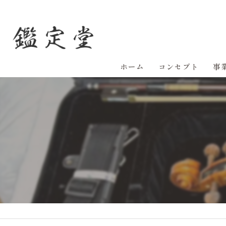
ホーム
コンセプト
事