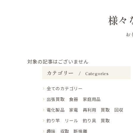
様々
お
対象の記事はございません
カテゴリー
Categories
全てのカテゴリー
出張買取 食器 家庭用品
電化製品 家電 再利用 買取 回収
釣り竿 リール 釣り具 買取
趣味 収取 断捨離