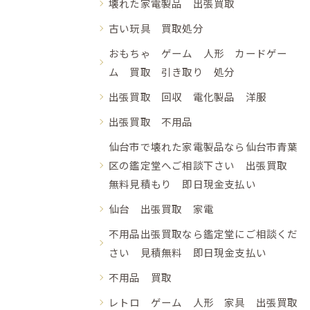
壊れた家電製品 出張買取
古い玩具 買取処分
おもちゃ ゲーム 人形 カードゲー
ム 買取 引き取り 処分
出張買取 回収 電化製品 洋服
出張買取 不用品
仙台市で壊れた家電製品なら仙台市青葉
区の鑑定堂へご相談下さい 出張買取
無料見積もり 即日現金支払い
仙台 出張買取 家電
不用品出張買取なら鑑定堂にご相談くだ
さい 見積無料 即日現金支払い
不用品 買取
レトロ ゲーム 人形 家具 出張買取