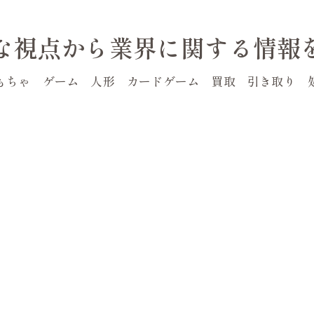
な視点から業界に関する情報
もちゃ ゲーム 人形 カードゲーム 買取 引き取り 