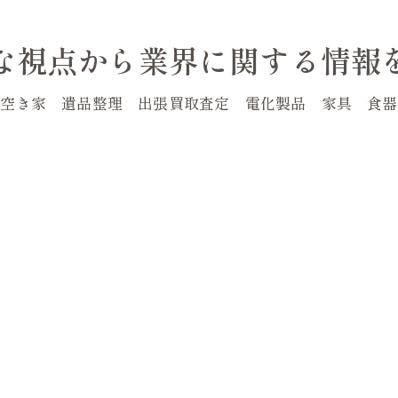
な視点から業界に関する情報
空き家 遺品整理 出張買取査定 電化製品 家具 食器