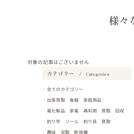
様々
対象の記事はございません
カテゴリー
Categories
全てのカテゴリー
出張買取 食器 家庭用品
電化製品 家電 再利用 買取 回収
釣り竿 リール 釣り具 買取
趣味 収取 断捨離