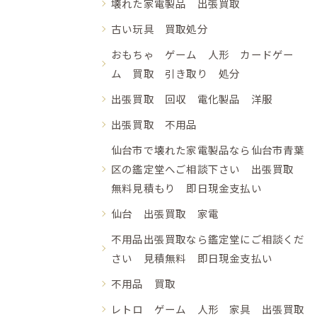
壊れた家電製品 出張買取
古い玩具 買取処分
おもちゃ ゲーム 人形 カードゲー
ム 買取 引き取り 処分
出張買取 回収 電化製品 洋服
出張買取 不用品
仙台市で壊れた家電製品なら仙台市青葉
区の鑑定堂へご相談下さい 出張買取
無料見積もり 即日現金支払い
仙台 出張買取 家電
不用品出張買取なら鑑定堂にご相談くだ
さい 見積無料 即日現金支払い
不用品 買取
レトロ ゲーム 人形 家具 出張買取