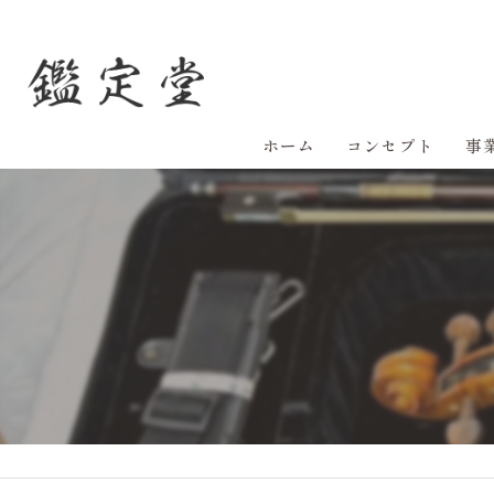
ホーム
コンセプト
事