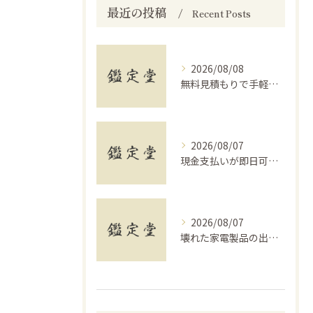
最近の投稿
Recent Posts
2026/08/08
無料見積もりで手軽に家電買取を依頼する方法と宮城県仙台市泉区の出張現金化ガイド
2026/08/07
現金支払いが即日可能な福島県福島市で空き家や遺品整理に役立つ買取の活用法
2026/08/07
壊れた家電製品の出張買取で警告ポイントと安全な業者選び徹底解説