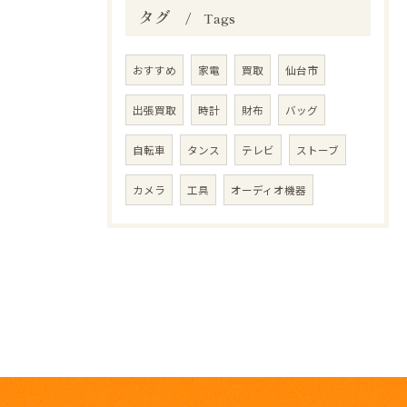
タグ
Tags
おすすめ
家電
買取
仙台市
出張買取
時計
財布
バッグ
自転車
タンス
テレビ
ストーブ
カメラ
工具
オーディオ機器