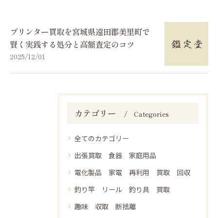
プリンター買取を宮城県遠田郡美里町で
賢く実践する処分と高額査定のコツ
2025/12/01
カテゴリー
Categories
全てのカテゴリー
出張買取 食器 家庭用品
電化製品 家電 再利用 買取 回収
釣り竿 リール 釣り具 買取
趣味 収取 断捨離