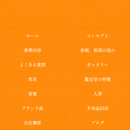
ホーム
コンセプト
事業内容
依頼、相談の流れ
よくある質問
ギャラリー
家具
鑑定堂の特徴
家電
人形
ブランド品
不用品回収
会社概要
ブログ