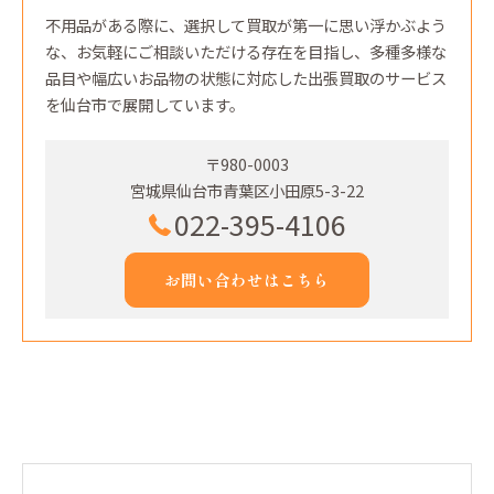
不用品がある際に、選択して買取が第一に思い浮かぶよう
な、お気軽にご相談いただける存在を目指し、多種多様な
品目や幅広いお品物の状態に対応した出張買取のサービス
を仙台市で展開しています。
〒980-0003
宮城県仙台市青葉区小田原5-3-22
022-395-4106
お問い合わせはこちら