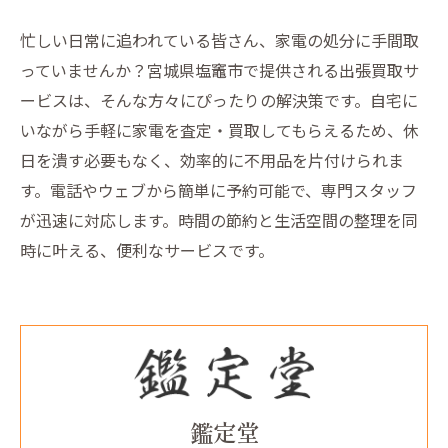
忙しい日常に追われている皆さん、家電の処分に手間取
っていませんか？宮城県塩竈市で提供される出張買取サ
ービスは、そんな方々にぴったりの解決策です。自宅に
いながら手軽に家電を査定・買取してもらえるため、休
日を潰す必要もなく、効率的に不用品を片付けられま
す。電話やウェブから簡単に予約可能で、専門スタッフ
が迅速に対応します。時間の節約と生活空間の整理を同
時に叶える、便利なサービスです。
鑑定堂