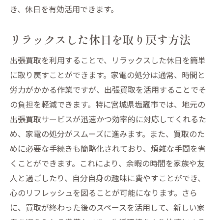
き、休日を有効活用できます。
リラックスした休日を取り戻す方法
出張買取を利用することで、リラックスした休日を簡単
に取り戻すことができます。家電の処分は通常、時間と
労力がかかる作業ですが、出張買取を活用することでそ
の負担を軽減できます。特に宮城県塩竈市では、地元の
出張買取サービスが迅速かつ効率的に対応してくれるた
め、家電の処分がスムーズに進みます。また、買取のた
めに必要な手続きも簡略化されており、煩雑な手間を省
くことができます。これにより、余暇の時間を家族や友
人と過ごしたり、自分自身の趣味に費やすことができ、
心のリフレッシュを図ることが可能になります。さら
に、買取が終わった後のスペースを活用して、新しい家