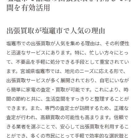
間を有効活用
出張買取が塩竈市で人気の理由
塩竈市での出張買取が人気を集める理由は、その利便性
と迅速なサービスにあります。特に、忙しい方々にとっ
て、不要品を手軽に処分できる手段として重宝されてい
ます。宮城県塩竈市では、地元のニーズに応える形で、
出張買取サービスが多く展開されており、自宅にいなが
ら簡単に家電の査定・買取が可能です。これにより、時
間の節約と共に、生活空間をすっきりと整理することが
できます。また、専門の査定士が訪問するため、正確な
査定が行われ、高額買取の可能性も高まります。信頼で
きる業者を選ぶことで、安心して出張買取を利用するこ
とができ、多くの市民にとって手軽で効率的な選択肢と