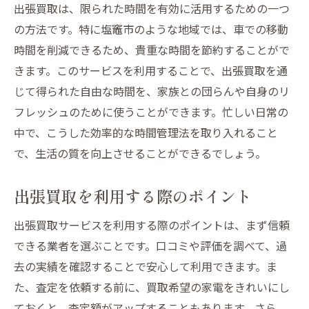
出張買取は、限られた時間を有効に活用するための一つ
の方法です。特に塩竈市のような地域では、車での移動
時間を削減できるため、貴重な時間を節約することがで
きます。このサービスを利用することで、出張買取を通
じて得られた自由な時間を、家族との団らんや自身のリ
フレッシュのために使うことができます。忙しい日常の
中で、こうした効率的な時間管理法を取り入れること
で、生活の質を向上させることができるでしょう。
出張買取を利用する際のポイント
出張買取サービスを利用する際のポイントは、まず信頼
できる業者を選ぶことです。口コミや評価を調べて、過
去の実績を確認することで安心して利用できます。ま
た、査定を依頼する前に、買取希望の家電をきれいにし
ておくと、査定額がアップすることもあります。さら