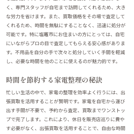
く、専門スタッフが自宅まで訪問してくれるため、大き
な労力を省けます。また、買取価格をその場で査定して
くれるため、時間を無駄にすることなく、迅速に処分が
可能です。特に塩竈市にお住まいの方にとっては、自宅
にいながらプロの目で査定してもらえる安心感がありま
す。不用品を自分の手で次々と処分していく手間を軽減
し、必要な時間を他のことに使えるのが魅力的です。
時間を節約する家電整理の秘訣
忙しい生活の中で、家電の整理を効率よく行うには、出
張買取を活用することが賢明です。家電を自宅から運び
出す手間が不要で、予約から査定、買取までワンストッ
プで完了します。これにより、休日を販売店巡りに費や
す必要がなく、出張買取を活用することで、自由な時間