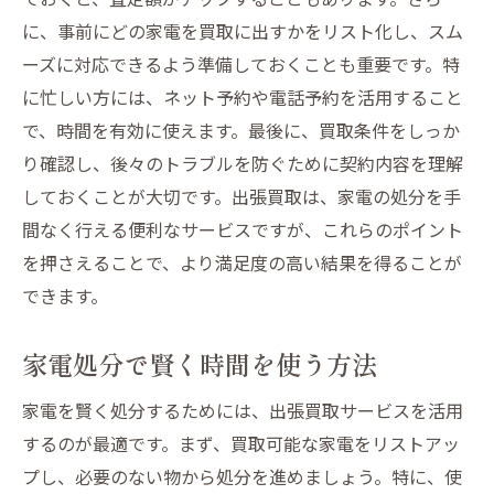
に、事前にどの家電を買取に出すかをリスト化し、スム
ーズに対応できるよう準備しておくことも重要です。特
に忙しい方には、ネット予約や電話予約を活用すること
で、時間を有効に使えます。最後に、買取条件をしっか
り確認し、後々のトラブルを防ぐために契約内容を理解
しておくことが大切です。出張買取は、家電の処分を手
間なく行える便利なサービスですが、これらのポイント
を押さえることで、より満足度の高い結果を得ることが
できます。
家電処分で賢く時間を使う方法
家電を賢く処分するためには、出張買取サービスを活用
するのが最適です。まず、買取可能な家電をリストアッ
プし、必要のない物から処分を進めましょう。特に、使