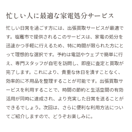
忙しい人に最適な家電処分サービス
忙しい日常を過ごす方には、出張買取サービスが最適で
す。塩竈市で提供されるこのサービスは、家電の処分を
迅速かつ手軽に行えるため、特に時間が限られた方にと
って理想的な選択です。予約は電話やウェブで簡単に行
え、専門スタッフが自宅を訪問し、即座に査定と買取が
完了します。これにより、貴重な休日を潰すことなく、
効率的に不用品を整理することが可能です。出張買取サ
ービスを利用することで、時間の節約と生活空間の有効
活用が同時に達成され、より充実した日常を送ることが
できるでしょう。次回は、さらに便利な利用方法につい
てご紹介しますので、どうぞお楽しみに。