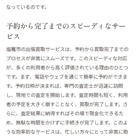
なっているのです。
予約から完了までのスピーディなサー
ビス
塩竈市の出張買取サービスは、予約から買取完了までの
プロセスが非常にスムーズです。このスピーディな対応
が、多くの利用者から高く評価されている理由のひとつ
です。まず、電話やウェブを通じて簡単に予約ができま
す。予約日時が決まれば、専門の査定士が迅速に訪問
し、現地での査定を開始します。査定時間も短く、利用
者の予定を大きく崩すことなく、買取が完了します。さ
らに、査定結果に納得すればその場で現金化できるた
め、無駄な時間をかけずに手続きが完了します。このよ
うな効率的なサービスは、忙しい方々にとって非常に助