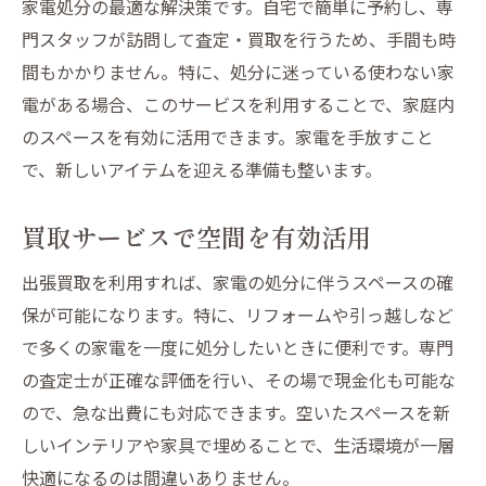
家電処分の最適な解決策です。自宅で簡単に予約し、専
門スタッフが訪問して査定・買取を行うため、手間も時
間もかかりません。特に、処分に迷っている使わない家
電がある場合、このサービスを利用することで、家庭内
のスペースを有効に活用できます。家電を手放すこと
で、新しいアイテムを迎える準備も整います。
買取サービスで空間を有効活用
出張買取を利用すれば、家電の処分に伴うスペースの確
保が可能になります。特に、リフォームや引っ越しなど
で多くの家電を一度に処分したいときに便利です。専門
の査定士が正確な評価を行い、その場で現金化も可能な
ので、急な出費にも対応できます。空いたスペースを新
しいインテリアや家具で埋めることで、生活環境が一層
快適になるのは間違いありません。