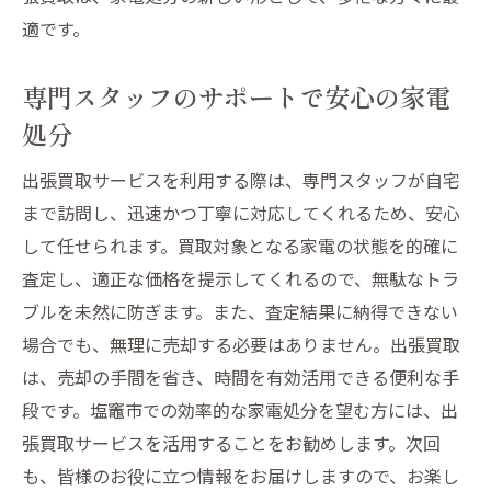
適です。
専門スタッフのサポートで安心の家電
処分
出張買取サービスを利用する際は、専門スタッフが自宅
まで訪問し、迅速かつ丁寧に対応してくれるため、安心
して任せられます。買取対象となる家電の状態を的確に
査定し、適正な価格を提示してくれるので、無駄なトラ
ブルを未然に防ぎます。また、査定結果に納得できない
場合でも、無理に売却する必要はありません。出張買取
は、売却の手間を省き、時間を有効活用できる便利な手
段です。塩竈市での効率的な家電処分を望む方には、出
張買取サービスを活用することをお勧めします。次回
も、皆様のお役に立つ情報をお届けしますので、お楽し