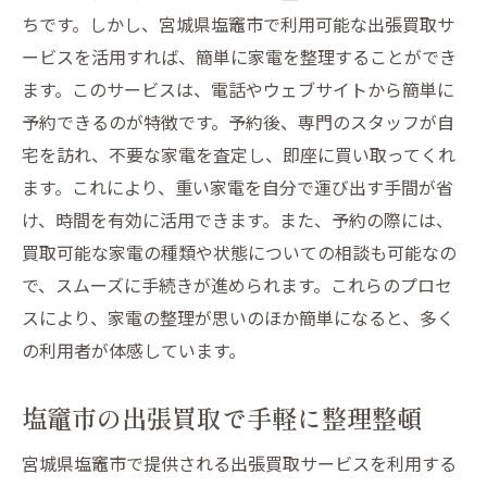
ちです。しかし、宮城県塩竈市で利用可能な出張買取サ
ービスを活用すれば、簡単に家電を整理することができ
ます。このサービスは、電話やウェブサイトから簡単に
予約できるのが特徴です。予約後、専門のスタッフが自
宅を訪れ、不要な家電を査定し、即座に買い取ってくれ
ます。これにより、重い家電を自分で運び出す手間が省
け、時間を有効に活用できます。また、予約の際には、
買取可能な家電の種類や状態についての相談も可能なの
で、スムーズに手続きが進められます。これらのプロセ
スにより、家電の整理が思いのほか簡単になると、多く
の利用者が体感しています。
塩竈市の出張買取で手軽に整理整頓
宮城県塩竈市で提供される出張買取サービスを利用する