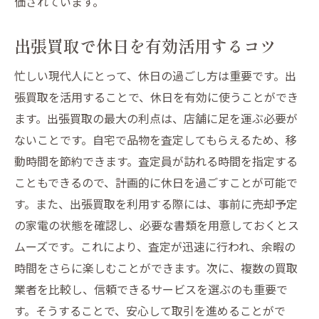
価されています。
出張買取で休日を有効活用するコツ
忙しい現代人にとって、休日の過ごし方は重要です。出
張買取を活用することで、休日を有効に使うことができ
ます。出張買取の最大の利点は、店舗に足を運ぶ必要が
ないことです。自宅で品物を査定してもらえるため、移
動時間を節約できます。査定員が訪れる時間を指定する
こともできるので、計画的に休日を過ごすことが可能で
す。また、出張買取を利用する際には、事前に売却予定
の家電の状態を確認し、必要な書類を用意しておくとス
ムーズです。これにより、査定が迅速に行われ、余暇の
時間をさらに楽しむことができます。次に、複数の買取
業者を比較し、信頼できるサービスを選ぶのも重要で
す。そうすることで、安心して取引を進めることがで