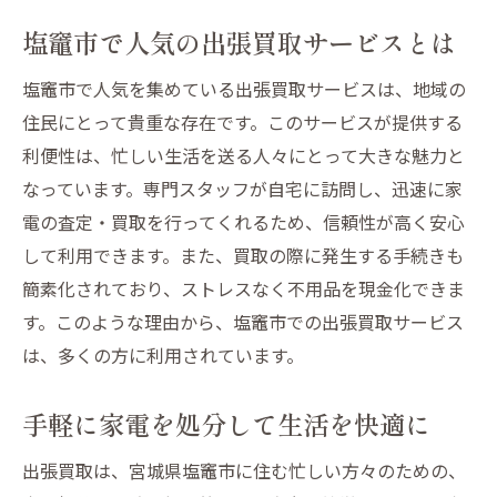
塩竈市で人気の出張買取サービスとは
塩竈市で人気を集めている出張買取サービスは、地域の
住民にとって貴重な存在です。このサービスが提供する
利便性は、忙しい生活を送る人々にとって大きな魅力と
なっています。専門スタッフが自宅に訪問し、迅速に家
電の査定・買取を行ってくれるため、信頼性が高く安心
して利用できます。また、買取の際に発生する手続きも
簡素化されており、ストレスなく不用品を現金化できま
す。このような理由から、塩竈市での出張買取サービス
は、多くの方に利用されています。
手軽に家電を処分して生活を快適に
出張買取は、宮城県塩竈市に住む忙しい方々のための、