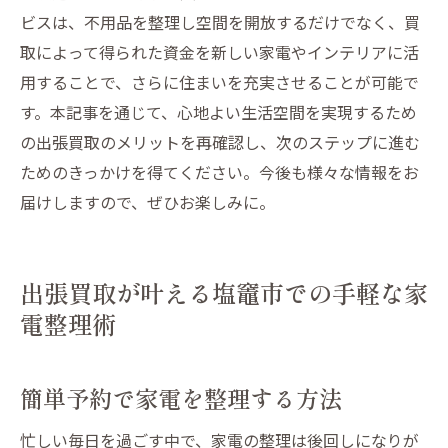
ビスは、不用品を整理し空間を開放するだけでなく、買
取によって得られた資金を新しい家電やインテリアに活
用することで、さらに住まいを充実させることが可能で
す。本記事を通じて、心地よい生活空間を実現するため
の出張買取のメリットを再確認し、次のステップに進む
ためのきっかけを得てください。今後も様々な情報をお
届けしますので、ぜひお楽しみに。
出張買取が叶える塩竈市での手軽な家
電整理術
簡単予約で家電を整理する方法
忙しい毎日を過ごす中で、家電の整理は後回しになりが