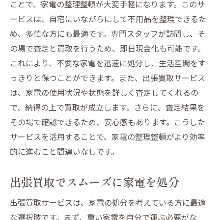
ことで、家電の整理整頓が大変手軽になります。このサ
ービスは、自宅にいながらにして不用品を整理できるた
め、多忙な方にも最適です。専門スタッフが訪問し、そ
の場で査定と買取を行うため、即日現金化も可能です。
これにより、不要な家電を迅速に処分し、生活空間をす
っきりと保つことができます。また、出張買取サービス
は、家電の使用状況や状態を詳しく査定してくれるの
で、納得の上で買取が成立します。さらに、査定結果を
その場で確認できるため、安心感もあります。こうした
サービスを活用することで、家電の整理整頓がより効率
的に進むこと間違いなしです。
出張買取でスムーズに家電を処分
出張買取サービスは、家電の処分を考えている方に最適
な選択肢です。まず、重い家電を自分で運ぶ必要がな