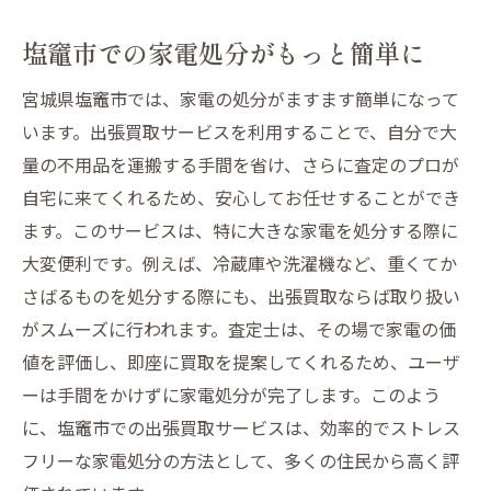
塩竈市での家電処分がもっと簡単に
宮城県塩竈市では、家電の処分がますます簡単になって
います。出張買取サービスを利用することで、自分で大
量の不用品を運搬する手間を省け、さらに査定のプロが
自宅に来てくれるため、安心してお任せすることができ
ます。このサービスは、特に大きな家電を処分する際に
大変便利です。例えば、冷蔵庫や洗濯機など、重くてか
さばるものを処分する際にも、出張買取ならば取り扱い
がスムーズに行われます。査定士は、その場で家電の価
値を評価し、即座に買取を提案してくれるため、ユーザ
ーは手間をかけずに家電処分が完了します。このよう
に、塩竈市での出張買取サービスは、効率的でストレス
フリーな家電処分の方法として、多くの住民から高く評