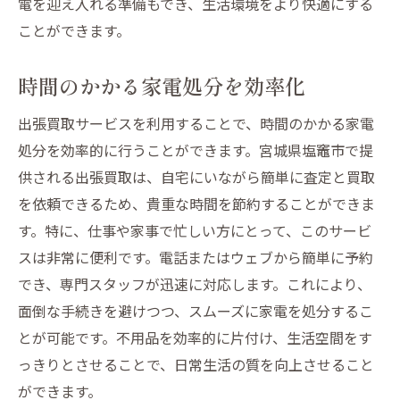
電を迎え入れる準備もでき、生活環境をより快適にする
ことができます。
時間のかかる家電処分を効率化
出張買取サービスを利用することで、時間のかかる家電
処分を効率的に行うことができます。宮城県塩竈市で提
供される出張買取は、自宅にいながら簡単に査定と買取
を依頼できるため、貴重な時間を節約することができま
す。特に、仕事や家事で忙しい方にとって、このサービ
スは非常に便利です。電話またはウェブから簡単に予約
でき、専門スタッフが迅速に対応します。これにより、
面倒な手続きを避けつつ、スムーズに家電を処分するこ
とが可能です。不用品を効率的に片付け、生活空間をす
っきりとさせることで、日常生活の質を向上させること
ができます。