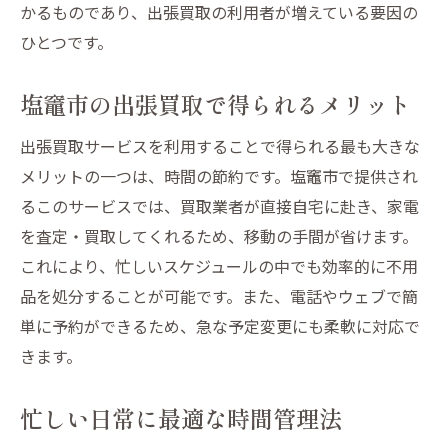
かるものであり、出張買取の利用者が増えている要因の
ひとつです。
塩竈市の出張買取で得られるメリット
出張買取サービスを利用することで得られる最も大きな
メリットの一つは、時間の節約です。塩竈市で提供され
るこのサービスでは、買取業者が直接自宅に赴き、家電
を査定・買取してくれるため、移動の手間が省けます。
これにより、忙しいスケジュールの中でも効率的に不用
品を処分することが可能です。また、電話やウェブで簡
単に予約ができるため、急な予定変更にも柔軟に対応で
きます。
忙しい日常に最適な時間管理法