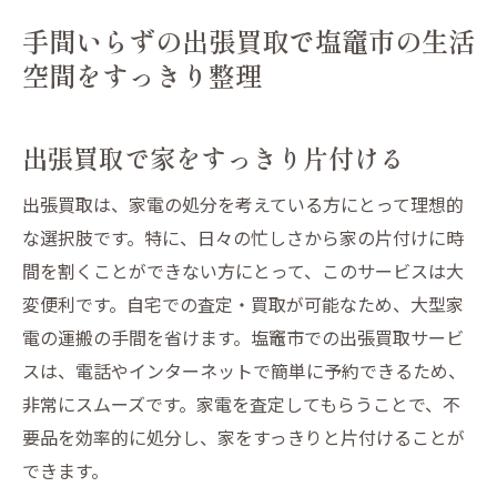
手間いらずの出張買取で塩竈市の生活
空間をすっきり整理
出張買取で家をすっきり片付ける
出張買取は、家電の処分を考えている方にとって理想的
な選択肢です。特に、日々の忙しさから家の片付けに時
間を割くことができない方にとって、このサービスは大
変便利です。自宅での査定・買取が可能なため、大型家
電の運搬の手間を省けます。塩竈市での出張買取サービ
スは、電話やインターネットで簡単に予約できるため、
非常にスムーズです。家電を査定してもらうことで、不
要品を効率的に処分し、家をすっきりと片付けることが
できます。