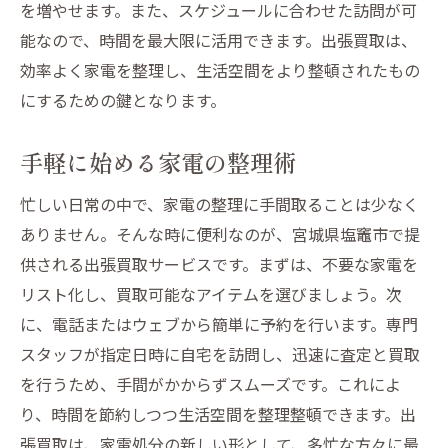
を増やせます。また、スケジュールに合わせた訪問が可
能なので、時間を最大限に活用できます。出張買取は、
効率よく家電を整理し、生活空間をより整頓されたもの
にするための鍵となります。
手軽に始める家電の整理術
忙しい日常の中で、家電の整理に手間取ることは少なく
ありません。そんな時に便利なのが、宮城県塩竈市で提
供される出張買取サービスです。まずは、不要な家電を
リスト化し、買取可能なアイテムを選びましょう。次
に、電話またはウェブから簡単に予約を行います。専門
スタッフが指定日時に自宅を訪問し、迅速に査定と買取
を行うため、手間がかからずスムーズです。これによ
り、時間を節約しつつ生活空間を整理整頓できます。出
張買取は、家電処分の新しい形として、多忙な方々に最