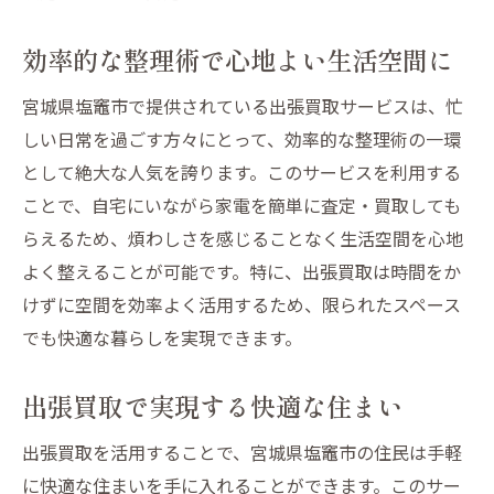
効率的な整理術で心地よい生活空間に
宮城県塩竈市で提供されている出張買取サービスは、忙
しい日常を過ごす方々にとって、効率的な整理術の一環
として絶大な人気を誇ります。このサービスを利用する
ことで、自宅にいながら家電を簡単に査定・買取しても
らえるため、煩わしさを感じることなく生活空間を心地
よく整えることが可能です。特に、出張買取は時間をか
けずに空間を効率よく活用するため、限られたスペース
でも快適な暮らしを実現できます。
出張買取で実現する快適な住まい
出張買取を活用することで、宮城県塩竈市の住民は手軽
に快適な住まいを手に入れることができます。このサー