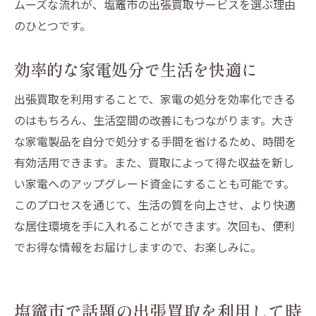
ムーズな流れが、塩竈市の出張買取サービスを選ぶ理由
のひとつです。
効率的な家電処分で生活を快適に
出張買取を利用することで、家電の処分を効率化できる
のはもちろん、生活空間の改善にもつながります。大き
な家電製品を自分で処分する手間を省けるため、時間を
有効活用できます。また、買取によって得た収益を新し
い家電へのアップグレード資金にすることも可能です。
このプロセスを通じて、生活の質を向上させ、より快適
な居住環境を手に入れることができます。次回も、便利
でお得な情報をお届けしますので、お楽しみに。
塩竈市で話題の出張買取を利用して時