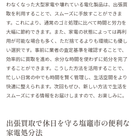
わなくなった大型家電や壊れている電化製品は、出張買
取を利用することで、スムーズに手放すことができま
す。これにより、通常のゴミ処理に比べて時間と労力を
大幅に節約できます。また、家電の状態によっては再利
用が可能な場合も多く、ただ捨てるよりも環境にも優し
い選択です。事前に業者の査定基準を確認することで、
効率的に買取を進め、余分な時間を使わずに処分を完了
することができます。こうした方法を活用することで、
忙しい日常の中でも時間を賢く管理し、生活空間をより
快適に整えられます。次回もぜひ、新しい方法で生活を
スムーズにする情報をお届けしますので、お楽しみに。
出張買取で休日を守る塩竈市の便利な
家電処分法