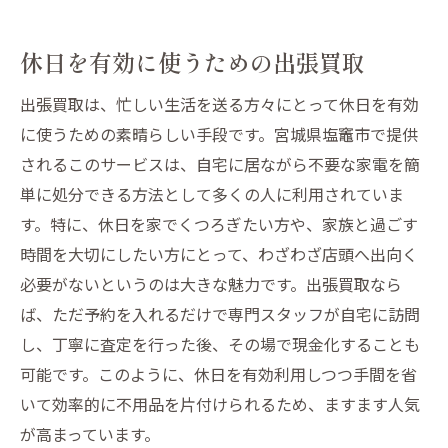
休日を有効に使うための出張買取
出張買取は、忙しい生活を送る方々にとって休日を有効
に使うための素晴らしい手段です。宮城県塩竈市で提供
されるこのサービスは、自宅に居ながら不要な家電を簡
単に処分できる方法として多くの人に利用されていま
す。特に、休日を家でくつろぎたい方や、家族と過ごす
時間を大切にしたい方にとって、わざわざ店頭へ出向く
必要がないというのは大きな魅力です。出張買取なら
ば、ただ予約を入れるだけで専門スタッフが自宅に訪問
し、丁寧に査定を行った後、その場で現金化することも
可能です。このように、休日を有効利用しつつ手間を省
いて効率的に不用品を片付けられるため、ますます人気
が高まっています。