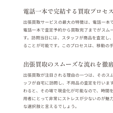
電話一本で完結する買取プロセ
出張買取サービスの最大の特徴は、電話一本
電話一本で査定予約から買取完了までがスム
す。訪問当日には、スタッフが商品を査定し
ることが可能です。このプロセスは、移動の
出張買取のスムーズな流れを徹
出張買取が注目される理由の一つは、そのス
ッフが自宅に訪問し、不用品の査定を行いま
わると、その場で現金化が可能なので、時間
用者にとって非常にストレスが少ないのが魅
な選択肢と言えるでしょう。