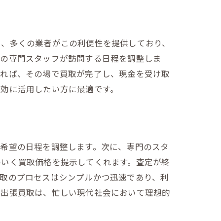
も、多くの業者がこの利便性を提供しており、
者の専門スタッフが訪問する日程を調整しま
すれば、その場で買取が完了し、現金を受け取
有効に活用したい方に最適です。
、希望の日程を調整します。次に、専門のスタ
のいく買取価格を提示してくれます。査定が終
買取のプロセスはシンプルかつ迅速であり、利
る出張買取は、忙しい現代社会において理想的