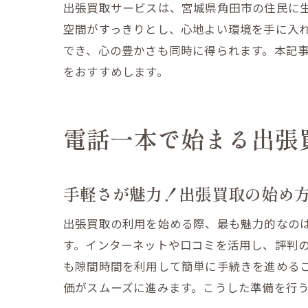
出張買取サービスは、宮城県角田市の住民に
空間がすっきりとし、心地よい環境を手に入
でき、心の豊かさも同時に得られます。本記
をおすすめします。
電話一本で始まる出張
手軽さが魅力！出張買取の始め
出張買取の利用を始める際、最も魅力的なの
す。インターネットや口コミを活用し、評判
も隙間時間を利用して簡単に手続きを進める
価がスムーズに進みます。こうした準備を行