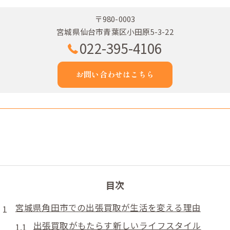
〒980-0003
宮城県仙台市青葉区小田原5-3-22
022-395-4106
お問い合わせはこちら
目次
宮城県角田市での出張買取が生活を変える理由
出張買取がもたらす新しいライフスタイル