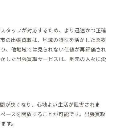
るスタッフが対応するため、より迅速かつ正確
田市の出張買取は、地域の特性を活かした柔軟
あり、他地域では見られない価値が再評価され
活かした出張買取サービスは、地元の人々に愛
空間が狭くなり、心地よい生活が阻害されま
スペースを開放することが可能です。出張買取
します。