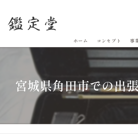
ホーム
コンセプト
事
宮城県角田市での出