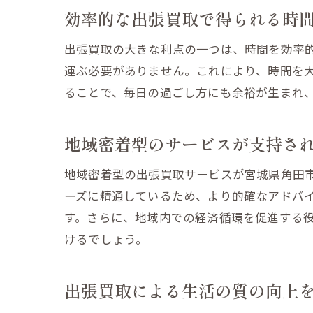
効率的な出張買取で得られる時
出張買取の大きな利点の一つは、時間を効率
運ぶ必要がありません。これにより、時間を
ることで、毎日の過ごし方にも余裕が生まれ
地域密着型のサービスが支持さ
地域密着型の出張買取サービスが宮城県角田
ーズに精通しているため、より的確なアドバ
す。さらに、地域内での経済循環を促進する
けるでしょう。
出張買取による生活の質の向上