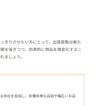
すっきりさせたい方にとって、出張買取は新た
手間を省きつつ、効率的に物品を現金化するこ
入れましょう。
る存在を目指し、多種多様な品目や幅広いお品