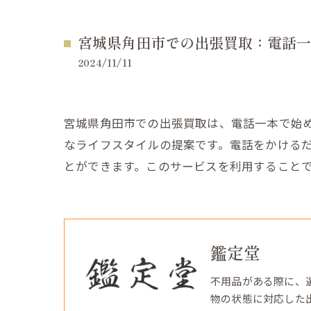
宮城県角田市での出張買取：電話一
2024/11/11
宮城県角田市での出張買取は、電話一本で始
なライフスタイルの提案です。電話をかける
とができます。このサービスを利用すること
鑑定堂
不用品がある際に、
物の状態に対応した