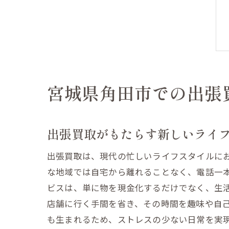
宮城県角田市での出張
出張買取がもたらす新しいライ
出張買取は、現代の忙しいライフスタイルに
な地域では自宅から離れることなく、電話一
ビスは、単に物を現金化するだけでなく、生
店舗に行く手間を省き、その時間を趣味や自
も生まれるため、ストレスの少ない日常を実