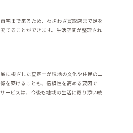
が自宅まで来るため、わざわざ買取店まで足を
に充てることができます。生活空間が整理され
地域に根ざした査定士が現地の文化や住民のニ
関係を築けることも、信頼性を高める要因で
なサービスは、今後も地域の生活に寄り添い続