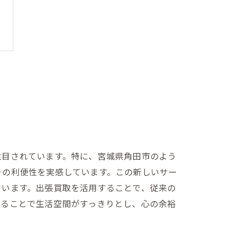
注目されています。特に、宮城県角田市のよう
その利便性を実感しています。この新しいサー
ています。出張買取を活用することで、従来の
減ることで生活空間がすっきりとし、心の余裕