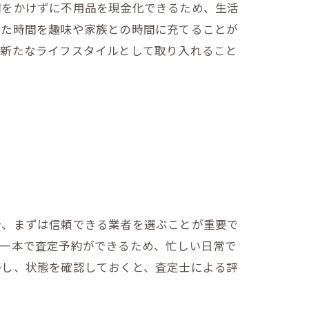
間をかけずに不用品を現金化できるため、生活
得た時間を趣味や家族との時間に充てることが
、新たなライフスタイルとして取り入れること
合、まずは信頼できる業者を選ぶことが重要で
話一本で査定予約ができるため、忙しい日常で
掃し、状態を確認しておくと、査定士による評