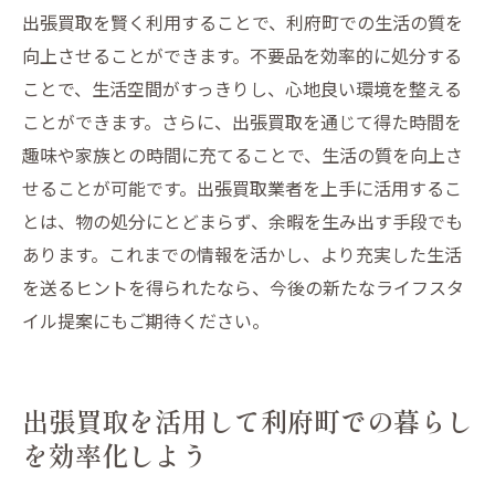
出張買取を賢く利用することで、利府町での生活の質を
向上させることができます。不要品を効率的に処分する
ことで、生活空間がすっきりし、心地良い環境を整える
ことができます。さらに、出張買取を通じて得た時間を
趣味や家族との時間に充てることで、生活の質を向上さ
せることが可能です。出張買取業者を上手に活用するこ
とは、物の処分にとどまらず、余暇を生み出す手段でも
あります。これまでの情報を活かし、より充実した生活
を送るヒントを得られたなら、今後の新たなライフスタ
イル提案にもご期待ください。
出張買取を活用して利府町での暮らし
を効率化しよう