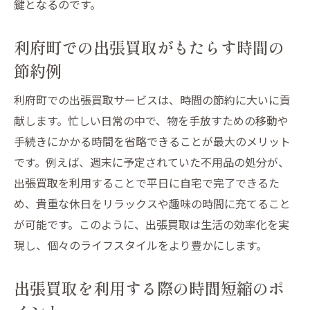
鍵となるのです。
利府町での出張買取がもたらす時間の
節約例
利府町での出張買取サービスは、時間の節約に大いに貢
献します。忙しい日常の中で、物を手放すための移動や
手続きにかかる時間を省略できることが最大のメリット
です。例えば、週末に予定されていた不用品の処分が、
出張買取を利用することで平日に自宅で完了できるた
め、貴重な休日をリラックスや趣味の時間に充てること
が可能です。このように、出張買取は生活の効率化を実
現し、個々のライフスタイルをより豊かにします。
出張買取を利用する際の時間短縮のポ