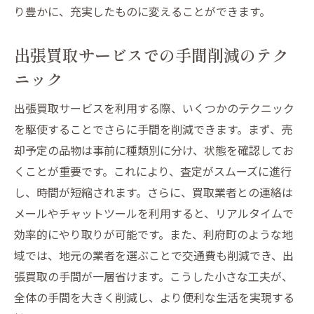
り豊かに、充実したものに変えることができます。
出張買取サービスでの手間削減のテク
ニック
出張買取サービスを利用する際、いくつかのテクニック
を駆使することでさらに手間を削減できます。まず、売
却予定の品物は事前に種類別に分け、状態を確認してお
くことが重要です。これにより、査定がスムーズに進行
し、時間が短縮されます。さらに、買取業者との連絡は
メールやチャットツールを利用すると、リアルタイムで
効率的にやり取りが可能です。また、利府町のような地
域では、地元の業者を選ぶことで交通費も削減でき、出
張買取の手間が一層省けます。こうした小さな工夫が、
全体の手間を大きく削減し、より便利な生活を実現する