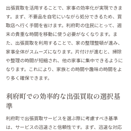
出張買取を活用することで、家事の効率化が実現できま
す。まず、不要品を自宅にいながら処分できるため、買
取店へ行く手間を省けます。利府町の住民にとって、週
末の貴重な時間を移動に使う必要がなくなります。ま
た、出張買取を利用することで、家の整理整頓が進み、
家事全体がスムーズになります。片付けが進むと、掃除
や整理の時間が短縮され、他の家事に集中できるように
なります。これにより、家族との時間や趣味の時間をよ
り多く確保できます。
利府町での効率的な出張買取の選択基
準
利府町で出張買取サービスを選ぶ際に考慮すべき基準
は、サービスの迅速さと信頼性です。まず、迅速な対応