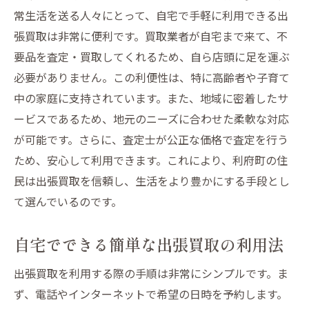
常生活を送る人々にとって、自宅で手軽に利用できる出
張買取は非常に便利です。買取業者が自宅まで来て、不
要品を査定・買取してくれるため、自ら店頭に足を運ぶ
必要がありません。この利便性は、特に高齢者や子育て
中の家庭に支持されています。また、地域に密着したサ
ービスであるため、地元のニーズに合わせた柔軟な対応
が可能です。さらに、査定士が公正な価格で査定を行う
ため、安心して利用できます。これにより、利府町の住
民は出張買取を信頼し、生活をより豊かにする手段とし
て選んでいるのです。
自宅でできる簡単な出張買取の利用法
出張買取を利用する際の手順は非常にシンプルです。ま
ず、電話やインターネットで希望の日時を予約します。