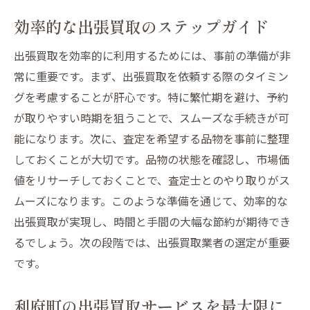
効率的な出張買取のステップガイド
出張買取を効率的に利用するためには、事前の準備が非
常に重要です。まず、出張買取を依頼する際のタイミン
グを考慮することが肝心です。特に繁忙期を避け、予約
が取りやすい時期を狙うことで、スムーズな手続きが可
能になります。次に、査定を希望する品物を事前に整理
しておくことが大切です。品物の状態を確認し、市場価
値をリサーチしておくことで、査定士とのやり取りがス
ムーズになります。このような準備を通じて、効率的な
出張買取が実現し、時間と手間の大幅な節約が期待でき
るでしょう。次の段階では、出張買取業者の選定が重要
です。
利府町の出張買取サービスを最大限に