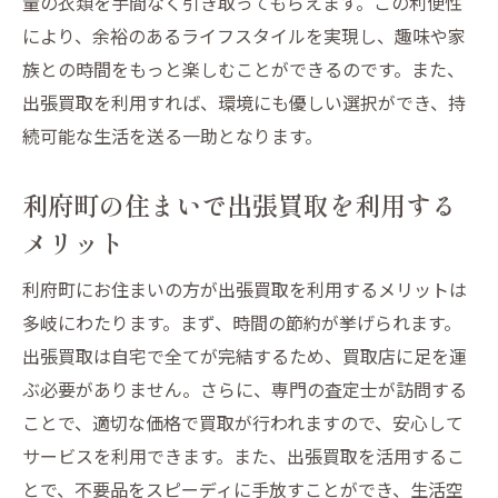
量の衣類を手間なく引き取ってもらえます。この利便性
により、余裕のあるライフスタイルを実現し、趣味や家
族との時間をもっと楽しむことができるのです。また、
出張買取を利用すれば、環境にも優しい選択ができ、持
続可能な生活を送る一助となります。
利府町の住まいで出張買取を利用する
メリット
利府町にお住まいの方が出張買取を利用するメリットは
多岐にわたります。まず、時間の節約が挙げられます。
出張買取は自宅で全てが完結するため、買取店に足を運
ぶ必要がありません。さらに、専門の査定士が訪問する
ことで、適切な価格で買取が行われますので、安心して
サービスを利用できます。また、出張買取を活用するこ
とで、不要品をスピーディに手放すことができ、生活空