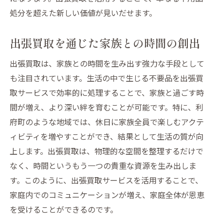
処分を超えた新しい価値が見いだせます。
出張買取を通じた家族との時間の創出
出張買取は、家族との時間を生み出す強力な手段として
も注目されています。生活の中で生じる不要品を出張買
取サービスで効率的に処理することで、家族と過ごす時
間が増え、より深い絆を育むことが可能です。特に、利
府町のような地域では、休日に家族全員で楽しむアクテ
ィビティを増やすことができ、結果として生活の質が向
上します。出張買取は、物理的な空間を整理するだけで
なく、時間というもう一つの貴重な資源を生み出しま
す。このように、出張買取サービスを活用することで、
家庭内でのコミュニケーションが増え、家庭全体が恩恵
を受けることができるのです。