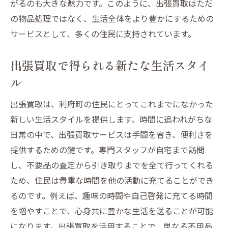
がるのも大きな魅力です。このように、出張買取はただ
の物品処理ではなく、生活全体をより豊かにするための
サービスとして、多くの住民に支持されています。
出張買取で得られる新たな生活スタイ
ル
出張買取は、利府町の住民にとってこれまでになかった
新しい生活スタイルを提供します。時間に追われがちな
日常の中で、出張買取サービスは手間を省き、便利さを
提供するための鍵です。専門スタッフが自宅まで訪問
し、不要品の査定から引き取りまでを全て行ってくれる
ため、住民は貴重な時間を他の活動に充てることができ
るのです。例えば、趣味の時間や自己啓発に充てる時間
を増やすことで、心身共に豊かな生活を送ることが可能
になります。出張買取を活用することで、単なる不用品