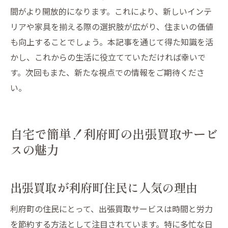
間がより開放的になります。これにより、新しいインテ
リアや家具を揃える際の選択肢が広がり、住まいの価値
も向上することでしょう。本記事を通じて得た知識を活
かし、これからの生活に役立てていただければ幸いで
す。次回もまた、新たな視点での情報をご期待くださ
い。
自宅で簡単！利府町の出張買取サービ
スの魅力
出張買取が利府町住民に人気の理由
利府町の住民にとって、出張買取サービスは時間と労力
を節約する方法として注目されています。特に多忙な日