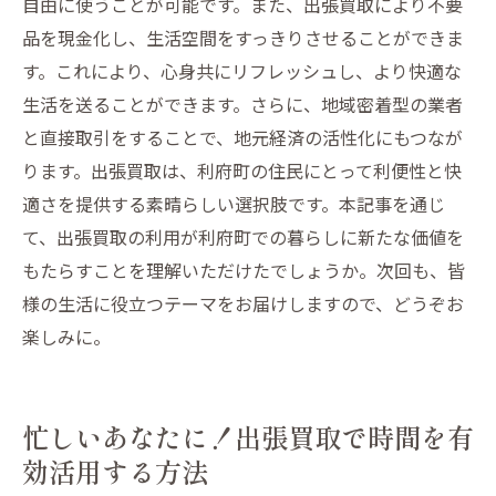
自由に使うことが可能です。また、出張買取により不要
出張買取を通じた利府町での生活改善の事
品を現金化し、生活空間をすっきりさせることができま
例
す。これにより、心身共にリフレッシュし、より快適な
生活を送ることができます。さらに、地域密着型の業者
と直接取引をすることで、地元経済の活性化にもつなが
ります。出張買取は、利府町の住民にとって利便性と快
適さを提供する素晴らしい選択肢です。本記事を通じ
て、出張買取の利用が利府町での暮らしに新たな価値を
もたらすことを理解いただけたでしょうか。次回も、皆
様の生活に役立つテーマをお届けしますので、どうぞお
楽しみに。
忙しいあなたに！出張買取で時間を有
効活用する方法