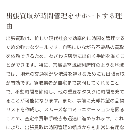
出張買取が時間管理をサポートする理
由
出張買取は、忙しい現代社会で効率的に時間を管理する
ための強力なツールです。自宅にいながら不要品の買取
を依頼できるため、わざわざ店舗に出向く手間を省くこ
とができます。特に、宮城県宮城郡利府町のような地域
では、地元の交通状況や渋滞を避けるためにも出張買取
が有効です。買取業者が自宅まで訪問してくれること
で、移動時間を節約し、他の重要なタスクに時間を充て
ることが可能になります。また、事前に売却希望の品物
リストを作成し、スムーズなコミュニケーションを図る
ことで、査定や買取手続きも迅速に進められます。これ
により、出張買取は時間管理の観点からも非常に有用な