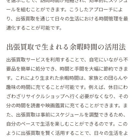
ールを組むことができます。こうしたアプローチによ
り、出張買取を通じて日々の生活における時間管理を最
適化することが可能です。
出張買取で生まれる余暇時間の活用法
出張買取サービスを利用することで、自宅にいながら不
要品を簡単に処分でき、時間と手間を大幅に節約できま
す。これにより生まれた余暇時間は、家族との団らんや
趣味の時間に充てることが可能です。例えば、休日にわ
ざわざリサイクルショップへ行く必要がなくなり、その
分の時間を読書や映画鑑賞に充てることができます。ま
た、出張買取は事前にスケジュールを調整できるため、
自分のペースで生活を楽しむことができるのです。この
ように出張買取を賢く活用することで、日々の生活をよ