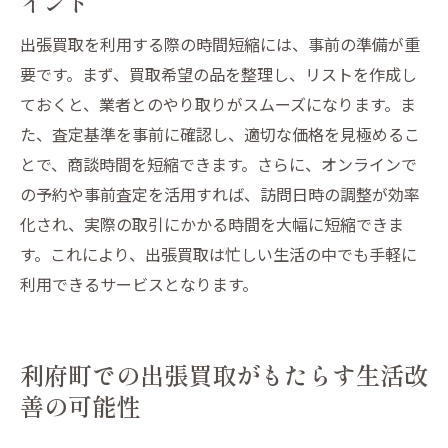
イント
出張買取を利用する際の時間短縮には、事前の準備が重
要です。まず、買取希望の品を整理し、リストを作成し
ておくと、業者とのやり取りがスムーズになります。ま
た、査定基準を事前に確認し、適切な価格を見極めるこ
とで、商談時間を短縮できます。さらに、オンラインで
の予約や事前査定を活用すれば、訪問日時の調整が効率
化され、実際の取引にかかる時間を大幅に短縮できま
す。これにより、出張買取は忙しい生活の中でも手軽に
利用できるサービスとなります。
利府町での出張買取がもたらす生活改
善の可能性