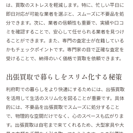
は、買取のストレスを軽減します。特に、忙しい平日に
即日対応が可能な業者を選ぶと、スムーズに不要品を処
分できます。次に、業者の信頼性も重要で、実績や口コ
ミを確認することで、安心して任せられる業者を見つけ
ることができます。また、専門の査定士が在籍している
かもチェックポイントです。専門家の目で正確な査定を
受けることで、納得のいく価格で買取を依頼できます。
出張買取で暮らしをスリム化する秘策
利府町での暮らしをより快適にするためには、出張買取
を活用して生活のスリム化を図ることが重要です。具体
的には、不要品を出張買取でスムーズに処分すること
で、物理的な空間だけでなく、心のスペースも広がりま
す。出張買取は自宅まで来てくれるため、大型家具や大