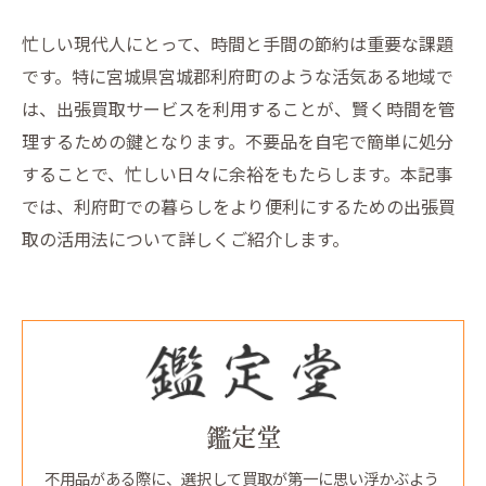
忙しい現代人にとって、時間と手間の節約は重要な課題
です。特に宮城県宮城郡利府町のような活気ある地域で
は、出張買取サービスを利用することが、賢く時間を管
理するための鍵となります。不要品を自宅で簡単に処分
することで、忙しい日々に余裕をもたらします。本記事
では、利府町での暮らしをより便利にするための出張買
取の活用法について詳しくご紹介します。
鑑定堂
不用品がある際に、選択して買取が第一に思い浮かぶよう