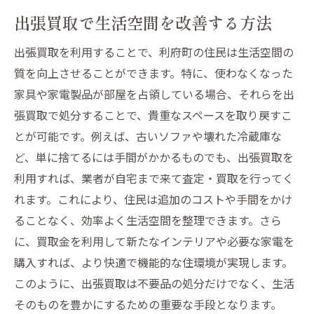
出張買取で生活空間を改善する方法
出張買取を利用することで、利府町の住民は生活空間の
質を向上させることができます。特に、使わなくなった
家具や家電製品が部屋を占領している場合、それらを出
張買取で処分することで、貴重なスペースを取り戻すこ
とが可能です。例えば、古いソファや壊れた冷蔵庫な
ど、単に捨てるには手間がかかるものでも、出張買取を
利用すれば、業者が自宅まで来て査定・買取を行ってく
れます。これにより、住民は追加のコストや手間をかけ
ることなく、効率よく生活空間を整理できます。さら
に、買取金を利用して新たなインテリアや必要な家電を
購入すれば、より快適で機能的な住環境が実現します。
このように、出張買取は不要品の処分だけでなく、生活
そのものを豊かにするための重要な手段となります。