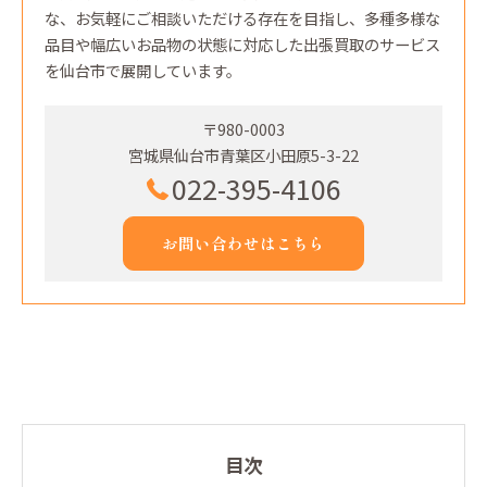
な、お気軽にご相談いただける存在を目指し、多種多様な
品目や幅広いお品物の状態に対応した出張買取のサービス
を仙台市で展開しています。
〒980-0003
宮城県仙台市青葉区小田原5-3-22
022-395-4106
お問い合わせはこちら
目次