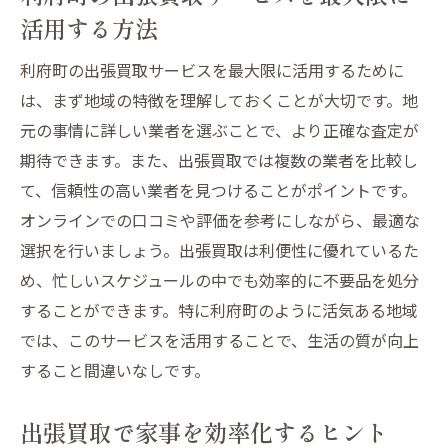
活用する方法
利府町の出張買取サービスを最大限に活用するために
は、まず地域の特徴を理解しておくことが大切です。地
元の事情に詳しい業者を選ぶことで、より正確な査定が
期待できます。また、出張買取では複数の業者を比較し
て、信頼性の高い業者を見つけることがポイントです。
オンラインでの口コミや評価を参考にしながら、最適な
選択を行いましょう。出張買取は利便性に優れているた
め、忙しいスケジュールの中でも効率的に不要品を処分
することができます。特に利府町のように活気ある地域
では、このサービスを活用することで、生活の質が向上
すること間違いなしです。
出張買取で家事を効率化するヒント