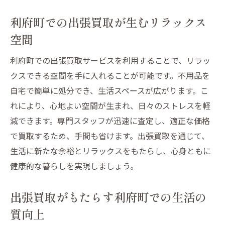
利府町での出張買取が生むリラックス
空間
利府町での出張買取サービスを利用することで、リラッ
クスできる空間を手に入れることが可能です。不用品を
自宅で簡単に処分でき、生活スペースが広がります。こ
れにより、心地よい空間が生まれ、日々のストレスを軽
減できます。専門スタッフが迅速に査定し、適正な価格
で買取するため、手間も省けます。出張買取を通じて、
生活に新たな余裕とリラックスをもたらし、心身ともに
健康的な暮らしを実現しましょう。
出張買取がもたらす利府町での生活の
質向上