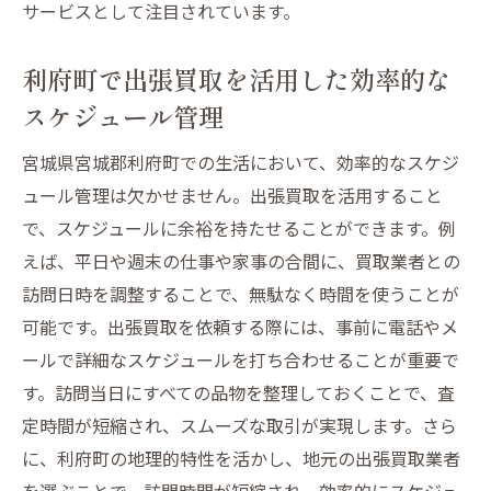
サービスとして注目されています。
利府町で出張買取を活用した効率的な
スケジュール管理
宮城県宮城郡利府町での生活において、効率的なスケジ
ュール管理は欠かせません。出張買取を活用すること
で、スケジュールに余裕を持たせることができます。例
えば、平日や週末の仕事や家事の合間に、買取業者との
訪問日時を調整することで、無駄なく時間を使うことが
可能です。出張買取を依頼する際には、事前に電話やメ
ールで詳細なスケジュールを打ち合わせることが重要で
す。訪問当日にすべての品物を整理しておくことで、査
定時間が短縮され、スムーズな取引が実現します。さら
に、利府町の地理的特性を活かし、地元の出張買取業者
を選ぶことで、訪問時間が短縮され、効率的にスケジュ