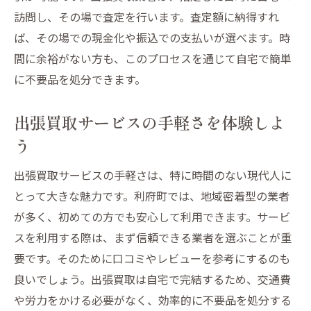
訪問し、その場で査定を行います。査定額に納得すれ
ば、その場での現金化や振込での支払いが選べます。時
間に余裕がない方も、このプロセスを通じて自宅で簡単
に不要品を処分できます。
出張買取サービスの手軽さを体験しよ
う
出張買取サービスの手軽さは、特に時間のない現代人に
とって大きな魅力です。利府町では、地域密着型の業者
が多く、初めての方でも安心して利用できます。サービ
スを利用する際は、まず信頼できる業者を選ぶことが重
要です。そのために口コミやレビューを参考にするのも
良いでしょう。出張買取は自宅で完結するため、交通費
や労力をかける必要がなく、効率的に不要品を処分する