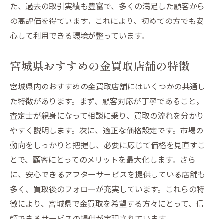
た、過去の取引実績も豊富で、多くの満足した顧客から
の高評価を得ています。これにより、初めての方でも安
心して利用できる環境が整っています。
宮城県おすすめの金買取店舗の特徴
宮城県内のおすすめの金買取店舗にはいくつかの共通し
た特徴があります。まず、顧客対応が丁寧であること。
査定士が親身になって相談に乗り、買取の流れを分かり
やすく説明します。次に、適正な価格設定です。市場の
動向をしっかりと把握し、必要に応じて価格を見直すこ
とで、顧客にとってのメリットを最大化します。さら
に、安心できるアフターサービスを提供している店舗も
多く、買取後のフォローが充実しています。これらの特
徴により、宮城県で金買取を希望する方々にとって、信
頼できるサービスの提供が実現されています。