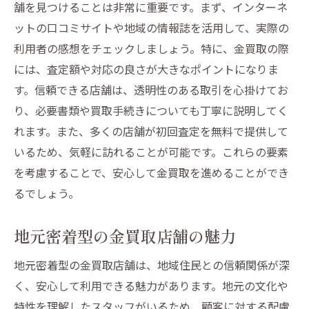
舗を見つけることは非常に重要です。まず、インターネ
ットの口コミサイトや地域の情報誌を活用して、実際の
利用者の感想をチェックしましょう。特に、金買取の際
には、査定額や対応の良さが大きなポイントになりま
す。信頼できる店舗は、透明性のある取引を心掛けてお
り、必要書類や買取手続きについても丁寧に説明してく
れます。また、多くの店舗が初回査定を無料で提供して
いるため、気軽に訪れることが可能です。これらの要素
を考慮することで、安心して金買取を進めることができ
るでしょう。
地元密着型の金買取店舗の魅力
地元密着型の金買取店舗は、地域住民との信頼関係が深
く、安心して利用できる魅力があります。地元の文化や
特性を理解したスタッフがいるため、顧客に対する配慮