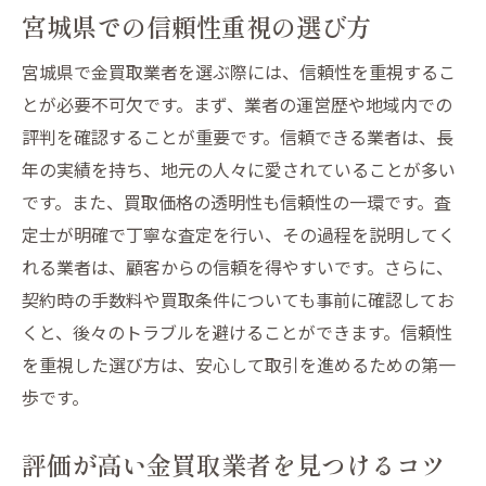
宮城県での信頼性重視の選び方
宮城県で金買取業者を選ぶ際には、信頼性を重視するこ
とが必要不可欠です。まず、業者の運営歴や地域内での
評判を確認することが重要です。信頼できる業者は、長
年の実績を持ち、地元の人々に愛されていることが多い
です。また、買取価格の透明性も信頼性の一環です。査
定士が明確で丁寧な査定を行い、その過程を説明してく
れる業者は、顧客からの信頼を得やすいです。さらに、
契約時の手数料や買取条件についても事前に確認してお
くと、後々のトラブルを避けることができます。信頼性
を重視した選び方は、安心して取引を進めるための第一
歩です。
評価が高い金買取業者を見つけるコツ