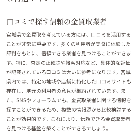
口コミで探す信頼の金買取業者
宮城県で金買取を考えている方には、口コミを活用する
ことが非常に重要です。多くの利用者が実際に体験した
評判をもとに、信頼できる業者を見つけることができま
す。特に、査定の正確さや接客対応など、具体的な評価
が記載されている口コミは大いに参考になります。宮城
県内では、特定の地域や店舗に特化した口コミサイトも
存在し、地元の利用者の意見が集約されています。ま
た、SNSやフォーラムでも、金買取業者に関する情報を
探すことができるため、複数の情報源から比較検討する
ことが効果的です。これにより、信頼できる金買取業者
を見つける基盤を築くことができるでしょう。