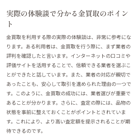
実際の体験談で分かる金買取のポイン
ト
金買取を利用する際の実際の体験談は、非常に参考にな
ります。ある利用者は、金買取を行う際に、まず業者の
評判を確認したと言います。インターネットの口コミや
評価サイトを活用することで、信頼できる業者を選ぶこ
とができたと話しています。また、業者の対応が親切で
あったことも、安心して取引を進められた理由の一つで
す。このように、金買取の成功には、業者選びが重要で
あることが分かります。さらに、査定の際には、品物の
状態を事前に整えておくことがポイントとされていま
す。これにより、より高い査定額を提示されることが期
待できるのです。