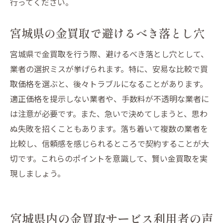
行ってください。
宮城県の金買取で避けるべき落とし穴
宮城県で金買取を行う際、避けるべき落とし穴として、
業者の選択ミスが挙げられます。特に、安易な比較で買
取価格を選ぶと、後々トラブルになることがあります。
適正価格を提示しない業者や、手数料が不透明な業者に
は注意が必要です。また、急いで決めてしまうと、思わ
ぬ失敗を招くこともあります。落ち着いて複数の業者を
比較し、信頼感を感じられるところで契約することが大
切です。これらのポイントを意識して、賢い金買取を実
現しましょう。
宮城県内の金買取サービス利用者の声