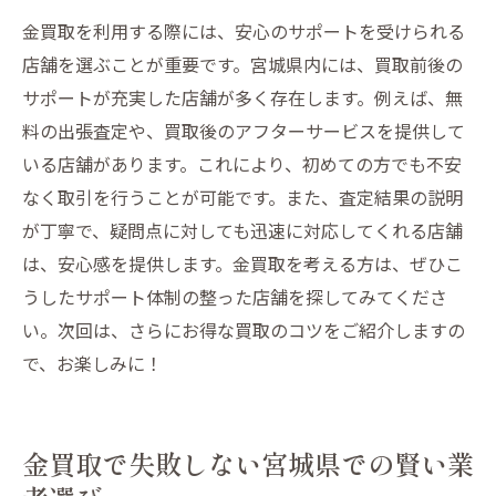
金買取を利用する際には、安心のサポートを受けられる
店舗を選ぶことが重要です。宮城県内には、買取前後の
サポートが充実した店舗が多く存在します。例えば、無
料の出張査定や、買取後のアフターサービスを提供して
いる店舗があります。これにより、初めての方でも不安
なく取引を行うことが可能です。また、査定結果の説明
が丁寧で、疑問点に対しても迅速に対応してくれる店舗
は、安心感を提供します。金買取を考える方は、ぜひこ
うしたサポート体制の整った店舗を探してみてくださ
い。次回は、さらにお得な買取のコツをご紹介しますの
で、お楽しみに！
金買取で失敗しない宮城県での賢い業