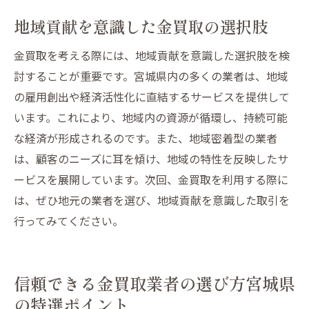
地域貢献を意識した金買取の選択肢
金買取を考える際には、地域貢献を意識した選択肢を検
討することが重要です。宮城県内の多くの業者は、地域
の雇用創出や経済活性化に直結するサービスを提供して
います。これにより、地域内の資源が循環し、持続可能
な経済が形成されるのです。また、地域密着型の業者
は、顧客のニーズに耳を傾け、地域の特性を反映したサ
ービスを展開しています。次回、金買取を利用する際に
は、ぜひ地元の業者を選び、地域貢献を意識した取引を
行ってみてください。
信頼できる金買取業者の選び方宮城県
の特選ポイント