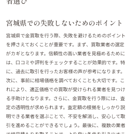
者選び
宮城県での失敗しないためのポイント
宮城県で金買取を行う際、失敗を避けるためのポイント
を押さえておくことが重要です。まず、買取業者の選定
がカギとなります。信頼性の高い業者を見極めるために
は、口コミや評判をチェックすることが効果的です。特
に、過去に取引を行ったお客様の声が参考になります。
次に、事前に相場価格を調べておくことも大切です。こ
れにより、適正価格での買取が受けられる業者を見つけ
る手助けとなります。さらに、金買取を行う際には、査
定の透明性が求められます。査定額の根拠をしっかり説
明できる業者を選ぶことで、不安を解消し、安心して取
引を進めることができるでしょう。最後に、複数の業者
で相見積もりを取ることで、より良い条件を引き出すこ