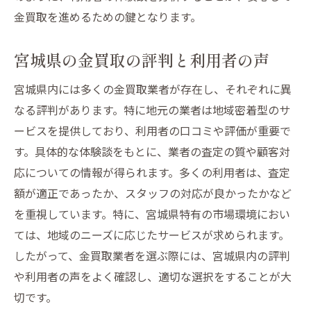
金買取を進めるための鍵となります。
宮城県の金買取の評判と利用者の声
宮城県内には多くの金買取業者が存在し、それぞれに異
なる評判があります。特に地元の業者は地域密着型のサ
ービスを提供しており、利用者の口コミや評価が重要で
す。具体的な体験談をもとに、業者の査定の質や顧客対
応についての情報が得られます。多くの利用者は、査定
額が適正であったか、スタッフの対応が良かったかなど
を重視しています。特に、宮城県特有の市場環境におい
ては、地域のニーズに応じたサービスが求められます。
したがって、金買取業者を選ぶ際には、宮城県内の評判
や利用者の声をよく確認し、適切な選択をすることが大
切です。