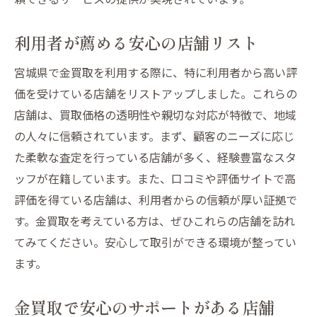
利用者が薦める安心の店舗リスト
宮城県で金買取を利用する際に、特に利用者から高い評
価を受けている店舗をリストアップしました。これらの
店舗は、買取価格の透明性や親切な対応が特徴で、地域
の人々に信頼されています。まず、顧客のニーズに応じ
た柔軟な査定を行っている店舗が多く、経験豊富なスタ
ッフが在籍しています。また、口コミや評価サイトで高
評価を得ている店舗は、利用者からの信頼が厚い証拠で
す。金買取を考えている方は、ぜひこれらの店舗を訪れ
てみてください。安心して取引ができる環境が整ってい
ます。
金買取で安心のサポートがある店舗