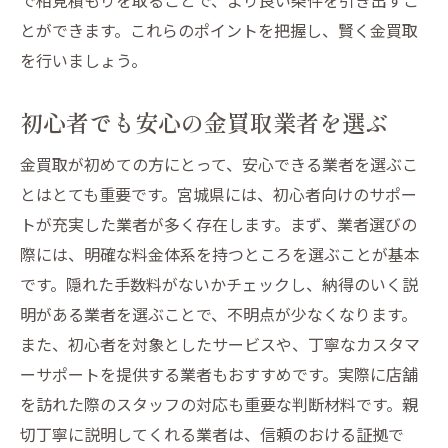
とができます。これらのポイントを把握し、賢く金買取
を行いましょう。
初心者でも安心の金買取業者を選ぶ
金買取が初めての方にとって、安心できる業者を選ぶこ
とはとても重要です。宮城県には、初心者向けのサポー
トが充実した業者が多く存在します。まず、業者選びの
際には、明確な料金体系を持つところを選ぶことが基本
です。隠れた手数料がないかチェックし、納得のいく説
明がある業者を選ぶことで、不明点が少なくなります。
また、初心者を対象としたサービスや、丁寧なカスタマ
ーサポートを提供する業者もおすすめです。実際に店舗
を訪れた際のスタッフの対応も重要な判断材料です。親
切丁寧に説明してくれる業者は、信頼のおける証拠で