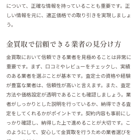
について、正確な情報を持っていることも重要です。正
しい情報を元に、適正価格での取り引きを実現しましょ
う。
金買取で信頼できる業者の見分け方
金買取において信頼できる業者を見極めることは非常に
重要です。まず、口コミやレビューをチェックし、実績
のある業者を選ぶことが基本です。査定士の資格や経験
が豊富な業者は、信頼性が高いと言えます。また、査定
方法や価格設定が透明であることも確認しましょう。業
者がしっかりとした説明を行っているか、納得できる査
定をしてくれるかがポイントです。契約内容も事前にし
っかり確認し、納得した上で進めることが大切です。こ
のようにして、安心して金買取を行うための業者選びを