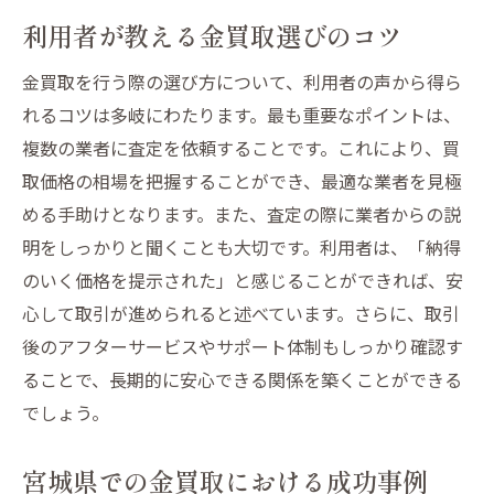
利用者が教える金買取選びのコツ
金買取を行う際の選び方について、利用者の声から得ら
れるコツは多岐にわたります。最も重要なポイントは、
複数の業者に査定を依頼することです。これにより、買
取価格の相場を把握することができ、最適な業者を見極
める手助けとなります。また、査定の際に業者からの説
明をしっかりと聞くことも大切です。利用者は、「納得
のいく価格を提示された」と感じることができれば、安
心して取引が進められると述べています。さらに、取引
後のアフターサービスやサポート体制もしっかり確認す
ることで、長期的に安心できる関係を築くことができる
でしょう。
宮城県での金買取における成功事例