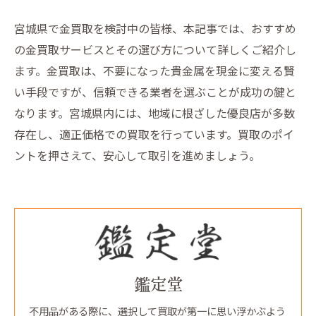
宮城県で金買取を検討中の皆様、本記事では、おすすめ
の金買取サービスとその選び方について詳しくご紹介し
ます。金買取は、不要になった貴金属を現金に変える賢
い手段ですが、信頼できる業者を選ぶことが成功の鍵と
なります。宮城県内には、地域に根ざした優良店が多数
存在し、適正価格での買取を行っています。買取のポイ
ントを押さえて、安心して取引を進めましょう。
鑑定堂
不用品がある際に、選択して買取が第一に思い浮かぶよう