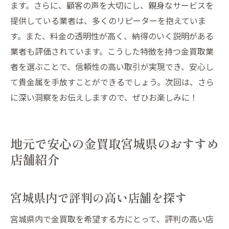
ます。さらに、顧客の声を大切にし、親身なサービスを
提供している業者は、多くのリピーターを抱えていま
す。また、料金の透明性が高く、納得のいく説明がある
業者も評価されています。こうした特徴を持つ金買取業
者を選ぶことで、信頼性の高い取引が実現でき、安心し
て貴金属を手放すことができるでしょう。次回は、さら
に深い洞察をお伝えしますので、ぜひお楽しみに！
地元で安心の金買取宮城県のおすすめ
店舗紹介
宮城県内で評判の高い店舗を探す
宮城県内で金買取を希望する方にとって、評判の高い店