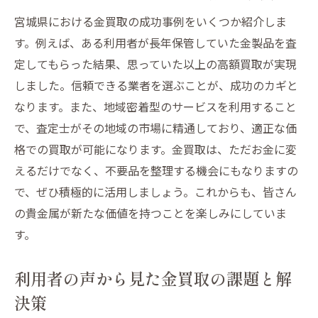
宮城県における金買取の成功事例をいくつか紹介しま
す。例えば、ある利用者が長年保管していた金製品を査
定してもらった結果、思っていた以上の高額買取が実現
しました。信頼できる業者を選ぶことが、成功のカギと
なります。また、地域密着型のサービスを利用すること
で、査定士がその地域の市場に精通しており、適正な価
格での買取が可能になります。金買取は、ただお金に変
えるだけでなく、不要品を整理する機会にもなりますの
で、ぜひ積極的に活用しましょう。これからも、皆さん
の貴金属が新たな価値を持つことを楽しみにしていま
す。
利用者の声から見た金買取の課題と解
決策