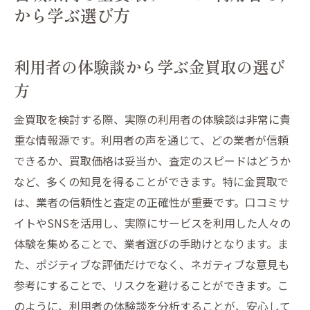
から学ぶ選び方
利用者の体験談から学ぶ金買取の選び
方
金買取を検討する際、実際の利用者の体験談は非常に貴
重な情報源です。利用者の声を通じて、どの業者が信頼
できるか、買取価格は妥当か、査定のスピードはどうか
など、多くの知見を得ることができます。特に金買取で
は、業者の信頼性と査定の正確性が重要です。口コミサ
イトやSNSを活用し、実際にサービスを利用した人々の
体験を集めることで、業者選びの手助けとなります。ま
た、ポジティブな評価だけでなく、ネガティブな意見も
参考にすることで、リスクを避けることができます。こ
のように、利用者の体験談を分析することが、安心して