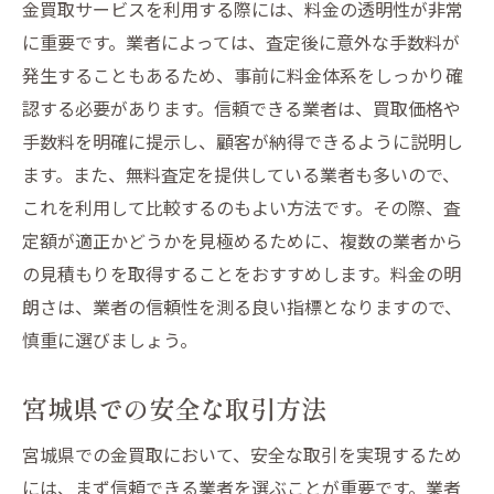
金買取サービスを利用する際には、料金の透明性が非常
に重要です。業者によっては、査定後に意外な手数料が
発生することもあるため、事前に料金体系をしっかり確
認する必要があります。信頼できる業者は、買取価格や
手数料を明確に提示し、顧客が納得できるように説明し
ます。また、無料査定を提供している業者も多いので、
これを利用して比較するのもよい方法です。その際、査
定額が適正かどうかを見極めるために、複数の業者から
の見積もりを取得することをおすすめします。料金の明
朗さは、業者の信頼性を測る良い指標となりますので、
慎重に選びましょう。
宮城県での安全な取引方法
宮城県での金買取において、安全な取引を実現するため
には、まず信頼できる業者を選ぶことが重要です。業者