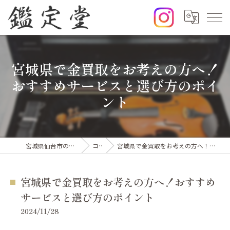
宮城県で金買取をお考えの方へ！
おすすめサービスと選び方のポイ
ント
宮城県仙台市の出張買取なら鑑定堂
コラム
宮城県で金買取をお考えの方へ！おすすめサービスと選び方のポイント
宮城県で金買取をお考えの方へ！おすすめ
サービスと選び方のポイント
2024/11/28