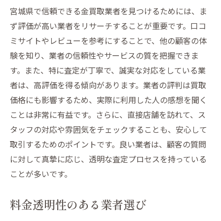
宮城県で信頼できる金買取業者を見つけるためには、ま
ず評価が高い業者をリサーチすることが重要です。口コ
ミサイトやレビューを参考にすることで、他の顧客の体
験を知り、業者の信頼性やサービスの質を把握できま
す。また、特に査定が丁寧で、誠実な対応をしている業
者は、高評価を得る傾向があります。業者の評判は買取
価格にも影響するため、実際に利用した人の感想を聞く
ことは非常に有益です。さらに、直接店舗を訪れて、ス
タッフの対応や雰囲気をチェックすることも、安心して
取引するためのポイントです。良い業者は、顧客の質問
に対して真摯に応じ、透明な査定プロセスを持っている
ことが多いです。
料金透明性のある業者選び