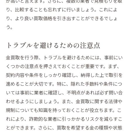
が高いと言えます。さらに、複数の業者で見積もりを取
り、比較することも忘れずに行いましょう。これによ
り、より良い買取価格を引き出すことができるでしょ
う。
トラブルを避けるための注意点
金買取を行う際、トラブルを避けるためには、事前にい
くつかの注意点を押さえておくことが重要です。まず、
契約内容や条件をしっかり確認し、納得した上で取引を
進めることが大切です。特に、隠れた手数料や条件につ
いては事前に業者に確認し、不明点があれば必ず問い合
わせるようにしましょう。また、金買取に関する法律や
規制についても知識を持っておくことが役立ちます。こ
れにより、詐欺的な業者に引っかかるリスクを減らすこ
とができます。さらに、買取を希望する金の種類や状態