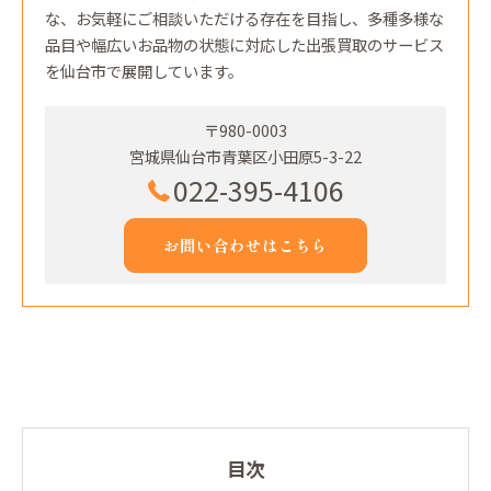
な、お気軽にご相談いただける存在を目指し、多種多様な
品目や幅広いお品物の状態に対応した出張買取のサービス
を仙台市で展開しています。
〒980-0003
宮城県仙台市青葉区小田原5-3-22
022-395-4106
お問い合わせはこちら
目次