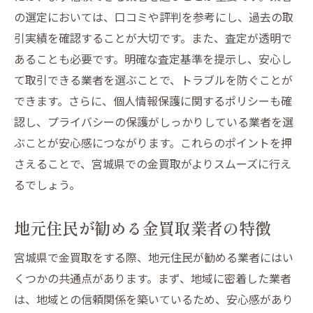
の選定においては、口コミや評判を参考にし、過去の取
引実績を確認することが大切です。また、査定が透明で
あることも必要です。明確な査定基準を提示し、安心し
て取引できる業者を選ぶことで、トラブルを防ぐことが
できます。さらに、個人情報保護に関するポリシーも確
認し、プライバシーの保護がしっかりしている業者を選
ぶことが安心感につながります。これらのポイントを押
さえることで、宮城県での金買取がよりスムーズに行え
るでしょう。
地元住民が勧める金買取業者の特徴
宮城県で金買取をする際、地元住民が勧める業者にはい
くつかの共通点があります。まず、地域に密着した業者
は、地域との信頼関係を築いているため、安心感があり