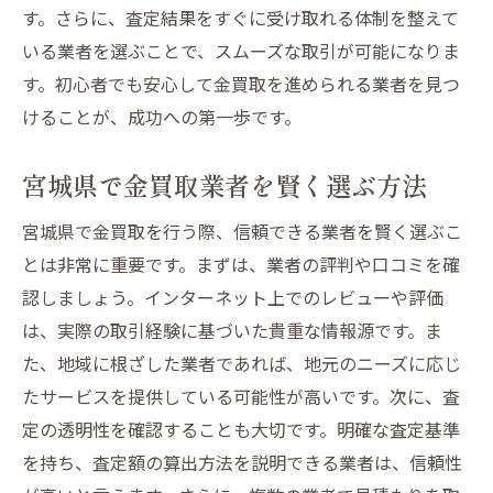
す。さらに、査定結果をすぐに受け取れる体制を整えて
いる業者を選ぶことで、スムーズな取引が可能になりま
す。初心者でも安心して金買取を進められる業者を見つ
けることが、成功への第一歩です。
宮城県で金買取業者を賢く選ぶ方法
宮城県で金買取を行う際、信頼できる業者を賢く選ぶこ
とは非常に重要です。まずは、業者の評判や口コミを確
認しましょう。インターネット上でのレビューや評価
は、実際の取引経験に基づいた貴重な情報源です。ま
た、地域に根ざした業者であれば、地元のニーズに応じ
たサービスを提供している可能性が高いです。次に、査
定の透明性を確認することも大切です。明確な査定基準
を持ち、査定額の算出方法を説明できる業者は、信頼性