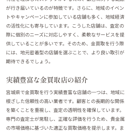
が行き届いているのが特徴です。さらに、地域のイベン
トやキャンペーンに参加している店舗も多く、地域経済
の活性化にも寄与しています。こうした店舗は、査定の
際に個別のニーズに対応しやすく、柔軟なサービスを提
供していることが多いです。そのため、金買取を行う際
には、地元密着型の店舗を選ぶことで、より良い取引が
期待できるでしょう。
実績豊富な金買取店の紹介
宮城県で金買取を行う実績豊富な店舗の一つは、地域に
根ざした信頼性の高い業者です。顧客との長期的な関係
を築くことを重視し、査定の透明性を確保しています。
専門の査定士が常駐し、正確な評価を行うため、貴金属
の市場価格に基づいた適正な買取価格を提示します。ま