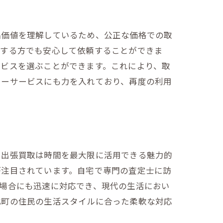
解説
品価値を理解しているため、公正な価格での取
用する方でも安心して依頼することができま
ービスを選ぶことができます。これにより、取
ターサービスにも力を入れており、再度の利用
、出張買取は時間を最大限に活用できる魅力的
が注目されています。自宅で専門の査定士に訪
場合にも迅速に対応でき、現代の生活におい
北町の住民の生活スタイルに合った柔軟な対応