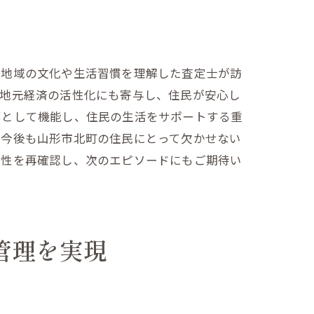
、地域の文化や生活習慣を理解した査定士が訪
、地元経済の活性化にも寄与し、住民が安心し
部として機能し、住民の生活をサポートする重
、今後も山形市北町の住民にとって欠かせない
頼性を再確認し、次のエピソードにもご期待い
管理を実現