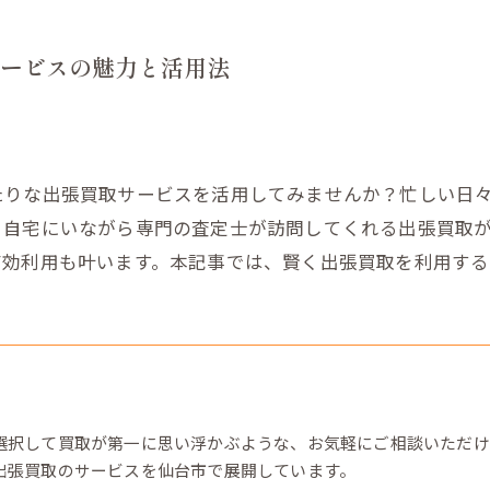
ービスの魅力と活用法
たりな出張買取サービスを活用してみませんか？忙しい日
、自宅にいながら専門の査定士が訪問してくれる出張買取
有効利用も叶います。本記事では、賢く出張買取を利用する
選択して買取が第一に思い浮かぶような、お気軽にご相談いただけ
出張買取のサービスを仙台市で展開しています。