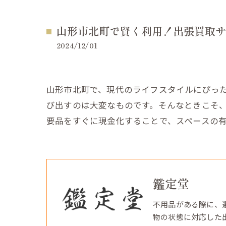
山形市北町で賢く利用！出張買取サ
2024/12/01
山形市北町で、現代のライフスタイルにぴっ
び出すのは大変なものです。そんなときこそ
要品をすぐに現金化することで、スペースの
鑑定堂
不用品がある際に、
物の状態に対応した