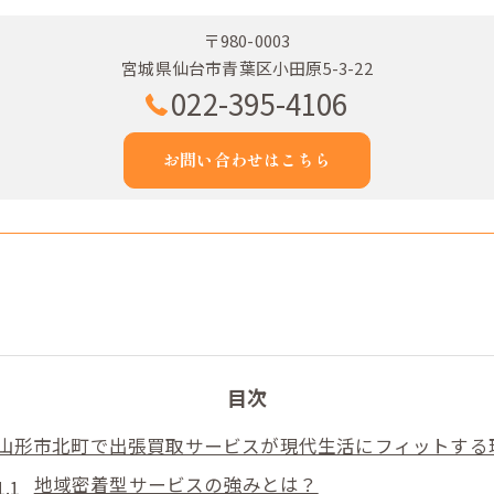
〒980-0003
宮城県仙台市青葉区小田原5-3-22
022-395-4106
お問い合わせはこちら
目次
山形市北町で出張買取サービスが現代生活にフィットする
地域密着型サービスの強みとは？