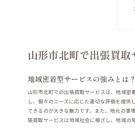
山形市北町で出張買取
地域密着型サービスの強みとは
山形市北町での出張買取サービスは、地域密
し、個々のニーズに応じた適切な評価を提供
できるのが大きな魅力です。また、地元の事
張買取サービスは地域社会に根ざし、地域の