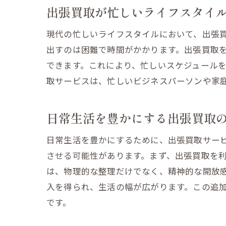
出張買取が忙しいライフスタイ
現代の忙しいライフスタイルにおいて、出張
出すのは困難で時間がかかります。出張買取
できます。これにより、忙しいスケジュール
取サービスは、忙しいビジネスパーソンや家
日常生活を豊かにする出張買取
日常生活を豊かにするために、出張買取サー
させる可能性があります。まず、出張買取を
は、物理的な整理だけでなく、精神的な開放
入を得られ、生活の幅が広がります。この追
です。