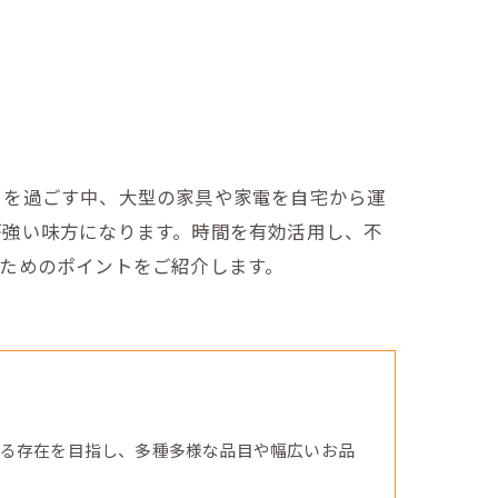
々を過ごす中、大型の家具や家電を自宅から運
が強い味方になります。時間を有効活用し、不
ためのポイントをご紹介します。
る存在を目指し、多種多様な品目や幅広いお品