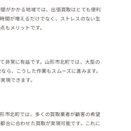
時間がかかる地域では、出張買取はとても便利
る時間が増えるだけでなく、ストレスのない生
点もメリットです。
って非常に有益です。山形市北町では、大型の
取なら、こうした作業もスムーズに進みます。
が実現できます。
山形市北町では、多くの買取業者が顧客の希望
の都合に合わせた買取が実現可能です。これに