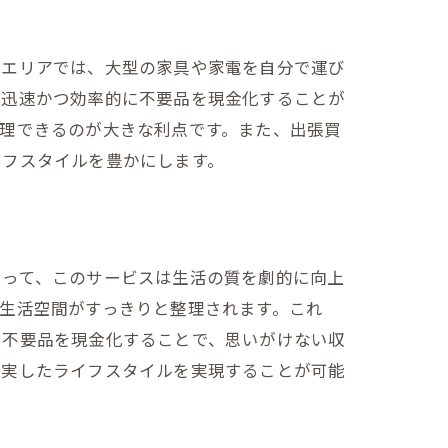
なエリアでは、大型の家具や家電を自分で運び
、迅速かつ効率的に不要品を現金化することが
理できるのが大きな利点です。また、出張買
イフスタイルを豊かにします。
は
とって、このサービスは生活の質を劇的に向上
生活空間がすっきりと整理されます。これ
、不要品を現金化することで、思いがけない収
充実したライフスタイルを実現することが可能