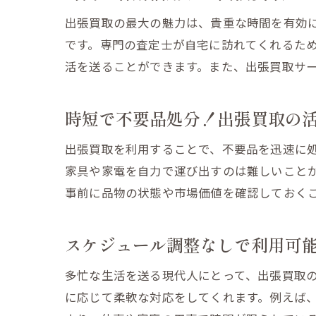
出張買取の最大の魅力は、貴重な時間を有効
です。専門の査定士が自宅に訪れてくれるた
活を送ることができます。また、出張買取サ
時短で不要品処分！出張買取の
出張買取を利用することで、不要品を迅速に
家具や家電を自力で運び出すのは難しいこと
事前に品物の状態や市場価値を確認しておく
スケジュール調整なしで利用可
多忙な生活を送る現代人にとって、出張買取
に応じて柔軟な対応をしてくれます。例えば