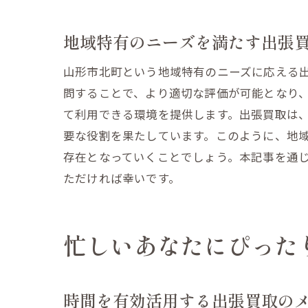
地域特有のニーズを満たす出張
山形市北町という地域特有のニーズに応える
問することで、より適切な評価が可能となり
て利用できる環境を提供します。出張買取は
要な役割を果たしています。このように、地
存在となっていくことでしょう。本記事を通
ただければ幸いです。
忙しいあなたにぴった
時間を有効活用する出張買取の