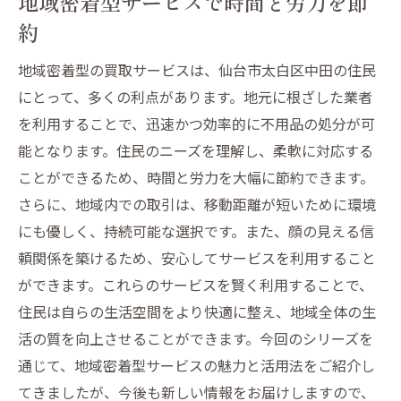
地域密着型サービスで時間と労力を節
約
地域密着型の買取サービスは、仙台市太白区中田の住民
にとって、多くの利点があります。地元に根ざした業者
を利用することで、迅速かつ効率的に不用品の処分が可
能となります。住民のニーズを理解し、柔軟に対応する
ことができるため、時間と労力を大幅に節約できます。
さらに、地域内での取引は、移動距離が短いために環境
にも優しく、持続可能な選択です。また、顔の見える信
頼関係を築けるため、安心してサービスを利用すること
ができます。これらのサービスを賢く利用することで、
住民は自らの生活空間をより快適に整え、地域全体の生
活の質を向上させることができます。今回のシリーズを
通じて、地域密着型サービスの魅力と活用法をご紹介し
てきましたが、今後も新しい情報をお届けしますので、