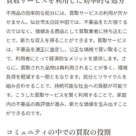
不用品の効率的な処分には、買取サービスの利用が欠か
せません。仙台市太白区中田では、不要品をただ捨てる
のではなく、価値ある商品として買取業者に持ち込むこ
とで、新たな収入を得ることができます。買取サービス
は、不要品を適正に査定し、公正な価格で買い取ること
で、利用者にとって経済的なメリットを提供します。さ
らに、買取された品物は再利用されることが多く、環境
負荷を軽減する一助ともなります。処分とリサイクルを
組み合わせることで、持続可能な社会への貢献が可能で
す。こうした買取サービスを賢く利用することで、家庭
内の不要品の再評価が進み、新たな価値を生み出すこと
ができるのです。
コミュニティの中での買取の役割