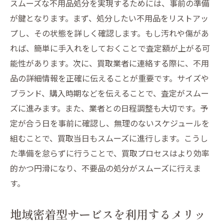
スムーズな不用品処分を実現するためには、事前の準備
が鍵となります。まず、処分したい不用品をリストアッ
プし、その状態を詳しく確認します。もし汚れや傷があ
れば、簡単に手入れをしておくことで査定額が上がる可
能性があります。次に、買取業者に連絡する際に、不用
品の詳細情報を正確に伝えることが重要です。サイズや
ブランド、購入時期などを伝えることで、査定がスムー
ズに進みます。また、業者との日程調整も大切です。予
定が合う日を事前に確認し、無理のないスケジュールを
組むことで、買取当日もスムーズに進行します。こうし
た準備を怠らずに行うことで、買取プロセスはより効率
的かつ円滑になり、不要品の処分がスムーズに行えま
す。
地域密着型サービスを利用するメリッ