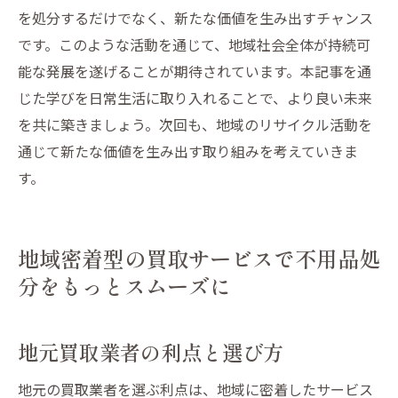
を処分するだけでなく、新たな価値を生み出すチャンス
です。このような活動を通じて、地域社会全体が持続可
能な発展を遂げることが期待されています。本記事を通
じた学びを日常生活に取り入れることで、より良い未来
を共に築きましょう。次回も、地域のリサイクル活動を
通じて新たな価値を生み出す取り組みを考えていきま
す。
地域密着型の買取サービスで不用品処
分をもっとスムーズに
地元買取業者の利点と選び方
地元の買取業者を選ぶ利点は、地域に密着したサービス