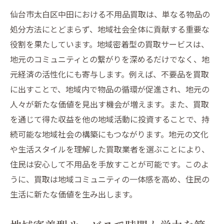
仙台市太白区中田における不用品買取は、単なる物品の
処分方法にとどまらず、地域社会全体に貢献する重要な
役割を果たしています。地域密着型の買取サービスは、
地元のコミュニティとの繋がりを深めるだけでなく、地
元経済の活性化にも寄与します。例えば、不要品を買取
に出すことで、地域内で物品の循環が促進され、地元の
人々が新たな価値を見出す機会が増えます。また、買取
を通じて得た収益を他の地域活動に投資することで、持
続可能な地域社会の構築にもつながります。地元の文化
や生活スタイルを理解した買取業者を選ぶことにより、
住民は安心して不用品を手放すことが可能です。このよ
うに、買取は地域コミュニティの一体感を高め、住民の
生活に新たな価値を生み出します。