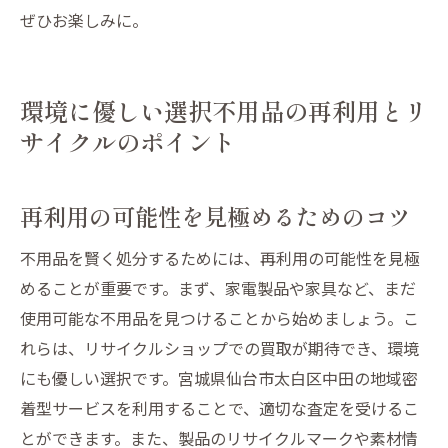
ぜひお楽しみに。
環境に優しい選択不用品の再利用とリ
サイクルのポイント
再利用の可能性を見極めるためのコツ
不用品を賢く処分するためには、再利用の可能性を見極
めることが重要です。まず、家電製品や家具など、まだ
使用可能な不用品を見つけることから始めましょう。こ
れらは、リサイクルショップでの買取が期待でき、環境
にも優しい選択です。宮城県仙台市太白区中田の地域密
着型サービスを利用することで、適切な査定を受けるこ
とができます。また、製品のリサイクルマークや素材情