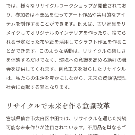
では、様々なリサイクルワークショップが開催されてお
り、参加者は不要品を使ってアート作品や実用的なアイ
テムを制作することができます。例えば、古い家具をリ
メイクしてオリジナルのインテリアを作ったり、捨てら
れる予定だった布や紙を活用してクラフト作品を作るこ
とができます。このような活動は、リサイクルの楽しさ
を体感するだけでなく、環境への意識を高める絶好の機
会を提供してくれます。創意工夫を凝らしたリサイクル
は、私たちの生活を豊かにしながら、未来の資源循環型
社会に貢献する鍵となります。
リサイクルで未来を作る意識改革
宮城県仙台市太白区中田では、リサイクルを通じた持続
可能な未来作りが注目されています。不用品を単なるゴ