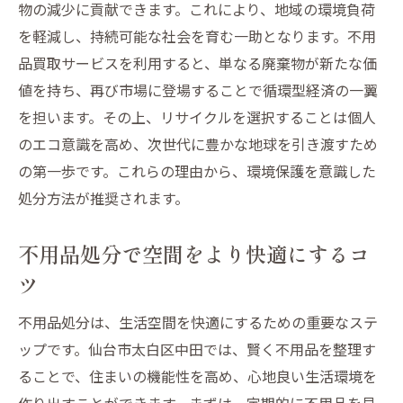
物の減少に貢献できます。これにより、地域の環境負荷
を軽減し、持続可能な社会を育む一助となります。不用
品買取サービスを利用すると、単なる廃棄物が新たな価
値を持ち、再び市場に登場することで循環型経済の一翼
を担います。その上、リサイクルを選択することは個人
のエコ意識を高め、次世代に豊かな地球を引き渡すため
の第一歩です。これらの理由から、環境保護を意識した
処分方法が推奨されます。
不用品処分で空間をより快適にするコ
ツ
不用品処分は、生活空間を快適にするための重要なステ
ップです。仙台市太白区中田では、賢く不用品を整理す
ることで、住まいの機能性を高め、心地良い生活環境を
作り出すことができます。まずは、定期的に不用品を見