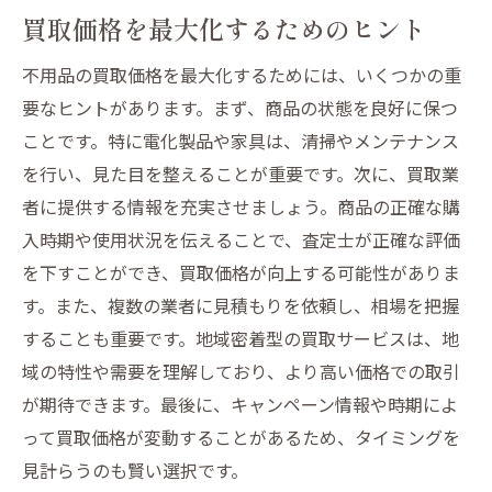
買取価格を最大化するためのヒント
不用品の買取価格を最大化するためには、いくつかの重
要なヒントがあります。まず、商品の状態を良好に保つ
ことです。特に電化製品や家具は、清掃やメンテナンス
を行い、見た目を整えることが重要です。次に、買取業
者に提供する情報を充実させましょう。商品の正確な購
入時期や使用状況を伝えることで、査定士が正確な評価
を下すことができ、買取価格が向上する可能性がありま
す。また、複数の業者に見積もりを依頼し、相場を把握
することも重要です。地域密着型の買取サービスは、地
域の特性や需要を理解しており、より高い価格での取引
が期待できます。最後に、キャンペーン情報や時期によ
って買取価格が変動することがあるため、タイミングを
見計らうのも賢い選択です。