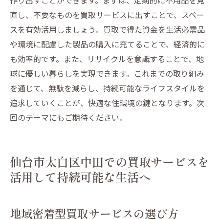
直し、不要なものを買取サービスに出すことで、スペー
スを有効活用しましょう。買取で得た資金を生活必需品
や環境に配慮した製品の購入に充てることで、経済的に
も効率的です。また、リサイクルを意識することで、地
球に優しい暮らしを実現できます。これまでの取り組み
を通じて、無駄を減らし、持続可能なライフスタイルを
追求していくことが、快適な住環境の鍵となります。次
回のテーマにもご期待ください。
仙台市太白区中田での買取サービスを
活用して持続可能な生活へ
地域密着型買取サービスの選び方