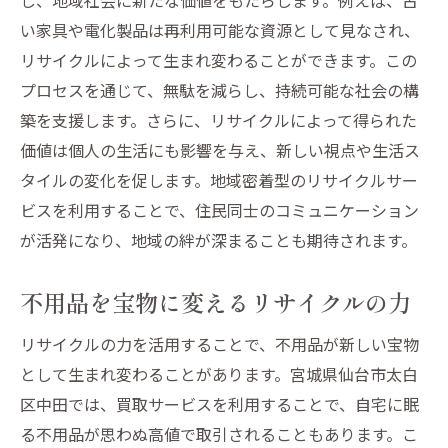
い家具や電化製品は再利用可能な資源として見なされ、
リサイクルによって生まれ変わることができます。この
プロセスを通じて、無駄を減らし、持続可能な社会の構
築を支援します。さらに、リサイクルによって得られた
価値は個人の生活にも影響を与え、新しい視点や生活ス
タイルの変化を促します。地域密着型のリサイクルサー
ビスを利用することで、住民同士のコミュニケーション
が活発になり、地域の絆が深まることも期待されます。
不用品を宝物に変えるリサイクルの力
リサイクルの力を活用することで、不用品が新しい宝物
として生まれ変わることがあります。宮城県仙台市太白
区中田では、買取サービスを利用することで、自宅に眠
る不用品が思わぬ高値で取引されることもあります。こ