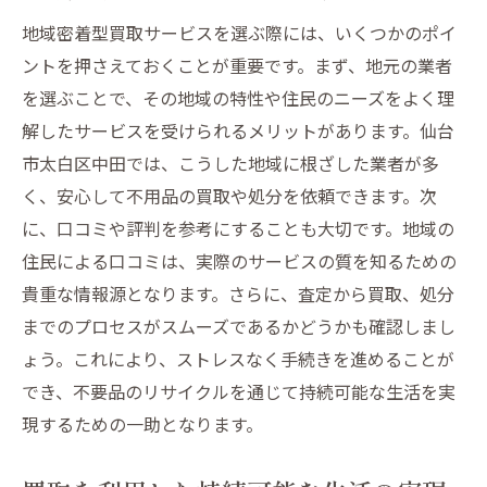
地域密着型買取サービスを選ぶ際には、いくつかのポイ
ントを押さえておくことが重要です。まず、地元の業者
を選ぶことで、その地域の特性や住民のニーズをよく理
解したサービスを受けられるメリットがあります。仙台
市太白区中田では、こうした地域に根ざした業者が多
く、安心して不用品の買取や処分を依頼できます。次
に、口コミや評判を参考にすることも大切です。地域の
住民による口コミは、実際のサービスの質を知るための
貴重な情報源となります。さらに、査定から買取、処分
までのプロセスがスムーズであるかどうかも確認しまし
ょう。これにより、ストレスなく手続きを進めることが
でき、不要品のリサイクルを通じて持続可能な生活を実
現するための一助となります。