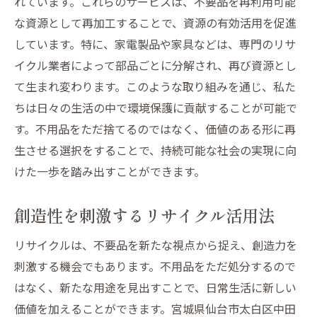
れています。これらのサービスは、不要品を再利用可能
な資源として再加工することで、資源の有効活用を促進
しています。特に、家電製品や家具などは、専門のリサ
イクル業者によって部品ごとに分解され、再び資源とし
て生まれ変わります。このような取り組みを通じ、私た
ちは日々の生活の中で環境保護に貢献することが可能で
す。不用品をただ捨てるのではなく、価値のある形に再
生させる選択をすることで、持続可能な社会の実現に向
けた一歩を踏み出すことができます。
創造性を刺激するリサイクル活用法
リサイクルは、不要品を新たな視点から捉え、創造力を
刺激する機会でもあります。不用品をただ処分するので
はなく、新たな用途を見出すことで、日常生活に新しい
価値を加えることができます。宮城県仙台市太白区中田