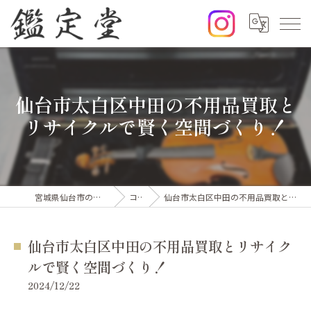
仙台市太白区中田の不用品買取と
リサイクルで賢く空間づくり！
宮城県仙台市の出張買取なら鑑定堂
コラム
仙台市太白区中田の不用品買取とリサイクルで賢く空間づくり！
仙台市太白区中田の不用品買取とリサイク
ルで賢く空間づくり！
2024/12/22