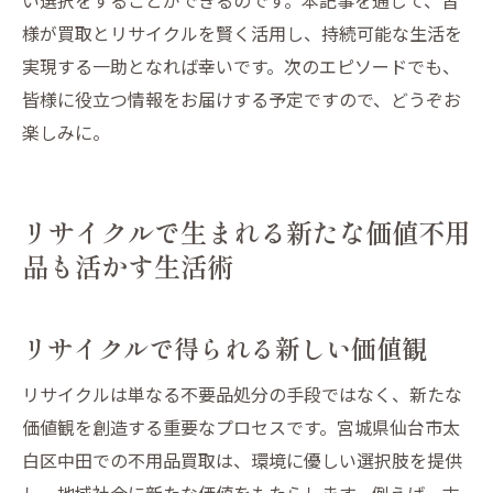
様が買取とリサイクルを賢く活用し、持続可能な生活を
実現する一助となれば幸いです。次のエピソードでも、
皆様に役立つ情報をお届けする予定ですので、どうぞお
楽しみに。
リサイクルで生まれる新たな価値不用
品も活かす生活術
リサイクルで得られる新しい価値観
リサイクルは単なる不要品処分の手段ではなく、新たな
価値観を創造する重要なプロセスです。宮城県仙台市太
白区中田での不用品買取は、環境に優しい選択肢を提供
し、地域社会に新たな価値をもたらします。例えば、古