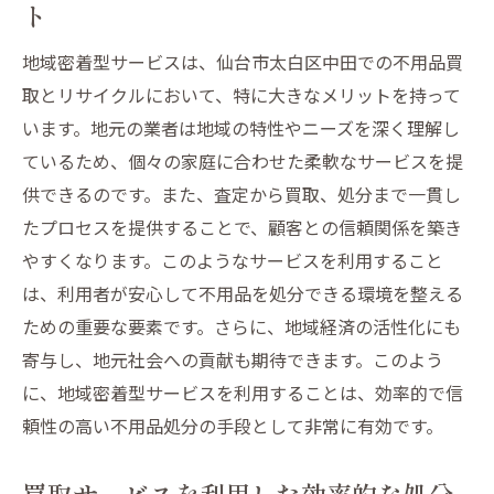
ト
地域密着型サービスは、仙台市太白区中田での不用品買
取とリサイクルにおいて、特に大きなメリットを持って
います。地元の業者は地域の特性やニーズを深く理解し
ているため、個々の家庭に合わせた柔軟なサービスを提
供できるのです。また、査定から買取、処分まで一貫し
たプロセスを提供することで、顧客との信頼関係を築き
やすくなります。このようなサービスを利用すること
は、利用者が安心して不用品を処分できる環境を整える
ための重要な要素です。さらに、地域経済の活性化にも
寄与し、地元社会への貢献も期待できます。このよう
に、地域密着型サービスを利用することは、効率的で信
頼性の高い不用品処分の手段として非常に有効です。
買取サービスを利用した効率的な処分