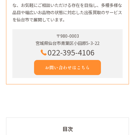
な、お気軽にご相談いただける存在を目指し、多種多様な
品目や幅広いお品物の状態に対応した出張買取のサービス
を仙台市で展開しています。
〒980-0003
宮城県仙台市青葉区小田原5-3-22
022-395-4106
お問い合わせはこちら
目次