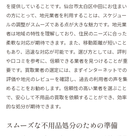
を提供していることです。仙台市太白区中田にお住まい
の方にとって、地元業者を利用することは、スケジュー
ルの調整がスムーズである点が大きな魅力です。地元業
者は地域の特性を理解しており、住民のニーズに合った
柔軟な対応が期待できます。また、移動距離が短いこと
もあり、迅速な対応が可能です。選び方としては、評判
や口コミを参考に、信頼できる業者を見つけることが重
要です。買取業者の選定には、まずインターネットでの
評価や地元のレビューを確認し、過去の利用者の声を集
めることをお勧めします。信頼性の高い業者を選ぶこと
で、安心して不用品の買取を依頼することができ、効率
的な処分が期待できます。
スムーズな不用品処分のための準備