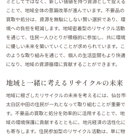
ミとしてではなく、新しい価値を持つ資源として捉える
ことで、地域全体の意識改革が進んでいます。不要品の
買取や処分は、資源を無駄にしない賢い選択であり、環
境への負担を軽減します。地域密着型のリサイクル活動
を通じて、住民一人ひとりが積極的に参加し、共に環境
に優しい未来を築いていくことが求められています。こ
のような取り組みを通じて、個人の生活空間もより快適
になり、地域の資源循環に貢献することができます。
地域と一緒に考えるリサイクルの未来
地域に根ざしたリサイクルの未来を考えるには、仙台市
太白区中田の住民が一丸となって取り組むことが重要で
す。不要品の買取と処分を効率的に活用することで、地
域の環境保護に貢献するとともに、地元経済の活性化に
も寄与します。住民参加型のリサイクル活動は、単に物