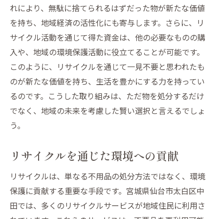
れにより、無駄に捨てられるはずだった物が新たな価値
を持ち、地域経済の活性化にも寄与します。さらに、リ
サイクル活動を通じて得た資金は、他の必要なものの購
入や、地域の環境保護活動に役立てることが可能です。
このように、リサイクルを通じて一見不要と思われたも
のが新たな価値を持ち、生活を豊かにする力を持ってい
るのです。こうした取り組みは、ただ物を処分するだけ
でなく、地域の未来を考慮した賢い選択と言えるでしょ
う。
リサイクルを通じた環境への貢献
リサイクルは、単なる不用品の処分方法ではなく、環境
保護に貢献する重要な手段です。宮城県仙台市太白区中
田では、多くのリサイクルサービスが地域住民に利用さ