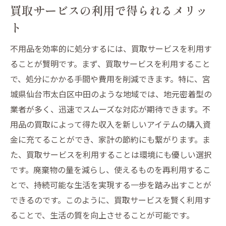
買取サービスの利用で得られるメリッ
ト
不用品を効率的に処分するには、買取サービスを利用す
ることが賢明です。まず、買取サービスを利用すること
で、処分にかかる手間や費用を削減できます。特に、宮
城県仙台市太白区中田のような地域では、地元密着型の
業者が多く、迅速でスムーズな対応が期待できます。不
用品の買取によって得た収入を新しいアイテムの購入資
金に充てることができ、家計の節約にも繋がります。ま
た、買取サービスを利用することは環境にも優しい選択
です。廃棄物の量を減らし、使えるものを再利用するこ
とで、持続可能な生活を実現する一歩を踏み出すことが
できるのです。このように、買取サービスを賢く利用す
ることで、生活の質を向上させることが可能です。