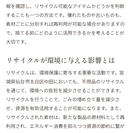
報を確認し、リサイクル可能なアイテムかどうかを判断
することも一つの方法です。壊れたものや古いものも、
素材ごとに分別すれば再利用が可能な場合がありますの
で、捨てる前にどのように活用できるかを考えることが
大切です。
リサイクルが環境に与える影響とは
リサイクルは、環境保護に寄与する重要な活動です。宮
城県仙台市太白区中田においても、不用品のリサイクル
を通じて、環境への負担を減少させることができます。
リサイクルを行うことで、ごみの埋め立て量を減少さ
せ、資源を有効活用することが可能になります。また、
リサイクルされた素材は、新たな製品の原材料として再
利用され、エネルギー消費を抑えつつ資源の節約に繋が