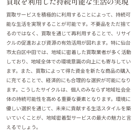
買取を利用した持続可能な生活の実現
買取サービスを積極的に利用することによって、持続可
能な生活を実現することが可能です。不要品をただ捨て
るのではなく、買取を通じて再利用することで、リサイ
クルの促進および資源の有効活用が図れます。特に仙台
市太白区中田では、地域に密着した買取業者が多く活動
しており、地域全体での環境意識の向上にも寄与してい
ます。また、買取によって得た資金を新たな商品の購入
に充てることで、経済的にも合理的な選択が可能になり
ます。こうしたサイクルは、個人のみならず地域社会全
体の持続可能性を高める重要な要素となります。環境に
優しい選択を通じて、未来に貢献する生活スタイルを築
いていくことが、地域密着型サービスの最大の魅力と言
えるでしょう。