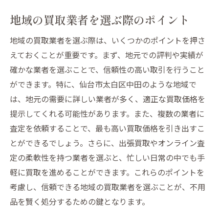
地域の買取業者を選ぶ際のポイント
地域の買取業者を選ぶ際は、いくつかのポイントを押さ
えておくことが重要です。まず、地元での評判や実績が
確かな業者を選ぶことで、信頼性の高い取引を行うこと
ができます。特に、仙台市太白区中田のような地域で
は、地元の需要に詳しい業者が多く、適正な買取価格を
提示してくれる可能性があります。また、複数の業者に
査定を依頼することで、最も高い買取価格を引き出すこ
とができるでしょう。さらに、出張買取やオンライン査
定の柔軟性を持つ業者を選ぶと、忙しい日常の中でも手
軽に買取を進めることができます。これらのポイントを
考慮し、信頼できる地域の買取業者を選ぶことが、不用
品を賢く処分するための鍵となります。