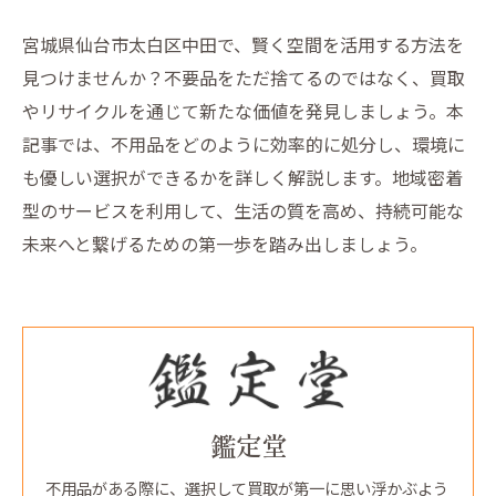
宮城県仙台市太白区中田で、賢く空間を活用する方法を
見つけませんか？不要品をただ捨てるのではなく、買取
やリサイクルを通じて新たな価値を発見しましょう。本
記事では、不用品をどのように効率的に処分し、環境に
も優しい選択ができるかを詳しく解説します。地域密着
型のサービスを利用して、生活の質を高め、持続可能な
未来へと繋げるための第一歩を踏み出しましょう。
鑑定堂
不用品がある際に、選択して買取が第一に思い浮かぶよう