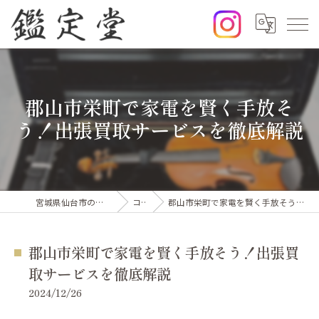
郡山市栄町で家電を賢く手放そ
う！出張買取サービスを徹底解説
宮城県仙台市の出張買取なら鑑定堂
コラム
郡山市栄町で家電を賢く手放そう！出張買取サービスを徹底解説
郡山市栄町で家電を賢く手放そう！出張買
取サービスを徹底解説
2024/12/26