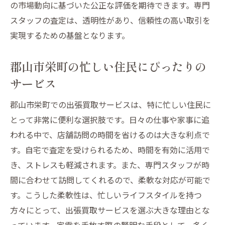
の市場動向に基づいた公正な評価を期待できます。専門
スタッフの査定は、透明性があり、信頼性の高い取引を
実現するための基盤となります。
郡山市栄町の忙しい住民にぴったりの
サービス
郡山市栄町での出張買取サービスは、特に忙しい住民に
とって非常に便利な選択肢です。日々の仕事や家事に追
われる中で、店舗訪問の時間を省けるのは大きな利点で
す。自宅で査定を受けられるため、時間を有効に活用で
き、ストレスも軽減されます。また、専門スタッフが時
間に合わせて訪問してくれるので、柔軟な対応が可能で
す。こうした柔軟性は、忙しいライフスタイルを持つ
方々にとって、出張買取サービスを選ぶ大きな理由とな
っています。家電を手放す際の賢明な手段として、多く