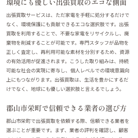
環境にも優しい出張買取のエコな側面
出張買取サービスは、ただ家電を手軽に処分するだけで
なく、環境保護にも貢献できるエコな選択肢です。出張
買取を利用することで、不要な家電をリサイクルし、廃
棄物を削減することが可能です。専門スタッフが品物を
正しく査定し、再利用可能な素材を分別するため、資源
の有効活用が促進されます。こうした取り組みは、持続
可能な社会の実現に寄与し、個人レベルでの環境意識向
上にもつながります。出張買取は、生活を豊かにするだ
けでなく、地球にも優しい選択肢と言えるでしょう。
郡山市栄町で信頼できる業者の選び方
郡山市栄町で出張買取を依頼する際、信頼できる業者を
選ぶことが重要です。まず、業者の評判を確認し、顧客