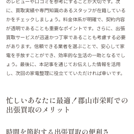
のレビューや口コミを参考にすることが大切です。次
に、買取実績や専門知識のあるスタッフが在籍している
かをチェックしましょう。料金体系が明確で、契約内容
が透明であることも重要なポイントです。さらに、出張
買取サービスが迅速かつ丁寧であることも考慮する必要
があります。信頼できる業者を選ぶことで、安心して家
電を手放すことができ、効率的な生活の一助となるでし
ょう。最後に、本記事を通じてお伝えした情報を活用
し、次回の家電整理に役立てていただければ幸いです。
忙しいあなたに最適！郡山市栄町での
出張買取のメリット
時間を節約する出張買取の便利さ