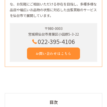
な、お気軽にご相談いただける存在を目指し、多種多様な
品目や幅広いお品物の状態に対応した出張買取のサービス
を仙台市で展開しています。
〒980-0003
宮城県仙台市青葉区小田原5-3-22
022-395-4106
お問い合わせはこちら
目次