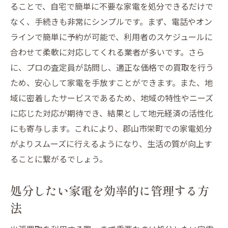
ることで、自宅で簡単に不要な家電を処分できるだけで
なく、手続きも非常にシンプルです。まず、電話やオン
ラインで簡単に予約が可能で、利用者のスケジュールに
合わせて柔軟に対応してくれる業者が多いです。さら
に、プロの査定員が訪問し、適正な価格での買取を行う
ため、安心して家電を手放すことができます。また、地
域に密着したサービスであるため、地域の特性やニーズ
に応じた対応が期待でき、結果として地元経済の活性化
にも寄与します。これにより、郡山市栄町での家電処分
がよりスムーズに行えるようになり、生活の質が向上す
ることに繋がるでしょう。
処分したい家電を効率的に管理する方
法