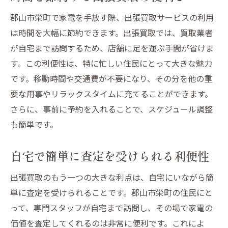
郡山市栄町で家電を手放す際、出張買取サービスの利用
は時間を大幅に節約できます。出張買取では、買取業者
が自宅まで訪問するため、店舗に足を運ぶ手間が省けま
す。この利便性は、特に忙しい住民にとって大きな魅力
です。移動時間や交通費が不要になり、その分を他の重
要な用事やリラックスタイムに充てることができます。
さらに、事前に予約を入れることで、スケジュール調整
も簡単です。
自宅で簡単に査定を受けられる利便性
出張買取のもう一つの大きな利点は、自宅にいながら簡
単に査定を受けられることです。郡山市栄町の住民にと
って、専門スタッフが自宅まで訪問し、その場で家電の
価値を査定してくれるのは非常に便利です。これによ