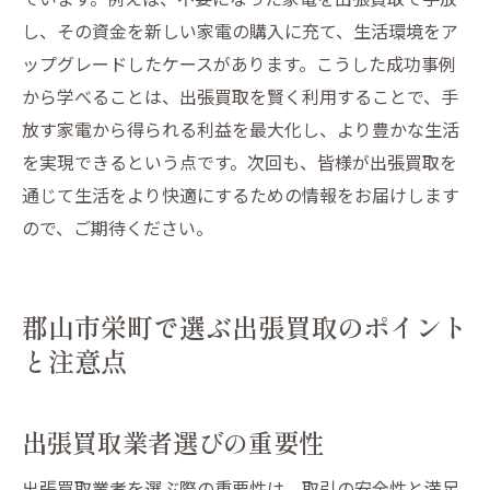
し、その資金を新しい家電の購入に充て、生活環境をア
ップグレードしたケースがあります。こうした成功事例
から学べることは、出張買取を賢く利用することで、手
放す家電から得られる利益を最大化し、より豊かな生活
を実現できるという点です。次回も、皆様が出張買取を
通じて生活をより快適にするための情報をお届けします
ので、ご期待ください。
郡山市栄町で選ぶ出張買取のポイント
と注意点
出張買取業者選びの重要性
出張買取業者を選ぶ際の重要性は、取引の安全性と満足