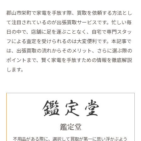
郡山市栄町で家電を手放す際、買取を依頼する方法とし
て注目されているのが出張買取サービスです。忙しい毎
日の中で、店舗に足を運ぶことなく、自宅で専門スタッ
フによる査定を受けられるのは大変便利です。本記事で
は、出張買取の流れからそのメリット、さらに選ぶ際の
ポイントまで、賢く家電を手放すための情報を徹底解説
します。
鑑定堂
不用品がある際に、選択して買取が第一に思い浮かぶよう