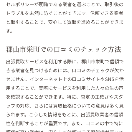
セルポリシーが明確である業者を選ぶことで、取引後の
トラブルを未然に防ぐことができます。信頼できる業者
と取引することで、安心して買取を進めることができま
す。
郡山市栄町での口コミのチェック方法
出張買取サービスを利用する際に、郡山市栄町で信頼で
きる業者を見つけるためには、口コミのチェックが欠か
せません。インターネット上の口コミサイトやSNSを活
用することで、実際にサービスを利用した人々の生の声
を確認することができます。特に、査定の正確さやスタ
ッフの対応、さらには買取価格についての意見は多く見
られます。こうした情報をもとに、出張買取業者の信頼
性を判断することが重要です。また、口コミの中で特に
評価が高い業者は、安心して依頼できる可能性が高いで