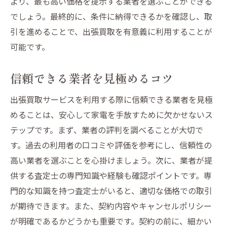
より、最も高い価格を提示する業者を選ぶことができる
でしょう。最終的に、条件に納得できるかを確認し、取
引を進めることで、出張買取を有意義に利用することが
可能です。
信頼できる業者を見極めるコツ
出張買取サービスを利用する際に信頼できる業者を見極
めることは、安心して家電を手放すために欠かせないス
テップです。まず、業者の評判を調べることが大切で
す。過去の利用者の口コミや評価を参考にし、信頼性の
高い業者を選ぶことを心掛けましょう。次に、業者が提
供する査定士の専門知識や経験も確認ポイントです。専
門的な知識を持つ査定士がいると、適切な価格での取引
が期待できます。また、契約内容やキャンセルポリシー
が明確であるかどうかも重要です。契約の前に、細かい