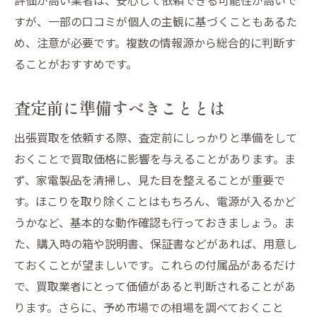
すが、一部の口コミが個人の主観に基づくこともあるた
め、注意が必要です。複数の情報源から総合的に判断す
ることがおすすめです。
査定前に準備すべきこととは
出張買取を依頼する際、査定前にしっかりと準備をして
おくことで買取価格に影響を与えることがあります。ま
ず、家電製品を清掃し、見た目を整えることが重要で
す。ほこりを取り除くことはもちろん、電源が入るかど
うかなど、基本的な動作確認も行っておきましょう。ま
た、購入時の箱や説明書、保証書などがあれば、用意し
ておくことが望ましいです。これらの付属品があるだけ
で、買取業者にとって価値があると判断されることがあ
ります。さらに、予め市場での相場を調べておくこと