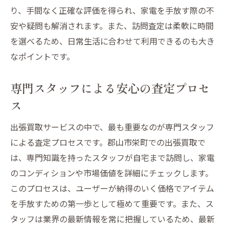
り、手間なく正確な評価を得られ、家電を手放す際の不
安や疑問も解消されます。また、訪問査定は柔軟に時間
を選べるため、日常生活に合わせて利用できるのも大き
なポイントです。
専門スタッフによる安心の査定プロセ
ス
出張買取サービスの中で、最も重要なのが専門スタッフ
による査定プロセスです。郡山市栄町での出張買取で
は、専門知識を持ったスタッフが自宅まで訪問し、家電
のコンディションや市場価値を詳細にチェックします。
このプロセスは、ユーザーが納得のいく価格でアイテム
を手放すための第一歩として極めて重要です。また、ス
タッフは業界の最新情報を常に把握しているため、最新