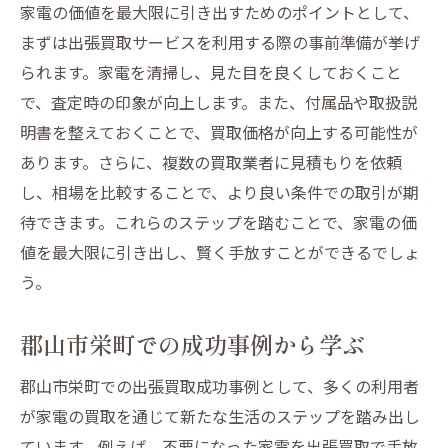
家電の価値を最大限に引き出すためのポイントとして、
まずは出張買取サービスを利用する際の事前準備が挙げ
られます。家電を清掃し、見た目を良くしておくこと
で、査定時の印象が向上します。また、付属品や取扱説
明書を整えておくことで、買取価格が向上する可能性が
あります。さらに、複数の買取業者に見積もりを依頼
し、相場を比較することで、より良い条件での取引が期
待できます。これらのステップを踏むことで、家電の価
値を最大限に引き出し、賢く手放すことができるでしょ
う。
郡山市栄町での成功事例から学ぶ
郡山市栄町での出張買取成功事例として、多くの利用者
が家電の買取を通じて新たな生活のステップを踏み出し
ています。例えば、不要になった家電を出張買取で手放