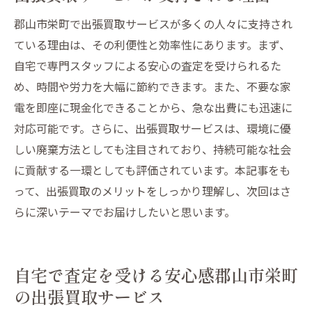
郡山市栄町で出張買取サービスが多くの人々に支持され
ている理由は、その利便性と効率性にあります。まず、
自宅で専門スタッフによる安心の査定を受けられるた
め、時間や労力を大幅に節約できます。また、不要な家
電を即座に現金化できることから、急な出費にも迅速に
対応可能です。さらに、出張買取サービスは、環境に優
しい廃棄方法としても注目されており、持続可能な社会
に貢献する一環としても評価されています。本記事をも
って、出張買取のメリットをしっかり理解し、次回はさ
らに深いテーマでお届けしたいと思います。
自宅で査定を受ける安心感郡山市栄町
の出張買取サービス