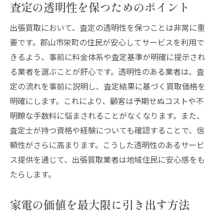
査定の透明性を保つためのポイント
出張買取において、査定の透明性を保つことは非常に重
要です。郡山市栄町の住民が安心してサービスを利用で
きるよう、事前に料金体系や査定基準が明確に提示され
る業者を選ぶことが肝心です。透明性のある業者は、査
定の流れを事前に説明し、査定結果に基づく買取価格を
明確にします。これにより、顧客は予期せぬコストや不
明瞭な手数料に悩まされることがなくなります。また、
査定士が持つ資格や経験についても確認することで、信
頼性がさらに高まります。こうした透明性のあるサービ
ス提供を通じて、出張買取業者は地域住民に安心感をも
たらします。
家電の価値を最大限に引き出す方法