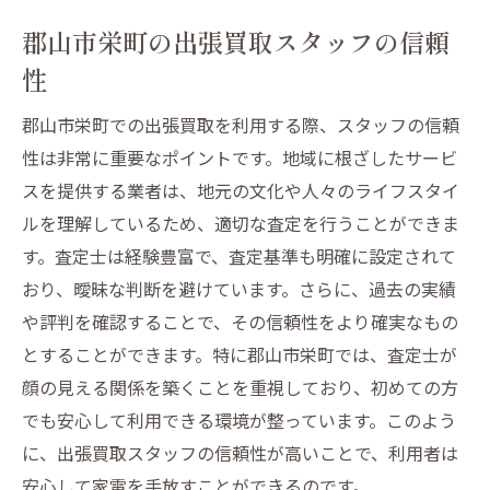
郡山市栄町の出張買取スタッフの信頼
性
郡山市栄町での出張買取を利用する際、スタッフの信頼
性は非常に重要なポイントです。地域に根ざしたサービ
スを提供する業者は、地元の文化や人々のライフスタイ
ルを理解しているため、適切な査定を行うことができま
す。査定士は経験豊富で、査定基準も明確に設定されて
おり、曖昧な判断を避けています。さらに、過去の実績
や評判を確認することで、その信頼性をより確実なもの
とすることができます。特に郡山市栄町では、査定士が
顔の見える関係を築くことを重視しており、初めての方
でも安心して利用できる環境が整っています。このよう
に、出張買取スタッフの信頼性が高いことで、利用者は
安心して家電を手放すことができるのです。