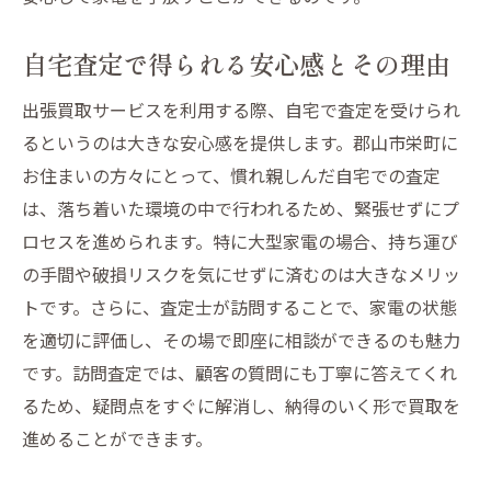
自宅査定で得られる安心感とその理由
出張買取サービスを利用する際、自宅で査定を受けられ
るというのは大きな安心感を提供します。郡山市栄町に
お住まいの方々にとって、慣れ親しんだ自宅での査定
は、落ち着いた環境の中で行われるため、緊張せずにプ
ロセスを進められます。特に大型家電の場合、持ち運び
の手間や破損リスクを気にせずに済むのは大きなメリッ
トです。さらに、査定士が訪問することで、家電の状態
を適切に評価し、その場で即座に相談ができるのも魅力
です。訪問査定では、顧客の質問にも丁寧に答えてくれ
るため、疑問点をすぐに解消し、納得のいく形で買取を
進めることができます。