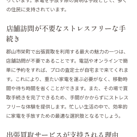
の住民に支持されています。
店舗訪問が不要なストレスフリーな手
続き
郡山市栄町で出張買取を利用する最大の魅力の一つは、
店舗訪問が不要であることです。電話やオンラインで簡
単に予約をすれば、プロの査定士が自宅まで来てくれま
す。これにより、重たい家電を運ぶ必要がなく、移動時
間や待ち時間を省くことができます。また、その場で買
取手続きを完了できるため、手間がかからずにストレス
フリーな体験を提供します。忙しい生活の中で、効率的
に家電を手放すための最適な選択肢となるでしょう。
出張買取サービスが支持される理由