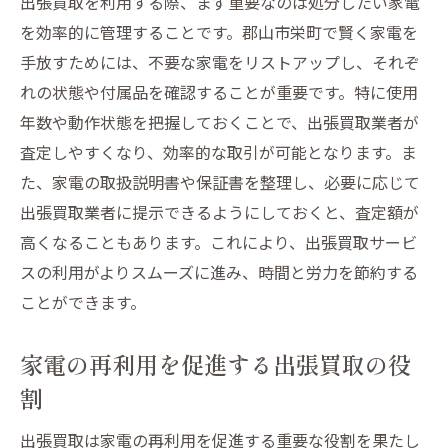
出張買取を利用する際、まず重要なのは処分したい家電
を効率的に管理することです。郡山市栄町で賢く家電を
手放すためには、不要な家電をリストアップし、それぞ
れの状態や付属品を確認することが重要です。特に使用
年数や動作状態を把握しておくことで、出張買取業者が
査定しやすくなり、効率的な取引が可能となります。ま
た、家電の取扱説明書や保証書を整理し、必要に応じて
出張買取業者に提示できるようにしておくと、査定額が
高くなることもあります。これにより、出張買取サービ
スの利用がよりスムーズに進み、時間と労力を節約する
ことができます。
家電の再利用を促進する出張買取の役
割
出張買取は家電の再利用を促進する重要な役割を果たし