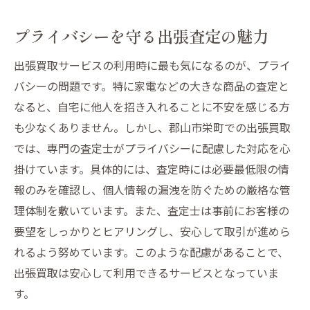
プライバシーを守る出張査定の魅力
出張買取サービスの利用時に最も気になるのが、プライ
バシーの問題です。特に家電などの大きな商品の査定と
なると、自宅に他人を招き入れることに不安を感じる方
も少なくありません。しかし、郡山市栄町での出張買取
では、専門の査定士がプライバシーに配慮した対応を心
掛けています。具体的には、査定時には必要最低限の情
報のみを確認し、個人情報の漏洩を防ぐための厳格な管
理体制を敷いています。また、査定士は事前にお客様の
要望をしっかりとヒアリングし、安心して取引が進めら
れるよう努めています。このような配慮があることで、
出張買取は安心して利用できるサービスとなっていま
す。