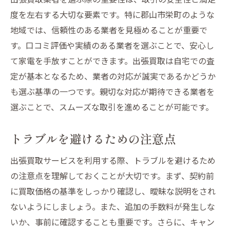
度を左右する大切な要素です。特に郡山市栄町のような
地域では、信頼性のある業者を見極めることが重要で
す。口コミ評価や実績のある業者を選ぶことで、安心し
て家電を手放すことができます。出張買取は自宅での査
定が基本となるため、業者の対応が誠実であるかどうか
も選ぶ基準の一つです。親切な対応が期待できる業者を
選ぶことで、スムーズな取引を進めることが可能です。
トラブルを避けるための注意点
出張買取サービスを利用する際、トラブルを避けるため
の注意点を理解しておくことが大切です。まず、契約前
に買取価格の基準をしっかり確認し、曖昧な説明をされ
ないようにしましょう。また、追加の手数料が発生しな
いか、事前に確認することも重要です。さらに、キャン