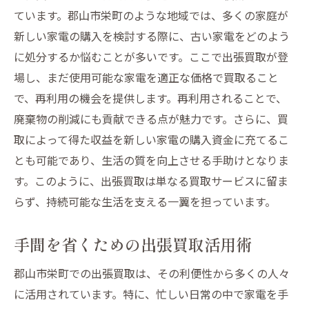
ています。郡山市栄町のような地域では、多くの家庭が
新しい家電の購入を検討する際に、古い家電をどのよう
に処分するか悩むことが多いです。ここで出張買取が登
場し、まだ使用可能な家電を適正な価格で買取ること
で、再利用の機会を提供します。再利用されることで、
廃棄物の削減にも貢献できる点が魅力です。さらに、買
取によって得た収益を新しい家電の購入資金に充てるこ
とも可能であり、生活の質を向上させる手助けとなりま
す。このように、出張買取は単なる買取サービスに留ま
らず、持続可能な生活を支える一翼を担っています。
手間を省くための出張買取活用術
郡山市栄町での出張買取は、その利便性から多くの人々
に活用されています。特に、忙しい日常の中で家電を手