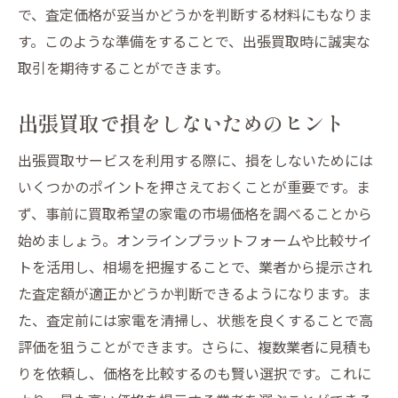
で、査定価格が妥当かどうかを判断する材料にもなりま
す。このような準備をすることで、出張買取時に誠実な
取引を期待することができます。
出張買取で損をしないためのヒント
出張買取サービスを利用する際に、損をしないためには
いくつかのポイントを押さえておくことが重要です。ま
ず、事前に買取希望の家電の市場価格を調べることから
始めましょう。オンラインプラットフォームや比較サイ
トを活用し、相場を把握することで、業者から提示され
た査定額が適正かどうか判断できるようになります。ま
た、査定前には家電を清掃し、状態を良くすることで高
評価を狙うことができます。さらに、複数業者に見積も
りを依頼し、価格を比較するのも賢い選択です。これに