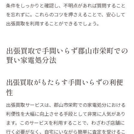
条件をしっかりと確認し、不明点があれば質問すること
を忘れずに。これらのコツを押さえることで、安心して
出張買取を利用することができるでしょう。
出張買取で手間いらず郡山市栄町での
賢い家電処分法
出張買取がもたらす手間いらずの利便
性
出張買取サービスは、郡山市栄町での家電処分における
利便性を大幅に向上させる手段として非常に人気があり
ます。このサービスを利用することで、わざわざ店舗に
行く必要がなく、自宅にいながら簡単に査定を受けるこ