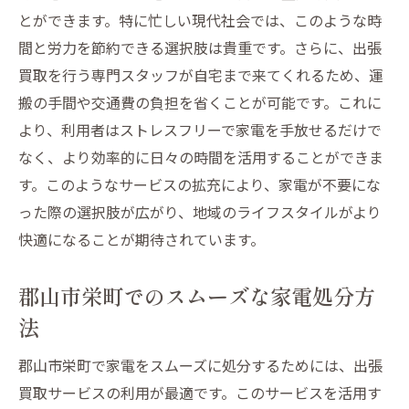
とができます。特に忙しい現代社会では、このような時
間と労力を節約できる選択肢は貴重です。さらに、出張
買取を行う専門スタッフが自宅まで来てくれるため、運
搬の手間や交通費の負担を省くことが可能です。これに
より、利用者はストレスフリーで家電を手放せるだけで
なく、より効率的に日々の時間を活用することができま
す。このようなサービスの拡充により、家電が不要にな
った際の選択肢が広がり、地域のライフスタイルがより
快適になることが期待されています。
郡山市栄町でのスムーズな家電処分方
法
郡山市栄町で家電をスムーズに処分するためには、出張
買取サービスの利用が最適です。このサービスを活用す