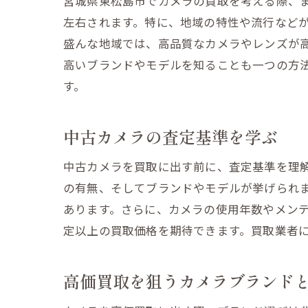
宮城県東松島市でカメラの買取を考える際、
左右されます。特に、地域の特性や流行など
盛んな地域では、高品質なカメラやレンズが
高いブランドやモデルを知ることも一つの方
す。
中古カメラの査定基準を学ぶ
中古カメラを買取に出す前に、査定基準を理
の有無、そしてブランドやモデルが挙げられ
あります。さらに、カメラの使用年数やメン
定以上の買取価格を期待できます。買取業者
高価買取を狙うカメラブランド