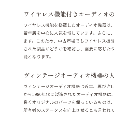
ワイヤレス機能付きオーディオ
ワイヤレス機能を搭載したオーディオ機器は
若年層を中心に人気を博しています。さらに
ます。このため、中古市場でもワイヤレス機
された製品かどうかを確認し、需要に応じた
能となります。
買
ヴィンテージオーディオ機器の
ヴィンテージオーディオ機器は近年、再び注目
から1980年代に製造されたオーディオ機器
良くオリジナルのパーツを保っているものは
所有者のステータスを向上させるとも言われ