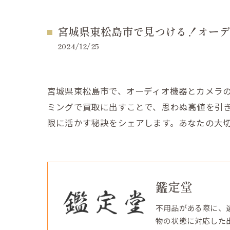
宮城県東松島市で見つける！オーデ
2024/12/25
宮城県東松島市で、オーディオ機器とカメラ
ミングで買取に出すことで、思わぬ高値を引
限に活かす秘訣をシェアします。あなたの大
鑑定堂
不用品がある際に、
物の状態に対応した