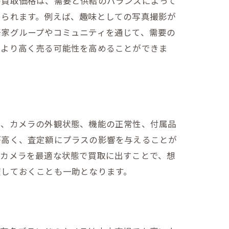
の買取価格は、需要と供給のバランスによって
められます。例えば、趣味としての写真撮影が
好家グループやコミュニティを通じて、需要の
をより高く売る可能性を高めることができま
て、カメラの外観状態、機能の正常性、付属品
が高く、査定額にプラスの影響を与えることが
、カメラを最適な状態で買取に出すことで、想
査しておくことも一助となります。