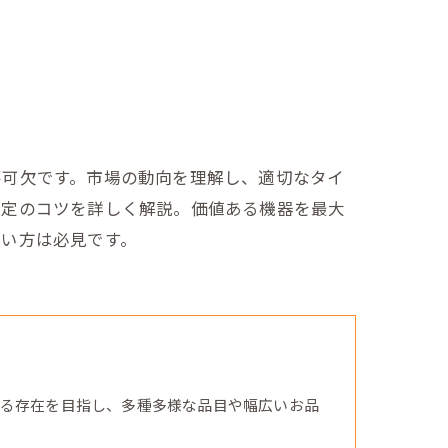
不可欠です。市場の動向を理解し、適切なタイ
査定のコツを詳しく解説。価値ある機器を最大
たい方は必見です。
る存在を目指し、多種多様な品目や幅広いお品