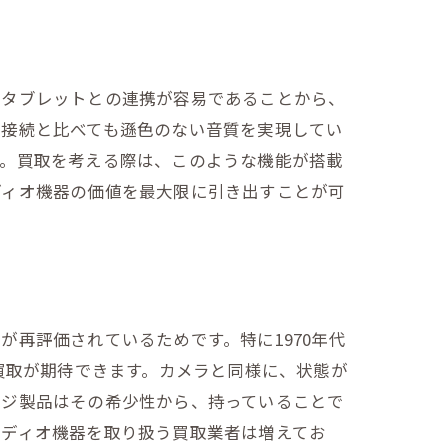
やタブレットとの連携が容易であることから、
線接続と比べても遜色のない音質を実現してい
す。買取を考える際は、このような機能が搭載
ディオ機器の価値を最大限に引き出すことが可
再評価されているためです。特に1970年代
買取が期待できます。カメラと同様に、状態が
ージ製品はその希少性から、持っていることで
ーディオ機器を取り扱う買取業者は増えてお