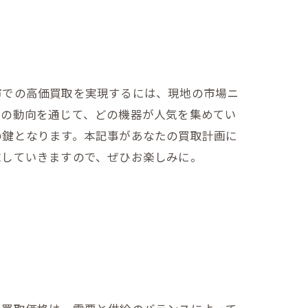
ント
市での高価買取を実現するには、現地の市場ニ
場の動向を通じて、どの機器が人気を集めてい
の鍵となります。本記事があなたの買取計画に
求していきますので、ぜひお楽しみに。