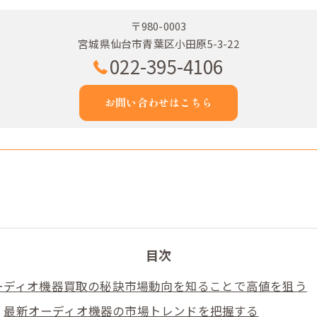
〒980-0003
宮城県仙台市青葉区小田原5-3-22
022-395-4106
お問い合わせはこちら
目次
ーディオ機器買取の秘訣市場動向を知ることで高値を狙う
最新オーディオ機器の市場トレンドを把握する