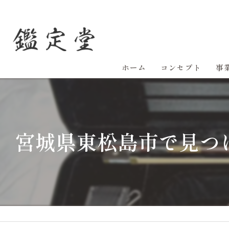
ホーム
コンセプト
事
宮城県東松島市で見つ