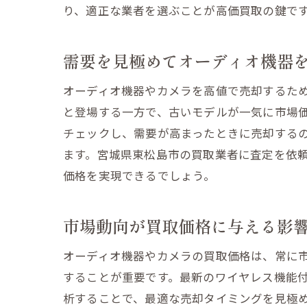
り、適正な業者を選ぶことが高価買取の鍵で
査
需要を見極めてオーディオ機器
オーディオ機器やカメラを高値で売却するた
と登場する一方で、古いモデルが一気に市場
チェックし、需要が高まったときに売却する
ます。宮城県東松島市の買取業者に査定を依
価格を実現できるでしょう。
市
市場動向が買取価格に与える影
オーディオ機器やカメラの買取価格は、常に
することが重要です。最新のワイヤレス機能
析することで、最適な売却タイミングを見極