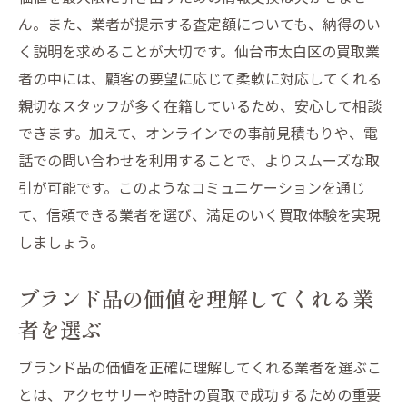
ん。また、業者が提示する査定額についても、納得のい
く説明を求めることが大切です。仙台市太白区の買取業
者の中には、顧客の要望に応じて柔軟に対応してくれる
親切なスタッフが多く在籍しているため、安心して相談
できます。加えて、オンラインでの事前見積もりや、電
話での問い合わせを利用することで、よりスムーズな取
引が可能です。このようなコミュニケーションを通じ
て、信頼できる業者を選び、満足のいく買取体験を実現
しましょう。
ブランド品の価値を理解してくれる業
者を選ぶ
ブランド品の価値を正確に理解してくれる業者を選ぶこ
とは、アクセサリーや時計の買取で成功するための重要