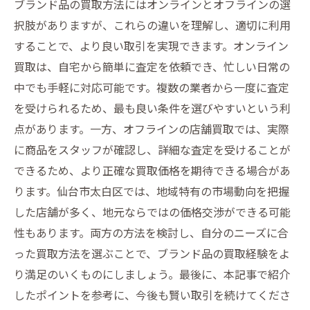
ブランド品の買取方法にはオンラインとオフラインの選
択肢がありますが、これらの違いを理解し、適切に利用
することで、より良い取引を実現できます。オンライン
買取は、自宅から簡単に査定を依頼でき、忙しい日常の
中でも手軽に対応可能です。複数の業者から一度に査定
を受けられるため、最も良い条件を選びやすいという利
点があります。一方、オフラインの店舗買取では、実際
に商品をスタッフが確認し、詳細な査定を受けることが
できるため、より正確な買取価格を期待できる場合があ
ります。仙台市太白区では、地域特有の市場動向を把握
した店舗が多く、地元ならではの価格交渉ができる可能
性もあります。両方の方法を検討し、自分のニーズに合
った買取方法を選ぶことで、ブランド品の買取経験をよ
り満足のいくものにしましょう。最後に、本記事で紹介
したポイントを参考に、今後も賢い取引を続けてくださ