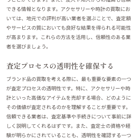
できる情報となります。アクセサリーや時計の買取にお
いては、地元での評判が高い業者を選ぶことで、査定額
やサービスの質においても良好な結果を得られる可能性
が高まります。これらの方法を活用し、信頼性のある業
者を選びましょう。
査定プロセスの透明性を確保する
ブランド品の買取を考える際に、最も重要な要素の一つ
が査定プロセスの透明性です。特に、アクセサリーや時
計といった高価なアイテムを売却する場合、どのように
その価値が査定されるのかを理解することが重要です。
信頼できる業者は、査定基準や手続きについて事前に詳
しく説明してくれるはずです。また、査定士の資格や経
験が明らかにされていることも、透明性を確認する一つ