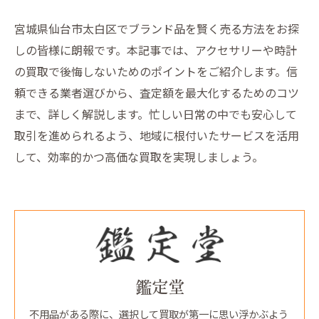
宮城県仙台市太白区でブランド品を賢く売る方法をお探
しの皆様に朗報です。本記事では、アクセサリーや時計
の買取で後悔しないためのポイントをご紹介します。信
頼できる業者選びから、査定額を最大化するためのコツ
まで、詳しく解説します。忙しい日常の中でも安心して
取引を進められるよう、地域に根付いたサービスを活用
して、効率的かつ高価な買取を実現しましょう。
鑑定堂
不用品がある際に、選択して買取が第一に思い浮かぶよう