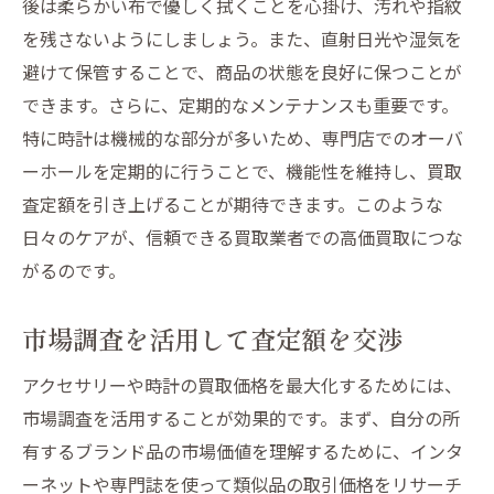
後は柔らかい布で優しく拭くことを心掛け、汚れや指紋
を残さないようにしましょう。また、直射日光や湿気を
避けて保管することで、商品の状態を良好に保つことが
できます。さらに、定期的なメンテナンスも重要です。
特に時計は機械的な部分が多いため、専門店でのオーバ
ーホールを定期的に行うことで、機能性を維持し、買取
査定額を引き上げることが期待できます。このような
日々のケアが、信頼できる買取業者での高価買取につな
がるのです。
市場調査を活用して査定額を交渉
アクセサリーや時計の買取価格を最大化するためには、
市場調査を活用することが効果的です。まず、自分の所
有するブランド品の市場価値を理解するために、インタ
ーネットや専門誌を使って類似品の取引価格をリサーチ