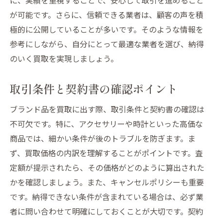
が可能です。さらに、信頼できる業者は、顧客の声を積
極的に公開していることが多いです。そのような情報を
参考にしながら、自分にとって最適な業者を選び、納得
のいく買取を実現しましょう。
取引条件と契約書の確認ポイント
ブランド品を買取に出す際、取引条件と契約書の確認は
不可欠です。特に、アクセサリーや時計といった高価な
商品では、細かい条件が後のトラブルを防ぎます。ま
ず、買取価格の内訳を理解することがポイントです。査
定額が提示されたら、その価格がどのように算出された
かを確認しましょう。また、キャンセルポリシーも重要
です。納得できない条件が含まれている場合は、必ず業
者に問い合わせて明確にしておくことが大切です。契約