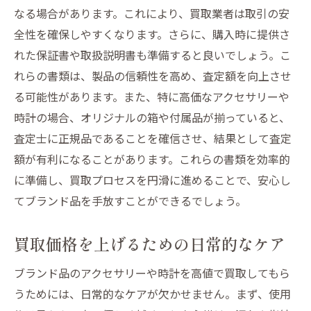
なる場合があります。これにより、買取業者は取引の安
全性を確保しやすくなります。さらに、購入時に提供さ
れた保証書や取扱説明書も準備すると良いでしょう。こ
れらの書類は、製品の信頼性を高め、査定額を向上させ
る可能性があります。また、特に高価なアクセサリーや
時計の場合、オリジナルの箱や付属品が揃っていると、
査定士に正規品であることを確信させ、結果として査定
額が有利になることがあります。これらの書類を効率的
に準備し、買取プロセスを円滑に進めることで、安心し
てブランド品を手放すことができるでしょう。
買取価格を上げるための日常的なケア
ブランド品のアクセサリーや時計を高値で買取してもら
うためには、日常的なケアが欠かせません。まず、使用