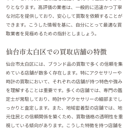
りとなります。高評価の業者は、一般的に迅速かつ丁寧
な対応を提供しており、安心して買取を依頼することが
できます。こうした情報を基に、自分にとって最適な買
取業者を見極めるための指針としましょう。
仙台市太白区での買取店舗の特徴
仙台市太白区には、ブランド品の買取で多くの信頼を集
めている店舗が数多く存在します。特にアクセサリーや
時計の買取において、それぞれの店舗が持つ特色や強み
を理解することは重要です。多くの店舗では、専門の鑑
定士が常駐しており、時計やアクセサリーの細部までし
っかりと査定します。また、地域密着型の店舗では、地
元住民との信頼関係を築くため、買取価格の透明性を重
視している傾向があります。こうした特徴を持つ店舗を