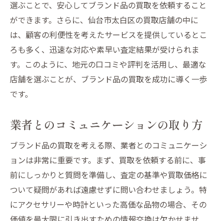
選ぶことで、安心してブランド品の買取を依頼すること
ができます。さらに、仙台市太白区の買取店舗の中に
は、顧客の利便性を考えたサービスを提供しているとこ
ろも多く、迅速な対応や素早い査定結果が受けられま
す。このように、地元の口コミや評判を活用し、最適な
店舗を選ぶことが、ブランド品の買取を成功に導く一歩
です。
業者とのコミュニケーションの取り方
ブランド品の買取を考える際、業者とのコミュニケーシ
ョンは非常に重要です。まず、買取を依頼する前に、事
前にしっかりと質問を準備し、査定の基準や買取価格に
ついて疑問があれば遠慮せずに問い合わせましょう。特
にアクセサリーや時計といった高価な品物の場合、その
価値を最大限に引き出すための情報交換は欠かせませ