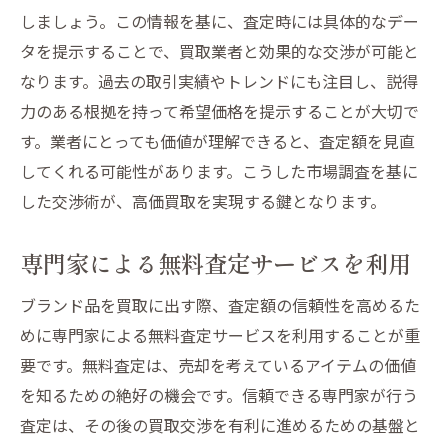
しましょう。この情報を基に、査定時には具体的なデー
タを提示することで、買取業者と効果的な交渉が可能と
なります。過去の取引実績やトレンドにも注目し、説得
力のある根拠を持って希望価格を提示することが大切で
す。業者にとっても価値が理解できると、査定額を見直
してくれる可能性があります。こうした市場調査を基に
した交渉術が、高価買取を実現する鍵となります。
専門家による無料査定サービスを利用
ブランド品を買取に出す際、査定額の信頼性を高めるた
めに専門家による無料査定サービスを利用することが重
要です。無料査定は、売却を考えているアイテムの価値
を知るための絶好の機会です。信頼できる専門家が行う
査定は、その後の買取交渉を有利に進めるための基盤と