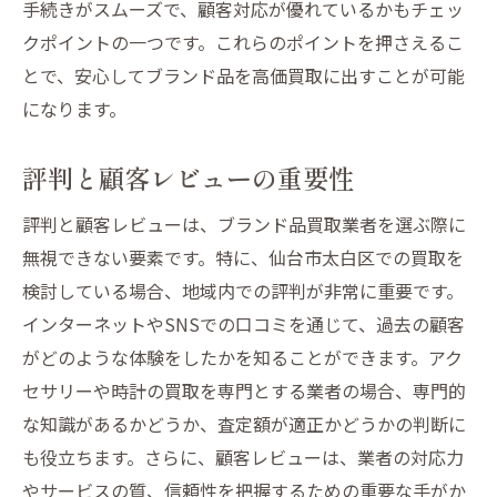
手続きがスムーズで、顧客対応が優れているかもチェッ
クポイントの一つです。これらのポイントを押さえるこ
とで、安心してブランド品を高価買取に出すことが可能
になります。
評判と顧客レビューの重要性
評判と顧客レビューは、ブランド品買取業者を選ぶ際に
無視できない要素です。特に、仙台市太白区での買取を
検討している場合、地域内での評判が非常に重要です。
インターネットやSNSでの口コミを通じて、過去の顧客
がどのような体験をしたかを知ることができます。アク
セサリーや時計の買取を専門とする業者の場合、専門的
な知識があるかどうか、査定額が適正かどうかの判断に
も役立ちます。さらに、顧客レビューは、業者の対応力
やサービスの質、信頼性を把握するための重要な手がか