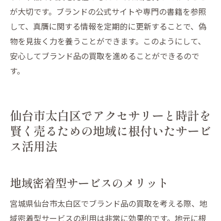
が大切です。ブランドの公式サイトや専門の書籍を参照
して、真贋に関する情報を定期的に更新することで、偽
物を見抜く力を養うことができます。このようにして、
安心してブランド品の買取を進めることができるので
す。
仙台市太白区でアクセサリーと時計を
賢く売るための地域に根付いたサービ
ス活用法
地域密着型サービスのメリット
宮城県仙台市太白区でブランド品の買取を考える際、地
域密着型サービスの利用は非常に効果的です。地元に根