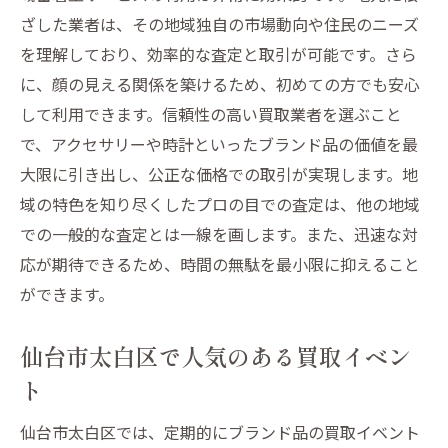
ざした業者は、その地域独自の市場動向や住民のニーズ
を理解しており、効率的な査定と取引が可能です。さら
に、顔の見える関係を築けるため、初めての方でも安心
して利用できます。信頼性の高い買取業者を選ぶこと
で、アクセサリーや時計といったブランド品の価値を最
大限に引き出し、公正な価格での取引が実現します。地
域の特色を知り尽くしたプロの目での査定は、他の地域
での一般的な査定とは一線を画します。また、迅速な対
応が期待できるため、時間の無駄を最小限に抑えること
ができます。
仙台市太白区で人気のある買取イベン
ト
仙台市太白区では、定期的にブランド品の買取イベント