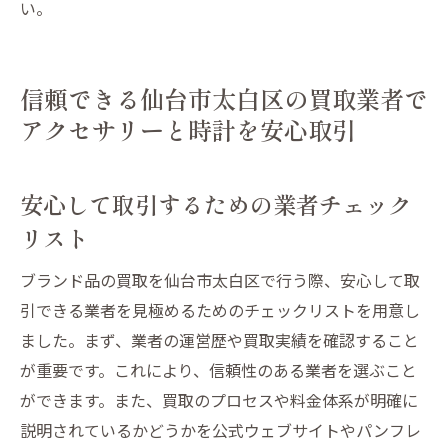
い。
信頼できる仙台市太白区の買取業者で
アクセサリーと時計を安心取引
安心して取引するための業者チェック
リスト
ブランド品の買取を仙台市太白区で行う際、安心して取
引できる業者を見極めるためのチェックリストを用意し
ました。まず、業者の運営歴や買取実績を確認すること
が重要です。これにより、信頼性のある業者を選ぶこと
ができます。また、買取のプロセスや料金体系が明確に
説明されているかどうかを公式ウェブサイトやパンフレ