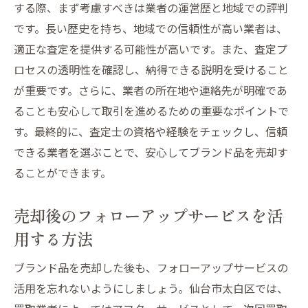
地域特化型査定サービスの選び方
する際、まず考慮すべきは業者の運営歴と地域での評判
エコシステムを活用した買取の仕組み
です。長い歴史を持ち、地域での信頼性が高い業者は、
地域イベントを利用した買取方法
適正な査定を提供する可能性が高いです。また、査定プ
ロセスの透明性を確認し、納得できる説明を受けること
地域密着型の信頼性を最大限に利用
が重要です。さらに、業者の所在地や連絡先が明確であ
ることも安心して取引を進めるための重要なポイントで
す。最終的に、査定士の資格や経験をチェックし、信頼
できる業者を選ぶことで、安心してブランド品を売却す
ることができます。
売却後のフォローアップサービスを活
用する方法
ブランド品を売却した後も、フォローアップサービスの
活用を忘れないようにしましょう。仙台市太白区では、