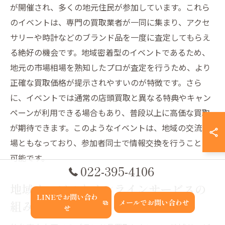
が開催され、多くの地元住民が参加しています。これら
のイベントは、専門の買取業者が一同に集まり、アクセ
サリーや時計などのブランド品を一度に査定してもらえ
る絶好の機会です。地域密着型のイベントであるため、
地元の市場相場を熟知したプロが査定を行うため、より
正確な買取価格が提示されやすいのが特徴です。さら
に、イベントでは通常の店頭買取と異なる特典やキャン
ペーンが利用できる場合もあり、普段以上に高価な買取
が期待できます。このようなイベントは、地域の交流の
場ともなっており、参加者同士で情報交換を行うことも
可能です。
022-395-4106
地域サービスとオンラインサービスの
LINEでお問い合わ
組み合わせ
メールでお問い合わせ
せ