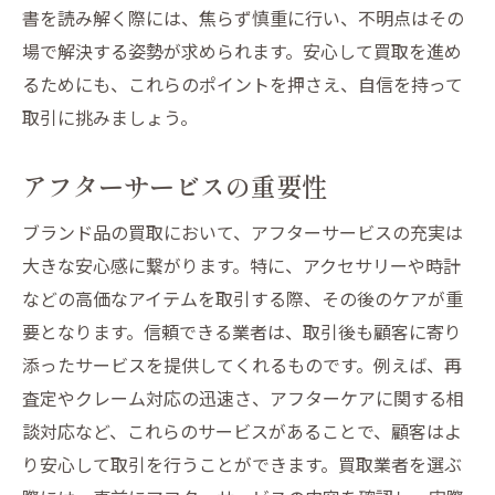
書を読み解く際には、焦らず慎重に行い、不明点はその
場で解決する姿勢が求められます。安心して買取を進め
るためにも、これらのポイントを押さえ、自信を持って
取引に挑みましょう。
アフターサービスの重要性
ブランド品の買取において、アフターサービスの充実は
大きな安心感に繋がります。特に、アクセサリーや時計
などの高価なアイテムを取引する際、その後のケアが重
要となります。信頼できる業者は、取引後も顧客に寄り
添ったサービスを提供してくれるものです。例えば、再
査定やクレーム対応の迅速さ、アフターケアに関する相
談対応など、これらのサービスがあることで、顧客はよ
り安心して取引を行うことができます。買取業者を選ぶ