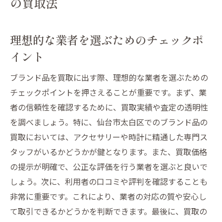
の買取法
理想的な業者を選ぶためのチェックポ
イント
ブランド品を買取に出す際、理想的な業者を選ぶための
チェックポイントを押さえることが重要です。まず、業
者の信頼性を確認するために、買取実績や査定の透明性
を調べましょう。特に、仙台市太白区でのブランド品の
買取においては、アクセサリーや時計に精通した専門ス
タッフがいるかどうかが鍵となります。また、買取価格
の提示が明確で、公正な評価を行う業者を選ぶと良いで
しょう。次に、利用者の口コミや評判を確認することも
非常に重要です。これにより、業者の対応の質や安心し
て取引できるかどうかを判断できます。最後に、買取の