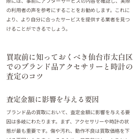
際には、事前にアフターサービスの内容を確認し、実際
の利用者の声を参考にすることをお勧めします。これに
より、より自分に合ったサービスを提供する業者を見つ
けることができるでしょう。
買取前に知っておくべき仙台市太白区
でのブランド品アクセサリーと時計の
査定のコツ
査定金額に影響を与える要因
ブランド品の買取において、査定金額に影響を与える要
因は多岐にわたります。まず、アクセサリーや時計の状
態が最も重要です。傷や汚れ、動作不良は買取価格を下