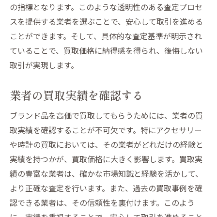
の指標となります。このような透明性のある査定プロセ
スを提供する業者を選ぶことで、安心して取引を進める
ことができます。そして、具体的な査定基準が明示され
ていることで、買取価格に納得感を得られ、後悔しない
取引が実現します。
業者の買取実績を確認する
ブランド品を高価で買取してもらうためには、業者の買
取実績を確認することが不可欠です。特にアクセサリー
や時計の買取においては、その業者がどれだけの経験と
実績を持つかが、買取価格に大きく影響します。買取実
績の豊富な業者は、確かな市場知識と経験を活かして、
より正確な査定を行います。また、過去の買取事例を確
認できる業者は、その信頼性を裏付けます。このよう
に、実績を重視することで、安心して取引を進めること