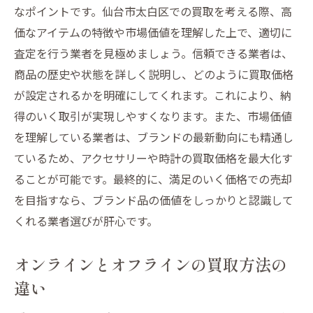
なポイントです。仙台市太白区での買取を考える際、高
価なアイテムの特徴や市場価値を理解した上で、適切に
査定を行う業者を見極めましょう。信頼できる業者は、
商品の歴史や状態を詳しく説明し、どのように買取価格
が設定されるかを明確にしてくれます。これにより、納
得のいく取引が実現しやすくなります。また、市場価値
を理解している業者は、ブランドの最新動向にも精通し
ているため、アクセサリーや時計の買取価格を最大化す
ることが可能です。最終的に、満足のいく価格での売却
を目指すなら、ブランド品の価値をしっかりと認識して
くれる業者選びが肝心です。
オンラインとオフラインの買取方法の
違い