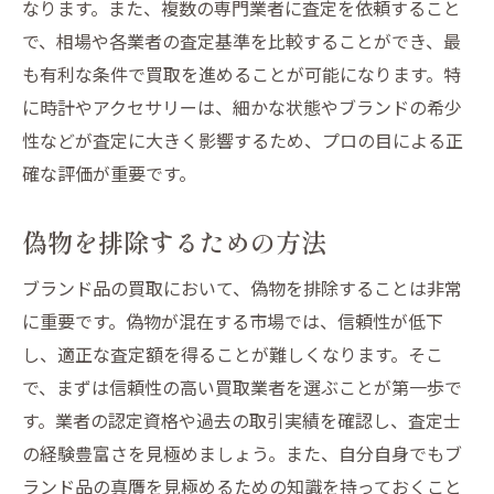
なります。また、複数の専門業者に査定を依頼すること
で、相場や各業者の査定基準を比較することができ、最
も有利な条件で買取を進めることが可能になります。特
に時計やアクセサリーは、細かな状態やブランドの希少
性などが査定に大きく影響するため、プロの目による正
確な評価が重要です。
偽物を排除するための方法
ブランド品の買取において、偽物を排除することは非常
に重要です。偽物が混在する市場では、信頼性が低下
し、適正な査定額を得ることが難しくなります。そこ
で、まずは信頼性の高い買取業者を選ぶことが第一歩で
す。業者の認定資格や過去の取引実績を確認し、査定士
の経験豊富さを見極めましょう。また、自分自身でもブ
ランド品の真贋を見極めるための知識を持っておくこと