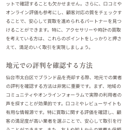
ットで確認することも欠かせません。さらに、口コミや
オンライン評価も参考にし、顧客対応の質をチェックす
ることで、安心して買取を進められるパートナーを見つ
けることができます。特に、アクセサリーや時計の買取
を考えている方は、これらのポイントをしっかりと押さ
えて、満足のいく取引を実現しましょう。
地元での評判を確認する方法
仙台市太白区でブランド品を売却する際、地元での業者
の評判を確認する方法は非常に重要です。まず、地域の
コミュニティやオンラインフォーラムで実際の利用者の
声を探すことが効果的です。口コミやレビューサイトも
有用な情報源です。特に買取に関する評価を確認し、顧
客の満足度が高い業者を選ぶことで、安心して取引を行
うことができます。また、友人や知人からの推薦も信頼