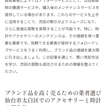
買取業者によってはアフターサービスとして、次回買取
時の優遇サービスや、購入後のメンテナンスサービスを
提供している場合があります。これらのサービスを上手
に活用することで、次回の取引がよりスムーズになり、
さらに高価な買取を実現することが可能です。特に、時
計やアクセサリーのメンテナンスは、その価値を保つ重
要な要素です。信頼できる業者が提供するフォローアッ
プサービスをうまく利用し、ブランド品の価値を最大限
に引き出しましょう。この記事を通じて、賢い売却方法
を学び、次回の買取も成功させるための準備を整えてく
ださい。
ブランド品を高く売るための業者選び
仙台市太白区でのアクセサリーと時計