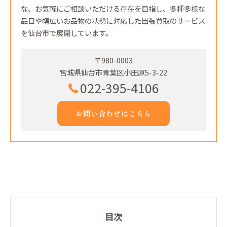
な、お気軽にご相談いただける存在を目指し、多種多様な
品目や幅広いお品物の状態に対応した出張買取のサービス
を仙台市で展開しています。
〒980-0003
宮城県仙台市青葉区小田原5-3-22
022-395-4106
お問い合わせはこちら
目次