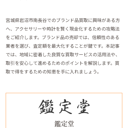
宮城県岩沼市南長谷でのブランド品買取に興味がある方
へ、アクセサリーや時計を賢く現金化するための攻略法
をご紹介します。ブランド品の売却では、信頼性のある
業者を選び、査定額を最大化することが鍵です。本記事
では、地域に密着した良質な買取サービスの活用法や、
取引を安心して進めるためのポイントを解説します。買
取で得をするための知恵を手に入れましょう。
鑑定堂