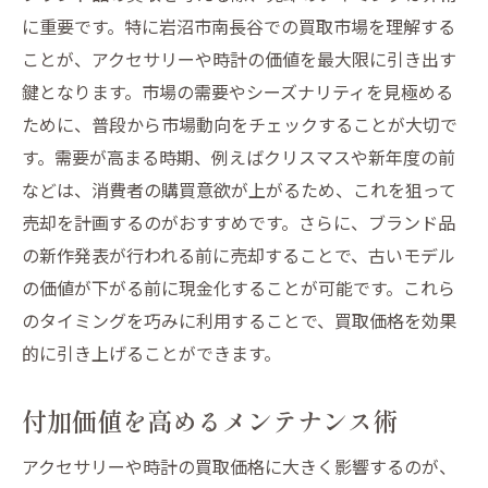
に重要です。特に岩沼市南長谷での買取市場を理解する
ことが、アクセサリーや時計の価値を最大限に引き出す
鍵となります。市場の需要やシーズナリティを見極める
ために、普段から市場動向をチェックすることが大切で
す。需要が高まる時期、例えばクリスマスや新年度の前
などは、消費者の購買意欲が上がるため、これを狙って
売却を計画するのがおすすめです。さらに、ブランド品
の新作発表が行われる前に売却することで、古いモデル
の価値が下がる前に現金化することが可能です。これら
のタイミングを巧みに利用することで、買取価格を効果
的に引き上げることができます。
付加価値を高めるメンテナンス術
アクセサリーや時計の買取価格に大きく影響するのが、