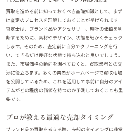
買取を進める前に知っておくべき基礎知識として、まず
は査定のプロセスを理解しておくことが挙げられます。
査定士は、ブランド品やアクセサリー、時計の価値を判
断するために、素材やデザイン、状態を細かくチェック
します。そのため、査定前に自分でクリーニングを行
い、できるだけ良好な状態で持ち込むと良いでしょう。
また、市場価格の動向を調べておくと、買取業者との交
渉に役立ちます。多くの業者がホームページで買取相場
を公開しているため、これを活用して事前に自分のアイ
テムがどの程度の価値を持つのか予測しておくことも重
要です。
プロが教える最適な売却タイミング
ブランド品の買取を考える際、売却のタイミングは非常