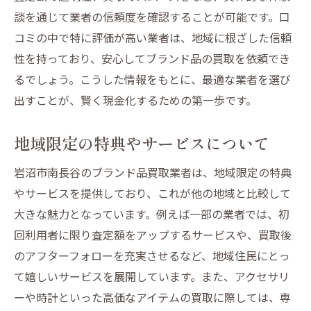
談を通じて業者の信頼度を確認することが可能です。口
コミの中で特に評価が高い業者は、地域に根ざした信頼
性を持っており、安心してブランド品の買取を依頼でき
るでしょう。こうした情報をもとに、最適な業者を選び
出すことが、賢く現金化するための第一歩です。
地域限定の特典やサービスについて
岩沼市南長谷のブランド品買取業者は、地域限定の特典
やサービスを提供しており、これが他の地域と比較して
大きな魅力となっています。例えば一部の業者では、初
回利用者に限り査定額をアップするサービスや、買取後
のアフターフォローを充実させるなど、地域住民にとっ
て嬉しいサービスを展開しています。また、アクセサリ
ーや時計といった高価なアイテムの買取に際しては、専