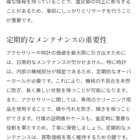
確な情報を持っていることで、査定額の向上に寄与する
ことがあるため、事前にしっかりとリサーチを行うこと
が重要です。
定期的なメンテナンスの重要性
アクセサリーや時計の価値を最大限に引き出すために
は、日常的なメンテナンスが欠かせません。特に時計
は、内部の機械部分が精密であるため、定期的なオーバ
ーホールが必要です。これにより、機械の不具合を未然
に防ぎ、長く美しい状態を保つことが可能になります。
また、アクセサリーに関しては、専用のクリーニング用
品を使用することで、錆や汚れを防ぎ、輝きを保つこと
ができます。付属の証明書やケースも、査定時に重要な
役割を果たすため、丁寧に保管しましょう。定期的なメ
ンテナンスは、買取価格を高く維持するための鍵です。