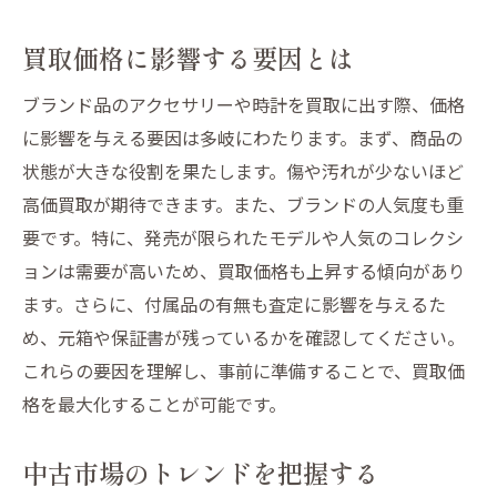
買取価格に影響する要因とは
ブランド品のアクセサリーや時計を買取に出す際、価格
に影響を与える要因は多岐にわたります。まず、商品の
状態が大きな役割を果たします。傷や汚れが少ないほど
高価買取が期待できます。また、ブランドの人気度も重
要です。特に、発売が限られたモデルや人気のコレクシ
ョンは需要が高いため、買取価格も上昇する傾向があり
ます。さらに、付属品の有無も査定に影響を与えるた
め、元箱や保証書が残っているかを確認してください。
これらの要因を理解し、事前に準備することで、買取価
格を最大化することが可能です。
中古市場のトレンドを把握する