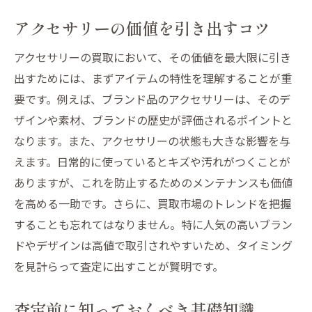
アクセサリーの価値を引き出すコツ
アクセサリーの買取において、その価値を最大限に引き
出すためには、まずアイテムの特性を理解することが重
要です。例えば、ブランド品のアクセサリーは、そのデ
ザインや素材、ブランドの歴史が評価されるポイントと
なります。また、アクセサリーの状態も大きな影響を与
えます。日常的に使っているとキズや汚れがつくことが
ありますが、これを防止するためのメンテナンスも価値
を高める一助です。さらに、買取市場のトレンドを把握
することも忘れてはなりません。特に人気の高いブラン
ドやデザインは高値で取引されやすいため、タイミング
を見計らって査定に出すことが賢明です。
査定前に知っておくべき基礎知識