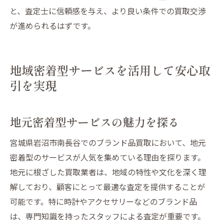
と、査定士に信頼感を与え、より良い条件での買取交渉
が進められるはずです。
地域密着型サービスを活用して安心取
引を実現
地元密着型サービスの魅力を探る
宮城県岩沼市南長谷でのブランド品買取において、地元
密着型のサービスが人気を集めている理由を探ります。
地元に根ざした買取業者は、地域の特性や文化を深く理
解しており、顧客にとって最適な査定を提供することが
可能です。特に時計やアクセサリーなどのブランド品
は、専門知識を持ったスタッフによる査定が重要です。