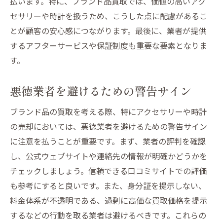
払います。特に、ブランド品買取では、価値の高いアク
セサリーや時計を扱うため、こうした点に配慮があるこ
とが顧客の安心感につながります。最後に、業者が提供
するアフターサービスや保証制度も重要な要素となりま
す。
悪徳業者を避けるための警告サイン
ブランド品の買取を考える際、特にアクセサリーや時計
の売却においては、悪徳業者を避けるための警告サイン
に注意を払うことが重要です。まず、業者の評判を確認
し、公式ウェブサイトや連絡先の情報が明確かどうかを
チェックしましょう。信頼できる口コミサイトでの評価
も参考にすると良いです。また、身分証を提示しない、
料金体系が不透明である、過剰に高価な買取価格を提示
するなどの行動を取る業者は避けるべきです。これらの