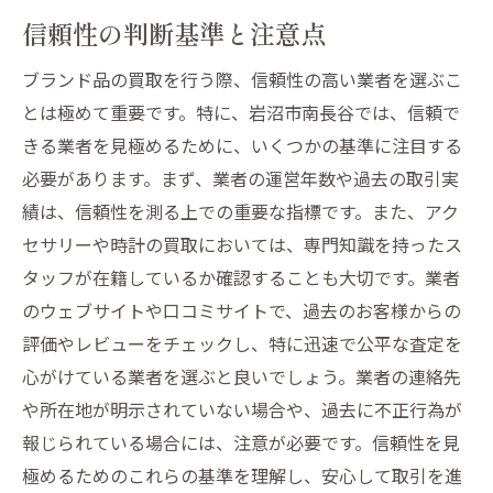
信頼性の判断基準と注意点
ブランド品の買取を行う際、信頼性の高い業者を選ぶこ
とは極めて重要です。特に、岩沼市南長谷では、信頼で
きる業者を見極めるために、いくつかの基準に注目する
必要があります。まず、業者の運営年数や過去の取引実
績は、信頼性を測る上での重要な指標です。また、アク
セサリーや時計の買取においては、専門知識を持ったス
タッフが在籍しているか確認することも大切です。業者
のウェブサイトや口コミサイトで、過去のお客様からの
評価やレビューをチェックし、特に迅速で公平な査定を
心がけている業者を選ぶと良いでしょう。業者の連絡先
や所在地が明示されていない場合や、過去に不正行為が
報じられている場合には、注意が必要です。信頼性を見
極めるためのこれらの基準を理解し、安心して取引を進