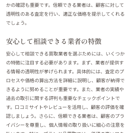
かの確認も重要です。信頼できる業者は、顧客に対して
透明性のある査定を行い、適正な価格を提示してくれる
でしょう。
安心して相談できる業者の特徴
安心して相談できる買取業者を選ぶためには、いくつか
の特徴に注目する必要があります。まず、業者が提供す
る情報の透明性が挙げられます。具体的には、査定のプ
ロセスや価格の算出方法を詳細に説明し、顧客が納得で
きるように努めることが重要です。また、業者の実績や
過去の取引に関する評判も重要なチェックポイントで
す。口コミサイトやレビューを活用し、顧客の評価を確
認しましょう。さらに、信頼できる業者は、顧客のプラ
イバシーを尊重し、個人情報の取り扱いに細心の注意を