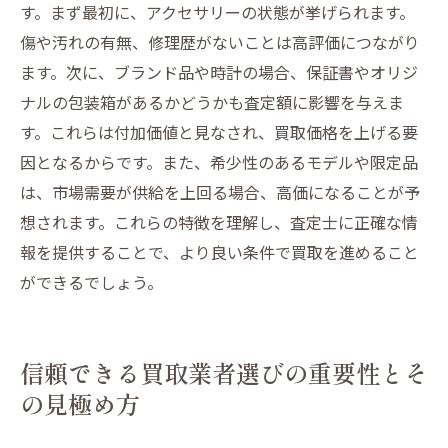
す。まず最初に、アクセサリーの状態が挙げられます。
傷や汚れの有無、修理歴がないことは高評価につながり
ます。次に、ブランド品や時計の場合、保証書やオリジ
ナルの包装箱があるかどうかも査定額に影響を与えま
す。これらは付加価値と見なされ、買取価格を上げる要
因となるからです。また、希少性のあるモデルや限定品
は、市場需要が供給を上回る場合、高価になることが予
想されます。これらの特徴を理解し、査定士に正確な情
報を提供することで、より良い条件で買取を進めること
ができるでしょう。
信頼できる買取業者選びの重要性とそ
の見極め方