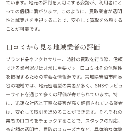
ています。地元の評判を大切にする姿勢が、利用者にと
っての信頼に繋がります。このように、買取業者が透明
性と誠実さを重視することで、安心して買取を依頼する
ことが可能です。
口コミから見る地域業者の評価
ブランド品やアクセサリー、時計の買取を行う際、信頼
できる業者選びは非常に重要です。口コミはその信頼性
を把握するための重要な情報源です。宮城県岩沼市南長
谷の地域では、地元密着型の業者が多く、SNSやレビュ
ーサイトを通じて多くの評価が寄せられています。特
に、迅速な対応と丁寧な接客が高く評価されている業者
は、安心して取引を進めることができます。それぞれの
業者の口コミをチェックすることで、スタッフの対応、
査定額の透明性、買取のスムーズさなど、具体的な体験