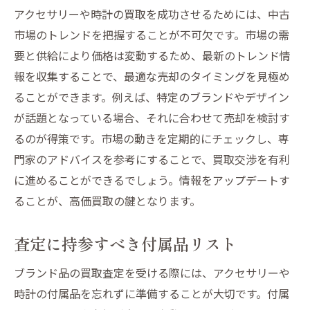
アクセサリーや時計の買取を成功させるためには、中古
市場のトレンドを把握することが不可欠です。市場の需
要と供給により価格は変動するため、最新のトレンド情
報を収集することで、最適な売却のタイミングを見極め
ることができます。例えば、特定のブランドやデザイン
が話題となっている場合、それに合わせて売却を検討す
るのが得策です。市場の動きを定期的にチェックし、専
門家のアドバイスを参考にすることで、買取交渉を有利
に進めることができるでしょう。情報をアップデートす
ることが、高価買取の鍵となります。
査定に持参すべき付属品リスト
ブランド品の買取査定を受ける際には、アクセサリーや
時計の付属品を忘れずに準備することが大切です。付属