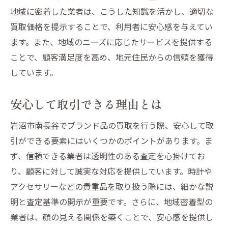
地域に密着した業者は、こうした知識を活かし、適切な
買取価格を提示することで、利用者に安心感を与えてい
ます。また、地域のニーズに応じたサービスを提供する
ことで、顧客満足度を高め、地元住民からの信頼を獲得
しています。
安心して取引できる理由とは
岩沼市南長谷でブランド品の買取を行う際、安心して取
引ができる要素にはいくつかのポイントがあります。ま
ず、信頼できる業者は透明性のある査定を心掛けてお
り、顧客に対して誠実な対応を提供しています。時計や
アクセサリーなどの貴重品を取り扱う際には、細かな説
明と査定基準の開示が重要です。さらに、地域密着型の
業者は、顔の見える関係を築くことで、安心感を提供し