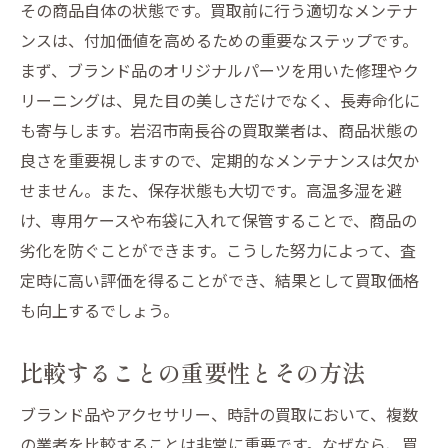
その商品自体の状態です。買取前に行う適切なメンテナ
ンスは、付加価値を高めるための重要なステップです。
まず、ブランド品のオリジナルパーツを用いた修理やク
リーニングは、見た目の美しさだけでなく、長寿命化に
も寄与します。岩沼市南長谷の買取業者は、商品状態の
良さを重要視しますので、定期的なメンテナンスは欠か
せません。また、保存状態も大切です。高温多湿を避
け、専用ケースや布袋に入れて保管することで、商品の
劣化を防ぐことができます。こうした努力によって、査
定時に高い評価を得ることができ、結果として買取価格
も向上するでしょう。
比較することの重要性とその方法
ブランド品やアクセサリー、時計の買取において、複数
の業者を比較することは非常に重要です。なぜなら、買