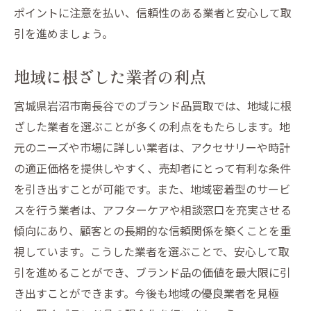
ポイントに注意を払い、信頼性のある業者と安心して取
引を進めましょう。
地域に根ざした業者の利点
宮城県岩沼市南長谷でのブランド品買取では、地域に根
ざした業者を選ぶことが多くの利点をもたらします。地
元のニーズや市場に詳しい業者は、アクセサリーや時計
の適正価格を提供しやすく、売却者にとって有利な条件
を引き出すことが可能です。また、地域密着型のサービ
スを行う業者は、アフターケアや相談窓口を充実させる
傾向にあり、顧客との長期的な信頼関係を築くことを重
視しています。こうした業者を選ぶことで、安心して取
引を進めることができ、ブランド品の価値を最大限に引
き出すことができます。今後も地域の優良業者を見極