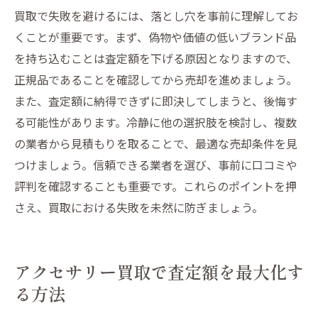
買取で失敗を避けるには、落とし穴を事前に理解してお
くことが重要です。まず、偽物や価値の低いブランド品
を持ち込むことは査定額を下げる原因となりますので、
正規品であることを確認してから売却を進めましょう。
また、査定額に納得できずに即決してしまうと、後悔す
る可能性があります。冷静に他の選択肢を検討し、複数
の業者から見積もりを取ることで、最適な売却条件を見
つけましょう。信頼できる業者を選び、事前に口コミや
評判を確認することも重要です。これらのポイントを押
さえ、買取における失敗を未然に防ぎましょう。
アクセサリー買取で査定額を最大化す
る方法