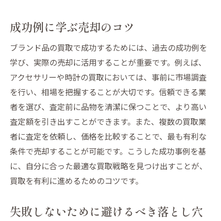
成功例に学ぶ売却のコツ
ブランド品の買取で成功するためには、過去の成功例を
学び、実際の売却に活用することが重要です。例えば、
アクセサリーや時計の買取においては、事前に市場調査
を行い、相場を把握することが大切です。信頼できる業
者を選び、査定前に品物を清潔に保つことで、より高い
査定額を引き出すことができます。また、複数の買取業
者に査定を依頼し、価格を比較することで、最も有利な
条件で売却することが可能です。こうした成功事例を基
に、自分に合った最適な買取戦略を見つけ出すことが、
買取を有利に進めるためのコツです。
失敗しないために避けるべき落とし穴