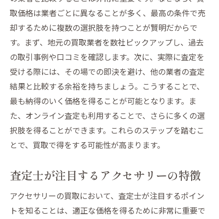
取価格は業者ごとに異なることが多く、最高の条件で売
却するために複数の選択肢を持つことが賢明だからで
す。まず、地元の買取業者を数社ピックアップし、過去
の取引事例や口コミを確認します。次に、実際に査定を
受ける際には、その場での即決を避け、他の業者の査定
結果と比較する余裕を持ちましょう。こうすることで、
最も納得のいく価格を得ることが可能となります。ま
た、オンライン査定も利用することで、さらに多くの選
択肢を得ることができます。これらのステップを踏むこ
とで、買取で得をする可能性が高まります。
査定士が注目するアクセサリーの特徴
アクセサリーの買取において、査定士が注目するポイン
トを知ることは、適正な価格を得るために非常に重要で