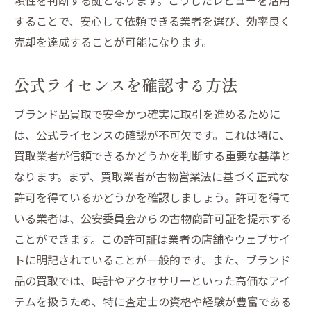
することで、安心して依頼できる業者を選び、効率良く
売却を達成することが可能になります。
公式ライセンスを確認する方法
ブランド品買取で安全かつ確実に取引を進めるために
は、公式ライセンスの確認が不可欠です。これは特に、
買取業者が信頼できるかどうかを判断する重要な基準と
なります。まず、買取業者が古物営業法に基づく正式な
許可を得ているかどうかを確認しましょう。許可を得て
いる業者は、公安委員会からの古物商許可証を提示する
ことができます。この許可証は業者の店舗やウェブサイ
トに明記されていることが一般的です。また、ブランド
品の買取では、時計やアクセサリーといった高価なアイ
テムを扱うため、特に査定士の資格や経験が豊富である