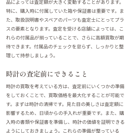
品によっては査定額が大きく変動することがあります。
特に、購入時に付属していた箱や保証書は重要です。ま
た、取扱説明書やスペアのパーツも査定士にとってプラ
スの要素となります。査定を受ける店舗によっては、こ
れらの付属品が揃っていることで、さらに高額買取が期
待できます。付属品のチェックを怠らず、しっかりと整
理して持参しましょう。
時計の査定前にできること
時計の買取を考えている方は、査定前にいくつかの準備
をしておくことで、買取価格を最大化することが可能で
す。まずは時計の清掃です。見た目の美しさは査定額に
影響するため、日頃からの手入れが重要です。また、購
入時の書類や保証書を準備し、時計の価値を証明できる
ようにしておきましょう。これらの準備が整っている