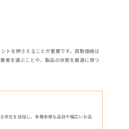
イントを押さえることが重要です。買取価格は
取業者を選ぶことや、製品の状態を最適に保つ
る存在を目指し、多種多様な品目や幅広いお品