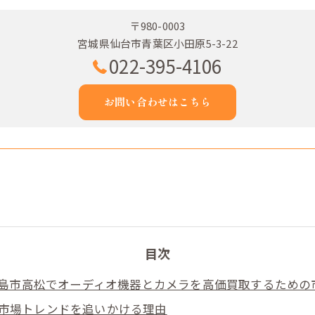
〒980-0003
宮城県仙台市青葉区小田原5-3-22
022-395-4106
お問い合わせはこちら
目次
島市高松でオーディオ機器とカメラを高価買取するための
市場トレンドを追いかける理由