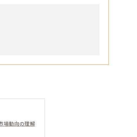
市場動向の理解