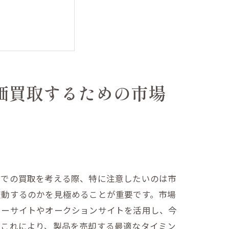
価買取するための市場
松での買取を考える際、特に注意したいのは市
変動するのかを見極めることが重要です。市場
ューサイトやオークションサイトを活用し、今
。これにより、製品を売却する最適なタイミン