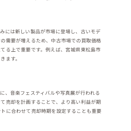
休みには新しい製品が市場に登場し、古いモデ
材の需要が増えるため、中古市場での買取価格
立てる上で重要です。例えば、宮城県東松島市
できます。
特に、音楽フェスティバルや写真展が行われる
せて売却を計画することで、より高い利益が期
ントに合わせて売却時期を設定することも重要