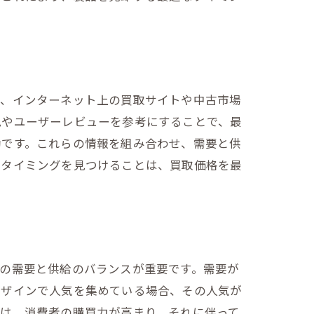
ず、インターネット上の買取サイトや中古市場
見やユーザーレビューを参考にすることで、最
効です。これらの情報を組み合わせ、需要と供
なタイミングを見つけることは、買取価格を最
の需要と供給のバランスが重要です。需要が
デザインで人気を集めている場合、その人気が
では、消費者の購買力が高まり、それに伴って