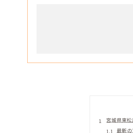
宮城県東松
最新の