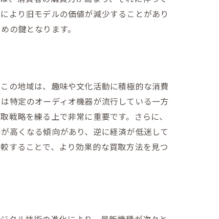
れにより旧モデルの価値が減少することがあり
ための鍵となります。
。この地域は、趣味や文化活動に積極的な消費
では特定のオーディオ機器が流行している一方
買取戦略を練る上で非常に重要です。さらに、
格が高くなる傾向があり、逆に経済が低迷して
比較することで、より効果的な買取方法を見つ