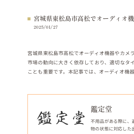
宮城県東松島市高松でオーディオ機
2025/01/27
宮城県東松島市高松でオーディオ機器やカメ
市場の動向に大きく依存しており、適切なタ
ことも重要です。本記事では、オーディオ機
鑑定堂
不用品がある際に、
物の状態に対応した