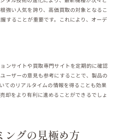
デジタル技術の進化により、最新機種が次々と
て根強い人気を誇り、高価買取の対象となるこ
把握することが重要です。これにより、オーデ
ションサイトや買取専門サイトを定期的に確認
のユーザーの意見も参考にすることで、製品の
ついてのリアルタイムの情報を得ることも効果
の売却をより有利に進めることができるでしょ
ミングの見極め方