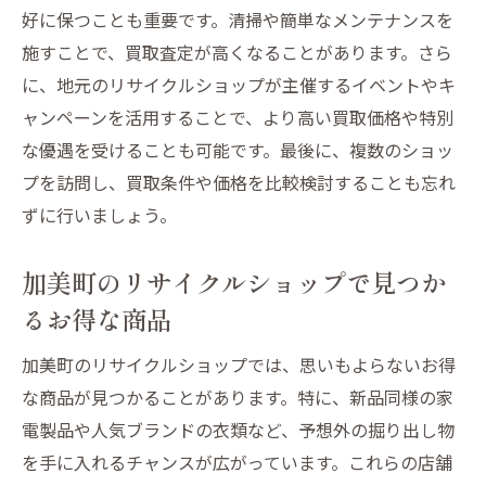
好に保つことも重要です。清掃や簡単なメンテナンスを
施すことで、買取査定が高くなることがあります。さら
に、地元のリサイクルショップが主催するイベントやキ
ャンペーンを活用することで、より高い買取価格や特別
な優遇を受けることも可能です。最後に、複数のショッ
プを訪問し、買取条件や価格を比較検討することも忘れ
ずに行いましょう。
加美町のリサイクルショップで見つか
るお得な商品
加美町のリサイクルショップでは、思いもよらないお得
な商品が見つかることがあります。特に、新品同様の家
電製品や人気ブランドの衣類など、予想外の掘り出し物
を手に入れるチャンスが広がっています。これらの店舗