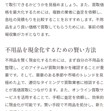
て取引できるかどうかを見極めましょう。また、買取価
格を最大化するためには、複数の業者に査定を依頼し、
各社の見積もりを比較することをおすすめします。不用
品をより良い価格で買取してもらうためには、事前の情
報収集がカギとなります。
不用品を現金化するための賢い方法
不用品を賢く現金化するためには、まず自分の不用品を
整理し、どのアイテムが買取対象かを確認することが重
要です。そして、需要のある季節や市場のトレンドを見
極めた上で、適切なタイミングで買取業者に相談するこ
とが高価買取につながります。また、オンライン買取サ
ービスを活用することで、手軽に査定を依頼し、効率的
に現金化が可能です。賢い手段で不用品を処分し、新た