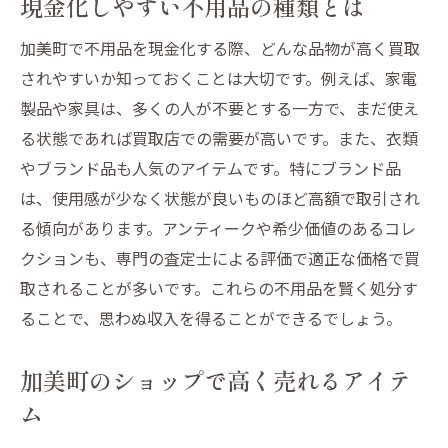
現金化しやすい不用品の種類とは
加美町で不用品を現金化する際、どんな品物が高く買取
されやすいか知っておくことは大切です。例えば、家電
製品や家具は、多くの人が不要とする一方で、まだ使え
る状態であれば買取店での需要が高いです。また、衣類
やブランド品も人気のアイテムです。特にブランド品
は、使用感が少なく状態が良いものほど高額で取引され
る傾向があります。アンティークや希少価値のあるコレ
クションも、専門の査定士による評価で適正な価格で買
取されることが多いです。これらの不用品を賢く処分す
ることで、思わぬ収入を得ることができるでしょう。
加美町のショップで高く売れるアイテ
ム