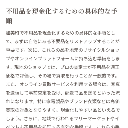
不用品を現金化するための具体的な手
順
加美町で不用品を現金化するための具体的な手順とし
て、まずは自宅にある不要品をリストアップすることが
重要です。次に、これらの品を地元のリサイクルショッ
プやオンラインプラットフォームに持ち込む準備をしま
す。現地のショップでは、プロの査定士が不用品を適正
価格で評価し、その場で買取を行うことが一般的です。
また、オンライン買取サービスを利用する場合は、写真
を送信して事前査定を受け、郵送で品を送るといった流
れになります。特に家電製品やブランド衣類などは高価
買取の対象となりやすく、現金化しやすい品といえるで
しょう。さらに、地域で行われるフリーマーケットやイ
ベントも不用品を処理する有効な手段です。これらの手