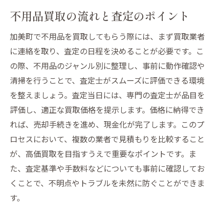
不用品買取の流れと査定のポイント
加美町で不用品を買取してもらう際には、まず買取業者
に連絡を取り、査定の日程を決めることが必要です。こ
の際、不用品のジャンル別に整理し、事前に動作確認や
清掃を行うことで、査定士がスムーズに評価できる環境
を整えましょう。査定当日には、専門の査定士が品目を
評価し、適正な買取価格を提示します。価格に納得でき
れば、売却手続きを進め、現金化が完了します。このプ
ロセスにおいて、複数の業者で見積もりを比較すること
が、高価買取を目指すうえで重要なポイントです。ま
た、査定基準や手数料などについても事前に確認してお
くことで、不明点やトラブルを未然に防ぐことができま
す。