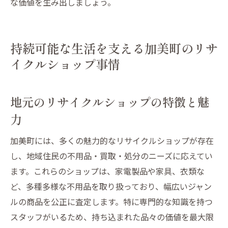
な価値を生み出しましょう。
持続可能な生活を支える加美町のリサ
イクルショップ事情
地元のリサイクルショップの特徴と魅
力
加美町には、多くの魅力的なリサイクルショップが存在
し、地域住民の不用品・買取・処分のニーズに応えてい
ます。これらのショップは、家電製品や家具、衣類な
ど、多種多様な不用品を取り扱っており、幅広いジャン
ルの商品を公正に査定します。特に専門的な知識を持つ
スタッフがいるため、持ち込まれた品々の価値を最大限