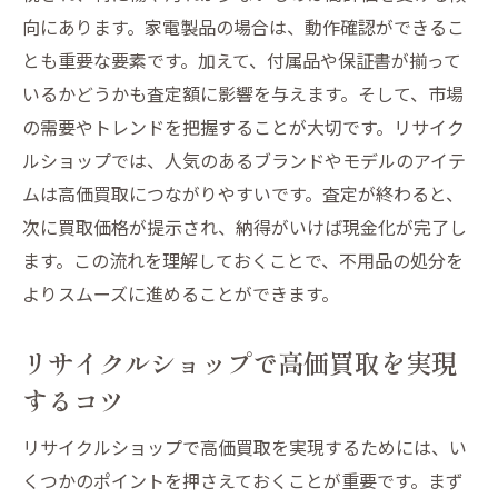
向にあります。家電製品の場合は、動作確認ができるこ
とも重要な要素です。加えて、付属品や保証書が揃って
いるかどうかも査定額に影響を与えます。そして、市場
の需要やトレンドを把握することが大切です。リサイク
ルショップでは、人気のあるブランドやモデルのアイテ
ムは高価買取につながりやすいです。査定が終わると、
次に買取価格が提示され、納得がいけば現金化が完了し
ます。この流れを理解しておくことで、不用品の処分を
よりスムーズに進めることができます。
リサイクルショップで高価買取を実現
するコツ
リサイクルショップで高価買取を実現するためには、い
くつかのポイントを押さえておくことが重要です。まず