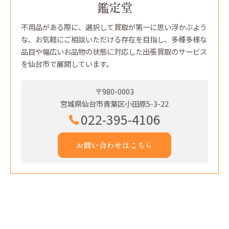
鑑定堂
不用品がある際に、選択して買取が第一に思い浮かぶよう
な、お気軽にご相談いただける存在を目指し、多種多様な
品目や幅広いお品物の状態に対応した出張買取のサービス
を仙台市で展開しています。
〒980-0003
宮城県仙台市青葉区小田原5-3-22
022-395-4106
お問い合わせはこちら