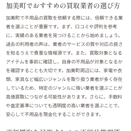
加美町でおすすめの買取業者の選び方
加美町で不用品の買取を依頼する際には、信頼できる業
者を選ぶことが重要です。まず、口コミや評判を参考
に、実績のある業者を見つけることから始めましょう。
過去の利用者の声は、業者のサービスの質や対応の良さ
を知るうえで貴重な情報源です。また、買取対象となる
アイテムを事前に確認し、自身の不用品が対象となるか
を確認することも大切です。加美町周辺には、家電や衣
類、家具など幅広いジャンルを取り扱う業者が多く存在
しているため、特定のジャンルに強い業者を選ぶことが
高価買取につながる可能性があります。さらに、手数料
や査定基準についても透明度の高い業者を選ぶことで、
安心して不用品を現金化することができます。