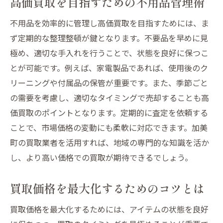
高価買取を目指すための不用品管理術
不用品を効率的に管理し高価買取を目指すためには、ま
ず定期的な整理整頓が鍵となります。不要品を早めに見
極め、適切な手入れを行うことで、状態を良好に保つこ
とが可能です。例えば、家電製品であれば、使用後のク
リーニングや付属品の保管が重要です。また、季節ごと
の需要を考慮し、適切なタイミングで売却することも高
価買取のポイントとなります。定期的に査定を依頼する
ことで、市場価格の変動にも柔軟に対応できます。加美
町の買取業者を活用すれば、地域の専門的な知識を活か
し、より高い価格での買取が期待できるでしょう。
買取価格を最大化するためのコツとは
買取価格を最大化するためには、アイテムの状態を良好