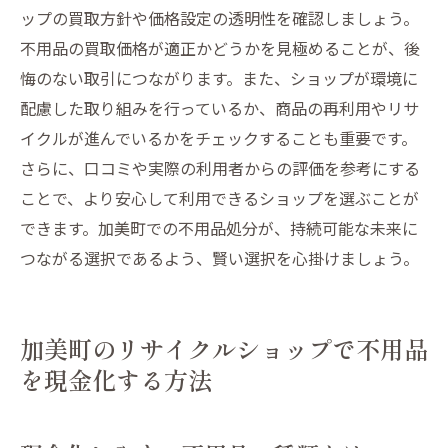
ップの買取方針や価格設定の透明性を確認しましょう。
不用品の買取価格が適正かどうかを見極めることが、後
悔のない取引につながります。また、ショップが環境に
配慮した取り組みを行っているか、商品の再利用やリサ
イクルが進んでいるかをチェックすることも重要です。
さらに、口コミや実際の利用者からの評価を参考にする
ことで、より安心して利用できるショップを選ぶことが
できます。加美町での不用品処分が、持続可能な未来に
つながる選択であるよう、賢い選択を心掛けましょう。
加美町のリサイクルショップで不用品
を現金化する方法