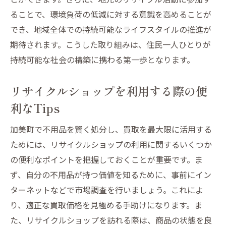
ることで、環境負荷の低減に対する意識を高めることが
でき、地域全体での持続可能なライフスタイルの推進が
期待されます。こうした取り組みは、住民一人ひとりが
持続可能な社会の構築に携わる第一歩となります。
リサイクルショップを利用する際の便
利なTips
加美町で不用品を賢く処分し、買取を最大限に活用する
ためには、リサイクルショップの利用に関するいくつか
の便利なポイントを把握しておくことが重要です。ま
ず、自分の不用品が持つ価値を知るために、事前にイン
ターネットなどで市場調査を行いましょう。これによ
り、適正な買取価格を見極める手助けになります。ま
た、リサイクルショップを訪れる際は、商品の状態を良