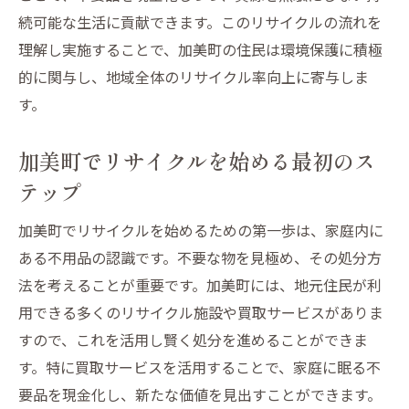
続可能な生活に貢献できます。このリサイクルの流れを
理解し実施することで、加美町の住民は環境保護に積極
的に関与し、地域全体のリサイクル率向上に寄与しま
す。
加美町でリサイクルを始める最初のス
テップ
加美町でリサイクルを始めるための第一歩は、家庭内に
ある不用品の認識です。不要な物を見極め、その処分方
法を考えることが重要です。加美町には、地元住民が利
用できる多くのリサイクル施設や買取サービスがありま
すので、これを活用し賢く処分を進めることができま
す。特に買取サービスを活用することで、家庭に眠る不
要品を現金化し、新たな価値を見出すことができます。