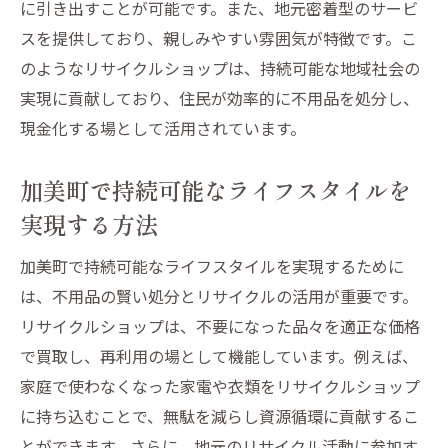
に引き出すことが可能です。また、地元密着型のサービ
スを提供しており、親しみやすい雰囲気が特徴です。こ
のようなリサイクルショップは、持続可能な地域社会の
実現に貢献しており、住民が効率的に不用品を処分し、
現金化する場として活用されています。
加美町で持続可能なライフスタイルを
実現する方法
加美町で持続可能なライフスタイルを実現するために
は、不用品の賢い処分とリサイクルの活用が重要です。
リサイクルショップは、不要になった品々を適正な価格
で買取し、再利用の場として機能しています。例えば、
家庭で使わなくなった家電や衣類をリサイクルショップ
に持ち込むことで、無駄を減らし資源循環に貢献するこ
とができます。さらに、地元のリサイクル活動に参加す