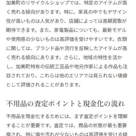
加美町のリサイクルショップでは、特定のアイテムが高
く売れる傾向があります。特に、家具の中でもデザイン
性が高いものは人気があり、店舗によっては高額買取が
期待できます。また、家電製品についても、最新モデル
や使用感の少ないものは高評価を受けやすいです。衣類
に関しては、ブランド品や流行を反映したアイテムが高
く売れる傾向にあります。さらに、地域の特性を活か
し、加美町特有の伝統工芸品や地元作家による作品も注
目されており、これらは他のエリアでは見られない価値
として評価されることがあります。
不用品の査定ポイントと現金化の流れ
不用品を現金化するためには、まず査定ポイントを理解
することが重要です。査定では、商品の状態が最も重要
視され、特に傷や汚れが少ないものは高評価を受ける傾