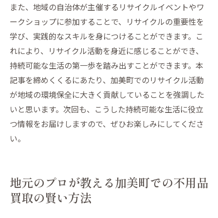
また、地域の自治体が主催するリサイクルイベントやワ
ークショップに参加することで、リサイクルの重要性を
学び、実践的なスキルを身につけることができます。こ
れにより、リサイクル活動を身近に感じることができ、
持続可能な生活の第一歩を踏み出すことができます。本
記事を締めくくるにあたり、加美町でのリサイクル活動
が地域の環境保全に大きく貢献していることを強調した
いと思います。次回も、こうした持続可能な生活に役立
つ情報をお届けしますので、ぜひお楽しみにしてくださ
い。
地元のプロが教える加美町での不用品
買取の賢い方法