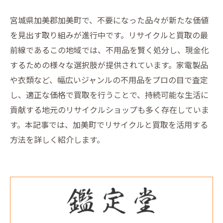
宮城県加美郡加美町で、不要になった品々が新たな価値
を見出す取り組みが進行中です。リサイクルと買取の最
前線であるこの地域では、不用品を賢く処分し、現金化
するための様々な選択肢が提供されています。家電製品
や衣類など、幅広いジャンルの不用品をプロの目で査定
し、適正な価格で買取を行うことで、持続可能な生活に
貢献する地元のリサイクルショップも多く存在していま
す。本記事では、加美町でリサイクルと買取を活用する
方法を詳しく紹介します。