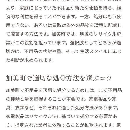
より、家庭に眠っていた不用品が新たな価値を持ち、経
済的な利益を得ることができます。一方、処分はもう使
用できない、あるいは買取対象外の品物を環境に配慮し
て廃棄する方法です。加美町では、地域のリサイクル施
設がこの役割を担っています。選択肢としてどちらが適
切かは、不用品の状態や量、そして生活スタイルに応じ
た判断が求められます。
加美町で適切な処分方法を選ぶコツ
加美町で不用品を適切に処分するためには、まず不用品
の種類と量を把握することが重要です。家電製品や家
具、衣類など、それぞれに適した処分方法があります。
家電製品はリサイクル法に基づいて処分する必要があ
り、指定された業者に依頼することが推奨されます。家