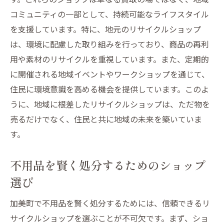
コミュニティの一部として、持続可能なライフスタイル
を支援しています。特に、地元のリサイクルショップ
は、環境に配慮した取り組みを行っており、商品の再利
用や素材のリサイクルを重視しています。また、定期的
に開催される地域イベントやワークショップを通じて、
住民に環境意識を高める機会を提供しています。このよ
うに、地域に根差したリサイクルショップは、ただ物を
売るだけでなく、住民と共に地域の未来を築いていま
す。
不用品を賢く処分するためのショップ
選び
加美町で不用品を賢く処分するためには、信頼できるリ
サイクルショップを選ぶことが不可欠です。まず、ショ