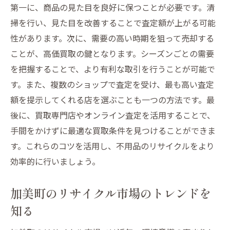
第一に、商品の見た目を良好に保つことが必要です。清
掃を行い、見た目を改善することで査定額が上がる可能
性があります。次に、需要の高い時期を狙って売却する
ことが、高価買取の鍵となります。シーズンごとの需要
を把握することで、より有利な取引を行うことが可能で
す。また、複数のショップで査定を受け、最も高い査定
額を提示してくれる店を選ぶことも一つの方法です。最
後に、買取専門店やオンライン査定を活用することで、
手間をかけずに最適な買取条件を見つけることができま
す。これらのコツを活用し、不用品のリサイクルをより
効率的に行いましょう。
加美町のリサイクル市場のトレンドを
知る