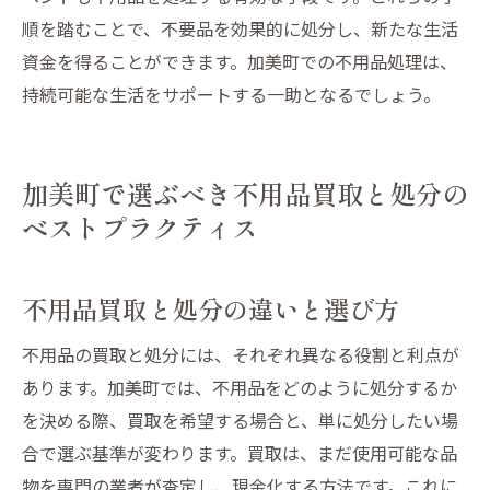
順を踏むことで、不要品を効果的に処分し、新たな生活
資金を得ることができます。加美町での不用品処理は、
持続可能な生活をサポートする一助となるでしょう。
加美町で選ぶべき不用品買取と処分の
ベストプラクティス
不用品買取と処分の違いと選び方
不用品の買取と処分には、それぞれ異なる役割と利点が
あります。加美町では、不用品をどのように処分するか
を決める際、買取を希望する場合と、単に処分したい場
合で選ぶ基準が変わります。買取は、まだ使用可能な品
物を専門の業者が査定し、現金化する方法です。これに