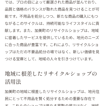
では、プロの目によって厳選された商品が並んでおり、
品質と価格のバランスが取れた商品を見つけることが可
能です。不用品を処分しつつ、新たな商品の購入にもつ
ながるこのサイクルは、持続可能なライフスタイルに貢
献します。また、加美町のリサイクルショップは、地域
に密着したサービスを提供しているため、地元のニーズ
に合った商品が豊富です。これにより、リサイクルショ
ップはただの不要品処分の場ではなく、新しい価値を見
つける宝庫として、地域の人々を引きつけています。
地域に根差したリサイクルショップの
活用法
加美町の地域に根差したリサイクルショップは、地元住
民にとって不用品を賢く処分するための重要な存在で
す。これらのショップは単なる買取の場ではなく、地域