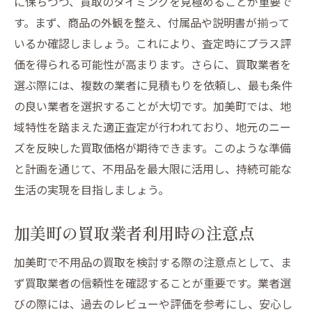
に保ちつつ、買取のタイミングを見極めることが重要で
す。まず、商品の外観を整え、付属品や説明書が揃って
いるか確認しましょう。これにより、査定時にプラス評
価を得られる可能性が高まります。さらに、買取業者を
選ぶ際には、複数の業者に見積もりを依頼し、最も条件
の良い業者を選択することが大切です。加美町では、地
域特性を踏まえた適正査定が行われており、地元のニー
ズを反映した買取価格が期待できます。このような準備
と計画を通じて、不用品を最大限に活用し、持続可能な
生活の実現を目指しましょう。
加美町の買取業者利用時の注意点
加美町で不用品の買取を検討する際の注意点として、ま
ず買取業者の信頼性を確認することが重要です。業者選
びの際には、過去のレビューや評価を参考にし、安心し