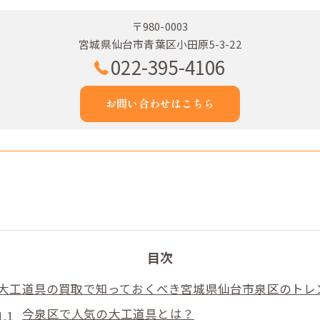
〒980-0003
宮城県仙台市青葉区小田原5-3-22
022-395-4106
お問い合わせはこちら
目次
大工道具の買取で知っておくべき宮城県仙台市泉区のトレ
今泉区で人気の大工道具とは？