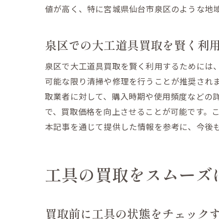
値が高く、特に宮城県仙台市泉区のような地
泉区での大工道具買取を賢く利
泉区で大工道具買取を賢く利用するためには
可能な限り清掃や修理を行うことが推奨され
取業者に対して、購入時期や使用頻度などの
で、買取価格を向上させることが可能です。
本記事を通じて提供した情報を参考に、今後
工具の買取をスムーズ
買取前に工具の状態をチェック