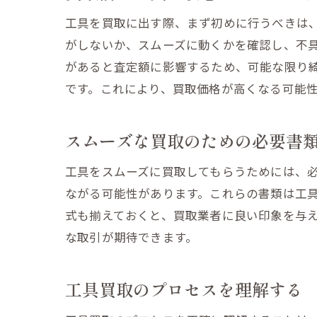
工具を買取に出す際、まず初めに行うべきは
がしないか、スムーズに動くかを確認し、不
があると査定額に影響するため、可能な限り
です。これにより、買取価格が高くなる可能
スムーズな買取のための必要書
工具をスムーズに買取してもらうためには、
ながる可能性があります。これらの書類は工
式も揃えておくと、買取業者に良い印象を与
な取引が期待できます。
工具買取のプロセスを理解する