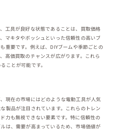
ず、工具が良好な状態であることは、買取価格
た、マキタやボッシュといった信頼性の高いブ
も重要です。例えば、DIYブームや季節ごとの
ば、高価買取のチャンスが広がります。これら
めることが可能です。
ず、現在の市場にはどのような電動工具が人気
能な製品が注目されています。これらのトレン
ンド力も無視できない要素です。特に信頼性の
デルは、需要が高まっているため、市場価値が