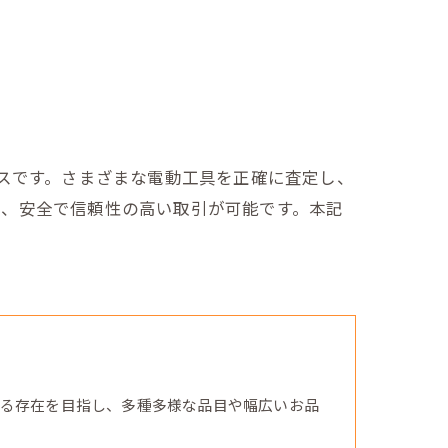
ビスです。さまざまな電動工具を正確に査定し、
め、安全で信頼性の高い取引が可能です。本記
る存在を目指し、多種多様な品目や幅広いお品