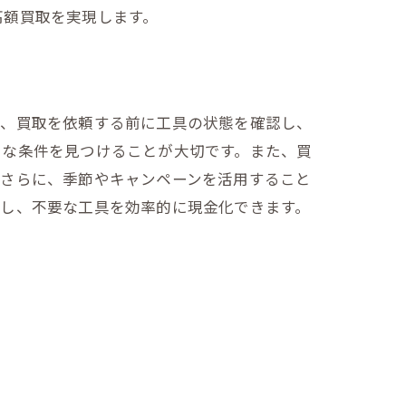
高額買取を実現します。
ず、買取を依頼する前に工具の状態を確認し、
利な条件を見つけることが大切です。また、買
。さらに、季節やキャンペーンを活用すること
用し、不要な工具を効率的に現金化できます。