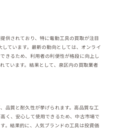
ト
が提供されており、特に電動工具の買取が注目
大しています。最新の動向としては、オンライ
ができるため、利用者の利便性が格段に向上し
れています。結果として、泉区内の買取業者
ず、品質と耐久性が挙げられます。高品質な工
が高く、安心して使用できるため、中古市場で
ます。結果的に、人気ブランドの工具は投資価