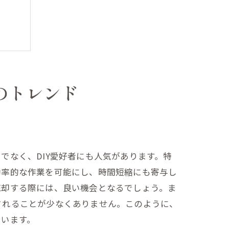
のトレンド
でなく、DIY愛好者にも人気があります。特
効率的な作業を可能にし、時間短縮にも寄与し
売却する際には、良い機会となるでしょう。ま
されることが少なくありません。このように、
ています。