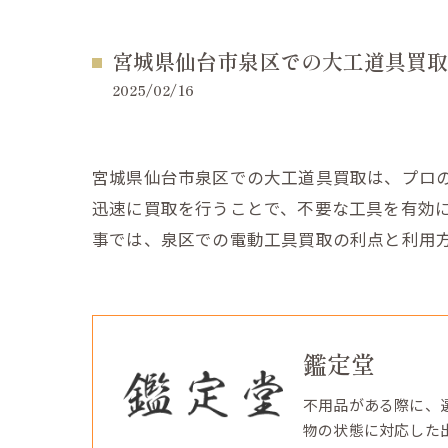
宮城県仙台市泉区での大工道具買取
2025/02/16
宮城県仙台市泉区での大工道具買取は、プロの
迅速に買取を行うことで、不要な工具を有効
事では、泉区での電動工具買取の利点と利用
鑑定堂
不用品がある際に、
物の状態に対応した