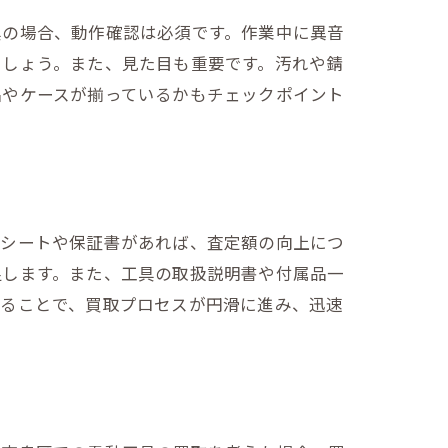
具の場合、動作確認は必須です。作業中に異音
ましょう。また、見た目も重要です。汚れや錆
品やケースが揃っているかもチェックポイント
レシートや保証書があれば、査定額の向上につ
促します。また、工具の取扱説明書や付属品一
えることで、買取プロセスが円滑に進み、迅速