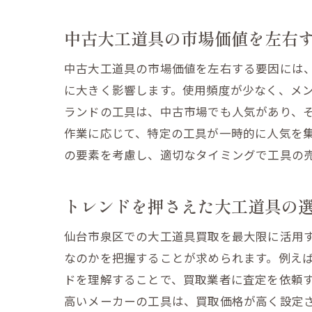
中古大工道具の市場価値を左右
中古大工道具の市場価値を左右する要因には
に大きく影響します。使用頻度が少なく、メ
ランドの工具は、中古市場でも人気があり、そ
作業に応じて、特定の工具が一時的に人気を
の要素を考慮し、適切なタイミングで工具の
トレンドを押さえた大工道具の
仙台市泉区での大工道具買取を最大限に活用
なのかを把握することが求められます。例え
ドを理解することで、買取業者に査定を依頼
高いメーカーの工具は、買取価格が高く設定