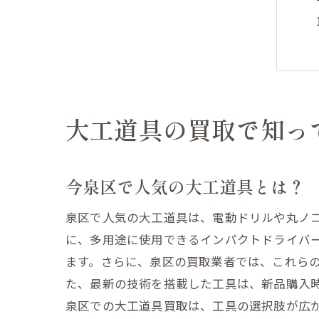
大工道具の買取で知っ
今泉区で人気の大工道具とは？
泉区で人気の大工道具は、電動ドリルや丸ノコ
に、多用途に使用できるインパクトドライバ
ます。さらに、泉区の買取業者では、これら
た、最新の技術を搭載した工具は、新品購入
泉区での大工道具買取は、工具の選択肢が広