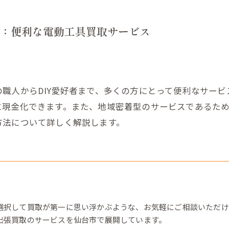
：便利な電動工具買取サービス
職人からDIY愛好者まで、多くの方にとって便利なサー
に現金化できます。また、地域密着型のサービスであるた
方法について詳しく解説します。
選択して買取が第一に思い浮かぶような、お気軽にご相談いただけ
出張買取のサービスを仙台市で展開しています。