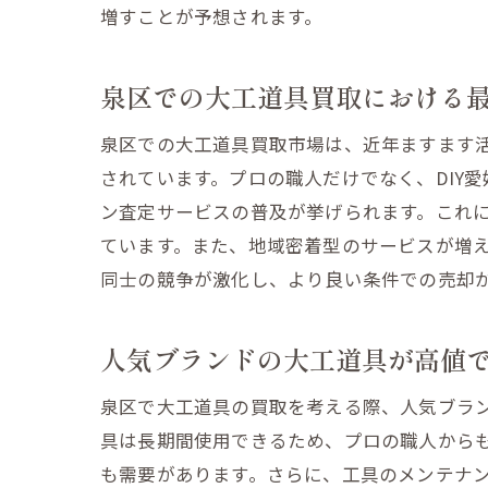
増すことが予想されます。
泉区での大工道具買取における
泉区での大工道具買取市場は、近年ますます
されています。プロの職人だけでなく、DIY
ン査定サービスの普及が挙げられます。これ
ています。また、地域密着型のサービスが増
同士の競争が激化し、より良い条件での売却
人気ブランドの大工道具が高値
泉区で大工道具の買取を考える際、人気ブラ
具は長期間使用できるため、プロの職人から
も需要があります。さらに、工具のメンテナ