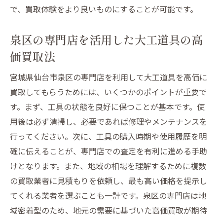
で、買取体験をより良いものにすることが可能です。
泉区の専門店を活用した大工道具の高
価買取法
宮城県仙台市泉区の専門店を利用して大工道具を高価に
買取してもらうためには、いくつかのポイントが重要で
す。まず、工具の状態を良好に保つことが基本です。使
用後は必ず清掃し、必要であれば修理やメンテナンスを
行ってください。次に、工具の購入時期や使用履歴を明
確に伝えることが、専門店での査定を有利に進める手助
けとなります。また、地域の相場を理解するために複数
の買取業者に見積もりを依頼し、最も高い価格を提示し
てくれる業者を選ぶことも一計です。泉区の専門店は地
域密着型のため、地元の需要に基づいた高価買取が期待