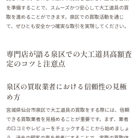
を準備することで、スムーズかつ安心して大工道具の買
取を進めることができます。泉区での買取活動を通じ
て、ぜひとも安全かつ確実な取引を実現してください。
専門店が語る泉区での大工道具高額査
定のコツと注意点
泉区の買取業者における信頼性の見極
め方
宮城県仙台市泉区で大工道具の買取をする際には、信頼
できる買取業者を見極めることが重要です。まず、業者
の口コミやレビューをチェックすることから始めましょ
う。過去の顧客の声を参考にすることで、実際の買取体