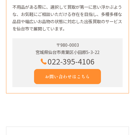
不用品がある際に、選択して買取が第一に思い浮かぶよう
な、お気軽にご相談いただける存在を目指し、多種多様な
品目や幅広いお品物の状態に対応した出張買取のサービス
を仙台市で展開しています。
〒980-0003
宮城県仙台市青葉区小田原5-3-22
022-395-4106
お問い合わせはこちら