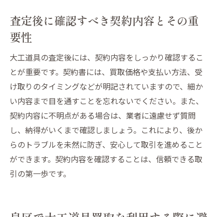
査定後に確認すべき契約内容とその重
要性
大工道具の査定後には、契約内容をしっかり確認するこ
とが重要です。契約書には、買取価格や支払い方法、受
け取りのタイミングなどが明記されていますので、細か
い内容まで目を通すことを忘れないでください。また、
契約内容に不明点がある場合は、業者に遠慮せず質問
し、納得がいくまで確認しましょう。これにより、後か
らのトラブルを未然に防ぎ、安心して取引を進めること
ができます。契約内容を確認することは、信頼できる取
引の第一歩です。