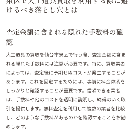
泉区で大工道具買取を利用する際に避
けるべき落とし穴とは
査定金額に含まれる隠れた手数料の確
認
大工道具の買取を仙台市泉区で行う際、査定金額に含ま
れる隠れた手数料には注意が必要です。特に、買取業者
によっては、査定後に予期せぬコストが発生することが
あります。これを回避するためには、事前に料金体系を
しっかりと確認することが重要です。信頼できる業者
は、手数料や他のコストを透明に説明し、納得のいく取
引を提供します。無料査定を利用して複数の業者を比較
し、どのような手数料があるのかを確認することをお勧
めします。