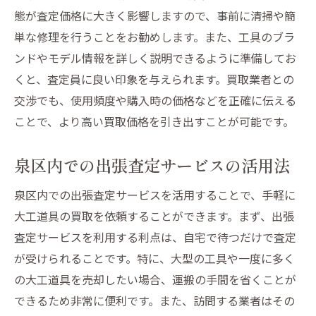
態が査定価格に大きく影響しますので、事前に清掃や簡
単な修理を行うことをお勧めします。また、工具のブラ
ンドやモデル情報を詳しく説明できるように準備してお
くと、査定員に良い印象を与えられます。買取業者との
交渉でも、使用頻度や購入時の価格などを正確に伝える
ことで、より高い買取価格を引き出すことが可能です。
泉区内での出張査定サービスの活用法
泉区内での出張査定サービスを活用することで、手軽に
大工道具の買取を依頼することができます。まず、出張
査定サービスを利用する利点は、自宅で待つだけで査定
が受けられることです。特に、大型の工具や一度に多く
の大工道具を売却したい場合、運搬の手間を省くことが
できるため非常に便利です。また、訪問する業者はその