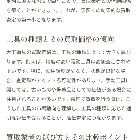
定時に誠実な態度で臨むことで、買取業者との信頼関係
を築くことができます。これが、泉区での効果的な買取
査定の第一歩となります。
工具の種類とその買取価格の傾向
大工道具の買取価格は、工具の種類によって大きく異な
ります。例えば、精度の高い電動工具は高価査定されや
すいです。特に、使用頻度が少なく、状態が良好な場
合、査定額がアップする可能性があります。手動工具に
関しては、古いものや骨董品としての価値がある場合に
注目されることが多いです。泉区で買取を行う際は、こ
うした工具の市場動向を理解し、工具の種類に応じた適
切な評価を受けることが、高価査定につながります。
買取業者の選び方とその比較ポイント