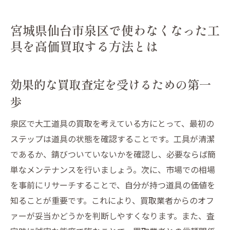
宮城県仙台市泉区で使わなくなった工
具を高価買取する方法とは
効果的な買取査定を受けるための第一
歩
泉区で大工道具の買取を考えている方にとって、最初の
ステップは道具の状態を確認することです。工具が清潔
であるか、錆びついていないかを確認し、必要ならば簡
単なメンテナンスを行いましょう。次に、市場での相場
を事前にリサーチすることで、自分が持つ道具の価値を
知ることが重要です。これにより、買取業者からのオフ
ァーが妥当かどうかを判断しやすくなります。また、査