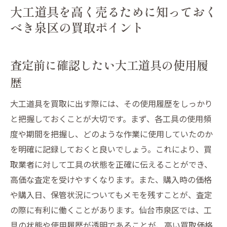
大工道具を高く売るために知っておく
べき泉区の買取ポイント
査定前に確認したい大工道具の使用履
歴
大工道具を買取に出す際には、その使用履歴をしっかり
と把握しておくことが大切です。まず、各工具の使用頻
度や期間を把握し、どのような作業に使用していたのか
を明確に記録しておくと良いでしょう。これにより、買
取業者に対して工具の状態を正確に伝えることができ、
高価な査定を受けやすくなります。また、購入時の価格
や購入日、保管状況についてもメモを残すことが、査定
の際に有利に働くことがあります。仙台市泉区では、工
具の状態や使用履歴が透明であることが、高い買取価格