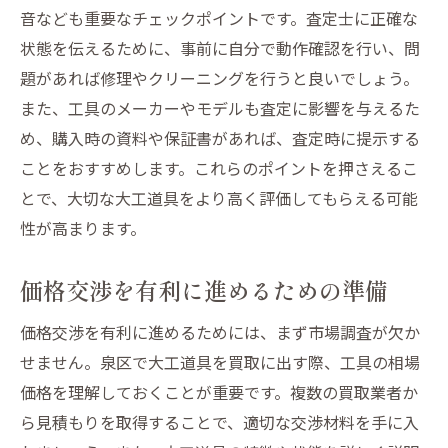
音なども重要なチェックポイントです。査定士に正確な
状態を伝えるために、事前に自分で動作確認を行い、問
題があれば修理やクリーニングを行うと良いでしょう。
また、工具のメーカーやモデルも査定に影響を与えるた
め、購入時の資料や保証書があれば、査定時に提示する
ことをおすすめします。これらのポイントを押さえるこ
とで、大切な大工道具をより高く評価してもらえる可能
性が高まります。
価格交渉を有利に進めるための準備
価格交渉を有利に進めるためには、まず市場調査が欠か
せません。泉区で大工道具を買取に出す際、工具の相場
価格を理解しておくことが重要です。複数の買取業者か
ら見積もりを取得することで、適切な交渉材料を手に入