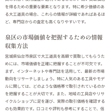
を得るための重要な要素となります。特に希少価値のあ
る大工道具の場合、これらの情報が詳細であればあるほ
ど、専門店からの査定も高くなりやすいです。
泉区の市場価値を把握するための情報
収集方法
宮城県仙台市泉区で大工道具を高額で買取してもらうた
めには、市場価値を正確に把握することが不可欠です。
まず、インターネットや専門誌を活用して、最新の市場
動向をリサーチしましょう。特に人気のある工具やモデ
ルに関しては、どのような価格帯で取引されているのか
を把握することが大切です。また、地域の工具店やリサ
イクルショップに足を運び、実際の取引価格を確認する
のも効果的です。口コミや評判も参考にすることで、信