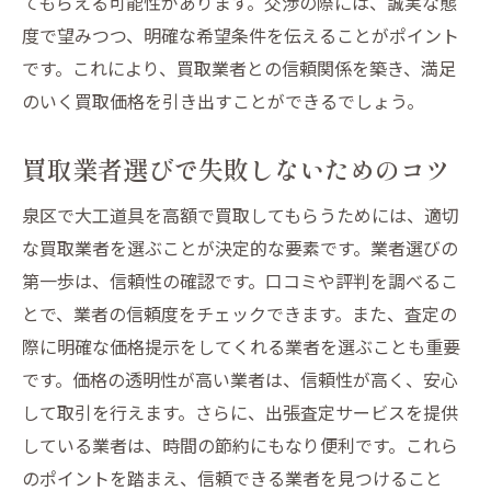
てもらえる可能性があります。交渉の際には、誠実な態
度で望みつつ、明確な希望条件を伝えることがポイント
です。これにより、買取業者との信頼関係を築き、満足
のいく買取価格を引き出すことができるでしょう。
買取業者選びで失敗しないためのコツ
泉区で大工道具を高額で買取してもらうためには、適切
な買取業者を選ぶことが決定的な要素です。業者選びの
第一歩は、信頼性の確認です。口コミや評判を調べるこ
とで、業者の信頼度をチェックできます。また、査定の
際に明確な価格提示をしてくれる業者を選ぶことも重要
です。価格の透明性が高い業者は、信頼性が高く、安心
して取引を行えます。さらに、出張査定サービスを提供
している業者は、時間の節約にもなり便利です。これら
のポイントを踏まえ、信頼できる業者を見つけること