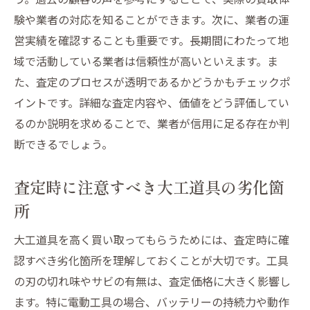
験や業者の対応を知ることができます。次に、業者の運
営実績を確認することも重要です。長期間にわたって地
域で活動している業者は信頼性が高いといえます。ま
た、査定のプロセスが透明であるかどうかもチェックポ
イントです。詳細な査定内容や、価値をどう評価してい
るのか説明を求めることで、業者が信用に足る存在か判
断できるでしょう。
査定時に注意すべき大工道具の劣化箇
所
大工道具を高く買い取ってもらうためには、査定時に確
認すべき劣化箇所を理解しておくことが大切です。工具
の刃の切れ味やサビの有無は、査定価格に大きく影響し
ます。特に電動工具の場合、バッテリーの持続力や動作