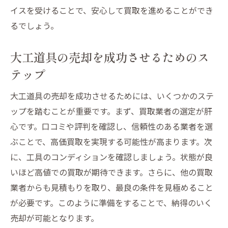
イスを受けることで、安心して買取を進めることができ
るでしょう。
大工道具の売却を成功させるためのス
テップ
大工道具の売却を成功させるためには、いくつかのステ
ップを踏むことが重要です。まず、買取業者の選定が肝
心です。口コミや評判を確認し、信頼性のある業者を選
ぶことで、高価買取を実現する可能性が高まります。次
に、工具のコンディションを確認しましょう。状態が良
いほど高値での買取が期待できます。さらに、他の買取
業者からも見積もりを取り、最良の条件を見極めること
が必要です。このように準備をすることで、納得のいく
売却が可能となります。