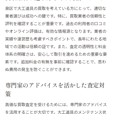
泉区で大工道具の買取を考えている方にとって、適切な
業者選びは成功への鍵です。特に、買取業者の信頼性と
評判を確認することが重要です。過去の利用者の口コミ
やオンライン評価は、有効な情報源となります。業者の
実績や運営歴も考慮すべきポイントで、長年にわたる地
域での活動は信頼の証です。また、査定の透明性と料金
体系の明確さは、安心して取引を進めるための重要な要
素です。追加料金の有無を事前に確認することで、思わ
ぬ費用の発生を防ぐことができます。
専門家のアドバイスを活かした査定対
策
高価な買取査定を受けるためには、専門家のアドバイス
を活用することが大切です。大工道具のメンテナンス状