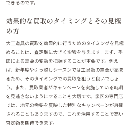
できるのです。
効果的な買取のタイミングとその見極
め方
大工道具の買取を効果的に行うためのタイミングを見極
めることは、査定額に大きく影響を与えます。まず、季
節による需要の変動を把握することが重要です。例え
ば、新年度や引っ越しシーズンでは工具類の需要が高ま
るため、そのタイミングでの買取を狙うと良いでしょ
う。また、買取業者がキャンペーンを実施している時期
を見逃さないようにすることも大切です。泉区の専門店
では、地元の需要を反映した特別なキャンペーンが展開
されることもありますので、これを活用することで高い
査定額を期待できます。