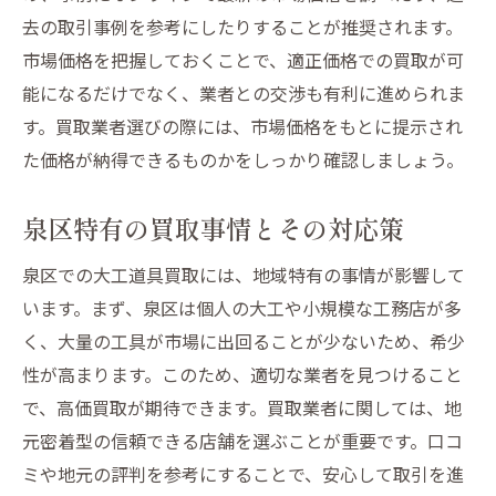
去の取引事例を参考にしたりすることが推奨されます。
市場価格を把握しておくことで、適正価格での買取が可
能になるだけでなく、業者との交渉も有利に進められま
す。買取業者選びの際には、市場価格をもとに提示され
た価格が納得できるものかをしっかり確認しましょう。
泉区特有の買取事情とその対応策
泉区での大工道具買取には、地域特有の事情が影響して
います。まず、泉区は個人の大工や小規模な工務店が多
く、大量の工具が市場に出回ることが少ないため、希少
性が高まります。このため、適切な業者を見つけること
で、高価買取が期待できます。買取業者に関しては、地
元密着型の信頼できる店舗を選ぶことが重要です。口コ
ミや地元の評判を参考にすることで、安心して取引を進