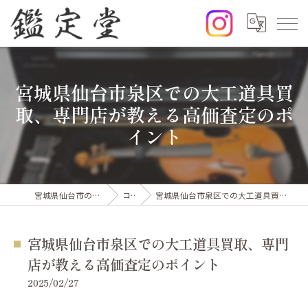
宮城県仙台市泉区での大工道具買
取、専門店が教える高価査定のポ
イント
宮城県仙台市の出張買取なら鑑定堂
コラム
宮城県仙台市泉区での大工道具買取、専門店が教える高価査定のポイント
宮城県仙台市泉区での大工道具買取、専門
店が教える高価査定のポイント
2025/02/27