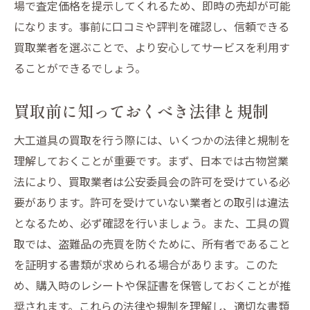
場で査定価格を提示してくれるため、即時の売却が可能
になります。事前に口コミや評判を確認し、信頼できる
買取業者を選ぶことで、より安心してサービスを利用す
ることができるでしょう。
買取前に知っておくべき法律と規制
大工道具の買取を行う際には、いくつかの法律と規制を
理解しておくことが重要です。まず、日本では古物営業
法により、買取業者は公安委員会の許可を受けている必
要があります。許可を受けていない業者との取引は違法
となるため、必ず確認を行いましょう。また、工具の買
取では、盗難品の売買を防ぐために、所有者であること
を証明する書類が求められる場合があります。このた
め、購入時のレシートや保証書を保管しておくことが推
奨されます。これらの法律や規制を理解し、適切な書類