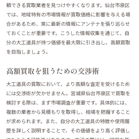
頼できる買取業者を見つけやすくなります。仙台市泉区
では、地域特有の市場情報が買取価格に影響を与える場
合があるため、常に最新の情報にアンテナを張り巡らせ
ておくことが重要です。こうした情報収集を通じて、自
分の大工道具が持つ価値を最大限に引き出し、高額買取
を目指しましょう。
高額買取を狙うための交渉術
大工道具の買取において、より高額な査定を受けるため
には交渉術が欠かせません。宮城県仙台市泉区で買取を
検討する際は、まず市場調査が重要です。具体的には、
複数の業者から見積もりを取得し、相場を把握すること
が求められます。また、自分の大工道具の特徴や使用履
歴を詳しく説明することで、その価値をより高く評価し