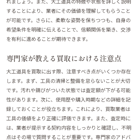
れましょう。また、大工道具の特徴や状態を詳しく説明
することにより、業者にその価値を理解してもらうこと
が可能です。さらに、柔軟な姿勢を保ちつつも、自身の
希望条件を明確に伝えることで、信頼関係を築き、交渉
を有利に進めることが期待できます。
専門家が教える買取における注意点
大工道具を買取に出す際、注意すべき点がいくつか存在
します。まず、工具の清掃と整備を怠らないことが大切
です。汚れや錆びがついた状態では査定額が下がる可能
性があります。次に、使用歴や購入時期などの詳細を記
録しておくことが役立ちます。これにより、買取業者は
工具の価値をより正確に評価できます。また、査定時に
は、業者が提示する契約内容をしっかりと確認し、不明
点はその場で質問することが重要です。専門家のアドバ