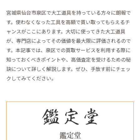
宮城県仙台市泉区で大工道具を持っている方々に朗報で
す。使わなくなった工具を高額で買い取ってもらえるチ
ャンスがここにあります。大切に使ってきた大工道具
が、専門店によってその価値を最大限に評価されるので
す。本記事では、泉区での買取サービスを利用する際に
知っておくべきポイントや、高価査定を受けるための秘
訣について詳しく解説します。ぜひ、手放す前にチェッ
クしてみてください。
鑑定堂