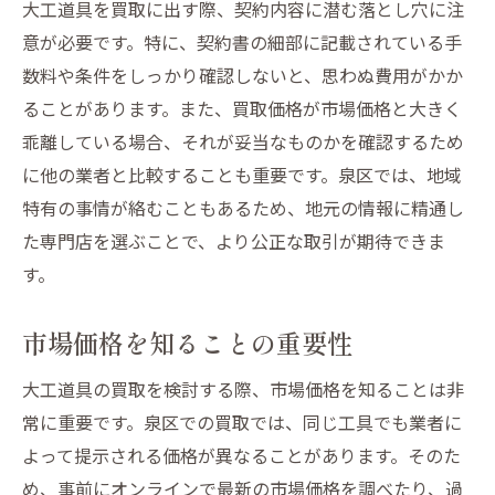
大工道具を買取に出す際、契約内容に潜む落とし穴に注
意が必要です。特に、契約書の細部に記載されている手
数料や条件をしっかり確認しないと、思わぬ費用がかか
ることがあります。また、買取価格が市場価格と大きく
乖離している場合、それが妥当なものかを確認するため
に他の業者と比較することも重要です。泉区では、地域
特有の事情が絡むこともあるため、地元の情報に精通し
た専門店を選ぶことで、より公正な取引が期待できま
す。
市場価格を知ることの重要性
大工道具の買取を検討する際、市場価格を知ることは非
常に重要です。泉区での買取では、同じ工具でも業者に
よって提示される価格が異なることがあります。そのた
め、事前にオンラインで最新の市場価格を調べたり、過