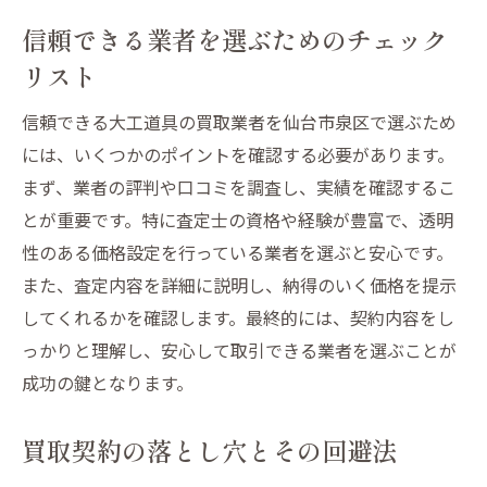
信頼できる業者を選ぶためのチェック
リスト
信頼できる大工道具の買取業者を仙台市泉区で選ぶため
には、いくつかのポイントを確認する必要があります。
まず、業者の評判や口コミを調査し、実績を確認するこ
とが重要です。特に査定士の資格や経験が豊富で、透明
性のある価格設定を行っている業者を選ぶと安心です。
また、査定内容を詳細に説明し、納得のいく価格を提示
してくれるかを確認します。最終的には、契約内容をし
っかりと理解し、安心して取引できる業者を選ぶことが
成功の鍵となります。
買取契約の落とし穴とその回避法