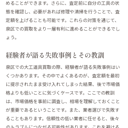
めることができます。さらに、査定前に自分の工具の状
態を確認し、必要があれば修理や清掃を行うことで、査
定額を上げることも可能です。これらの対策を通じて、
泉区での買取をより一層有利に進めることができるでし
ょう。
経験者が語る失敗事例とその教訓
泉区での大工道具買取の際、経験者が語る失敗事例はい
くつかあります。その中でよくあるのが、査定額を最初
に提示されたまま受け入れてしまった結果、後で市場価
格よりも低いことに気づくケースです。ここでの教訓
は、市場価格を事前に調査し、相場を理解しておくこと
が重要であるということです。また、業者選びで失敗す
ることもあります。信頼性の低い業者に任せると、後々
のトラブルにつながる可能性があります。これを避ける