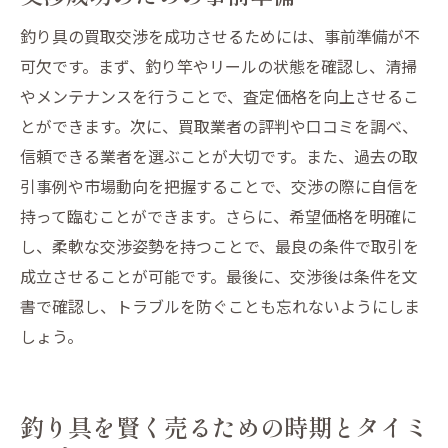
釣り具の買取交渉を成功させるためには、事前準備が不
可欠です。まず、釣り竿やリールの状態を確認し、清掃
やメンテナンスを行うことで、査定価格を向上させるこ
とができます。次に、買取業者の評判や口コミを調べ、
信頼できる業者を選ぶことが大切です。また、過去の取
引事例や市場動向を把握することで、交渉の際に自信を
持って臨むことができます。さらに、希望価格を明確に
し、柔軟な交渉姿勢を持つことで、最良の条件で取引を
成立させることが可能です。最後に、交渉後は条件を文
書で確認し、トラブルを防ぐことも忘れないようにしま
しょう。
釣り具を賢く売るための時期とタイミ