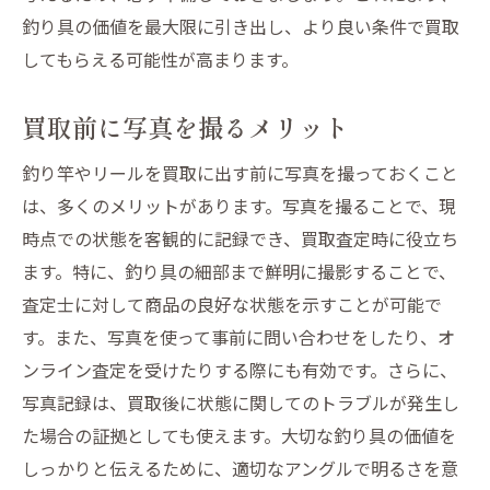
釣り具の価値を最大限に引き出し、より良い条件で買取
してもらえる可能性が高まります。
買取前に写真を撮るメリット
釣り竿やリールを買取に出す前に写真を撮っておくこと
は、多くのメリットがあります。写真を撮ることで、現
時点での状態を客観的に記録でき、買取査定時に役立ち
ます。特に、釣り具の細部まで鮮明に撮影することで、
査定士に対して商品の良好な状態を示すことが可能で
す。また、写真を使って事前に問い合わせをしたり、オ
ンライン査定を受けたりする際にも有効です。さらに、
写真記録は、買取後に状態に関してのトラブルが発生し
た場合の証拠としても使えます。大切な釣り具の価値を
しっかりと伝えるために、適切なアングルで明るさを意