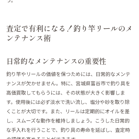
査定で有利になる！釣り竿リールのメ
ンテナンス術
日常的なメンテナンスの重要性
釣り竿やリールの価値を保つためには、日常的なメンテ
ナンスが欠かせません。特に、宮城県富谷市で釣り具を
高価買取してもらうには、その状態が大きく影響しま
す。使用後には必ず淡水で洗い流し、塩分や砂を取り除
くことが大切です。また、リールは定期的にオイルを差
し、スムーズな動作を維持しましょう。こうした日常的
な手入れを行うことで、釣り具の寿命を延ばし、査定時
の評価を高めることができます。