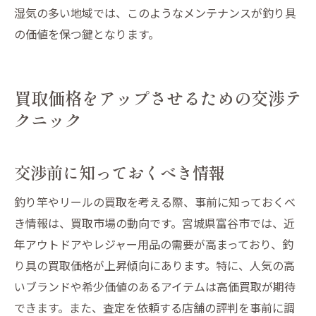
湿気の多い地域では、このようなメンテナンスが釣り具
の価値を保つ鍵となります。
買取価格をアップさせるための交渉テ
クニック
交渉前に知っておくべき情報
釣り竿やリールの買取を考える際、事前に知っておくべ
き情報は、買取市場の動向です。宮城県富谷市では、近
年アウトドアやレジャー用品の需要が高まっており、釣
り具の買取価格が上昇傾向にあります。特に、人気の高
いブランドや希少価値のあるアイテムは高価買取が期待
できます。また、査定を依頼する店舗の評判を事前に調