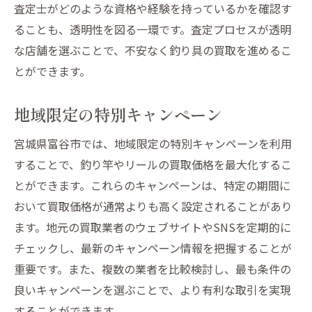
査定士がどのような資格や経験を持っているかを確認す
ることも、透明性を図る一環です。査定プロセスが透明
な店舗を選ぶことで、不安なく釣り具の買取を進めるこ
とができます。
地域限定の特別キャンペーン
宮城県富谷市では、地域限定の特別キャンペーンを利用
することで、釣り竿やリールの買取価格を最大化するこ
とができます。これらのキャンペーンは、特定の期間に
おいて買取価格が通常よりも高く設定されることがあり
ます。地元の買取業者のウェブサイトやSNSを定期的に
チェックし、最新のキャンペーン情報を把握することが
重要です。また、複数の業者を比較検討し、最も条件の
良いキャンペーンを選ぶことで、より有利な取引を実現
することができます。