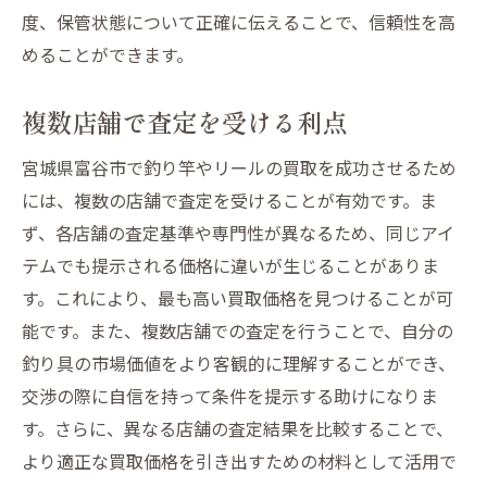
度、保管状態について正確に伝えることで、信頼性を高
めることができます。
複数店舗で査定を受ける利点
宮城県富谷市で釣り竿やリールの買取を成功させるため
には、複数の店舗で査定を受けることが有効です。ま
ず、各店舗の査定基準や専門性が異なるため、同じアイ
テムでも提示される価格に違いが生じることがありま
す。これにより、最も高い買取価格を見つけることが可
能です。また、複数店舗での査定を行うことで、自分の
釣り具の市場価値をより客観的に理解することができ、
交渉の際に自信を持って条件を提示する助けになりま
す。さらに、異なる店舗の査定結果を比較することで、
より適正な買取価格を引き出すための材料として活用で