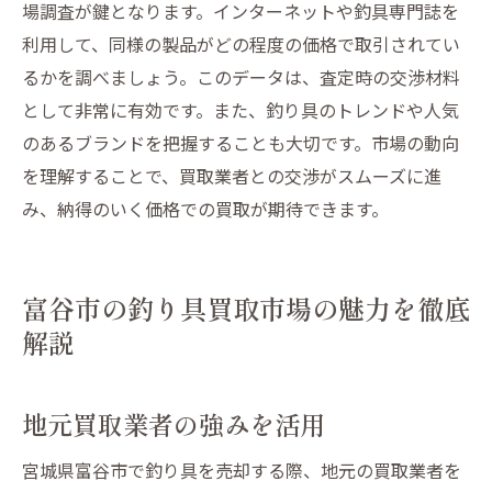
場調査が鍵となります。インターネットや釣具専門誌を
利用して、同様の製品がどの程度の価格で取引されてい
るかを調べましょう。このデータは、査定時の交渉材料
として非常に有効です。また、釣り具のトレンドや人気
のあるブランドを把握することも大切です。市場の動向
を理解することで、買取業者との交渉がスムーズに進
み、納得のいく価格での買取が期待できます。
富谷市の釣り具買取市場の魅力を徹底
解説
地元買取業者の強みを活用
宮城県富谷市で釣り具を売却する際、地元の買取業者を