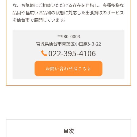
な、お気軽にご相談いただける存在を目指し、多種多様な
品目や幅広いお品物の状態に対応した出張買取のサービス
を仙台市で展開しています。
〒980-0003
宮城県仙台市青葉区小田原5-3-22
022-395-4106
お問い合わせはこちら
目次