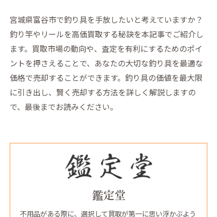
宮城県富谷市で釣り具を手放したいと考えていますか？
釣り竿やリールを高価買取する秘訣を本記事でご紹介し
ます。買取市場の動向や、査定を有利にするためのポイ
ントを押さえることで、あなたの大切な釣り具を最適な
価格で売却することができます。釣り具の価値を最大限
に引き出し、賢く売却する方法を詳しく解説しますの
で、最後までお読みください。
鑑定堂
不用品がある際に、選択して買取が第一に思い浮かぶよう