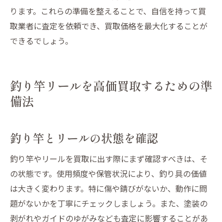
ります。これらの準備を整えることで、自信を持って買
取業者に査定を依頼でき、買取価格を最大化することが
できるでしょう。
釣り竿リールを高価買取するための準
備法
釣り竿とリールの状態を確認
釣り竿やリールを買取に出す際にまず確認すべきは、そ
の状態です。使用頻度や保管状況により、釣り具の価値
は大きく変わります。特に傷や錆びがないか、動作に問
題がないかを丁寧にチェックしましょう。また、塗装の
剥がれやガイドのゆがみなども査定に影響することがあ