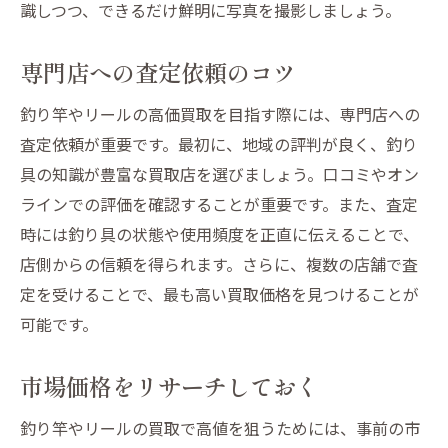
識しつつ、できるだけ鮮明に写真を撮影しましょう。
専門店への査定依頼のコツ
釣り竿やリールの高価買取を目指す際には、専門店への
査定依頼が重要です。最初に、地域の評判が良く、釣り
具の知識が豊富な買取店を選びましょう。口コミやオン
ラインでの評価を確認することが重要です。また、査定
時には釣り具の状態や使用頻度を正直に伝えることで、
店側からの信頼を得られます。さらに、複数の店舗で査
定を受けることで、最も高い買取価格を見つけることが
可能です。
市場価格をリサーチしておく
釣り竿やリールの買取で高値を狙うためには、事前の市