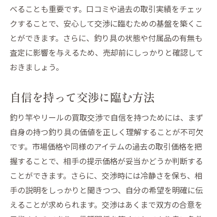
べることも重要です。口コミや過去の取引実績をチェッ
クすることで、安心して交渉に臨むための基盤を築くこ
とができます。さらに、釣り具の状態や付属品の有無も
査定に影響を与えるため、売却前にしっかりと確認して
おきましょう。
自信を持って交渉に臨む方法
釣り竿やリールの買取交渉で自信を持つためには、まず
自身の持つ釣り具の価値を正しく理解することが不可欠
です。市場価格や同様のアイテムの過去の取引価格を把
握することで、相手の提示価格が妥当かどうか判断する
ことができます。さらに、交渉時には冷静さを保ち、相
手の説明をしっかりと聞きつつ、自分の希望を明確に伝
えることが求められます。交渉はあくまで双方の合意を