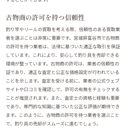
古物商の許可を持つ信頼性
釣り竿やリールの買取を考える際、信頼性のある買取業
者を選ぶことは非常に重要です。宮城県富谷市で古物商
の許可を持つ業者は、法律に基づいた適正な取引を保証
しています。これにより、安心して釣り具を売却できる
環境が整っています。古物商の許可は、業者の信頼性の
証であり、適正な査定と公正な価格設定が行われている
ことを示します。査定を受ける前に、業者の公式ウェブ
サイトや口コミを確認して、許可の有無をチェックする
ことが推奨されます。また、査定士の資格と経験も重要
であり、専門的な知識に基づいた公正な評価が期待でき
ます。このように、古物商の許可を持つ業者を選ぶこと
で、釣り具の売却がスムーズに進むでしょう。