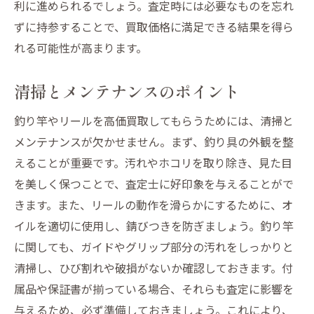
利に進められるでしょう。査定時には必要なものを忘れ
ずに持参することで、買取価格に満足できる結果を得ら
れる可能性が高まります。
清掃とメンテナンスのポイント
釣り竿やリールを高価買取してもらうためには、清掃と
メンテナンスが欠かせません。まず、釣り具の外観を整
えることが重要です。汚れやホコリを取り除き、見た目
を美しく保つことで、査定士に好印象を与えることがで
きます。また、リールの動作を滑らかにするために、オ
イルを適切に使用し、錆びつきを防ぎましょう。釣り竿
に関しても、ガイドやグリップ部分の汚れをしっかりと
清掃し、ひび割れや破損がないか確認しておきます。付
属品や保証書が揃っている場合、それらも査定に影響を
与えるため、必ず準備しておきましょう。これにより、