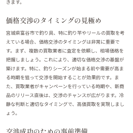
きます。
価格交渉のタイミングの見極め
宮城県富谷市で釣り具、特に釣り竿やリールの買取を考
えている場合、価格交渉のタイミングは非常に重要で
す。まず、複数の買取業者に査定を依頼し、相場価格を
把握しましょう。これにより、適切な価格交渉の基盤が
築けます。特に、釣りシーズンが始まる前や需要が高ま
る時期を狙って交渉を開始することが効果的です。ま
た、買取業者がキャンペーンを行っている時期や、新商
品のリリース直後は、交渉のチャンスが広がります。冷
静な判断と適切なタイミングで、高価買取を実現しまし
ょう。
交渉成功のための事前準備