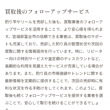
買取後のフォローアップサービス
釣り竿やリールを売却した後も、買取業者のフォローア
ップサービスを活用することで、より安心感を得られま
す。宮城県富谷市の信頼できる業者は、買取後のサポー
トも充実しており、売却した釣り具の管理状況や次回の
買取に関する情報提供を行っています。特に、リピータ
ー向けの特別サービスや査定額のディスカウントなど、
長期的な利用を見据えたサービスが充実している場合が
あります。また、釣り具の市場価値やトレンドに関する
最新情報を定期的に提供することで、次回の売却時に有
利な状況を作る手助けをしてくれます。このように、買
取後も続くフォローアップサービスを提供する業者を選
ぶことで、安心して取引を続けることができるでしょ
う。