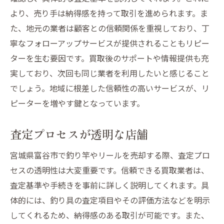
より、売り手は納得感を持って取引を進められます。ま
た、地元の業者は顧客との信頼関係を重視しており、丁
寧なフォローアップサービスが提供されることもリピー
ターを生む要因です。買取後のサポートや情報提供も充
実しており、次回も同じ業者を利用したいと感じること
でしょう。地域に根差した信頼性の高いサービスが、リ
ピーターを増やす鍵となっています。
査定プロセスが透明な店舗
宮城県富谷市で釣り竿やリールを売却する際、査定プロ
セスの透明性は大変重要です。信頼できる買取業者は、
査定基準や手続きを事前に詳しく説明してくれます。具
体的には、釣り具の査定項目やその評価方法などを明示
してくれるため、納得感のある取引が可能です。また、