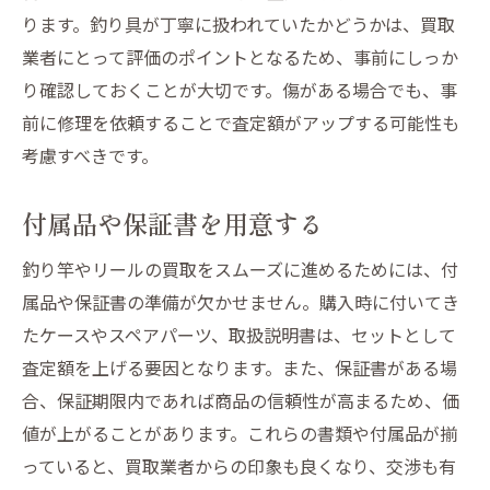
ります。釣り具が丁寧に扱われていたかどうかは、買取
業者にとって評価のポイントとなるため、事前にしっか
り確認しておくことが大切です。傷がある場合でも、事
前に修理を依頼することで査定額がアップする可能性も
考慮すべきです。
付属品や保証書を用意する
釣り竿やリールの買取をスムーズに進めるためには、付
属品や保証書の準備が欠かせません。購入時に付いてき
たケースやスペアパーツ、取扱説明書は、セットとして
査定額を上げる要因となります。また、保証書がある場
合、保証期限内であれば商品の信頼性が高まるため、価
値が上がることがあります。これらの書類や付属品が揃
っていると、買取業者からの印象も良くなり、交渉も有