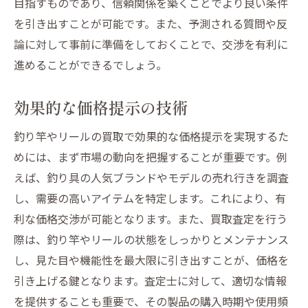
目指すものであり、信頼関係を築くことでより良い条件
を引き出すことが可能です。また、予測される質問や反
論に対して事前に準備をしておくことで、交渉を有利に
進めることができるでしょう。
効果的な価格提示の技術
釣り竿やリールの買取で効果的な価格提示を実現するた
めには、まず市場の動向を把握することが重要です。例
えば、釣り具の人気ブランドやモデルの売れ行きを調査
し、需要の高いアイテムを特定します。これにより、有
利な価格交渉が可能となります。また、買取査定を行う
際は、釣り竿やリールの状態をしっかりとメンテナンス
し、見た目や機能性を最大限に引き出すことが、価格を
引き上げる鍵となります。査定士に対して、適切な情報
を提供することも重要で、その製品の購入時期や使用頻