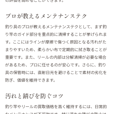
プロが教えるメンテナンステク
釣り具のプロが教えるメンテナンステクとして、まず釣
り竿のガイド部分を重点的に清掃することが挙げられま
す。ここにはラインが摩擦で傷つく原因となる汚れがた
まりやすいため、柔らかい布で定期的に拭き取ることが
重要です。また、リールの内部は分解清掃が必要な場合
があるため、プロに任せるのが安心です。さらに、釣り
具の保管時には、直射日光を避けることで素材の劣化を
防ぎ、価値を維持できます。
汚れと錆びを防ぐコツ
釣り竿やリールの買取価格を高く維持するには、日常的
なメンテナンスが不可欠です。特に汚れや錆びの防止は