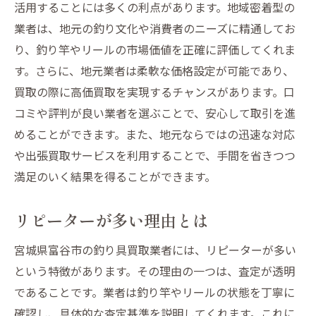
活用することには多くの利点があります。地域密着型の
業者は、地元の釣り文化や消費者のニーズに精通してお
り、釣り竿やリールの市場価値を正確に評価してくれま
す。さらに、地元業者は柔軟な価格設定が可能であり、
買取の際に高価買取を実現するチャンスがあります。口
コミや評判が良い業者を選ぶことで、安心して取引を進
めることができます。また、地元ならではの迅速な対応
や出張買取サービスを利用することで、手間を省きつつ
満足のいく結果を得ることができます。
リピーターが多い理由とは
宮城県富谷市の釣り具買取業者には、リピーターが多い
という特徴があります。その理由の一つは、査定が透明
であることです。業者は釣り竿やリールの状態を丁寧に
確認し、具体的な査定基準を説明してくれます。これに