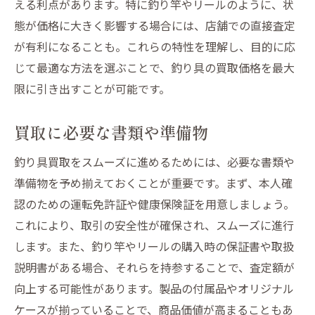
える利点があります。特に釣り竿やリールのように、状
態が価格に大きく影響する場合には、店舗での直接査定
が有利になることも。これらの特性を理解し、目的に応
じて最適な方法を選ぶことで、釣り具の買取価格を最大
限に引き出すことが可能です。
買取に必要な書類や準備物
釣り具買取をスムーズに進めるためには、必要な書類や
準備物を予め揃えておくことが重要です。まず、本人確
認のための運転免許証や健康保険証を用意しましょう。
これにより、取引の安全性が確保され、スムーズに進行
します。また、釣り竿やリールの購入時の保証書や取扱
説明書がある場合、それらを持参することで、査定額が
向上する可能性があります。製品の付属品やオリジナル
ケースが揃っていることで、商品価値が高まることもあ