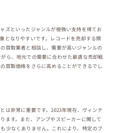
ジャズといったジャンルが根強い支持を得てお
象となりやすいです。レコードを売却する際
域の買取業者と相談し、需要が高いジャンルの
ながら、地元での需要に合わせた最適な売却戦
ドの買取価格をさらに高めることができるでし
は非常に重要です。2023年現在、ヴィンテ
あります。また、アンプやスピーカーに関して
家も少なくありません。これにより、特定のブ