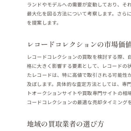
ランドやモデルへの需要が変動しており、そ
オー
最大化を図る方法について考察します。さらに
を提案します。
レコードコレクションの市場価
レコードコレクションの買取を検討する際、
格に大きく影響する要素として、レコードの
たレコードは、特に高値で取引される可能性
宮城
及ぼします。具体的な査定方法としては、専
トオークションサイトや買取専門サイトの相
コードコレクションの最適な売却タイミング
地域の買取業者の選び方