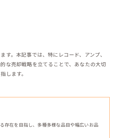
します。本記事では、特にレコード、アンプ、
果的な売却戦略を立てることで、あなたの大切
目指します。
る存在を目指し、多種多様な品目や幅広いお品