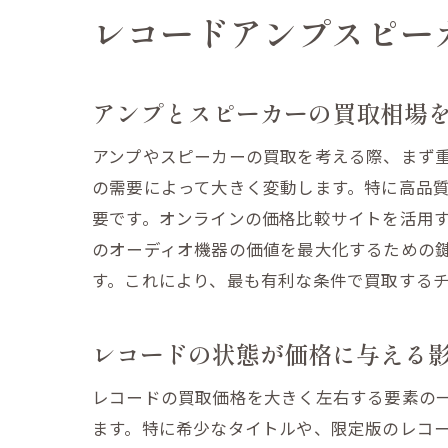
レコードアンプスピー
アンプとスピーカーの買取相場
アンプやスピーカーの買取を考える際、まず
の需要によって大きく変動します。特に高品
要です。オンラインの価格比較サイトを活用
のオーディオ機器の価値を最大化するための
す。これにより、最も有利な条件で買取する
レコードの状態が価格に与える
レコードの買取価格を大きく左右する要素の
ます。特に希少なタイトルや、限定版のレコ