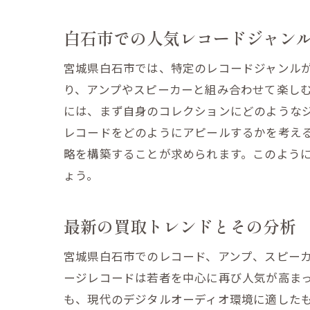
白石市での人気レコードジャン
宮城県白石市では、特定のレコードジャンル
り、アンプやスピーカーと組み合わせて楽し
には、まず自身のコレクションにどのような
レコードをどのようにアピールするかを考え
略を構築することが求められます。このよう
アン
ょう。
最新の買取トレンドとその分析
宮城県白石市でのレコード、アンプ、スピーカ
ージレコードは若者を中心に再び人気が高ま
も、現代のデジタルオーディオ環境に適した