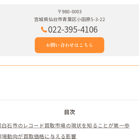
〒980-0003
宮城県仙台市青葉区小田原5-3-22
022-395-4106
お問い合わせはこちら
目次
県白石市のレコード買取市場の現状を知ることが第一歩
市場動向が買取価格に与える影響