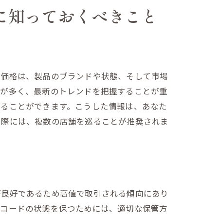
に知っておくべきこと
取価格は、製品のブランドや状態、そして市場
とが多く、最新のトレンドを把握することが重
することができます。こうした情報は、あなた
る際には、複数の店舗を巡ることが推奨されま
が良好であるため高値で取引される傾向にあり
レコードの状態を保つためには、適切な保管方