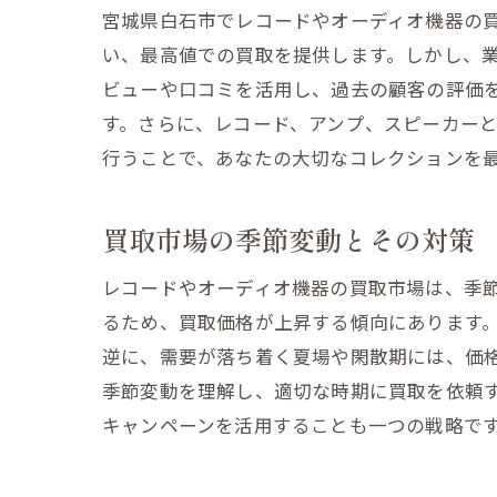
宮城県白石市でレコードやオーディオ機器の
い、最高値での買取を提供します。しかし、
ビューや口コミを活用し、過去の顧客の評価
地域
す。さらに、レコード、アンプ、スピーカー
行うことで、あなたの大切なコレクションを
買取市場の季節変動とその対策
レコードやオーディオ機器の買取市場は、季
るため、買取価格が上昇する傾向にあります
逆に、需要が落ち着く夏場や閑散期には、価
買取
季節変動を理解し、適切な時期に買取を依頼
キャンペーンを活用することも一つの戦略で