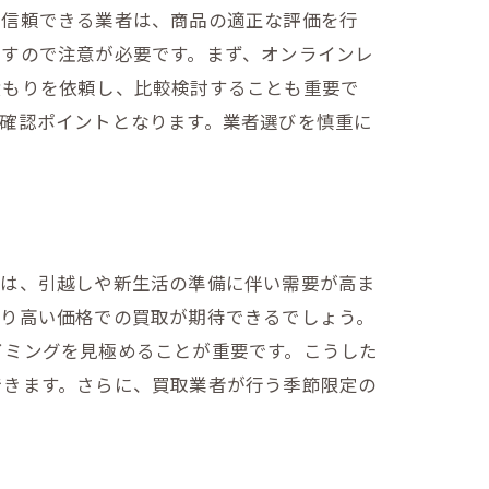
。信頼できる業者は、商品の適正な評価を行
ますので注意が必要です。まず、オンラインレ
積もりを依頼し、比較検討することも重要で
確認ポイントとなります。業者選びを慎重に
末は、引越しや新生活の準備に伴い需要が高ま
より高い価格での買取が期待できるでしょう。
イミングを見極めることが重要です。こうした
できます。さらに、買取業者が行う季節限定の