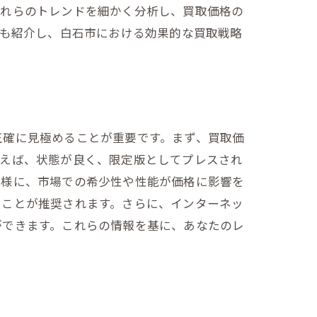
これらのトレンドを細かく分析し、買取価格の
法も紹介し、白石市における効果的な買取戦略
正確に見極めることが重要です。まず、買取価
例えば、状態が良く、限定版としてプレスされ
同様に、市場での希少性や性能が価格に影響を
ることが推奨されます。さらに、インターネッ
ができます。これらの情報を基に、あなたのレ