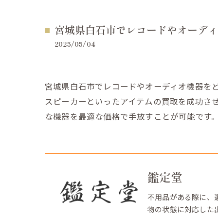
宮城県白石市でレコードやオーディ
2025/05/04
宮城県白石市でレコードやオーディオ機器を
スピーカーといったアイテムの買取を成功さ
な機器を最適な価格で手放すことが可能です
鑑定堂
不用品がある際に、
物の状態に対応した