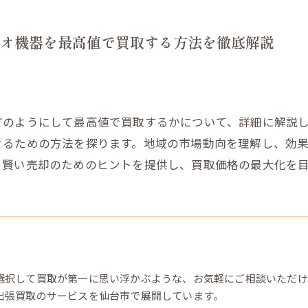
オ機器を最高値で買取する方法を徹底解説
どのようにして最高値で買取するかについて、詳細に解説
せるための方法を探ります。地域の市場動向を理解し、効
。賢い売却のためのヒントを提供し、買取価格の最大化を
選択して買取が第一に思い浮かぶような、お気軽にご相談いただけ
出張買取のサービスを仙台市で展開しています。