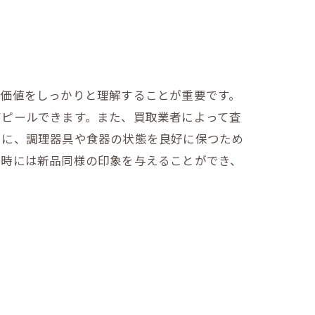
の価値をしっかりと理解することが重要です。
アピールできます。また、買取業者によって査
らに、調理器具や食器の状態を良好に保つため
定時には新品同様の印象を与えることができ、