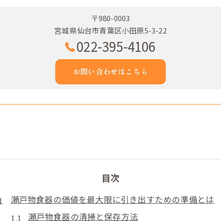
〒980-0003
宮城県仙台市青葉区小田原5-3-22
022-395-4106
お問い合わせはこちら
目次
瀬戸物食器の価値を最大限に引き出すための準備とは
瀬戸物食器の清掃と保存方法