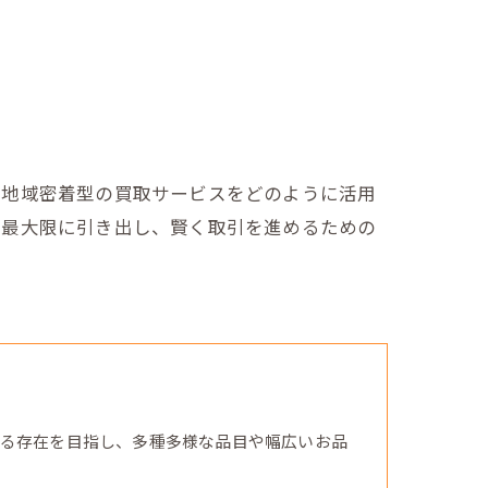
、地域密着型の買取サービスをどのように活用
を最大限に引き出し、賢く取引を進めるための
る存在を目指し、多種多様な品目や幅広いお品