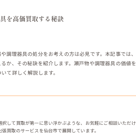
具を高価買取する秘訣
器や調理器具の処分をお考えの方は必見です。本記事では
えるか、その秘訣を紹介します。瀬戸物や調理器具の価値
ついて詳しく解説します。
選択して買取が第一に思い浮かぶような、お気軽にご相談いただけ
出張買取のサービスを仙台市で展開しています。