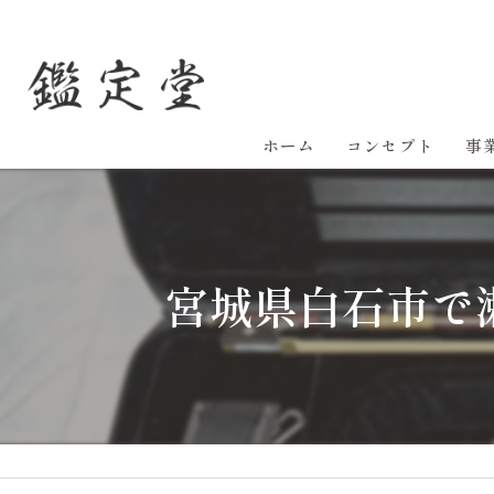
ホーム
コンセプト
事
宮城県白石市で