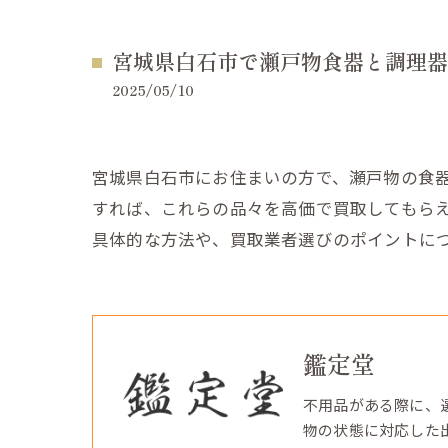
宮城県白石市で瀬戸物食器と調理器
2025/05/10
宮城県白石市にお住まいの方で、瀬戸物の食
すれば、これらの品々を高価で買取してもら
具体的な方法や、買取業者選びのポイントに
鑑定堂
不用品がある際に、
物の状態に対応した