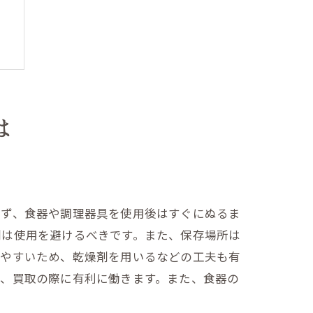
は
まず、食器や調理器具を使用後はすぐにぬるま
剤は使用を避けるべきです。また、保存場所は
しやすいため、乾燥剤を用いるなどの工夫も有
き、買取の際に有利に働きます。また、食器の