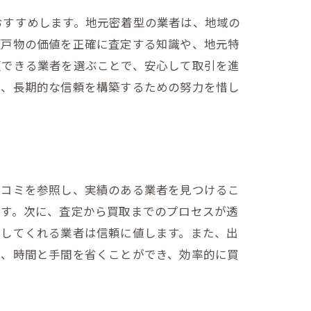
おすすめします。地元密着型の業者は、地域の
瀬戸物の価値を正確に査定する知識や、地元特
頼できる業者を選ぶことで、安心して取引を進
り、長期的な信頼を構築するための努力を惜し
口コミを参照し、実績のある業者を見つけるこ
ます。次に、査定から買取までのプロセスが透
明してくれる業者は信頼に値します。また、出
で、時間と手間を省くことができ、効率的に買