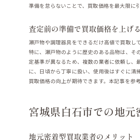
準備を怠らないことで、買取価格を最大限に
査定前の準備で買取価格を上げ
瀬戸物や調理器具をできるだけ高値で買取し
特に、瀬戸物のように歴史のある品物は、そ
定基準が異なるため、複数の業者に依頼し、
に、日頃から丁寧に扱い、使用後はすぐに清
買取価格の向上が期待できます。本記事を参
宮城県白石市での地元
地元密着型買取業者のメリット