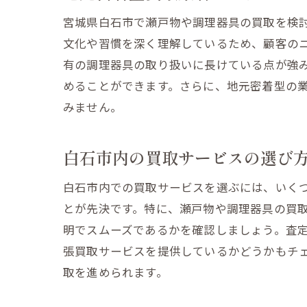
宮城県白石市で瀬戸物や調理器具の買取を検
文化や習慣を深く理解しているため、顧客の
有の調理器具の取り扱いに長けている点が強
めることができます。さらに、地元密着型の
みません。
白石市内の買取サービスの選び
白石市内での買取サービスを選ぶには、いく
とが先決です。特に、瀬戸物や調理器具の買
明でスムーズであるかを確認しましょう。査
張買取サービスを提供しているかどうかもチ
取を進められます。