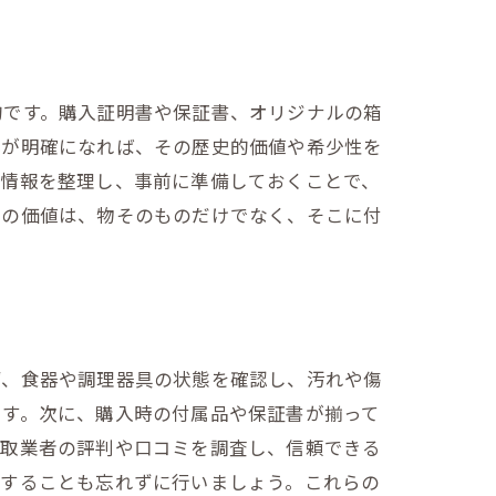
ト
的です。購入証明書や保証書、オリジナルの箱
年が明確になれば、その歴史的価値や希少性を
の情報を整理し、事前に準備しておくことで、
物の価値は、物そのものだけでなく、そこに付
ず、食器や調理器具の状態を確認し、汚れや傷
ます。次に、購入時の付属品や保証書が揃って
買取業者の評判や口コミを調査し、信頼できる
握することも忘れずに行いましょう。これらの