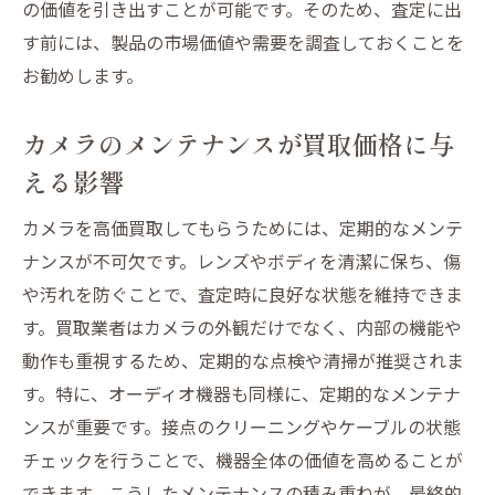
の価値を引き出すことが可能です。そのため、査定に出
す前には、製品の市場価値や需要を調査しておくことを
お勧めします。
カメラのメンテナンスが買取価格に与
える影響
カメラを高価買取してもらうためには、定期的なメンテ
ナンスが不可欠です。レンズやボディを清潔に保ち、傷
や汚れを防ぐことで、査定時に良好な状態を維持できま
す。買取業者はカメラの外観だけでなく、内部の機能や
動作も重視するため、定期的な点検や清掃が推奨されま
す。特に、オーディオ機器も同様に、定期的なメンテナ
ンスが重要です。接点のクリーニングやケーブルの状態
チェックを行うことで、機器全体の価値を高めることが
できます。こうしたメンテナンスの積み重ねが、最終的