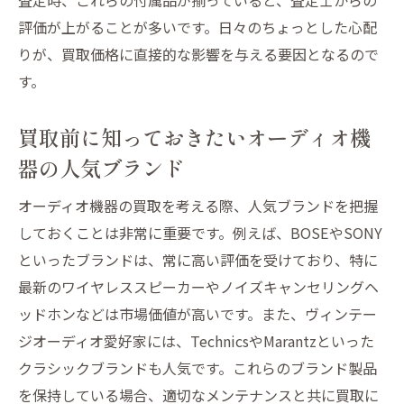
評価が上がることが多いです。日々のちょっとした心配
りが、買取価格に直接的な影響を与える要因となるので
す。
買取前に知っておきたいオーディオ機
器の人気ブランド
オーディオ機器の買取を考える際、人気ブランドを把握
しておくことは非常に重要です。例えば、BOSEやSONY
といったブランドは、常に高い評価を受けており、特に
最新のワイヤレススピーカーやノイズキャンセリングヘ
ッドホンなどは市場価値が高いです。また、ヴィンテー
ジオーディオ愛好家には、TechnicsやMarantzといった
クラシックブランドも人気です。これらのブランド製品
を保持している場合、適切なメンテナンスと共に買取に