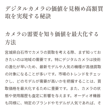
デジタルカメラの価値を見極め高額買
取を実現する秘訣
カメラの需要を知り価値を最大化する
方法
宮城県白石市でカメラの買取を考える際、まず知ってお
きたいのは地域の需要です。特にデジタルカメラは技術
の進化が早いため、最新モデルや人気の機種が高価買取
の対象になることが多いです。市場のトレンドをチェッ
クし、どのモデルが需要が高いかを把握することは、買
取価格を最大化するために重要です。また、カメラの状
態や使用履歴も査定に影響を与えます。オーディオ機器
も同様に、特定のブランドやモデルが人気であれば、そ