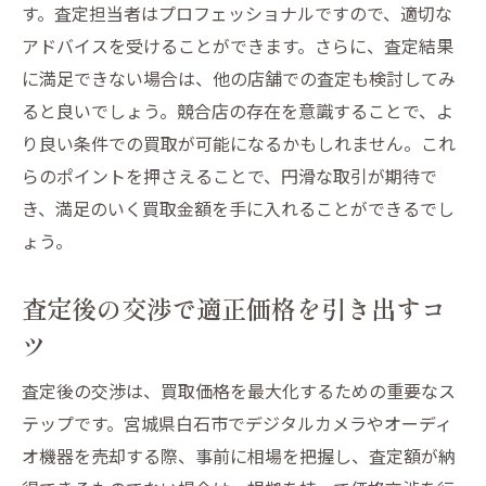
す。査定担当者はプロフェッショナルですので、適切な
アドバイスを受けることができます。さらに、査定結果
に満足できない場合は、他の店舗での査定も検討してみ
ると良いでしょう。競合店の存在を意識することで、よ
り良い条件での買取が可能になるかもしれません。これ
らのポイントを押さえることで、円滑な取引が期待で
き、満足のいく買取金額を手に入れることができるでし
ょう。
査定後の交渉で適正価格を引き出すコ
ツ
査定後の交渉は、買取価格を最大化するための重要なス
テップです。宮城県白石市でデジタルカメラやオーディ
オ機器を売却する際、事前に相場を把握し、査定額が納