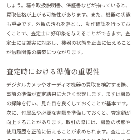
しょう。箱や取扱説明書、保証書などが揃っていると、
買取価格が上がる可能性があります。また、機器の状態
も重要です。外観の汚れを落とし、動作確認を行ってお
くことで、査定士に好印象を与えることができます。査
定士には誠実に対応し、機器の状態を正直に伝えること
が信頼関係の構築につながります。
査定時における準備の重要性
デジタルカメラやオーディオ機器の買取を検討する際、
事前の準備が査定結果に大きく影響します。まずは機器
の掃除を行い、見た目を良くしておくことが基本です。
次に、付属品や必要な書類を準備しておくと、査定額が
向上することがあります。取引の際には、機器の状態や
使用履歴を正確に伝えることが求められます。査定士と