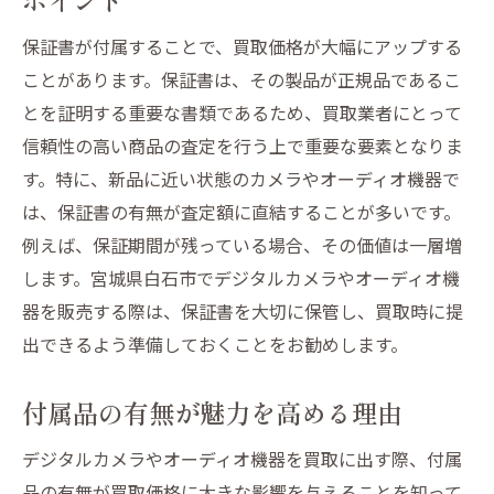
保証書が付属することで、買取価格が大幅にアップする
ことがあります。保証書は、その製品が正規品であるこ
とを証明する重要な書類であるため、買取業者にとって
信頼性の高い商品の査定を行う上で重要な要素となりま
す。特に、新品に近い状態のカメラやオーディオ機器で
は、保証書の有無が査定額に直結することが多いです。
例えば、保証期間が残っている場合、その価値は一層増
します。宮城県白石市でデジタルカメラやオーディオ機
器を販売する際は、保証書を大切に保管し、買取時に提
出できるよう準備しておくことをお勧めします。
付属品の有無が魅力を高める理由
デジタルカメラやオーディオ機器を買取に出す際、付属
品の有無が買取価格に大きな影響を与えることを知って