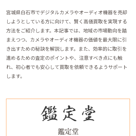
宮城県白石市でデジタルカメラやオーディオ機器を売却
しようとしている方に向けて、賢く高価買取を実現する
方法をご紹介します。本記事では、地域の市場動向を踏
まえつつ、カメラやオーディオ機器の価値を最大限に引
き出すための秘訣を解説します。また、効率的に取引を
進めるための査定のポイントや、注意すべき点にも触
れ、初心者でも安心して買取を依頼できるようサポート
します。
鑑定堂