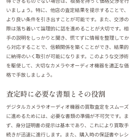
得できるものでない場合は、根拠を持って価格交渉を行
いましょう。特に、他店の査定結果を提示することで、
より良い条件を引き出すことが可能です。また、交渉の
際は落ち着いて論理的に話を進めることが大切です。相
手の説明をしっかりと聞き、慌てずに情報を整理してか
ら対応することで、信頼関係を築くことができ、結果的
に納得のいく取引が可能になります。このような交渉術
を駆使して、大切なカメラやオーディオ機器を適正な価
格で手放しましょう。
査定時に必要な書類とその役割
デジタルカメラやオーディオ機器の買取査定をスムーズ
に進めるためには、必要な書類の準備が不可欠です。ま
ず、身分証明書の提示は基本であり、これにより買取手
続きが迅速に進行します。また、購入時の保証書やレシ