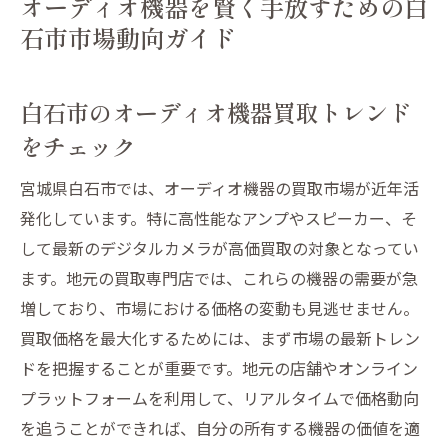
オーディオ機器を賢く手放すための白
石市市場動向ガイド
白石市のオーディオ機器買取トレンド
をチェック
宮城県白石市では、オーディオ機器の買取市場が近年活
発化しています。特に高性能なアンプやスピーカー、そ
して最新のデジタルカメラが高価買取の対象となってい
ます。地元の買取専門店では、これらの機器の需要が急
増しており、市場における価格の変動も見逃せません。
買取価格を最大化するためには、まず市場の最新トレン
ドを把握することが重要です。地元の店舗やオンライン
プラットフォームを利用して、リアルタイムで価格動向
を追うことができれば、自分の所有する機器の価値を適