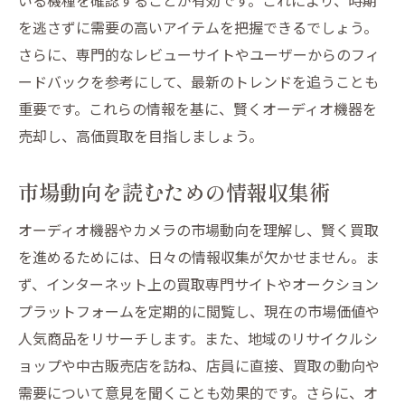
を逃さずに需要の高いアイテムを把握できるでしょう。
さらに、専門的なレビューサイトやユーザーからのフィ
ードバックを参考にして、最新のトレンドを追うことも
重要です。これらの情報を基に、賢くオーディオ機器を
売却し、高価買取を目指しましょう。
市場動向を読むための情報収集術
オーディオ機器やカメラの市場動向を理解し、賢く買取
を進めるためには、日々の情報収集が欠かせません。ま
ず、インターネット上の買取専門サイトやオークション
プラットフォームを定期的に閲覧し、現在の市場価値や
人気商品をリサーチします。また、地域のリサイクルシ
ョップや中古販売店を訪ね、店員に直接、買取の動向や
需要について意見を聞くことも効果的です。さらに、オ