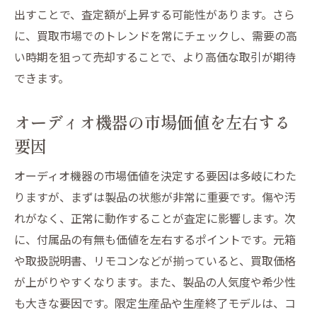
出すことで、査定額が上昇する可能性があります。さら
に、買取市場でのトレンドを常にチェックし、需要の高
い時期を狙って売却することで、より高価な取引が期待
できます。
オーディオ機器の市場価値を左右する
要因
オーディオ機器の市場価値を決定する要因は多岐にわた
りますが、まずは製品の状態が非常に重要です。傷や汚
れがなく、正常に動作することが査定に影響します。次
に、付属品の有無も価値を左右するポイントです。元箱
や取扱説明書、リモコンなどが揃っていると、買取価格
が上がりやすくなります。また、製品の人気度や希少性
も大きな要因です。限定生産品や生産終了モデルは、コ