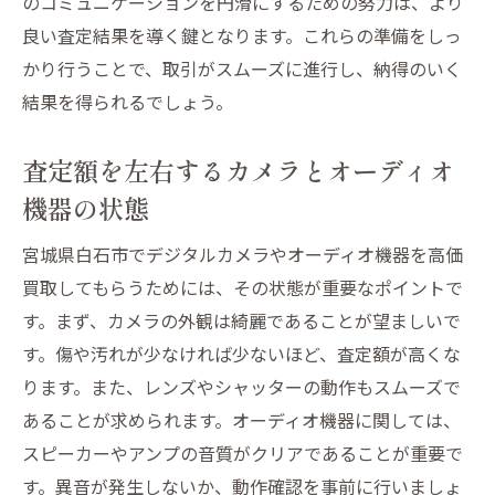
のコミュニケーションを円滑にするための努力は、より
良い査定結果を導く鍵となります。これらの準備をしっ
かり行うことで、取引がスムーズに進行し、納得のいく
結果を得られるでしょう。
査定額を左右するカメラとオーディオ
機器の状態
宮城県白石市でデジタルカメラやオーディオ機器を高価
買取してもらうためには、その状態が重要なポイントで
す。まず、カメラの外観は綺麗であることが望ましいで
す。傷や汚れが少なければ少ないほど、査定額が高くな
ります。また、レンズやシャッターの動作もスムーズで
あることが求められます。オーディオ機器に関しては、
スピーカーやアンプの音質がクリアであることが重要で
す。異音が発生しないか、動作確認を事前に行いましょ