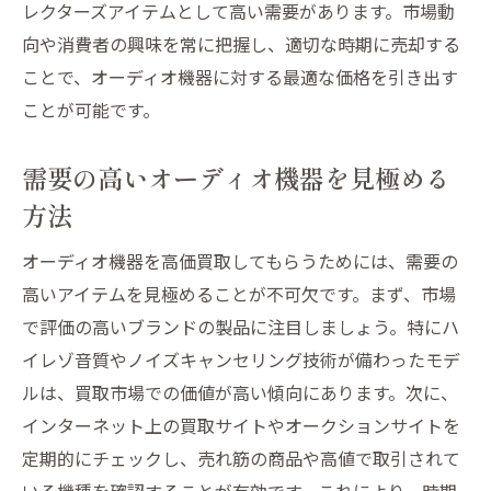
レクターズアイテムとして高い需要があります。市場動
向や消費者の興味を常に把握し、適切な時期に売却する
ことで、オーディオ機器に対する最適な価格を引き出す
ことが可能です。
需要の高いオーディオ機器を見極める
方法
オーディオ機器を高価買取してもらうためには、需要の
高いアイテムを見極めることが不可欠です。まず、市場
で評価の高いブランドの製品に注目しましょう。特にハ
イレゾ音質やノイズキャンセリング技術が備わったモデ
ルは、買取市場での価値が高い傾向にあります。次に、
インターネット上の買取サイトやオークションサイトを
定期的にチェックし、売れ筋の商品や高値で取引されて
いる機種を確認することが有効です。これにより、時期