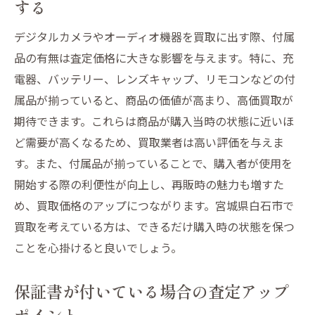
する
デジタルカメラやオーディオ機器を買取に出す際、付属
品の有無は査定価格に大きな影響を与えます。特に、充
電器、バッテリー、レンズキャップ、リモコンなどの付
属品が揃っていると、商品の価値が高まり、高価買取が
期待できます。これらは商品が購入当時の状態に近いほ
ど需要が高くなるため、買取業者は高い評価を与えま
す。また、付属品が揃っていることで、購入者が使用を
開始する際の利便性が向上し、再販時の魅力も増すた
め、買取価格のアップにつながります。宮城県白石市で
買取を考えている方は、できるだけ購入時の状態を保つ
ことを心掛けると良いでしょう。
保証書が付いている場合の査定アップ
ポイント