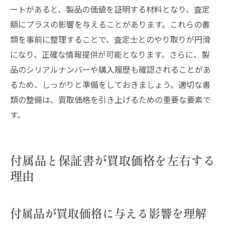
ートがあると、製品の価値を証明する材料となり、査定
額にプラスの影響を与えることがあります。これらの書
類を事前に整理することで、査定士とのやり取りが円滑
になり、正確な情報提供が可能となります。さらに、製
品のシリアルナンバーや購入履歴も確認されることがあ
るため、しっかりと準備をしておきましょう。適切な書
類の整備は、買取価格を引き上げるための重要な要素で
す。
付属品と保証書が買取価格を左右する
理由
付属品が買取価格に与える影響を理解