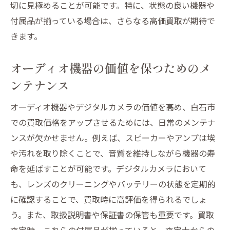
切に見極めることが可能です。特に、状態の良い機器や
付属品が揃っている場合は、さらなる高価買取が期待で
きます。
オーディオ機器の価値を保つためのメ
ンテナンス
オーディオ機器やデジタルカメラの価値を高め、白石市
での買取価格をアップさせるためには、日常のメンテナ
ンスが欠かせません。例えば、スピーカーやアンプは埃
や汚れを取り除くことで、音質を維持しながら機器の寿
命を延ばすことが可能です。デジタルカメラにおいて
も、レンズのクリーニングやバッテリーの状態を定期的
に確認することで、買取時に高評価を得られるでしょ
う。また、取扱説明書や保証書の保管も重要です。買取
査定時、これらの付属品が揃っていると、査定士からの