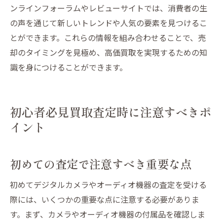
ンラインフォーラムやレビューサイトでは、消費者の生
の声を通じて新しいトレンドや人気の要素を見つけるこ
とができます。これらの情報を組み合わせることで、売
却のタイミングを見極め、高価買取を実現するための知
識を身につけることができます。
初心者必見買取査定時に注意すべきポ
イント
初めての査定で注意すべき重要な点
初めてデジタルカメラやオーディオ機器の査定を受ける
際には、いくつかの重要な点に注意する必要がありま
す。まず、カメラやオーディオ機器の付属品を確認しま