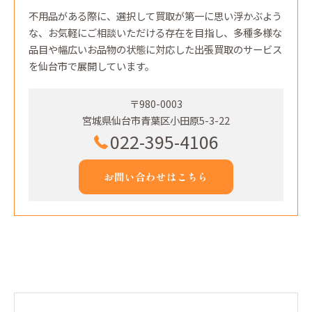
不用品がある際に、選択して買取が第一に思い浮かぶよう
な、お気軽にご相談いただける存在を目指し、多種多様な
品目や幅広いお品物の状態に対応した出張買取のサービス
を仙台市で展開しています。
〒980-0003
宮城県仙台市青葉区小田原5-3-22
022-395-4106
お問い合わせはこちら