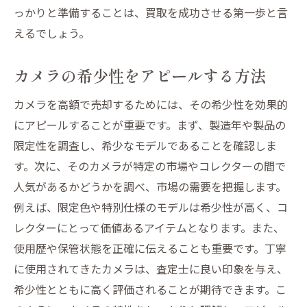
っかりと準備することは、買取を成功させる第一歩と言
えるでしょう。
カメラの希少性をアピールする方法
カメラを高額で売却するためには、その希少性を効果的
にアピールすることが重要です。まず、製造年や製品の
限定性を調査し、希少なモデルであることを確認しま
す。次に、そのカメラが特定の市場やコレクターの間で
人気があるかどうかを調べ、市場の需要を把握します。
例えば、限定色や特別仕様のモデルは希少性が高く、コ
レクターにとって価値あるアイテムとなります。また、
使用歴や保管状態を正確に伝えることも重要です。丁寧
に使用されてきたカメラは、査定士に良い印象を与え、
希少性とともに高く評価されることが期待できます。こ