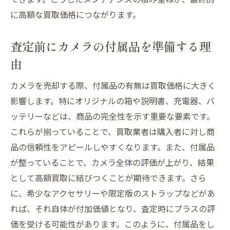
に高額な買取価格につながります。
査定前にカメラの付属品を準備する理
由
カメラを売却する際、付属品の有無は買取価格に大きく
影響します。特にオリジナルの箱や説明書、充電器、バ
ッテリーなどは、商品の完全性を示す重要な要素です。
これらが揃っていることで、買取業者は購入者に対し商
品の信頼性をアピールしやすくなります。また、付属品
が整っていることで、カメラ全体の評価が上がり、結果
として高額買取に結びつくことが期待できます。さら
に、希少なアクセサリーや限定版のストラップなどがあ
れば、それ自体が付加価値となり、査定時にプラスの評
価を受ける可能性があります。このように、付属品をし