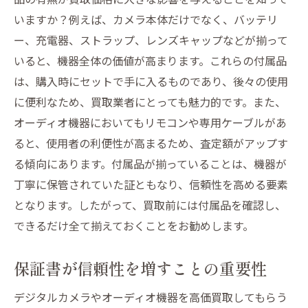
いますか？例えば、カメラ本体だけでなく、バッテリ
ー、充電器、ストラップ、レンズキャップなどが揃って
いると、機器全体の価値が高まります。これらの付属品
は、購入時にセットで手に入るものであり、後々の使用
に便利なため、買取業者にとっても魅力的です。また、
オーディオ機器においてもリモコンや専用ケーブルがあ
ると、使用者の利便性が高まるため、査定額がアップす
る傾向にあります。付属品が揃っていることは、機器が
丁寧に保管されていた証ともなり、信頼性を高める要素
となります。したがって、買取前には付属品を確認し、
できるだけ全て揃えておくことをお勧めします。
保証書が信頼性を増すことの重要性
デジタルカメラやオーディオ機器を高価買取してもらう