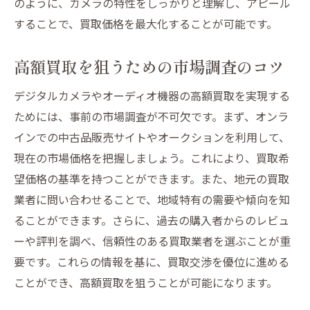
のように、カメラの特性をしっかりと理解し、アピール
することで、買取価格を最大化することが可能です。
高額買取を狙うための市場調査のコツ
デジタルカメラやオーディオ機器の高額買取を実現する
ためには、事前の市場調査が不可欠です。まず、オンラ
インでの中古品販売サイトやオークションを利用して、
現在の市場価格を把握しましょう。これにより、買取希
望価格の基準を持つことができます。また、地元の買取
業者に問い合わせることで、地域特有の需要や傾向を知
ることができます。さらに、過去の購入者からのレビュ
ーや評判を調べ、信頼性のある買取業者を選ぶことが重
要です。これらの情報を基に、買取交渉を優位に進める
ことができ、高額買取を狙うことが可能になります。