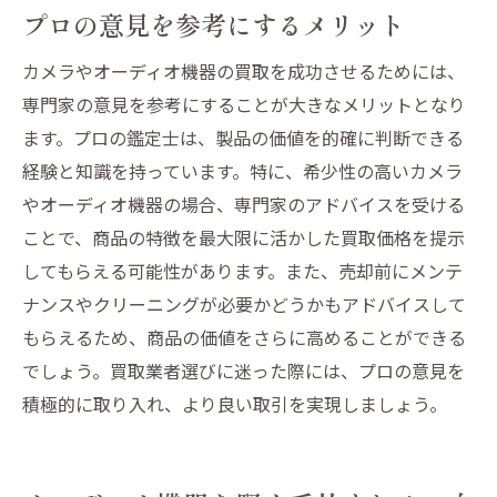
プロの意見を参考にするメリット
カメラやオーディオ機器の買取を成功させるためには、
専門家の意見を参考にすることが大きなメリットとなり
ます。プロの鑑定士は、製品の価値を的確に判断できる
経験と知識を持っています。特に、希少性の高いカメラ
やオーディオ機器の場合、専門家のアドバイスを受ける
ことで、商品の特徴を最大限に活かした買取価格を提示
してもらえる可能性があります。また、売却前にメンテ
ナンスやクリーニングが必要かどうかもアドバイスして
もらえるため、商品の価値をさらに高めることができる
でしょう。買取業者選びに迷った際には、プロの意見を
積極的に取り入れ、より良い取引を実現しましょう。