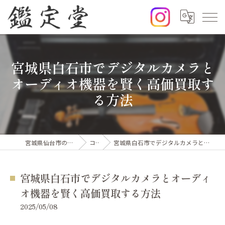
宮城県白石市でデジタルカメラと
オーディオ機器を賢く高価買取す
る方法
宮城県仙台市の出張買取なら鑑定堂
コラム
宮城県白石市でデジタルカメラとオーディオ機器を賢く高価買取する方法
宮城県白石市でデジタルカメラとオーディ
オ機器を賢く高価買取する方法
2025/05/08