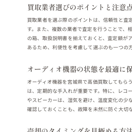
買取業者選びのポイントと注意
買取業者を選ぶ際のポイントは、信頼性と査
す。また、複数の業者で査定を行うことで、
の箱、取扱説明書を揃えておくと、査定額が
あるため、利便性を考慮して選ぶのも一つの
オーディオ機器の状態を最適に
オーディオ機器を宮城県で高価買取してもら
は、定期的な手入れが重要です。特に、レコ
やスピーカーは、湿気を避け、温度変化の少
確認しておくことも、故障を未然に防ぐ大切
売却のタイミングを見極める方