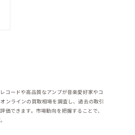
法
のレコードや高品質なアンプが音楽愛好家やコ
、オンラインの買取相場を調査し、過去の取引
評価できます。市場動向を把握することで、
す。