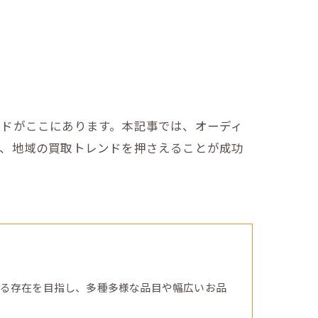
イドがここにあります。本記事では、オーディ
り、地域の買取トレンドを押さえることが成功
る存在を目指し、多種多様な品目や幅広いお品