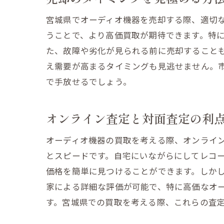
宮城県でオーディオ機器を売却する際、適切
うことで、より高価買取が期待できます。特
た、故障や劣化が見られる前に売却すること
え需要が高まるタイミングも見逃せません。
で手放せるでしょう。
オンライン査定と対面査定の利
オーディオ機器の買取を考える際、オンライ
とスピードです。自宅にいながらにしてレコ
価格を簡単に見つけることができます。しか
家による詳細な評価が可能で、特に高価なオ
す。宮城県での買取を考える際、これらの査