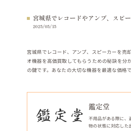
宮城県でレコードやアンプ、スピー
2025/05/15
宮城県でレコード、アンプ、スピーカーを売
オ機器を高価買取してもらうための秘訣を分
の鍵です。あなたの大切な機器を最適な価格
鑑定堂
不用品がある際に、
物の状態に対応した