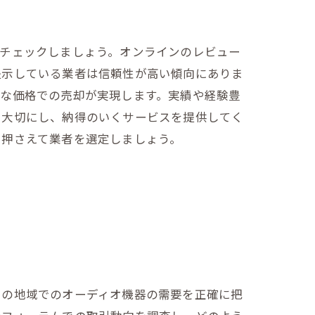
をチェックしましょう。オンラインのレビュー
提示している業者は信頼性が高い傾向にありま
正な価格での売却が実現します。実績や経験豊
を大切にし、納得のいくサービスを提供してく
を押さえて業者を選定しましょう。
この地域でのオーディオ機器の需要を正確に把