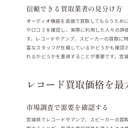
信頼できる買取業者の見分け方
オーディオ機器を高価で買取してもらうため
や口コミを確認し、実際に利用した人々の評
す。レコードやアンプ、スピーカーの買取に
富なスタッフが在籍しているかどうかも確認
れるかどうかを重視することが重要です。宮
レコード買取価格を最
市場調査で需要を確認する
宮城県でレコードやアンプ、スピーカーの買