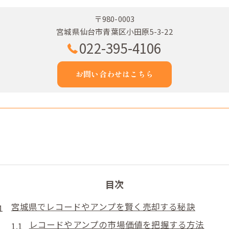
〒980-0003
宮城県仙台市青葉区小田原5-3-22
022-395-4106
お問い合わせはこちら
目次
宮城県でレコードやアンプを賢く売却する秘訣
レコードやアンプの市場価値を把握する方法