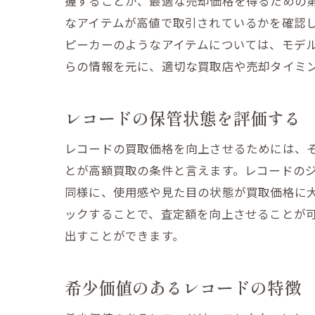
握することが、最適な売却価格を得るための
なアイテムが高値で取引されているかを確認
ピーカーのようなアイテムについては、モデ
らの情報を元に、適切な買取店や売却タイミ
レコードの保管状態を評価する
レコードの買取価格を向上させるためには、
とが高額買取の条件と言えます。レコードの
同様に、使用感や見た目の状態が買取価格に
ックすることで、査定額を向上させることが
出すことができます。
希少価値のあるレコードの特徴