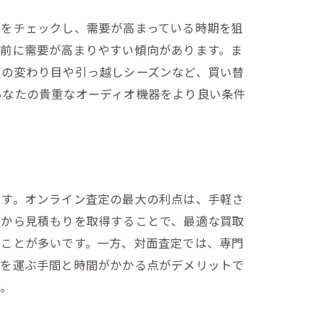
向をチェックし、需要が高まっている時期を狙
直前に需要が高まりやすい傾向があります。ま
節の変わり目や引っ越しシーズンなど、買い替
あなたの貴重なオーディオ機器をより良い条件
ます。オンライン査定の最大の利点は、手軽さ
者から見積もりを取得することで、最適な買取
ることが多いです。一方、対面査定では、専門
足を運ぶ手間と時間がかかる点がデメリットで
す。