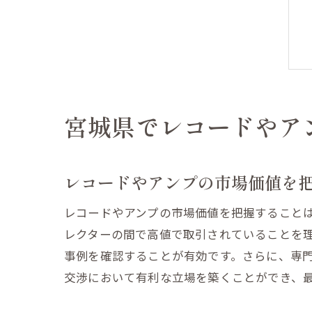
宮城県でレコードやア
レコードやアンプの市場価値を
レコードやアンプの市場価値を把握すること
レクターの間で高値で取引されていることを
事例を確認することが有効です。さらに、専
交渉において有利な立場を築くことができ、