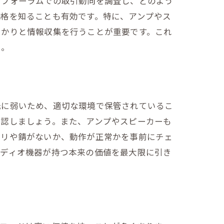
ンフォーラムでの取引動向を調査し、どのよう
価格を知ることも有効です。特に、アンプやス
っかりと情報収集を行うことが重要です。これ
う。
光に弱いため、適切な環境で保管されているこ
確認しましょう。また、アンプやスピーカーも
コリや錆がないか、動作が正常かを事前にチェ
ーディオ機器が持つ本来の価値を最大限に引き