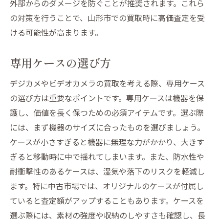
外部からのダメージを防ぐことが推奨されます。これら
の対策を行うことで、山形市での買取時に高価査定を受
ける可能性が高まります。
専用ケースの選び方
デジカメやビデオカメラの買取を考える際、専用ケース
の選び方は重要なポイントです。専用ケースは機器を保
護し、価値を長く保つための必須アイテムです。選ぶ際
には、まず機器のサイズに合ったものを選びましょう。
ケースが小さすぎると機器に無理な力がかかり、大きす
ぎると移動時に中で揺れてしまいます。また、防水性や
耐衝撃性のあるケースは、湿気や落下のリスクを軽減し
ます。特に中古市場では、オリジナルのケースが付属し
ていると査定額がアップすることもあります。ケースを
選ぶ際には、素材の強度や収納のしやすさも確認し、長