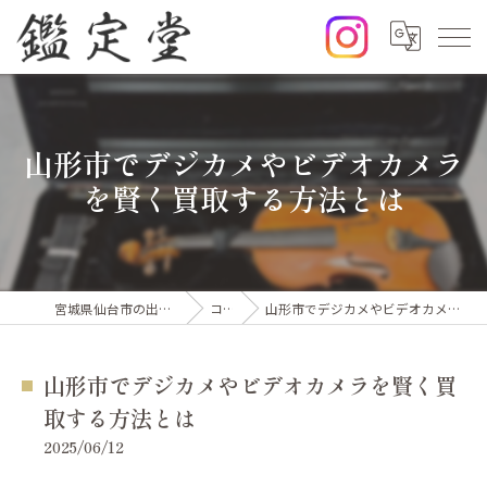
山形市でデジカメやビデオカメラ
を賢く買取する方法とは
宮城県仙台市の出張買取なら鑑定堂
コラム
山形市でデジカメやビデオカメラを賢く買取する方法とは
山形市でデジカメやビデオカメラを賢く買
取する方法とは
2025/06/12