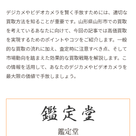
デジカメやビデオカメラを賢く手放すためには、適切な
買取方法を知ることが重要です。山形県山形市での買取
を考えているあなたに向けて、今回の記事では高価買取
を実現するためのポイントやコツをご紹介します。一般
的な買取の流れに加え、査定時に注意すべき点、そして
市場動向を踏まえた効果的な買取戦略を解説します。こ
の情報を活用して、あなたのデジカメやビデオカメラを
最大限の価値で手放しましょう。
鑑定堂