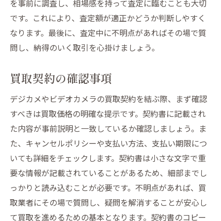
を事前に調査し、相場感を持って査定に臨むことも大切
です。これにより、査定額が適正かどうか判断しやすく
なります。最後に、査定中に不明点があればその場で質
問し、納得のいく取引を心掛けましょう。
買取契約の確認事項
デジカメやビデオカメラの買取契約を結ぶ際、まず確認
すべきは買取価格の明確な提示です。契約書に記載され
た内容が事前説明と一致しているか確認しましょう。ま
た、キャンセルポリシーや支払い方法、支払い期限につ
いても詳細をチェックします。契約書は小さな文字で重
要な情報が記載されていることがあるため、細部までし
っかりと読み込むことが必要です。不明点があれば、買
取業者にその場で質問し、疑問を解消することが安心し
て買取を進めるための基本となります。契約書のコピー