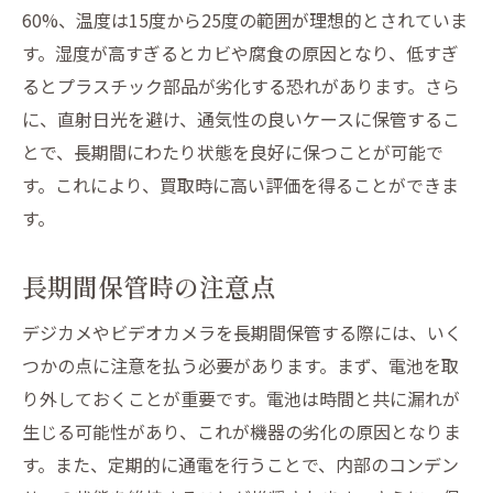
60%、温度は15度から25度の範囲が理想的とされていま
す。湿度が高すぎるとカビや腐食の原因となり、低すぎ
るとプラスチック部品が劣化する恐れがあります。さら
に、直射日光を避け、通気性の良いケースに保管するこ
とで、長期間にわたり状態を良好に保つことが可能で
す。これにより、買取時に高い評価を得ることができま
す。
長期間保管時の注意点
デジカメやビデオカメラを長期間保管する際には、いく
つかの点に注意を払う必要があります。まず、電池を取
り外しておくことが重要です。電池は時間と共に漏れが
生じる可能性があり、これが機器の劣化の原因となりま
す。また、定期的に通電を行うことで、内部のコンデン