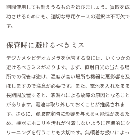
期間使用しても耐えうるものを選びましょう。買取を成
功させるためにも、適切な専用ケースの選択は不可欠で
す。
保管時に避けるべきミス
デジカメやビデオカメラを保管する際には、いくつかの
避けるべきミスがあります。まず、直射日光の当たる場
所での保管は避け、湿度が高い場所も機器に悪影響を及
ぼしますので注意が必要です。また、電池を入れたまま
長期間放置すると、液漏れによる故障の原因となること
があります。電池は取り外しておくことが推奨されま
す。さらに、買取査定時に影響を与える可能性があるた
め、機器にホコリや汚れが付着しないように定期的にク
リーニングを行うことも大切です。無頓着な扱いによっ