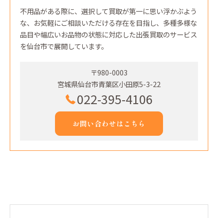
不用品がある際に、選択して買取が第一に思い浮かぶよう
な、お気軽にご相談いただける存在を目指し、多種多様な
品目や幅広いお品物の状態に対応した出張買取のサービス
を仙台市で展開しています。
〒980-0003
宮城県仙台市青葉区小田原5-3-22
022-395-4106
お問い合わせはこちら