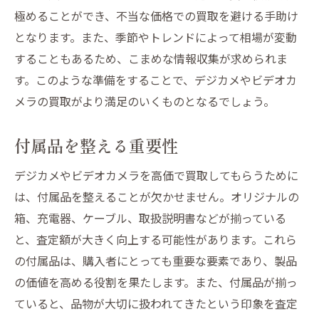
極めることができ、不当な価格での買取を避ける手助け
となります。また、季節やトレンドによって相場が変動
することもあるため、こまめな情報収集が求められま
す。このような準備をすることで、デジカメやビデオカ
メラの買取がより満足のいくものとなるでしょう。
付属品を整える重要性
デジカメやビデオカメラを高価で買取してもらうために
は、付属品を整えることが欠かせません。オリジナルの
箱、充電器、ケーブル、取扱説明書などが揃っている
と、査定額が大きく向上する可能性があります。これら
の付属品は、購入者にとっても重要な要素であり、製品
の価値を高める役割を果たします。また、付属品が揃っ
ていると、品物が大切に扱われてきたという印象を査定