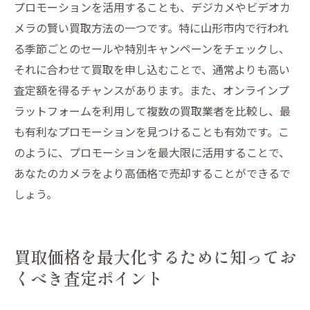
プロモーションを活用することも、デジカメやビデオカ
メラの賢い買取方法の一つです。特に山形市内で行われ
る季節ごとのセールや特別キャンペーンをチェックし、
それに合わせて買取を申し込むことで、通常よりも高い
査定額を得るチャンスがあります。また、オンラインプ
ラットフォームを利用して複数の買取業者を比較し、最
も有利なプロモーションを見つけることも有効です。こ
のように、プロモーションを最大限に活用することで、
あなたのカメラをより高価格で売却することができるで
しょう。
買取価格を最大化するために知ってお
くべき査定ポイント