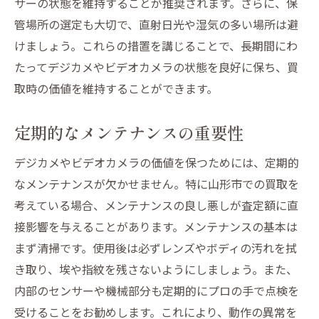
サーの状態を維持することが推奨されます。さらに、保
管場所の選定も大切で、直射日光や湿気の多い場所は避
けましょう。これらの措置を講じることで、長期間にわ
たってデジカメやビデオカメラの状態を良好に保ち、買
取時の価値を維持することができます。
定期的なメンテナンスの重要性
デジカメやビデオカメラの価値を保つためには、定期的
なメンテナンスが欠かせません。特に山形市での買取を
考えている場合、メンテナンスの良し悪しが査定額に直
接影響を与えることがあります。メンテナンスの基本は
まず清掃です。使用後は必ずレンズやボディの汚れを拭
き取り、埃や指紋を残さないようにしましょう。また、
内部のセンサーや機械部分も定期的にプロの手で点検を
受けることをお勧めします。これにより、動作の異常を