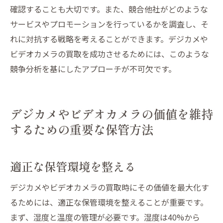
確認することも大切です。また、競合他社がどのような
サービスやプロモーションを行っているかを調査し、そ
れに対抗する戦略を考えることができます。デジカメや
ビデオカメラの買取を成功させるためには、このような
競争分析を基にしたアプローチが不可欠です。
デジカメやビデオカメラの価値を維持
するための重要な保管方法
適正な保管環境を整える
デジカメやビデオカメラの買取時にその価値を最大化す
るためには、適正な保管環境を整えることが重要です。
まず、湿度と温度の管理が必要です。湿度は40%から