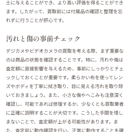
士に与えることができ、より高い評価を得ることができ
ます。したがって、買取前には付属品の確認と整理を忘
れずに行うことが肝心です。
汚れと傷の事前チェック
デジカメやビデオカメラの買取を考える際、まず重要な
のは商品の状態を確認することです。特に、汚れや傷は
査定額に直接影響を与えるため、事前にしっかりとチェ
ックしておくことが重要です。柔らかい布を使ってレン
ズやボディを丁寧に拭き取り、目に見える汚れを取り除
いておきましょう。また、小さな傷やへこみも注意深く
確認し、可能であれば修復するか、少なくとも買取業者
に正確に説明することが大切です。こうした手間を惜し
まないことで、査定額が上がる可能性があります。ま
た、査定前に動作確認を行い、正常に動作することを確