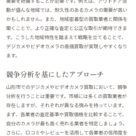
需要を把握することが必要です。例えば、アウトドア活
動が盛んな地域では、耐久性のあるカメラの需要が高い
かもしれません。また、地域密着型の買取業者と関係を
築くことで、より正確な査定と公正な取引が期待できま
す。こうした地域特性を踏まえて戦略を立てることで、
デジカメやビデオカメラの高価買取が実現しやすくなり
ます。
競争分析を基にしたアプローチ
山形市でのデジカメやビデオカメラ買取において、競争
分析を行うことは重要です。市場には多くの買取業者が
存在しますが、それぞれが異なる強みを持っています。
まず、各業者の査定基準や買取価格を比較することで、
自分のカメラが最も高く売れる業者を特定しましょう。
さらに、口コミやレビューを活用して各業者の信用度を