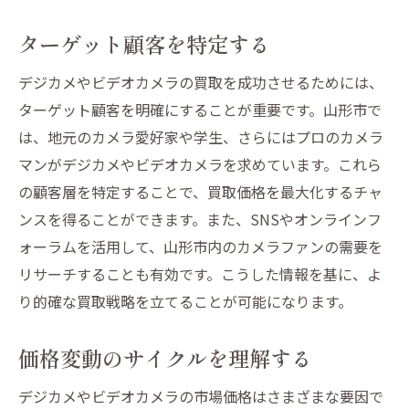
ターゲット顧客を特定する
デジカメやビデオカメラの買取を成功させるためには、
ターゲット顧客を明確にすることが重要です。山形市で
は、地元のカメラ愛好家や学生、さらにはプロのカメラ
マンがデジカメやビデオカメラを求めています。これら
の顧客層を特定することで、買取価格を最大化するチャ
ンスを得ることができます。また、SNSやオンラインフ
ォーラムを活用して、山形市内のカメラファンの需要を
リサーチすることも有効です。こうした情報を基に、よ
り的確な買取戦略を立てることが可能になります。
価格変動のサイクルを理解する
デジカメやビデオカメラの市場価格はさまざまな要因で