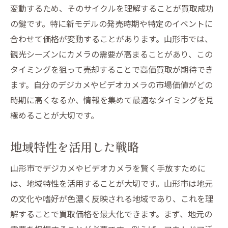
変動するため、そのサイクルを理解することが買取成功
の鍵です。特に新モデルの発売時期や特定のイベントに
合わせて価格が変動することがあります。山形市では、
観光シーズンにカメラの需要が高まることがあり、この
タイミングを狙って売却することで高価買取が期待でき
ます。自分のデジカメやビデオカメラの市場価値がどの
時期に高くなるか、情報を集めて最適なタイミングを見
極めることが大切です。
地域特性を活用した戦略
山形市でデジカメやビデオカメラを賢く手放すために
は、地域特性を活用することが大切です。山形市は地元
の文化や嗜好が色濃く反映される地域であり、これを理
解することで買取価格を最大化できます。まず、地元の