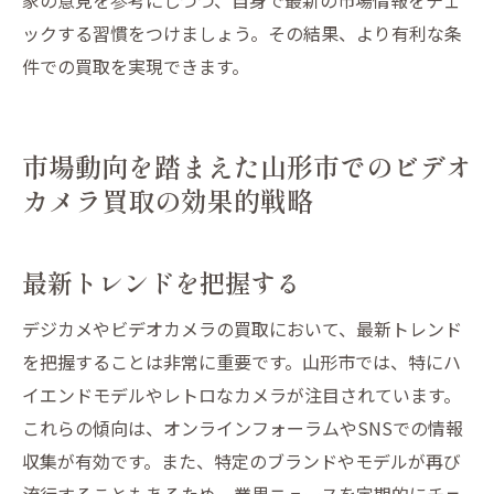
ックする習慣をつけましょう。その結果、より有利な条
件での買取を実現できます。
市場動向を踏まえた山形市でのビデオ
カメラ買取の効果的戦略
最新トレンドを把握する
デジカメやビデオカメラの買取において、最新トレンド
を把握することは非常に重要です。山形市では、特にハ
イエンドモデルやレトロなカメラが注目されています。
これらの傾向は、オンラインフォーラムやSNSでの情報
収集が有効です。また、特定のブランドやモデルが再び
流行することもあるため、業界ニュースを定期的にチェ