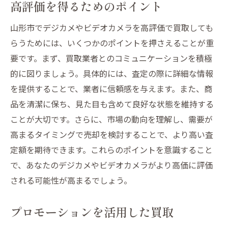
高評価を得るためのポイント
山形市でデジカメやビデオカメラを高評価で買取しても
らうためには、いくつかのポイントを押さえることが重
要です。まず、買取業者とのコミュニケーションを積極
的に図りましょう。具体的には、査定の際に詳細な情報
を提供することで、業者に信頼感を与えます。また、商
品を清潔に保ち、見た目も含めて良好な状態を維持する
ことが大切です。さらに、市場の動向を理解し、需要が
高まるタイミングで売却を検討することで、より高い査
定額を期待できます。これらのポイントを意識すること
で、あなたのデジカメやビデオカメラがより高価に評価
される可能性が高まるでしょう。
プロモーションを活用した買取