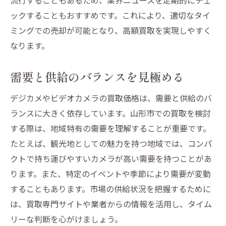
ックすることもおすすめです。これにより、適切なタイ
ミングでの売却が可能となり、高額買取を実現しやすく
なります。
需要と供給のバランスを見極める
デジカメやビデオカメラの買取価格は、需要と供給のバ
ランスに大きく依存しています。山形市での買取を検討
する際は、地域特有の需要を理解することが重要です。
たとえば、観光地としての魅力を持つ地域では、コンパ
クトで持ち運びやすいカメラが高い需要を持つことがあ
ります。また、特定のイベントや季節により需要が変動
することもあります。市場の供給状況を把握するために
は、買取専門サイトや業者からの情報を活用し、タイム
リーな判断を心がけましょう。