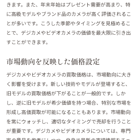
きます。また、年末年始はプレゼント需要が高まり、特
に高級モデルやブランド品のカメラが高く評価されるこ
とが多いです。こうした季節やタイミングを見極めるこ
とで、デジカメやビデオカメラの価値を最大限に引き出
すことができます。
市場動向を反映した価格設定
デジカメやビデオカメラの買取価格は、市場動向に大き
く影響を受けます。新しい技術やモデルが登場すると、
旧モデルの買取価格が下がることが一般的です。しか
し、逆に旧モデルが希少価値を持つ場合、特別な市場を
形成し高価買取が可能になることもあります。市場動向
を常にウォッチし、適切なタイミングで売却を行うこと
が重要です。デジカメやビデオカメラについては、専門
家の意見を参考にしつつ、自身で最新の市場情報をチェ