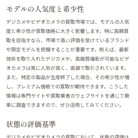
モデルの人気度と希少性
デジカメやビデオカメラの買取市場では、モデルの人気
度と希少性が買取価格に大きく影響します。特に高額買
取を目指すなら、市場で高い評価を受けているブランド
や限定モデルを把握することが重要です。例えば、最新
技術を取り入れたデジカメや、高画質撮影が可能なビデ
オカメラは常に人気が高く、高値で取引されています。
また、特定の製品が生産終了した場合、その希少性が増
し、プレミアム価格での買取が期待できます。こうした
情報は専門サイトや買取業者のウェブサイトを通じて簡
単に調査できますので、ぜひ活用してみてください。
状態の評価基準
デジカメやビデオカメラの買取において、状態の評価は