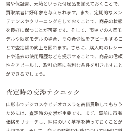
書や保証書、元箱といった付属品を揃えておくことで、
買取業者に好印象を与えられます。また、定期的なメン
テナンスやクリーニングをしておくことで、商品の状態
を良好に保つことが可能です。そして、市場での人気モ
デルや限定モデルの場合、その希少性をアピールするこ
とで査定額の向上を図れます。さらに、購入時のレシー
トや過去の使用履歴などを提示することで、商品の信頼
性をアピールし、取引の際に有利な条件を引き出すこと
ができるでしょう。
査定時の交渉テクニック
山形市でデジカメやビデオカメラを高価買取してもらう
ためには、査定時の交渉が重要です。まず、事前に市場
価格をリサーチし、納得のいく基準を持っておくことが
大切です。そして、商品の特徴や状態について明確に説