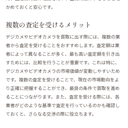
かめておくと安心です。
複数の査定を受けるメリット
デジカメやビデオカメラを買取に出す際には、複数の業
者から査定を受けることをおすすめします。査定額は業
者によって異なることが多く、最も高い査定額を引き出
すためには、比較を行うことが重要です。これは特に、
デジカメやビデオカメラの市場価値が変動しやすいため
です。複数の査定を受けることで、現在の市場動向をよ
り正確に把握することができ、最良の条件で買取を進め
ることにつながります。また、査定を受ける際には、各
業者がどのような基準で査定を行っているのかも確認し
ておくと、さらなる交渉の際に役立ちます。