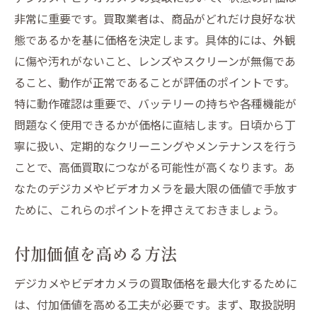
非常に重要です。買取業者は、商品がどれだけ良好な状
態であるかを基に価格を決定します。具体的には、外観
に傷や汚れがないこと、レンズやスクリーンが無傷であ
ること、動作が正常であることが評価のポイントです。
特に動作確認は重要で、バッテリーの持ちや各種機能が
問題なく使用できるかが価格に直結します。日頃から丁
寧に扱い、定期的なクリーニングやメンテナンスを行う
ことで、高価買取につながる可能性が高くなります。あ
なたのデジカメやビデオカメラを最大限の価値で手放す
ために、これらのポイントを押さえておきましょう。
付加価値を高める方法
デジカメやビデオカメラの買取価格を最大化するために
は、付加価値を高める工夫が必要です。まず、取扱説明