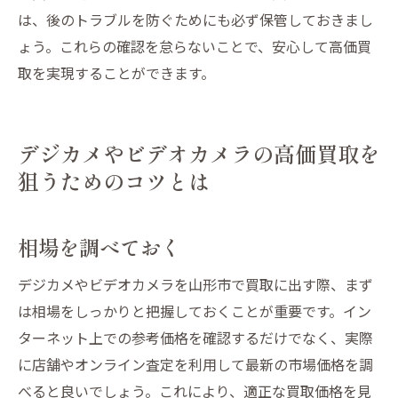
は、後のトラブルを防ぐためにも必ず保管しておきまし
ょう。これらの確認を怠らないことで、安心して高価買
取を実現することができます。
デジカメやビデオカメラの高価買取を
狙うためのコツとは
相場を調べておく
デジカメやビデオカメラを山形市で買取に出す際、まず
は相場をしっかりと把握しておくことが重要です。イン
ターネット上での参考価格を確認するだけでなく、実際
に店舗やオンライン査定を利用して最新の市場価格を調
べると良いでしょう。これにより、適正な買取価格を見