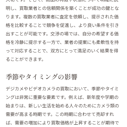
明し、買取業者との信頼関係を築くことが成功の鍵とな
ります。複数の買取業者に査定を依頼し、提示された価
格を比較することで競争を促進し、より良い条件を引き
出すことが可能です。交渉の場では、自分の希望する価
格を冷静に提示する一方で、業者の提案にも柔軟性を持
って対応することで、双方にとって満足のいく結果を得
ることができます。
季節やタイミングの影響
デジカメやビデオカメラの買取において、季節やタイミ
ングは非常に重要な要素です。例えば、新年度や学期の
始まりは、新しい生活を始める人々のためにカメラ類の
需要が高まる時期です。この時期に合わせて売却すれ
ば、需要の増加により買取価格が上昇することが期待で