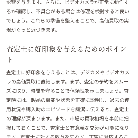
影響を与えます。さらに、ビデオカメラが正常に動作す
るか確認し、不具合がある場合は修理を検討すると良い
でしょう。これらの準備を整えることで、高価買取の実
現がぐっと近づきます。
査定士に好印象を与えるためのポイン
ト
査定士に好印象を与えることは、デジカメやビデオカメ
ラの高価買取に直結します。まず、査定の予約をスムー
ズに取り、時間を守ることで信頼性を示しましょう。査
定時には、製品の機能や状態を正確に説明し、過去の使
用状況や購入時のエピソードを簡潔に伝えると、査定士
の理解が深まります。また、市場の買取相場を事前に把
握しておくことで、査定士と有意義な交渉が可能になり
ます。査定士に対する敬意を忘れず、丁寧に対応するこ