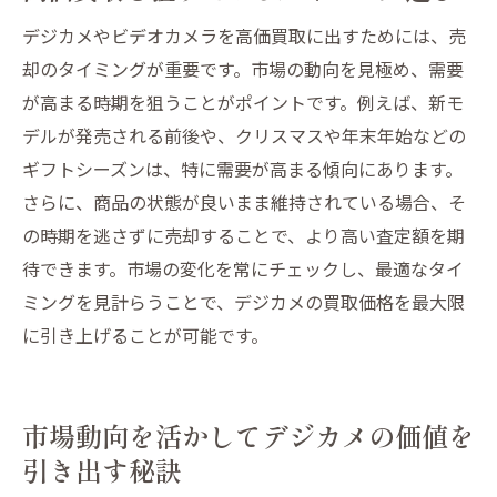
デジカメやビデオカメラを高価買取に出すためには、売
却のタイミングが重要です。市場の動向を見極め、需要
が高まる時期を狙うことがポイントです。例えば、新モ
デルが発売される前後や、クリスマスや年末年始などの
ギフトシーズンは、特に需要が高まる傾向にあります。
さらに、商品の状態が良いまま維持されている場合、そ
の時期を逃さずに売却することで、より高い査定額を期
待できます。市場の変化を常にチェックし、最適なタイ
ミングを見計らうことで、デジカメの買取価格を最大限
に引き上げることが可能です。
市場動向を活かしてデジカメの価値を
引き出す秘訣