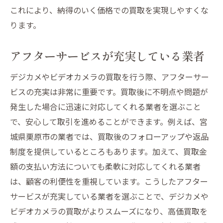
これにより、納得のいく価格での買取を実現しやすくな
ります。
アフターサービスが充実している業者
デジカメやビデオカメラの買取を行う際、アフターサー
ビスの充実は非常に重要です。買取後に不明点や問題が
発生した場合に迅速に対応してくれる業者を選ぶこと
で、安心して取引を進めることができます。例えば、宮
城県栗原市の業者では、買取後のフォローアップや返品
制度を提供しているところもあります。加えて、買取金
額の支払い方法についても柔軟に対応してくれる業者
は、顧客の利便性を重視しています。こうしたアフター
サービスが充実している業者を選ぶことで、デジカメや
ビデオカメラの買取がよりスムーズになり、高価買取を