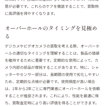
意が必要です。これらのケアを徹底することで、買取時
に高評価を得やすくなります。
オーバーホールのタイミングを見極め
る
デジカメやビデオカメラの買取を考える際、オーバーホ
ールの適切なタイミングを理解することは、製品の価値
を維持するために重要です。定期的な使用によって、カ
メラ内部の部品が摩耗することがあります。特に、シャ
ッターやセンサー部分は、長期間の使用で劣化しやすい
ため、定期的な点検が必要です。使用頻度が高い場合
は、1年から2年ごとに専門業者にオーバーホールを依頼
することが推奨されます。これにより、性能を最適に保
ち、買取査定時により高い評価を得ることができます。