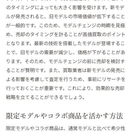
のタイミングによっても大きく影響を受けます。新モデ
ルが発売されると、旧モデルの市場価値が低下すること
が一般的です。このため、モデルチェンジの時期を見極
め、売却のタイミングを計ることが高価買取のポイント
となります。最新の技術を搭載したモデルが登場するこ
とで、旧モデルの需要が減少し、価格が下がることがあ
ります。そのため、モデルチェンジの前に売却を検討す
ることが賢明です。また、買取業者は新モデルの発売に
よる影響を考慮して査定を行うため、事前にリサーチを
行っておくことが重要です。これにより、効果的な売却
戦略を立てることができるでしょう。
限定モデルやコラボ商品を活かす方法
限定モデルやコラボ商品は、通常モデルと比べて希少性