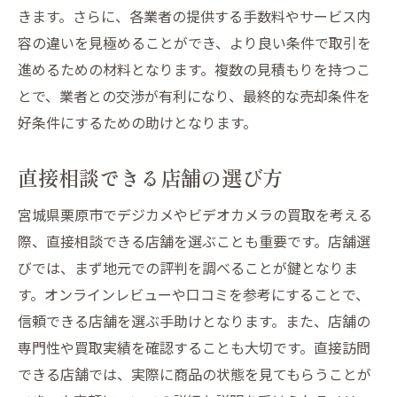
きます。さらに、各業者の提供する手数料やサービス内
容の違いを見極めることができ、より良い条件で取引を
進めるための材料となります。複数の見積もりを持つこ
とで、業者との交渉が有利になり、最終的な売却条件を
好条件にするための助けとなります。
直接相談できる店舗の選び方
宮城県栗原市でデジカメやビデオカメラの買取を考える
際、直接相談できる店舗を選ぶことも重要です。店舗選
びでは、まず地元での評判を調べることが鍵となりま
す。オンラインレビューや口コミを参考にすることで、
信頼できる店舗を選ぶ手助けとなります。また、店舗の
専門性や買取実績を確認することも大切です。直接訪問
できる店舗では、実際に商品の状態を見てもらうことが