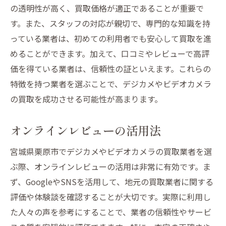
の透明性が高く、買取価格が適正であることが重要で
す。また、スタッフの対応が親切で、専門的な知識を持
っている業者は、初めての利用者でも安心して買取を進
めることができます。加えて、口コミやレビューで高評
価を得ている業者は、信頼性の証といえます。これらの
特徴を持つ業者を選ぶことで、デジカメやビデオカメラ
の買取を成功させる可能性が高まります。
オンラインレビューの活用法
宮城県栗原市でデジカメやビデオカメラの買取業者を選
ぶ際、オンラインレビューの活用は非常に有効です。ま
ず、GoogleやSNSを活用して、地元の買取業者に関する
評価や体験談を確認することが大切です。実際に利用し
た人々の声を参考にすることで、業者の信頼性やサービ