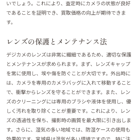
いでしょう。これにより、査定時にカメラの状態が良好
であることを証明でき、買取価格の向上が期待できま
す。
レンズの保護とメンテナンス法
デジカメのレンズは非常に繊細であるため、適切な保護
とメンテナンスが求められます。まず、レンズキャップ
を常に使用し、埃や傷を防ぐことが大切です。外出時に
は、カメラを専用のカメラバッグに入れて移動すること
で、衝撃からレンズを守ることができます。また、レン
ズのクリーニングには専用のブラシや液体を使用し、優
しく汚れを取り除くことが重要です。これにより、レン
ズの透過性を保ち、撮影時の画質を最大限に引き出しま
す。さらに、湿気の多い地域では、防湿ケースの使用も
効果的です。宮城県は湿気が多い環境ですので、特に注