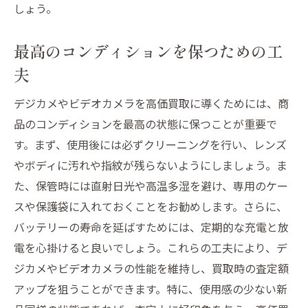
しょう。
最高のコンディションを保つための工
夫
デジカメやビデオカメラを高価買取に導くためには、商
品のコンディションを最高の状態に保つことが重要で
す。まず、使用後には必ずクリーニングを行い、レンズ
やボディに汚れや指紋が残らないようにしましょう。ま
た、保管時には直射日光や高温多湿を避け、専用のケー
スや保護袋に入れておくことをお勧めします。さらに、
バッテリーの寿命を延ばすためには、定期的な充電と放
電を心掛けると良いでしょう。これらの工夫により、デ
ジカメやビデオカメラの性能を維持し、買取時の査定額
アップを狙うことができます。特に、使用感の少ない新