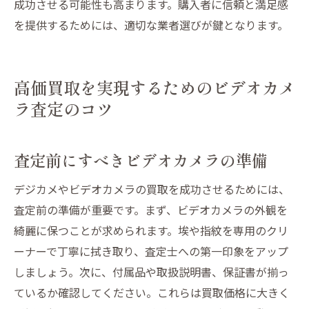
成功させる可能性も高まります。購入者に信頼と満足感
を提供するためには、適切な業者選びが鍵となります。
高価買取を実現するためのビデオカメ
ラ査定のコツ
査定前にすべきビデオカメラの準備
デジカメやビデオカメラの買取を成功させるためには、
査定前の準備が重要です。まず、ビデオカメラの外観を
綺麗に保つことが求められます。埃や指紋を専用のクリ
ーナーで丁寧に拭き取り、査定士への第一印象をアップ
しましょう。次に、付属品や取扱説明書、保証書が揃っ
ているか確認してください。これらは買取価格に大きく