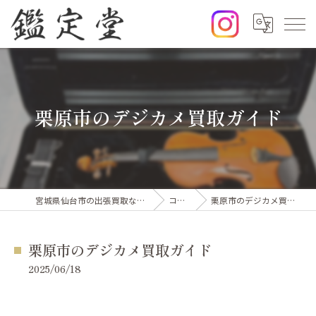
栗原市のデジカメ買取ガイド
宮城県仙台市の出張買取なら鑑定堂
コラム
栗原市のデジカメ買取ガイド
栗原市のデジカメ買取ガイド
2025/06/18