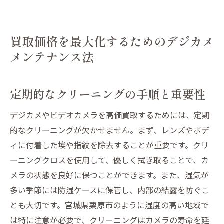
買取価格を最大化するためのデジカメ
メンテナンス法
定期的なクリーニングの手順と重要性
デジカメやビデオカメラを高価買取するためには、定期
的なクリーニングが欠かせません。まず、レンズやボデ
ィに付着した埃や指紋を除去することが重要です。クリ
ーニングクロスを使用して、優しく拭き取ることで、カ
メラの状態を良好に保つことができます。また、湿気が
多い季節には防湿ケースに保管し、内部の結露を防ぐこ
とも大切です。宮城県栗原市のように湿度の高い地域で
は特に注意が必要で、クリーニングはカメラの寿命を延