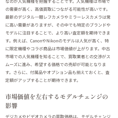
なのが人気機種を把握することです。人気機種は市場で
の需要が高く、高価買取につながる可能性が高いです。
最新のデジタル一眼レフカメラやミラーレスカメラは常
に高い需要がありますが、その中でも特定のブランドや
モデルに注目することで、より高い査定額を期待できま
す。例えば、CanonやNikonのモデルは人気が高く、特
に限定機種やコラボ商品は市場価値が上がります。中古
市場での人気機種を知ることで、買取業者との交渉がス
ムーズに進み、希望する価格での売却が可能となりま
す。さらに、付属品やオプション品も揃えておくと、査
定額がアップすることが期待できます。
市場価値を左右するモデルチェンジの
影響
デジカメやビデオカメラの買取価格は、モデルチェンジ