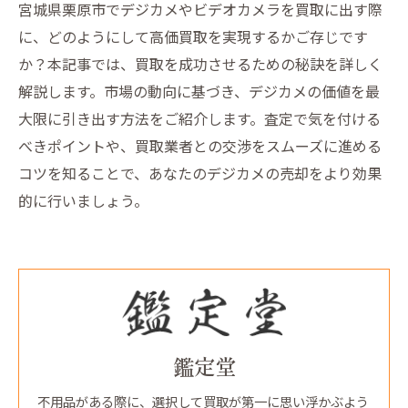
宮城県栗原市でデジカメやビデオカメラを買取に出す際
に、どのようにして高価買取を実現するかご存じです
か？本記事では、買取を成功させるための秘訣を詳しく
解説します。市場の動向に基づき、デジカメの価値を最
大限に引き出す方法をご紹介します。査定で気を付ける
べきポイントや、買取業者との交渉をスムーズに進める
コツを知ることで、あなたのデジカメの売却をより効果
的に行いましょう。
鑑定堂
不用品がある際に、選択して買取が第一に思い浮かぶよう