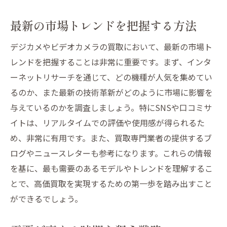
最新の市場トレンドを把握する方法
デジカメやビデオカメラの買取において、最新の市場ト
レンドを把握することは非常に重要です。まず、インタ
ーネットリサーチを通じて、どの機種が人気を集めてい
るのか、また最新の技術革新がどのように市場に影響を
与えているのかを調査しましょう。特にSNSや口コミサ
イトは、リアルタイムでの評価や使用感が得られるた
め、非常に有用です。また、買取専門業者の提供するブ
ログやニュースレターも参考になります。これらの情報
を基に、最も需要のあるモデルやトレンドを理解するこ
とで、高価買取を実現するための第一歩を踏み出すこと
ができるでしょう。