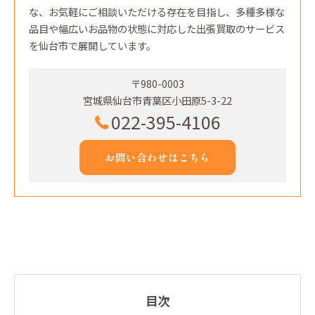
な、お気軽にご相談いただける存在を目指し、多種多様な
品目や幅広いお品物の状態に対応した出張買取のサービス
を仙台市で展開しています。
〒980-0003
宮城県仙台市青葉区小田原5-3-22
022-395-4106
お問い合わせはこちら
目次