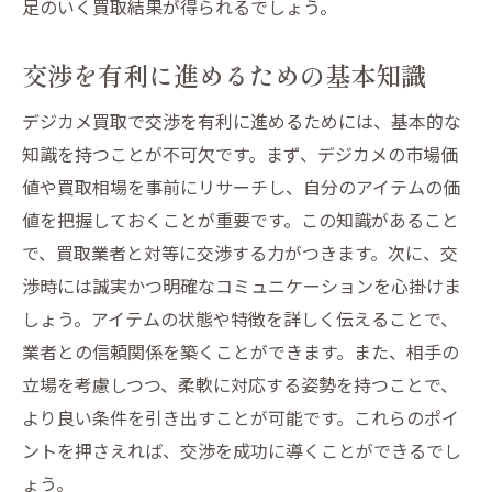
足のいく買取結果が得られるでしょう。
交渉を有利に進めるための基本知識
デジカメ買取で交渉を有利に進めるためには、基本的な
知識を持つことが不可欠です。まず、デジカメの市場価
値や買取相場を事前にリサーチし、自分のアイテムの価
値を把握しておくことが重要です。この知識があること
で、買取業者と対等に交渉する力がつきます。次に、交
渉時には誠実かつ明確なコミュニケーションを心掛けま
しょう。アイテムの状態や特徴を詳しく伝えることで、
業者との信頼関係を築くことができます。また、相手の
立場を考慮しつつ、柔軟に対応する姿勢を持つことで、
より良い条件を引き出すことが可能です。これらのポイ
ントを押さえれば、交渉を成功に導くことができるでし
ょう。