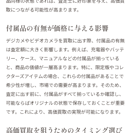
品同様の状態であれば、査定士に好印象を与え、高価買
取につながる可能性が高まります。
付属品の有無が価格に与える影響
デジカメやビデオカメラを買取に出す際、付属品の有無
は査定額に大きく影響します。例えば、充電器やバッテ
リー、ケース、マニュアルなどの付属品が揃っている
と、商品の価値が一層高まります。特に、限定版やコレ
クターズアイテムの場合、これらの付属品があることで
希少性が増し、市場での需要が高まります。そのため、
査定に出す前に、付属品がすべて揃っているか確認し、
可能ならばオリジナルの状態で保存しておくことが重要
です。これにより、高価買取の実現が可能になります。
高価買取を狙うためのタイミング選び