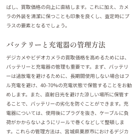
ばし、買取価格の向上に直結します。これに加え、カメ
ラの外装を清潔に保つことも印象を良くし、査定時にプ
ラスの要素となるでしょう。
バッテリーと充電器の管理方法
デジカメやビデオカメラの買取価格を高めるためには、
バッテリーと充電器の管理も重要です。まず、バッテリ
ーは過放電を避けるために、長期間使用しない場合はフ
ル充電を避け、40-70%の充電状態で保管することをお勧
めします。また、直射日光を避けた涼しい場所に保管す
ることで、バッテリーの劣化を防ぐことができます。充
電器については、使用後にプラグを抜き、ケーブルに負
荷がかからないようにリールで巻くなどして整頓しま
す。これらの管理方法は、宮城県栗原市におけるデジカ