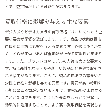
とで、査定額が上がる可能性が高まります。
買取価格に影響を与える主な要素
デジカメやビデオカメラの買取価格には、いくつかの重
要な要素が影響を及ぼします。まず、商品の状態は最も
直接的に価格に影響を与える要素です。外観にキズがな
く、動作が正常であれば査定額が上がる可能性が高まり
ます。また、ブランド力やモデルの人気も大きな要素で
す。特に高性能なモデルや新しい製品ほど高値で取引さ
れる傾向があります。さらに、製品の市場での需要や希
少性も価格に影響を与える要因です。需要が高い時期や
市場に出回る数が少ないモデルは、買取価格が上昇する
ことが期待できます。こうした要素をしっかり把握し、
効果的に活用することで、より高い買取価格を実現しま