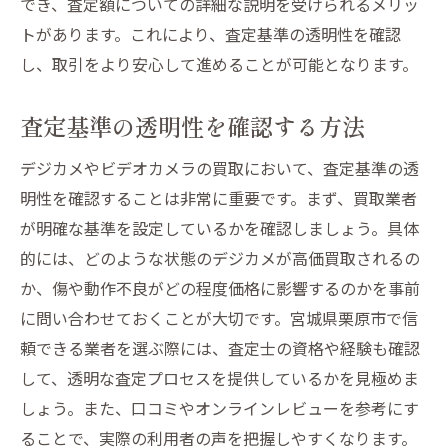
でき、査定額についての詳細な説明を受けられるメリッ
トがあります。これにより、査定基準の透明性を確認
し、取引をより安心して進めることが可能となります。
査定基準の透明性を確認する方法
デジカメやビデオカメラの買取において、査定基準の透
明性を確認することは非常に重要です。まず、買取業者
が明確な基準を設定しているかを確認しましょう。具体
的には、どのような状態のデジカメが高価買取されるの
か、傷や動作不良がどの程度価格に影響するのかを事前
に問い合わせておくことが大切です。宮城県栗原市で信
頼できる業者を選ぶ際には、査定士の資格や経験も確認
して、透明な査定プロセスを提供しているかを見極めま
しょう。また、口コミやオンラインレビューを参考にす
ることで、実際の利用者の声を把握しやすくなります。