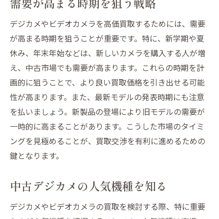
需要が高まる時期を狙う戦略
デジカメやビデオカメラを高価買取するためには、需要
が高まる時期を狙うことが重要です。特に、新学期や夏
休み、年末年始などは、新しいカメラを購入する人が増
え、中古市場でも需要が高まります。これらの時期を計
画的に狙うことで、より良い買取価格を引き出せる可能
性が高まります。また、最新モデルの発表時期にも注意
を払いましょう。新製品の登場により旧モデルの需要が
一時的に高まることがあります。こうした市場のタイミ
ングを見極めることが、買取交渉を有利に進めるための
鍵となります。
中古デジカメの人気機種を知る
デジカメやビデオカメラの買取を検討する際、特に重要