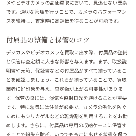
メやビデオカメラの高価買取において、見逃せない要素
です。適切な管理を行うことで、カメラのパフォーマン
スを維持し、査定時に高評価を得ることが可能です。
付属品の整備と保管のコツ
デジカメやビデオカメラを買取に出す際、付属品の整備
と保管は査定額に大きな影響を与えます。まず、取扱説
明書や元箱、保証書などの付属品がすべて揃っているこ
とを確認しましょう。これらが揃っていることで、買取
業者に好印象を与え、査定額が上がる可能性がありま
す。保管の際には、湿気や直射日光を避けることが重要
です。特に湿気には注意が必要で、カメラの劣化を防ぐ
ためにもシリカゲルなどの乾燥剤を利用することをお勧
めします。さらに、付属品は専用の収納ケースに保管す
ることで紛失を防ぎ、いつでも査定に出せる状態を保つ