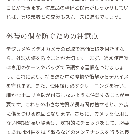
ことができます。付属品の整備と保管がしっかりしてい
れば、買取業者との交渉もスムーズに進むでしょう。
外装の傷を防ぐための注意点
デジカメやビデオカメラの買取で高価買取を目指すな
ら、外装の傷を防ぐことが大切です。まず、通常使用時
は専用のケースやバッグで保護する習慣をつけましょ
う。これにより、持ち運び中の摩擦や衝撃からデバイス
を守れます。また、使用後は必ずクリーニングを行い、
細かなホコリや砂が付着しないように注意することが重
要です。これらの小さな物質が長時間付着すると、外装
に傷をつける原因となります。さらに、カメラを使用し
ない時期が長い場合は、定期的にチェックをして、必要
であれば外装を拭き取るなどのメンテナンスを行うと良