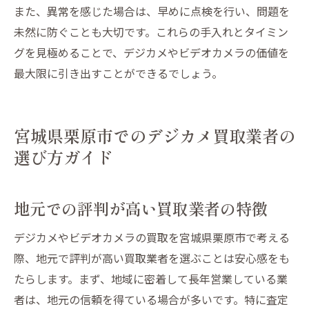
また、異常を感じた場合は、早めに点検を行い、問題を
未然に防ぐことも大切です。これらの手入れとタイミン
グを見極めることで、デジカメやビデオカメラの価値を
最大限に引き出すことができるでしょう。
宮城県栗原市でのデジカメ買取業者の
選び方ガイド
地元での評判が高い買取業者の特徴
デジカメやビデオカメラの買取を宮城県栗原市で考える
際、地元で評判が高い買取業者を選ぶことは安心感をも
たらします。まず、地域に密着して長年営業している業
者は、地元の信頼を得ている場合が多いです。特に査定