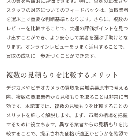
スの質を客観的に評価できます。特に、査定の正確さや
スタッフの対応についてのフィードバックは、買取業者
を選ぶ上で重要な判断基準となります。さらに、複数の
レビューを比較することで、共通の評価ポイントを見つ
け出すことができ、より安心して業者を選ぶ手助けとな
ります。オンラインレビューをうまく活用することで、
買取の成功に一歩近づくことができます。
複数の見積もりを比較するメリット
デジカメやビデオカメラの買取を宮城県栗原市で考える
際、複数の買取業者から見積もりを取ることは非常に有
効です。本記事では、複数の見積もりを比較することの
メリットを詳しく解説します。まず、市場の相場を把握
するために役立ちます。異なる業者からの見積もりを比
較することで、提示された価格が適正かどうかを確認で