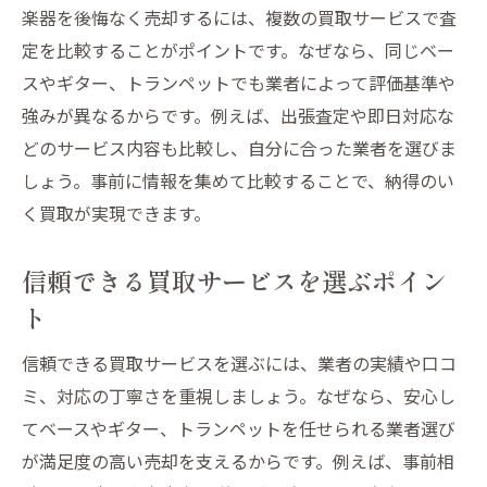
楽器を後悔なく売却するには、複数の買取サービスで査
定を比較することがポイントです。なぜなら、同じベー
スやギター、トランペットでも業者によって評価基準や
強みが異なるからです。例えば、出張査定や即日対応な
どのサービス内容も比較し、自分に合った業者を選びま
しょう。事前に情報を集めて比較することで、納得のい
く買取が実現できます。
信頼できる買取サービスを選ぶポイン
ト
信頼できる買取サービスを選ぶには、業者の実績や口コ
ミ、対応の丁寧さを重視しましょう。なぜなら、安心し
てベースやギター、トランペットを任せられる業者選び
が満足度の高い売却を支えるからです。例えば、事前相