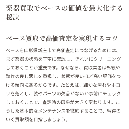
楽器買取でベースの価値を最大化する
秘訣
ベース買取で高価査定を実現するコツ
ベースを山形県新庄市で高価査定につなげるためには、
まず楽器の状態を丁寧に確認し、きれいにクリーニング
しておくことが重要です。なぜなら、買取業者は外観や
動作の良し悪しを重視し、状態が良いほど高い評価をつ
ける傾向にあるからです。たとえば、細かな汚れやホコ
リを落とし、弦やパーツの欠品がないか事前にチェック
しておくことで、査定時の印象が大きく変わります。こ
うした基本的なメンテナンスを徹底することで、納得の
いく買取額を目指しましょう。