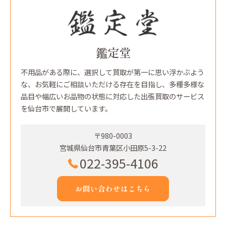
鑑定堂
不用品がある際に、選択して買取が第一に思い浮かぶよう
な、お気軽にご相談いただける存在を目指し、多種多様な
品目や幅広いお品物の状態に対応した出張買取のサービス
を仙台市で展開しています。
〒980-0003
宮城県仙台市青葉区小田原5-3-22
022-395-4106
お問い合わせはこちら