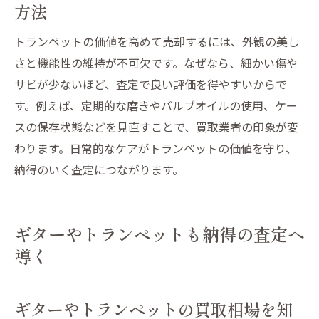
方法
トランペットの価値を高めて売却するには、外観の美し
さと機能性の維持が不可欠です。なぜなら、細かい傷や
サビが少ないほど、査定で良い評価を得やすいからで
す。例えば、定期的な磨きやバルブオイルの使用、ケー
スの保存状態などを見直すことで、買取業者の印象が変
わります。日常的なケアがトランペットの価値を守り、
納得のいく査定につながります。
ギターやトランペットも納得の査定へ
導く
ギターやトランペットの買取相場を知