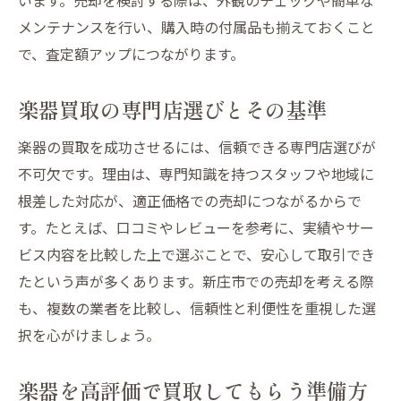
メンテナンスを行い、購入時の付属品も揃えておくこと
で、査定額アップにつながります。
楽器買取の専門店選びとその基準
楽器の買取を成功させるには、信頼できる専門店選びが
不可欠です。理由は、専門知識を持つスタッフや地域に
根差した対応が、適正価格での売却につながるからで
す。たとえば、口コミやレビューを参考に、実績やサー
ビス内容を比較した上で選ぶことで、安心して取引でき
たという声が多くあります。新庄市での売却を考える際
も、複数の業者を比較し、信頼性と利便性を重視した選
択を心がけましょう。
楽器を高評価で買取してもらう準備方