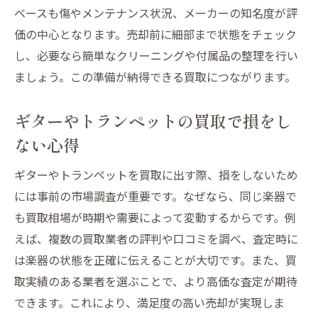
ベースも傷やメンテナンス状況、メーカーの知名度が評
価の中心となります。売却前に細部まで状態をチェック
し、必要なら簡単なクリーニングや付属品の整理を行い
ましょう。この準備が納得できる買取につながります。
ギターやトランペットの買取で損をし
ない心得
ギターやトランペットを買取に出す際、損をしないため
には事前の市場調査が重要です。なぜなら、同じ楽器で
も買取相場が時期や需要によって変動するからです。例
えば、複数の買取業者の評判や口コミを調べ、査定時に
は楽器の状態を正確に伝えることが大切です。また、買
取実績のある業者を選ぶことで、より高価な査定が期待
できます。これにより、満足度の高い売却が実現しま