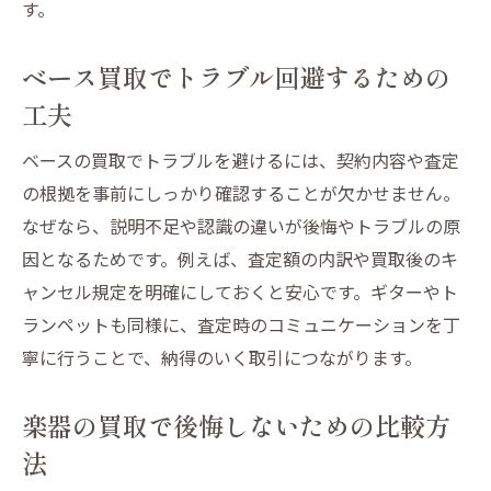
す。
ベース買取でトラブル回避するための
工夫
ベースの買取でトラブルを避けるには、契約内容や査定
の根拠を事前にしっかり確認することが欠かせません。
なぜなら、説明不足や認識の違いが後悔やトラブルの原
因となるためです。例えば、査定額の内訳や買取後のキ
ャンセル規定を明確にしておくと安心です。ギターやト
ランペットも同様に、査定時のコミュニケーションを丁
寧に行うことで、納得のいく取引につながります。
楽器の買取で後悔しないための比較方
法