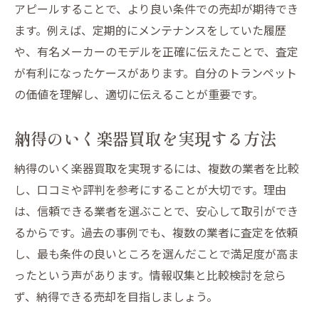
アピールすることで、より良い条件での売却が期待でき
ます。例えば、定期的にメンテナンスをしていた履歴
や、有名メーカーのモデルを正確に伝えたことで、査定
が有利になったケースがあります。自分のトランペット
の価値を理解し、適切に伝えることが重要です。
納得のいく楽器買取を実現する方法
納得のいく楽器買取を実現するには、複数の業者を比較
し、口コミや評判を参考にすることが大切です。理由
は、信頼できる業者を選ぶことで、安心して取引ができ
るからです。過去の事例でも、複数の業者に査定を依頼
し、最も条件の良いところを選んだことで満足度が高ま
ったという声があります。情報収集と比較検討を怠ら
ず、納得できる売却を目指しましょう。