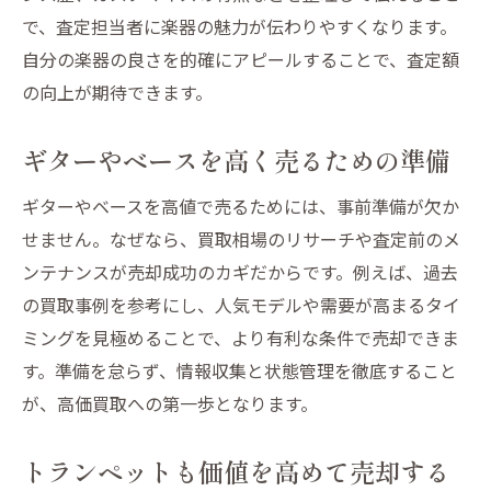
で、査定担当者に楽器の魅力が伝わりやすくなります。
自分の楽器の良さを的確にアピールすることで、査定額
の向上が期待できます。
ギターやベースを高く売るための準備
ギターやベースを高値で売るためには、事前準備が欠か
せません。なぜなら、買取相場のリサーチや査定前のメ
ンテナンスが売却成功のカギだからです。例えば、過去
の買取事例を参考にし、人気モデルや需要が高まるタイ
ミングを見極めることで、より有利な条件で売却できま
す。準備を怠らず、情報収集と状態管理を徹底すること
が、高価買取への第一歩となります。
トランペットも価値を高めて売却する