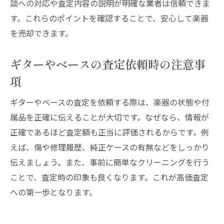
談への対応や査定内容の説明が明確な業者は信頼できま
す。これらのポイントを確認することで、安心して楽器
を売却できます。
ギターやベースの査定依頼時の注意事
項
ギターやベースの査定を依頼する際は、楽器の状態や付
属品を正確に伝えることが大切です。なぜなら、情報が
正確であるほど査定額も正当に評価されるからです。例
えば、傷や修理履歴、純正ケースの有無などをしっかり
伝えましょう。また、事前に簡単なクリーニングを行う
ことで、査定時の印象も良くなります。これが高価査定
への第一歩となります。