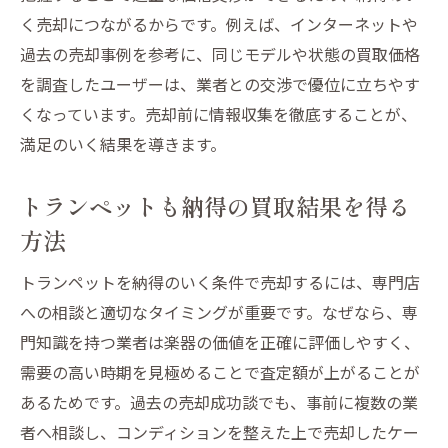
く売却につながるからです。例えば、インターネットや
過去の売却事例を参考に、同じモデルや状態の買取価格
を調査したユーザーは、業者との交渉で優位に立ちやす
くなっています。売却前に情報収集を徹底することが、
満足のいく結果を導きます。
トランペットも納得の買取結果を得る
方法
トランペットを納得のいく条件で売却するには、専門店
への相談と適切なタイミングが重要です。なぜなら、専
門知識を持つ業者は楽器の価値を正確に評価しやすく、
需要の高い時期を見極めることで査定額が上がることが
あるためです。過去の売却成功談でも、事前に複数の業
者へ相談し、コンディションを整えた上で売却したケー