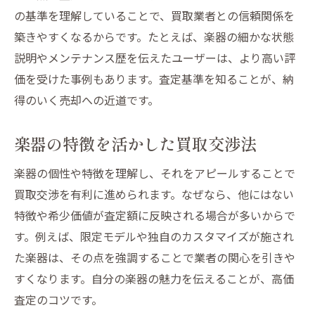
の基準を理解していることで、買取業者との信頼関係を
築きやすくなるからです。たとえば、楽器の細かな状態
説明やメンテナンス歴を伝えたユーザーは、より高い評
価を受けた事例もあります。査定基準を知ることが、納
得のいく売却への近道です。
楽器の特徴を活かした買取交渉法
楽器の個性や特徴を理解し、それをアピールすることで
買取交渉を有利に進められます。なぜなら、他にはない
特徴や希少価値が査定額に反映される場合が多いからで
す。例えば、限定モデルや独自のカスタマイズが施され
た楽器は、その点を強調することで業者の関心を引きや
すくなります。自分の楽器の魅力を伝えることが、高価
査定のコツです。