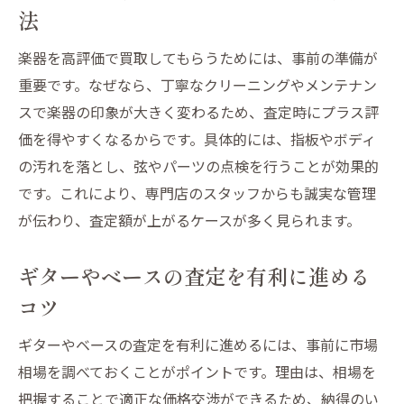
法
楽器を高評価で買取してもらうためには、事前の準備が
重要です。なぜなら、丁寧なクリーニングやメンテナン
スで楽器の印象が大きく変わるため、査定時にプラス評
価を得やすくなるからです。具体的には、指板やボディ
の汚れを落とし、弦やパーツの点検を行うことが効果的
です。これにより、専門店のスタッフからも誠実な管理
が伝わり、査定額が上がるケースが多く見られます。
ギターやベースの査定を有利に進める
コツ
ギターやベースの査定を有利に進めるには、事前に市場
相場を調べておくことがポイントです。理由は、相場を
把握することで適正な価格交渉ができるため、納得のい