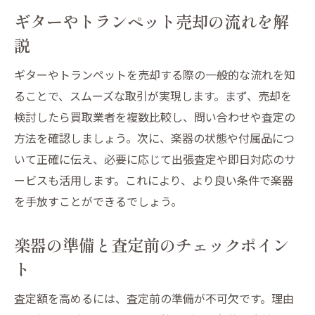
ギターやトランペット売却の流れを解
説
ギターやトランペットを売却する際の一般的な流れを知
ることで、スムーズな取引が実現します。まず、売却を
検討したら買取業者を複数比較し、問い合わせや査定の
方法を確認しましょう。次に、楽器の状態や付属品につ
いて正確に伝え、必要に応じて出張査定や即日対応のサ
ービスも活用します。これにより、より良い条件で楽器
を手放すことができるでしょう。
楽器の準備と査定前のチェックポイン
ト
査定額を高めるには、査定前の準備が不可欠です。理由