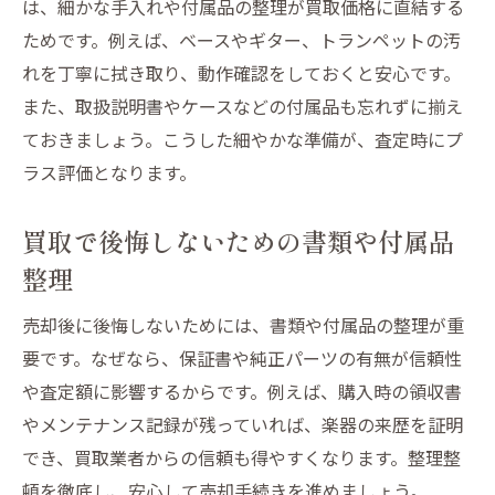
は、細かな手入れや付属品の整理が買取価格に直結する
ためです。例えば、ベースやギター、トランペットの汚
れを丁寧に拭き取り、動作確認をしておくと安心です。
また、取扱説明書やケースなどの付属品も忘れずに揃え
ておきましょう。こうした細やかな準備が、査定時にプ
ラス評価となります。
買取で後悔しないための書類や付属品
整理
売却後に後悔しないためには、書類や付属品の整理が重
要です。なぜなら、保証書や純正パーツの有無が信頼性
や査定額に影響するからです。例えば、購入時の領収書
やメンテナンス記録が残っていれば、楽器の来歴を証明
でき、買取業者からの信頼も得やすくなります。整理整
頓を徹底し、安心して売却手続きを進めましょう。