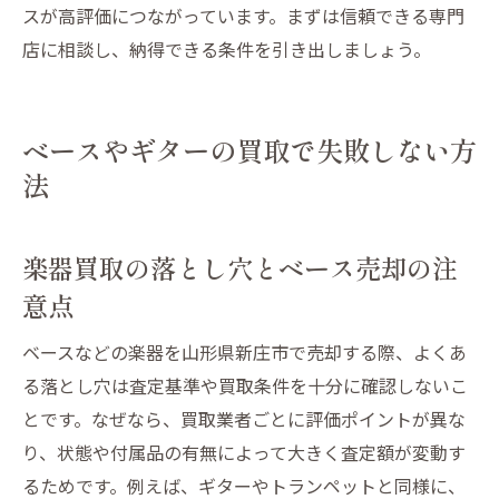
スが高評価につながっています。まずは信頼できる専門
店に相談し、納得できる条件を引き出しましょう。
ベースやギターの買取で失敗しない方
法
楽器買取の落とし穴とベース売却の注
意点
ベースなどの楽器を山形県新庄市で売却する際、よくあ
る落とし穴は査定基準や買取条件を十分に確認しないこ
とです。なぜなら、買取業者ごとに評価ポイントが異な
り、状態や付属品の有無によって大きく査定額が変動す
るためです。例えば、ギターやトランペットと同様に、