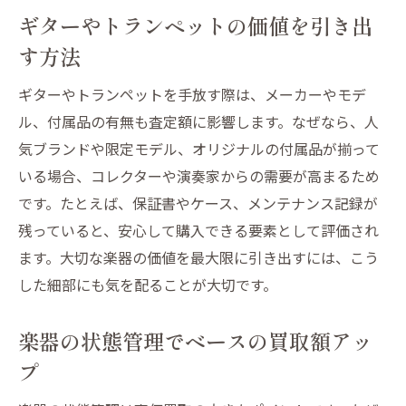
ギターやトランペットの価値を引き出
す方法
ギターやトランペットを手放す際は、メーカーやモデ
ル、付属品の有無も査定額に影響します。なぜなら、人
気ブランドや限定モデル、オリジナルの付属品が揃って
いる場合、コレクターや演奏家からの需要が高まるため
です。たとえば、保証書やケース、メンテナンス記録が
残っていると、安心して購入できる要素として評価され
ます。大切な楽器の価値を最大限に引き出すには、こう
した細部にも気を配ることが大切です。
楽器の状態管理でベースの買取額アッ
プ