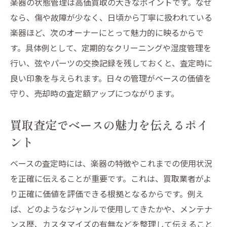
楽器の状態管理は高価買取の大きなポイントです。なぜ
なら、傷や故障が少なく、日頃から丁寧に扱われている
楽器ほど、次のオーナーにとって魅力的に映るからで
す。具体例として、定期的なクリーニングや湿度管理を
行い、弦やパーツの交換記録を残しておくと、査定時に
良い印象を与えられます。日々の管理がベースの価値を
守り、売却時の査定額アップにつながります。
買取査定でベースの魅力を伝えるポイ
ント
ベースの査定時には、楽器の特徴やこれまでの使用状況
を正確に伝えることが重要です。これは、買取業者がよ
り正確に価値を評価できる根拠となるからです。例え
ば、どのようなジャンルで使用してきたかや、メンテナ
ンス歴、カスタマイズの有無などを整理して伝えること