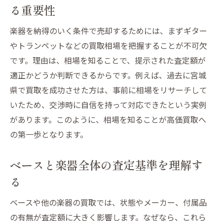
る重要性
楽器を納得のいく条件で売却するためには、まずギター
やトランペットなどの買取相場を把握することが不可欠
です。理由は、相場を知ることで、提示された査定額が
適正かどうか判断できるからです。例えば、過去に宮城
県で買取を成功させた方は、事前に相場をリサーチして
いたため、交渉時に自信を持って対応できたという実例
があります。このように、相場を知ることが高価買取へ
の第一歩となります。
ベースと楽器全体の査定基準を理解す
る
ベースや他の楽器の買取では、状態やメーカー、付属品
の有無が査定額に大きく影響します。なぜなら、これら