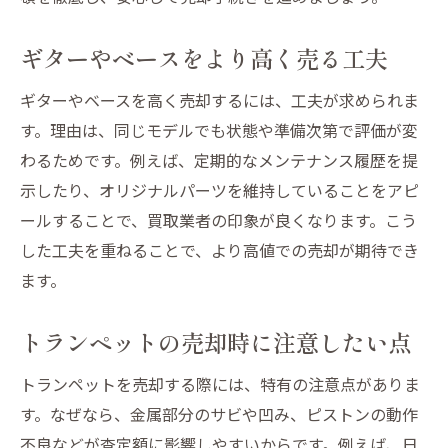
ギターやベースをより高く売る工夫
ギターやベースを高く売却するには、工夫が求められま
す。理由は、同じモデルでも状態や準備次第で評価が変
わるためです。例えば、定期的なメンテナンス履歴を提
示したり、オリジナルパーツを維持していることをアピ
ールすることで、買取業者の印象が良くなります。こう
した工夫を重ねることで、より高値での売却が期待でき
ます。
トランペットの売却時に注意したい点
トランペットを売却する際には、特有の注意点がありま
す。なぜなら、金属部分のサビや凹み、ピストンの動作
不良などが査定額に影響しやすいからです。例えば、日