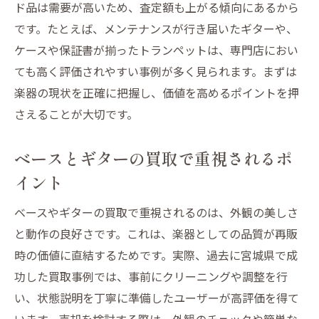
ド品は需要が高いため、査定額も上がる傾向にあるから
です。たとえば、メンテナンスが行き届いたギターや、
ケースや保証書が揃ったトランペットは、専門店におい
ても高く評価されやすい事例が多く見られます。まずは
楽器の現状を正確に把握し、価値を高めるポイントを押
さえることが大切です。
ベースとギターの買取で重視されるポ
イント
ベースやギターの買取で重視されるのは、外観の美しさ
と動作の良好さです。これは、楽器としての品質が再販
時の価値に直結するためです。実際、過去に宮城県で成
功した買取事例では、事前にクリーニングや調整を行
い、状態説明を丁寧に準備したユーザーが高評価を得て
います。売却を検討する際は、外観のチェックや簡単な