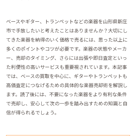
ベースやギター、トランペットなどの楽器を山形県新庄
市で手放したいと考えたことはありませんか？大切にし
てきた楽器を納得のいく価格で売るには、思った以上に
多くのポイントやコツが必要です。楽器の状態やメーカ
ー、売却のタイミング、さらには出張や即日査定といっ
た利便性の高いサービスも重要視されています。本記事
では、ベースの買取を中心に、ギターやトランペットも
高価査定につなげるための具体的な楽器売却術を解説し
ます。読了後には、不要になった楽器をより有利な条件
で売却し、安心して次の一歩を踏み出すための知識と自
信が得られるでしょう。