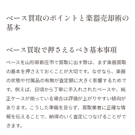
ベース買取のポイントと楽器売却術の
基本
ベース買取で押さえるべき基本事項
ベースを山形県新庄市で買取に出す際は、まず楽器買取
の基本を押さえておくことが大切です。なぜなら、楽器
の状態や付属品の有無が査定額に大きく影響するためで
す。例えば、日頃から丁寧に手入れされたベースや、純
正ケースが揃っている場合は評価が上がりやすい傾向が
あります。こうした準備を怠らず、買取業者に正確な情
報を伝えることで、納得のいく査定につなげることがで
きます。