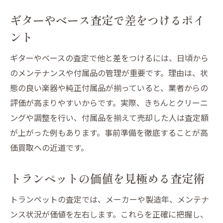
ギターやベース査定で差をつけるポイ
ント
ギターやベースの査定で他と差をつけるには、日頃から
のメンテナンスや付属品の管理が重要です。理由は、状
態の良い楽器や純正付属品が揃っていると、業者からの
評価が高まりやすいからです。実際、きちんとクリーニ
ングや調整を行い、付属品を揃えて売却した人は査定額
が上がった例もあります。事前準備を徹底することが高
価買取への近道です。
トランペットの価値を見極める査定術
トランペットの査定では、メーカーや製造年、メンテナ
ンス状況が価値を左右します。これらを正確に把握し、