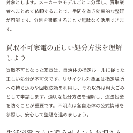
対象とします。メーカーやモデルごとに分類し、買取業
者へまとめて依頼することで、手間を省き効率的な整理
が可能です。分別を徹底することで無駄なく活用できま
す。
買取不可家電の正しい処分方法を理解
しよう
買取不可となった家電は、自治体の指定ルールに従った
正しい処分が不可欠です。リサイクル対象品は指定場所
への持ち込みや回収依頼を利用し、それ以外は粗大ごみ
として申請します。適切な処分方法を理解し、違法投棄
を防ぐことが重要です。不明点は各自治体の公式情報を
参照し、安心して整理を進めましょう。
生活家電ごとに違うポイントを押さえ