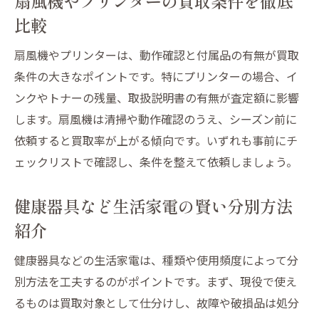
扇風機やプリンターの買取条件を徹底
比較
扇風機やプリンターは、動作確認と付属品の有無が買取
条件の大きなポイントです。特にプリンターの場合、イ
ンクやトナーの残量、取扱説明書の有無が査定額に影響
します。扇風機は清掃や動作確認のうえ、シーズン前に
依頼すると買取率が上がる傾向です。いずれも事前にチ
ェックリストで確認し、条件を整えて依頼しましょう。
健康器具など生活家電の賢い分別方法
紹介
健康器具などの生活家電は、種類や使用頻度によって分
別方法を工夫するのがポイントです。まず、現役で使え
るものは買取対象として仕分けし、故障や破損品は処分