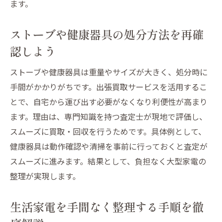
ます。
ストーブや健康器具の処分方法を再確
認しよう
ストーブや健康器具は重量やサイズが大きく、処分時に
手間がかかりがちです。出張買取サービスを活用するこ
とで、自宅から運び出す必要がなくなり利便性が高まり
ます。理由は、専門知識を持つ査定士が現地で評価し、
スムーズに買取・回収を行うためです。具体例として、
健康器具は動作確認や清掃を事前に行っておくと査定が
スムーズに進みます。結果として、負担なく大型家電の
整理が実現します。
生活家電を手間なく整理する手順を徹