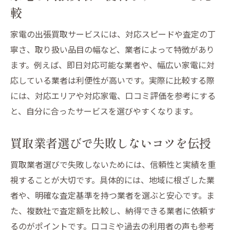
較
家電の出張買取サービスには、対応スピードや査定の丁
寧さ、取り扱い品目の幅など、業者によって特徴があり
ます。例えば、即日対応可能な業者や、幅広い家電に対
応している業者は利便性が高いです。実際に比較する際
には、対応エリアや対応家電、口コミ評価を参考にする
と、自分に合ったサービスを選びやすくなります。
買取業者選びで失敗しないコツを伝授
買取業者選びで失敗しないためには、信頼性と実績を重
視することが大切です。具体的には、地域に根ざした業
者や、明確な査定基準を持つ業者を選ぶと安心です。ま
た、複数社で査定額を比較し、納得できる業者に依頼す
るのがポイントです。口コミや過去の利用者の声も参考