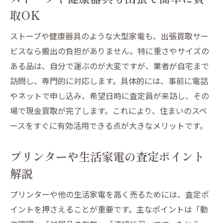
取OK
ストーブや健康器具のような大型家電も、出張買取サー
ビスなら搬出の負担がありません。特に重さやサイズの
ある品は、自分で運ぶのが大変ですが、業者が自宅まで
訪問し、専門的に対応します。具体的には、事前に電話
やネットで申し込み、希望日時に査定員が来訪し、その
場で現金買取が完了します。これにより、住まいのスペ
ースをすぐに有効活用できる点が大きなメリットです。
プリンターや生活家電の査定ポイント
解説
プリンターや他の生活家電を高く売るためには、査定ポ
イントを押さえることが重要です。主なポイントは「動