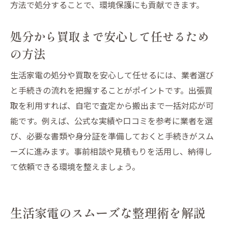
方法で処分することで、環境保護にも貢献できます。
処分から買取まで安心して任せるため
の方法
生活家電の処分や買取を安心して任せるには、業者選び
と手続きの流れを把握することがポイントです。出張買
取を利用すれば、自宅で査定から搬出まで一括対応が可
能です。例えば、公式な実績や口コミを参考に業者を選
び、必要な書類や身分証を準備しておくと手続きがスム
ーズに進みます。事前相談や見積もりを活用し、納得し
て依頼できる環境を整えましょう。
生活家電のスムーズな整理術を解説