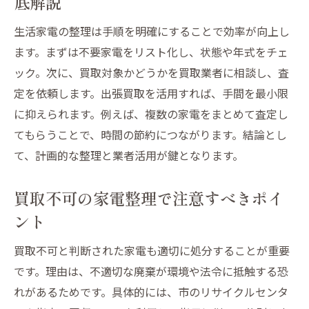
底解説
生活家電の整理は手順を明確にすることで効率が向上し
ます。まずは不要家電をリスト化し、状態や年式をチェ
ック。次に、買取対象かどうかを買取業者に相談し、査
定を依頼します。出張買取を活用すれば、手間を最小限
に抑えられます。例えば、複数の家電をまとめて査定し
てもらうことで、時間の節約につながります。結論とし
て、計画的な整理と業者活用が鍵となります。
買取不可の家電整理で注意すべきポイ
ント
買取不可と判断された家電も適切に処分することが重要
です。理由は、不適切な廃棄が環境や法令に抵触する恐
れがあるためです。具体的には、市のリサイクルセンタ