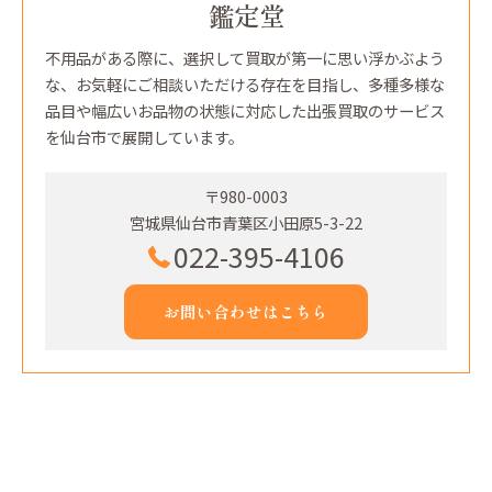
鑑定堂
不用品がある際に、選択して買取が第一に思い浮かぶよう
な、お気軽にご相談いただける存在を目指し、多種多様な
品目や幅広いお品物の状態に対応した出張買取のサービス
を仙台市で展開しています。
〒980-0003
宮城県仙台市青葉区小田原5-3-22
022-395-4106
お問い合わせはこちら