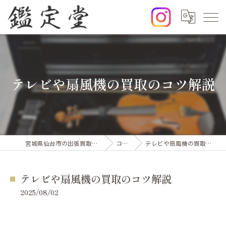
テレビや扇風機の買取のコツ解説
宮城県仙台市の出張買取なら鑑定堂
コラム
テレビや扇風機の買取のコツ解説
テレビや扇風機の買取のコツ解説
2025/08/02