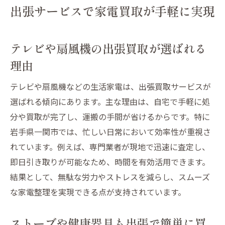
出張サービスで家電買取が手軽に実現
テレビや扇風機の出張買取が選ばれる
理由
テレビや扇風機などの生活家電は、出張買取サービスが
選ばれる傾向にあります。主な理由は、自宅で手軽に処
分や買取が完了し、運搬の手間が省けるからです。特に
岩手県一関市では、忙しい日常において効率性が重視さ
れています。例えば、専門業者が現地で迅速に査定し、
即日引き取りが可能なため、時間を有効活用できます。
結果として、無駄な労力やストレスを減らし、スムーズ
な家電整理を実現できる点が支持されています。
ストーブや健康器具も出張で簡単に買