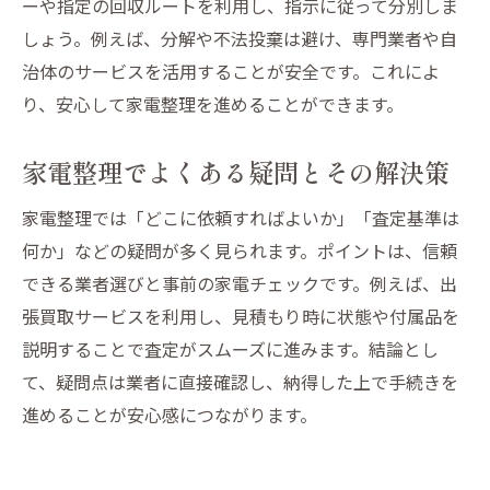
ーや指定の回収ルートを利用し、指示に従って分別しま
しょう。例えば、分解や不法投棄は避け、専門業者や自
治体のサービスを活用することが安全です。これによ
り、安心して家電整理を進めることができます。
家電整理でよくある疑問とその解決策
家電整理では「どこに依頼すればよいか」「査定基準は
何か」などの疑問が多く見られます。ポイントは、信頼
できる業者選びと事前の家電チェックです。例えば、出
張買取サービスを利用し、見積もり時に状態や付属品を
説明することで査定がスムーズに進みます。結論とし
て、疑問点は業者に直接確認し、納得した上で手続きを
進めることが安心感につながります。