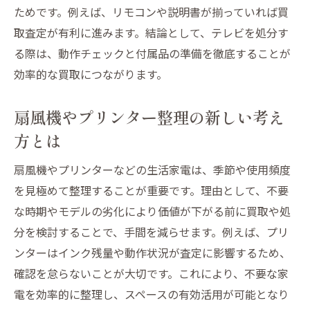
ためです。例えば、リモコンや説明書が揃っていれば買
取査定が有利に進みます。結論として、テレビを処分す
る際は、動作チェックと付属品の準備を徹底することが
効率的な買取につながります。
扇風機やプリンター整理の新しい考え
方とは
扇風機やプリンターなどの生活家電は、季節や使用頻度
を見極めて整理することが重要です。理由として、不要
な時期やモデルの劣化により価値が下がる前に買取や処
分を検討することで、手間を減らせます。例えば、プリ
ンターはインク残量や動作状況が査定に影響するため、
確認を怠らないことが大切です。これにより、不要な家
電を効率的に整理し、スペースの有効活用が可能となり