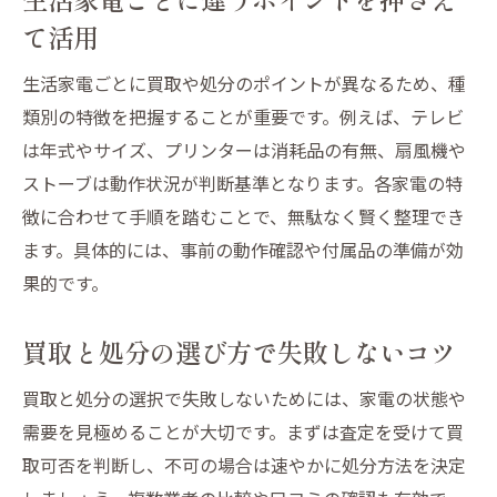
て活用
生活家電ごとに買取や処分のポイントが異なるため、種
類別の特徴を把握することが重要です。例えば、テレビ
は年式やサイズ、プリンターは消耗品の有無、扇風機や
ストーブは動作状況が判断基準となります。各家電の特
徴に合わせて手順を踏むことで、無駄なく賢く整理でき
ます。具体的には、事前の動作確認や付属品の準備が効
果的です。
買取と処分の選び方で失敗しないコツ
買取と処分の選択で失敗しないためには、家電の状態や
需要を見極めることが大切です。まずは査定を受けて買
取可否を判断し、不可の場合は速やかに処分方法を決定