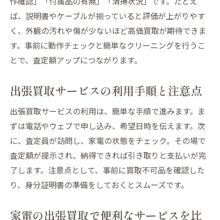
作確認」「付属品の有無」「清掃状況」です。たとえ
ば、説明書やケーブルが揃っていると評価が上がりやす
く、外観の汚れや傷が少ないほど高価買取が期待できま
す。事前に動作チェックと簡単なクリーニングを行うこ
とで、査定額アップにつながります。
出張買取サービスの利用手順と注意点
出張買取サービスの利用は、簡単な手順で進みます。ま
ずは電話やウェブで申し込み、希望日時を伝えます。次
に、査定員が訪問し、家電の状態をチェック。その場で
査定額が提示され、納得できれば引き取りと支払いが完
了します。注意点として、事前に買取不可品を確認した
り、身分証明書の準備をしておくとスムーズです。
家電の出張買取で便利なサービスを比