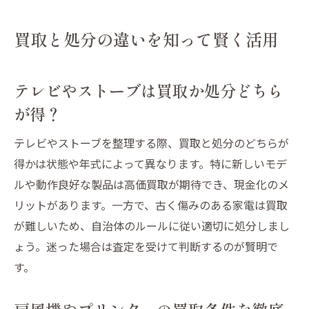
買取と処分の違いを知って賢く活用
テレビやストーブは買取か処分どちら
が得？
テレビやストーブを整理する際、買取と処分のどちらが
得かは状態や年式によって異なります。特に新しいモデ
ルや動作良好な製品は高価買取が期待でき、現金化のメ
リットがあります。一方で、古く傷みのある家電は買取
が難しいため、自治体のルールに従い適切に処分しまし
ょう。迷った場合は査定を受けて判断するのが賢明で
す。