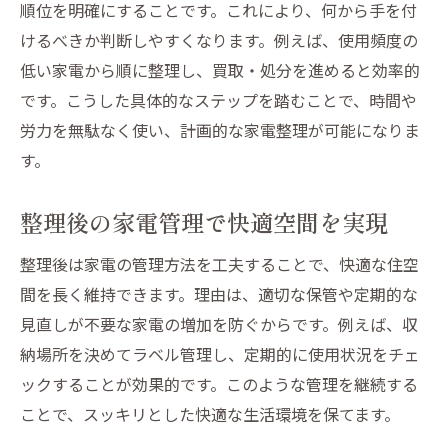
順位を明確にすることです。これにより、何から手を付
けるべきか判断しやすくなります。例えば、使用頻度の
低い家電から順に整理し、買取・処分を進めると効率的
です。こうした具体的なステップを踏むことで、時間や
労力を無駄なく使い、計画的な家電整理が可能になりま
す。
整理後の家電管理で快適空間を実現
整理後は家電の管理方法を工夫することで、快適な住空
間を長く維持できます。理由は、適切な保管や定期的な
見直しが不要な家電の増加を防ぐからです。例えば、収
納場所を決めてラベル管理し、定期的に使用状況をチェ
ックすることが効果的です。このような管理を継続する
ことで、スッキリとした快適な生活環境を保てます。