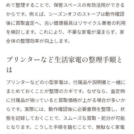
めて整理することで、保管スペースの有効活用ができる
からです。例えば、シーズンオフのストーブは動作確認
後に買取査定へ、古い健康器具はリサイクル業者の利用
を検討します。これにより、不要な家電が溜まらず、家
全体の整理効率が向上します。
プリンターなど生活家電の整理手順と
は
プリンターなどの小型家電は、付属品や説明書と一緒に
まとめておくことが整理のカギです。なぜなら、査定時
に付属品が揃っていると買取価格が上がる場合が多いか
らです。実際には、動作確認後に必要書類を整理し、状
態を記録しておくことで、スムーズな買取・処分が可能
となります。こうした手順を踏むことで、無駄なく家電