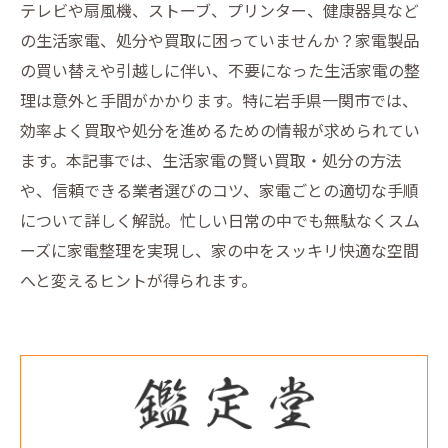
テレビや扇風機、ストーブ、プリンター、健康器具など
の生活家電、処分や買取に困っていませんか？家電製品
の買い替えや引越しに伴い、不要になった生活家電の整
理は意外と手間がかかります。特に岩手県一関市では、
効率よく買取や処分を進めるための情報が求められてい
ます。本記事では、生活家電の賢い買取・処分の方法
や、信頼できる業者選びのコツ、家電ごとの適切な手順
について詳しく解説。忙しい日常の中でも無駄なくスム
ーズに家電整理を実現し、家の中をスッキリ快適な空間
へと変えるヒントが得られます。