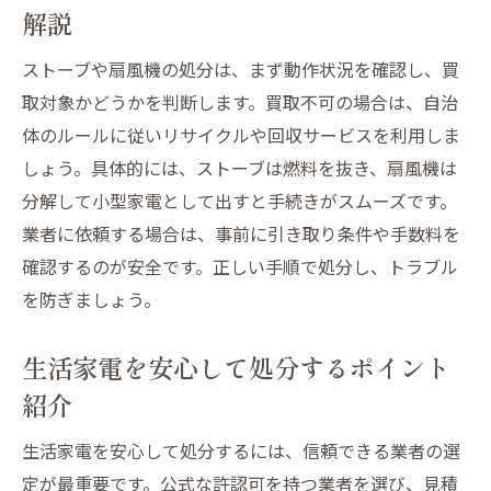
解説
ストーブや扇風機の処分は、まず動作状況を確認し、買
取対象かどうかを判断します。買取不可の場合は、自治
体のルールに従いリサイクルや回収サービスを利用しま
しょう。具体的には、ストーブは燃料を抜き、扇風機は
分解して小型家電として出すと手続きがスムーズです。
業者に依頼する場合は、事前に引き取り条件や手数料を
確認するのが安全です。正しい手順で処分し、トラブル
を防ぎましょう。
生活家電を安心して処分するポイント
紹介
生活家電を安心して処分するには、信頼できる業者の選
定が最重要です。公式な許認可を持つ業者を選び、見積