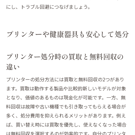
にし、トラブル回避につなげましょう。
プリンターや健康器具も安心して処分
プリンター処分時の買取と無料回収の
違い
プリンターの処分方法には買取と無料回収の2つがあり
ます。買取は動作する製品や比較的新しいモデルが対象
となり、価値のあるものは現金化が可能です。一方、無
料回収は故障や古い機種でも引き取ってもらえる場合が
多く、処分費用を抑えられるメリットがあります。例え
ば、買い替え時には買取を優先し、使えなくなった場合
は無料回収を選択するのが効率的です。自分のプリンタ