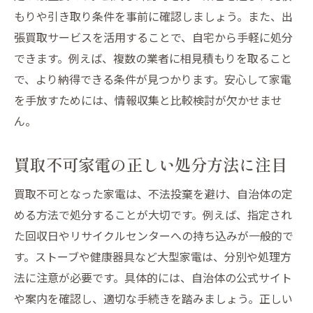
もりや引き取り条件を事前に確認しましょう。また、出
張買取サービスを活用することで、自宅から手軽に処分
できます。例えば、複数の業者に相見積もりを取ること
で、より納得できる条件が見つかります。安心して家電
を手放すためには、情報収集と比較検討が欠かせませ
ん。
買取不可家電の正しい処分方法に注目
買取不可となった家電は、不法投棄を避け、自治体の定
める方法で処分することが大切です。例えば、指定され
た回収日やリサイクルセンターへの持ち込みが一般的で
す。ストーブや健康器具など大型家電は、分別や処理方
法に注意が必要です。具体的には、自治体の公式サイト
や案内を確認し、適切な手続きを踏みましょう。正しい