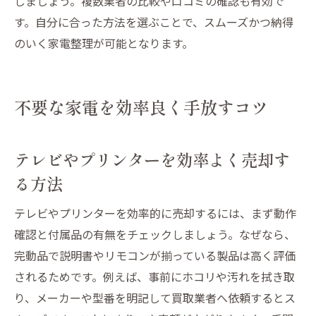
しましょう。複数業者の比較や口コミの確認も有効で
す。自分に合った方法を選ぶことで、スムーズかつ納得
のいく家電整理が可能となります。
不要な家電を効率良く手放すコツ
テレビやプリンターを効率よく売却す
る方法
テレビやプリンターを効率的に売却するには、まず動作
確認と付属品の有無をチェックしましょう。なぜなら、
完動品で説明書やリモコンが揃っている製品は高く評価
されるためです。例えば、事前にホコリや汚れを拭き取
り、メーカーや型番を明記して買取業者へ依頼するとス