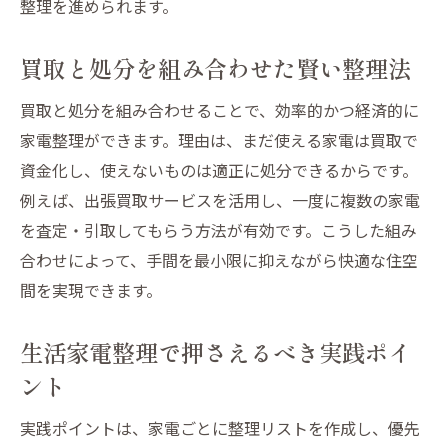
整理を進められます。
買取と処分を組み合わせた賢い整理法
買取と処分を組み合わせることで、効率的かつ経済的に
家電整理ができます。理由は、まだ使える家電は買取で
資金化し、使えないものは適正に処分できるからです。
例えば、出張買取サービスを活用し、一度に複数の家電
を査定・引取してもらう方法が有効です。こうした組み
合わせによって、手間を最小限に抑えながら快適な住空
間を実現できます。
生活家電整理で押さえるべき実践ポイ
ント
実践ポイントは、家電ごとに整理リストを作成し、優先