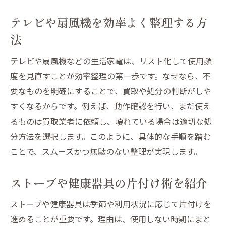
テレビや扇風機を効率よく整理する方
法
テレビや扇風機などの生活家電は、リスト化して使用頻
度を見直すことが効率整理の第一歩です。なぜなら、不
要なものを明確にすることで、買取や処分の判断がしや
すくなるからです。例えば、動作確認を行い、まだ使え
るものは買取業者に依頼し、壊れている場合は適切な処
分方法を選択します。このように、具体的な手順を踏む
ことで、スムーズかつ無駄のない整理が実現します。
ストーブや健康器具の片付け術を紹介
ストーブや健康器具は季節や利用状況に応じて片付けを
進めることが重要です。理由は、使用しない時期にまと