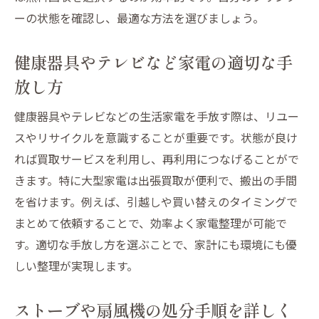
ーの状態を確認し、最適な方法を選びましょう。
健康器具やテレビなど家電の適切な手
放し方
健康器具やテレビなどの生活家電を手放す際は、リユー
スやリサイクルを意識することが重要です。状態が良け
れば買取サービスを利用し、再利用につなげることがで
きます。特に大型家電は出張買取が便利で、搬出の手間
を省けます。例えば、引越しや買い替えのタイミングで
まとめて依頼することで、効率よく家電整理が可能で
す。適切な手放し方を選ぶことで、家計にも環境にも優
しい整理が実現します。
ストーブや扇風機の処分手順を詳しく