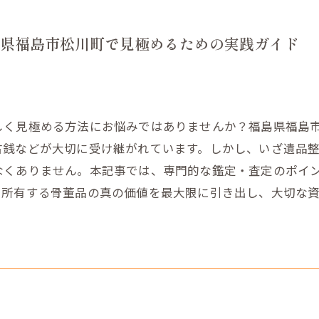
県福島市松川町で見極めるための実践ガイド
しく見極める方法にお悩みではありませんか？福島県福島
古銭などが大切に受け継がれています。しかし、いざ遺品
なくありません。本記事では、専門的な鑑定・査定のポイ
。所有する骨董品の真の価値を最大限に引き出し、大切な