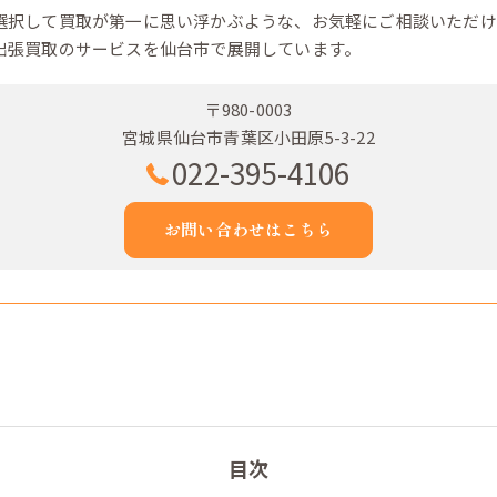
選択して買取が第一に思い浮かぶような、お気軽にご相談いただけ
出張買取のサービスを仙台市で展開しています。
〒980-0003
宮城県仙台市青葉区小田原5-3-22
022-395-4106
お問い合わせはこちら
目次