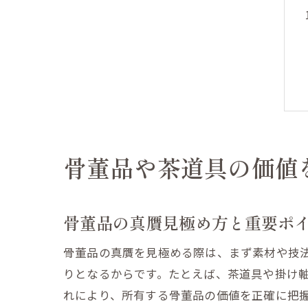
骨董品や茶道具の価値
骨董品の真贋見極め方と重要ポ
骨董品の真贋を見極める際は、まず素材や技
りとなるからです。たとえば、茶道具や掛け
れにより、所有する骨董品の価値を正確に把