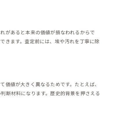
破れがあると本来の価値が損なわれるからで
ができます。査定前には、埃や汚れを丁寧に除
って価値が大きく異なるためです。たとえば、
の判断材料になります。歴史的背景を押さえる