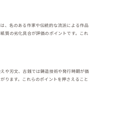
由は、名のある作家や伝統的な流派による作品
や紙質の劣化具合が評価のポイントです。これ
鍛えや刃文、古銭では鋳造技術や発行時期が価
ながります。これらのポイントを押さえること