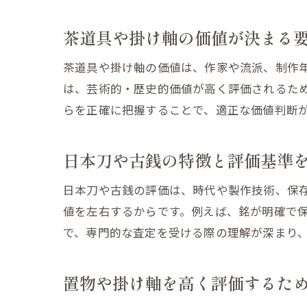
茶道具や掛け軸の価値が決まる
茶道具や掛け軸の価値は、作家や流派、制作
は、芸術的・歴史的価値が高く評価されるた
らを正確に把握することで、適正な価値判断
日本刀や古銭の特徴と評価基準
日本刀や古銭の評価は、時代や製作技術、保
値を左右するからです。例えば、銘が明確で
で、専門的な査定を受ける際の理解が深まり
置物や掛け軸を高く評価するた