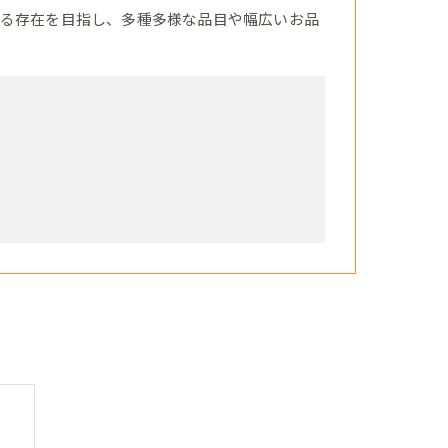
る存在を目指し、多種多様な品目や幅広いお品