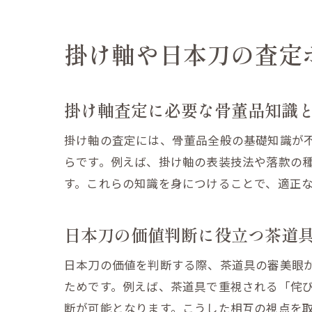
掛け軸や日本刀の査定
掛け軸査定に必要な骨董品知識
掛け軸の査定には、骨董品全般の基礎知識が
らです。例えば、掛け軸の表装技法や落款の
す。これらの知識を身につけることで、適正
日本刀の価値判断に役立つ茶道
日本刀の価値を判断する際、茶道具の審美眼
ためです。例えば、茶道具で重視される「侘
断が可能となります。こうした相互の視点を