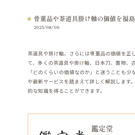
骨董品や茶道具掛け軸の価値を福島
2025/08/06
茶道具や掛け軸、さらには骨董品の価値を正
て、多くの茶道具や掛け軸、日本刀、置物、
「どのくらいの価値なのか」と迷うことも少
や最新サービスを踏まえて詳しく解説します
的な知識を得ることができます。
鑑定堂