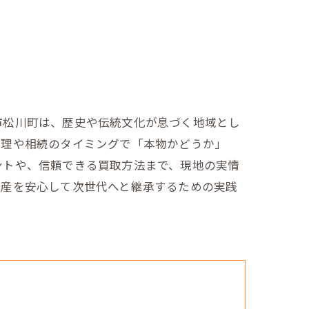
市松川町は、歴史や伝統文化が息づく地域とし
整理や相続のタイミングで「本物かどうか」
ントや、信頼できる買取方法まで、現地の実情
資産を安心して次世代へと継承するための実践