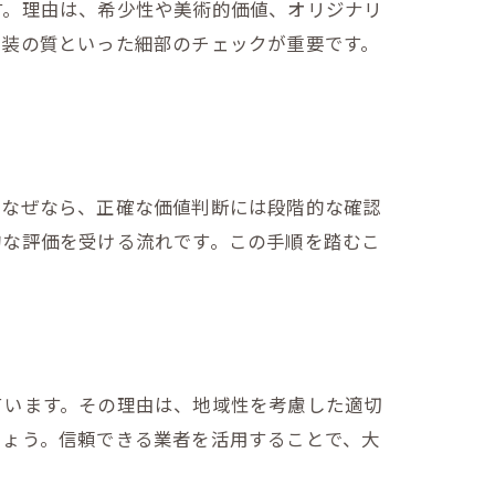
す。理由は、希少性や美術的価値、オリジナリ
表装の質といった細部のチェックが重要です。
。なぜなら、正確な価値判断には段階的な確認
的な評価を受ける流れです。この手順を踏むこ
ています。その理由は、地域性を考慮した適切
しょう。信頼できる業者を活用することで、大