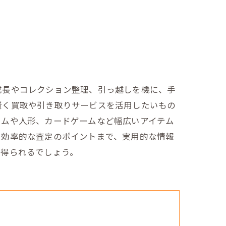
成長やコレクション整理、引っ越しを機に、手
賢く買取や引き取りサービスを活用したいもの
ームや人形、カードゲームなど幅広いアイテム
、効率的な査定のポイントまで、実用的な情報
が得られるでしょう。