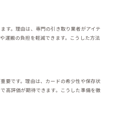
ります。理由は、専門の引き取り業者がアイテ
定や運搬の負担を軽減できます。こうした方法
が重要です。理由は、カードの希少性や保存状
とで高評価が期待できます。こうした準備を徹