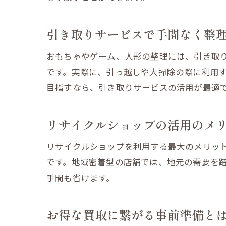
引き取りサービスで手間なく整
おもちゃやゲーム、人形の整理には、引き取
です。実際に、引っ越しや大掃除の際に利用
目指すなら、引き取りサービスの活用が最適
リサイクルショップの活用のメ
リサイクルショップを利用する最大のメリッ
です。地域密着型の店舗では、地元の需要を
手間も省けます。
お得な買取に繋がる事前準備と