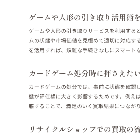
ゲームや人形の引き取り活用術
ゲームや人形の引き取りサービスを利用する
ムの状態や市場価値を見極めて適切に対応す
を活用すれば、煩雑な手続きなしにスマート
カードゲーム処分時に押さえた
カードゲームの処分では、事前に状態を確認
態が評価額に大きく影響するためです。例え
底することで、満足のいく買取結果につなが
リサイクルショップでの買取の