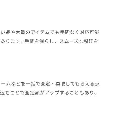
重い品や大量のアイテムでも手間なく対応可能
くあります。手間を減らし、スムーズな整理を
ゲームなどを一括で査定・買取してもらえる点
ち込むことで査定額がアップすることもあり、