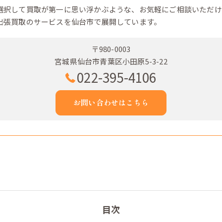
選択して買取が第一に思い浮かぶような、お気軽にご相談いただけ
出張買取のサービスを仙台市で展開しています。
〒980-0003
宮城県仙台市青葉区小田原5-3-22
022-395-4106
お問い合わせはこちら
目次