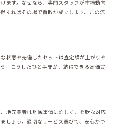
受けます。なぜなら、専門スタッフが市場動向
納得すればその場で買取が成立します。この流
いな状態や完備したセットは査定額が上がりや
ょう。こうしたひと手間が、納得できる高価買
は、地元業者は地域事情に詳しく、柔軟な対応
しましょう。適切なサービス選びで、安心かつ