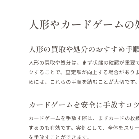
人形やカードゲームの
人形の買取や処分のおすすめ手
人形の買取や処分は、まず状態の確認が重要
クすることで、査定額が向上する場合があり
めには、これらの手順を踏むことが大切です
カードゲームを安全に手放すコ
カードゲームを手放す際は、まずカードの枚
するのも有効です。実例として、全体をスリ
を手放すことができます。