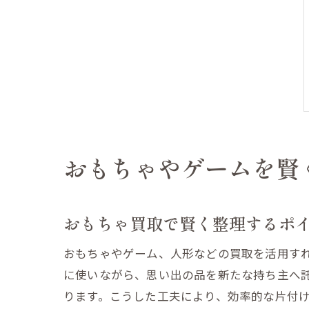
おもちゃやゲームを賢
おもちゃ買取で賢く整理するポ
おもちゃやゲーム、人形などの買取を活用す
に使いながら、思い出の品を新たな持ち主へ
ります。こうした工夫により、効率的な片付