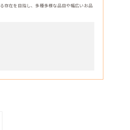
る存在を目指し、多種多様な品目や幅広いお品