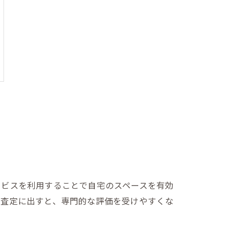
ービスを利用することで自宅のスペースを有効
て査定に出すと、専門的な評価を受けやすくな