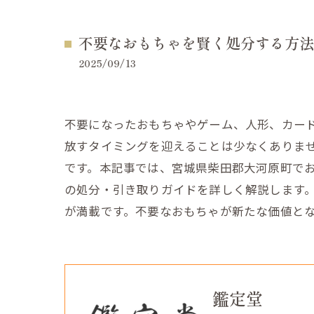
不要なおもちゃを賢く処分する方法
2025/09/13
不要になったおもちゃやゲーム、人形、カー
放すタイミングを迎えることは少なくありま
です。本記事では、宮城県柴田郡大河原町で
の処分・引き取りガイドを詳しく解説します
が満載です。不要なおもちゃが新たな価値と
鑑定堂