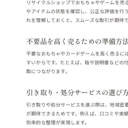
リサイクルショップでおもちゃやゲームを売
やアイテムの状態を確認し、公正な評価を行
れを理解しておくと、スムーズな取引が期待
不要品を高く売るための準備方
不要なおもちゃやカードゲームを高く売るに
すいからです。たとえば、箱や説明書などの
取につながります。
引き取り・処分サービスの選び
引き取りや処分サービスを選ぶ際は、地域密
が期待できるためです。例えば、口コミや実
効率的な整理が実現します。