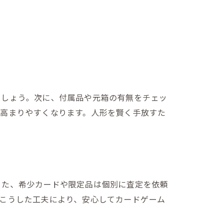
ましょう。次に、付属品や元箱の有無をチェッ
が高まりやすくなります。人形を賢く手放すた
また、希少カードや限定品は個別に査定を依頼
こうした工夫により、安心してカードゲーム