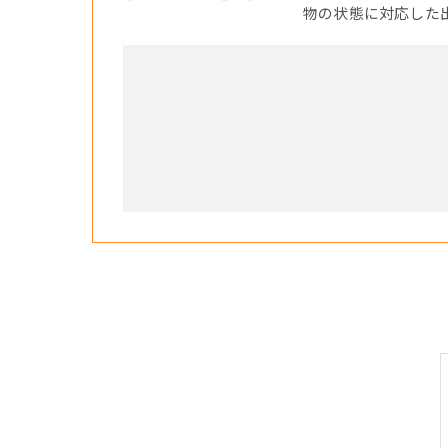
物の状態に対応した