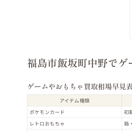
福島市飯坂町中野でゲ
ゲームやおもちゃ買取相場早見
アイテム種類
ポケモンカード
初
レトロおもちゃ
箱