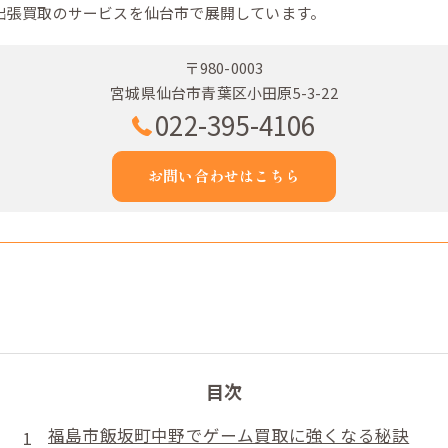
出張買取のサービスを仙台市で展開しています。
〒980-0003
宮城県仙台市青葉区小田原5-3-22
022-395-4106
お問い合わせはこちら
目次
福島市飯坂町中野でゲーム買取に強くなる秘訣