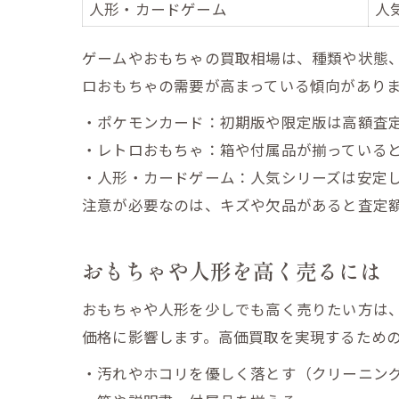
人形・カードゲーム
人
ゲームやおもちゃの買取相場は、種類や状態
ロおもちゃの需要が高まっている傾向があり
・ポケモンカード：初期版や限定版は高額査
・レトロおもちゃ：箱や付属品が揃っている
・人形・カードゲーム：人気シリーズは安定
注意が必要なのは、キズや欠品があると査定
おもちゃや人形を高く売るには
おもちゃや人形を少しでも高く売りたい方は
価格に影響します。高価買取を実現するため
・汚れやホコリを優しく落とす（クリーニン