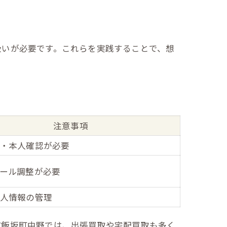
扱いが必要です。これらを実践することで、想
注意事項
・本人確認が必要
ール調整が必要
人情報の管理
市飯坂町中野では、出張買取や宅配買取も多く