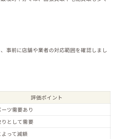
め、事前に店舗や業者の対応範囲を確認しまし
評価ポイント
パーツ需要あり
取りとして需要
によって減額