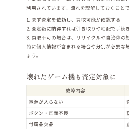
利用されています。流れを理解しておくこと
1. まず査定を依頼し、買取可能か確認する
2. 査定額に納得すれば引き取りや宅配で手続
3. 買取不可の場合は、リサイクルや自治体の
特に個人情報が含まれる場合や分別が必要な
ょう。
壊れたゲーム機も査定対象に
故障内容
電源が入らない
ボタン・画面不良
付属品欠品