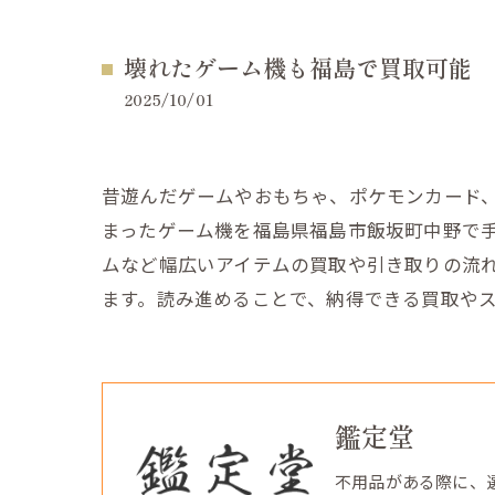
壊れたゲーム機も福島で買取可能
2025/10/01
昔遊んだゲームやおもちゃ、ポケモンカード
まったゲーム機を福島県福島市飯坂町中野で
ムなど幅広いアイテムの買取や引き取りの流
ます。読み進めることで、納得できる買取や
鑑定堂
不用品がある際に、