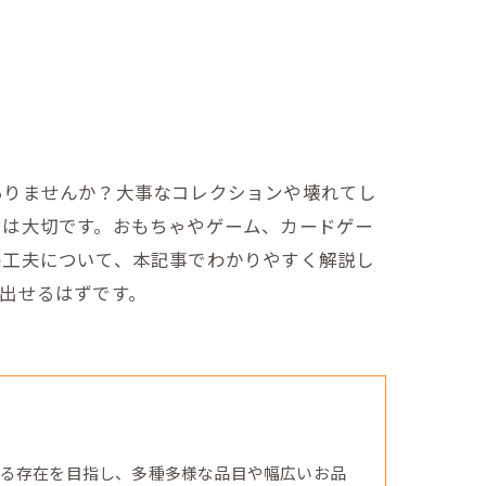
ありませんか？大事なコレクションや壊れてし
とは大切です。おもちゃやゲーム、カードゲー
の工夫について、本記事でわかりやすく解説し
出せるはずです。
る存在を目指し、多種多様な品目や幅広いお品