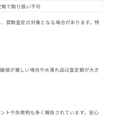
次第で取り扱い不可
も、買取査定の対象となる場合があります。特
、破損が激しい場合や水濡れ品は査定額が大き
イントや失敗例も多く報告されています。安心