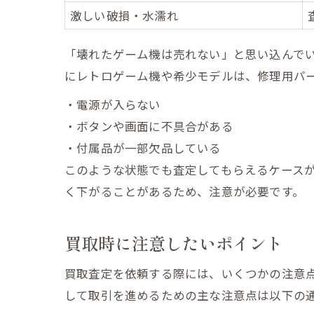
激しい破損・水濡れ
「壊れたゲーム機は売れない」と思い込んで
にレトロゲーム機や希少モデルは、修理用パ
・電源が入らない
・ボタンや画面に不具合がある
・付属品が一部欠品している
このような状態でも査定してもらえるケース
く下がることがあるため、注意が必要です。
買取時に注意したいポイント
買取査定を依頼する際には、いくつかの注意
して取引を進めるための主な注意点は以下の