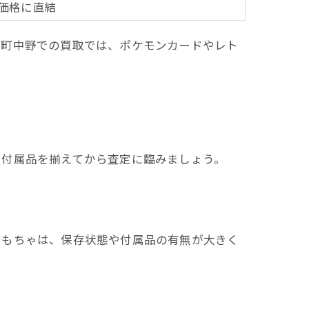
価格に直結
坂町中野での買取では、ポケモンカードやレト
、付属品を揃えてから査定に臨みましょう。
おもちゃは、保存状態や付属品の有無が大きく