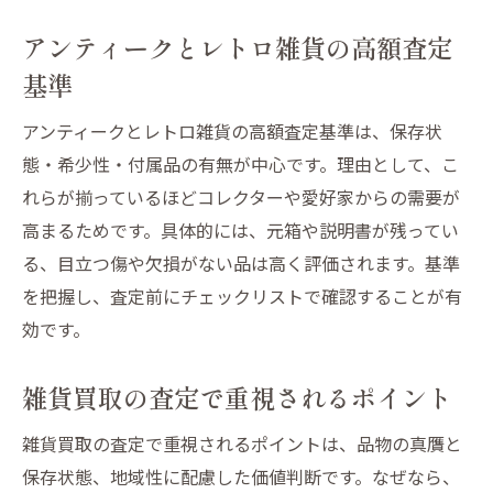
査定士が重視するアンティーク雑貨の特徴
アンティークとレトロ雑貨の高額査定
基準
アンティークとレトロ雑貨の高額査定基準は、保存状
態・希少性・付属品の有無が中心です。理由として、こ
れらが揃っているほどコレクターや愛好家からの需要が
高まるためです。具体的には、元箱や説明書が残ってい
る、目立つ傷や欠損がない品は高く評価されます。基準
を把握し、査定前にチェックリストで確認することが有
効です。
雑貨買取の査定で重視されるポイント
雑貨買取の査定で重視されるポイントは、品物の真贋と
保存状態、地域性に配慮した価値判断です。なぜなら、