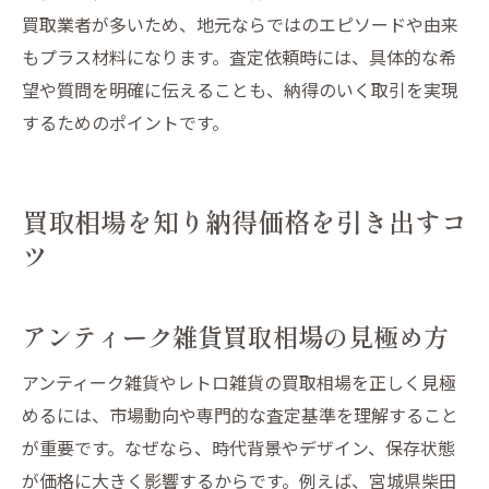
買取業者が多いため、地元ならではのエピソードや由来
もプラス材料になります。査定依頼時には、具体的な希
望や質問を明確に伝えることも、納得のいく取引を実現
するためのポイントです。
買取相場を知り納得価格を引き出すコ
ツ
アンティーク雑貨買取相場の見極め方
アンティーク雑貨やレトロ雑貨の買取相場を正しく見極
めるには、市場動向や専門的な査定基準を理解すること
が重要です。なぜなら、時代背景やデザイン、保存状態
が価格に大きく影響するからです。例えば、宮城県柴田