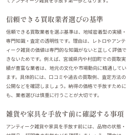
てアンティーク雑貨を手放す第一歩となります。
信頼できる買取業者選びの基準
信頼できる買取業者を選ぶ基準は、地域密着型の実績・
専門知識・査定の透明性です。理由は、レトロやアンテ
ィーク雑貨の価値は専門的な知識がないと正しく評価で
きないためです。例えば、宮城県内や村田町での買取実
績が豊富な業者は、地元の文化や市場動向に精通してい
ます。具体的には、口コミや過去の買取例、査定方法の
公開などを確認しましょう。納得の価格で手放すために
も、業者選びは慎重に行うことが大切です。
雑貨や家具を手放す前に確認する事項
アンティーク雑貨や家具を手放す前には、品物の状態・