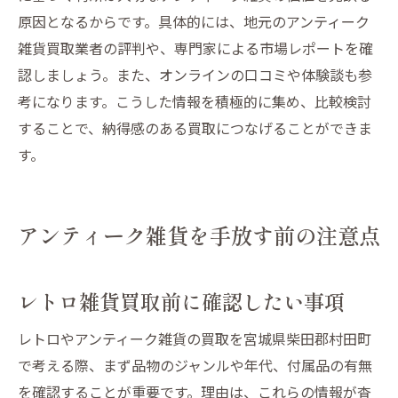
原因となるからです。具体的には、地元のアンティーク
雑貨買取業者の評判や、専門家による市場レポートを確
認しましょう。また、オンラインの口コミや体験談も参
考になります。こうした情報を積極的に集め、比較検討
することで、納得感のある買取につなげることができま
す。
アンティーク雑貨を手放す前の注意点
レトロ雑貨買取前に確認したい事項
レトロやアンティーク雑貨の買取を宮城県柴田郡村田町
で考える際、まず品物のジャンルや年代、付属品の有無
を確認することが重要です。理由は、これらの情報が査