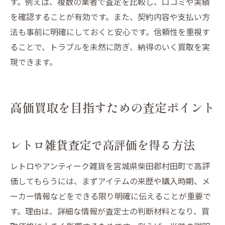
す。例えば、複数の業者で査定を比較し、口コミや実績
を確認することが有効です。また、契約内容や支払い方
法も事前に明確にしておくと安心です。信頼性を重視す
ることで、トラブルを未然に防ぎ、納得のいく買取を実
現できます。
高価買取を目指すための査定ポイント
レトロ雑貨査定で高評価を得る方法
レトロやアンティーク雑貨を宮城県柴田郡村田町で高評
価してもらうには、まずアイテムの来歴や購入時期、メ
ーカー情報などをできる限り明確に伝えることが重要で
す。理由は、詳細な情報が査定士の判断材料となり、買