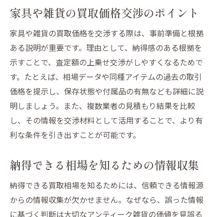
家具や雑貨の買取価格交渉のポイント
家具や雑貨の買取価格を交渉する際は、事前準備と根拠
ある説明が重要です。理由として、納得感のある根拠を
示すことで、査定額の上乗せ交渉がしやすくなるためで
す。たとえば、相場データや同種アイテムの過去の取引
価格を提示し、保存状態や付属品の有無なども詳細に説
明しましょう。また、複数業者の見積もり結果を比較
し、その情報を交渉材料として活用することで、より有
利な条件を引き出すことが可能です。
納得できる相場を知るための情報収集
納得できる買取相場を知るためには、信頼できる情報源
からの情報収集が欠かせません。なぜなら、誤った情報
に基づく判断は大切なアンティーク雑貨の価値を見誤る