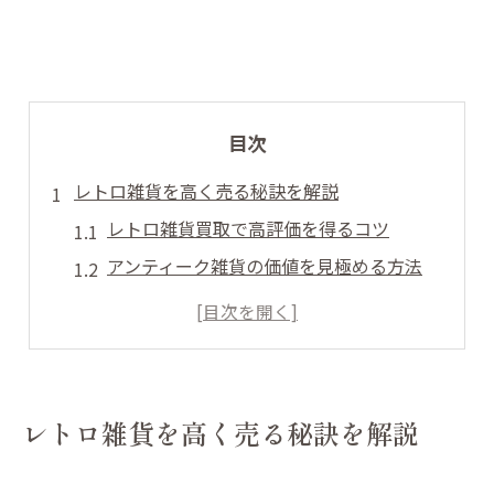
目次
レトロ雑貨を高く売る秘訣を解説
レトロ雑貨買取で高評価を得るコツ
アンティーク雑貨の価値を見極める方法
人気のレトロ雑貨を高く買取依頼する秘訣
アンティークとレトロ雑貨の高額査定基準
雑貨買取の査定で重視されるポイント
アンティーク雑貨買取で失敗しない方法
レトロ雑貨を高く売る秘訣を解説
アンティーク雑貨買取で注意すべき点
レトロ雑貨の買取トラブルを防ぐコツ