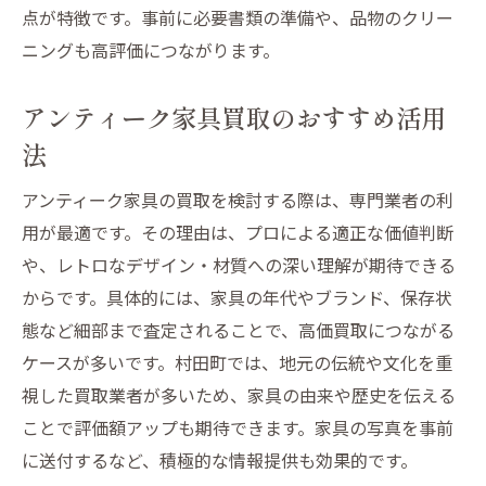
点が特徴です。事前に必要書類の準備や、品物のクリー
ニングも高評価につながります。
アンティーク家具買取のおすすめ活用
法
アンティーク家具の買取を検討する際は、専門業者の利
用が最適です。その理由は、プロによる適正な価値判断
や、レトロなデザイン・材質への深い理解が期待できる
からです。具体的には、家具の年代やブランド、保存状
態など細部まで査定されることで、高価買取につながる
ケースが多いです。村田町では、地元の伝統や文化を重
視した買取業者が多いため、家具の由来や歴史を伝える
ことで評価額アップも期待できます。家具の写真を事前
に送付するなど、積極的な情報提供も効果的です。