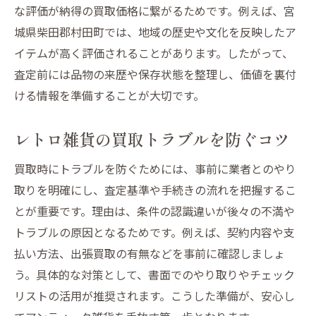
な評価が納得の買取価格に繋がるためです。例えば、宮
城県柴田郡村田町では、地域の歴史や文化を反映したア
イテムが高く評価されることがあります。したがって、
査定前には品物の来歴や保存状態を整理し、価値を裏付
ける情報を準備することが大切です。
レトロ雑貨の買取トラブルを防ぐコツ
買取時にトラブルを防ぐためには、事前に業者とのやり
取りを明確にし、査定基準や手続きの流れを把握するこ
とが重要です。理由は、条件の認識違いが後々の不満や
トラブルの原因となるためです。例えば、契約内容や支
払い方法、出張買取の有無などを事前に確認しましょ
う。具体的な対策として、書面でのやり取りやチェック
リストの活用が推奨されます。こうした準備が、安心し