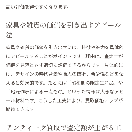
高い評価を得やすくなります。
家具や雑貨の価値を引き出すアピール
法
家具や雑貨の価値を引き出すには、特徴や魅力を具体的
にアピールすることがポイントです。理由は、査定士が
価値を見落とさず適切に評価できるからです。具体的に
は、デザインの時代背景や職人の技術、希少性などを伝
えると効果的です。たとえば「昭和期の限定生産品」や
「地元作家による一点もの」といった情報は大きなアピ
ール材料です。こうした工夫により、買取価格アップが
期待できます。
アンティーク買取で査定額が上がる工