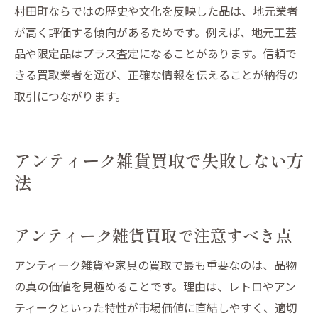
村田町ならではの歴史や文化を反映した品は、地元業者
が高く評価する傾向があるためです。例えば、地元工芸
品や限定品はプラス査定になることがあります。信頼で
きる買取業者を選び、正確な情報を伝えることが納得の
取引につながります。
アンティーク雑貨買取で失敗しない方
法
アンティーク雑貨買取で注意すべき点
アンティーク雑貨や家具の買取で最も重要なのは、品物
の真の価値を見極めることです。理由は、レトロやアン
ティークといった特性が市場価値に直結しやすく、適切