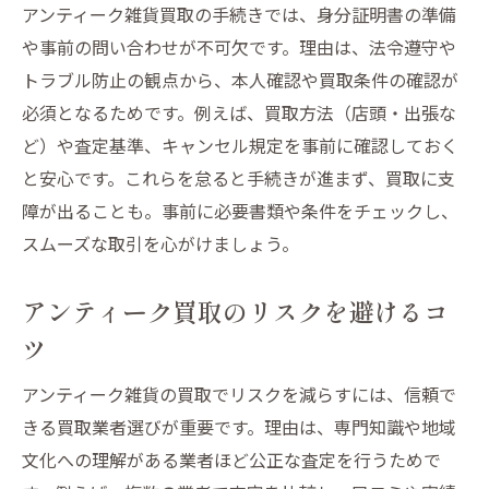
アンティーク雑貨買取の手続きでは、身分証明書の準備
や事前の問い合わせが不可欠です。理由は、法令遵守や
トラブル防止の観点から、本人確認や買取条件の確認が
必須となるためです。例えば、買取方法（店頭・出張な
ど）や査定基準、キャンセル規定を事前に確認しておく
と安心です。これらを怠ると手続きが進まず、買取に支
障が出ることも。事前に必要書類や条件をチェックし、
スムーズな取引を心がけましょう。
アンティーク買取のリスクを避けるコ
ツ
アンティーク雑貨の買取でリスクを減らすには、信頼で
きる買取業者選びが重要です。理由は、専門知識や地域
文化への理解がある業者ほど公正な査定を行うためで