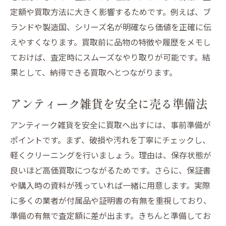
定額や買取方法に大きく影響するためです。例えば、ブ
ランドや製造国、シリーズ名が明確なら価値を正確に伝
えやすくなります。買取前に品物の特徴や履歴をメモし
ておけば、査定時にスムーズなやり取りが可能です。結
果として、納得できる買取へとつながります。
アンティーク雑貨を安全に売る準備法
アンティーク雑貨を安全に買取へ出すには、事前準備が
ポイントです。まず、破損や汚れを丁寧にチェックし、
軽くクリーニングを行いましょう。理由は、保存状態が
良いほど高価買取につながるためです。さらに、保証書
や購入時の資料が残っていれば一緒に用意します。実際
に多くの業者が付属品や証明書の有無を重視しており、
準備の有無で査定額に差が出ます。きちんと準備してお