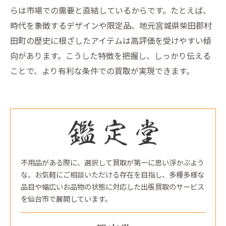
らは市場での需要と直結しているからです。たとえば、
時代を象徴するデザインや限定品、地元宮城県柴田郡村
田町の歴史に根ざしたアイテムは高評価を受けやすい傾
向があります。こうした特徴を把握し、しっかり伝える
ことで、より有利な条件での買取が実現できます。
不用品がある際に、選択して買取が第一に思い浮かぶよう
な、お気軽にご相談いただける存在を目指し、多種多様な
品目や幅広いお品物の状態に対応した出張買取のサービス
を仙台市で展開しています。