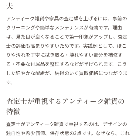
夫
アンティーク雑貨や家具の査定額を上げるには、事前の
クリーニングや簡単なメンテナンスが有効です。理由
は、見た目が良くなることで第一印象がアップし、査定
士の評価も高まりやすいためです。実践例として、ほこ
りや汚れを丁寧に拭き取る・壊れやすい部分を補修す
る・不要な付属品を整理するなどが挙げられます。こう
した細やかな配慮が、納得のいく買取価格につながりま
す。
査定士が重視するアンティーク雑貨の
特徴
査定士がアンティーク雑貨で重視するのは、デザインの
独自性や希少価値、保存状態の3点です。なぜなら、これ