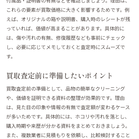
付属品・証明書の有無などを確認しましょう。理由は、
これらの要素が買取価格に大きく影響するためです。例
えば、オリジナルの箱や説明書、購入時のレシートが残
っていれば、価値が高まることがあります。具体的に
は、傷や汚れの有無、修復履歴なども事前にチェック
し、必要に応じてメモしておくと査定時にスムーズで
す。
買取査定前に準備したいポイント
買取査定前の準備として、品物の簡単なクリーニング
や、価値を証明できる資料の整理が効果的です。理由
は、見た目の印象や情報の有無で査定額が変わるケース
が多いためです。具体的には、ホコリや汚れを落とし、
購入時期や来歴が分かる資料をまとめておきましょう。
また、複数業者に見積もりを依頼し、比較検討すること