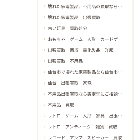
壊れた家電製品、不用品の買取なら鑑定堂にご相談下さい 出張買取 無料見積もり 即日現金支払い
壊れた家電製品 出張買取
古い玩具 買取処分
おもちゃ ゲーム 人形 カードゲーム 買取 引き取り 処分
出張買取 回収 電化製品 洋服
出張買取 不用品
仙台市で壊れた家電製品なら仙台市青葉区の鑑定堂へご相談下さい 出張買取 無料見積もり 即日現金支払い
仙台 出張買取 家電
不用品出張買取なら鑑定堂にご相談ください 見積無料 即日現金支払い
不用品 買取
レトロ ゲーム 人形 家具 出張買取
レトロ アンティーク 雑貨 買取
レコード アンプ スピーカー 買取