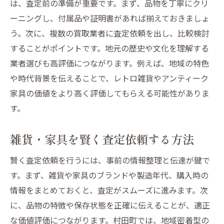
は、査定前の準備が重要です。まず、品物を丁寧にクリ
ーニングし、付属品や証明書があれば揃えておきましょ
う。次に、複数の買取業者に査定依頼を出し、比較検討
することがポイントです。地元の歴史や文化を理解する
業者選びも高評価につながります。例えば、地域の特色
や時代背景を伝えることで、レトロ雑貨やアンティーク
家具の価値をより高く評価してもらえる可能性がありま
す。
雑貨・家具を賢く査定依頼する方法
賢く査定依頼を行うには、事前の情報整理と伝達が鍵で
す。まず、雑貨や家具のブランドや製造年代、購入時の
情報をまとめておくと、査定がスムーズに進みます。次
に、品物の特徴や保存状態を正確に伝えることが、適正
な価値評価につながります。村田町では、地域密着型の