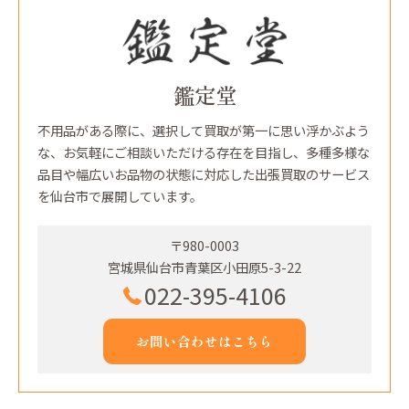
鑑定堂
不用品がある際に、選択して買取が第一に思い浮かぶよう
な、お気軽にご相談いただける存在を目指し、多種多様な
品目や幅広いお品物の状態に対応した出張買取のサービス
を仙台市で展開しています。
〒980-0003
宮城県仙台市青葉区小田原5-3-22
022-395-4106
お問い合わせはこちら