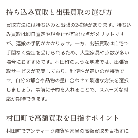
持ち込み買取と出張買取の選び方
買取方法には持ち込みと出張の2種類があります。持ち込
み買取は即日査定や現金化が可能な点がメリットです
が、運搬の手間がかかります。一方、出張買取は自宅で
手間なく査定を受けられるため、大型家具や点数が多い
場合におすすめです。村田町のような地域では、出張買
取サービスが充実しており、利便性が高いのが特徴で
す。自分の都合や品物の量に合わせて最適な方法を選択
しましょう。事前に予約を入れることで、スムーズな対
応が期待できます。
村田町で高額買取を目指すポイント
村田町でアンティーク雑貨や家具の高額買取を目指すに