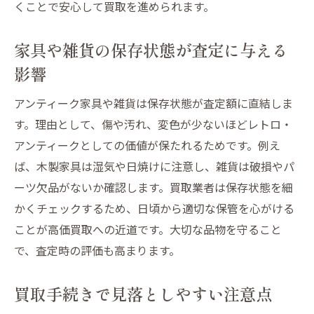
くことで安心して買取を進められます。
家具や雑貨の保存状態が査定に与える
影響
アンティーク家具や雑貨は保存状態が査定額に直結しま
す。理由として、傷や汚れ、変色が少ないほどレトロ・
アンティークとしての価値が保たれるためです。例え
ば、木製家具は湿気や日焼けに注意し、雑貨は破損やパ
ーツ欠品がないか確認します。買取業者は保存状態を細
かくチェックするため、日頃から適切な保管を心がける
ことが高価買取への近道です。大切な品物を守ること
で、査定時の評価も高まります。
買取手続きで見落としやすい注意点