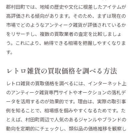
郡村田町では、地域の歴史や文化に根差したアイテムが
高評価される傾向があります。そのため、まずは現在の
市場でどのようなアンティーク雑貨が評価されているか
をリサーチし、複数の買取業者の査定を比較しましょ
う。これにより、納得できる相場を把握しやすくなりま
す。
レトロ雑貨の買取価格を調べる方法
レトロ雑貨の買取価格を調べるには、インターネット上
のアンティーク雑貨専門サイトやオークションの落札デ
ータを活用するのが効果的です。理由は、実際の取引事
例を知ることで、相場感を掴みやすくなるためです。た
とえば、村田町周辺で人気のあるジャンルやブランドの
動向を定期的にチェックし、類似品の価格推移を観察し