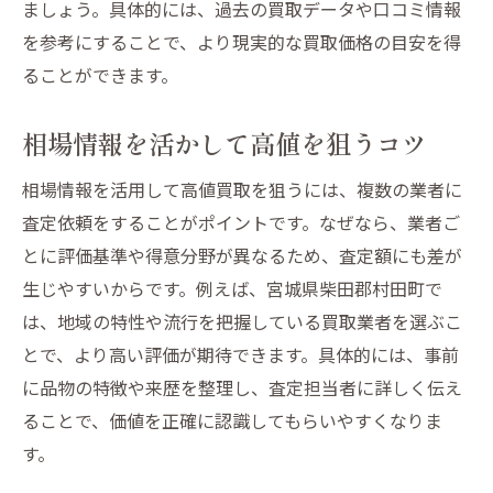
ましょう。具体的には、過去の買取データや口コミ情報
を参考にすることで、より現実的な買取価格の目安を得
ることができます。
相場情報を活かして高値を狙うコツ
相場情報を活用して高値買取を狙うには、複数の業者に
査定依頼をすることがポイントです。なぜなら、業者ご
とに評価基準や得意分野が異なるため、査定額にも差が
生じやすいからです。例えば、宮城県柴田郡村田町で
は、地域の特性や流行を把握している買取業者を選ぶこ
とで、より高い評価が期待できます。具体的には、事前
に品物の特徴や来歴を整理し、査定担当者に詳しく伝え
ることで、価値を正確に認識してもらいやすくなりま
す。