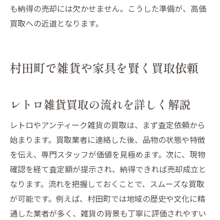
も納得の売却には欠かせません。こうした準備が、高価
買取への近道となります。
村田町で雑貨や家具を賢く買取依頼
レトロ雑貨買取の流れを詳しく解説
レトロやアンティーク雑貨の買取は、まず査定依頼から
始まります。買取業者に連絡した後、品物の状態や特徴
を伝え、専門スタッフが価値を見極めます。次に、現物
確認を経て査定額が提示され、納得できれば売却成立と
なります。流れを把握しておくことで、スムーズな買取
が可能です。例えば、村田町では地域の歴史や文化に精
通した業者が多く、雑貨の背景も丁寧に評価されやすい