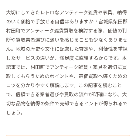
大切にしてきたレトロなアンティーク雑貨や家具、納得
のいく価格で手放せる自信はありますか？宮城県柴田郡
村田町でアンティーク雑貨買取を検討する際、価値の判
断や買取業者選びに迷いを感じることも少なくありませ
ん。地域の歴史や文化に配慮した査定や、利便性を重視
したサービスの違いが、満足度に直結するからです。本
記事では、村田町でアンティーク雑貨・家具を適切に買
取してもらうためのポイントや、高価買取へ導くための
コツを分かりやすく解説します。この記事を読むこと
で、信頼できる業者選びや買取の流れが明確になり、大
切な品物を納得の条件で売却できるヒントが得られるで
しょう。