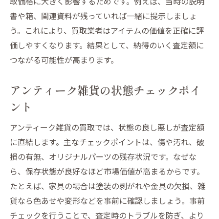
取価格に大きく影響するためです。例えば、当時の説明
書や箱、関連資料が残っていれば一緒に提示しましょ
う。これにより、買取業者はアイテムの価値を正確に評
価しやすくなります。結果として、納得のいく査定額に
つながる可能性が高まります。
アンティーク雑貨の状態チェックポイ
ント
アンティーク雑貨の買取では、状態の良し悪しが査定額
に直結します。主なチェックポイントは、傷や汚れ、破
損の有無、オリジナルパーツの残存状況です。なぜな
ら、保存状態が良好なほど市場価値が高まるからです。
たとえば、家具の場合は塗装の剥がれや金具の欠損、雑
貨なら色あせや変形などを事前に確認しましょう。事前
チェックを行うことで、査定時のトラブルを防ぎ、より