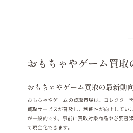
おもちゃやゲーム買取
おもちゃやゲーム買取の最新動
おもちゃやゲームの買取市場は、コレクター
買取サービスが普及し、利便性が向上してい
が一般的です。事前に買取対象商品や必要書
て現金化できます。