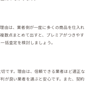
。理由は、業者側が一度に多くの商品を仕入れ
を複数点まとめて出すと、プレミアがつきやす
は一括査定を検討しましょう。
大切です。理由は、信頼できる業者ほど適正な
評判が良い業者を選ぶと安心です。また、契約