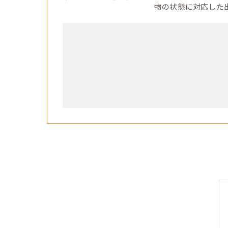
物の状態に対応した