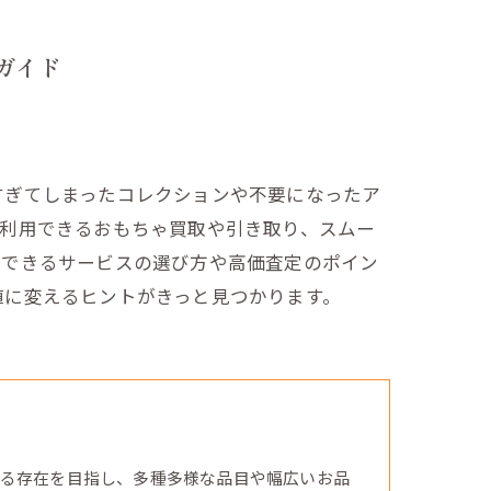
ガイド
すぎてしまったコレクションや不要になったア
で利用できるおもちゃ買取や引き取り、スムー
頼できるサービスの選び方や高価査定のポイン
値に変えるヒントがきっと見つかります。
る存在を目指し、多種多様な品目や幅広いお品