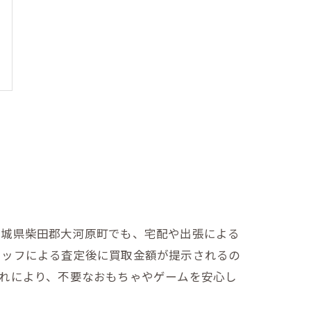
宮城県柴田郡大河原町でも、宅配や出張による
タッフによる査定後に買取金額が提示されるの
れにより、不要なおもちゃやゲームを安心し