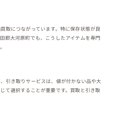
価買取につながっています。特に保存状態が良
柴田郡大河原町でも、こうしたアイテムを専門
す。
方、引き取りサービスは、値が付かない品や大
応じて選択することが重要です。買取と引き取