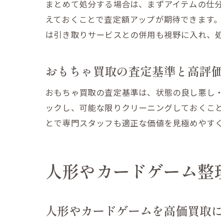
まとめて処分する場合は、まずアイテムの仕
えておくことで査定額アップが期待できます
は引き取りサービスとの併用も視野に入れ、
おもちゃ買取の査定基準と高評
おもちゃ買取の査定基準は、状態の良し悪し
ックし、可能な限りクリーニングしておくこ
とで専門スタッフも適正な価値を見極めやす
人形やカードゲーム整
人形やカードゲームを高価買取