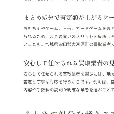
まとめ処分で査定額が上がるケ
おもちゃやゲーム、人形、カードゲームをま
られるため、まとめ買いのメリットを反映し
いことも。宮城県柴田郡大河原町の買取業者
安心して任せられる買取業者の
安心して任せられる買取業者を選ぶには、地
査定と丁寧な対応を行うからです。例えば、
内容や手数料の説明が明確な業者を選ぶこと