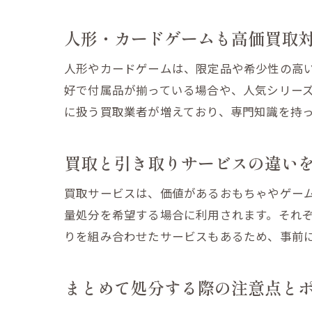
人形・カードゲームも高価買取
人形やカードゲームは、限定品や希少性の高
好で付属品が揃っている場合や、人気シリー
に扱う買取業者が増えており、専門知識を持
買取と引き取りサービスの違い
買取サービスは、価値があるおもちゃやゲー
量処分を希望する場合に利用されます。それ
りを組み合わせたサービスもあるため、事前
まとめて処分する際の注意点と