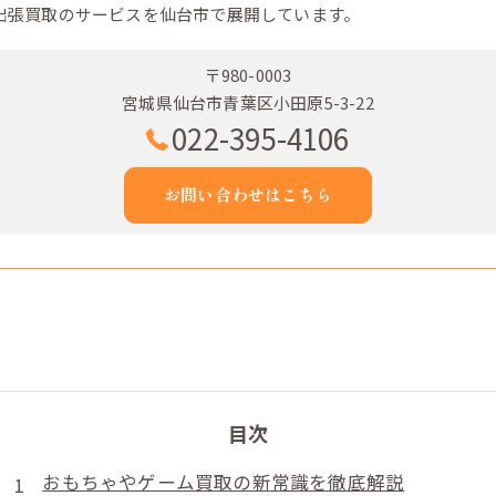
出張買取のサービスを仙台市で展開しています。
〒980-0003
宮城県仙台市青葉区小田原5-3-22
022-395-4106
お問い合わせはこちら
目次
おもちゃやゲーム買取の新常識を徹底解説