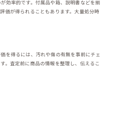
のが効率的です。付属品や箱、説明書などを揃
い評価が得られることもあります。大量処分時
評価を得るには、汚れや傷の有無を事前にチェ
ます。査定前に商品の情報を整理し、伝えるこ