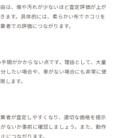
理由は、傷や汚れが少ないほど査定評価が上が
できます。具体的には、柔らかい布でホコリを
取業者での評価につながります。
め手間がかからない点です。理由として、大量
処分したい場合や、車がない場合にも非常に便
現します。
、業者が査定しやすくなり、適切な価格を提示
品がないか事前に確認しましょう。また、動作
防止につながります。