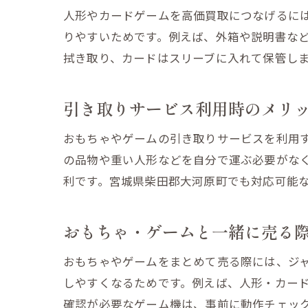
人形やカードゲームを高価買取につなげるに
りやすいためです。例えば、外箱や説明書な
拭き取り、カードはスリーブに入れて保管し
引き取りサービス利用時のメリ
おもちゃやゲームの引き取りサービスを利用
の品物や重い人形などを自分で運ぶ必要がな
利です。宮城県柴田郡大河原町でも対応可能
おもちゃ・ゲームと一緒に売る
おもちゃやゲームをまとめて売る際には、ジ
しやすくなるためです。例えば、人形・カー
確認が必要なゲーム機は、事前に動作チェッ