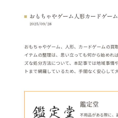
おもちゃやゲーム人形カードゲーム
2025/09/28
おもちゃやゲーム、人形、カードゲームの買
イテムの整理は、思い立っても何から始めれ
ズな処分方法について、本記事では地域事情
トまで網羅しているため、手間なく安心して
鑑定堂
不用品がある際に、