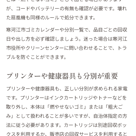
が、コードやバッテリーの有無も確認が必要です。壊れ
た扇風機も同様のルールで処分できます。
寒河江市ゴミカレンダーや分別一覧で、品目ごとの回収
日や出し方を必ず確認しましょう。迷った場合は寒河江
市役所やクリーンセンターに問い合わせることで、トラ
ブルを防ぐことができます。
プリンターや健康器具も分別が重要
プリンターや健康器具も、正しい分別が求められる家電
です。プリンターはインクカートリッジやトナーなどを
取り外し、本体は「燃やせないゴミ」または「粗大ご
み」として扱われることが多いですが、自治体指定の方
法に従う必要があります。カートリッジは別途回収ボッ
クスを利用するか、販売店の回収サービスを利用すると