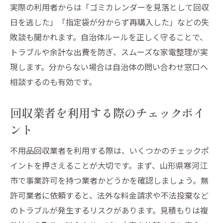
実際の利用者からは「ゴミカレンダーを見落として回収
日を逃した」「指定袋が分からず再購入した」などの失
敗談も聞かれます。自治体ルールを正しく守ることで、
トラブルや余計な出費を防ぎ、スムーズな家電整理が実
現します。分からない場合は自治体の問い合わせ窓口へ
相談するのも有効です。
回収業者を利用する際のチェックポイ
ント
不用品回収業者を利用する際は、いくつかのチェックポ
イントを押さえることが大切です。まず、山形県寒河江
市で事業許可を持つ業者かどうかを確認しましょう。無
許可業者に依頼すると、法外な料金請求や不法投棄など
のトラブルが発生するリスクがあります。見積もりは複