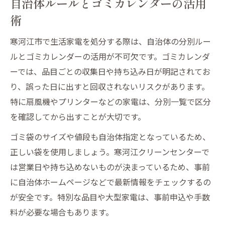
自治体ルールとゴミカレンダーの活用
術
寒河江市で生活家電を処分する際は、自治体の分別ルー
ルとゴミカレンダーの活用が不可欠です。ゴミカレンダ
ーでは、品目ごとの収集日や持ち込み日が明記されてお
り、誤った日に出すと回収されないリスクがあります。
特に扇風機やプリンターなどの家電は、分別一覧で区分
を確認してから出すことが大切です。
ゴミ袋のサイズや値段も自治体指定となっているため、
正しい袋を使用しましょう。寒河江クリーンセンターで
は営業日や持ち込めないものが決まっているため、事前
に自治体ホームページなどで最新情報をチェックするの
が安全です。特別な品目や大型家電は、事前申込や手数
料が必要な場合もあります。