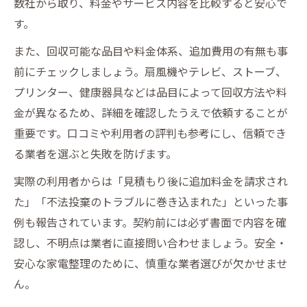
数社から取り、料金やサービス内容を比較すると安心で
す。
また、回収可能な品目や料金体系、追加費用の有無も事
前にチェックしましょう。扇風機やテレビ、ストーブ、
プリンター、健康器具などは品目によって回収方法や料
金が異なるため、詳細を確認したうえで依頼することが
重要です。口コミや利用者の評判も参考にし、信頼でき
る業者を選ぶと失敗を防げます。
実際の利用者からは「見積もり後に追加料金を請求され
た」「不法投棄のトラブルに巻き込まれた」といった事
例も報告されています。契約前には必ず書面で内容を確
認し、不明点は業者に直接問い合わせましょう。安全・
安心な家電整理のために、慎重な業者選びが欠かせませ
ん。