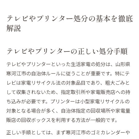
テレビやプリンター処分の基本を徹底
解説
テレビやプリンターの正しい処分手順
テレビやプリンターといった生活家電の処分は、山形県
寒河江市の自治体ルールに従うことが重要です。特にテ
レビは家電リサイクル法の対象品目であり、粗大ごみと
して収集されないため、指定取引所や家電販売店への持
ち込みが必要です。プリンターは小型家電リサイクルの
対象となる場合が多く、自治体指定の回収場所や家電量
販店の回収ボックスを利用する方法が一般的です。
正しい手順としては、まず寒河江市のゴミカレンダーや