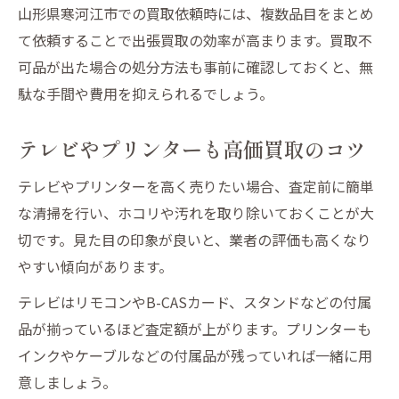
山形県寒河江市での買取依頼時には、複数品目をまとめ
て依頼することで出張買取の効率が高まります。買取不
可品が出た場合の処分方法も事前に確認しておくと、無
駄な手間や費用を抑えられるでしょう。
テレビやプリンターも高価買取のコツ
テレビやプリンターを高く売りたい場合、査定前に簡単
な清掃を行い、ホコリや汚れを取り除いておくことが大
切です。見た目の印象が良いと、業者の評価も高くなり
やすい傾向があります。
テレビはリモコンやB-CASカード、スタンドなどの付属
品が揃っているほど査定額が上がります。プリンターも
インクやケーブルなどの付属品が残っていれば一緒に用
意しましょう。