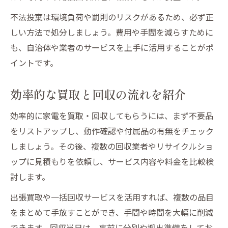
不法投棄は環境負荷や罰則のリスクがあるため、必ず正
しい方法で処分しましょう。費用や手間を減らすために
も、自治体や業者のサービスを上手に活用することがポ
イントです。
効率的な買取と回収の流れを紹介
効率的に家電を買取・回収してもらうには、まず不要品
をリストアップし、動作確認や付属品の有無をチェック
しましょう。その後、複数の回収業者やリサイクルショ
ップに見積もりを依頼し、サービス内容や料金を比較検
討します。
出張買取や一括回収サービスを活用すれば、複数の品目
をまとめて手放すことができ、手間や時間を大幅に削減
できます。回収当日は、事前に分別や搬出準備をしてお