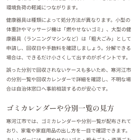
環境負荷の軽減につながります。
健康器具は種類によって処分方法が異なります。小型の
体重計やマッサージ機は「燃やせないゴミ」、大型の健
康器具（ランニングマシンなど）は「粗大ごみ」として
申請し、回収日や手数料を確認しましょう。分解できる
場合は、できるだけ小さくして出すのがポイントです。
誤った分別で回収されないケースも多いため、寒河江市
の分別一覧や回収カレンダーで詳細を確認し、不明な場
合は自治体窓口へ事前相談するのが安心です。
ゴミカレンダーや分別一覧の見方
寒河江市では、ゴミカレンダーや分別一覧が配布されて
おり、家電や家庭用品の出し方を一目で確認できます。
カレンダーには、燃やせないゴミ・粗大ごみ・資源ごみ