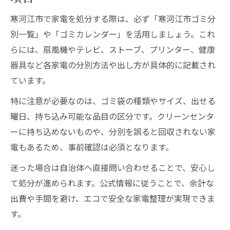
寒河江市で家電を処分する際は、必ず「寒河江市ゴミ分
別一覧」や「ゴミカレンダー」を活用しましょう。これ
らには、扇風機やテレビ、ストーブ、プリンター、健康
器具など各家電の分別方法や出し方が具体的に記載され
ています。
特に注意が必要なのは、ゴミ袋の種類やサイズ、出せる
曜日、持ち込み可能な品目の区分です。クリーンセンタ
ーに持ち込めないものや、分別を誤ると回収されない家
電もあるため、事前確認は必須となります。
迷った場合は自治体へ直接問い合わせることで、安心し
て処分が進められます。公式情報に従うことで、余計な
出費や手間を避け、エコで安全な家電整理が実現できま
す。