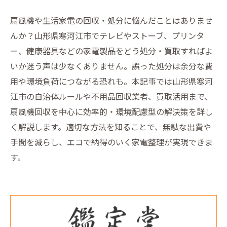
扇風機や生活家電の回収・処分に悩んだことはありませ
んか？山形県寒河江市でテレビやストーブ、プリンタ
ー、健康器具などの家電製品をどう処分・買取すればよ
いか迷う声は少なくありません。誤った処分は余分な費
用や環境負荷につながる恐れも。本記事では山形県寒河
江市の自治体ルールや不用品回収業者、買取活用まで、
扇風機回収を中心に効率的・環境配慮型の解決策を詳し
く解説します。適切な方法を知ることで、無駄な出費や
手間を減らし、エコで納得のいく家電整理が実現できま
す。