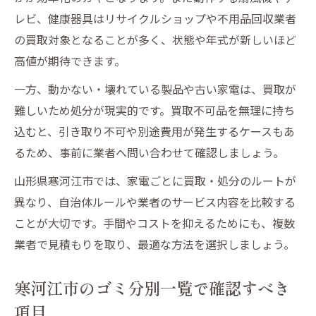
レビ、健康器具はリサイクルショップや不用品回収業者
の買取対象となることが多く、状態や年式が新しいほど
高値が期待できます。
一方、動かない・壊れている製品や古い家電は、買取が
難しいため処分が現実的です。買取不可品を無理に持ち
込むと、引き取り不可や別途費用が発生するケースもあ
るため、事前に業者へ問い合わせて確認しましょう。
山形県寒河江市では、家電ごとに買取・処分のルートが
異なり、自治体ルールや業者のサービス内容を比較する
ことが大切です。手間やコストを抑えるためにも、複数
業者で見積もりを取り、最適な方法を選択しましょう。
寒河江市のゴミ分別一覧で確認すべき
項目