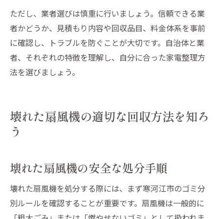
ただし、業者選びは慎重に行いましょう。信頼できる業
者かどうか、見積もり内容や回収品目、料金体系を事前
に確認し、トラブルを防ぐことが大切です。自治体と業
者、それぞれの特徴を理解し、自分に合った家電整理方
法を選びましょう。
壊れた扇風機の適切な回収方法を知ろ
う
壊れた扇風機の安全な処分手順
壊れた扇風機を処分する際には、まず寒河江市のゴミ分
別ルールを確認することが重要です。扇風機は一般的に
「粗大ごみ」または「燃やせないゴミ」として扱われま