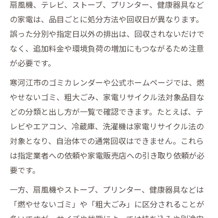
扇風機、テレビ、ストーブ、プリンター、健康器具など
の家電は、品目ごとに処分方法や回収日が異なります。
誤った分別や指定日以外の排出は、回収されないだけで
なく、追加料金や環境負荷の増加にもつながるため注意
が必要です。
寒河江市のゴミカレンダーや公式ホームページでは、燃
やせないゴミ、粗大ごみ、家電リサイクル法対象品目な
どの分類と出し方が一覧で確認できます。たとえば、テ
レビやエアコン、冷蔵庫、洗濯機は家電リサイクル法の
対象となり、自治体での通常回収はできません。これら
は指定業者への依頼や家電販売店への引き取り依頼が必
要です。
一方、扇風機やストーブ、プリンター、健康器具などは
「燃やせないゴミ」や「粗大ごみ」に区分されることが