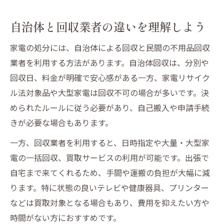
自治体と回収業者の違いを理解しよう
家電の処分には、自治体による回収と民間の不用品回収
業者を利用する方法があります。自治体回収は、分別や
回収日、料金が明確で安心感がある一方、家電リサイク
ル法対象品や大型家電は回収不可の場合が多いです。決
められたルールに従う必要があり、自己搬入や申請手続
きが必要な場合もあります。
一方、回収業者を利用すると、日時指定や大量・大型家
電の一括回収、買取サービスの利用が可能です。出張で
自宅まで来てくれるため、手間や運搬の負担が大幅に減
ります。特に状態の良いテレビや健康器具、プリンター
などは買取対象となる場合もあり、費用を抑えたい方や
時間がない方におすすめです。