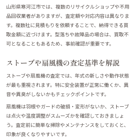
山形県寒河江市では、複数のリサイクルショップや不用
品回収業者がありますが、査定額や対応内容は異なりま
す。複数社に見積もりを依頼することで、納得できる買
取金額に近づけます。型落ちや故障品の場合は、買取不
可となることもあるため、事前確認が重要です。
ストーブや扇風機の査定基準を解説
ストーブや扇風機の査定では、年式の新しさや動作状態
が最も重視されます。特に安全装置が正常に働くか、異
音や異臭がしないかもチェックポイントです。
扇風機は羽根やガードの破損・変形がないか、ストーブ
は点火や温度調整がスムーズかを確認しておきましょ
う。査定前に簡単な掃除やメンテナンスをしておくと、
印象が良くなりやすいです。