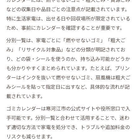
などの収集日や品目ごとの注意点が記載されています。
特に生活家電は、出せる日や回収場所が限定されている
ため、事前にカレンダーを確認することが重要です。
分別一覧は、家電ごとに「燃やせないゴミ」「粗大ご
み」「リサイクル対象品」などの分類が明記されてお
り、どの袋・シールを使うのか、持ち込み可能かどうか
も分かりやすくまとめられています。たとえば、プリン
ターはインクを抜いて燃やせないゴミ、扇風機は粗大ご
みシールを貼って指定日に出すなど、具体的な流れが記
載されています。
ゴミカレンダーは寒河江市の公式サイトや役所窓口で入
手可能です。分別一覧と合わせて活用することで、迷わ
ず適切な方法で家電を処分でき、トラブルや追加料金の
リスクも減らせます。