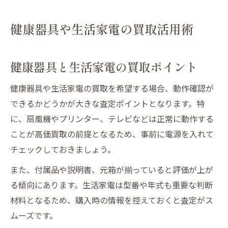
健康器具や生活家電の買取活用術
健康器具と生活家電の買取ポイント
健康器具や生活家電の買取を希望する場合、動作確認が
できるかどうかが大きな査定ポイントとなります。特
に、扇風機やプリンター、テレビなどは正常に動作する
ことが高価買取の前提となるため、事前に電源を入れて
チェックしておきましょう。
また、付属品や説明書、元箱が揃っていると評価が上が
る傾向にあります。生活家電は型番や年式も重要な判断
材料となるため、購入時の情報を控えておくと査定がス
ムーズです。