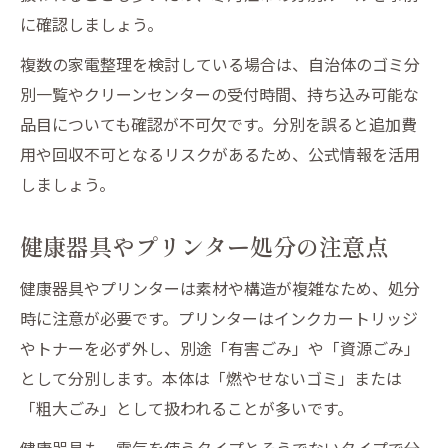
に確認しましょう。
複数の家電整理を検討している場合は、自治体のゴミ分
別一覧やクリーンセンターの受付時間、持ち込み可能な
品目についても確認が不可欠です。分別を誤ると追加費
用や回収不可となるリスクがあるため、公式情報を活用
しましょう。
健康器具やプリンター処分の注意点
健康器具やプリンターは素材や構造が複雑なため、処分
時に注意が必要です。プリンターはインクカートリッジ
やトナーを必ず外し、別途「有害ごみ」や「資源ごみ」
として分別します。本体は「燃やせないゴミ」または
「粗大ごみ」として扱われることが多いです。
健康器具も、電気を使うタイプとそうでないタイプで分