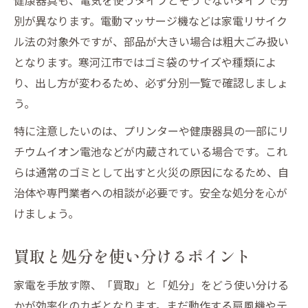
別が異なります。電動マッサージ機などは家電リサイク
ル法の対象外ですが、部品が大きい場合は粗大ごみ扱い
となります。寒河江市ではゴミ袋のサイズや種類によ
り、出し方が変わるため、必ず分別一覧で確認しましょ
う。
特に注意したいのは、プリンターや健康器具の一部にリ
チウムイオン電池などが内蔵されている場合です。これ
らは通常のゴミとして出すと火災の原因になるため、自
治体や専門業者への相談が必要です。安全な処分を心が
けましょう。
買取と処分を使い分けるポイント
家電を手放す際、「買取」と「処分」をどう使い分ける
かが効率化のカギとなります。まだ動作する扇風機やテ