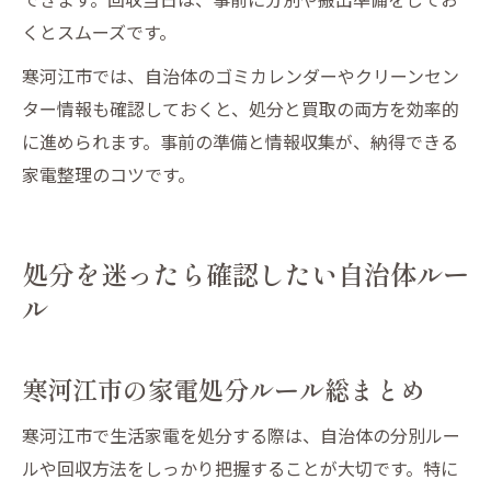
くとスムーズです。
寒河江市では、自治体のゴミカレンダーやクリーンセン
ター情報も確認しておくと、処分と買取の両方を効率的
に進められます。事前の準備と情報収集が、納得できる
家電整理のコツです。
処分を迷ったら確認したい自治体ルー
ル
寒河江市の家電処分ルール総まとめ
寒河江市で生活家電を処分する際は、自治体の分別ルー
ルや回収方法をしっかり把握することが大切です。特に