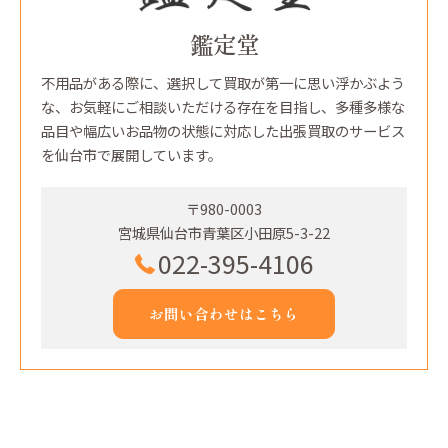
鑑定堂
不用品がある際に、選択して買取が第一に思い浮かぶよう
な、お気軽にご相談いただける存在を目指し、多種多様な
品目や幅広いお品物の状態に対応した出張買取のサービス
を仙台市で展開しています。
〒980-0003
宮城県仙台市青葉区小田原5-3-22
022-395-4106
お問い合わせはこちら