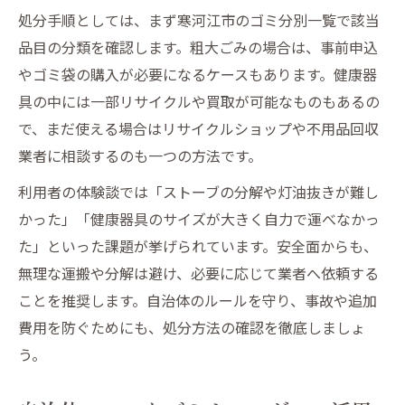
処分手順としては、まず寒河江市のゴミ分別一覧で該当
品目の分類を確認します。粗大ごみの場合は、事前申込
やゴミ袋の購入が必要になるケースもあります。健康器
具の中には一部リサイクルや買取が可能なものもあるの
で、まだ使える場合はリサイクルショップや不用品回収
業者に相談するのも一つの方法です。
利用者の体験談では「ストーブの分解や灯油抜きが難し
かった」「健康器具のサイズが大きく自力で運べなかっ
た」といった課題が挙げられています。安全面からも、
無理な運搬や分解は避け、必要に応じて業者へ依頼する
ことを推奨します。自治体のルールを守り、事故や追加
費用を防ぐためにも、処分方法の確認を徹底しましょ
う。