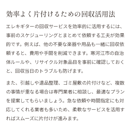
効率よく片付けるための回収活用法
エレキギターの回収サービスを効率的に活用するには、
事前のスケジューリングとまとめて依頼する工夫が効果
的です。例えば、他の不要な楽器や用品も一緒に回収依
頼すると、費用や手間を削減できます。寒河江市の自治
体ルールや、リサイクル対象品目を事前に確認しておく
と、回収当日のトラブルも防げます。
また、引越しや遺品整理、ゴミ屋敷の片付けなど、複数
の事情が重なる場合は専門業者に相談し、最適なプラン
を提案してもらいましょう。急な依頼や時間指定にも対
応してくれる業者も多いため、柔軟なサービスを活用す
ればスムーズに片付けが進みます。