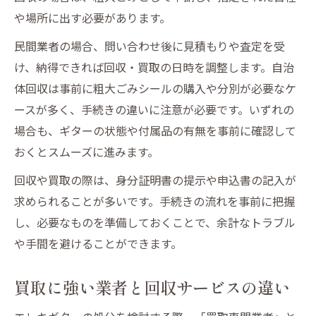
や場所に出す必要があります。
民間業者の場合、問い合わせ後に見積もりや査定を受
け、納得できれば回収・買取の日時を調整します。自治
体回収は事前に粗大ごみシールの購入や分別が必要なケ
ースが多く、手続きの違いに注意が必要です。いずれの
場合も、ギターの状態や付属品の有無を事前に確認して
おくとスムーズに進みます。
回収や買取の際は、身分証明書の提示や申込書の記入が
求められることが多いです。手続きの流れを事前に把握
し、必要なものを準備しておくことで、余計なトラブル
や手間を避けることができます。
買取に強い業者と回収サービスの違い