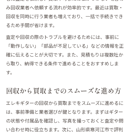
み回収業者へ依頼する流れが効率的です。最近は買取・
回収を同時に行う業者も増えており、一括で手続きでき
るため手間が省けます。
査定や回収の際のトラブルを避けるためには、事前に
「動作しない」「部品が不足している」などの情報を正
確に伝えることが大切です。また、見積もりは複数社か
ら取り、納得できる条件で進めることをおすすめしま
す。
回収から買取までのスムーズな進め方
エレキギターの回収から買取までをスムーズに進めるに
は、事前準備と業者選びが鍵となります。まずはギター
の状態や付属品を確認し、写真を撮っておくと査定や問
い合わせ時に役立ちます。次に、山形県寒河江市で評判