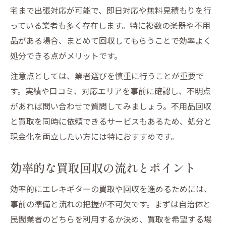
宅まで出張対応が可能で、即日対応や無料見積もりを行
っている業者も多く存在します。特に複数の楽器や不用
品がある場合、まとめて回収してもらうことで効率よく
処分できる点がメリットです。
注意点としては、業者選びを慎重に行うことが重要で
す。実績や口コミ、対応エリアを事前に確認し、不明点
があれば問い合わせで質問してみましょう。不用品回収
と買取を同時に依頼できるサービスもあるため、処分と
現金化を両立したい方には特におすすめです。
効率的な買取回収の流れとポイント
効率的にエレキギターの買取や回収を進めるためには、
事前の準備と流れの把握が不可欠です。まずは自治体と
民間業者のどちらを利用するか決め、買取を希望する場