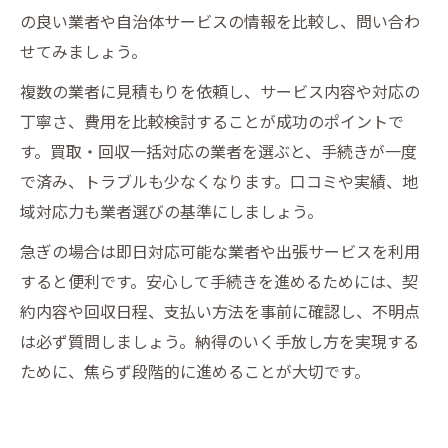
の良い業者や自治体サービスの情報を比較し、問い合わ
せてみましょう。
複数の業者に見積もりを依頼し、サービス内容や対応の
丁寧さ、費用を比較検討することが成功のポイントで
す。買取・回収一括対応の業者を選ぶと、手続きが一度
で済み、トラブルも少なくなります。口コミや実績、地
域対応力も業者選びの基準にしましょう。
急ぎの場合は即日対応可能な業者や出張サービスを利用
すると便利です。安心して手続きを進めるためには、契
約内容や回収日程、支払い方法を事前に確認し、不明点
は必ず質問しましょう。納得のいく手放し方を実現する
ために、焦らず段階的に進めることが大切です。