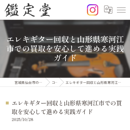
エレキギター回収と山形県寒河江
市での買取を安心して進める実践
ガイド
宮城県仙台市の出張買取なら鑑定堂
コラム
エレキギター回収と山形県寒河江市での買取を安心して進める実践ガイド
エレキギター回収と山形県寒河江市での買
取を安心して進める実践ガイド
2025/10/28