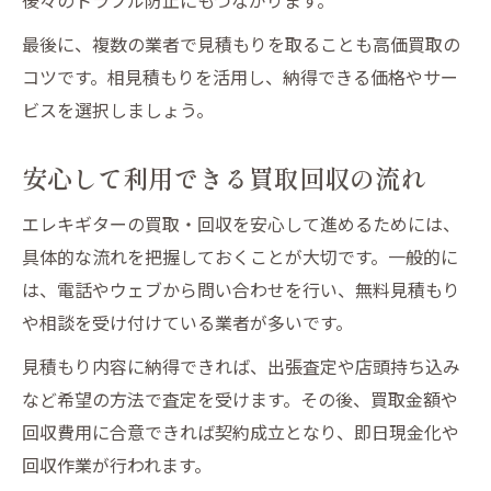
最後に、複数の業者で見積もりを取ることも高価買取の
コツです。相見積もりを活用し、納得できる価格やサー
ビスを選択しましょう。
安心して利用できる買取回収の流れ
エレキギターの買取・回収を安心して進めるためには、
具体的な流れを把握しておくことが大切です。一般的に
は、電話やウェブから問い合わせを行い、無料見積もり
や相談を受け付けている業者が多いです。
見積もり内容に納得できれば、出張査定や店頭持ち込み
など希望の方法で査定を受けます。その後、買取金額や
回収費用に合意できれば契約成立となり、即日現金化や
回収作業が行われます。