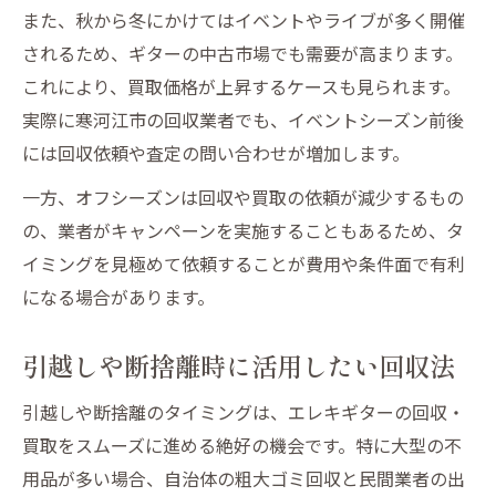
また、秋から冬にかけてはイベントやライブが多く開催
されるため、ギターの中古市場でも需要が高まります。
これにより、買取価格が上昇するケースも見られます。
実際に寒河江市の回収業者でも、イベントシーズン前後
には回収依頼や査定の問い合わせが増加します。
一方、オフシーズンは回収や買取の依頼が減少するもの
の、業者がキャンペーンを実施することもあるため、タ
イミングを見極めて依頼することが費用や条件面で有利
になる場合があります。
引越しや断捨離時に活用したい回収法
引越しや断捨離のタイミングは、エレキギターの回収・
買取をスムーズに進める絶好の機会です。特に大型の不
用品が多い場合、自治体の粗大ゴミ回収と民間業者の出