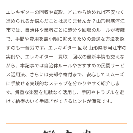
エレキギターの回収や買取、どこから始めれば不安なく
進められるか悩んだことはありませんか？山形県寒河江
市では、自治体や業者ごとに処分や回収のルールが複雑
で、手間や費用を最小限に抑えるための最適な方法を探
すのも一苦労です。エレキギター 回収 山形県寒河江市の
実例や、エレキギター 買取 回収の最新事情も交えな
がら、本記事では自治体ルールやおすすめの民間サービ
ス活用法、さらには売却や寄付まで、安心してスムーズ
に手放せる実践的なステップを分かりやすく紹介しま
す。貴重な楽器を無駄なく活用し、手間やトラブルを避
けて納得のいく手続きができるヒントが満載です。