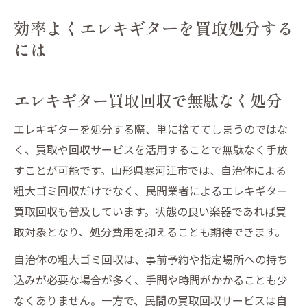
効率よくエレキギターを買取処分する
には
エレキギター買取回収で無駄なく処分
エレキギターを処分する際、単に捨ててしまうのではな
く、買取や回収サービスを活用することで無駄なく手放
すことが可能です。山形県寒河江市では、自治体による
粗大ゴミ回収だけでなく、民間業者によるエレキギター
買取回収も普及しています。状態の良い楽器であれば買
取対象となり、処分費用を抑えることも期待できます。
自治体の粗大ゴミ回収は、事前予約や指定場所への持ち
込みが必要な場合が多く、手間や時間がかかることも少
なくありません。一方で、民間の買取回収サービスは自