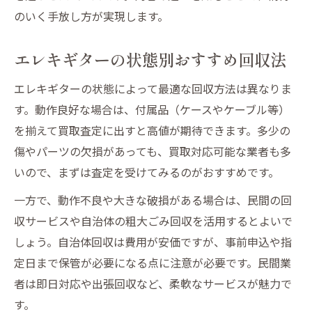
のいく手放し方が実現します。
エレキギターの状態別おすすめ回収法
エレキギターの状態によって最適な回収方法は異なりま
す。動作良好な場合は、付属品（ケースやケーブル等）
を揃えて買取査定に出すと高値が期待できます。多少の
傷やパーツの欠損があっても、買取対応可能な業者も多
いので、まずは査定を受けてみるのがおすすめです。
一方で、動作不良や大きな破損がある場合は、民間の回
収サービスや自治体の粗大ごみ回収を活用するとよいで
しょう。自治体回収は費用が安価ですが、事前申込や指
定日まで保管が必要になる点に注意が必要です。民間業
者は即日対応や出張回収など、柔軟なサービスが魅力で
す。