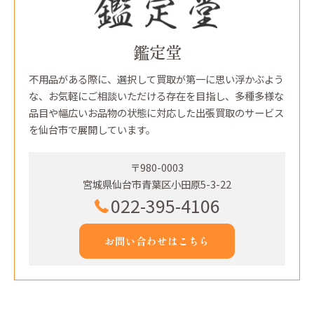
鑑定堂
不用品がある際に、選択して買取が第一に思い浮かぶよう
な、お気軽にご相談いただける存在を目指し、多種多様な
品目や幅広いお品物の状態に対応した出張買取のサービス
を仙台市で展開しています。
〒980-0003
宮城県仙台市青葉区小田原5-3-22
022-395-4106
お問い合わせはこちら