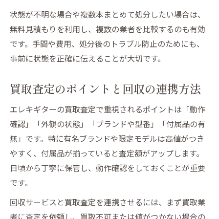
状態が不明な場合や複数本まとめて処分したい場合は、
無料見積もりを利用し、複数の業者を比較するのも有効
です。手間や費用、処分後のトラブル防止のためにも、
事前に状態を正確に伝えることが大切です。
買取査定のポイントと回収の連携方法
エレキギターの買取査定で重視されるポイントは「動作
確認」「外観の状態」「ブランドや型番」「付属品の有
無」です。特に有名ブランドや限定モデルは高値がつき
やすく、付属品が揃っていると査定額がアップします。
日頃から丁寧に保管し、動作確認をしておくことが重要
です。
回収サービスと買取査定を連携させるには、まず買取業
者に査定を依頼し、買取不可または値がつかない場合の