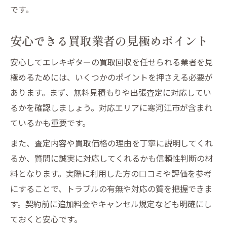
です。
安心できる買取業者の見極めポイント
安心してエレキギターの買取回収を任せられる業者を見
極めるためには、いくつかのポイントを押さえる必要が
あります。まず、無料見積もりや出張査定に対応してい
るかを確認しましょう。対応エリアに寒河江市が含まれ
ているかも重要です。
また、査定内容や買取価格の理由を丁寧に説明してくれ
るか、質問に誠実に対応してくれるかも信頼性判断の材
料となります。実際に利用した方の口コミや評価を参考
にすることで、トラブルの有無や対応の質を把握できま
す。契約前に追加料金やキャンセル規定なども明確にし
ておくと安心です。