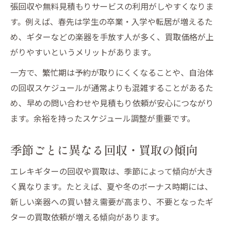
張回収や無料見積もりサービスの利用がしやすくなりま
す。例えば、春先は学生の卒業・入学や転居が増えるた
め、ギターなどの楽器を手放す人が多く、買取価格が上
がりやすいというメリットがあります。
一方で、繁忙期は予約が取りにくくなることや、自治体
の回収スケジュールが通常よりも混雑することがあるた
め、早めの問い合わせや見積もり依頼が安心につながり
ます。余裕を持ったスケジュール調整が重要です。
季節ごとに異なる回収・買取の傾向
エレキギターの回収や買取は、季節によって傾向が大き
く異なります。たとえば、夏や冬のボーナス時期には、
新しい楽器への買い替え需要が高まり、不要となったギ
ターの買取依頼が増える傾向があります。