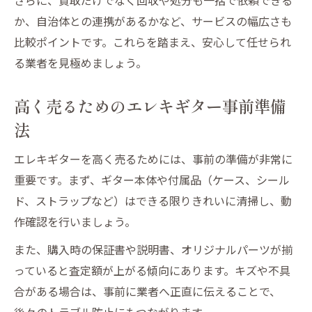
損をしないための買取回収活用術
か、自治体との連携があるかなど、サービスの幅広さも
比較ポイントです。これらを踏まえ、安心して任せられ
る業者を見極めましょう。
高く売るためのエレキギター事前準備
法
エレキギターを高く売るためには、事前の準備が非常に
重要です。まず、ギター本体や付属品（ケース、シール
ド、ストラップなど）はできる限りきれいに清掃し、動
作確認を行いましょう。
また、購入時の保証書や説明書、オリジナルパーツが揃
っていると査定額が上がる傾向にあります。キズや不具
合がある場合は、事前に業者へ正直に伝えることで、
後々のトラブル防止にもつながります。