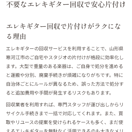
不要なエレキギター回収で安心片付け
エレキギター回収で片付けがラクにな
る理由
エレキギターの回収サービスを利用することで、山形県
寒河江市のご自宅やスタジオの片付けが格段に効率化し
ます。大型で重量のある楽器は、ご自身で処分を進める
と運搬や分別、廃棄手続きが煩雑になりがちです。特に
自治体ごとにルールが異なるため、誤った方法で処分す
ると追加費用や手間が発生するリスクもあります。
回収業者を利用すれば、専門スタッフが運び出しからリ
サイクル手続きまで一括で対応してくれます。また、買
取やリユースの提案を受けられるケースも多く、まだ使
えるエレキギターを無駄なく活用できるのも大きなメリ