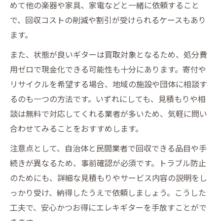
めて他の楽器や家具、家電などと一緒に依頼すること
で、回収コストの削減や割引が受けられるケースもあり
ます。
また、状態が良いギターは買取対象となるため、処分費
用ゼロで現金化できる可能性も十分にあります。寄付や
リサイクルを希望する場合、地域の施設や団体に相談す
るのも一つの方法です。いずれにしても、見積もりや相
談は無料で対応してくれる業者が多いため、気軽に問い
合わせてみることをおすすめします。
注意点として、自治体と民間業者で回収できる品目や手
続きが異なるため、事前確認が必須です。トラブル防止
のためにも、詳細な見積もりやサービス内容の説明をし
っかり受け、納得したうえで依頼しましょう。こうした
工夫で、安心かつお得にエレキギターを手放すことがで