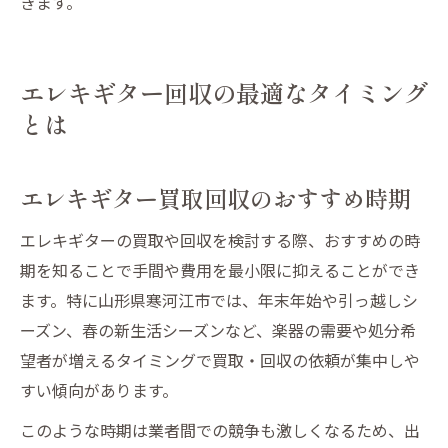
きます。
エレキギター回収の最適なタイミング
とは
エレキギター買取回収のおすすめ時期
エレキギターの買取や回収を検討する際、おすすめの時
期を知ることで手間や費用を最小限に抑えることができ
ます。特に山形県寒河江市では、年末年始や引っ越しシ
ーズン、春の新生活シーズンなど、楽器の需要や処分希
望者が増えるタイミングで買取・回収の依頼が集中しや
すい傾向があります。
このような時期は業者間での競争も激しくなるため、出