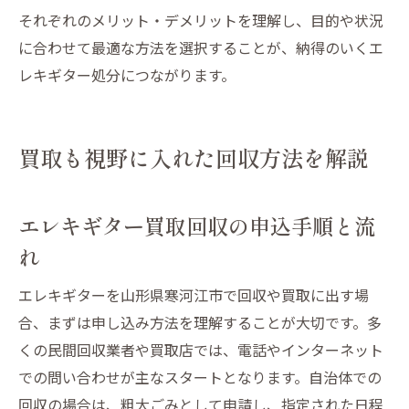
それぞれのメリット・デメリットを理解し、目的や状況
に合わせて最適な方法を選択することが、納得のいくエ
レキギター処分につながります。
買取も視野に入れた回収方法を解説
エレキギター買取回収の申込手順と流
れ
エレキギターを山形県寒河江市で回収や買取に出す場
合、まずは申し込み方法を理解することが大切です。多
くの民間回収業者や買取店では、電話やインターネット
での問い合わせが主なスタートとなります。自治体での
回収の場合は、粗大ごみとして申請し、指定された日程