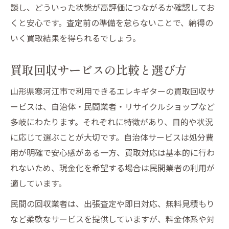
談し、どういった状態が高評価につながるか確認してお
くと安心です。査定前の準備を怠らないことで、納得の
いく買取結果を得られるでしょう。
買取回収サービスの比較と選び方
山形県寒河江市で利用できるエレキギターの買取回収サ
ービスは、自治体・民間業者・リサイクルショップなど
多岐にわたります。それぞれに特徴があり、目的や状況
に応じて選ぶことが大切です。自治体サービスは処分費
用が明確で安心感がある一方、買取対応は基本的に行わ
れないため、現金化を希望する場合は民間業者の利用が
適しています。
民間の回収業者は、出張査定や即日対応、無料見積もり
など柔軟なサービスを提供していますが、料金体系や対