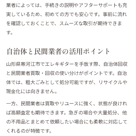
業者によっては、手続きの説明やアフターサポートも充
実しているため、初めての方でも安心です。事前に流れ
を確認しておくことで、スムーズな取引が期待できま
す。
自治体と民間業者の活用ポイント
山形県寒河江市でエレキギターを手放す際、自治体回収
と民間業者買取・回収の使い分けがポイントです。自治
体では、粗大ごみとして処分可能ですが、リサイクルや
現金化には向きません。
一方、民間業者は買取やリユースに強く、状態が良けれ
ば高額査定も期待できます。急ぎの場合や大量処分、他
の不用品とまとめて依頼したい場合にも柔軟に対応して
くれるのが特徴です。