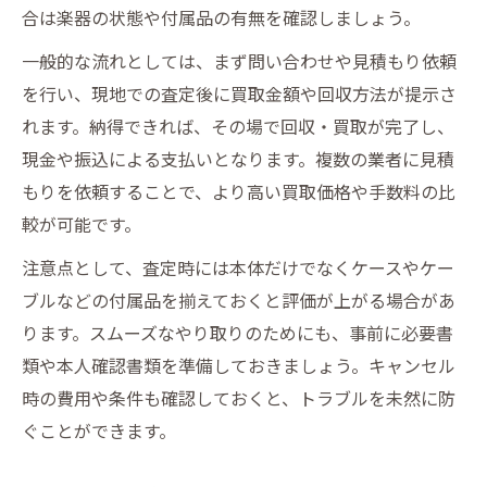
合は楽器の状態や付属品の有無を確認しましょう。
一般的な流れとしては、まず問い合わせや見積もり依頼
を行い、現地での査定後に買取金額や回収方法が提示さ
れます。納得できれば、その場で回収・買取が完了し、
現金や振込による支払いとなります。複数の業者に見積
もりを依頼することで、より高い買取価格や手数料の比
較が可能です。
注意点として、査定時には本体だけでなくケースやケー
ブルなどの付属品を揃えておくと評価が上がる場合があ
ります。スムーズなやり取りのためにも、事前に必要書
類や本人確認書類を準備しておきましょう。キャンセル
時の費用や条件も確認しておくと、トラブルを未然に防
ぐことができます。