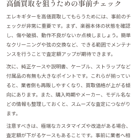
高価買取を狙うための事前チェック
エレキギターを高価買取してもらうためには、事前のチ
ェックが非常に重要です。まず、楽器本体の状態を確認
し、傷や破損、動作不良がないか点検しましょう。簡単
なクリーニングや弦の交換など、できる範囲でメンテナ
ンスを行うことで査定額アップが期待できます。
次に、純正ケースや説明書、ケーブル、ストラップなど
付属品の有無も大きなポイントです。これらが揃ってい
ると、業者側も再販しやすくなり、買取価格が上がる傾
向にあります。また、購入時期やメーカー、モデル名な
どの情報も整理しておくと、スムーズな査定につながり
ます。
注意すべきは、極端なカスタマイズや改造がある場合、
査定額が下がるケースもあることです。事前に業者へ相