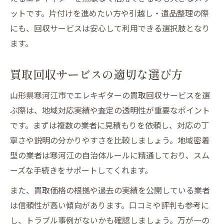
ットです。片付けを進めたい方や引越し・遺品整理の際
にも、回収サービスは安心して利用できる選択肢となり
ます。
買取回収サービスの適切な選び方
山形県寒河江市でエレキギターの買取回収サービスを選
ぶ際は、地域対応実績や査定の透明性が重要なポイント
です。まずは複数の業者に見積もりを依頼し、対応の丁
寧さや説明の分かりやすさを比較しましょう。地域密着
型の業者は寒河江の自治体ルールに精通しており、スム
ーズな手続きをサポートしてくれます。
また、買取価格の根拠や過去の実績を公開している業者
は信頼性が高い傾向があります。口コミや評判も参考に
し、トラブル事例がないかも確認しましょう。万が一の