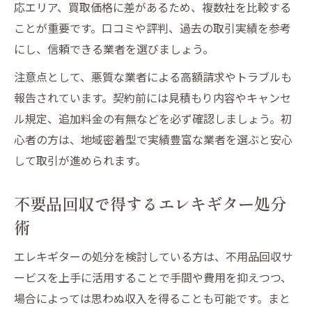
応エリア、買取価格に差があるため、複数社を比較する
ことが重要です。口コミや評判、過去の取引実績を参考
にし、信頼できる業者を選びましょう。
注意点として、悪質な業者による高額請求やトラブルも
報告されています。契約前には見積もり内容やキャンセ
ル規定、追加料金の有無などを必ず確認しましょう。初
心者の方は、地域密着型で実績豊富な業者を選ぶと安心
して取引が進められます。
不要品回収で得するエレキギター処分
術
エレキギターの処分を検討している方は、不用品回収サ
ービスを上手に活用することで手間や費用を抑えつつ、
場合によっては思わぬ収入を得ることも可能です。まと