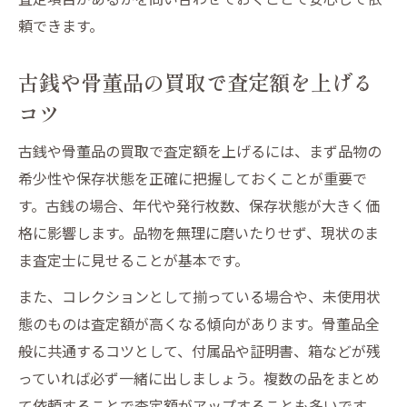
頼できます。
古銭や骨董品の買取で査定額を上げる
コツ
古銭や骨董品の買取で査定額を上げるには、まず品物の
希少性や保存状態を正確に把握しておくことが重要で
す。古銭の場合、年代や発行枚数、保存状態が大きく価
格に影響します。品物を無理に磨いたりせず、現状のま
ま査定士に見せることが基本です。
また、コレクションとして揃っている場合や、未使用状
態のものは査定額が高くなる傾向があります。骨董品全
般に共通するコツとして、付属品や証明書、箱などが残
っていれば必ず一緒に出しましょう。複数の品をまとめ
て依頼することで査定額がアップすることも多いです。