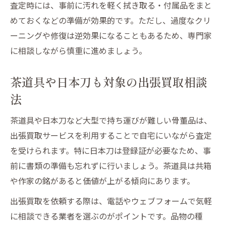
査定時には、事前に汚れを軽く拭き取る・付属品をまと
めておくなどの準備が効果的です。ただし、過度なクリ
ーニングや修復は逆効果になることもあるため、専門家
に相談しながら慎重に進めましょう。
茶道具や日本刀も対象の出張買取相談
法
茶道具や日本刀など大型で持ち運びが難しい骨董品は、
出張買取サービスを利用することで自宅にいながら査定
を受けられます。特に日本刀は登録証が必要なため、事
前に書類の準備も忘れずに行いましょう。茶道具は共箱
や作家の銘があると価値が上がる傾向にあります。
出張買取を依頼する際は、電話やウェブフォームで気軽
に相談できる業者を選ぶのがポイントです。品物の種