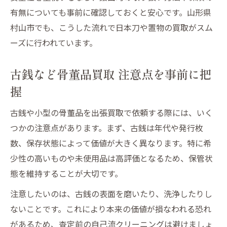
有無についても事前に確認しておくと安心です。山形県
村山市でも、こうした流れで日本刀や置物の買取がスム
ーズに行われています。
古銭など骨董品買取 注意点を事前に把
握
古銭や小型の骨董品を出張買取で依頼する際には、いく
つかの注意点があります。まず、古銭は年代や発行枚
数、保存状態によって価値が大きく異なります。特に希
少性の高いものや未使用品は高評価となるため、保管状
態を維持することが大切です。
注意したいのは、古銭の表面を磨いたり、洗浄したりし
ないことです。これにより本来の価値が損なわれる恐れ
があるため、査定前の自己流クリーニングは避けましょ