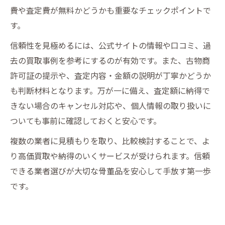
費や査定費が無料かどうかも重要なチェックポイントで
す。
信頼性を見極めるには、公式サイトの情報や口コミ、過
去の買取事例を参考にするのが有効です。また、古物商
許可証の提示や、査定内容・金額の説明が丁寧かどうか
も判断材料となります。万が一に備え、査定額に納得で
きない場合のキャンセル対応や、個人情報の取り扱いに
ついても事前に確認しておくと安心です。
複数の業者に見積もりを取り、比較検討することで、よ
り高価買取や納得のいくサービスが受けられます。信頼
できる業者選びが大切な骨董品を安心して手放す第一歩
です。