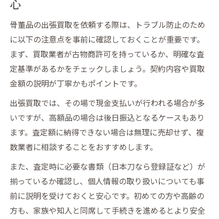
心
骨董品の出張買取を依頼する際は、トラブル防止のため
に以下の注意点を事前に確認しておくことが重要です。
まず、買取業者が古物商許可を持っているか、明確な査
定基準があるかをチェックしましょう。契約内容や買取
金額の説明が丁寧かもポイントです。
出張買取では、その場で現金支払いが行われる場合が多
いですが、高額品の場合は後日振込となるケースもあり
ます。査定額に納得できない場合は無理に売却せず、複
数業者に相談することをおすすめします。
また、査定時に必要な書類（日本刀なら登録証など）が
揃っているか確認し、個人情報の取り扱いについても事
前に説明を受けておくと安心です。初めての方や高齢の
方も、家族や知人と同席して手続きを進めるとより安全