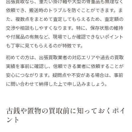
出張買取なら、重たい掛け軸や大型の骨董品も無理なく
依頼でき、搬送時のトラブルを防ぐことができます。ま
た、複数点をまとめて査定してもらえるため、査定額の
交渉や相談もしやすくなります。特に、保存状態の維持
や付属品の有無など、現場でしか確認できないポイント
も丁寧に見てもらえるのが特徴です。
初めての方は、出張買取業者の対応エリアや過去の買取
実績を事前に確認し、信頼できる業者に依頼することが
安心につながります。疑問点や不安がある場合は、事前
に問い合わせて納得した上で申し込みましょう。
古銭や置物の買取前に知っておくポイ
ント