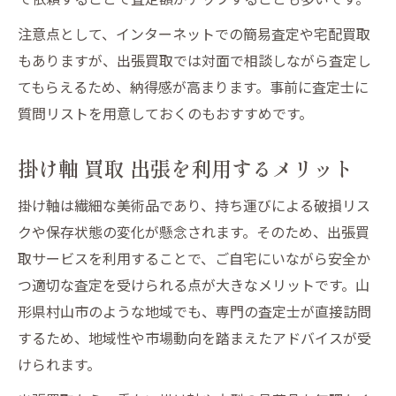
注意点として、インターネットでの簡易査定や宅配買取
もありますが、出張買取では対面で相談しながら査定し
てもらえるため、納得感が高まります。事前に査定士に
質問リストを用意しておくのもおすすめです。
掛け軸 買取 出張を利用するメリット
掛け軸は繊細な美術品であり、持ち運びによる破損リス
クや保存状態の変化が懸念されます。そのため、出張買
取サービスを利用することで、ご自宅にいながら安全か
つ適切な査定を受けられる点が大きなメリットです。山
形県村山市のような地域でも、専門の査定士が直接訪問
するため、地域性や市場動向を踏まえたアドバイスが受
けられます。