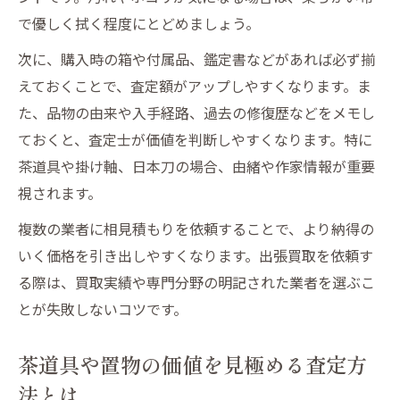
で優しく拭く程度にとどめましょう。
次に、購入時の箱や付属品、鑑定書などがあれば必ず揃
えておくことで、査定額がアップしやすくなります。ま
た、品物の由来や入手経路、過去の修復歴などをメモし
ておくと、査定士が価値を判断しやすくなります。特に
茶道具や掛け軸、日本刀の場合、由緒や作家情報が重要
視されます。
複数の業者に相見積もりを依頼することで、より納得の
いく価格を引き出しやすくなります。出張買取を依頼す
る際は、買取実績や専門分野の明記された業者を選ぶこ
とが失敗しないコツです。
茶道具や置物の価値を見極める査定方
法とは