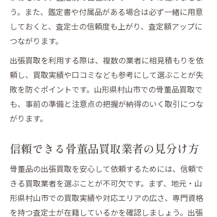
う。また、鑑定書や付属品がある場合は必ず一緒に用意
しておくと、査定士の信頼度も上がり、査定額アップに
つながります。
出張買取を利用する際は、複数の業者に相見積もりを依
頼し、買取実績や口コミなども参考にして選ぶことが失
敗を防ぐポイントです。山形県村山市での骨董品買取で
も、事前の準備と注意点の把握が納得のいく取引につな
がります。
信頼できる骨董品買取業者の見分け方
骨董品の出張買取を安心して依頼するためには、信頼で
きる買取業者を選ぶことが不可欠です。まず、地元・山
形県村山市での買取実績や対応エリアの広さ、専門資格
を持つ査定士が在籍しているかを確認しましょう。出張