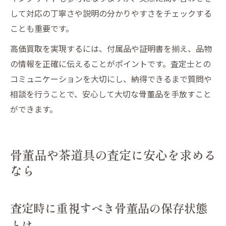
して対応の丁寧さや説明の分かりやすさをチェックする
ことも重要です。
高価買取を実現するには、付属品や証明書を揃え、品物
の情報を正確に伝えることがポイントです。査定士との
コミュニケーションを大切にし、納得できるまで質問や
相談を行うことで、安心して大切な骨董品を手放すこと
ができます。
骨董品や茶道具の査定に安心を求める
なら
査定時に重視すべき骨董品の保存状態
とは