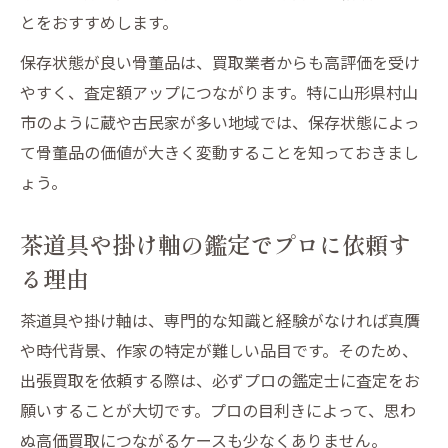
とをおすすめします。
保存状態が良い骨董品は、買取業者からも高評価を受け
やすく、査定額アップにつながります。特に山形県村山
市のように蔵や古民家が多い地域では、保存状態によっ
て骨董品の価値が大きく変動することを知っておきまし
ょう。
茶道具や掛け軸の鑑定でプロに依頼す
る理由
茶道具や掛け軸は、専門的な知識と経験がなければ真贋
や時代背景、作家の特定が難しい品目です。そのため、
出張買取を依頼する際は、必ずプロの鑑定士に査定をお
願いすることが大切です。プロの目利きによって、思わ
ぬ高価買取につながるケースも少なくありません。