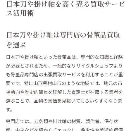
日本刀や掛け軸を高く売る買取サービ
ス活用術
日本刀や掛け軸は専門店の骨董品買取
を選ぶ
日本刀や掛け軸といった骨董品は、専門的な知識と経験
が必要とされるため、一般的なリサイクルショップより
も骨董品専門店の出張買取サービスを利用することが重
要です。特に山形県村山市のような地域では、地元の市
場動向や歴史的背景を理解した査定士が在籍する業者を
選ぶことで、品物の真価を見抜いてもらいやすくなりま
す。
専門店では、刀剣類や掛け軸の材質、製作者、保存状
態、由来などを細かくチェックし、希少性や美術的価値