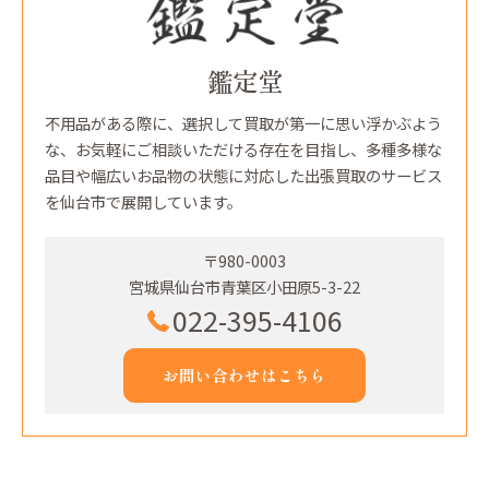
鑑定堂
不用品がある際に、選択して買取が第一に思い浮かぶよう
な、お気軽にご相談いただける存在を目指し、多種多様な
品目や幅広いお品物の状態に対応した出張買取のサービス
を仙台市で展開しています。
〒980-0003
宮城県仙台市青葉区小田原5-3-22
022-395-4106
お問い合わせはこちら