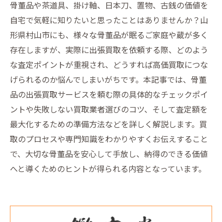
骨董品や茶道具、掛け軸、日本刀、置物、古銭の価値を
自宅で気軽に知りたいと思ったことはありませんか？山
形県村山市にも、様々な骨董品が眠るご家庭や蔵が多く
存在しますが、実際に出張買取を依頼する際、どのよう
な査定ポイントが重視され、どうすれば高価買取につな
げられるのか悩んでしまいがちです。本記事では、骨董
品の出張買取サービスを頼む際の具体的なチェックポイ
ントや失敗しない買取業者選びのコツ、そして査定額を
最大化するための準備方法などを詳しく解説します。買
取のプロセスや専門知識をわかりやすくお伝えすること
で、大切な骨董品を安心して手放し、納得のできる価値
へと導くためのヒントが得られる内容となっています。