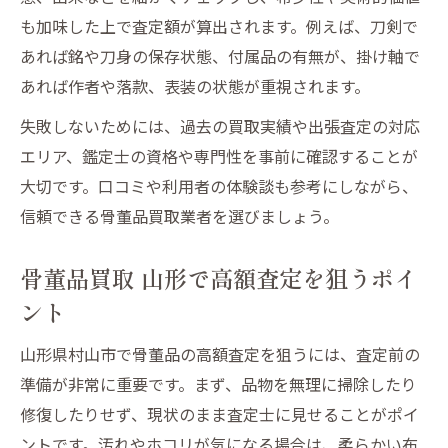
も加味した上で査定額が算出されます。例えば、刀剣で
あれば銘や刀身の保存状態、付属品の有無が、掛け軸で
あれば作者や落款、表装の状態が重視されます。
失敗しないためには、過去の買取実績や出張査定の対応
エリア、鑑定士の資格や専門性を事前に確認することが
大切です。口コミや利用者の体験談も参考にしながら、
信頼できる骨董品買取業者を選びましょう。
骨董品買取 山形で高額査定を狙うポイ
ント
山形県村山市で骨董品の高額査定を狙うには、査定前の
準備が非常に重要です。まず、品物を無理に掃除したり
修復したりせず、現状のまま査定士に見せることがポイ
ントです。汚れやホコリが気になる場合は、柔らかい布