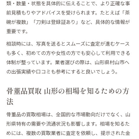
類・数量・状態を具体的に伝えることで、より正確な事
前見積もりやアドバイスを受けられます。たとえば「茶
碗が複数」「刀剣は登録証あり」など、具体的な情報が
重要です。
相談時には、写真を送るとスムーズに査定が進むケース
も多く、初めての方や女性の方でも安心して利用できる
体制が整っています。業者選びの際は、山形県村山市へ
の出張実績や口コミも参考にすると良いでしょう。
骨董品買取 山形の相場を知るための方
法
骨董品の買取相場は、全国的な市場動向だけでなく、山
形県特有の需要や流通状況も影響します。相場を知るた
めには、複数の買取業者に査定を依頼し、提示された金