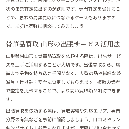
状のまま査定に出すのが鉄則です。専門査定を受けるこ
とで、思わぬ高額買取につながるケースもありますの
で、まずは気軽に相談してみましょう。
骨董品買取 山形の出張サービス活用法
山形県村山市で骨董品買取を依頼する際は、出張サービ
スを上手に活用することが大切です。出張買取なら、店
舗まで品物を持ち込む手間がなく、大型の品や繊細な茶
道具・掛け軸も安全に査定してもらえます。複数の業者
で査定を比較することで、より高い買取額が期待できま
す。
出張買取を依頼する際は、買取実績や対応エリア、専門
分野の有無などを事前に確認しましょう。口コミやラン
キングサイトも参考になりますが、実際に問い合わせを