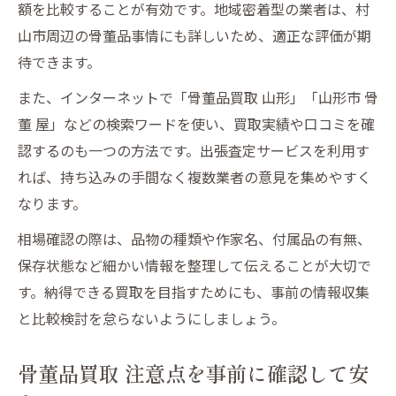
額を比較することが有効です。地域密着型の業者は、村
山市周辺の骨董品事情にも詳しいため、適正な評価が期
待できます。
また、インターネットで「骨董品買取 山形」「山形市 骨
董 屋」などの検索ワードを使い、買取実績や口コミを確
認するのも一つの方法です。出張査定サービスを利用す
れば、持ち込みの手間なく複数業者の意見を集めやすく
なります。
相場確認の際は、品物の種類や作家名、付属品の有無、
保存状態など細かい情報を整理して伝えることが大切で
す。納得できる買取を目指すためにも、事前の情報収集
と比較検討を怠らないようにしましょう。
骨董品買取 注意点を事前に確認して安