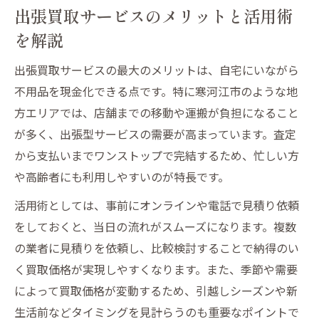
出張買取サービスのメリットと活用術
を解説
出張買取サービスの最大のメリットは、自宅にいながら
不用品を現金化できる点です。特に寒河江市のような地
方エリアでは、店舗までの移動や運搬が負担になること
が多く、出張型サービスの需要が高まっています。査定
から支払いまでワンストップで完結するため、忙しい方
や高齢者にも利用しやすいのが特長です。
活用術としては、事前にオンラインや電話で見積り依頼
をしておくと、当日の流れがスムーズになります。複数
の業者に見積りを依頼し、比較検討することで納得のい
く買取価格が実現しやすくなります。また、季節や需要
によって買取価格が変動するため、引越しシーズンや新
生活前などタイミングを見計らうのも重要なポイントで