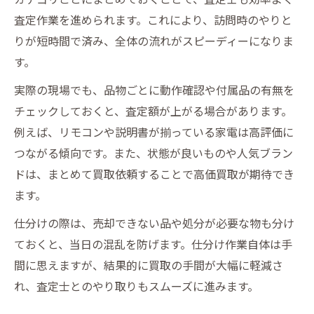
査定作業を進められます。これにより、訪問時のやりと
りが短時間で済み、全体の流れがスピーディーになりま
す。
実際の現場でも、品物ごとに動作確認や付属品の有無を
チェックしておくと、査定額が上がる場合があります。
例えば、リモコンや説明書が揃っている家電は高評価に
つながる傾向です。また、状態が良いものや人気ブラン
ドは、まとめて買取依頼することで高価買取が期待でき
ます。
仕分けの際は、売却できない品や処分が必要な物も分け
ておくと、当日の混乱を防げます。仕分け作業自体は手
間に思えますが、結果的に買取の手間が大幅に軽減さ
れ、査定士とのやり取りもスムーズに進みます。