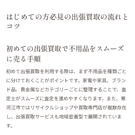
はじめての方必見の出張買取の流れと
コツ
初めての出張買取で不用品をスムーズ
に売る手順
初めて出張買取を利用する際は、まず不用品を種類ごと
に分けておくことがポイントです。家電や家具、ブラン
ド品、貴金属などカテゴリーごとに整理することで、査
定士がスムーズに査定を進めやすくなります。また、寒
河江市ではリサイクルショップや買取専門店が複数存在
し、出張買取サービスも地域密着型で展開されていま
す。