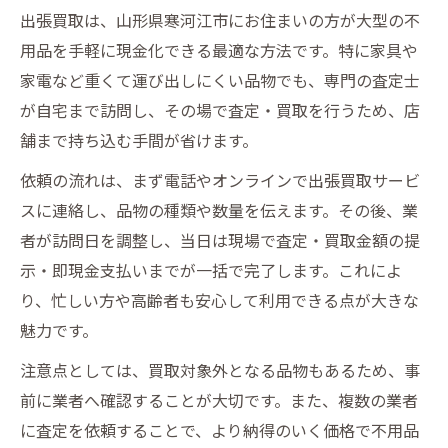
出張買取は、山形県寒河江市にお住まいの方が大型の不
用品を手軽に現金化できる最適な方法です。特に家具や
家電など重くて運び出しにくい品物でも、専門の査定士
が自宅まで訪問し、その場で査定・買取を行うため、店
舗まで持ち込む手間が省けます。
依頼の流れは、まず電話やオンラインで出張買取サービ
スに連絡し、品物の種類や数量を伝えます。その後、業
者が訪問日を調整し、当日は現場で査定・買取金額の提
示・即現金支払いまでが一括で完了します。これによ
り、忙しい方や高齢者も安心して利用できる点が大きな
魅力です。
注意点としては、買取対象外となる品物もあるため、事
前に業者へ確認することが大切です。また、複数の業者
に査定を依頼することで、より納得のいく価格で不用品