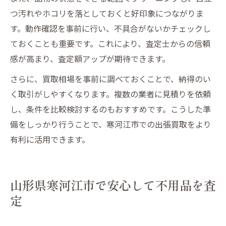
つ汚れやホコリを落としておくと好印象につながりま
す。動作確認を事前に行い、不具合がないかチェックし
ておくことも重要です。これにより、査定士からの信頼
感が高まり、査定額アップが期待できます。
さらに、買取相場を事前に調べておくことで、納得のい
く取引がしやすくなります。複数の業者に見積りを依頼
し、条件を比較検討するのもおすすめです。こうした準
備をしっかり行うことで、寒河江市での出張買取をより
有利に活用できます。
山形県寒河江市で安心して不用品を査
定