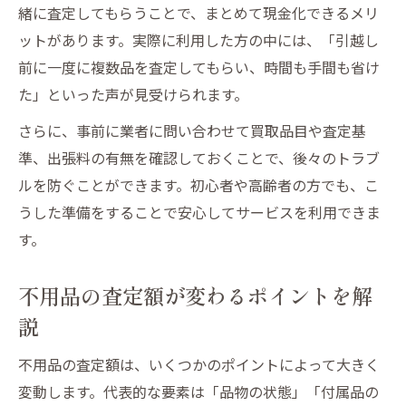
緒に査定してもらうことで、まとめて現金化できるメリ
ットがあります。実際に利用した方の中には、「引越し
前に一度に複数品を査定してもらい、時間も手間も省け
た」といった声が見受けられます。
さらに、事前に業者に問い合わせて買取品目や査定基
準、出張料の有無を確認しておくことで、後々のトラブ
ルを防ぐことができます。初心者や高齢者の方でも、こ
うした準備をすることで安心してサービスを利用できま
す。
不用品の査定額が変わるポイントを解
説
不用品の査定額は、いくつかのポイントによって大きく
変動します。代表的な要素は「品物の状態」「付属品の