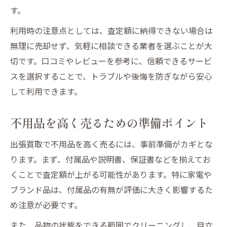
す。
利用時の注意点としては、査定額に納得できない場合は
無理に売却せず、気軽に相談できる業者を選ぶことが大
切です。口コミやレビューを参考に、信頼できるサービ
スを選択することで、トラブルや後悔を防ぎながら安心
して利用できます。
不用品を高く売るための準備ポイント
出張買取で不用品を高く売るには、事前準備がカギとな
ります。まず、付属品や説明書、保証書などを揃えてお
くことで査定額が上がる可能性があります。特に家電や
ブランド品は、付属品の有無が評価に大きく影響するた
め注意が必要です。
また、品物の状態をできる範囲でクリーニングし、目立