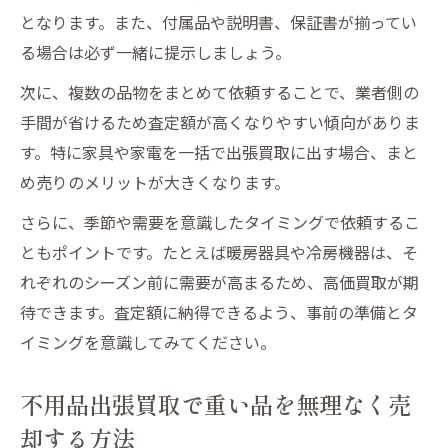
となります。また、付属品や説明書、保証書が揃ってい
る場合は必ず一緒に提示しましょう。
次に、複数の品物をまとめて依頼することで、業者側の
手間が省けるため査定額が高くなりやすい傾向がありま
す。特に家具や家電を一括で出張買取に出す場合、まと
め売りのメリットが大きくなります。
さらに、季節や需要を意識したタイミングで依頼するこ
ともポイントです。たとえば暖房器具や冷房機器は、そ
れぞれのシーズン前に需要が高まるため、高価買取が期
待できます。査定額に納得できるよう、事前の準備とタ
イミングを意識してみてください。
不用品出張買取で重い品を無理なく売
却する方法