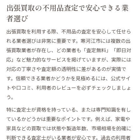
出張買取の不用品査定で安心できる業
者選び
出張買取を利用する際、不用品の査定を安心して任せら
れる業者選びは非常に重要です。寒河江市には複数の出
張買取業者が存在し、どの業者も「査定無料」「即日対
応」など魅力的なサービスを掲げていますが、実際には
対応の丁寧さや査定額の透明性に差があるのが実情で
す。信頼できる業者かどうかを見極めるには、公式サイ
トや口コミ、利用者のレビューを必ずチェックしましょ
う。
特に査定士が資格を持っている、または専門知識を有し
ているかどうかは重要なポイントです。例えば、家電や
家具などの買取では状態や製造年数、市場相場を的確に
判断できる査定士がいる業者が安心です。過去の利用者