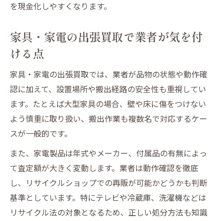
を現金化しやすくなります。
家具・家電の出張買取で業者が気を付
ける点
家具・家電の出張買取では、業者が品物の状態や動作確
認に加えて、設置場所や搬出経路の安全性も重視してい
ます。たとえば大型家具の場合、壁や床に傷をつけない
よう慎重に取り扱い、搬出作業も複数名で対応するケー
スが一般的です。
また、家電製品は年式やメーカー、付属品の有無によっ
て査定額が大きく変動します。業者は動作確認を徹底
し、リサイクルショップでの再販が可能かどうかも判断
基準としています。特にテレビや冷蔵庫、洗濯機などは
リサイクル法の対象となるため、正しい処分方法も知識