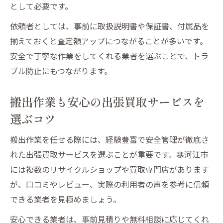
として必要です。
依頼者としては、事前に取扱説明書や保証書、付属品を
揃えておくと査定額アップにつながることが多いです。
安全で丁寧な作業をしてくれる業者を選ぶことで、トラ
ブル防止にもつながります。
搬出作業も安心の出張買取サービスを
選ぶコツ
搬出作業を任せる際には、経験豊富で安全管理が徹底さ
れた出張買取サービスを選ぶことが重要です。寒河江市
には複数のリサイクルショップや買取専門店があります
が、口コミやレビュー、実際の利用者の声を参考に信頼
できる業者を見極めましょう。
安心できる業者は、事前見積りや無料相談に応じてくれ