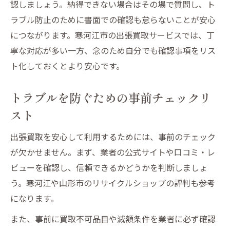
認しましょう。納得できない場合はその場で質問し、ト
ラブル防止のために書面での確認も怠らないことが安心
につながります。寒河江市の出張買取サービスでは、丁
寧な対応が多い一方、念のため自分でも確認事項をリス
ト化しておくとより安心です。
トラブルを防ぐための事前チェックリ
スト
出張買取を安心して利用するためには、事前のチェック
が欠かせません。まず、業者の公式サイトや口コミ・レ
ビューを確認し、信頼できるかどうかを判断しましょ
う。寒河江や山形市のリサイクルショップの評判も参考
になります。
また、事前に買取不可品目や減額条件を業者に必ず確認