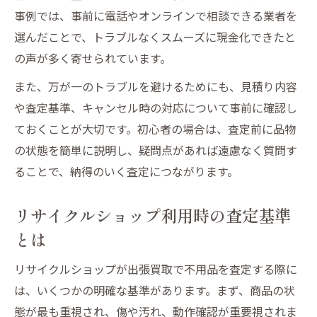
事例では、事前に電話やオンラインで相談できる業者を
選んだことで、トラブルなくスムーズに現金化できたと
の声が多く寄せられています。
また、万が一のトラブルを避けるためにも、見積り内容
や査定基準、キャンセル時の対応について事前に確認し
ておくことが大切です。初心者の場合は、査定前に品物
の状態を簡単に説明し、疑問点があれば遠慮なく質問す
ることで、納得のいく査定につながります。
リサイクルショップ利用時の査定基準
とは
リサイクルショップが出張買取で不用品を査定する際に
は、いくつかの明確な基準があります。まず、商品の状
態が最も重視され、傷や汚れ、動作確認が重要視されま