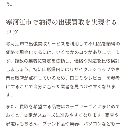
う。
寒河江市で納得の出張買取を実現する
コツ
寒河江市で出張買取サービスを利用して不用品を納得の
価格で現金化するには、いくつかのコツがあります。ま
ず、複数の業者に査定を依頼し、価格や対応を比較検討
しましょう。特に山形県内にはリサイクルショップや専
門買取店が点在しているため、口コミやレビューを参考
にすることで自分に合った業者を見つけやすくなりま
す。
また、買取を希望する品物はカテゴリーごとにまとめて
おくと、査定がスムーズに進みやすくなります。家具や
家電はもちろん、ブランド品や楽器、パソコンなども一