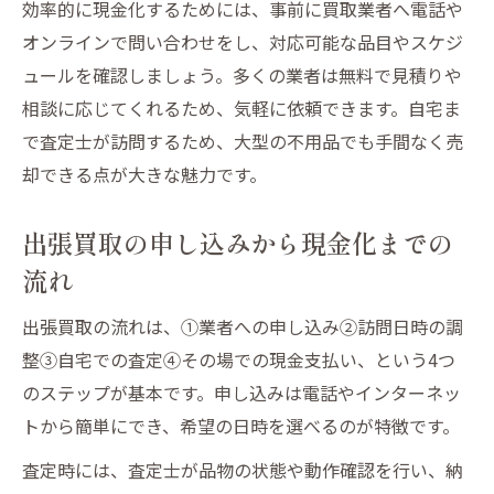
効率的に現金化するためには、事前に買取業者へ電話や
オンラインで問い合わせをし、対応可能な品目やスケジ
ュールを確認しましょう。多くの業者は無料で見積りや
相談に応じてくれるため、気軽に依頼できます。自宅ま
で査定士が訪問するため、大型の不用品でも手間なく売
却できる点が大きな魅力です。
出張買取の申し込みから現金化までの
流れ
出張買取の流れは、①業者への申し込み②訪問日時の調
整③自宅での査定④その場での現金支払い、という4つ
のステップが基本です。申し込みは電話やインターネッ
トから簡単にでき、希望の日時を選べるのが特徴です。
査定時には、査定士が品物の状態や動作確認を行い、納