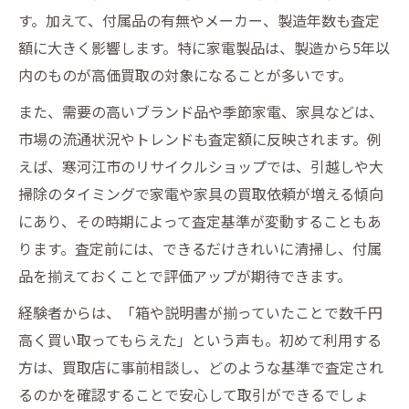
す。加えて、付属品の有無やメーカー、製造年数も査定
額に大きく影響します。特に家電製品は、製造から5年以
内のものが高価買取の対象になることが多いです。
また、需要の高いブランド品や季節家電、家具などは、
市場の流通状況やトレンドも査定額に反映されます。例
えば、寒河江市のリサイクルショップでは、引越しや大
掃除のタイミングで家電や家具の買取依頼が増える傾向
にあり、その時期によって査定基準が変動することもあ
ります。査定前には、できるだけきれいに清掃し、付属
品を揃えておくことで評価アップが期待できます。
経験者からは、「箱や説明書が揃っていたことで数千円
高く買い取ってもらえた」という声も。初めて利用する
方は、買取店に事前相談し、どのような基準で査定され
るのかを確認することで安心して取引ができるでしょ