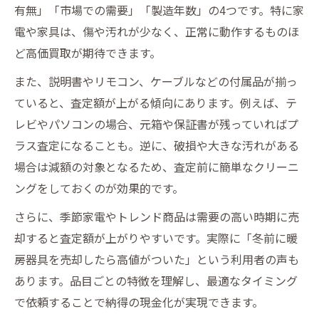
有無」「市場での需要」「製造年数」の4つです。特に家
電や家具は、傷や汚れが少なく、正常に動作するものほ
ど高価買取が期待できます。
また、説明書やリモコン、ケーブルなどの付属品が揃っ
ていると、査定額が上がる傾向にあります。例えば、テ
レビやパソコンの場合、元箱や保証書が残っていればプ
ラス査定になることも。逆に、破損や大きな汚れがある
場合は減額の対象となるため、査定前に簡単なクリーニ
ングをしておくのが効果的です。
さらに、季節家電やトレンド商品は需要の高い時期に売
却すると査定額が上がりやすいです。実際に「冬前に暖
房器具を売却したら高値がついた」という利用者の声も
あります。品目ごとの特徴を理解し、最適なタイミング
で依頼することで納得の現金化が実現できます。