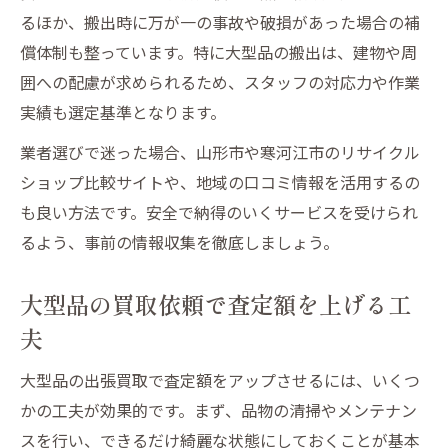
るほか、搬出時に万が一の事故や破損があった場合の補
償体制も整っています。特に大型品の搬出は、建物や周
囲への配慮が求められるため、スタッフの対応力や作業
実績も選定基準となります。
業者選びで迷った場合、山形市や寒河江市のリサイクル
ショップ比較サイトや、地域の口コミ情報を活用するの
も良い方法です。安全で納得のいくサービスを受けられ
るよう、事前の情報収集を徹底しましょう。
大型品の買取依頼で査定額を上げる工
夫
大型品の出張買取で査定額をアップさせるには、いくつ
かの工夫が効果的です。まず、品物の清掃やメンテナン
スを行い、できるだけ綺麗な状態にしておくことが基本