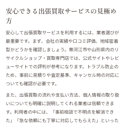
安心できる出張買取サービスの見極め
方
安心して出張買取サービスを利用するには、業者選びが
最重要です。まず、会社の実績や口コミ評価、地域密着
型かどうかを確認しましょう。寒河江市や山形県内のリ
サイクルショップ・買取専門店では、公式サイトやレビ
ューサイトでの評判が参考になります。トラブル防止の
ため、事前に見積りや査定基準、キャンセル時の対応に
ついても確認が必要です。
また、出張買取の流れや支払い方法、個人情報の取り扱
いについても明確に説明してくれる業者は信頼できま
す。利用者の中には、「事前相談で不明点を解消でき
た」「急な依頼にも丁寧に対応してもらえた」といった