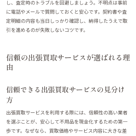
し、査定時のトラブルを回避しましょう。不明点は事前
に電話やメールで質問しておくと安心です。契約書や査
定明細の内容も当日しっかり確認し、納得したうえで取
引を進めるのが失敗しないコツです。
信頼の出張買取サービスが選ばれる理
由
信頼できる出張買取サービスの見分け
方
出張買取サービスを利用する際には、信頼性の高い業者
を選ぶことが、安心して不用品を現金化するための第一
歩です。なぜなら、買取価格やサービス内容に大きな差