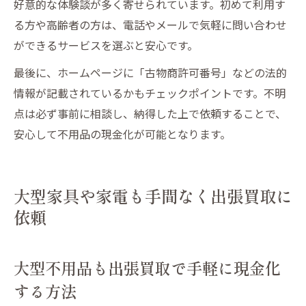
好意的な体験談が多く寄せられています。初めて利用す
る方や高齢者の方は、電話やメールで気軽に問い合わせ
ができるサービスを選ぶと安心です。
最後に、ホームページに「古物商許可番号」などの法的
情報が記載されているかもチェックポイントです。不明
点は必ず事前に相談し、納得した上で依頼することで、
安心して不用品の現金化が可能となります。
大型家具や家電も手間なく出張買取に
依頼
大型不用品も出張買取で手軽に現金化
する方法