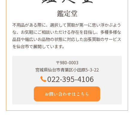
鑑定堂
不用品がある際に、選択して買取が第一に思い浮かぶよう
な、お気軽にご相談いただける存在を目指し、多種多様な
品目や幅広いお品物の状態に対応した出張買取のサービス
を仙台市で展開しています。
〒980-0003
宮城県仙台市青葉区小田原5-3-22
022-395-4106
お問い合わせはこちら