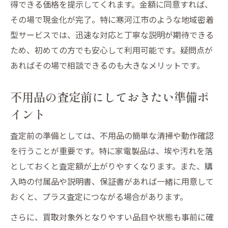
得できる価格を提示してくれます。金額に同意すれば、
その場で現金化が完了。特に寒河江市のような地域密着
型サービスでは、迅速な対応と丁寧な説明が期待できる
ため、初めての方でも安心して利用可能です。疑問点が
あればその場で相談できるのも大きなメリットです。
不用品の査定前にしておきたい準備ポ
イント
査定前の準備としては、不用品の簡単な清掃や動作確認
を行うことが重要です。特に家電製品は、埃や汚れを落
としておくと査定額が上がりやすくなります。また、購
入時の付属品や説明書、保証書があれば一緒に用意して
おくと、プラス査定につながる場合があります。
さらに、買取対象外となりやすい品目や状態も事前に確