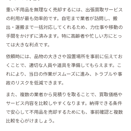
重い不用品を無理なく売却するには、出張買取サービス
の利用が最も効率的です。自宅まで業者が訪問し、搬
出・運搬まで一括対応してくれるため、力仕事や移動の
手間をかけずに済みます。特に高齢者や忙しい方にとっ
ては大きな利点です。
依頼時には、品物の大きさや設置場所を事前に伝えてお
くことで、適切な人員や道具を準備してもらえます。こ
れにより、当日の作業がスムーズに進み、トラブルや事
故のリスクを低減できます。
また、複数の業者から見積りを取ることで、買取価格や
サービス内容を比較しやすくなります。納得できる条件
で安心して不用品を売却するためにも、事前確認と複数
比較を心がけましょう。