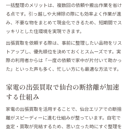
一括整理のメリットは、複数回の依頼や搬出作業を省け
る点です。引っ越しや大掃除の際にも効率よく作業が進
み、不要な物をまとめて現金化できるため、短期間でス
ッキリとした住環境を実現できます。
出張買取を依頼する際は、事前に整理したい品物をリス
トアップし、優先順位を決めておくとスムーズです。実
際の利用者からは「一度の依頼で家中が片付いて助かっ
た」といった声も多く、忙しい方にも最適な方法です。
家電の出張買取で仙台の断捨離が加速
する仕組み
家電の出張買取を活用することで、仙台エリアでの断捨
離がスピーディーに進む仕組みが整っています。自宅で
査定・買取が完結するため、思い立った時にすぐ整理を