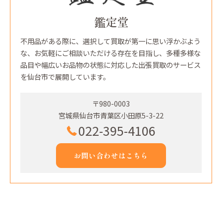
鑑定堂
不用品がある際に、選択して買取が第一に思い浮かぶよう
な、お気軽にご相談いただける存在を目指し、多種多様な
品目や幅広いお品物の状態に対応した出張買取のサービス
を仙台市で展開しています。
〒980-0003
宮城県仙台市青葉区小田原5-3-22
022-395-4106
お問い合わせはこちら