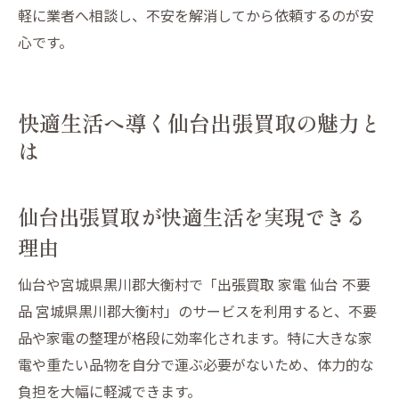
軽に業者へ相談し、不安を解消してから依頼するのが安
心です。
快適生活へ導く仙台出張買取の魅力と
は
仙台出張買取が快適生活を実現できる
理由
仙台や宮城県黒川郡大衡村で「出張買取 家電 仙台 不要
品 宮城県黒川郡大衡村」のサービスを利用すると、不要
品や家電の整理が格段に効率化されます。特に大きな家
電や重たい品物を自分で運ぶ必要がないため、体力的な
負担を大幅に軽減できます。