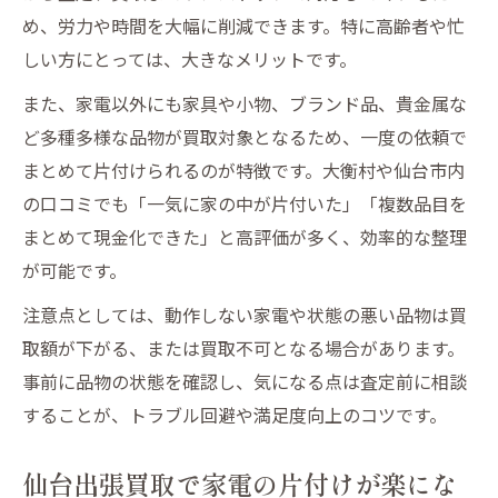
め、労力や時間を大幅に削減できます。特に高齢者や忙
しい方にとっては、大きなメリットです。
また、家電以外にも家具や小物、ブランド品、貴金属な
ど多種多様な品物が買取対象となるため、一度の依頼で
まとめて片付けられるのが特徴です。大衡村や仙台市内
の口コミでも「一気に家の中が片付いた」「複数品目を
まとめて現金化できた」と高評価が多く、効率的な整理
が可能です。
注意点としては、動作しない家電や状態の悪い品物は買
取額が下がる、または買取不可となる場合があります。
事前に品物の状態を確認し、気になる点は査定前に相談
することが、トラブル回避や満足度向上のコツです。
仙台出張買取で家電の片付けが楽にな