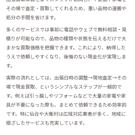
その場で査定・買取してくれるため、重い品物の運搬や
処分の手間を省けます。
多くのサービスでは事前に電話やウェブで無料相談・見
積りが可能なので、品物の種類や状態を伝えるだけで大
まかな買取価格を把握できます。これにより、納得した
うえで依頼しやすくなり、後悔のない現金化が実現しま
す。
実際の流れとしては、出張日時の調整→現地査定→その
場で現金買取、というシンプルなステップが一般的で
す。例えば引っ越しやリフォームなどで大量の家電や家
具が不要になった際も、まとめて依頼できるため効率的
です。特に仙台や大衡村は広域対応業者が多く、地域に
根ざしたサービスも充実しています。