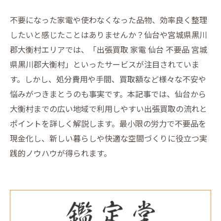
不要になった家電や使わなくなった品物、効率良く整理
したいと感じたことはありませんか？仙台や宮城県黒川
郡大衡村エリアでは、「出張買取 家電 仙台 不要品 宮城
県黒川郡大衡村」といったサービスが注目されていま
す。しかし、処分費用や手間、買取額など様々な不安や
悩みがつきまとうのも事実です。本記事では、仙台から
大衡村までの広い地域で利用しやすい出張買取の流れと
ポイントを詳しく解説します。最小限の労力で不要品を
現金化し、新しい暮らしや快適な空間づくりに役立つ実
践的ノウハウが得られます。