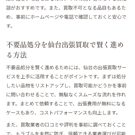
談がおすすめです。また、買取不可となる品目もあるた
め、事前にホームページや電話で確認しておくと安心で
す。
不要品処分を仙台出張買取で賢く進め
る方法
不要品処分を賢く進めるためには、仙台の出張買取サー
ビスを上手に活用することがポイントです。まずは処分
したい品物をリストアップし、買取可能かどうかを事前
に問い合わせることで、無駄なくスムーズな流れを作れ
ます。まとめて依頼することで、出張費用が無料になる
ケースもあり、コストパフォーマンスも向上します。
また、買取業者の口コミや評判を事前に調べておくこと
で、トラブルを未然に防ぎ、信頼できる業者選びが可能