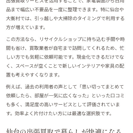
出張買取サービスを活用することで、家電製品から日用
品まで幅広い不要品を一度に整理できます。特に仙台や
大衡村では、引っ越しや大掃除のタイミングで利用する
方が増えています。
この方法なら、リサイクルショップに持ち込む手間や時
間も省け、買取業者が自宅まで訪問してくれるため、忙
しい方でも気軽に依頼可能です。現金化できるだけでな
く、スペースが空くことで新しいインテリアや家具の配
置も考えやすくなります。
例えば、過去の利用者の声として「思い切ってまとめて
依頼したら、部屋が一気に広くなった」といった口コミ
も多く、満足度の高いサービスとして評価されていま
す。効率よく片付けたい方には最適な選択肢です。
仙台の出張買取で暮らしが快適になる