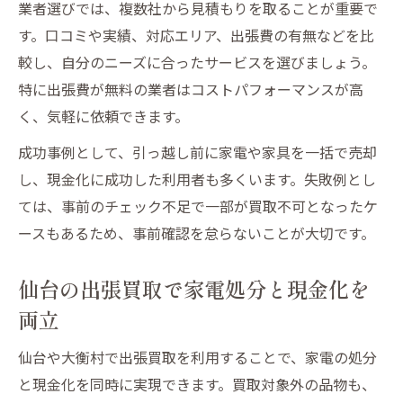
業者選びでは、複数社から見積もりを取ることが重要で
す。口コミや実績、対応エリア、出張費の有無などを比
較し、自分のニーズに合ったサービスを選びましょう。
特に出張費が無料の業者はコストパフォーマンスが高
く、気軽に依頼できます。
成功事例として、引っ越し前に家電や家具を一括で売却
し、現金化に成功した利用者も多くいます。失敗例とし
ては、事前のチェック不足で一部が買取不可となったケ
ースもあるため、事前確認を怠らないことが大切です。
仙台の出張買取で家電処分と現金化を
両立
仙台や大衡村で出張買取を利用することで、家電の処分
と現金化を同時に実現できます。買取対象外の品物も、