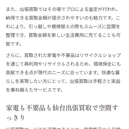
また、出張買取ではその場でプロによる査定が行われ、
納得できる買取金額が提示されやすいのも魅力です。こ
れにより、引っ越しや模様替えの際もスムーズに空間を
整理でき、買取金額を新しい生活費用に充てることも可
能です。
さらに、買取された家電や不要品はリサイクルショップ
を通じて再利用やリサイクルされるため、環境保全にも
貢献できる点が現代のニーズに合っています。快適な暮
らしを実現したい方にとって、出張買取は手軽さと実益
を兼ね備えたサービスです。
家電も不要品も仙台出張買取で空間す
っきり