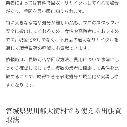
業者によっては有料で回収・リサイクルしてくれる場合
があり、手間を最小限に抑えられます。
特に大きな家電や処分が難しい品も、プロのスタッフが
安全に搬出してくれるため、女性や高齢者にもおすすめ
です。現金化だけでなく、不要品の適切なリサイクルを
通じて環境負荷の軽減にも貢献できます。
依頼時は、買取可否や回収方法、費用について事前にし
っかり確認しましょう。複数の業者に相談して条件を比
較することで、納得できる家電処分と現金化が実現しや
すくなります。
宮城県黒川郡大衡村でも使える出張買
取法