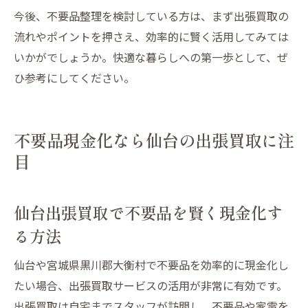
今後、不要品整理を検討している方は、まず出張買取の
流れやポイントを押さえ、効率的に賢く活用してみては
いかがでしょうか。快適な暮らしへの第一歩として、ぜ
ひ参考にしてください。
不要品現金化なら仙台の出張買取に注
目
仙台出張買取で不要品を賢く現金化す
る方法
仙台や宮城県黒川郡大衡村で不要品を効率的に現金化し
たい場合、出張買取サービスの活用が非常に有効です。
出張買取は自宅までスタッフが訪問し、不要品や家電を