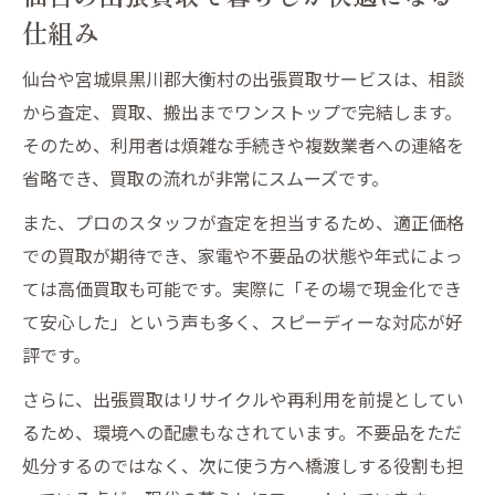
仕組み
仙台や宮城県黒川郡大衡村の出張買取サービスは、相談
から査定、買取、搬出までワンストップで完結します。
そのため、利用者は煩雑な手続きや複数業者への連絡を
省略でき、買取の流れが非常にスムーズです。
また、プロのスタッフが査定を担当するため、適正価格
での買取が期待でき、家電や不要品の状態や年式によっ
ては高価買取も可能です。実際に「その場で現金化でき
て安心した」という声も多く、スピーディーな対応が好
評です。
さらに、出張買取はリサイクルや再利用を前提としてい
るため、環境への配慮もなされています。不要品をただ
処分するのではなく、次に使う方へ橋渡しする役割も担