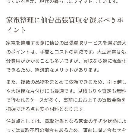
っている点が、現代の暮らしにフィットしています。
家電整理に仙台出張買取を選ぶべきポ
イント
家電を整理する際に仙台の出張買取サービスを選ぶ最大
のポイントは、手間とコストの削減です。大型家電は処
分費用がかかることも多いですが、買取なら逆に現金化
できるため、経済的なメリットがあります。
また、複数の品物をまとめて依頼できるため、引っ越し
や大規模な片付けにも最適です。見積もりや査定も無料
で行われるケースが多く、事前におおよその買取金額を
把握できる点も安心材料となります。
注意点としては、買取対象となる家電の年式や状態によ
っては買取不可の場合もあるため、事前に問い合わせを