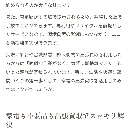
始められるのが大きな魅力です。
また、査定額がその場で提示されるため、納得した上で
手放すことができます。再利用やリサイクルを前提とし
たサービスなので、環境負荷の軽減にもつながり、エコ
な断捨離を実現できます。
実際に仙台や宮城県黒川郡大衡村で出張買取を利用した
方からは「面倒な作業がなく、気軽に断捨離できた」と
いった感想が寄せられています。新しい生活や快適な空
間づくりの第一歩として、家電の出張買取を活用してみ
てはいかがでしょうか。
家電も不要品も出張買取でスッキリ解
決