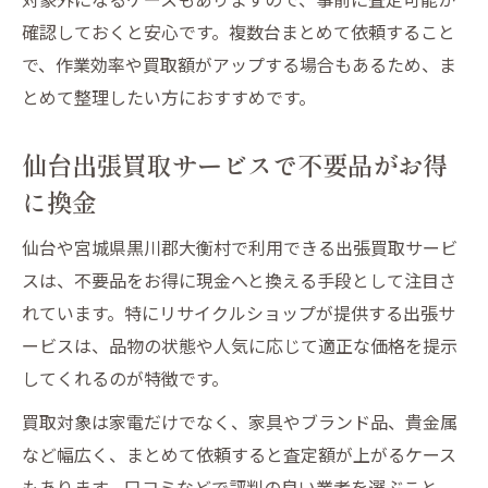
確認しておくと安心です。複数台まとめて依頼すること
で、作業効率や買取額がアップする場合もあるため、ま
とめて整理したい方におすすめです。
仙台出張買取サービスで不要品がお得
に換金
仙台や宮城県黒川郡大衡村で利用できる出張買取サービ
スは、不要品をお得に現金へと換える手段として注目さ
れています。特にリサイクルショップが提供する出張サ
ービスは、品物の状態や人気に応じて適正な価格を提示
してくれるのが特徴です。
買取対象は家電だけでなく、家具やブランド品、貴金属
など幅広く、まとめて依頼すると査定額が上がるケース
もあります。口コミなどで評判の良い業者を選ぶこと