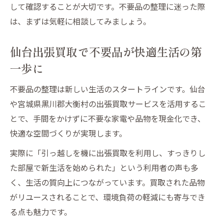
して確認することが大切です。不要品の整理に迷った際
は、まずは気軽に相談してみましょう。
仙台出張買取で不要品が快適生活の第
一歩に
不要品の整理は新しい生活のスタートラインです。仙台
や宮城県黒川郡大衡村の出張買取サービスを活用するこ
とで、手間をかけずに不要な家電や品物を現金化でき、
快適な空間づくりが実現します。
実際に「引っ越しを機に出張買取を利用し、すっきりし
た部屋で新生活を始められた」という利用者の声も多
く、生活の質向上につながっています。買取された品物
がリユースされることで、環境負荷の軽減にも寄与でき
る点も魅力です。