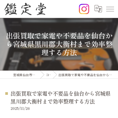
出張買取で家電や不要品を仙台か
ら宮城県黒川郡大衡村まで効率整
理する方法
宮城県仙台市の出張買取なら鑑定堂
コラム
出張買取で家電や不要品を仙台から宮城県黒川郡大衡村まで効率整理する方法
出張買取で家電や不要品を仙台から宮城県
黒川郡大衡村まで効率整理する方法
2025/11/26