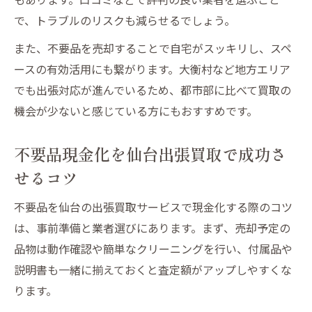
で、トラブルのリスクも減らせるでしょう。
また、不要品を売却することで自宅がスッキリし、スペ
ースの有効活用にも繋がります。大衡村など地方エリア
でも出張対応が進んでいるため、都市部に比べて買取の
機会が少ないと感じている方にもおすすめです。
不要品現金化を仙台出張買取で成功さ
せるコツ
不要品を仙台の出張買取サービスで現金化する際のコツ
は、事前準備と業者選びにあります。まず、売却予定の
品物は動作確認や簡単なクリーニングを行い、付属品や
説明書も一緒に揃えておくと査定額がアップしやすくな
ります。