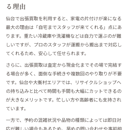
る理由
仙台で出張買取を利用すると、家電の片付けが楽になる
最大の理由は「自宅までスタッフが来てくれる」点にあ
ります。重たい冷蔵庫や洗濯機などは自力で運ぶのが難
しいですが、プロのスタッフが運搬から搬出まで対応し
てくれるため、安心して任せられます。
さらに、出張買取は査定から現金化までその場で完結す
る場合が多く、面倒な手続きや複数回のやり取りが不要
です。仙台や大衡村エリアでは、リサイクルショップへ
の持ち込みと比べて時間も手間も大幅にカットできるの
が大きなメリットです。忙しい方や高齢者にも支持され
ています。
一方で、予約の混雑状況や品物の種類によっては即日対
応が難しい場合もあるため、早めの問い合わせや事前相