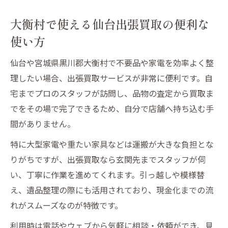
大衡村で使える仙台出張買取の便利な
使い方
仙台や宮城県黒川郡大衡村で不要品や家電を効率よく整
理したい場合、出張買取サービスが非常に便利です。自
宅までプロのスタッフが訪問し、品物の査定から買取ま
でをその場で完了できるため、自分で店舗へ持ち込む手
間がありません。
特に大型家電や重たい家具などは運搬が大きな負担とな
りがちですが、出張買取なら玄関先までスタッフが伺
い、丁寧に作業を進めてくれます。引っ越しや模様替
え、遺品整理の際にも活用されており、現金化までの流
れがスムーズなのが特徴です。
利用時は電話やウェブから気軽に相談・依頼ができ、見