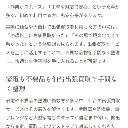
「作業がスムーズ」「丁寧な対応で安心」といった声が
多く、初めて利用する方にも安心感があります。
実際に仙台や大衡村で出張買取を利用した方の中には、
「予想以上に高価買取だった」「その場で現金化できて
助かった」という体験談も見られます。出張買取サービ
スを上手に活用することで、不要な品物を手間なく整理
し、快適な生活空間を手に入れることが可能です。
家電も不要品も仙台出張買取で手間な
く整理
家電や不要品の整理に悩む方が多い中、仙台の出張買取
サービスはその悩みを解消します。冷蔵庫や洗濯機、電
子レンジなど大型家電もスタッフが自宅まで伺い、搬出
から査定、買取までワンストップで対応してくれるた