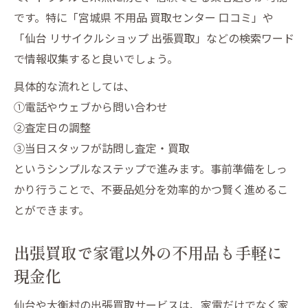
です。特に「宮城県 不用品 買取センター 口コミ」や
「仙台 リサイクルショップ 出張買取」などの検索ワード
で情報収集すると良いでしょう。
具体的な流れとしては、
①電話やウェブから問い合わせ
②査定日の調整
③当日スタッフが訪問し査定・買取
というシンプルなステップで進みます。事前準備をしっ
かり行うことで、不要品処分を効率的かつ賢く進めるこ
とができます。
出張買取で家電以外の不用品も手軽に
現金化
仙台や大衡村の出張買取サービスは、家電だけでなく家