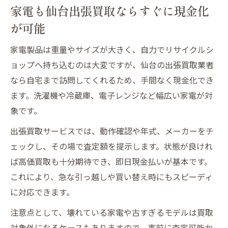
家電も仙台出張買取ならすぐに現金化
が可能
家電製品は重量やサイズが大きく、自力でリサイクルシ
ョップへ持ち込むのは大変ですが、仙台の出張買取業者
なら自宅まで訪問してくれるため、手間なく現金化でき
ます。洗濯機や冷蔵庫、電子レンジなど幅広い家電が対
象です。
出張買取サービスでは、動作確認や年式、メーカーをチ
ェックし、その場で査定額を提示します。状態が良けれ
ば高価買取も十分期待でき、即日現金払いが基本です。
これにより、急な引っ越しや買い替え時にもスピーディ
に対応できます。
注意点として、壊れている家電や古すぎるモデルは買取
対象外になるケースもありますので、事前に査定可能か