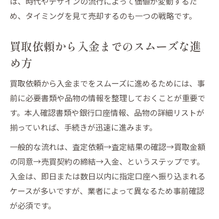
は、時代やデザインの流行によって価値が変動するた
め、タイミングを見て売却するのも一つの戦略です。
買取依頼から入金までのスムーズな進
め方
買取依頼から入金までをスムーズに進めるためには、事
前に必要書類や品物の情報を整理しておくことが重要で
す。本人確認書類や銀行口座情報、品物の詳細リストが
揃っていれば、手続きが迅速に進みます。
一般的な流れは、査定依頼→査定結果の確認→買取金額
の同意→売買契約の締結→入金、というステップです。
入金は、即日または数日以内に指定口座へ振り込まれる
ケースが多いですが、業者によって異なるため事前確認
が必須です。