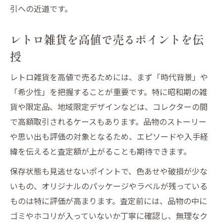
引への近道です。
レトロ雑貨を高値で売るポイントを伝
授
レトロ雑貨を高値で売るためには、まず「時代背景」や
「希少性」を把握することが重要です。特に昭和期の雑
貨や限定品、地域限定デザインなどは、コレクターの間
で高額取引されるケースもあります。品物のストーリー
や思い出も評価の対象となるため、エピソードや入手経
緯を伝えると査定額が上がることも期待できます。
保存状態も見逃せないポイントで、色あせや破損が少な
いもの、オリジナルのパッケージやラベルが残っている
ものは特に評価が高まります。査定前には、品物の中に
ゴミやホコリが入っていないか丁寧に確認し、無理なク