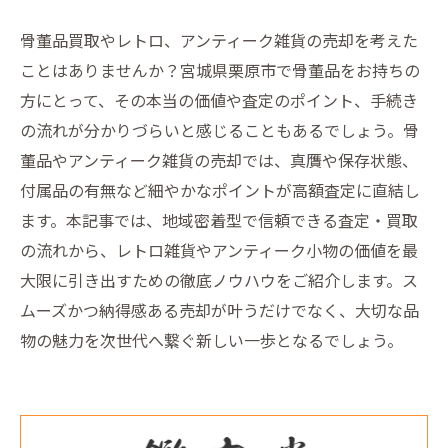
骨董品買取やレトロ、アンティーク雑貨の売却を考えた
ことはありませんか？宮城県栗原市で骨董品をお持ちの
方にとって、その本当の価値や査定のポイント、手続き
の流れが分かりづらいと感じることもあるでしょう。骨
董品やアンティーク雑貨の売却では、真贋や保存状態、
付属品の有無など細やかなポイントが高額査定に直結し
ます。本記事では、地域密着型で信頼できる査定・買取
の流れから、レトロ雑貨やアンティーク小物の価値を最
大限に引き出すための徹底ノウハウをご紹介します。ス
ムーズかつ納得感ある売却が叶うだけでなく、大切な品
物の魅力を次世代へ繋ぐ新しい一歩となるでしょう。