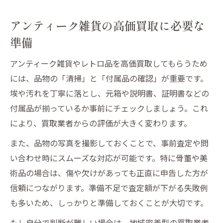
アンティーク雑貨の高価買取に必要な
準備
アンティーク雑貨やレトロ品を高価買取してもらうため
には、品物の「清掃」と「付属品の確認」が重要です。
埃や汚れを丁寧に落とし、元箱や説明書、証明書などの
付属品が揃っているか事前にチェックしましょう。これ
により、買取業者からの評価が大きく変わります。
また、品物の写真を撮影しておくことで、事前査定や問
い合わせ時にスムーズな対応が可能です。特に骨董や美
術品の場合は、傷や欠けがあっても正直に申告した方が
信頼につながります。準備不足で査定額が下がる失敗例
も多いため、しっかりと準備しておくことが大切です。
もし自分で判断が難しい場合は、地域密着型の買取業者