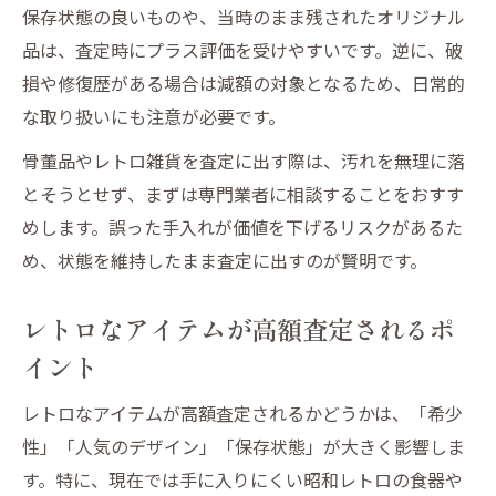
保存状態の良いものや、当時のまま残されたオリジナル
品は、査定時にプラス評価を受けやすいです。逆に、破
損や修復歴がある場合は減額の対象となるため、日常的
な取り扱いにも注意が必要です。
骨董品やレトロ雑貨を査定に出す際は、汚れを無理に落
とそうとせず、まずは専門業者に相談することをおすす
めします。誤った手入れが価値を下げるリスクがあるた
め、状態を維持したまま査定に出すのが賢明です。
レトロなアイテムが高額査定されるポ
イント
レトロなアイテムが高額査定されるかどうかは、「希少
性」「人気のデザイン」「保存状態」が大きく影響しま
す。特に、現在では手に入りにくい昭和レトロの食器や