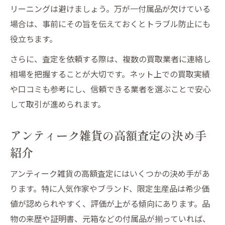
リーニングは避けましょう。万が一付属品が欠けている
場合は、事前にその旨を伝えておくとトラブル防止にも
役立ちます。
さらに、査定を依頼する際は、複数の買取業者に連絡し
相場を把握することが大切です。ネット上での買取実績
や口コミも参考にし、信頼できる業者を選ぶことで安心
して取引が進められます。
アンティーク雑貨の高額査定の決め手
紹介
アンティーク雑貨の高額査定にはいくつかの決め手があ
ります。特に人気作家やブランド、限定生産品は希少価
値が認められやすく、評価が上がる傾向にあります。品
物の来歴や証明書、元箱などの付属品が揃っていれば、