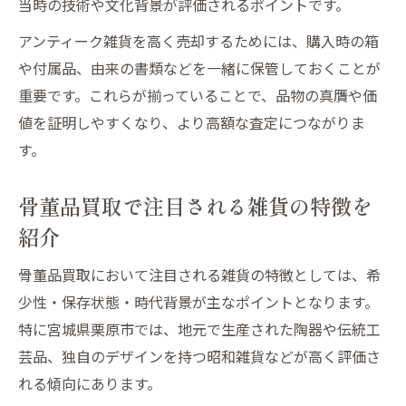
当時の技術や文化背景が評価されるポイントです。
アンティーク雑貨を高く売却するためには、購入時の箱
や付属品、由来の書類などを一緒に保管しておくことが
重要です。これらが揃っていることで、品物の真贋や価
値を証明しやすくなり、より高額な査定につながりま
す。
骨董品買取で注目される雑貨の特徴を
紹介
骨董品買取において注目される雑貨の特徴としては、希
少性・保存状態・時代背景が主なポイントとなります。
特に宮城県栗原市では、地元で生産された陶器や伝統工
芸品、独自のデザインを持つ昭和雑貨などが高く評価さ
れる傾向にあります。