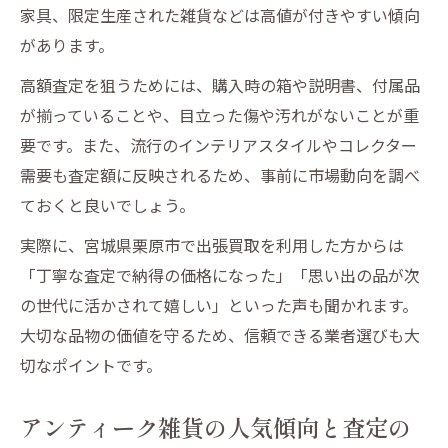
家具、限定生産された雑貨などは高値が付きやすい傾向
があります。
高額査定を狙うためには、購入時の箱や説明書、付属品
が揃っていることや、目立った傷や汚れがないことが重
要です。また、流行のインテリアスタイルやコレクター
需要も査定額に反映されるため、事前に市場動向を調べ
ておくと良いでしょう。
実際に、宮城県栗原市で出張買取を利用した方からは
「丁寧な査定で納得の価格になった」「思い出の品が次
の世代に活かされて嬉しい」といった声も聞かれます。
大切な品物の価値を守るため、信頼できる業者選びも大
切なポイントです。
アンティーク雑貨の人気傾向と査定の