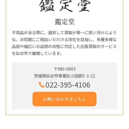
鑑定堂
不用品がある際に、選択して買取が第一に思い浮かぶよう
な、お気軽にご相談いただける存在を目指し、多種多様な
品目や幅広いお品物の状態に対応した出張買取のサービス
を仙台市で展開しています。
〒980-0003
宮城県仙台市青葉区小田原5-3-22
022-395-4106
お問い合わせはこちら