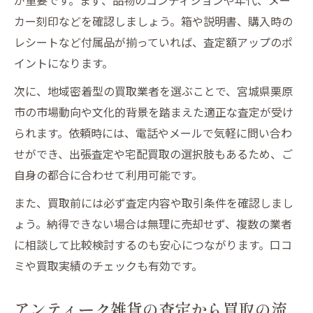
カー刻印などを確認しましょう。箱や説明書、購入時の
レシートなど付属品が揃っていれば、査定額アップのポ
イントになります。
次に、地域密着型の買取業者を選ぶことで、宮城県栗原
市の市場動向や文化的背景を踏まえた適正な査定が受け
られます。依頼時には、電話やメールで気軽に問い合わ
せができ、出張査定や宅配買取の選択肢もあるため、ご
自身の都合に合わせて利用可能です。
また、買取前には必ず査定内容や取引条件を確認しまし
ょう。納得できない場合は無理に売却せず、複数の業者
に相談して比較検討するのも安心につながります。口コ
ミや買取実績のチェックも有効です。
アンティーク雑貨の査定から買取の流