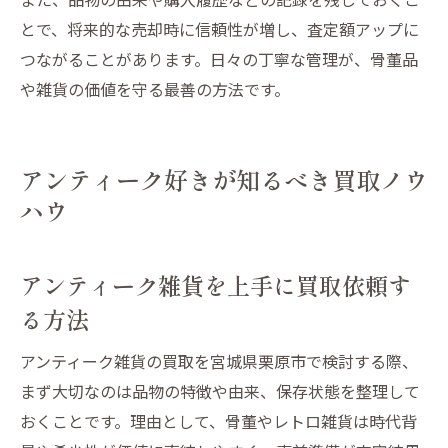
とで、将来的な売却時に信頼性が増し、査定額アップに
つながることがあります。日々の丁寧な管理が、骨董品
や雑貨の価値を守る最善の方法です。
アンティーク好きが知るべき買取ノウ
ハウ
アンティーク雑貨を上手に買取依頼す
る方法
アンティーク雑貨の買取を宮城県栗原市で検討する際、
まず大切なのは品物の特徴や由来、保存状態を整理して
おくことです。理由として、骨董やレトロ雑貨は時代背