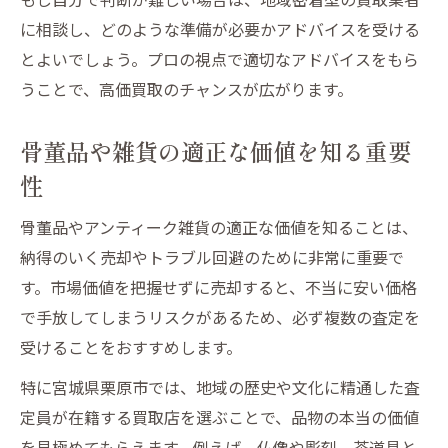
に相談し、どのような準備が必要かアドバイスを受ける
とよいでしょう。プロの視点で適切なアドバイスをもら
うことで、高価買取のチャンスが広がります。
骨董品や雑貨の適正な価値を知る重要
性
骨董品やアンティーク雑貨の適正な価値を知ることは、
納得のいく売却やトラブル回避のために非常に重要で
す。市場価値を把握せずに売却すると、不当に安い価格
で手放してしまうリスクがあるため、必ず複数の査定を
受けることをおすすめします。
特に宮城県栗原市では、地域の歴史や文化に精通した査
定員が在籍する買取店を選ぶことで、品物の本当の価値
を見極めてもらえます。例えば、仏像や彫刻、茶道具と