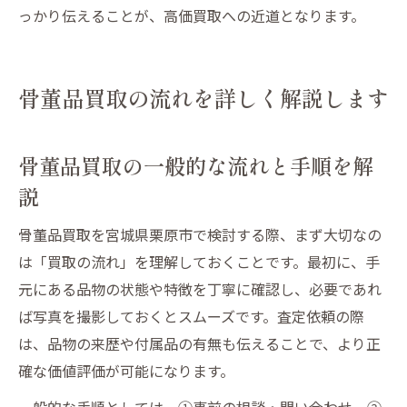
っかり伝えることが、高価買取への近道となります。
骨董品買取の流れを詳しく解説します
骨董品買取の一般的な流れと手順を解
説
骨董品買取を宮城県栗原市で検討する際、まず大切なの
は「買取の流れ」を理解しておくことです。最初に、手
元にある品物の状態や特徴を丁寧に確認し、必要であれ
ば写真を撮影しておくとスムーズです。査定依頼の際
は、品物の来歴や付属品の有無も伝えることで、より正
確な価値評価が可能になります。
一般的な手順としては、①事前の相談・問い合わせ、②