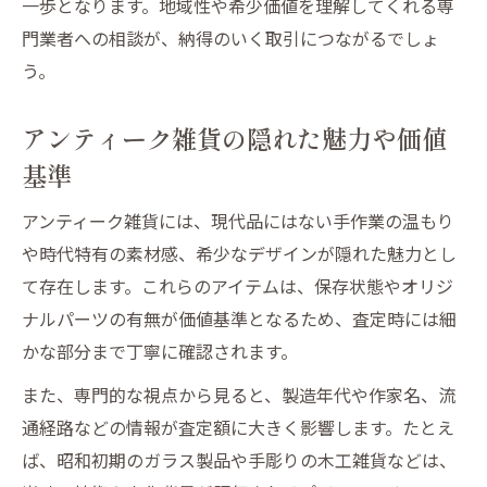
一歩となります。地域性や希少価値を理解してくれる専
門業者への相談が、納得のいく取引につながるでしょ
う。
アンティーク雑貨の隠れた魅力や価値
基準
アンティーク雑貨には、現代品にはない手作業の温もり
や時代特有の素材感、希少なデザインが隠れた魅力とし
て存在します。これらのアイテムは、保存状態やオリジ
ナルパーツの有無が価値基準となるため、査定時には細
かな部分まで丁寧に確認されます。
また、専門的な視点から見ると、製造年代や作家名、流
通経路などの情報が査定額に大きく影響します。たとえ
ば、昭和初期のガラス製品や手彫りの木工雑貨などは、