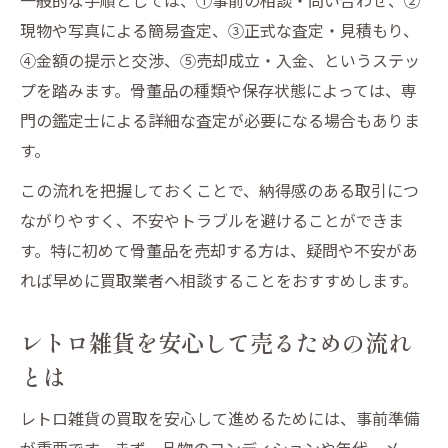
現物や写真による簡易査定、③正式な査定・見積もり、
④金額の提示と交渉、⑤売却成立・入金、というステッ
プを踏みます。骨董品の種類や保存状態によっては、専
門の鑑定士による詳細な査定が必要になる場合もありま
す。
この流れを把握しておくことで、納得感のある取引につ
ながりやすく、不安やトラブルを避けることができま
す。特に初めて骨董品を売却する方は、疑問や不安があ
れば早めに買取業者へ相談することをおすすめします。
レトロ雑貨を安心して売るための流れ
とは
レトロ雑貨の買取を安心して進めるためには、事前準備
が重要です。まず、品物のコンディションや年代、メー