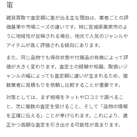
策
雑貨買取で査定額に差が出る主な理由は、業者ごとの評
価基準や市場ニーズの違いです。特に宮城県栗原市のよ
うに地域性が反映される場合、地元で人気のジャンルや
アイテムが高く評価される傾向にあります。
また、同じ品物でも保存状態や付属品の有無によって評
価が大きく変わります。査定士の経験や知識、取扱いジ
ャンルの幅によっても査定額に違いが生まれるため、複
数業者に見積もりを依頼し比較することが重要です。
対策としては、まず相場をネットや口コミで調べるこ
と、次に複数の査定を受けること、そして「品物の情報
を正確に伝える」ことが挙げられます。これにより、適
正かつ高額な査定を引き出せる可能性が高まります。