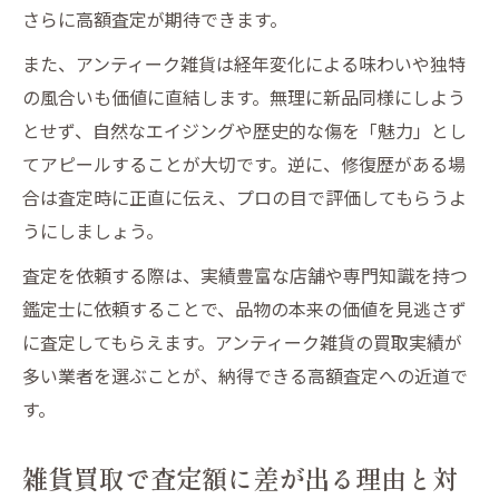
さらに高額査定が期待できます。
また、アンティーク雑貨は経年変化による味わいや独特
の風合いも価値に直結します。無理に新品同様にしよう
とせず、自然なエイジングや歴史的な傷を「魅力」とし
てアピールすることが大切です。逆に、修復歴がある場
合は査定時に正直に伝え、プロの目で評価してもらうよ
うにしましょう。
査定を依頼する際は、実績豊富な店舗や専門知識を持つ
鑑定士に依頼することで、品物の本来の価値を見逃さず
に査定してもらえます。アンティーク雑貨の買取実績が
多い業者を選ぶことが、納得できる高額査定への近道で
す。
雑貨買取で査定額に差が出る理由と対