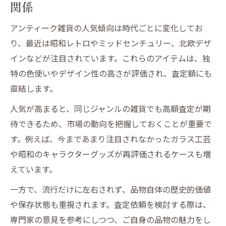
関係
アンティーク雑貨の人気傾向は時代ごとに変化してお
り、最近は昭和レトロやミッドセンチュリー、北欧デザ
インなどが注目されています。これらのアイテムは、独
特の色使いやデザイン性の高さが評価され、査定額にも
直結します。
人気が高まると、同じジャンルの雑貨でも高額査定が期
待できるため、市場の動向を把握しておくことが重要で
す。例えば、今まであまり注目されなかったガラス工芸
や昭和のキャラクターグッズが再評価されるケースも増
えています。
一方で、流行だけに左右されず、品物自体の歴史的価値
や保存状態も重視されます。査定依頼を検討する際は、
専門家の意見を参考にしつつ、ご自身の品物の魅力をし