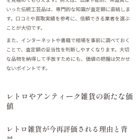
いった伝統工芸品は、専門的な知識が査定額に直結しま
す。口コミや買取実績を参考に、信頼できる業者を選ぶ
ことが大切です。
また、インターネットや書籍で相場を事前に調べておく
ことで、査定額の妥当性を判断しやすくなります。大切
な品物を納得して手放すためにも、価値の把握は欠かせ
ないポイントです。
レトロやアンティーク雑貨の新たな価
値
レトロ雑貨が今再評価される理由と背