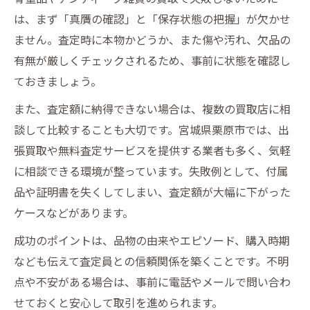
は、まず「真贋の確認」と「保存状態の把握」が欠かせ
ません。査定時に本物かどうか、また傷や汚れ、欠品の
有無が厳しくチェックされるため、事前に状態を確認し
ておきましょう。
また、査定額に納得できない場合は、複数の買取店に相
談して比較することも大切です。宮城県栗原市では、出
張買取や無料査定サービスを提供する業者も多く、気軽
に相談できる環境が整っています。失敗例として、付属
品や証明書を失くしてしまい、査定額が大幅に下がった
ケースなどがあります。
成功のポイントは、品物の由来やエピソード、購入時期
なども伝えて査定員との信頼関係を築くことです。不明
点や不安がある場合は、事前に電話やメールで問い合わ
せておくと安心して取引を進められます。