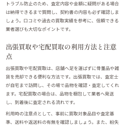
トラブル防止のため、査定内容や金額に疑問がある場合
は納得できるまで質問し、契約書の内容も必ず確認しま
しょう。口コミや過去の買取実績を参考に、信頼できる
業者選びも大切なポイントです。
出張買取や宅配買取の利用方法と注意
点
出張買取や宅配買取は、店舗へ足を運ばずに骨董品や雑
貨を売却できる便利な方法です。出張買取では、査定士
が自宅まで訪問し、その場で品物を確認・査定してくれ
ます。宅配買取の場合は、品物を梱包して業者へ発送
し、到着後に査定される流れです。
利用時の注意点として、事前に買取対象品目や査定基
準、送料や返送料の有無を確認しましょう。また、紛失