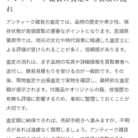
れ
アンティーク雑貨の査定では、品物の歴史や希少性、保
存状態が高価買取の重要なポイントとなります。宮城県
栗原市では、地元の文化や時代背景に精通した査定士に
よる評価が受けられることが多く、信頼感があります。
査定の流れは、まず品物の写真や詳細情報を買取業者へ
送付し、簡易見積もりを受けるのが一般的です。その
後、現物査定や出張査定で実物を確認し、最終的な査定
額が提示されます。付属品やオリジナルの箱、修復歴の
有無も評価に影響するため、事前に整理しておくことが
大切です。
査定額に納得できれば、売却手続きへ進みますが、不明
点があれば遠慮なく質問しましょう。アンティーク雑貨