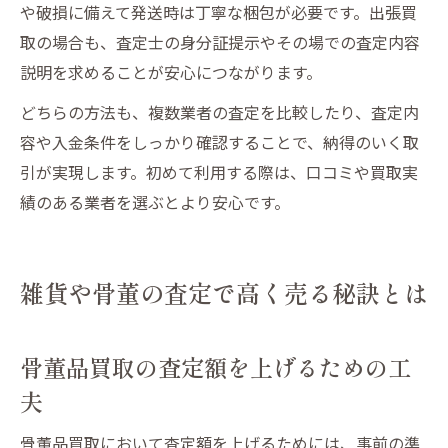
や破損に備えて発送時は丁寧な梱包が必要です。出張買
取の場合も、査定士の身分証提示やその場での査定内容
説明を求めることが安心につながります。
どちらの方法も、複数業者の査定を比較したり、査定内
容や入金条件をしっかり確認することで、納得のいく取
引が実現します。初めて利用する際は、口コミや買取実
績のある業者を選ぶとより安心です。
雑貨や骨董の査定で高く売る秘訣とは
骨董品買取の査定額を上げるための工
夫
骨董品買取において査定額を上げるためには、事前の準