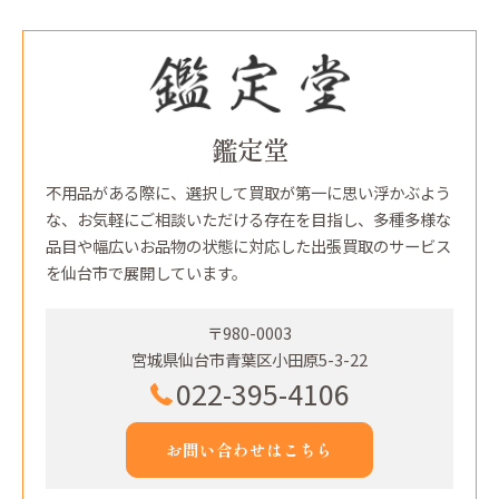
鑑定堂
不用品がある際に、選択して買取が第一に思い浮かぶよう
な、お気軽にご相談いただける存在を目指し、多種多様な
品目や幅広いお品物の状態に対応した出張買取のサービス
を仙台市で展開しています。
〒980-0003
宮城県仙台市青葉区小田原5-3-22
022-395-4106
お問い合わせはこちら