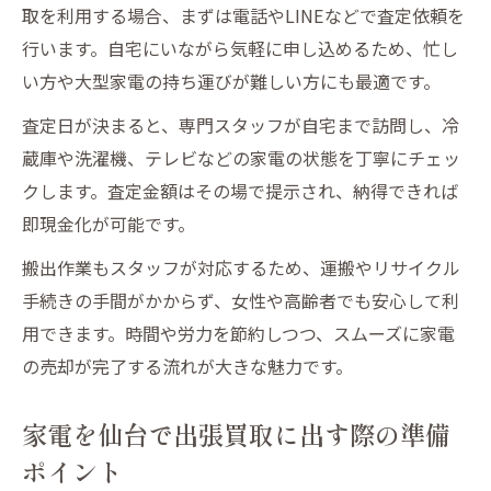
取を利用する場合、まずは電話やLINEなどで査定依頼を
行います。自宅にいながら気軽に申し込めるため、忙し
い方や大型家電の持ち運びが難しい方にも最適です。
査定日が決まると、専門スタッフが自宅まで訪問し、冷
蔵庫や洗濯機、テレビなどの家電の状態を丁寧にチェッ
クします。査定金額はその場で提示され、納得できれば
即現金化が可能です。
搬出作業もスタッフが対応するため、運搬やリサイクル
手続きの手間がかからず、女性や高齢者でも安心して利
用できます。時間や労力を節約しつつ、スムーズに家電
の売却が完了する流れが大きな魅力です。
家電を仙台で出張買取に出す際の準備
ポイント