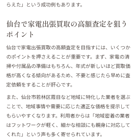
らえた」という成功例もあります。
仙台で家電出張買取の高額査定を狙う
ポイント
仙台で家電出張買取の高額査定を目指すには、いくつか
のポイントを押さえることが重要です。まず、家電の清
掃や付属品の準備はもちろん、年式が新しいほど買取価
格が高くなる傾向があるため、不要と感じたら早めに査
定依頼をすることが肝心です。
また、仙台市若林区霞目など地域に特化した業者を選ぶ
ことで、地域事情や需要に応じた適正な価格を提示して
もらいやすくなります。利用者からは「地域密着の業者
はフットワークが軽く、細かな相談にも親身に対応して
くれた」という声も多く寄せられています。