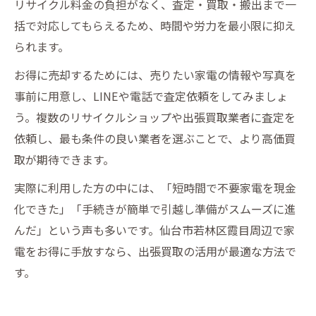
リサイクル料金の負担がなく、査定・買取・搬出まで一
括で対応してもらえるため、時間や労力を最小限に抑え
られます。
お得に売却するためには、売りたい家電の情報や写真を
事前に用意し、LINEや電話で査定依頼をしてみましょ
う。複数のリサイクルショップや出張買取業者に査定を
依頼し、最も条件の良い業者を選ぶことで、より高価買
取が期待できます。
実際に利用した方の中には、「短時間で不要家電を現金
化できた」「手続きが簡単で引越し準備がスムーズに進
んだ」という声も多いです。仙台市若林区霞目周辺で家
電をお得に手放すなら、出張買取の活用が最適な方法で
す。