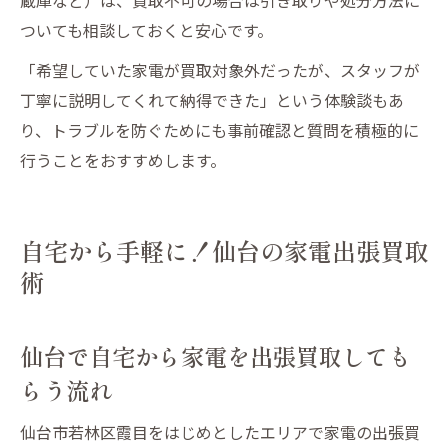
ついても相談しておくと安心です。
「希望していた家電が買取対象外だったが、スタッフが
丁寧に説明してくれて納得できた」という体験談もあ
り、トラブルを防ぐためにも事前確認と質問を積極的に
行うことをおすすめします。
自宅から手軽に！仙台の家電出張買取
術
仙台で自宅から家電を出張買取しても
らう流れ
仙台市若林区霞目をはじめとしたエリアで家電の出張買