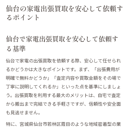
仙台の家電出張買取を安心して依頼す
るポイント
仙台で家電出張買取を安心して依頼す
る基準
仙台で家電の出張買取を依頼する際、安心して任せられ
るかどうかは大きなポイントです。まず、「出張費用が
明確で無料かどうか」「査定内容や買取金額をその場で
丁寧に説明してくれるか」といった点を基準にしましょ
う。出張買取を利用する最大のメリットは、自宅で査定
から搬出まで完結できる手軽さですが、信頼性や安全面
も見逃せません。
特に、宮城県仙台市若林区霞目のような地域密着型の業