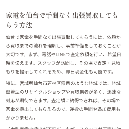
取の使い方
家電を仙台で手間なく出張買取しても
らう方法
仙台で家電を手間なく出張買取してもらうには、依頼か
ら買取までの流れを理解し、事前準備をしておくことが
大切です。まず、電話やLINEで査定依頼を行い、希望日
時を伝えます。スタッフが訪問し、その場で査定・見積
もりを提示してくれるため、即日現金化も可能です。
特に、宮城県仙台市若林区霞目のような地域では、地域
密着型のリサイクルショップや買取業者が多く、迅速な
対応が期待できます。査定額に納得できれば、その場で
家電を搬出してもらえるので、運搬の手間や追加費用も
かかりません。
「大型家電の搬出が不安だったが、スタッフが丁寧に対