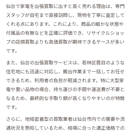
仙台で家電を出張買取に出すと高く売れる理由は、専門
スタッフが自宅まで直接訪問し、現物を丁寧に査定して
くれる点にあります。これにより、商品の細かな状態や
付属品の有無などを正確に評価でき、リサイクルショッ
プの店頭買取よりも高価買取が期待できるケースが多い
です。
また、仙台の出張買取サービスは、若林区霞目のような
住宅地にも迅速に対応し、搬出作業まで一括してお任せ
できるため、利用者の負担が軽減されます。特に大型家
電や重い品物の場合、持ち運びの手間や運送費が不要と
なるため、最終的な手取り額が高くなりやすいのが特徴
です。
さらに、地域密着型の買取業者は仙台市内での需要や流
通状況を熟知しているため、相場に合った適正価格での