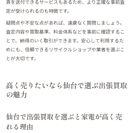
真を送付できるサービスもあるため、より正確な事前査
定が受けられるのも特徴です。
疑問点や不安な点があれば、遠慮なく質問しましょう。
査定内容や買取基準、料金体系などを事前に確認するこ
とで、納得のいく取引ができます。安心して利用するた
めにも、信頼できるリサイクルショップや業者を選ぶこ
とが大切です。
高く売りたいなら仙台で選ぶ出張買取
の魅力
仙台で出張買取を選ぶと家電が高く売
れる理由