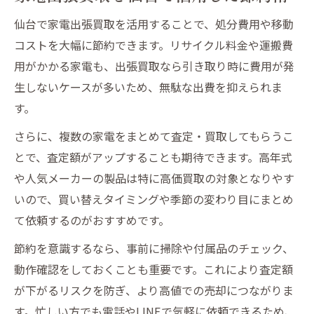
仙台で家電出張買取を活用することで、処分費用や移動
コストを大幅に節約できます。リサイクル料金や運搬費
用がかかる家電も、出張買取なら引き取り時に費用が発
生しないケースが多いため、無駄な出費を抑えられま
す。
さらに、複数の家電をまとめて査定・買取してもらうこ
とで、査定額がアップすることも期待できます。高年式
や人気メーカーの製品は特に高価買取の対象となりやす
いので、買い替えタイミングや季節の変わり目にまとめ
て依頼するのがおすすめです。
節約を意識するなら、事前に掃除や付属品のチェック、
動作確認をしておくことも重要です。これにより査定額
が下がるリスクを防ぎ、より高値での売却につながりま
す。忙しい方でも電話やLINEで気軽に依頼できるため、