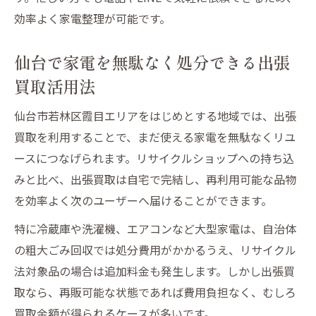
効率よく家電整理が可能です。
仙台で家電を無駄なく処分できる出張
買取活用法
仙台市若林区霞目エリアをはじめとする地域では、出張
買取を利用することで、まだ使える家電を無駄なくリユ
ースにつなげられます。リサイクルショップへの持ち込
みと比べ、出張買取は自宅で完結し、再利用可能な品物
を効率よく次のユーザーへ届けることができます。
特に冷蔵庫や洗濯機、エアコンなど大型家電は、自治体
の粗大ごみ回収では処分費用がかかるうえ、リサイクル
法対象品の場合は追加料金も発生します。しかし出張買
取なら、再販可能な状態であれば費用負担なく、むしろ
買取金額が得られるケースが多いです。