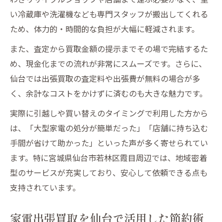
い冷蔵庫や洗濯機なども専門スタッフが搬出してくれる
ため、体力的・時間的な負担が大幅に軽減されます。
また、査定から買取金額の提示までその場で完結するた
め、現金化までの流れが非常にスムーズです。さらに、
仙台では出張買取の査定料や出張費が無料の場合が多
く、余計なコストをかけずに済むのも大きな魅力です。
実際に引越しや買い替えのタイミングで利用した方から
は、「大型家電の処分が簡単だった」「店舗に持ち込む
手間が省けて助かった」といった声が多く寄せられてい
ます。特に宮城県仙台市若林区霞目周辺では、地域密着
型のサービスが充実しており、安心して依頼できる点も
支持されています。
家電出張買取を仙台で活用した節約術