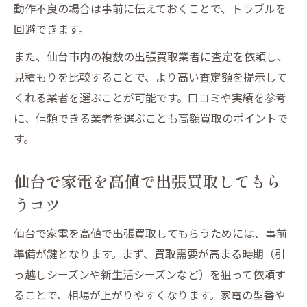
動作不良の場合は事前に伝えておくことで、トラブルを
回避できます。
また、仙台市内の複数の出張買取業者に査定を依頼し、
見積もりを比較することで、より高い査定額を提示して
くれる業者を選ぶことが可能です。口コミや実績を参考
に、信頼できる業者を選ぶことも高額買取のポイントで
す。
仙台で家電を高値で出張買取してもら
うコツ
仙台で家電を高値で出張買取してもらうためには、事前
準備が鍵となります。まず、買取需要が高まる時期（引
っ越しシーズンや新生活シーズンなど）を狙って依頼す
ることで、相場が上がりやすくなります。家電の型番や