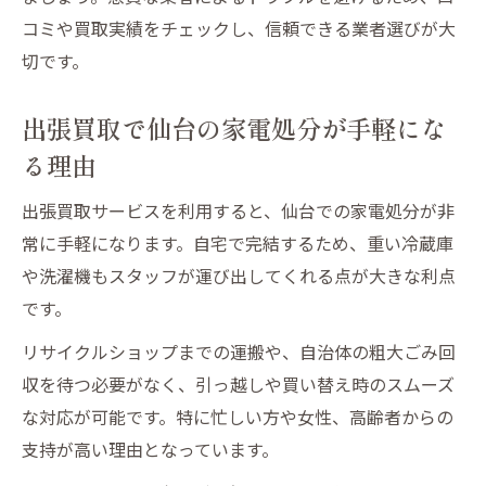
コミや買取実績をチェックし、信頼できる業者選びが大
切です。
出張買取で仙台の家電処分が手軽にな
る理由
出張買取サービスを利用すると、仙台での家電処分が非
常に手軽になります。自宅で完結するため、重い冷蔵庫
や洗濯機もスタッフが運び出してくれる点が大きな利点
です。
リサイクルショップまでの運搬や、自治体の粗大ごみ回
収を待つ必要がなく、引っ越しや買い替え時のスムーズ
な対応が可能です。特に忙しい方や女性、高齢者からの
支持が高い理由となっています。