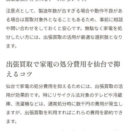
注意点として、製造年数が古すぎる場合や動作不良があ
る場合は買取対象外となることもあるため、事前に相談
や問い合わせをしておくと安心です。無駄なく家電を処
分したい方には、出張買取の活用が最適な選択肢となり
ます。
出張買取で家電の処分費用を仙台で抑
えるコツ
仙台で家電の処分費用を抑えるためには、出張買取の活
用が効果的です。特にリサイクル法対象のテレビや冷蔵
庫、洗濯機などは、通常処分時に数千円の費用が発生し
ますが、出張買取を利用すればこれらの費用を節約でき
ます。