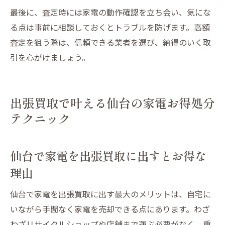
最後に、査定時には家電の動作確認を立ち会い、気にな
る点は事前に相談しておくとトラブルを防げます。高額
査定を狙う際は、信頼できる業者を選び、納得のいく取
引を心がけましょう。
出張買取で叶える仙台の家電お得処分
テクニック
仙台で家電を出張買取に出すとお得な
理由
仙台で家電を出張買取に出す最大のメリットは、自宅に
いながら手間なく家電を売却できる点にあります。わざ
わざリサイクルショップや店舗まで運ぶ必要がなく、重