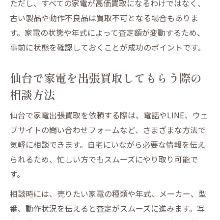
ただし、すべての家電が高価買取になるわけではなく、
古い製品や動作不良品は買取不可となる場合もありま
す。家電の状態や年式によって査定額が変動するため、
事前に状態を確認しておくことが成功のポイントです。
仙台で家電を出張買取してもらう際の
相談方法
仙台で家電出張買取を依頼する際は、電話やLINE、ウェ
ブサイトの問い合わせフォームなど、さまざまな方法で
気軽に相談できます。自宅にいながら必要な情報を伝え
られるため、忙しい方でもスムーズにやり取り可能で
す。
相談時には、売りたい家電の種類や年式、メーカー、型
番、動作状況を伝えると査定がスムーズに進みます。写