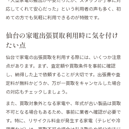
応してくれて安心だった」という利用者の声も多く、初
めての方でも気軽に利用できるのが特徴です。
仙台の家電出張買取利用時に気を付け
たい点
仙台で家電の出張買取を利用する際には、いくつか注意
点があります。まず、査定額や買取条件を事前に確認
し、納得した上で依頼することが大切です。出張費や査
定料が無料かどうか、万が一買取をキャンセルした場合
の対応もチェックしましょう。
また、買取対象外となる家電や、年式が古い製品は買取
不可となる場合もあるため、事前に業者へ確認が必要で
す。特に、リサイクル料金が発生する家電（テレビや冷
蔵庫など）は、買取不可の場合は引き取りや処分方法に