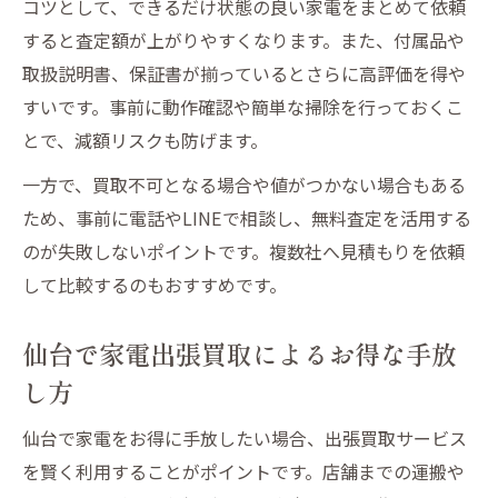
コツとして、できるだけ状態の良い家電をまとめて依頼
すると査定額が上がりやすくなります。また、付属品や
取扱説明書、保証書が揃っているとさらに高評価を得や
すいです。事前に動作確認や簡単な掃除を行っておくこ
とで、減額リスクも防げます。
一方で、買取不可となる場合や値がつかない場合もある
ため、事前に電話やLINEで相談し、無料査定を活用する
のが失敗しないポイントです。複数社へ見積もりを依頼
して比較するのもおすすめです。
仙台で家電出張買取によるお得な手放
し方
仙台で家電をお得に手放したい場合、出張買取サービス
を賢く利用することがポイントです。店舗までの運搬や