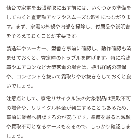
仙台で家電を出張買取に出す前には、いくつかの準備を
しておくと査定額アップやスムーズな取引につながりま
す。まず、家電の外観や内部を掃除し、付属品や説明書
をそろえておくことが重要です。
製造年やメーカー、型番を事前に確認し、動作確認も済
ませておくと、査定時のトラブルを防げます。特に冷蔵
庫やエアコンなど大型家電の場合は、搬出経路の確保
や、コンセントを抜いて霜取りや水抜きをしておくと良
いでしょう。
注意点として、家電リサイクル法の対象製品は買取不可
の場合や、リサイクル料金が発生することもあるため、
事前に業者へ相談するのが安心です。準備を怠ると減額
や買取不可となるケースもあるので、しっかり確認しま
しょう。