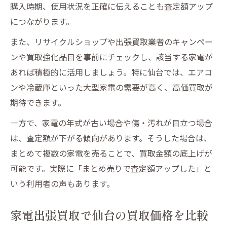
購入時期、使用状況を正確に伝えることも査定額アップ
につながります。
また、リサイクルショップや出張買取業者のキャンペー
ンや買取強化品目を事前にチェックし、該当する家電が
あれば積極的に活用しましょう。特に仙台では、エアコ
ンや冷蔵庫といった大型家電の需要が高く、高価買取が
期待できます。
一方で、家電の年式が古い場合や傷・汚れが目立つ場合
は、査定額が下がる傾向があります。そうした場合は、
まとめて複数の家電を売ることで、買取金額の底上げが
可能です。実際に「まとめ売りで査定額アップした」と
いう利用者の声もあります。
家電出張買取で仙台の買取価格を比較