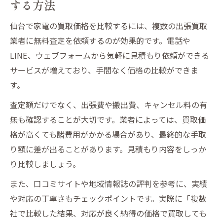
する方法
仙台で家電の買取価格を比較するには、複数の出張買取
業者に無料査定を依頼するのが効果的です。電話や
LINE、ウェブフォームから気軽に見積もり依頼ができる
サービスが増えており、手間なく価格の比較ができま
す。
査定額だけでなく、出張費や搬出費、キャンセル料の有
無も確認することが大切です。業者によっては、買取価
格が高くても諸費用がかかる場合があり、最終的な手取
り額に差が出ることがあります。見積もり内容をしっか
り比較しましょう。
また、口コミサイトや地域情報誌の評判を参考に、実績
や対応の丁寧さもチェックポイントです。実際に「複数
社で比較した結果、対応が良く納得の価格で買取しても