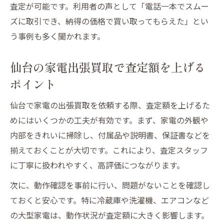
査定が可能です。利用者の声として「電話一本でスムー
ズに取引でき、納得の価格で買い取ってもらえた」とい
う事例も多く聞かれます。
仙台の家電出張買取で査定額を上げる
ポイント
仙台で家電の出張買取を依頼する際、査定額を上げるた
めにはいくつかの工夫が有効です。まず、家電の外観や
内部をきれいに掃除し、付属品や説明書、保証書などを
揃えておくことが大切です。これにより、査定スタッフ
に丁寧に扱われやすく、高評価につながります。
次に、動作確認を事前に行い、問題がないことを確認し
ておくと安心です。特に冷蔵庫や洗濯機、エアコンなど
の大型家電は、動作状況が査定額に大きく影響します。