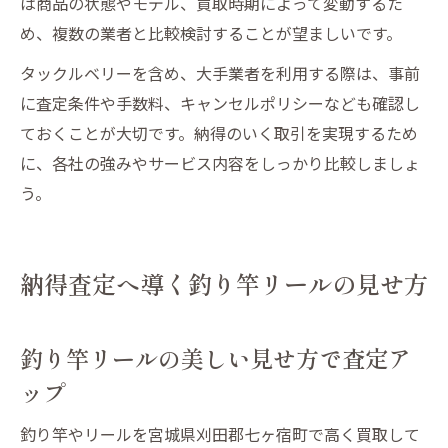
は商品の状態やモデル、買取時期によって変動するた
め、複数の業者と比較検討することが望ましいです。
タックルベリーを含め、大手業者を利用する際は、事前
に査定条件や手数料、キャンセルポリシーなども確認し
ておくことが大切です。納得のいく取引を実現するため
に、各社の強みやサービス内容をしっかり比較しましょ
う。
納得査定へ導く釣り竿リールの見せ方
釣り竿リールの美しい見せ方で査定ア
ップ
釣り竿やリールを宮城県刈田郡七ヶ宿町で高く買取して