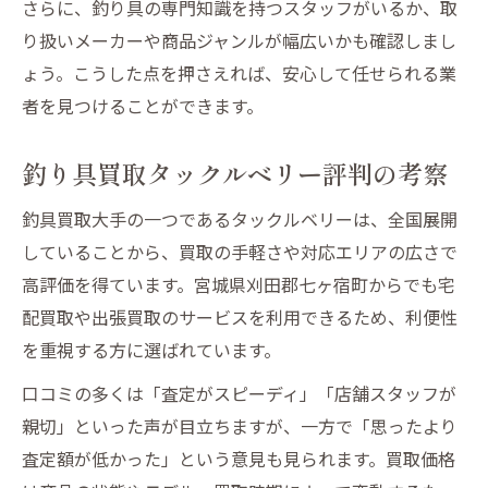
さらに、釣り具の専門知識を持つスタッフがいるか、取
り扱いメーカーや商品ジャンルが幅広いかも確認しまし
ょう。こうした点を押さえれば、安心して任せられる業
者を見つけることができます。
釣り具買取タックルベリー評判の考察
釣具買取大手の一つであるタックルベリーは、全国展開
していることから、買取の手軽さや対応エリアの広さで
高評価を得ています。宮城県刈田郡七ヶ宿町からでも宅
配買取や出張買取のサービスを利用できるため、利便性
を重視する方に選ばれています。
口コミの多くは「査定がスピーディ」「店舗スタッフが
親切」といった声が目立ちますが、一方で「思ったより
査定額が低かった」という意見も見られます。買取価格