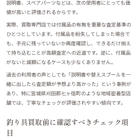
説明書、スペアパーツなどは、次の使用者にとっても価
値が高いと評価されるからです。
実際、買取専門店では付属品の有無を重要な査定基準の
ひとつとしています。付属品を紛失してしまった場合で
も、手元に残っていないか再度確認し、できるだけ揃え
て持ち込むことが高額査定への近道です。逆に、付属品
がないと減額になるケースも少なくありません。
過去の利用者の声としても「説明書や替えスプールを一
緒に出したら査定額が予想より高かった」という事例が
あり、特に宮城県刈田郡七ヶ宿町のような地域密着型店
舗では、丁寧なチェックが評価されやすい傾向です。
釣り具買取前に確認すべきチェック項
目