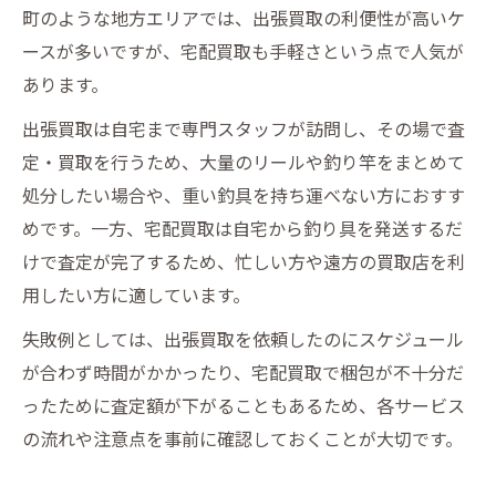
町のような地方エリアでは、出張買取の利便性が高いケ
ースが多いですが、宅配買取も手軽さという点で人気が
あります。
出張買取は自宅まで専門スタッフが訪問し、その場で査
定・買取を行うため、大量のリールや釣り竿をまとめて
処分したい場合や、重い釣具を持ち運べない方におすす
めです。一方、宅配買取は自宅から釣り具を発送するだ
けで査定が完了するため、忙しい方や遠方の買取店を利
用したい方に適しています。
失敗例としては、出張買取を依頼したのにスケジュール
が合わず時間がかかったり、宅配買取で梱包が不十分だ
ったために査定額が下がることもあるため、各サービス
の流れや注意点を事前に確認しておくことが大切です。