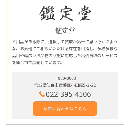
鑑定堂
不用品がある際に、選択して買取が第一に思い浮かぶよう
な、お気軽にご相談いただける存在を目指し、多種多様な
品目や幅広いお品物の状態に対応した出張買取のサービス
を仙台市で展開しています。
〒980-0003
宮城県仙台市青葉区小田原5-3-22
022-395-4106
お問い合わせはこちら