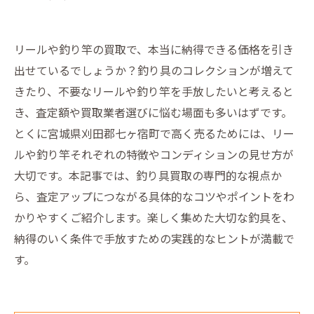
リールや釣り竿の買取で、本当に納得できる価格を引き
出せているでしょうか？釣り具のコレクションが増えて
きたり、不要なリールや釣り竿を手放したいと考えると
き、査定額や買取業者選びに悩む場面も多いはずです。
とくに宮城県刈田郡七ヶ宿町で高く売るためには、リー
ルや釣り竿それぞれの特徴やコンディションの見せ方が
大切です。本記事では、釣り具買取の専門的な視点か
ら、査定アップにつながる具体的なコツやポイントをわ
かりやすくご紹介します。楽しく集めた大切な釣具を、
納得のいく条件で手放すための実践的なヒントが満載で
す。