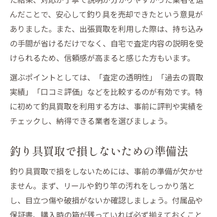
んだことで、安心して釣り具を売却できたという意見が
ありました。また、出張買取を利用した際は、持ち込み
の手間が省けるだけでなく、自宅で査定内容の説明を受
けられるため、信頼感が高まると感じた方もいます。
選ぶポイントとしては、「査定の透明性」「過去の買取
実績」「口コミ評価」などを比較するのが有効です。特
に初めて釣具買取を利用する方は、事前に評判や実績を
チェックし、納得できる業者を選びましょう。
釣り具買取で損しないための準備法
釣り具買取で損をしないためには、事前の準備が欠かせ
ません。まず、リールや釣り竿の汚れをしっかり落と
し、目立つ傷や破損がないか確認しましょう。付属品や
保証書、購入時の箱が残っていれば必ず揃えておくこと