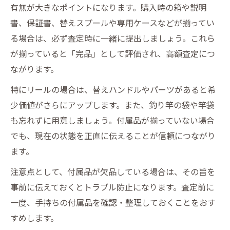
有無が大きなポイントになります。購入時の箱や説明
書、保証書、替えスプールや専用ケースなどが揃ってい
る場合は、必ず査定時に一緒に提出しましょう。これら
が揃っていると「完品」として評価され、高額査定につ
ながります。
特にリールの場合は、替えハンドルやパーツがあると希
少価値がさらにアップします。また、釣り竿の袋や竿袋
も忘れずに用意しましょう。付属品が揃っていない場合
でも、現在の状態を正直に伝えることが信頼につながり
ます。
注意点として、付属品が欠品している場合は、その旨を
事前に伝えておくとトラブル防止になります。査定前に
一度、手持ちの付属品を確認・整理しておくことをおす
すめします。