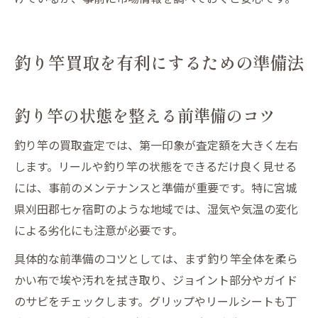
釣り竿買取を有利にするための準備法
釣り竿の状態を整える前準備のコツ
釣り竿の買取査定では、第一印象が査定額を大きく左右
します。リールや釣り竿の状態をできるだけ良く見せる
には、事前のメンテナンスと準備が重要です。特に宮城
県刈田郡七ヶ宿町のような地域では、湿気や気温の変化
による劣化にも注意が必要です。
具体的な前準備のコツとしては、まず釣り竿全体を柔ら
かい布で埃や汚れを拭き取り、ジョイント部分やガイド
のサビをチェックします。グリップやリールシートも丁