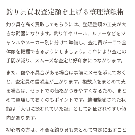
釣り具買取査定額を上げる整理整頓術
釣り具を高く買取してもらうには、整理整頓の工夫が大
きな武器になります。釣り竿やリール、ルアーなどをジ
ャンルやメーカー別に分けて準備し、査定員が一目で全
体像を把握できるようにしましょう。これにより査定の
手間が減り、スムーズな査定と好印象につながります。
また、傷や不具合がある場合は事前にメモを添えておく
と、査定員の信頼度が上がります。複数点をまとめて売
る場合は、セットでの価格がつきやすくなるため、まと
めて整理しておくのもポイントです。整理整頓された状
態は「大切に扱われていた証」として評価されやすい傾
向があります。
初心者の方は、不要な釣り具もまとめて査定に出すこと