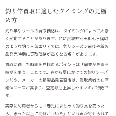
釣り竿買取に適したタイミングの見極
め方
釣り竿やリールの買取価格は、タイミングによって大き
く変動することがあります。特に宮城県刈田郡七ヶ宿町
のような釣り人気エリアでは、釣りシーズン前後や新製
品発売時期に買取価格が高くなる傾向があります。
買取に適した時期を見極めるポイントは「需要が高まる
時期を狙う」ことです。春から夏にかけての釣りシーズ
ン前や、メーカーの新製品発表直後は、買取業者の在庫
確保ニーズが高まり、査定額も上昇しやすいのが特徴で
す。
実際に利用者からも「春先にまとめて釣り具を売った
ら、思った以上に高値がついた」という声が寄せられて