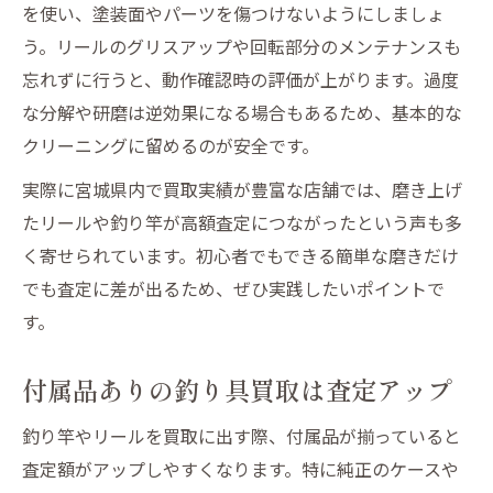
を使い、塗装面やパーツを傷つけないようにしましょ
う。リールのグリスアップや回転部分のメンテナンスも
忘れずに行うと、動作確認時の評価が上がります。過度
な分解や研磨は逆効果になる場合もあるため、基本的な
クリーニングに留めるのが安全です。
実際に宮城県内で買取実績が豊富な店舗では、磨き上げ
たリールや釣り竿が高額査定につながったという声も多
く寄せられています。初心者でもできる簡単な磨きだけ
でも査定に差が出るため、ぜひ実践したいポイントで
す。
付属品ありの釣り具買取は査定アップ
釣り竿やリールを買取に出す際、付属品が揃っていると
査定額がアップしやすくなります。特に純正のケースや