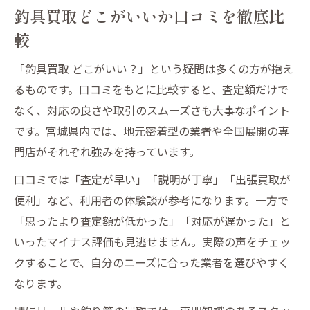
釣具買取どこがいいか口コミを徹底比
較
「釣具買取 どこがいい？」という疑問は多くの方が抱え
るものです。口コミをもとに比較すると、査定額だけで
なく、対応の良さや取引のスムーズさも大事なポイント
です。宮城県内では、地元密着型の業者や全国展開の専
門店がそれぞれ強みを持っています。
口コミでは「査定が早い」「説明が丁寧」「出張買取が
便利」など、利用者の体験談が参考になります。一方で
「思ったより査定額が低かった」「対応が遅かった」と
いったマイナス評価も見逃せません。実際の声をチェッ
クすることで、自分のニーズに合った業者を選びやすく
なります。