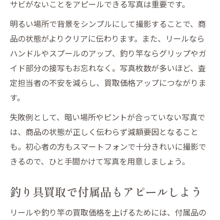
サビがないことをアピールできる写真は重要です。
明るい場所で背景をシンプルにして撮影することで、商
品の状態がよりクリアに伝わります。また、リールなら
ハンドルやスプールのアップ、釣り竿ならグリップやガ
イド部分の接写もお忘れなく。写真枚数が多いほど、査
定担当者の不安を減らし、買取価格アップにつながりま
す。
失敗例として、暗い場所やピントが合っていない写真で
は、商品の状態が正しく伝わらず減額要因となること
も。初心者の方もスマートフォンで十分きれいに撮影で
きるので、ひと手間かけて写真を用意しましょう。
釣り具買取で付属品もアピールしよう
リールや釣り竿の買取価格を上げるためには、付属品の