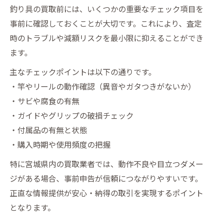
釣り具の買取前には、いくつかの重要なチェック項目を
事前に確認しておくことが大切です。これにより、査定
時のトラブルや減額リスクを最小限に抑えることができ
ます。
主なチェックポイントは以下の通りです。
・竿やリールの動作確認（異音やガタつきがないか）
・サビや腐食の有無
・ガイドやグリップの破損チェック
・付属品の有無と状態
・購入時期や使用頻度の把握
特に宮城県内の買取業者では、動作不良や目立つダメー
ジがある場合、事前申告が信頼につながりやすいです。
正直な情報提供が安心・納得の取引を実現するポイント
となります。