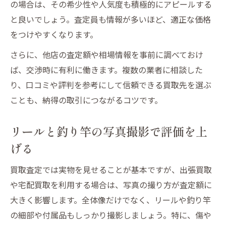
の場合は、その希少性や人気度も積極的にアピールする
と良いでしょう。査定員も情報が多いほど、適正な価格
をつけやすくなります。
さらに、他店の査定額や相場情報を事前に調べておけ
ば、交渉時に有利に働きます。複数の業者に相談した
り、口コミや評判を参考にして信頼できる買取先を選ぶ
ことも、納得の取引につながるコツです。
リールと釣り竿の写真撮影で評価を上
げる
買取査定では実物を見せることが基本ですが、出張買取
や宅配買取を利用する場合は、写真の撮り方が査定額に
大きく影響します。全体像だけでなく、リールや釣り竿
の細部や付属品もしっかり撮影しましょう。特に、傷や