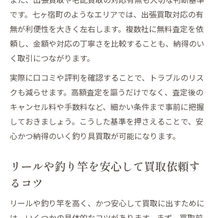
です。七ヶ宿町のようなエリアでは、出張買取対応の有
無が利便性を大きく左右します。複数社に無料査定を依
頼し、金額や対応の丁寧さを比較することも、納得のい
く取引につながります。
実際に口コミや評判を確認することで、トラブルのリス
クも減らせます。高額査定を謳うだけでなく、査定後の
キャンセル料や手数料など、細かい条件まで事前に把握
しておきましょう。こうした基準を押さえることで、安
心かつ納得のいく釣り具買取が可能になります。
リールや釣り竿を安心して買取依頼す
るコツ
リールや釣り竿を高く、かつ安心して買取に出すために
は、いくつかの具体的なコツがあります。まず、買取前