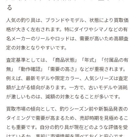
る
人気の釣り具は、ブランドやモデル、状態により買取価
格が大きく左右されます。特にダイワやシマノなどの有
名メーカーのリールやロッドは、需要が高いため高額査
定の対象となりやすいです。
査定基準としては、「商品状態」「年式」「付属品の有
無」「動作確認」「需要の高さ」などが重視されます。
例えば、最新モデルや限定カラー、人気シリーズは査定
額が上がる傾向があります。一方で、古いモデルや消耗
が激しいものは、減額の対象となることが多いです。
買取市場の傾向として、釣りシーズン前や新製品発表の
タイミングで需要が高まるため、売却時期を見極めるこ
とも重要です。自分の釣り具が現在どのような評価を受
けているか、事前に市場情報を調べておくと安心です。