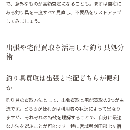
で、意外なものが高額査定になることも。まずは自宅に
ある釣り具を一度すべて見直し、不要品をリストアップ
してみましょう。
出張や宅配買取を活用した釣り具処分
術
釣り具買取は出張と宅配どちらが便利
か
釣り具の買取方法として、出張買取と宅配買取の2つが主
流です。どちらが便利かは利用者の状況によって異なり
ますが、それぞれの特徴を理解することで、自分に最適
な方法を選ぶことが可能です。特に宮城県刈田郡七ヶ宿