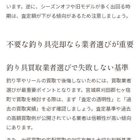
います。逆に、シーズンオフや旧モデルが多く出回る時
期は、査定額が下がる傾向があるため注意しましょう。
不要な釣り具売却なら業者選びが重要
釣り具買取業者選びで失敗しない基準
釣り竿やリールの買取で後悔しないためには、買取業者
選びが最重要ポイントとなります。宮城県刈田郡七ヶ宿
町で買取を検討する際は、まず「査定の透明性」と「過
去の買取実績」を必ず確認しましょう。査定基準や過去
の高額買取例が公開されている業者は信頼性が高い傾向
にあります。
また、出張買取や宅配買取の対応有無も大切な判断基準