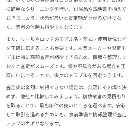
に簡単なクリーニングを行い、付属品や説明書を揃えて
おきましょう。状態が良いと査定額が上がるだけでな
く、業者の信頼も得やすくなります。
また、リールやロッドのモデル名・年式・使用状況など
を正確に伝えることも重要です。人気メーカーや限定モ
デルは特に高額査定が期待できるため、情報を整理して
おくと査定がスムーズです。傷や不具合がある場合も正
直に申告することで、後々のトラブルを回避できます。
査定後の金額に納得できない場合は、無理にその場で決
めず、他社と比較してみましょう。複数業者の見積もり
を取ることで、最も条件の良いところを選べます。安心
して取引を進めるためにも、事前準備と情報整理が査定
アップのカギとなります。