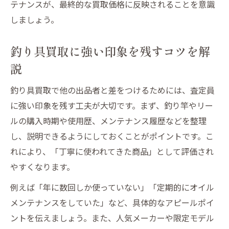
テナンスが、最終的な買取価格に反映されることを意識
しましょう。
釣り具買取に強い印象を残すコツを解
説
釣り具買取で他の出品者と差をつけるためには、査定員
に強い印象を残す工夫が大切です。まず、釣り竿やリー
ルの購入時期や使用歴、メンテナンス履歴などを整理
し、説明できるようにしておくことがポイントです。こ
れにより、「丁寧に使われてきた商品」として評価され
やすくなります。
例えば「年に数回しか使っていない」「定期的にオイル
メンテナンスをしていた」など、具体的なアピールポイ
ントを伝えましょう。また、人気メーカーや限定モデル