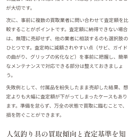
が大切です。
次に、事前に複数の買取業者に問い合わせて査定額を比
較することがポイントです。査定額に納得できない場合
は、無理に売却せず、他の業者に相談するのも選択肢の
ひとつです。査定時に減額されやすい点（サビ、ガイド
の曲がり、グリップの劣化など）を事前に把握し、簡単
なメンテナンスで対応できる部分は整えておきましょ
う。
失敗例として、付属品を紛失したまま売却した結果、想
定よりも大幅に査定額が下がってしまったケースもあり
ます。準備を怠らず、万全の状態で買取に臨むことで、
損を防ぐことができます。
人気釣り具の買取傾向と査定基準を知