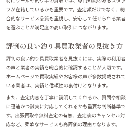
特にリールや釣り竿の買取では、専門知識のあるスタッ
フが在籍しているかも重要です。査定額だけでなく、総
合的なサービス品質も重視し、安心して任せられる業者
を選ぶことが満足度の高い取引につながります。
評判の良い釣り具買取業者の見抜き方
評判の良い釣り具買取業者を見抜くには、実際の利用者
の声と業者の実績を総合的に確認することが大切です。
ホームページで買取実績やお客様の声が多数掲載されて
いる業者は、実績と信頼性の裏付けとなります。
また、査定内容を丁寧に説明してくれるか、質問や相談
に迅速かつ誠実に対応してくれるかも重要な判断基準で
す。出張買取や無料査定の有無、査定後のキャンセル対
応など、柔軟なサービスも高評価の理由となります。