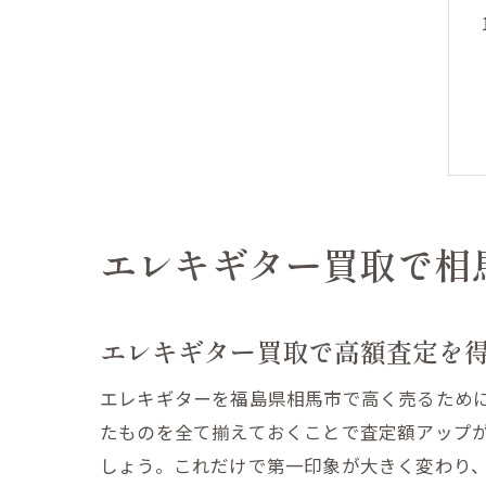
エレキギター買取で相
エレキギター買取で高額査定を
エレキギターを福島県相馬市で高く売るため
たものを全て揃えておくことで査定額アップ
しょう。これだけで第一印象が大きく変わり