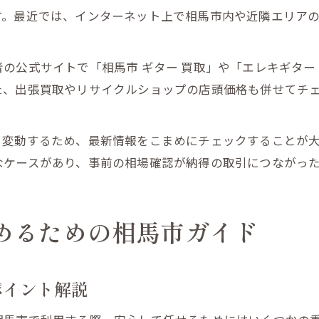
す。最近では、インターネット上で相馬市内や近隣エリア
の公式サイトで「相馬市 ギター 買取」や「エレキギター
た、出張買取やリサイクルショップの店頭価格も併せてチ
て変動するため、最新情報をこまめにチェックすることが
なケースがあり、事前の相場確認が納得の取引につながっ
めるための相馬市ガイド
ポイント解説