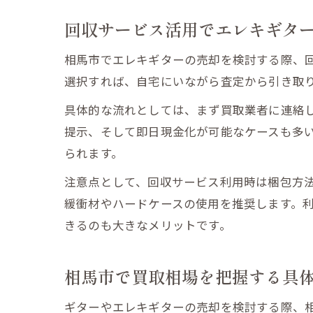
回収サービス活用でエレキギタ
相馬市でエレキギターの売却を検討する際、
選択すれば、自宅にいながら査定から引き取
具体的な流れとしては、まず買取業者に連絡
提示、そして即日現金化が可能なケースも多
られます。
注意点として、回収サービス利用時は梱包方
緩衝材やハードケースの使用を推奨します。
きるのも大きなメリットです。
相馬市で買取相場を把握する具
ギターやエレキギターの売却を検討する際、