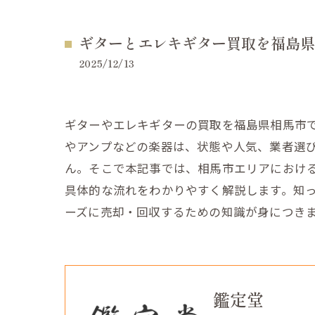
ギターとエレキギター買取を福島県
2025/12/13
ギターやエレキギターの買取を福島県相馬市
やアンプなどの楽器は、状態や人気、業者選
ん。そこで本記事では、相馬市エリアにおけ
具体的な流れをわかりやすく解説します。知
ーズに売却・回収するための知識が身につき
鑑定堂