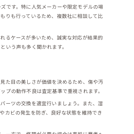
ーズです。特に人気メーカーや限定モデルの場
積もりも行っているため、複数社に相談して比
されるケースが多いため、誠実な対応が結果的
たという声も多く聞かれます。
れ
や見た目の美しさが価値を決めるため、傷や汚
アップの動作不良は査定基準で重視されます。
やパーツの交換を適宜行いましょう。また、湿
化やカビの発生を防ぎ、良好な状態を維持でき