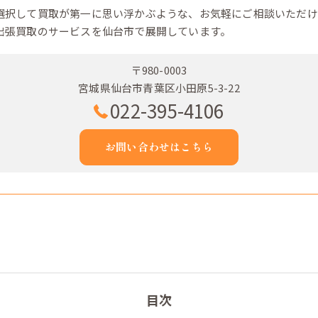
選択して買取が第一に思い浮かぶような、お気軽にご相談いただけ
出張買取のサービスを仙台市で展開しています。
〒980-0003
宮城県仙台市青葉区小田原5-3-22
022-395-4106
お問い合わせはこちら
目次