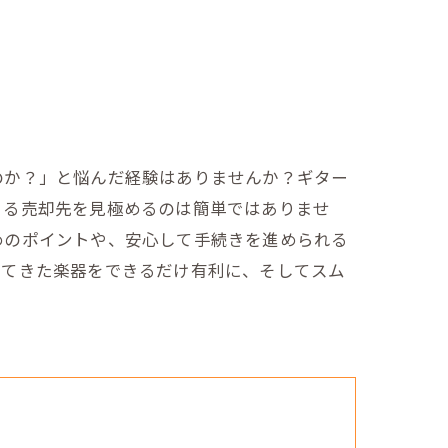
のか？」と悩んだ経験はありませんか？ギター
きる売却先を見極めるのは簡単ではありませ
めのポイントや、安心して手続きを進められる
してきた楽器をできるだけ有利に、そしてスム