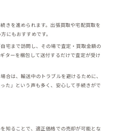
手続きを進められます。出張買取や宅配買取を
い方にもおすすめです。
が自宅まで訪問し、その場で査定・買取金額の
、ギターを梱包して送付するだけで査定が受け
の場合は、輸送中のトラブルを避けるために、
かった」という声も多く、安心して手続きがで
場を知ることで、適正価格での売却が可能とな