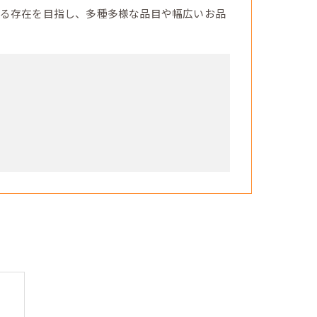
る存在を目指し、多種多様な品目や幅広いお品