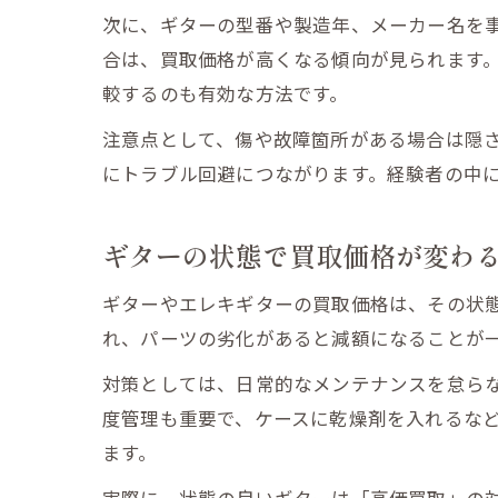
次に、ギターの型番や製造年、メーカー名を
合は、買取価格が高くなる傾向が見られます
較するのも有効な方法です。
注意点として、傷や故障箇所がある場合は隠
にトラブル回避につながります。経験者の中
ギターの状態で買取価格が変わ
ギターやエレキギターの買取価格は、その状
れ、パーツの劣化があると減額になることが
対策としては、日常的なメンテナンスを怠ら
度管理も重要で、ケースに乾燥剤を入れるな
ます。