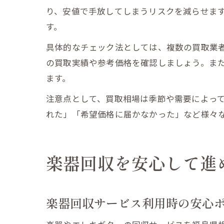
り、安値で手放してしまうリスクを減らせま
す。
具体的なチェック法としては、複数の買取業者
の買取実績や参考価格を確認しましょう。ま
ます。
注意点として、買取相場は季節や需要によっ
れた」「希望価格に届かなかった」など様々
楽器回収を安心して進
楽器回収サービス利用時の安心