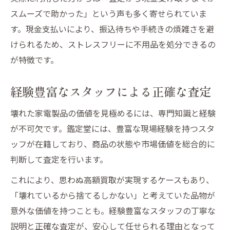
スムーズで助かった」という声も多く寄せられていま
す。現金支払いにより、振込待ちや手続きの煩雑さを避
けられるため、ストレスフリーに不用品を処分できるの
が特徴です。
経験豊富なスタッフによる正確な査定
壊れた家電製品の価値を見極めるには、専門知識と経験
が不可欠です。鑑定堂には、豊富な現場経験を持つスタ
ッフが在籍しており、商品の状態や市場価値を総合的に
判断して査定を行います。
これにより、思わぬ高額買取が実現するケースもあり、
「壊れているから捨てるしかない」と考えていた品物が
意外な価値を持つことも。経験豊富なスタッフの丁寧な
説明と正確な査定が、安心して任せられる理由となって