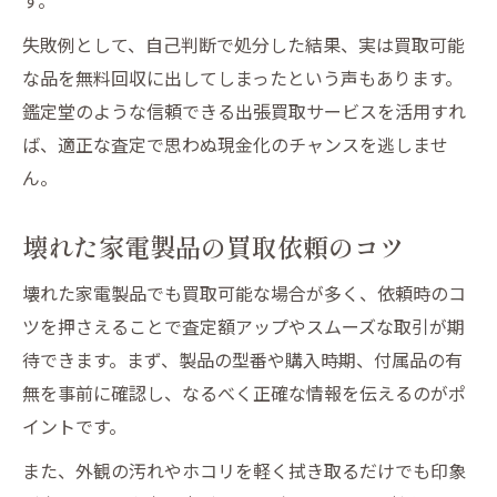
失敗例として、自己判断で処分した結果、実は買取可能
な品を無料回収に出してしまったという声もあります。
鑑定堂のような信頼できる出張買取サービスを活用すれ
ば、適正な査定で思わぬ現金化のチャンスを逃しませ
ん。
壊れた家電製品の買取依頼のコツ
壊れた家電製品でも買取可能な場合が多く、依頼時のコ
ツを押さえることで査定額アップやスムーズな取引が期
待できます。まず、製品の型番や購入時期、付属品の有
無を事前に確認し、なるべく正確な情報を伝えるのがポ
イントです。
また、外観の汚れやホコリを軽く拭き取るだけでも印象