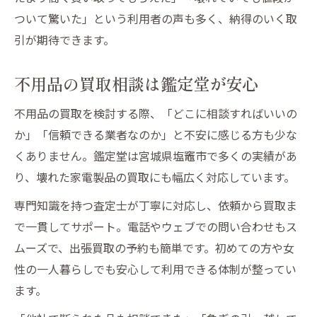
ついて驚いた」という利用者の声も多く、納得のいく取
引が期待できます。
不用品の買取相談は鑑定堂が安心
不用品の買取を検討する際、「どこに相談すればいいの
か」「信頼できる業者なのか」と不安に感じる方も少な
くありません。鑑定堂は宮城県塩竈市で多くの実績があ
り、壊れた家電製品の買取にも幅広く対応しています。
専門知識を持つ査定士が丁寧に対応し、依頼から買取ま
で一貫してサポート。電話やウェブでの問い合わせもス
ムーズで、出張買取の予約も簡単です。初めての方や女
性の一人暮らしでも安心して利用できる体制が整ってい
ます。