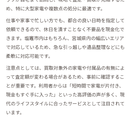
め、特に大型家電や複数点の処分に最適です。
仕事や家事で忙しい方でも、都合の良い日時を指定して
依頼できるので、休日を潰すことなく不要品を現金化で
きます。塩竈市内はもちろん、宮城県内の幅広いエリア
で対応しているため、急な引っ越しや遺品整理などにも
柔軟に対応可能です。
注意点としては、買取対象外の家電や付属品の有無によ
って査定額が変わる場合があるため、事前に確認するこ
とが重要です。利用者からは「短時間で家電が片付き、
現金もすぐ手に入った」といった高評価の声が多く、現
代のライフスタイルに合ったサービスとして注目されて
います。