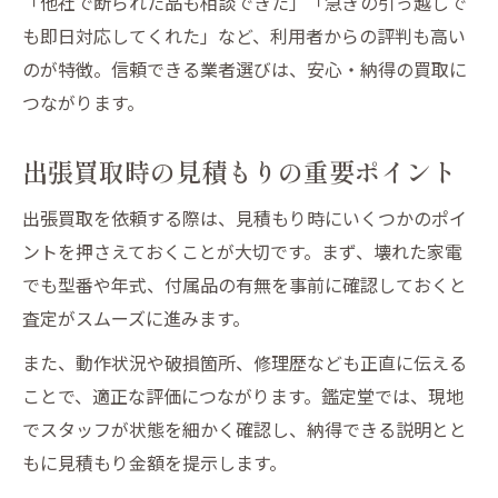
「他社で断られた品も相談できた」「急ぎの引っ越しで
も即日対応してくれた」など、利用者からの評判も高い
のが特徴。信頼できる業者選びは、安心・納得の買取に
つながります。
出張買取時の見積もりの重要ポイント
出張買取を依頼する際は、見積もり時にいくつかのポイ
ントを押さえておくことが大切です。まず、壊れた家電
でも型番や年式、付属品の有無を事前に確認しておくと
査定がスムーズに進みます。
また、動作状況や破損箇所、修理歴なども正直に伝える
ことで、適正な評価につながります。鑑定堂では、現地
でスタッフが状態を細かく確認し、納得できる説明とと
もに見積もり金額を提示します。