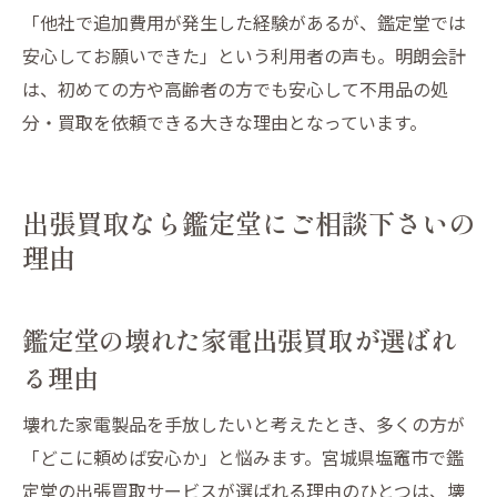
「他社で追加費用が発生した経験があるが、鑑定堂では
安心してお願いできた」という利用者の声も。明朗会計
は、初めての方や高齢者の方でも安心して不用品の処
分・買取を依頼できる大きな理由となっています。
出張買取なら鑑定堂にご相談下さいの
理由
鑑定堂の壊れた家電出張買取が選ばれ
る理由
壊れた家電製品を手放したいと考えたとき、多くの方が
「どこに頼めば安心か」と悩みます。宮城県塩竈市で鑑
定堂の出張買取サービスが選ばれる理由のひとつは、壊