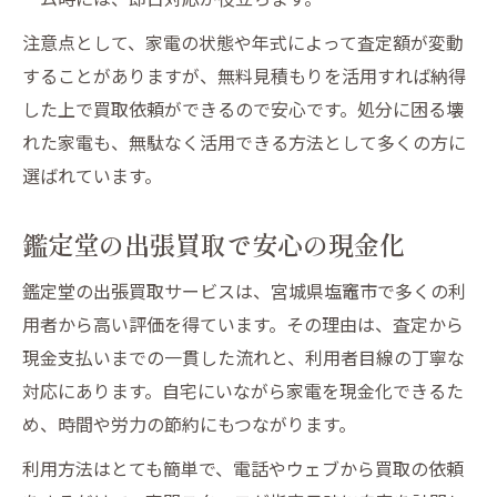
注意点として、家電の状態や年式によって査定額が変動
することがありますが、無料見積もりを活用すれば納得
した上で買取依頼ができるので安心です。処分に困る壊
れた家電も、無駄なく活用できる方法として多くの方に
選ばれています。
鑑定堂の出張買取で安心の現金化
鑑定堂の出張買取サービスは、宮城県塩竈市で多くの利
用者から高い評価を得ています。その理由は、査定から
現金支払いまでの一貫した流れと、利用者目線の丁寧な
対応にあります。自宅にいながら家電を現金化できるた
め、時間や労力の節約にもつながります。
利用方法はとても簡単で、電話やウェブから買取の依頼