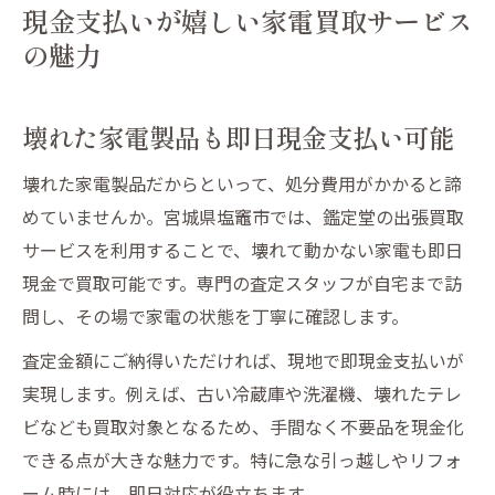
現金支払いが嬉しい家電買取サービス
の魅力
壊れた家電製品も即日現金支払い可能
壊れた家電製品だからといって、処分費用がかかると諦
めていませんか。宮城県塩竈市では、鑑定堂の出張買取
サービスを利用することで、壊れて動かない家電も即日
現金で買取可能です。専門の査定スタッフが自宅まで訪
問し、その場で家電の状態を丁寧に確認します。
査定金額にご納得いただければ、現地で即現金支払いが
実現します。例えば、古い冷蔵庫や洗濯機、壊れたテレ
ビなども買取対象となるため、手間なく不要品を現金化
できる点が大きな魅力です。特に急な引っ越しやリフォ
ーム時には、即日対応が役立ちます。