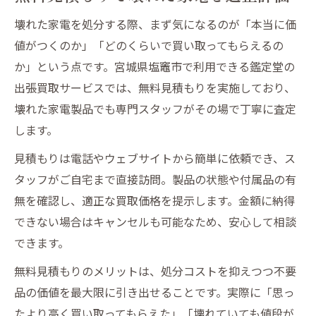
壊れた家電を処分する際、まず気になるのが「本当に価
値がつくのか」「どのくらいで買い取ってもらえるの
か」という点です。宮城県塩竈市で利用できる鑑定堂の
出張買取サービスでは、無料見積もりを実施しており、
壊れた家電製品でも専門スタッフがその場で丁寧に査定
します。
見積もりは電話やウェブサイトから簡単に依頼でき、ス
タッフがご自宅まで直接訪問。製品の状態や付属品の有
無を確認し、適正な買取価格を提示します。金額に納得
できない場合はキャンセルも可能なため、安心して相談
できます。
無料見積もりのメリットは、処分コストを抑えつつ不要
品の価値を最大限に引き出せることです。実際に「思っ
たより高く買い取ってもらえた」「壊れていても値段が