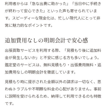
利用者からは「急な出費に助かった」「当日中に手続き
が終わって安心できた」といった声も寄せられていま
す。スピーディーな現金化は、忙しい現代人にとって非
常に魅力的なポイントです。
追加費用なしの明朗会計で安心感
出張買取サービスを利用する際、「見積もり後に追加料
金が発生しないか」と不安に感じる方も多いでしょう。
鑑定堂のサービスは、無料見積もり・出張費用無料・追
加費用なしの明朗会計を徹底しています。
見積もり時に提示された金額以外の請求は一切なく、思
わぬトラブルや不明瞭な料金の心配がありません。事前
に説明を受けられるため、納得して利用できるのも特徴
です。