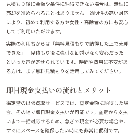
見積もり後に金額や条件に納得できない場合は、無理に
売却を進められることはありません。透明性の高い対応
により、初めて利用する方や女性・高齢者の方にも安心
してご利用いただけます。
実際の利用者からは「無料見積もりで納得した上で売却
できた」「見積もり後に強引な勧誘がなく安心だった」
といった声が寄せられています。時間や費用に不安があ
る方は、まず無料見積もりを活用してみてください。
即日現金支払いの流れとメリット
鑑定堂の出張買取サービスでは、査定金額に納得した場
合、その場で即日現金支払いが可能です。査定から支払
いまで一括対応するため、急ぎで現金が必要な場合や、
すぐにスペースを確保したい時にも非常に便利です。