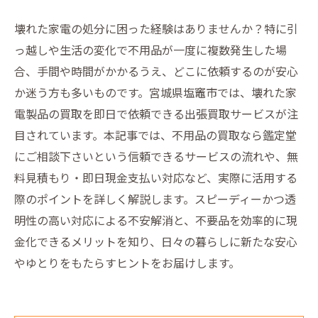
壊れた家電の処分に困った経験はありませんか？特に引
っ越しや生活の変化で不用品が一度に複数発生した場
合、手間や時間がかかるうえ、どこに依頼するのが安心
か迷う方も多いものです。宮城県塩竈市では、壊れた家
電製品の買取を即日で依頼できる出張買取サービスが注
目されています。本記事では、不用品の買取なら鑑定堂
にご相談下さいという信頼できるサービスの流れや、無
料見積もり・即日現金支払い対応など、実際に活用する
際のポイントを詳しく解説します。スピーディーかつ透
明性の高い対応による不安解消と、不要品を効率的に現
金化できるメリットを知り、日々の暮らしに新たな安心
やゆとりをもたらすヒントをお届けします。