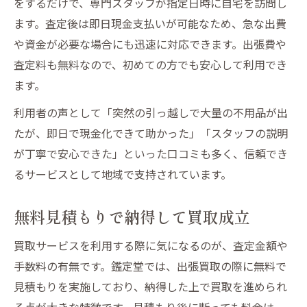
をするだけで、専門スタッフが指定日時に自宅を訪問し
ます。査定後は即日現金支払いが可能なため、急な出費
や資金が必要な場合にも迅速に対応できます。出張費や
査定料も無料なので、初めての方でも安心して利用でき
ます。
利用者の声として「突然の引っ越しで大量の不用品が出
たが、即日で現金化できて助かった」「スタッフの説明
が丁寧で安心できた」といった口コミも多く、信頼でき
るサービスとして地域で支持されています。
無料見積もりで納得して買取成立
買取サービスを利用する際に気になるのが、査定金額や
手数料の有無です。鑑定堂では、出張買取の際に無料で
見積もりを実施しており、納得した上で買取を進められ
る点が大きな特徴です。見積もり後に断っても料金は一