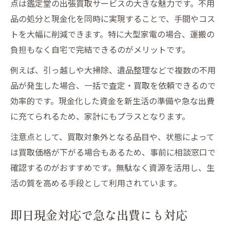
点は鑑定堂の出張買取サービスの大きな魅力です。不用
品の処分と現金化を同時に実現することで、手間やコス
トを大幅に削減できます。特に大型家電の場合、運搬の
負担もなく自宅で完結できるのがメリットです。
例えば、引っ越しや大掃除、遺品整理などで複数の不用
品が発生した場合、一括で査定・買取を依頼できるので
効率的です。現金化した資金を新生活の準備や急な出費
に充てられるため、家計にもプラスとなります。
注意点として、買取対象外となる品目や、状態によって
は買取価格が下がる場合もあるため、事前に相談窓口で
確認するのがおすすめです。無駄なく資源を活用し、生
活の質を高める手段として利用されています。
即日現金対応で急な出費にも対応