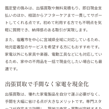
鑑定堂の強みは、出張買取や無料見積もり、即日現金支
払いのほか、相談からアフターケアまで一貫してサポー
トしてくれる点です。初めて利用する方でも不明点を気
軽に質問でき、納得感のある取引が実現します。
また、塩竈市を中心に宮城県全域に対応しているため、
地元密着型のサービスを希望する方にもおすすめです。
家電以外にも家具や楽器、電動工具などにも対応してい
るため、家中の不用品を一括で現金化したい場合にも最
適です。
出張買取で手間なく家電を現金化
出張買取は、壊れた家電製品を自分で運ぶ必要がなく、
手間を大幅に省ける点が大きなメリットです。専門スタ
ッフが自宅まで訪問し、現地で査定・買取が完結するた