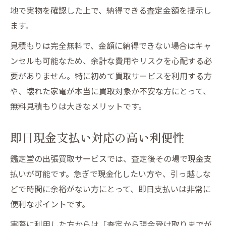
地で実物を確認した上で、納得できる査定金額を提示し
ます。
見積もりは完全無料で、金額に納得できない場合はキャ
ンセルも可能なため、余計な費用やリスクを心配する必
要がありません。特に初めて買取サービスを利用する方
や、壊れた家電が本当に買取対象か不安な方にとって、
無料見積もりは大きなメリットです。
即日現金支払い対応の高い利便性
鑑定堂の出張買取サービスでは、査定後その場で現金支
払いが可能です。急ぎで現金化したい方や、引っ越しな
どで時間に余裕がない方にとって、即日支払いは非常に
便利なポイントです。
実際に利用した方からは「査定から現金受け取りまでが