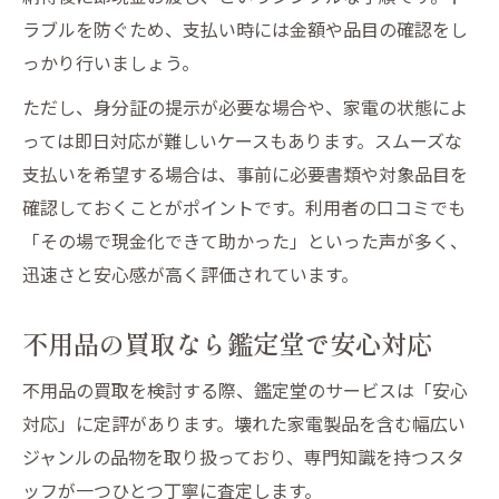
ラブルを防ぐため、支払い時には金額や品目の確認をし
っかり行いましょう。
ただし、身分証の提示が必要な場合や、家電の状態によ
っては即日対応が難しいケースもあります。スムーズな
支払いを希望する場合は、事前に必要書類や対象品目を
確認しておくことがポイントです。利用者の口コミでも
「その場で現金化できて助かった」といった声が多く、
迅速さと安心感が高く評価されています。
不用品の買取なら鑑定堂で安心対応
不用品の買取を検討する際、鑑定堂のサービスは「安心
対応」に定評があります。壊れた家電製品を含む幅広い
ジャンルの品物を取り扱っており、専門知識を持つスタ
ッフが一つひとつ丁寧に査定します。