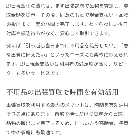
即日現金化の流れは、まず出張訪問で品物を査定し、買
取金額を提示。その後、同意のもとで現金支払い・品物
の搬出まで一度の訪問で完了します。わずらわしい後日
対応や振込待ちがなく、安心して取引できます。
例えば「引っ越し当日までに不用品を処分したい」「急
な出費に備えたい」といったニーズにも柔軟に応えられ
ます。即日現金支払いは利用者の満足度が高く、リピー
ターも多いサービスです。
不用品の出張買取で時間を有効活用
出張買取を利用する最大のメリットは、時間を有効活用
できる点にあります。自宅で待つだけで査定から買取、
品物の搬出まで完了するため、忙しい方や高齢者、子育
て中の家庭にも最適です。