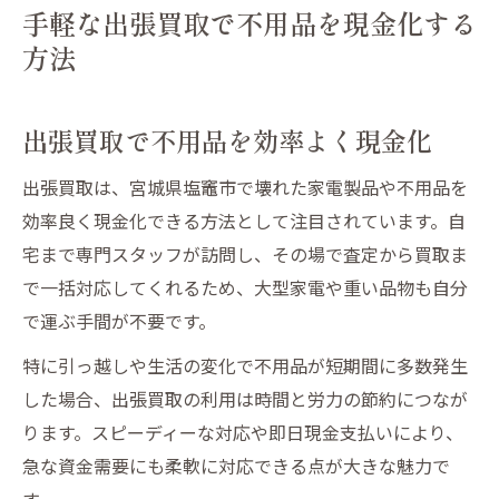
手軽な出張買取で不用品を現金化する
方法
出張買取で不用品を効率よく現金化
出張買取は、宮城県塩竈市で壊れた家電製品や不用品を
効率良く現金化できる方法として注目されています。自
宅まで専門スタッフが訪問し、その場で査定から買取ま
で一括対応してくれるため、大型家電や重い品物も自分
で運ぶ手間が不要です。
特に引っ越しや生活の変化で不用品が短期間に多数発生
した場合、出張買取の利用は時間と労力の節約につなが
ります。スピーディーな対応や即日現金支払いにより、
急な資金需要にも柔軟に対応できる点が大きな魅力で
す。