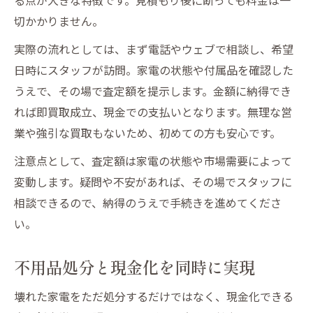
切かかりません。
実際の流れとしては、まず電話やウェブで相談し、希望
日時にスタッフが訪問。家電の状態や付属品を確認した
うえで、その場で査定額を提示します。金額に納得でき
れば即買取成立、現金での支払いとなります。無理な営
業や強引な買取もないため、初めての方も安心です。
注意点として、査定額は家電の状態や市場需要によって
変動します。疑問や不安があれば、その場でスタッフに
相談できるので、納得のうえで手続きを進めてくださ
い。
不用品処分と現金化を同時に実現
壊れた家電をただ処分するだけではなく、現金化できる