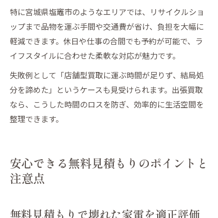
特に宮城県塩竈市のようなエリアでは、リサイクルショ
ップまで品物を運ぶ手間や交通費が省け、負担を大幅に
軽減できます。休日や仕事の合間でも予約が可能で、ラ
イフスタイルに合わせた柔軟な対応が魅力です。
失敗例として「店舗型買取に運ぶ時間が足りず、結局処
分を諦めた」というケースも見受けられます。出張買取
なら、こうした時間のロスを防ぎ、効率的に生活空間を
整理できます。
安心できる無料見積もりのポイントと
注意点
無料見積もりで壊れた家電を適正評価