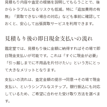
見積もり内容や査定の根拠を説明してもらうことで、後
からトラブルになるリスクも低減。特に「追加費用の有
無」「買取できない場合の対応」なども事前に確認して
おくと、安心して出張買取サービスを利用できます。
見積もり後の即日現金支払いの流れ
鑑定堂では、見積もり後に金額に納得すればその場で即
日現金支払いが可能です。これは「すぐに現金が必要」
「引っ越しまでに不用品を片付けたい」という方にとっ
て大きなメリットとなります。
支払いの流れは、査定金額の提示→同意→その場で現金
支払い、というシンプルなステップ。銀行振込にも対応
しているため、ご希望に合わせた受け取り方法を選べま
す。