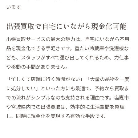
います。
出張買取で自宅にいながら現金化可能
出張買取サービスの最大の魅力は、自宅にいながら不用
品を現金化できる手軽さです。重たい冷蔵庫や洗濯機な
ども、スタッフがすべて運び出してくれるため、力仕事
や移動の手間がありません。
「忙しくて店舗に行く時間がない」「大量の品物を一度
に処分したい」といった方にも最適で、予約から買取ま
での流れがシンプルなのも支持される理由です。塩竈市
や宮城県内での出張買取は、効率的に生活空間を整理
し、同時に現金化を実現する有効な手段です。