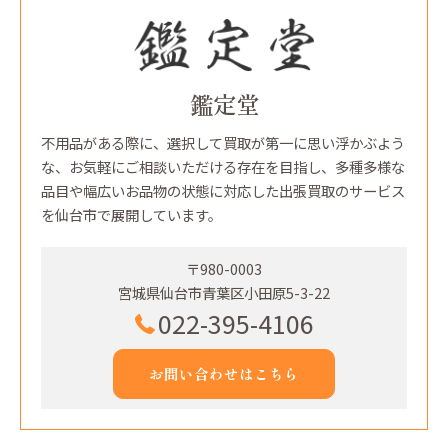
鑑定堂
不用品がある際に、選択して買取が第一に思い浮かぶよう
な、お気軽にご相談いただける存在を目指し、多種多様な
品目や幅広いお品物の状態に対応した出張買取のサービス
を仙台市で展開しています。
〒980-0003
宮城県仙台市青葉区小田原5-3-22
022-395-4106
お問い合わせはこちら