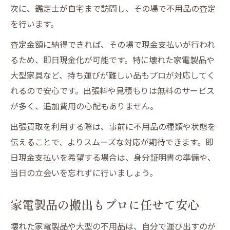
次に、鑑定士が自宅まで訪問し、その場で不用品の査定
を行います。
査定金額に納得できれば、その場で現金支払いが行われ
るため、即日現金化が可能です。特に壊れた家電製品や
大型家具など、持ち運びが難しい品もプロが対応してく
れるので安心です。出張料や見積もりは無料のサービス
が多く、追加費用の心配もありません。
出張買取を利用する際は、事前に不用品の種類や状態を
伝えることで、よりスムーズな対応が期待できます。即
日現金支払いを希望する場合は、身分証明書の準備や、
当日の立会いを忘れずに行いましょう。
家電製品の搬出もプロに任せて安心
壊れた家電製品や大型の不用品は、自分で運び出すのが