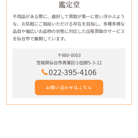
鑑定堂
不用品がある際に、選択して買取が第一に思い浮かぶよう
な、お気軽にご相談いただける存在を目指し、多種多様な
品目や幅広いお品物の状態に対応した出張買取のサービス
を仙台市で展開しています。
〒980-0003
宮城県仙台市青葉区小田原5-3-22
022-395-4106
お問い合わせはこちら