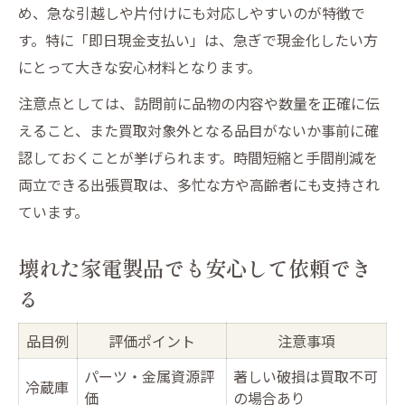
め、急な引越しや片付けにも対応しやすいのが特徴で
す。特に「即日現金支払い」は、急ぎで現金化したい方
にとって大きな安心材料となります。
注意点としては、訪問前に品物の内容や数量を正確に伝
えること、また買取対象外となる品目がないか事前に確
認しておくことが挙げられます。時間短縮と手間削減を
両立できる出張買取は、多忙な方や高齢者にも支持され
ています。
壊れた家電製品でも安心して依頼でき
る
品目例
評価ポイント
注意事項
パーツ・金属資源評
著しい破損は買取不可
冷蔵庫
価
の場合あり