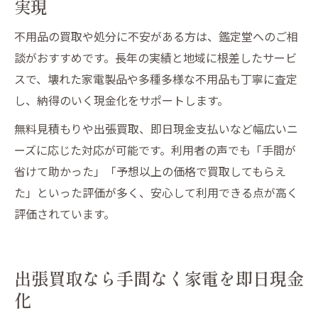
実現
不用品の買取や処分に不安がある方は、鑑定堂へのご相
談がおすすめです。長年の実績と地域に根差したサービ
スで、壊れた家電製品や多種多様な不用品も丁寧に査定
し、納得のいく現金化をサポートします。
無料見積もりや出張買取、即日現金支払いなど幅広いニ
ーズに応じた対応が可能です。利用者の声でも「手間が
省けて助かった」「予想以上の価格で買取してもらえ
た」といった評価が多く、安心して利用できる点が高く
評価されています。
出張買取なら手間なく家電を即日現金
化