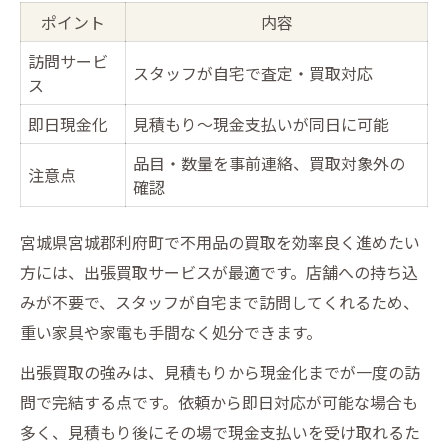
ポイント
内容
訪問サービ
スタッフが自宅で査定・買取対応
ス
即日現金化
見積もり〜現金支払いが同日に可能
品目・数量を事前連絡、買取対象外の
注意点
確認
宮城県宮城郡利府町で不用品の買取を効率良く進めたい
方には、出張買取サービスが最適です。店舗への持ち込
みが不要で、スタッフが自宅まで訪問してくれるため、
重い家具や家電も手間なく処分できます。
出張買取の強みは、見積もりから現金化までが一度の訪
問で完結する点です。依頼から即日対応が可能な場合も
多く、見積もり後にその場で現金支払いを受け取れるた