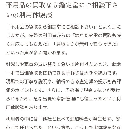
不用品の買取なら鑑定堂にご相談下さ
いの利用体験談
「不用品の買取なら鑑定堂にご相談下さい」とよく耳に
しますが、実際の利用者からは「壊れた家電の買取も快
く対応してもらえた」「見積もりが無料で安心できた」
といった声が多く聞かれます。
引越しや家電の買い替えで急いで片付けたいとき、電話
一本で出張買取を依頼できる手軽さは大きな魅力です。
現場での丁寧な説明や、納得できる査定額の提示も高評
価のポイントです。さらに、その場で現金支払いが受け
られるため、急な出費や家計管理にも役立ったという利
用体験談もあります。
利用者の中には「他社と比べて追加料金が発生せず、安
心して任せられた」という方も。こうした実体験を参考