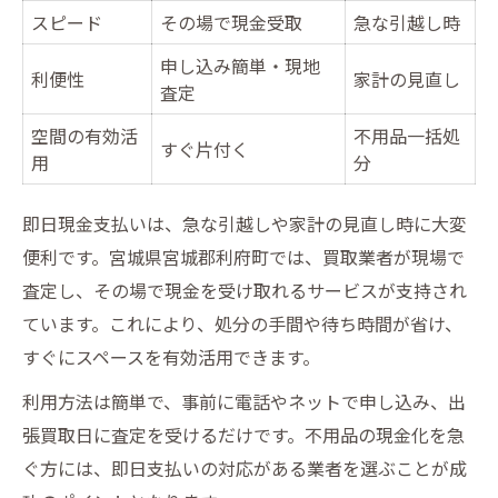
スピード
その場で現金受取
急な引越し時
申し込み簡単・現地
利便性
家計の見直し
査定
空間の有効活
不用品一括処
すぐ片付く
用
分
即日現金支払いは、急な引越しや家計の見直し時に大変
便利です。宮城県宮城郡利府町では、買取業者が現場で
査定し、その場で現金を受け取れるサービスが支持され
ています。これにより、処分の手間や待ち時間が省け、
すぐにスペースを有効活用できます。
利用方法は簡単で、事前に電話やネットで申し込み、出
張買取日に査定を受けるだけです。不用品の現金化を急
ぐ方には、即日支払いの対応がある業者を選ぶことが成