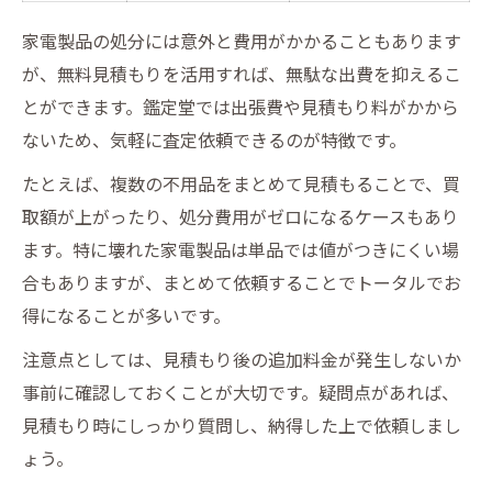
家電製品の処分には意外と費用がかかることもあります
が、無料見積もりを活用すれば、無駄な出費を抑えるこ
とができます。鑑定堂では出張費や見積もり料がかから
ないため、気軽に査定依頼できるのが特徴です。
たとえば、複数の不用品をまとめて見積もることで、買
取額が上がったり、処分費用がゼロになるケースもあり
ます。特に壊れた家電製品は単品では値がつきにくい場
合もありますが、まとめて依頼することでトータルでお
得になることが多いです。
注意点としては、見積もり後の追加料金が発生しないか
事前に確認しておくことが大切です。疑問点があれば、
見積もり時にしっかり質問し、納得した上で依頼しまし
ょう。