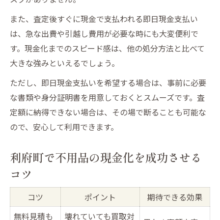
また、査定後すぐに現金で支払われる即日現金支払い
は、急な出費や引越し費用が必要な時にも大変便利で
す。現金化までのスピード感は、他の処分方法と比べて
大きな強みといえるでしょう。
ただし、即日現金支払いを希望する場合は、事前に必要
な書類や身分証明書を用意しておくとスムーズです。査
定額に納得できない場合は、その場で断ることも可能な
ので、安心して利用できます。
利府町で不用品の現金化を成功させる
コツ
コツ
ポイント
期待できる効果
無料見積も
壊れていても買取対