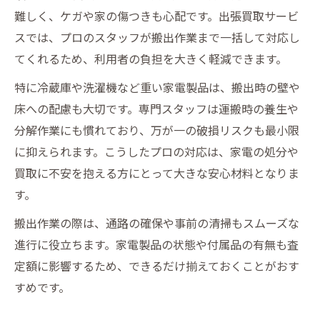
難しく、ケガや家の傷つきも心配です。出張買取サービ
スでは、プロのスタッフが搬出作業まで一括して対応し
てくれるため、利用者の負担を大きく軽減できます。
特に冷蔵庫や洗濯機など重い家電製品は、搬出時の壁や
床への配慮も大切です。専門スタッフは運搬時の養生や
分解作業にも慣れており、万が一の破損リスクも最小限
に抑えられます。こうしたプロの対応は、家電の処分や
買取に不安を抱える方にとって大きな安心材料となりま
す。
搬出作業の際は、通路の確保や事前の清掃もスムーズな
進行に役立ちます。家電製品の状態や付属品の有無も査
定額に影響するため、できるだけ揃えておくことがおす
すめです。