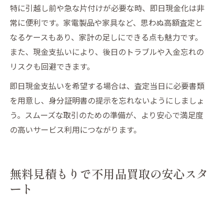
特に引越し前や急な片付けが必要な時、即日現金化は非
常に便利です。家電製品や家具など、思わぬ高額査定と
なるケースもあり、家計の足しにできる点も魅力です。
また、現金支払いにより、後日のトラブルや入金忘れの
リスクも回避できます。
即日現金支払いを希望する場合は、査定当日に必要書類
を用意し、身分証明書の提示を忘れないようにしましょ
う。スムーズな取引のための準備が、より安心で満足度
の高いサービス利用につながります。
無料見積もりで不用品買取の安心スタ
ート