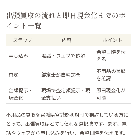
出張買取の流れと即日現金化までのポ
イント一覧
ステップ
内容
ポイント
希望日時を伝
申し込み
電話・ウェブで依頼
える
不用品の状態
査定
鑑定士が自宅訪問
を確認
金額提示・
現場で査定額提示・現
即日現金化が
現金化
金支払い
可能
不用品の買取を宮城県宮城郡利府町で検討している方に
とって、出張買取はとても便利な選択肢です。まず、電
話やウェブから申し込みを行い、希望日時を伝えます。