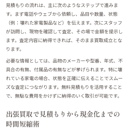
見積もりの流れは、主に次のようなステップで進みま
す。まず電話やウェブから依頼し、品目や数量、状態
（例：壊れた家電製品など）を伝えます。次にスタッフ
が訪問し、現物を確認して査定、その場で金額を提示し
ます。査定内容に納得できれば、そのまま買取成立とな
ります。
必要な情報としては、品物のメーカーや型番、年式、不
具合の有無、付属品の有無などが挙げられます。特に壊
れている家電の場合、状態を正確に伝えることでスムー
ズな査定につながります。無料見積もりを活用すること
で、無駄な費用をかけずに納得のいく取引が可能です。
出張買取で見積もりから現金化までの
時間短縮術