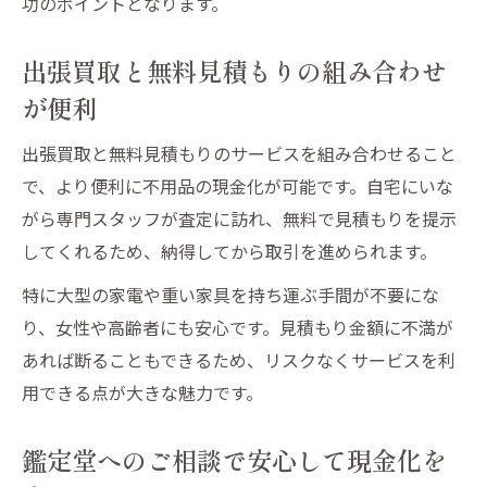
功のポイントとなります。
出張買取と無料見積もりの組み合わせ
が便利
出張買取と無料見積もりのサービスを組み合わせること
で、より便利に不用品の現金化が可能です。自宅にいな
がら専門スタッフが査定に訪れ、無料で見積もりを提示
してくれるため、納得してから取引を進められます。
特に大型の家電や重い家具を持ち運ぶ手間が不要にな
り、女性や高齢者にも安心です。見積もり金額に不満が
あれば断ることもできるため、リスクなくサービスを利
用できる点が大きな魅力です。
鑑定堂へのご相談で安心して現金化を