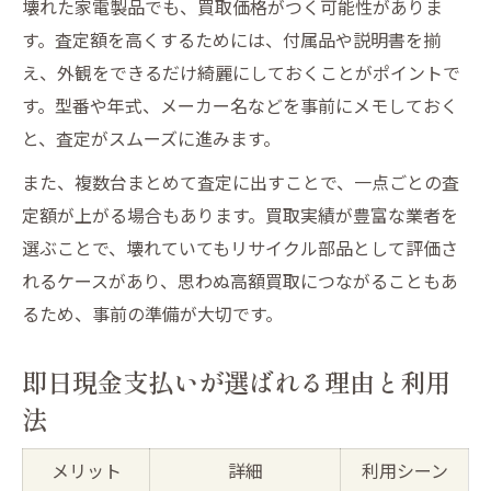
壊れた家電製品でも、買取価格がつく可能性がありま
す。査定額を高くするためには、付属品や説明書を揃
え、外観をできるだけ綺麗にしておくことがポイントで
す。型番や年式、メーカー名などを事前にメモしておく
と、査定がスムーズに進みます。
また、複数台まとめて査定に出すことで、一点ごとの査
定額が上がる場合もあります。買取実績が豊富な業者を
選ぶことで、壊れていてもリサイクル部品として評価さ
れるケースがあり、思わぬ高額買取につながることもあ
るため、事前の準備が大切です。
即日現金支払いが選ばれる理由と利用
法
メリット
詳細
利用シーン