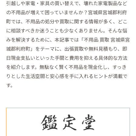
引越しや家電・家具の買い替えで、壊れた家電製品など
の不用品が増えて困っていませんか？宮城県宮城郡利府
町では、不用品の処分や買取に関する情報が多く、どこ
に相談すべきか迷うことも少なくありません。そんな悩
みを解決するために、本記事では「不用品 買取 宮城県宮
城郡利府町」をテーマに、出張買取や無料見積もり、即
日現金支払いといった手間と費用を抑える具体的な方法
を紹介します。無駄なく賢く不用品を現金化し、すっき
りとした生活空間と安心感を手に入れるヒントが満載で
す。