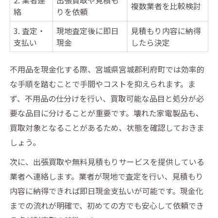
複数業者を比較検討
絡
りを依頼
3. 査定・
現地査定後に即日
見積もり内容に納得
支払い
現金
したら決定
不用品を現金化する際、宮城県宮城郡利府町では効率的
な手順を踏むことで手間やコストを抑えられます。ま
ず、不用品の仕分けを行い、買取可能な品目と処分が必
要な品目に分けることが重要です。壊れた家電製品も、
買取対象となることがあるため、状態を確認しておきま
しょう。
次に、出張買取や無料見積もりサービスを提供している
業者へ連絡します。業者が現地で査定を行い、見積もり
内容に納得できれば即日現金支払いが可能です。現金化
までの流れが明確で、初めての方でも安心して依頼でき