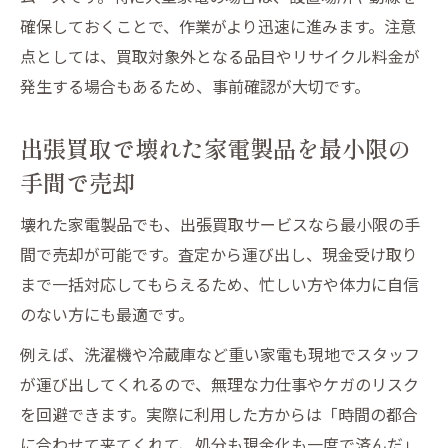
確保しておくことで、作業がより迅速に進みます。注意
点としては、買取対象外となる品目やリサイクル料金が
発生する場合もあるため、事前確認が大切です。
出張買取で壊れた家電製品を最小限の
手間で売却
壊れた家電製品でも、出張買取サービスなら最小限の手
間で売却が可能です。査定から運び出し、現金受け取り
まで一括対応してもらえるため、忙しい方や体力に自信
のない方にも最適です。
例えば、洗濯機や冷蔵庫など重い家電も現地でスタッフ
が運び出してくれるので、無理な力仕事やケガのリスク
を回避できます。実際に利用した方からは「時間の都合
に合わせて来てくれて、処分も現金化も一度で済んだ」