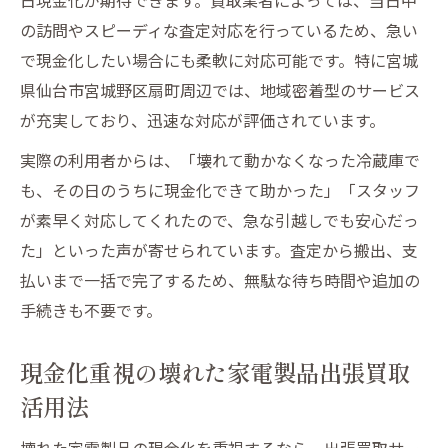
の訪問やスピーディな査定対応を行っているため、急い
で現金化したい場合にも柔軟に対応可能です。特に宮城
県仙台市宮城野区扇町周辺では、地域密着型のサービス
が充実しており、迅速な対応が評価されています。
実際の利用者からは、「壊れて動かなくなった冷蔵庫で
も、その日のうちに現金化できて助かった」「スタッフ
が素早く対応してくれたので、急な引越しでも安心だっ
た」といった声が寄せられています。査定から搬出、支
払いまで一括で完了するため、無駄な待ち時間や追加の
手続きも不要です。
現金化重視の壊れた家電製品出張買取
活用法
壊れた家電製品の現金化を重視するなら、出張買取サー