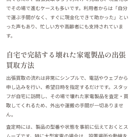
でその場で進むケースも多いです。利用者からは「自分
で運ぶ手間がなく、すぐに現金化できて助かった」とい
った声もあり、忙しい方や高齢者にも支持されていま
す。
自宅で完結する壊れた家電製品の出張
買取方法
出張買取の流れは非常にシンプルで、電話やウェブから
申し込みを行い、希望日時を指定するだけです。スタッ
フが自宅に訪問し、その場で壊れた家電製品を査定・買
取してくれるため、外出や運搬の手間が一切ありませ
ん。
査定時には、製品の型番や状態を事前に伝えておくとス
ムーズです。特に大型家電の場合は、設置場所や動線を