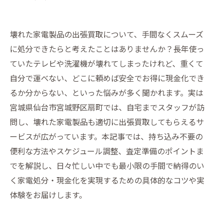
壊れた家電製品の出張買取について、手間なくスムーズ
に処分できたらと考えたことはありませんか？長年使っ
ていたテレビや洗濯機が壊れてしまったけれど、重くて
自分で運べない、どこに頼めば安全でお得に現金化でき
るか分からない、といった悩みが多く聞かれます。実は
宮城県仙台市宮城野区扇町では、自宅までスタッフが訪
問し、壊れた家電製品も適切に出張買取してもらえるサ
ービスが広がっています。本記事では、持ち込み不要の
便利な方法やスケジュール調整、査定準備のポイントま
でを解説し、日々忙しい中でも最小限の手間で納得のい
く家電処分・現金化を実現するための具体的なコツや実
体験をお届けします。