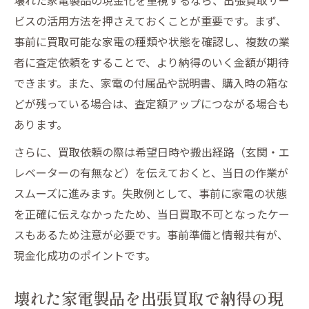
ビスの活用方法を押さえておくことが重要です。まず、
事前に買取可能な家電の種類や状態を確認し、複数の業
者に査定依頼をすることで、より納得のいく金額が期待
できます。また、家電の付属品や説明書、購入時の箱な
どが残っている場合は、査定額アップにつながる場合も
あります。
さらに、買取依頼の際は希望日時や搬出経路（玄関・エ
レベーターの有無など）を伝えておくと、当日の作業が
スムーズに進みます。失敗例として、事前に家電の状態
を正確に伝えなかったため、当日買取不可となったケー
スもあるため注意が必要です。事前準備と情報共有が、
現金化成功のポイントです。
壊れた家電製品を出張買取で納得の現