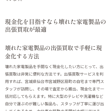
現金化を目指すなら壊れた家電製品の
出張買取が最適
壊れた家電製品の出張買取で手軽に現
金化する方法
壊れた家電製品を手間なく現金化したい方にとって、出
張買取は非常に便利な方法です。出張買取サービスを利
用すれば、宮城県仙台市宮城野区扇町の自宅まで専門ス
タッフが訪問し、その場で査定から搬出、現金化まで一
括対応してもらえます。特に大型のテレビや洗濯機など
自分で運ぶのが難しい製品も、スタッフが丁寧に運び出
してくれるため、力仕事や移動の手間が大幅に省けま