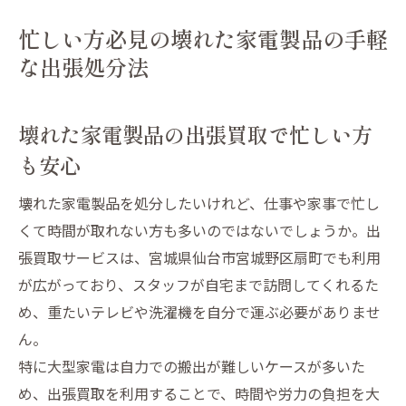
忙しい方必見の壊れた家電製品の手軽
な出張処分法
壊れた家電製品の出張買取で忙しい方
も安心
壊れた家電製品を処分したいけれど、仕事や家事で忙し
くて時間が取れない方も多いのではないでしょうか。出
張買取サービスは、宮城県仙台市宮城野区扇町でも利用
が広がっており、スタッフが自宅まで訪問してくれるた
め、重たいテレビや洗濯機を自分で運ぶ必要がありませ
ん。
特に大型家電は自力での搬出が難しいケースが多いた
め、出張買取を利用することで、時間や労力の負担を大