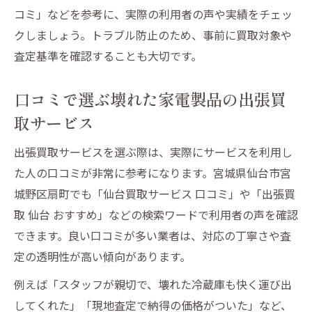
意点
コミ」などを参考に、実際の利用者の声や実績をチェッ
クしましょう。トラブル防止のため、事前に買取対象や
壊れた家電製品も手順簡単な出張買取で処
査定基準を確認することも大切です。
分
口コミで選ぶ壊れた家電製品の出張買
取サービス
出張買取サービスを選ぶ際は、実際にサービスを利用し
た人の口コミが非常に参考になります。宮城県仙台市宮
城野区扇町でも「仙台買取サービス 口コミ」や「出張買
取 仙台 おすすめ」などの検索ワードで利用者の声を確認
できます。良い口コミが多い業者は、対応の丁寧さや査
定の透明性が高い傾向があります。
例えば「スタッフが親切で、壊れた冷蔵庫も快く運び出
してくれた」「現地査定で納得の価格がついた」など、