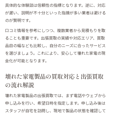
具体的な体験談は信頼性の指標となります。逆に、対応
が遅い、説明が不十分といった指摘が多い業者は避ける
のが賢明です。
口コミ情報を参考にしつつ、複数業者から見積もりを取
ることも重要です。出張買取の実績や対応エリア、買取
品目の幅なども比較し、自分のニーズに合ったサービス
を選びましょう。これにより、安心して壊れた家電の現
金化が可能となります。
壊れた家電製品の買取対応と出張買取
の流れ解説
壊れた家電製品の出張買取では、まず電話やウェブから
申し込みを行い、希望日時を指定します。申し込み後は
スタッフが自宅を訪問し、現地で製品の状態を確認して