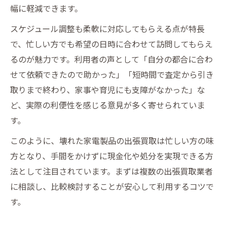
幅に軽減できます。
スケジュール調整も柔軟に対応してもらえる点が特長
で、忙しい方でも希望の日時に合わせて訪問してもらえ
るのが魅力です。利用者の声として「自分の都合に合わ
せて依頼できたので助かった」「短時間で査定から引き
取りまで終わり、家事や育児にも支障がなかった」な
ど、実際の利便性を感じる意見が多く寄せられていま
す。
このように、壊れた家電製品の出張買取は忙しい方の味
方となり、手間をかけずに現金化や処分を実現できる方
法として注目されています。まずは複数の出張買取業者
に相談し、比較検討することが安心して利用するコツで
す。