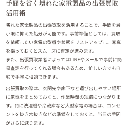
手間を省く壊れた家電製品の出張買取
活用術
壊れた家電製品の出張買取を活用することで、手間を最
小限に抑えた処分が可能です。事前準備としては、買取
を依頼したい家電の型番や状態をリストアップし、写真
を撮っておくとスムーズに査定が進みます。
また、出張買取業者によってはLINEやメールで事前に簡
易査定を行ってくれる場合もあるため、忙しい方でも自
宅で手軽に相談できます。
出張買取の際は、玄関先や廊下など運び出しやすい場所
に家電をまとめておくと、作業時間の短縮につながりま
す。特に洗濯機や冷蔵庫など大型家電の場合は、コンセ
ントを抜き水抜きなどの準備をしておくと、当日の手間
がさらに減ります。