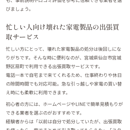
びましょう。
忙しい人向け壊れた家電製品の出張買
取サービス
忙しい方にとって、壊れた家電製品の処分は後回しにな
りがちです。そんな時に便利なのが、宮城県仙台市宮城
野区扇町で利用できる出張買取サービスです。
電話一本で自宅まで来てくれるため、仕事終わりや休日
の隙間時間でも対応可能。急な引っ越しや家電の買い替
え時にも柔軟に利用できます。
初心者の方には、ホームページやLINEで簡単見積もりが
できる業者を選ぶのがおすすめです。
経験者からは「以前は自分で処分していたが、出張買取
を使ったら一度でまとめて引き取ってもらえた」「スタ