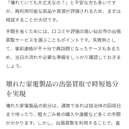
「壊れていても大丈夫なの？」と不安な方も多いです
が、再利用可能な部品や資源が評価されるため、まずは
相談することが大切です。
手間を省くためには、口コミや評価の高い仙台市の出張
買取サービスを選ぶこともポイントです。失敗例とし
て、事前連絡が不十分で再訪問となったケースもあるた
め、当日の流れや必要な準備をしっかり確認しておきま
しょう。
壊れた家電製品の出張買取で時短処分
を実現
壊れた家電製品の処分は、通常であれば自治体の回収日
まで待ったり、粗大ごみ券の購入や運搬など多くの手間
がかかります。しかし、出張買取を利用することで、査