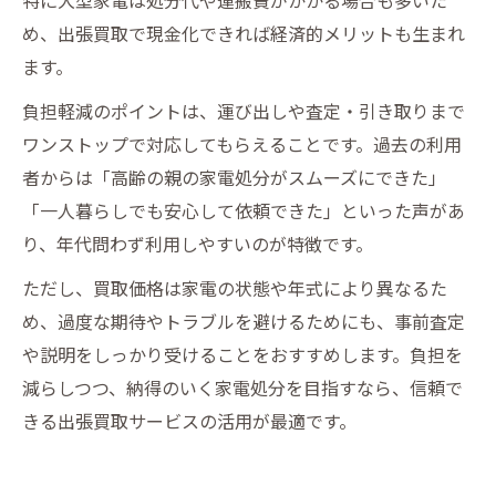
め、出張買取で現金化できれば経済的メリットも生まれ
ます。
負担軽減のポイントは、運び出しや査定・引き取りまで
ワンストップで対応してもらえることです。過去の利用
者からは「高齢の親の家電処分がスムーズにできた」
「一人暮らしでも安心して依頼できた」といった声があ
り、年代問わず利用しやすいのが特徴です。
ただし、買取価格は家電の状態や年式により異なるた
め、過度な期待やトラブルを避けるためにも、事前査定
や説明をしっかり受けることをおすすめします。負担を
減らしつつ、納得のいく家電処分を目指すなら、信頼で
きる出張買取サービスの活用が最適です。