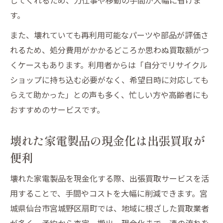
す。
また、壊れていても再利用可能なパーツや部品が評価さ
れるため、処分費用がかかるどころか思わぬ買取額がつ
くケースもあります。利用者からは「自分でリサイクル
ショップに持ち込む必要がなく、希望日時に対応しても
らえて助かった」との声も多く、忙しい方や高齢者にも
おすすめのサービスです。
壊れた家電製品の現金化は出張買取が
便利
壊れた家電製品を現金化する際、出張買取サービスを活
用することで、手間やコストを大幅に削減できます。宮
城県仙台市宮城野区扇町では、地域に根ざした買取業者
が多く、予約から査定、搬出、現金化まで一連の流れを