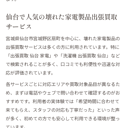
仙台で人気の壊れた家電製品出張買取
サービス
宮城県仙台市宮城野区扇町を中心に、壊れた家電製品の
出張買取サービスは多くの方に利用されています。特に
「出張買取 仙台 家電」や「洗濯機 出張買取 仙台」など
で検索されることが多く、口コミでも利便性や迅速な対
応が評価されています。
各サービスごとに対応エリアや買取対象品目が異なるた
め、まずは電話やウェブで問い合わせて確認するのがお
すすめです。利用者の実体験では「希望時間に合わせて
来てもらえ、スタッフの対応も丁寧だった」といった声
が多く、初めての方でも安心して利用できる環境が整っ
ています。