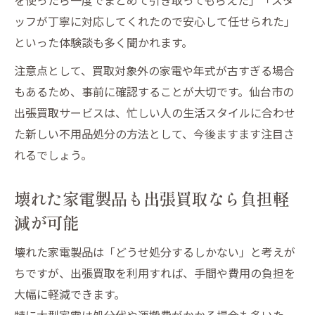
ッフが丁寧に対応してくれたので安心して任せられた」
といった体験談も多く聞かれます。
注意点として、買取対象外の家電や年式が古すぎる場合
もあるため、事前に確認することが大切です。仙台市の
出張買取サービスは、忙しい人の生活スタイルに合わせ
た新しい不用品処分の方法として、今後ますます注目さ
れるでしょう。
壊れた家電製品も出張買取なら負担軽
減が可能
壊れた家電製品は「どうせ処分するしかない」と考えが
ちですが、出張買取を利用すれば、手間や費用の負担を
大幅に軽減できます。
特に大型家電は処分代や運搬費がかかる場合も多いた