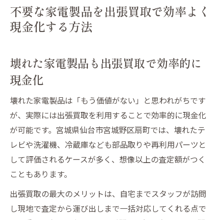
不要な家電製品を出張買取で効率よく
現金化する方法
壊れた家電製品も出張買取で効率的に
現金化
壊れた家電製品は「もう価値がない」と思われがちです
が、実際には出張買取を利用することで効率的に現金化
が可能です。宮城県仙台市宮城野区扇町では、壊れたテ
レビや洗濯機、冷蔵庫なども部品取りや再利用パーツと
して評価されるケースが多く、想像以上の査定額がつく
こともあります。
出張買取の最大のメリットは、自宅までスタッフが訪問
し現地で査定から運び出しまで一括対応してくれる点で