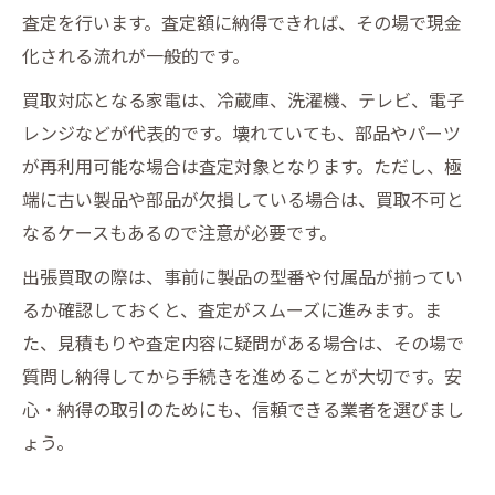
査定を行います。査定額に納得できれば、その場で現金
化される流れが一般的です。
買取対応となる家電は、冷蔵庫、洗濯機、テレビ、電子
レンジなどが代表的です。壊れていても、部品やパーツ
が再利用可能な場合は査定対象となります。ただし、極
端に古い製品や部品が欠損している場合は、買取不可と
なるケースもあるので注意が必要です。
出張買取の際は、事前に製品の型番や付属品が揃ってい
るか確認しておくと、査定がスムーズに進みます。ま
た、見積もりや査定内容に疑問がある場合は、その場で
質問し納得してから手続きを進めることが大切です。安
心・納得の取引のためにも、信頼できる業者を選びまし
ょう。