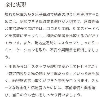
金化実現
壊れた家電製品を出張買取で納得の現金化を実現するた
めには、信頼できる買取業者選びが大切です。宮城県仙
台市宮城野区扇町では、口コミや実績、対応スピードな
どを事前にチェックし、複数の業者を比較するのがおす
すめです。また、現地査定時にはスタッフとしっかりコ
ミュニケーションを取り、不安や疑問点を解消しましょ
う。
利用者からは「スタッフが親切で安心して任せられた」
「査定内容や金額の説明が丁寧だった」といった声も多
く、納得感の高い取引ができた事例が目立ちます。スム
ーズな現金化と満足度のためには、事前準備と業者選
び、当日の立ち会いをしっかり行いましょう。