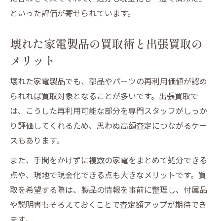
といった評価が寄せられています。
壊れた家電製品の買取術と出張買取の
メリット
壊れた家電製品でも、部品やパーツの再利用価値が認め
られれば買取対象となることが多いです。出張買取で
は、こうした再利用可能な部分を専門スタッフがしっか
り評価してくれるため、思わぬ高額査定につながるケー
スもあります。
また、手間をかけずに複数の家電をまとめて処分できる
点や、現地で現金化できる点も大きなメリットです。買
取を希望する際は、製品の情報を事前に整理し、付属品
や説明書もそろえておくことで査定額アップが期待でき
ます。