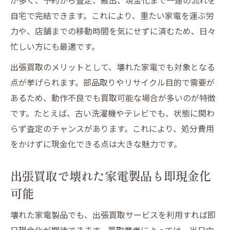
自宅で完結できます。これにより、重たい家電を運ぶ労
力や、店舗までの移動時間を気にせずに済むため、日々
忙しい方にも最適です。
出張買取のメリットとして、壊れた家電でも対象となる
点が挙げられます。部品取りやリサイクル目的で需要が
あるため、動作不良でも買取可能な場合が多いのが特徴
です。たとえば、古い洗濯機やテレビでも、状態に関わ
らず査定のチャンスがあります。これにより、処分費用
をかけずに現金化できる点は大きな魅力です。
出張買取で壊れた家電製品も即現金化
可能
壊れた家電製品でも、出張買取サービスを利用すれば即
日現金化が期待できます。買取業者によっては、当日中