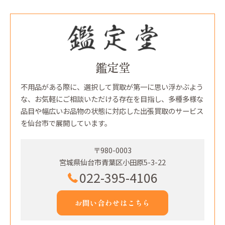
鑑定堂
不用品がある際に、選択して買取が第一に思い浮かぶよう
な、お気軽にご相談いただける存在を目指し、多種多様な
品目や幅広いお品物の状態に対応した出張買取のサービス
を仙台市で展開しています。
〒980-0003
宮城県仙台市青葉区小田原5-3-22
022-395-4106
お問い合わせはこちら