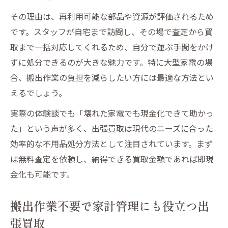
その理由は、再利用可能な部品や資源が評価されるため
です。スタッフが自宅まで訪問し、その場で査定から買
取まで一括対応してくれるため、自分で運ぶ手間をかけ
ずに処分できるのが大きな魅力です。特に大型家電の場
合、搬出作業の負担を減らしたい方には最適な方法とい
えるでしょう。
実際の体験談でも「壊れた家電でも現金化できて助かっ
た」という声が多く、出張買取は現代のニーズに合った
効率的な不用品処分方法として注目されています。まず
は無料査定を依頼し、納得できる買取金額であれば即現
金化も可能です。
搬出作業不要で家計管理にも役立つ出
張買取