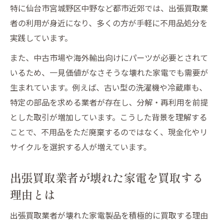
特に仙台市宮城野区中野など都市近郊では、出張買取業
者の利用が身近になり、多くの方が手軽に不用品処分を
実践しています。
また、中古市場や海外輸出向けにパーツが必要とされて
いるため、一見価値がなさそうな壊れた家電でも需要が
生まれています。例えば、古い型の洗濯機や冷蔵庫も、
特定の部品を求める業者が存在し、分解・再利用を前提
とした取引が増加しています。こうした背景を理解する
ことで、不用品をただ廃棄するのではなく、現金化やリ
サイクルを選択する人が増えています。
出張買取業者が壊れた家電を買取する
理由とは
出張買取業者が壊れた家電製品を積極的に買取する理由