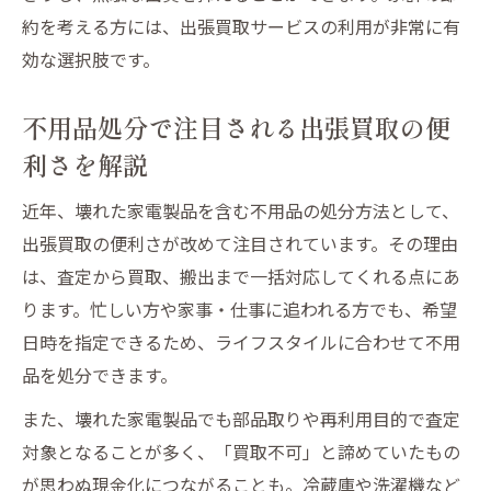
約を考える方には、出張買取サービスの利用が非常に有
効な選択肢です。
不用品処分で注目される出張買取の便
利さを解説
近年、壊れた家電製品を含む不用品の処分方法として、
出張買取の便利さが改めて注目されています。その理由
は、査定から買取、搬出まで一括対応してくれる点にあ
ります。忙しい方や家事・仕事に追われる方でも、希望
日時を指定できるため、ライフスタイルに合わせて不用
品を処分できます。
また、壊れた家電製品でも部品取りや再利用目的で査定
対象となることが多く、「買取不可」と諦めていたもの
が思わぬ現金化につながることも。冷蔵庫や洗濯機など