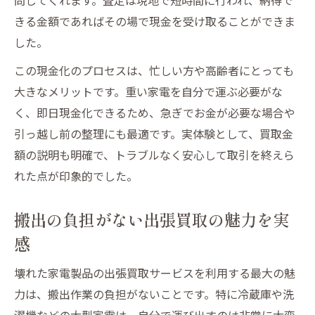
きる金額であればその場で現金を受け取ることができま
した。
この現金化のプロセスは、忙しい方や高齢者にとっても
大きなメリットです。重い家電を自分で運ぶ必要がな
く、即日現金化できるため、急ぎでお金が必要な場合や
引っ越し前の整理にも最適です。実体験として、買取金
額の説明も明確で、トラブルなく安心して取引を終えら
れた点が印象的でした。
搬出の負担がない出張買取の魅力を実
感
壊れた家電製品の出張買取サービスを利用する最大の魅
力は、搬出作業の負担がないことです。特に冷蔵庫や洗
濯機などの大型家電は、自分で運び出すのは非常に大変