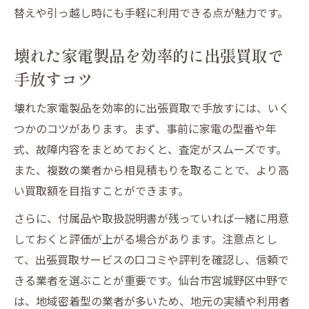
替えや引っ越し時にも手軽に利用できる点が魅力です。
壊れた家電製品を効率的に出張買取で
手放すコツ
壊れた家電製品を効率的に出張買取で手放すには、いく
つかのコツがあります。まず、事前に家電の型番や年
式、故障内容をまとめておくと、査定がスムーズです。
また、複数の業者から相見積もりを取ることで、より高
い買取額を目指すことができます。
さらに、付属品や取扱説明書が残っていれば一緒に用意
しておくと評価が上がる場合があります。注意点とし
て、出張買取サービスの口コミや評判を確認し、信頼で
きる業者を選ぶことが重要です。仙台市宮城野区中野で
は、地域密着型の業者が多いため、地元の実績や利用者