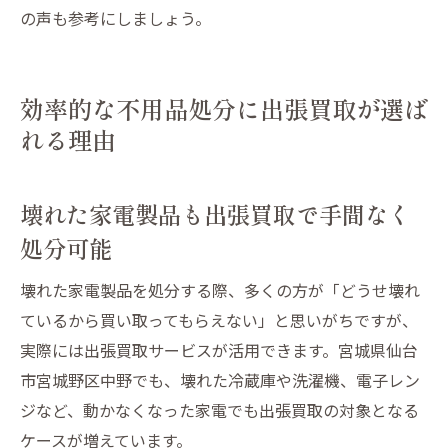
の声も参考にしましょう。
効率的な不用品処分に出張買取が選ば
れる理由
壊れた家電製品も出張買取で手間なく
処分可能
壊れた家電製品を処分する際、多くの方が「どうせ壊れ
ているから買い取ってもらえない」と思いがちですが、
実際には出張買取サービスが活用できます。宮城県仙台
市宮城野区中野でも、壊れた冷蔵庫や洗濯機、電子レン
ジなど、動かなくなった家電でも出張買取の対象となる
ケースが増えています。