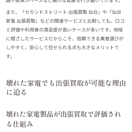
また、「セカンドストリート 出張買取 仙台」や「仙台
家電 出張買取」などの関連サービスと比較しても、口コ
ミ評価や利用者の満足度が高いケースが多いです。地域
に根ざしたサービスだからこそ、信頼できる業者選びが
しやすく、安心して任せられる点も大きなメリットで
す。
壊れた家電でも出張買取が可能な理由
に迫る
壊れた家電製品が出張買取で評価され
る仕組み