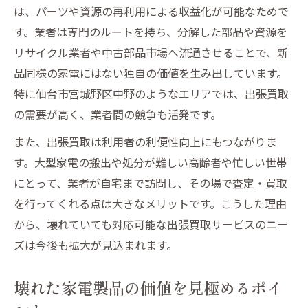
は、パーツや資源の再利用による収益化が可能なためで
す。業者は専門のルートを持ち、分解した部品や資源を
リサイクル業者や中古部品市場へ流通させることで、新
品同様の家電にはない独自の価値を生み出しています。
特に仙台市宮城野区中野のようなエリアでは、出張買取
の需要が高く、業者間の競争も活発です。
また、出張買取は利用者の利便性向上にもつながりま
す。大型家電の搬出や処分が難しい高齢者や忙しい世帯
にとって、業者が自宅まで訪問し、その場で査定・買取
を行ってくれる点は大きなメリットです。こうした理由
から、壊れていても対応可能な出張買取サービスのニー
ズは今後も拡大が見込まれます。
壊れた家電製品の価値を見極めるポイ