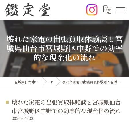
壊れた家電の出張買取体験談と宮
城県仙台市宮城野区中野での効率
的な現金化の流れ
宮城県仙台市の出張買取なら鑑定堂
コラム
壊れた家電の出張買取体験談と宮城県仙台市宮城野区中野での効率的な現金化の流れ
壊れた家電の出張買取体験談と宮城県仙台
市宮城野区中野での効率的な現金化の流れ
2026/05/22