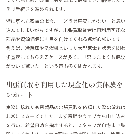
えで手続きを進められます。
特に壊れた家電の場合、「どうせ廃棄しかない」と思い
込んでしまいがちですが、出張買取業者は再利用可能な
部品や資源価値にも目を向けてくれる点が心強いです。
例えば、冷蔵庫や洗濯機といった大型家電も状態を問わ
ず査定してもらえるケースが多く、「思ったよりも値段
がついて驚いた」という声も多く聞かれます。
出張買取を利用した現金化の実体験を
レポート
実際に壊れた家電製品の出張買取を依頼した際の流れは
非常にスムーズでした。まず電話やウェブから申し込み
を行い、希望日時を指定すると、スタッフが自宅まで訪
問してくれます。査定は現地で短時間に行われ、納得で