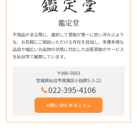
鑑定堂
不用品がある際に、選択して買取が第一に思い浮かぶよう
な、お気軽にご相談いただける存在を目指し、多種多様な
品目や幅広いお品物の状態に対応した出張買取のサービス
を仙台市で展開しています。
〒980-0003
宮城県仙台市青葉区小田原5-3-22
022-395-4106
お問い合わせはこちら