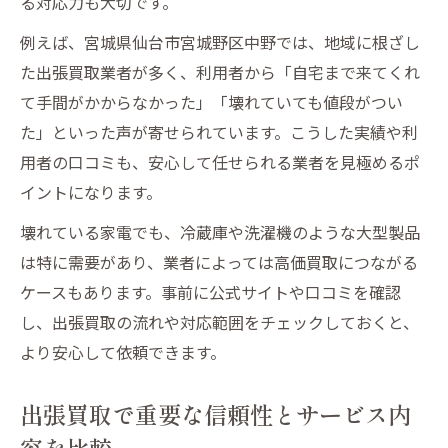
る対応力も大切です。
例えば、宮城県仙台市宮城野区中野では、地域に根ざし
た出張買取業者が多く、利用者から「自宅まで来てくれ
て手間がかからなかった」「壊れていても値段がつい
た」といった声が寄せられています。こうした実績や利
用者の口コミも、安心して任せられる業者を見極めるポ
イントになります。
壊れている家電でも、冷蔵庫や洗濯機のような大型製品
は特に需要があり、業者によっては高価買取につながる
ケースもあります。事前に公式サイトや口コミを確認
し、出張買取の流れや対応範囲をチェックしておくと、
より安心して依頼できます。
出張買取で重要な信頼性とサービス内
容を比較