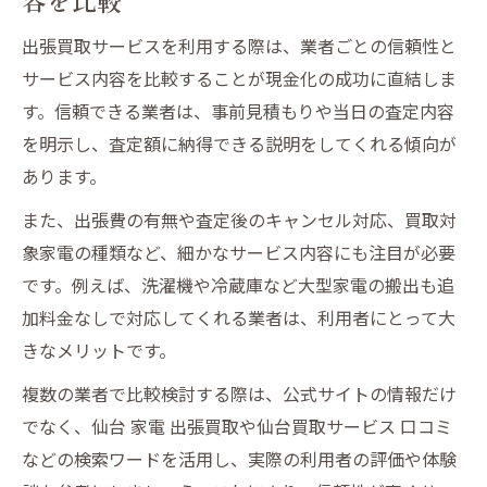
出張買取サービスを利用する際は、業者ごとの信頼性と
サービス内容を比較することが現金化の成功に直結しま
す。信頼できる業者は、事前見積もりや当日の査定内容
を明示し、査定額に納得できる説明をしてくれる傾向が
あります。
また、出張費の有無や査定後のキャンセル対応、買取対
象家電の種類など、細かなサービス内容にも注目が必要
です。例えば、洗濯機や冷蔵庫など大型家電の搬出も追
加料金なしで対応してくれる業者は、利用者にとって大
きなメリットです。
複数の業者で比較検討する際は、公式サイトの情報だけ
でなく、仙台 家電 出張買取や仙台買取サービス 口コミ
などの検索ワードを活用し、実際の利用者の評価や体験