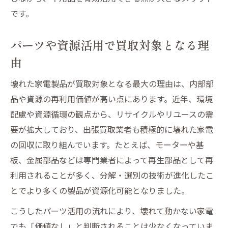
です。
パーツや資源活用で買取対象となる理
由
壊れた家電製品が買取対象となる最大の理由は、内部部
品や資源の再利用価値が高い点にあります。近年、環境
配慮や資源循環の観点から、リサイクルやリユースの需
要が拡大しており、出張買取業者も積極的に壊れた家電
の回収に取り組んでいます。たとえば、モーターや基
板、金属部品などは専門業者によって再生部品として再
利用されることが多く、分解・選別の技術が進化したこ
とでより多くの製品が資源化可能となりました。
こうしたパーツ活用の流れにより、壊れて動かない家電
でも「価値なし」と判断されることは少なくなっていま