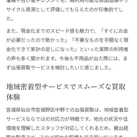
サイクル資源として評価してもらえたのが印象的でし
た。
また、現金化までのスピード感も魅力で、「すぐにお金
が必要だったので助かった」「不要なものを手間なく現
金化できて家計の足しになった」といった実際の利用者
の声も多く聞かれます。今後も不用品が出た際には、ま
ず出張買取サービスを検討したいと感じました。
地域密着型サービスでスムーズな買取
体験
宮城県仙台市宮城野区中野での出張買取は、地域密着型
サービスならではの対応力が特徴です。地元の状況や住
環境を理解したスタッフが対応してくれるため、搬出経
路や駐車スペースなど細かな配慮も行き届いています。