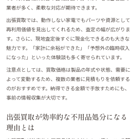
業者が多く、柔軟な対応が期待できます。
出張買取では、動作しない家電でもパーツや資源として
再利用価値を見出してくれるため、査定の幅が広がりま
す。さらに、現地査定後すぐに現金化できるのも大きな
魅力です。「家計に余裕ができた」「予想外の臨時収入
になった」といった体験談も多く寄せられています。
注意点としては、買取価格は製品の年式や状態、需要に
よって変動するため、複数の業者に見積もりを依頼する
のがおすすめです。納得できる金額で手放すためにも、
事前の情報収集が大切です。
出張買取が効率的な不用品処分になる
理由とは