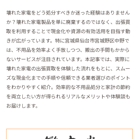
壊れた家電をどう処分すべきか迷った経験はありません
か？壊れた家電製品を単に廃棄するのではなく、出張買
取を利用することで現金化や資源の有効活用を目指す動
きが広がっています。特に宮城県仙台市宮城野区中野で
は、不用品を効率よく手放しつつ、搬出の手間もかから
ないサービスが注目されています。本記事では、実際に
壊れた家電の出張買取を体験した流れをもとに、スムー
ズな現金化までの手順や信頼できる業者選びのポイント
をわかりやすく紹介。効率的な不用品処分と家計の節約
を両立したい方が得られるリアルなメリットや体験談も
お届けします。