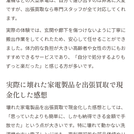
ですが、出張買取なら専門スタッフが全て対応してくれ
ます。
実際の体験では、玄関や廊下を傷つけないように丁寧に
搬出作業をしてくれたため、安心して任せることができ
ました。体力的な負担が大きい高齢者や女性の方にもお
すすめできるサービスであり、「自分で処分するよりも
ずっと楽だった」と感じる方が多いです。
実際に壊れた家電製品を出張買取で現
金化した感想
壊れた家電製品を出張買取で現金化した感想としては、
「思っていたよりも簡単に、しかも納得できる金額で手
放せた」という点が大きいです。特に壊れて動かない洗
濯機や古い電子レンジでも、再利用可能な部品価値やリ