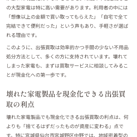
の大型家電は特に高い需要があります。利用者の中には
「想像以上の金額で買い取ってもらえた」「自宅で全て
完結できて便利だった」という声もあり、手軽さが選ば
れる理由です。
このように、出張買取は効率的かつ手間の少ない不用品
処分方法として、多くの方に支持されています。壊れて
しまった家電も、まずは買取サービスに相談してみるこ
とが現金化への第一歩です。
壊れた家電製品を現金化できる出張買
取の利点
壊れた家電製品でも現金化できる出張買取の利点は、何
よりも「捨てるはずだったものが資産に変わる」点で
す。特に宮城県仙台市宮城野区中野では、地域密着型の