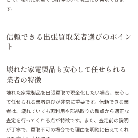
す。
信頼できる出張買取業者選びのポイン
ト
壊れた家電製品も安心して任せられる
業者の特徴
壊れた家電製品を出張買取で現金化したい場合、安心し
て任せられる業者選びが非常に重要です。信頼できる業
者は、壊れていても再利用や部品取りの観点から適正な
査定を行ってくれる点が特徴です。また、査定前の説明
が丁寧で、買取不可の場合でも理由を明確に伝えてくれ