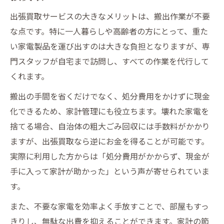
出張買取サービスの大きなメリットは、搬出作業が不要
な点です。特に一人暮らしや高齢者の方にとって、重た
い家電製品を運び出すのは大きな負担となりますが、専
門スタッフが自宅まで訪問し、すべての作業を代行して
くれます。
搬出の手間を省くだけでなく、処分費用をかけずに現金
化できるため、家計管理にも役立ちます。壊れた家電を
捨てる場合、自治体の粗大ごみ回収には手数料がかかり
ますが、出張買取なら逆にお金を得ることが可能です。
実際に利用した方からは「処分費用がかからず、現金が
手に入って家計が助かった」という声が寄せられていま
す。
また、不要な家電を効率よく手放すことで、部屋もすっ
きりし、無駄な出費を抑えることができます。家計の節