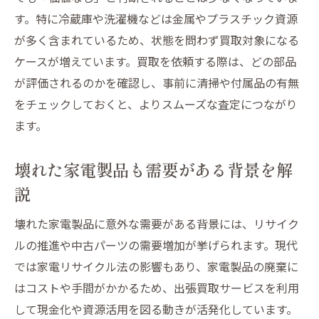
す。特に冷蔵庫や洗濯機などは金属やプラスチック資源
が多く含まれているため、状態を問わず買取対象になる
ケースが増えています。買取を依頼する際は、どの部品
が評価されるのかを確認し、事前に清掃や付属品の有無
をチェックしておくと、よりスムーズな査定につながり
ます。
壊れた家電製品も需要がある背景を解
説
壊れた家電製品に意外な需要がある背景には、リサイク
ルの推進や中古パーツの需要増加が挙げられます。現代
では家電リサイクル法の影響もあり、家電製品の廃棄に
はコストや手間がかかるため、出張買取サービスを利用
して現金化や資源活用を図る動きが活発化しています。