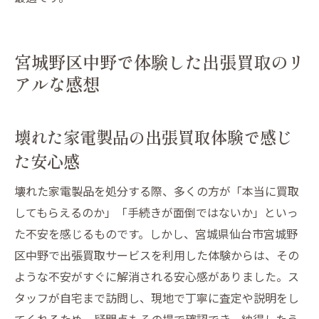
宮城野区中野で体験した出張買取のリ
アルな感想
壊れた家電製品の出張買取体験で感じ
た安心感
壊れた家電製品を処分する際、多くの方が「本当に買取
してもらえるのか」「手続きが面倒ではないか」といっ
た不安を感じるものです。しかし、宮城県仙台市宮城野
区中野で出張買取サービスを利用した体験からは、その
ような不安がすぐに解消される安心感がありました。ス
タッフが自宅まで訪問し、現地で丁寧に査定や説明をし
てくれるため、疑問点もその場で確認でき、納得したう