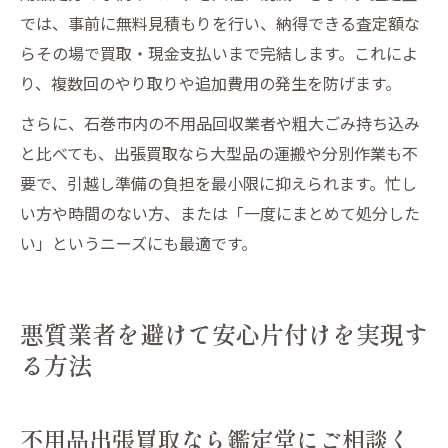
では、事前に無料見積もりを行い、納得できる査定額な
らその場で買取・現金支払いまで完結します。これによ
り、複数回のやり取りや追加費用の発生を防げます。
さらに、石巻市内の不用品回収業者や粗大ごみ持ち込み
と比べても、出張買取なら大型品の運搬や分別作業も不
要で、引越し準備の負担を最小限に抑えられます。忙し
い方や時間のない方、または「一度にまとめて処分した
い」というニーズにも最適です。
悪質業者を避けて安心片付けを実現す
る方法
不用品出張買取なら鑑定堂にご相談く