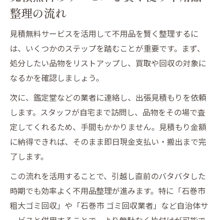
整理の流れ
見積無料サービスを活用して不用品を賢く整理するに
は、いくつかのステップを踏むことが重要です。まず、
処分したい品物をリストアップし、買取や回収の対象に
なるかを確認しましょう。
次に、鑑定堂などの業者に連絡し、出張見積もりを依頼
します。スタッフが自宅まで訪問し、品物をその場で査
定してくれるため、手間もかかりません。見積もり金額
に納得できれば、そのまま即日現金支払い・搬出まで完
了します。
この流れを活用することで、引越し直前のバタバタした
時期でも効率よく不用品整理が進みます。特に「石巻市
粗大ゴミ回収」や「石巻市 ゴミ回収業者」など自治体サ
ービスと併用することで、より無駄なく片付けが可能で