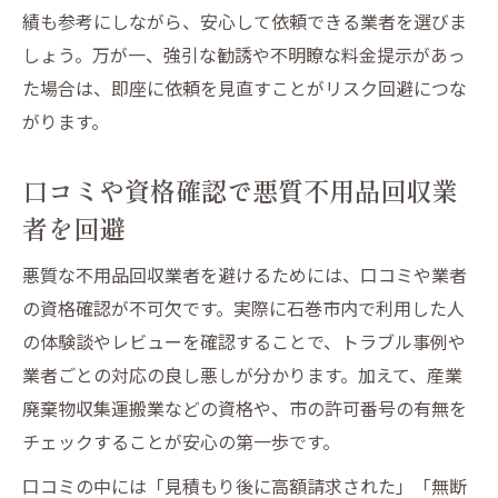
績も参考にしながら、安心して依頼できる業者を選びま
しょう。万が一、強引な勧誘や不明瞭な料金提示があっ
た場合は、即座に依頼を見直すことがリスク回避につな
がります。
口コミや資格確認で悪質不用品回収業
者を回避
悪質な不用品回収業者を避けるためには、口コミや業者
の資格確認が不可欠です。実際に石巻市内で利用した人
の体験談やレビューを確認することで、トラブル事例や
業者ごとの対応の良し悪しが分かります。加えて、産業
廃棄物収集運搬業などの資格や、市の許可番号の有無を
チェックすることが安心の第一歩です。
口コミの中には「見積もり後に高額請求された」「無断