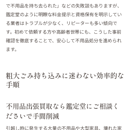
で不用品を持ち去られた」などの失敗談もありますが、
鑑定堂のように明瞭な料金提示と資格保有を明示してい
る業者はトラブルが少なく、リピーターも多い傾向で
す。初めて依頼する方や高齢者世帯にも、こうした事前
確認を徹底することで、安心して不用品処分を進められ
ます。
粗大ごみ持ち込みに迷わない効率的な
手順
不用品出張買取なら鑑定堂にご相談く
ださいで手間削減
引越し時に発生する大量の不用品や大型家具、壊れた家