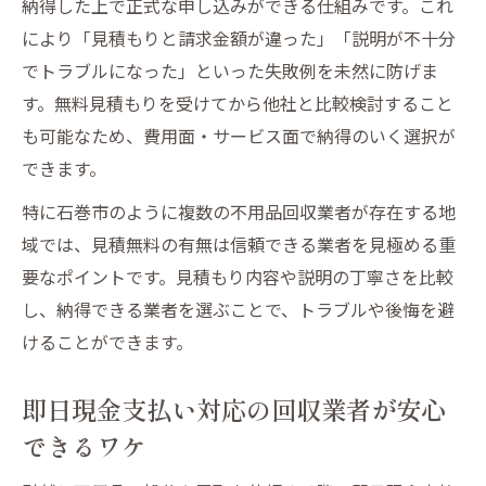
納得した上で正式な申し込みができる仕組みです。これ
により「見積もりと請求金額が違った」「説明が不十分
でトラブルになった」といった失敗例を未然に防げま
す。無料見積もりを受けてから他社と比較検討すること
も可能なため、費用面・サービス面で納得のいく選択が
できます。
特に石巻市のように複数の不用品回収業者が存在する地
域では、見積無料の有無は信頼できる業者を見極める重
要なポイントです。見積もり内容や説明の丁寧さを比較
し、納得できる業者を選ぶことで、トラブルや後悔を避
けることができます。
即日現金支払い対応の回収業者が安心
できるワケ