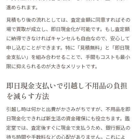
進められます。
見積もり後の流れとしては、査定金額に同意すればその
場で買取が成立し、即日現金化が可能です。もし査定額
に納得できなければキャンセルも自由なので、安心して
申し込むことができます。特に「見積無料」と「即日現
金支払い」を組み合わせることで、手間もコストも最小
限に抑えられるのが大きなメリットです。
即日現金支払いで引越し不用品の負担
を減らす方法
引越し時は何かと出費がかさみがちですが、不用品を即
日現金化できれば新生活の資金確保にも役立ちます。鑑
定堂では、査定後すぐに現金で支払うため、銀行振込の
待ち時間や手数料などの心配がありません。これによ