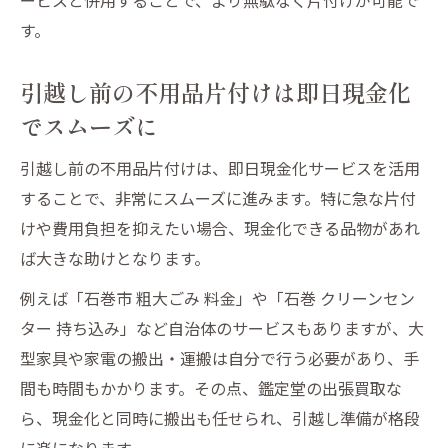
す。
引越し前の不用品片付けは即日現金化
でスムーズに
引越し前の不用品片付けは、即日現金化サービスを活用
することで、非常にスムーズに進みます。特に急な片付
けや費用負担を抑えたい場合、現金化できる品物があれ
ば大きな助けとなります。
例えば「石巻市 粗大ごみ 料金」や「石巻 クリーンセン
ター 持ち込み」など自治体のサービスもありますが、大
型家具や家電の搬出・運搬は自分で行う必要があり、手
間も時間もかかります。その点、鑑定堂の出張買取な
ら、現金化と同時に搬出も任せられ、引越し準備が格段
に楽になります。