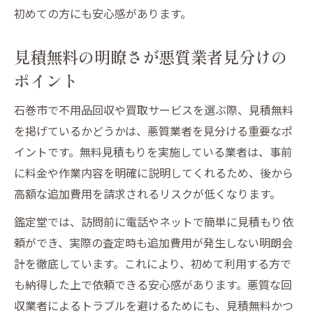
初めての方にも安心感があります。
見積無料の明瞭さが悪質業者見分けの
ポイント
石巻市で不用品回収や買取サービスを選ぶ際、見積無料
を掲げているかどうかは、悪質業者を見分ける重要なポ
イントです。無料見積もりを実施している業者は、事前
に料金や作業内容を明確に説明してくれるため、後から
高額な追加費用を請求されるリスクが低くなります。
鑑定堂では、訪問前に電話やネットで簡単に見積もり依
頼ができ、実際の査定時も追加費用が発生しない明朗会
計を徹底しています。これにより、初めて利用する方で
も納得した上で依頼できる安心感があります。悪質な回
収業者によるトラブルを避けるためにも、見積無料かつ