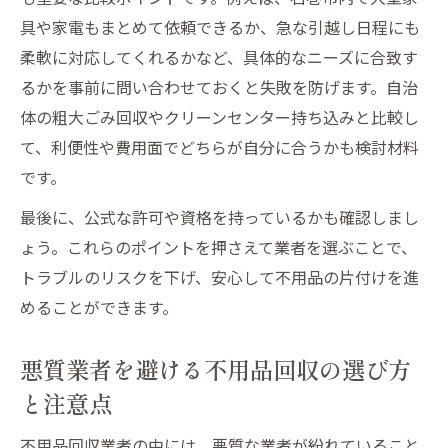
具や家電もまとめて依頼できるか、急な引越し日程にも
柔軟に対応してくれるかなど、具体的なニーズに合致す
るかを事前に問い合わせておくと失敗を防げます。自治
体の粗大ごみ回収やクリーンセンター持ち込みと比較し
て、利便性や費用面でどちらが自分に合うかも検討材料
です。
最後に、公式な許可や資格を持っているかも確認しまし
ょう。これらのポイントを押さえて業者を選ぶことで、
トラブルのリスクを下げ、安心して不用品の片付けを進
めることができます。
悪質業者を避ける不用品回収の選び方
と注意点
不用品回収業者の中には、悪質な業者が紛れていること