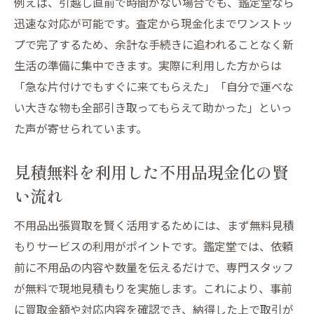
例えば、引越し直前で時間がない場合でも、鑑定堂なら
迅速な対応が可能です。査定から現金化までワンストッ
プで完了するため、余計な手続きに追われることなく新
生活の準備に集中できます。実際に利用した方からは
「急な片付けでもすぐに来てもらえた」「自分で運べな
い大きな物も全部引き取ってもらえて助かった」といっ
た声が寄せられています。
見積無料を利用した不用品現金化の賢
い流れ
不用品出張買取を賢く活用するためには、まず無料見積
もりサービスの利用がポイントです。鑑定堂では、依頼
前に不用品の内容や数量を伝えるだけで、専門スタッフ
が無料で現地見積もりを実施します。これにより、事前
に買取金額や対応内容を確認でき、納得した上で取引が