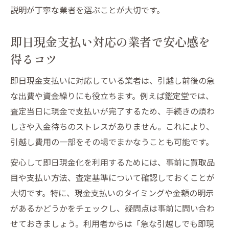
説明が丁寧な業者を選ぶことが大切です。
即日現金支払い対応の業者で安心感を
得るコツ
即日現金支払いに対応している業者は、引越し前後の急
な出費や資金繰りにも役立ちます。例えば鑑定堂では、
査定当日に現金で支払いが完了するため、手続きの煩わ
しさや入金待ちのストレスがありません。これにより、
引越し費用の一部をその場でまかなうことも可能です。
安心して即日現金化を利用するためには、事前に買取品
目や支払い方法、査定基準について確認しておくことが
大切です。特に、現金支払いのタイミングや金額の明示
があるかどうかをチェックし、疑問点は事前に問い合わ
せておきましょう。利用者からは「急な引越しでも即現