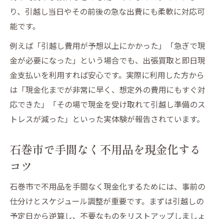
り、引越し当日やその前後の急な出費にも柔軟に対応可
能です。
例えば「引越し費用が予想以上にかかった」「急ぎで現
金が必要になった」という場合でも、出張買取と即日現
金支払いを利用すれば安心です。実際に利用した方から
は「現金化までが非常に早く、想定外の費用にもすぐ対
応できた」「その場で現金を受け取れて引越し準備のス
トレスが減った」といった実体験が報告されています。
石巻市で手間なく不用品を現金化する
コツ
石巻市で不用品を手間なく現金化するためには、事前の
仕分けとスケジュール調整が重要です。まずは引越しの
予定日から逆算し、不要なものをリストアップしましょ