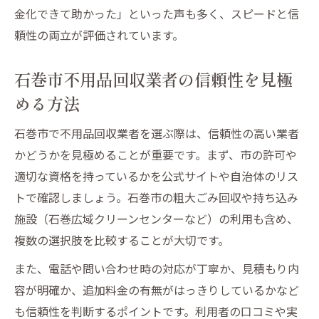
金化できて助かった」といった声も多く、スピードと信
頼性の両立が評価されています。
石巻市不用品回収業者の信頼性を見極
める方法
石巻市で不用品回収業者を選ぶ際は、信頼性の高い業者
かどうかを見極めることが重要です。まず、市の許可や
適切な資格を持っているかを公式サイトや自治体のリス
トで確認しましょう。石巻市の粗大ごみ回収や持ち込み
施設（石巻広域クリーンセンターなど）の利用も含め、
複数の選択肢を比較することが大切です。
また、電話や問い合わせ時の対応が丁寧か、見積もり内
容が明確か、追加料金の有無がはっきりしているかなど
も信頼性を判断するポイントです。利用者の口コミや実