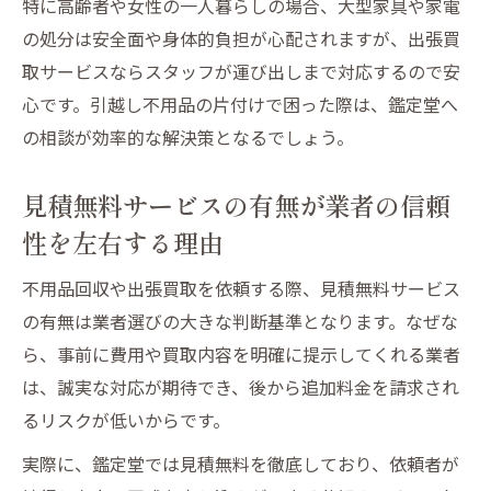
特に高齢者や女性の一人暮らしの場合、大型家具や家電
の処分は安全面や身体的負担が心配されますが、出張買
取サービスならスタッフが運び出しまで対応するので安
心です。引越し不用品の片付けで困った際は、鑑定堂へ
の相談が効率的な解決策となるでしょう。
見積無料サービスの有無が業者の信頼
性を左右する理由
不用品回収や出張買取を依頼する際、見積無料サービス
の有無は業者選びの大きな判断基準となります。なぜな
ら、事前に費用や買取内容を明確に提示してくれる業者
は、誠実な対応が期待でき、後から追加料金を請求され
るリスクが低いからです。
実際に、鑑定堂では見積無料を徹底しており、依頼者が