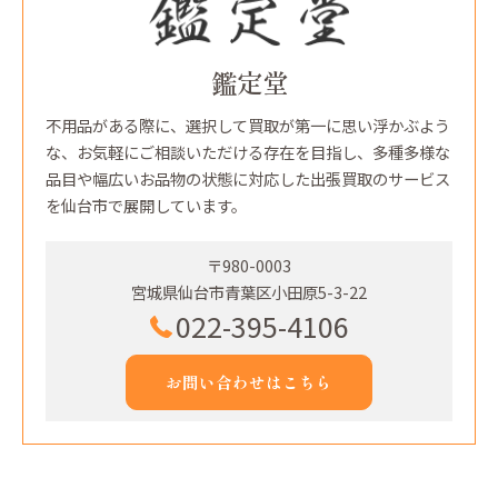
鑑定堂
不用品がある際に、選択して買取が第一に思い浮かぶよう
な、お気軽にご相談いただける存在を目指し、多種多様な
品目や幅広いお品物の状態に対応した出張買取のサービス
を仙台市で展開しています。
〒980-0003
宮城県仙台市青葉区小田原5-3-22
022-395-4106
お問い合わせはこちら