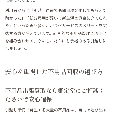
利用者からは「引越し直前でも即日現金化してもらえて
助かった」「処分費用が浮いて新生活の資金に充てられ
た」といった声も多く、現金化サービスのメリットを実
感する方が増えています。計画的な不用品整理と現金化
を組み合わせて、心にもお財布にも余裕のある引越しに
しましょう。
安心を重視した不用品回収の選び方
不用品出張買取なら鑑定堂にご相談く
ださいで安心確保
引越し準備で発生する大量の不用品は、自力で運び出す