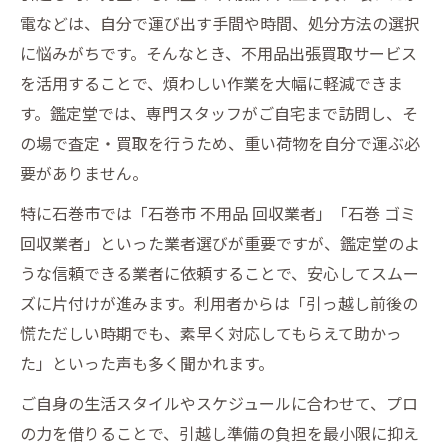
電などは、自分で運び出す手間や時間、処分方法の選択
に悩みがちです。そんなとき、不用品出張買取サービス
を活用することで、煩わしい作業を大幅に軽減できま
す。鑑定堂では、専門スタッフがご自宅まで訪問し、そ
の場で査定・買取を行うため、重い荷物を自分で運ぶ必
要がありません。
特に石巻市では「石巻市 不用品 回収業者」「石巻 ゴミ
回収業者」といった業者選びが重要ですが、鑑定堂のよ
うな信頼できる業者に依頼することで、安心してスムー
ズに片付けが進みます。利用者からは「引っ越し前後の
慌ただしい時期でも、素早く対応してもらえて助かっ
た」といった声も多く聞かれます。
ご自身の生活スタイルやスケジュールに合わせて、プロ
の力を借りることで、引越し準備の負担を最小限に抑え