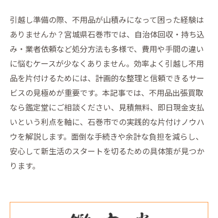
引越し準備の際、不用品が山積みになって困った経験は
ありませんか？宮城県石巻市では、自治体回収・持ち込
み・業者依頼など処分方法も多様で、費用や手間の違い
に悩むケースが少なくありません。効率よく引越し不用
品を片付けるためには、計画的な整理と信頼できるサー
ビスの見極めが重要です。本記事では、不用品出張買取
なら鑑定堂にご相談ください、見積無料、即日現金支払
いという利点を軸に、石巻市での実践的な片付けノウハ
ウを解説します。面倒な手続きや余計な負担を減らし、
安心して新生活のスタートを切るための具体策が見つか
ります。