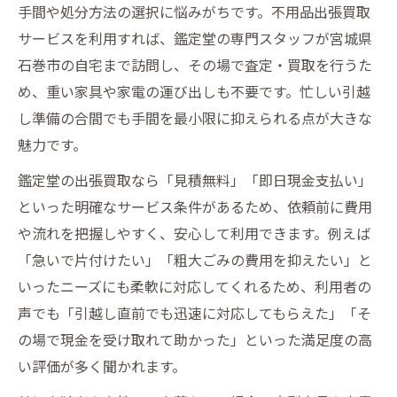
手間や処分方法の選択に悩みがちです。不用品出張買取
サービスを利用すれば、鑑定堂の専門スタッフが宮城県
石巻市の自宅まで訪問し、その場で査定・買取を行うた
め、重い家具や家電の運び出しも不要です。忙しい引越
し準備の合間でも手間を最小限に抑えられる点が大きな
魅力です。
鑑定堂の出張買取なら「見積無料」「即日現金支払い」
といった明確なサービス条件があるため、依頼前に費用
や流れを把握しやすく、安心して利用できます。例えば
「急いで片付けたい」「粗大ごみの費用を抑えたい」と
いったニーズにも柔軟に対応してくれるため、利用者の
声でも「引越し直前でも迅速に対応してもらえた」「そ
の場で現金を受け取れて助かった」といった満足度の高
い評価が多く聞かれます。