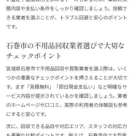
積内容や支払い条件をしっかり確認しましょう。信頼で
きる業者を選ぶことが、トラブル回避と安心のポイント
です。
石巻市の不用品回収業者選びで大切な
チェックポイント
宮城県石巻市で不用品回収や買取業者を選ぶ際は、いく
つかの重要なチェックポイントを押さえることが大切で
す。まず「見積無料」「即日現金支払い」など明確なサ
ービス内容が提示されているかを確認しましょう。業者
のホームページや口コミ、実際の利用者の体験談も参考
にすると安心です。
次に、回収できる品目や対応エリア、スタッフの対応力
も重要な比較ポイントです。例えば、石巻市内で大型家