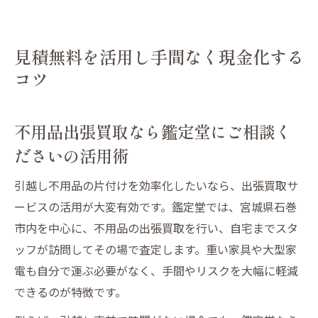
見積無料を活用し手間なく現金化する
コツ
不用品出張買取なら鑑定堂にご相談く
ださいの活用術
引越し不用品の片付けを効率化したいなら、出張買取サ
ービスの活用が大変有効です。鑑定堂では、宮城県石巻
市内を中心に、不用品の出張買取を行い、自宅までスタ
ッフが訪問してその場で査定します。重い家具や大型家
電も自分で運ぶ必要がなく、手間やリスクを大幅に軽減
できるのが特徴です。