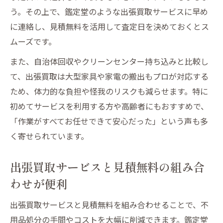
う。その上で、鑑定堂のような出張買取サービスに早め
に連絡し、見積無料を活用して査定日を決めておくとス
ムーズです。
また、自治体回収やクリーンセンター持ち込みと比較し
て、出張買取は大型家具や家電の搬出もプロが対応する
ため、体力的な負担や怪我のリスクも減らせます。特に
初めてサービスを利用する方や高齢者にもおすすめで、
「作業がすべてお任せできて安心だった」という声も多
く寄せられています。
出張買取サービスと見積無料の組み合
わせが便利
出張買取サービスと見積無料を組み合わせることで、不
用品処分の手間やコストを大幅に削減できます。鑑定堂