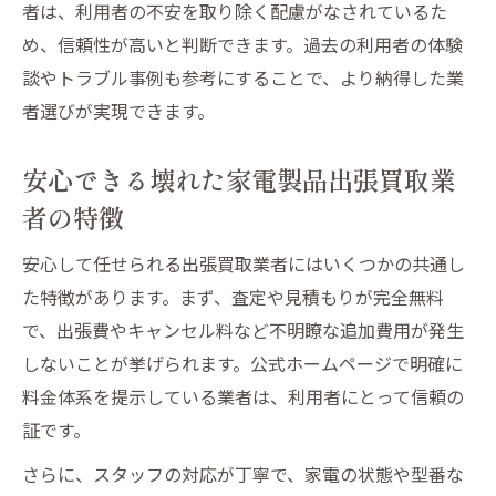
者は、利用者の不安を取り除く配慮がなされているた
め、信頼性が高いと判断できます。過去の利用者の体験
談やトラブル事例も参考にすることで、より納得した業
者選びが実現できます。
安心できる壊れた家電製品出張買取業
者の特徴
安心して任せられる出張買取業者にはいくつかの共通し
た特徴があります。まず、査定や見積もりが完全無料
で、出張費やキャンセル料など不明瞭な追加費用が発生
しないことが挙げられます。公式ホームページで明確に
料金体系を提示している業者は、利用者にとって信頼の
証です。
さらに、スタッフの対応が丁寧で、家電の状態や型番な