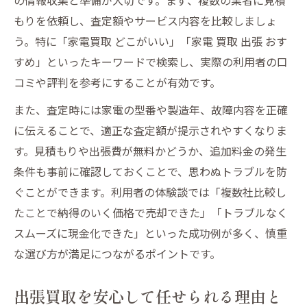
もりを依頼し、査定額やサービス内容を比較しましょ
う。特に「家電買取 どこがいい」「家電 買取 出張 おす
すめ」といったキーワードで検索し、実際の利用者の口
コミや評判を参考にすることが有効です。
また、査定時には家電の型番や製造年、故障内容を正確
に伝えることで、適正な査定額が提示されやすくなりま
す。見積もりや出張費が無料かどうか、追加料金の発生
条件も事前に確認しておくことで、思わぬトラブルを防
ぐことができます。利用者の体験談では「複数社比較し
たことで納得のいく価格で売却できた」「トラブルなく
スムーズに現金化できた」といった成功例が多く、慎重
な選び方が満足につながるポイントです。
出張買取を安心して任せられる理由と