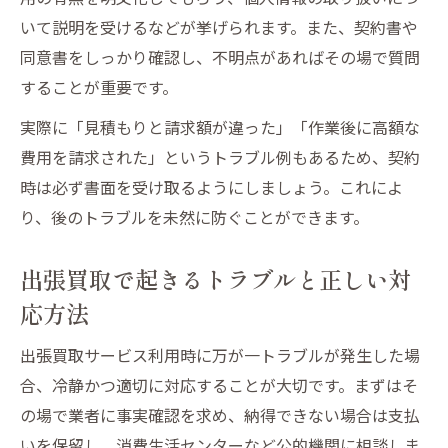
いて説明を受けるなどが挙げられます。また、契約書や
同意書をしっかり確認し、不明点があればその場で質問
することが重要です。
実際に「見積もりと請求額が違った」「作業後に高額な
費用を請求された」というトラブル例もあるため、契約
時は必ず書面を受け取るようにしましょう。これによ
り、後のトラブルを未然に防ぐことができます。
出張買取で起きるトラブルと正しい対
応方法
出張買取サービス利用時に万が一トラブルが発生した場
合、冷静かつ適切に対応することが大切です。まずはそ
の場で業者に事実確認を求め、納得できない場合は支払
いを保留し、消費生活センターなど公的機関に相談しま