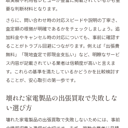
要な判断材料となります。
さらに、問い合わせ時の対応スピードや説明の丁寧さ、
査定額の根拠が明確であるかをチェックしましょう。追
加料金やキャンセル時の対応についても、事前に確認す
ることがトラブル回避につながります。例えば「出張費
無料」「現地査定で即現金支払い」など、明瞭なサービ
ス内容が記載されている業者は信頼度が高いと言えま
す。これらの基準を満たしているかどうかを比較検討す
ることが、安心取引の第一歩です。
壊れた家電製品の出張買取で失敗しな
い選び方
壊れた家電製品の出張買取で失敗しないためには、事前
の情報収集と準備が大切です。まず、複数の業者に見積