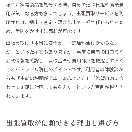
壊れた家電製品を処分する際、自分で運ぶ負担や廃棄費
用が気になる方も多いでしょう。出張買取サービスを利
用すれば、搬出・査定・現金化まで一括で任せられるた
め、手間をかけずに売却が可能です。
出張買取は「本当に安全か」「追加料金はかからない
か」といった不安もありますが、事前に業者の口コミや
公式情報を確認し、買取基準や費用体系を把握しておく
ことがトラブル防止のポイントです。利用者の体験談か
らも「事前の説明が丁寧で安心できた」「希望日時に合
わせて迅速に対応してもらえた」といった実例が報告さ
れています。
出張買取が信頼できる理由と選び方