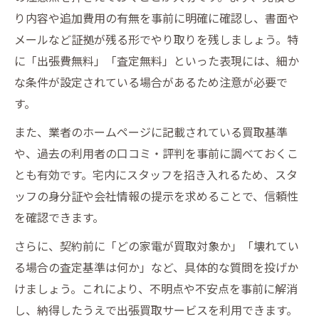
り内容や追加費用の有無を事前に明確に確認し、書面や
メールなど証拠が残る形でやり取りを残しましょう。特
に「出張費無料」「査定無料」といった表現には、細か
な条件が設定されている場合があるため注意が必要で
す。
また、業者のホームページに記載されている買取基準
や、過去の利用者の口コミ・評判を事前に調べておくこ
とも有効です。宅内にスタッフを招き入れるため、スタ
ッフの身分証や会社情報の提示を求めることで、信頼性
を確認できます。
さらに、契約前に「どの家電が買取対象か」「壊れてい
る場合の査定基準は何か」など、具体的な質問を投げか
けましょう。これにより、不明点や不安点を事前に解消
し、納得したうえで出張買取サービスを利用できます。