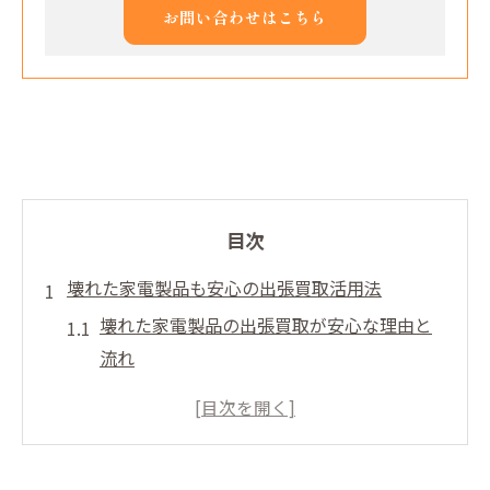
お問い合わせはこちら
目次
壊れた家電製品も安心の出張買取活用法
壊れた家電製品の出張買取が安心な理由と
流れ
出張買取で壊れた家電製品を安全に手放す
コツ
初めてでも安心の壊れた家電製品出張買取