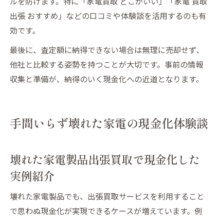
ルを防げます。特に「家電買取 どこがいい」「家電 買取
出張 おすすめ」などの口コミや体験談を活用するのも有
効です。
最後に、査定額に納得できない場合は無理に売却せず、
他社と比較する姿勢を持つことが大切です。事前の情報
収集と準備が、納得のいく現金化への近道となります。
手間いらず壊れた家電の現金化体験談
壊れた家電製品出張買取で現金化した
実例紹介
壊れた家電製品でも、出張買取サービスを利用すること
で思わぬ現金化が実現できるケースが増えています。例