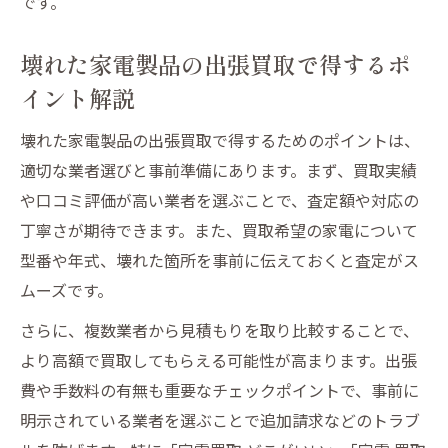
です。
壊れた家電製品の出張買取で得するポ
イント解説
壊れた家電製品の出張買取で得するためのポイントは、
適切な業者選びと事前準備にあります。まず、買取実績
や口コミ評価が高い業者を選ぶことで、査定額や対応の
丁寧さが期待できます。また、買取希望の家電について
型番や年式、壊れた箇所を事前に伝えておくと査定がス
ムーズです。
さらに、複数業者から見積もりを取り比較することで、
より高額で買取してもらえる可能性が高まります。出張
費や手数料の有無も重要なチェックポイントで、事前に
明示されている業者を選ぶことで追加請求などのトラブ