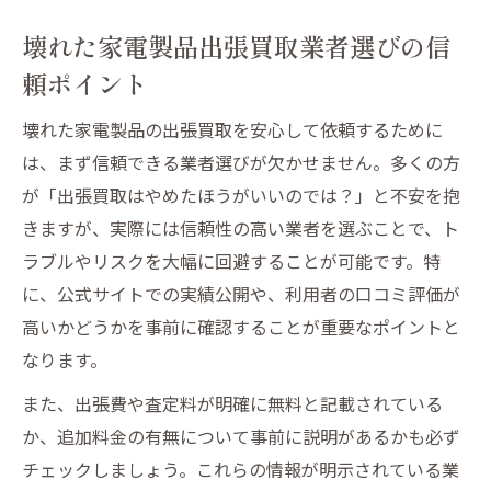
壊れた家電製品出張買取業者選びの信
頼ポイント
壊れた家電製品の出張買取を安心して依頼するために
は、まず信頼できる業者選びが欠かせません。多くの方
が「出張買取はやめたほうがいいのでは？」と不安を抱
きますが、実際には信頼性の高い業者を選ぶことで、ト
ラブルやリスクを大幅に回避することが可能です。特
に、公式サイトでの実績公開や、利用者の口コミ評価が
高いかどうかを事前に確認することが重要なポイントと
なります。
また、出張費や査定料が明確に無料と記載されている
か、追加料金の有無について事前に説明があるかも必ず
チェックしましょう。これらの情報が明示されている業