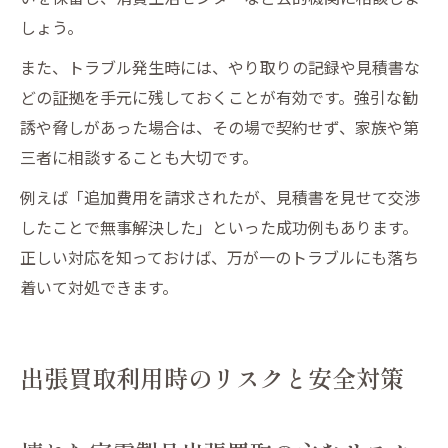
しょう。
また、トラブル発生時には、やり取りの記録や見積書な
どの証拠を手元に残しておくことが有効です。強引な勧
誘や脅しがあった場合は、その場で契約せず、家族や第
三者に相談することも大切です。
例えば「追加費用を請求されたが、見積書を見せて交渉
したことで無事解決した」といった成功例もあります。
正しい対応を知っておけば、万が一のトラブルにも落ち
着いて対処できます。
出張買取利用時のリスクと安全対策