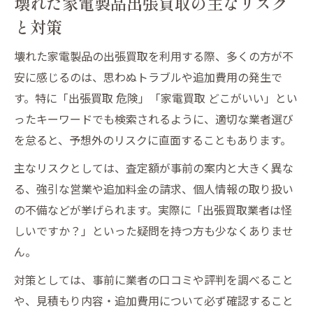
壊れた家電製品出張買取の主なリスク
と対策
壊れた家電製品の出張買取を利用する際、多くの方が不
安に感じるのは、思わぬトラブルや追加費用の発生で
す。特に「出張買取 危険」「家電買取 どこがいい」とい
ったキーワードでも検索されるように、適切な業者選び
を怠ると、予想外のリスクに直面することもあります。
主なリスクとしては、査定額が事前の案内と大きく異な
る、強引な営業や追加料金の請求、個人情報の取り扱い
の不備などが挙げられます。実際に「出張買取業者は怪
しいですか？」といった疑問を持つ方も少なくありませ
ん。
対策としては、事前に業者の口コミや評判を調べること
や、見積もり内容・追加費用について必ず確認すること