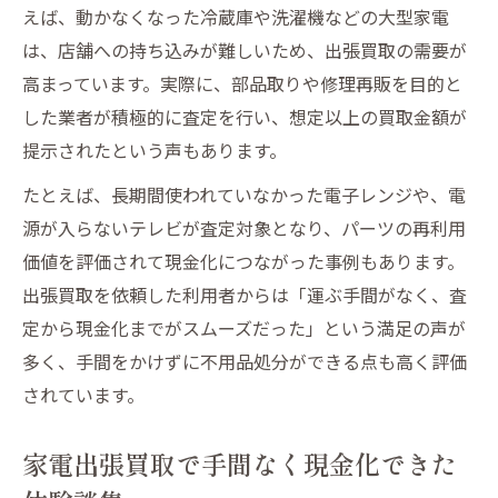
えば、動かなくなった冷蔵庫や洗濯機などの大型家電
は、店舗への持ち込みが難しいため、出張買取の需要が
高まっています。実際に、部品取りや修理再販を目的と
した業者が積極的に査定を行い、想定以上の買取金額が
提示されたという声もあります。
たとえば、長期間使われていなかった電子レンジや、電
源が入らないテレビが査定対象となり、パーツの再利用
価値を評価されて現金化につながった事例もあります。
出張買取を依頼した利用者からは「運ぶ手間がなく、査
定から現金化までがスムーズだった」という満足の声が
多く、手間をかけずに不用品処分ができる点も高く評価
されています。
家電出張買取で手間なく現金化できた