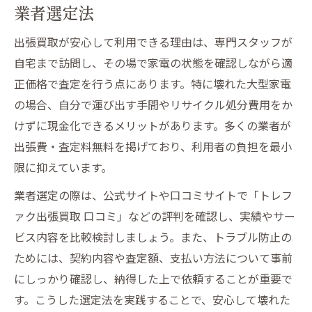
業者選定法
出張買取が安心して利用できる理由は、専門スタッフが
自宅まで訪問し、その場で家電の状態を確認しながら適
正価格で査定を行う点にあります。特に壊れた大型家電
の場合、自分で運び出す手間やリサイクル処分費用をか
けずに現金化できるメリットがあります。多くの業者が
出張費・査定料無料を掲げており、利用者の負担を最小
限に抑えています。
業者選定の際は、公式サイトや口コミサイトで「トレフ
ァク出張買取 口コミ」などの評判を確認し、実績やサー
ビス内容を比較検討しましょう。また、トラブル防止の
ためには、契約内容や査定額、支払い方法について事前
にしっかり確認し、納得した上で依頼することが重要で
す。こうした選定法を実践することで、安心して壊れた