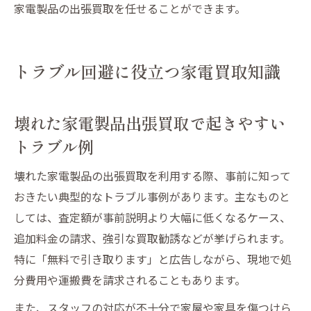
家電製品の出張買取を任せることができます。
トラブル回避に役立つ家電買取知識
壊れた家電製品出張買取で起きやすい
トラブル例
壊れた家電製品の出張買取を利用する際、事前に知って
おきたい典型的なトラブル事例があります。主なものと
しては、査定額が事前説明より大幅に低くなるケース、
追加料金の請求、強引な買取勧誘などが挙げられます。
特に「無料で引き取ります」と広告しながら、現地で処
分費用や運搬費を請求されることもあります。
また、スタッフの対応が不十分で家屋や家具を傷つけら