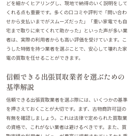
どを細かくヒアリングし、現地で納得のいく説明をして
くれる点も重要です。多くの口コミや評判で「問い合わ
せから支払いまでがスムーズだった」「重い家電でも自
宅まで取りに来てくれて助かった」といった声が多い業
者は、実際の利用者からも高い評価を受けています。こ
うした特徴を持つ業者を選ぶことで、安心して壊れた家
電の買取を任せることができます。
信頼できる出張買取業者を選ぶための
基準解説
信頼できる出張買取業者を選ぶ際には、いくつかの基準
を押さえておくことが大切です。まず、古物商許可証の
有無を確認しましょう。これは法律で定められた買取業
の資格で、これがない業者は避けるべきです。また、買
取実績や利用者レビューが豊富に掲載されているかも重