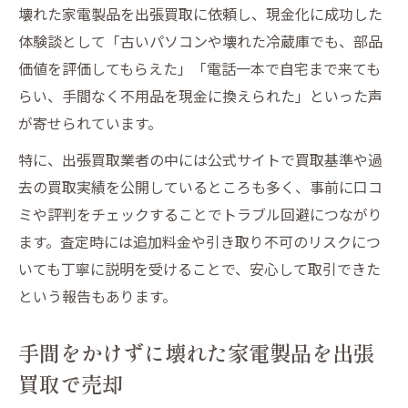
壊れた家電製品を出張買取に依頼し、現金化に成功した
体験談として「古いパソコンや壊れた冷蔵庫でも、部品
価値を評価してもらえた」「電話一本で自宅まで来ても
らい、手間なく不用品を現金に換えられた」といった声
が寄せられています。
特に、出張買取業者の中には公式サイトで買取基準や過
去の買取実績を公開しているところも多く、事前に口コ
ミや評判をチェックすることでトラブル回避につながり
ます。査定時には追加料金や引き取り不可のリスクにつ
いても丁寧に説明を受けることで、安心して取引できた
という報告もあります。
手間をかけずに壊れた家電製品を出張
買取で売却