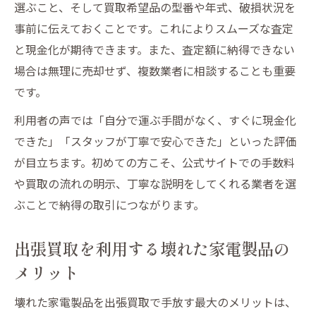
選ぶこと、そして買取希望品の型番や年式、破損状況を
出張買取で壊れた家電製品を納得価格で売
事前に伝えておくことです。これによりスムーズな査定
る方法
と現金化が期待できます。また、査定額に納得できない
場合は無理に売却せず、複数業者に相談することも重要
です。
利用者の声では「自分で運ぶ手間がなく、すぐに現金化
できた」「スタッフが丁寧で安心できた」といった評価
が目立ちます。初めての方こそ、公式サイトでの手数料
や買取の流れの明示、丁寧な説明をしてくれる業者を選
ぶことで納得の取引につながります。
出張買取を利用する壊れた家電製品の
メリット
壊れた家電製品を出張買取で手放す最大のメリットは、