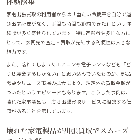
体験談集
家電出張買取の利用者からは「重たい冷蔵庫を自分で運
び出す必要がなく、手間も時間も節約できた」という体
験談が多く寄せられています。特に高齢者や多忙な方に
とって、玄関先で査定・買取が完結する利便性は大きな
魅力です。
また、壊れてしまったエアコンや電子レンジなども「ど
うせ廃棄するしかない」と思い込んでいたものが、部品
需要やリユース市場の拡大により、想定外の買取金額が
ついたというエピソードもあります。こうした事例は、
壊れた家電製品も一度は出張買取サービスに相談する価
値があることを示しています。
壊れた家電製品が出張買取でスムーズ