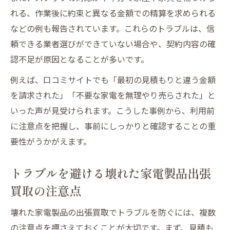
れる、作業後に約束と異なる金額での精算を求められる
などの例も報告されています。これらのトラブルは、信
頼できる業者選びができていない場合や、契約内容の確
認不足が原因となることが多いです。
例えば、口コミサイトでも「最初の見積もりと違う金額
を請求された」「不要な家電を無理やり売らされた」と
いった声が見受けられます。こうした事例から、利用前
に注意点を把握し、事前にしっかりと確認することの重
要性がうかがえます。
トラブルを避ける壊れた家電製品出張
買取の注意点
壊れた家電製品の出張買取でトラブルを防ぐには、複数
の注意点を押さえておくことが大切です。まず、見積も