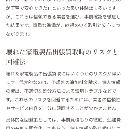
が丁寧で安心できた」といった良い体験談も多いです
が、これらは信頼できる業者を選び、事前確認を徹底し
た結果です。慎重な準備が、納得のいく取引と安心につ
ながります。
壊れた家電製品出張買取時のリスクと
回避法
壊れた家電製品の出張買取にはいくつかのリスクが伴い
ます。代表的なのは、予想外の追加料金請求、個人情報
の流出、不適切な処分方法による環境トラブルなどで
す。これらのリスクを回避するためには、業者の信頼性
やサービス内容を十分に確認することが欠かせません。
具体的な回避策としては、事前見積もりの徹底、追加費
用の有無を明文化してもらう、個人情報の取り扱いにつ