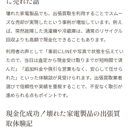
に売れた話
壊れた家電製品でも、出張買取を利用することでスムー
ズな売却が実現したという事例が増加しています。例え
ば、突然故障した洗濯機や冷蔵庫は、通常のリサイクル
回収よりも高額で現金化できることもあります。
利用者の声として「事前にLINEや写真で状態を伝えてい
たので、当日は査定から現金受け取りまでが短時間で済
んだ」「追加料金や強引な営業もなく、安心して任せら
れた」といった体験談が見受けられます。出張買取業者
選びで信頼性や実績を重視することで、不安なく取引が
進められる点もポイントです。
現金化成功！壊れた家電製品の出張買
取体験記