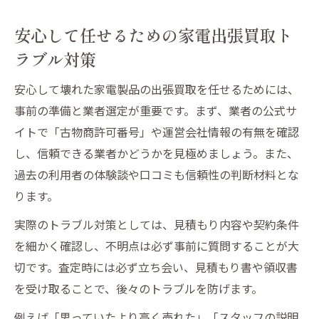
安心して任せるための家電出張買取ト
ラブル対策
安心して壊れた家電製品の出張買取を任せるためには、
事前の準備と業者選定が重要です。まず、業者の公式サ
イトで「古物商許可番号」や運営会社情報の有無を確認
し、信頼できる業者かどうかを見極めましょう。また、
過去の利用者の体験談や口コミも信頼性の判断材料とな
ります。
実際のトラブル対策としては、見積もり内容や契約条件
を細かく確認し、不明点は必ず事前に質問することが大
切です。査定時には必ず立ち会い、見積もり書や領収書
を受け取ることで、後々のトラブルを防げます。
例えば「思っていたより高く売れた」「スタッフの説明