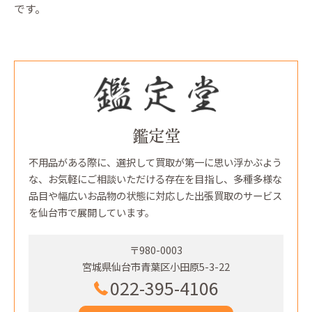
です。
鑑定堂
不用品がある際に、選択して買取が第一に思い浮かぶよう
な、お気軽にご相談いただける存在を目指し、多種多様な
品目や幅広いお品物の状態に対応した出張買取のサービス
を仙台市で展開しています。
〒980-0003
宮城県仙台市青葉区小田原5-3-22
022-395-4106