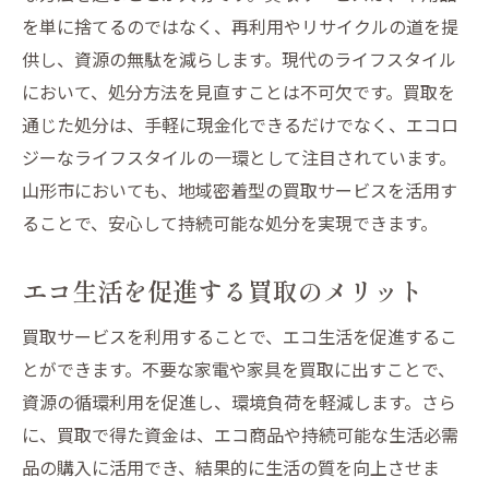
を単に捨てるのではなく、再利用やリサイクルの道を提
供し、資源の無駄を減らします。現代のライフスタイル
において、処分方法を見直すことは不可欠です。買取を
通じた処分は、手軽に現金化できるだけでなく、エコロ
ジーなライフスタイルの一環として注目されています。
山形市においても、地域密着型の買取サービスを活用す
ることで、安心して持続可能な処分を実現できます。
エコ生活を促進する買取のメリット
買取サービスを利用することで、エコ生活を促進するこ
とができます。不要な家電や家具を買取に出すことで、
資源の循環利用を促進し、環境負荷を軽減します。さら
に、買取で得た資金は、エコ商品や持続可能な生活必需
品の購入に活用でき、結果的に生活の質を向上させま