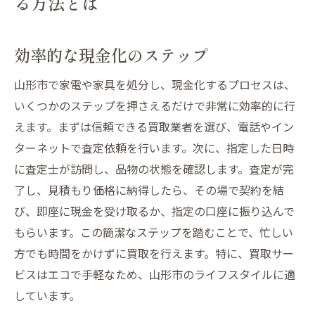
る方法とは
効率的な現金化のステップ
山形市で家電や家具を処分し、現金化するプロセスは、
いくつかのステップを押さえるだけで非常に効率的に行
えます。まずは信頼できる買取業者を選び、電話やイン
ターネットで査定依頼を行います。次に、指定した日時
に査定士が訪問し、品物の状態を確認します。査定が完
了し、見積もり価格に納得したら、その場で契約を結
び、即座に現金を受け取るか、指定の口座に振り込んで
もらいます。この簡潔なステップを踏むことで、忙しい
方でも時間をかけずに買取を行えます。特に、買取サー
ビスはエコで手軽なため、山形市のライフスタイルに適
しています。