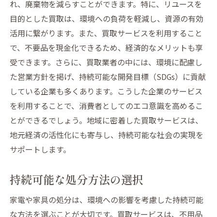
れ、廃棄物を減らすことができます。特に、リユースを
目的とした買取は、環境への負荷を軽減し、資源の有効
活用に繋がります。また、買取サービスを利用すること
で、不要品を現金化できるため、経済的なメリットも享
受できます。さらに、買取業者の中には、環境に配慮し
た営業方針を掲げ、持続可能な開発目標（SDGs）に貢献
している企業も多くあります。こうした企業のサービス
を利用することで、消費者としてのエコ意識を高めるこ
とができるでしょう。地域に密着した買取サービスは、
地元経済の活性化にも寄与し、持続可能な社会の実現を
サポートします。
持続可能な処分方法の選択
家電や家具の処分は、環境への影響を考慮した持続可能
な方法を選ぶことが大切です。買取サービスは、不用品