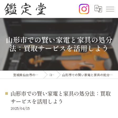
山形市での賢い家電と家具の処分
法：買取サービスを活用しよう
宮城県仙台市の出張買取なら鑑定堂
コラム
山形市での賢い家電と家具の処分法：買取サービスを活用しよう
山形市での賢い家電と家具の処分法：買取
サービスを活用しよう
2025/04/15