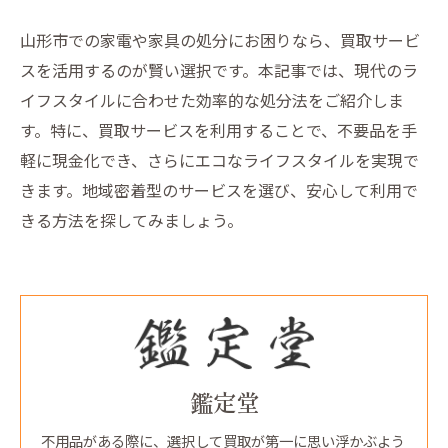
山形市での家電や家具の処分にお困りなら、買取サービ
スを活用するのが賢い選択です。本記事では、現代のラ
イフスタイルに合わせた効率的な処分法をご紹介しま
す。特に、買取サービスを利用することで、不要品を手
軽に現金化でき、さらにエコなライフスタイルを実現で
きます。地域密着型のサービスを選び、安心して利用で
きる方法を探してみましょう。
鑑定堂
不用品がある際に、選択して買取が第一に思い浮かぶよう