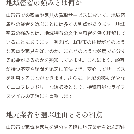
地域密着の強みとは何か
山形市での家電や家具の買取サービスにおいて、地域密
着型の業者を選ぶことには多くの利点があります。地域
密着の強みとは、地域特有の文化や風習を深く理解して
いることにあります。例えば、山形市の住民がどのよう
な家電や家具を好むのか、またどのような頻度で処分す
る必要があるのかを熟知しています。これにより、顧客
が持つ不安や疑問を迅速に解決でき、安心してサービス
を利用することができます。さらに、地域の移動が少な
くエコフレンドリーな選択肢となり、持続可能なライフ
スタイルの実現にも貢献します。
地元業者を選ぶ理由とその利点
山形市で家電や家具を処分する際に地元業者を選ぶ理由