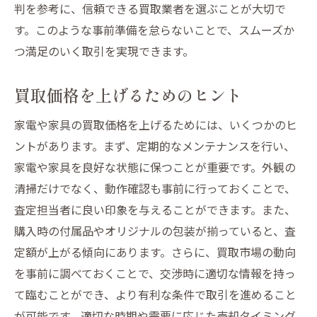
判を参考に、信頼できる買取業者を選ぶことが大切で
す。このような事前準備を怠らないことで、スムーズか
つ満足のいく取引を実現できます。
買取価格を上げるためのヒント
家電や家具の買取価格を上げるためには、いくつかのヒ
ントがあります。まず、定期的なメンテナンスを行い、
家電や家具を良好な状態に保つことが重要です。外観の
清掃だけでなく、動作確認も事前に行っておくことで、
査定担当者に良い印象を与えることができます。また、
購入時の付属品やオリジナルの包装が揃っていると、査
定額が上がる傾向にあります。さらに、買取市場の動向
を事前に調べておくことで、交渉時に適切な情報を持っ
て臨むことができ、より有利な条件で取引を進めること
が可能です。適切な時期や需要に応じた売却タイミング