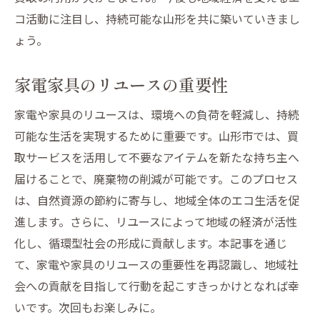
コ活動に注目し、持続可能な山形を共に築いていきまし
ょう。
家電家具のリユースの重要性
家電や家具のリユースは、環境への負荷を軽減し、持続
可能な生活を実現するために重要です。山形市では、買
取サービスを活用して不要なアイテムを新たな持ち主へ
届けることで、廃棄物の削減が可能です。このプロセス
は、自然資源の節約に寄与し、地域全体のエコ生活を促
進します。さらに、リユースによって地域の経済が活性
化し、循環型社会の形成に貢献します。本記事を通じ
て、家電や家具のリユースの重要性を再認識し、地域社
会への貢献を目指して行動を起こすきっかけとなれば幸
いです。次回もお楽しみに。