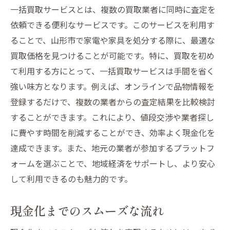
一括買取サービスとは、複数の買取業者に同時に査定を
依頼できる便利なサービスです。このサービスを利用す
ることで、山形市で家電や家具を処分する際に、最適な
買取価格を見つけることが可能です。特に、買取を初め
て利用する方にとって、一括買取サービスは手間を省く
強い味方となります。例えば、オンラインで品物情報を
登録するだけで、複数の業者からの査定結果を比較検討
することができます。これにより、値段交渉や業者探し
に費やす時間を削減することができ、効率よく現金化を
達成できます。また、地元の業者が参加するプラットフ
ォームを選ぶことで、地域経済をサポートし、より安心
して利用できるのも魅力的です。
現金化までのスムーズな流れ