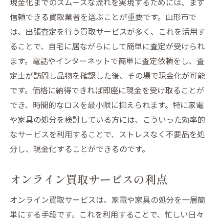
現金化までのスムーズな流れを実現するためには、まず
信頼できる買取業者を選ぶことが重要です。山形市で
は、出張査定を行う買取サービスが多く、これを活用す
ることで、自宅に居ながらにして簡単に査定が受けられ
ます。電話やインターネットで簡単に査定依頼をし、査
定士が訪問し品物を確認した後、その場で現金化が可能
です。価格に納得できれば即座に現金を受け取ることが
でき、時間的なロスを最小限に抑えられます。特に家電
や家具の処分を検討している方には、こういった効率的
なサービスを利用することで、ストレスなく不要品を処
分し、現金化することができるのです。
オンライン買取サービスの利点
オンライン買取サービスは、家電や家具の処分を一層簡
単にする手段です。これを利用することで、忙しい日々