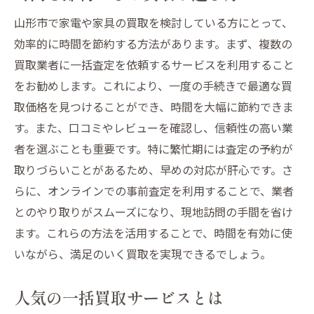
山形市で家電や家具の買取を検討している方にとって、
効率的に時間を節約する方法があります。まず、複数の
買取業者に一括査定を依頼するサービスを利用すること
をお勧めします。これにより、一度の手続きで最適な買
取価格を見つけることができ、時間を大幅に節約できま
す。また、口コミやレビューを確認し、信頼性の高い業
者を選ぶことも重要です。特に繁忙期には査定の予約が
取りづらいことがあるため、早めの対応が肝心です。さ
らに、オンラインでの事前査定を利用することで、業者
とのやり取りがスムーズになり、現地訪問の手間を省け
ます。これらの方法を活用することで、時間を有効に使
いながら、満足のいく買取を実現できるでしょう。
人気の一括買取サービスとは