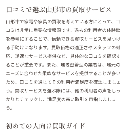
口コミで選ぶ山形市の買取サービス
山形市で家電や家具の買取を考えている方にとって、口
コミは非常に重要な情報源です。過去の利用者の体験談
を参考にすることで、信頼できる買取サービスを見つけ
る手助けになります。買取価格の適正さやスタッフの対
応、迅速なサービス提供など、具体的な口コミを確認す
ることが重要です。また、地域密着型の業者は、地元の
ニーズに合わせた柔軟なサービスを提供することが多い
ため、口コミを通じてその利用者満足度を確認しましょ
う。買取サービスを選ぶ際には、他の利用者の声をしっ
かりとチェックし、満足度の高い取引を目指しましょ
う。
初めての人向け買取ガイド