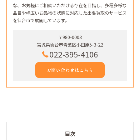
な、お気軽にご相談いただける存在を目指し、多種多様な
品目や幅広いお品物の状態に対応した出張買取のサービス
を仙台市で展開しています。
〒980-0003
宮城県仙台市青葉区小田原5-3-22
022-395-4106
お問い合わせはこちら
目次