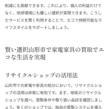
削減にも貢献できます。これにより、個人の利益だけで
なく、地球環境にも優しい選択が実現できます。こうし
たサービスを賢く利用することで、エコで持続可能なラ
イフスタイルをサポートしましょう。
賢い選択山形市で家電家具の買取でエ
コな生活を実現
リサイクルショップの活用法
山形市での家電や家具の処分において、リサイクルショ
ップの活用は非常に有効です。まず、地域のリサイクル
ショップを調べ、買取条件や取り扱い品目を確認しまし
ょう。多くのショップでは、独自の買取システムを導入