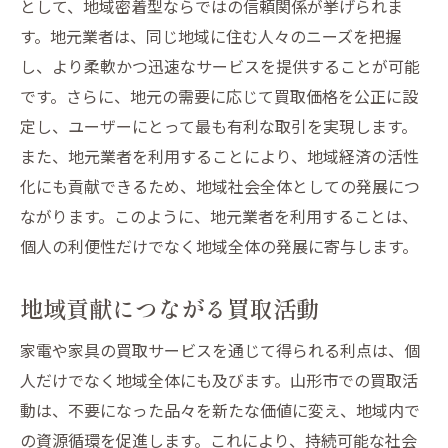
として、地域密着型ならではの信頼関係が挙げられま
す。地元業者は、同じ地域に住む人々のニーズを把握
し、より柔軟かつ迅速なサービスを提供することが可能
です。さらに、地元の需要に応じて買取価格を公正に設
定し、ユーザーにとって最も有利な取引を実現します。
また、地元業者を利用することにより、地域経済の活性
化にも貢献できるため、地域社会全体としての発展につ
ながります。このように、地元業者を利用することは、
個人の利便性だけでなく地域全体の発展に寄与します。
地域貢献につながる買取活動
家電や家具の買取サービスを通じて得られる利点は、個
人だけでなく地域全体にも及びます。山形市での買取活
動は、不要になった品々を新たな価値に変え、地域内で
の資源循環を促進します。これにより、持続可能な社会