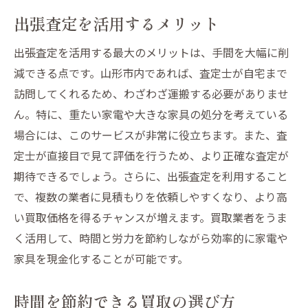
出張査定を活用するメリット
出張査定を活用する最大のメリットは、手間を大幅に削
減できる点です。山形市内であれば、査定士が自宅まで
訪問してくれるため、わざわざ運搬する必要がありませ
ん。特に、重たい家電や大きな家具の処分を考えている
場合には、このサービスが非常に役立ちます。また、査
定士が直接目で見て評価を行うため、より正確な査定が
期待できるでしょう。さらに、出張査定を利用すること
で、複数の業者に見積もりを依頼しやすくなり、より高
い買取価格を得るチャンスが増えます。買取業者をうま
く活用して、時間と労力を節約しながら効率的に家電や
家具を現金化することが可能です。
時間を節約できる買取の選び方