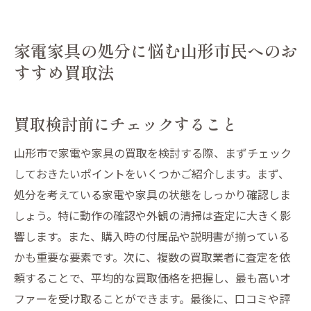
家電家具の処分に悩む山形市民へのお
すすめ買取法
買取検討前にチェックすること
山形市で家電や家具の買取を検討する際、まずチェック
しておきたいポイントをいくつかご紹介します。まず、
処分を考えている家電や家具の状態をしっかり確認しま
しょう。特に動作の確認や外観の清掃は査定に大きく影
響します。また、購入時の付属品や説明書が揃っている
かも重要な要素です。次に、複数の買取業者に査定を依
頼することで、平均的な買取価格を把握し、最も高いオ
ファーを受け取ることができます。最後に、口コミや評