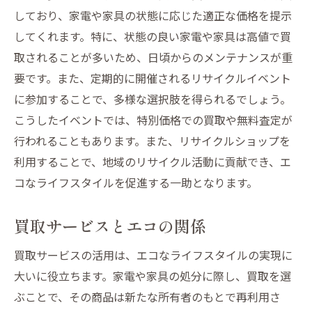
しており、家電や家具の状態に応じた適正な価格を提示
してくれます。特に、状態の良い家電や家具は高値で買
取されることが多いため、日頃からのメンテナンスが重
要です。また、定期的に開催されるリサイクルイベント
に参加することで、多様な選択肢を得られるでしょう。
こうしたイベントでは、特別価格での買取や無料査定が
行われることもあります。また、リサイクルショップを
利用することで、地域のリサイクル活動に貢献でき、エ
コなライフスタイルを促進する一助となります。
買取サービスとエコの関係
買取サービスの活用は、エコなライフスタイルの実現に
大いに役立ちます。家電や家具の処分に際し、買取を選
ぶことで、その商品は新たな所有者のもとで再利用さ