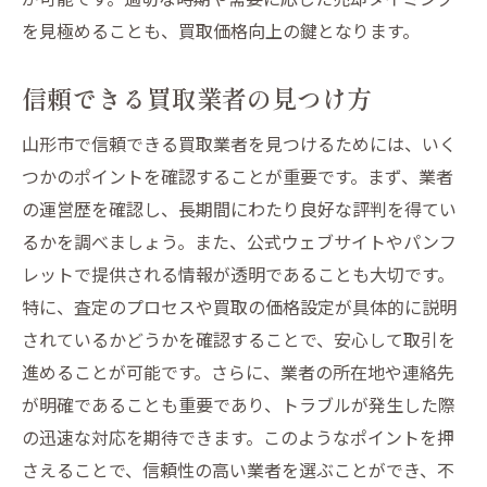
を見極めることも、買取価格向上の鍵となります。
信頼できる買取業者の見つけ方
山形市で信頼できる買取業者を見つけるためには、いく
つかのポイントを確認することが重要です。まず、業者
の運営歴を確認し、長期間にわたり良好な評判を得てい
るかを調べましょう。また、公式ウェブサイトやパンフ
レットで提供される情報が透明であることも大切です。
特に、査定のプロセスや買取の価格設定が具体的に説明
されているかどうかを確認することで、安心して取引を
進めることが可能です。さらに、業者の所在地や連絡先
が明確であることも重要であり、トラブルが発生した際
の迅速な対応を期待できます。このようなポイントを押
さえることで、信頼性の高い業者を選ぶことができ、不