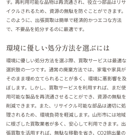
す。再利用可能な品物は再流通され、役立つ部品はリサ
イクルされるため、資源の無駄を防ぐことができます。
このように、出張買取は簡単で経済的かつエコな方法
で、不要品を処分するのに最適です。
環境に優しい処分方法を選ぶには
環境に優しい処分方法を選ぶ際、買取サービスは最適な
選択肢の一つです。通常の廃棄方法では、家電や家具が
そのまま埋め立てられることが多く、環境に悪影響を及
ぼします。しかし、買取サービスを利用すれば、まだ使
用可能な製品を再流通させることができ、資源の無駄を
削減できます。また、リサイクル可能な部品は適切に処
理されるため、環境負荷を軽減します。山形市には地域
に根ざした買取業者が多く、安心して利用できます。出
張買取を活用すれば、無駄な移動を省き、CO2排出量の