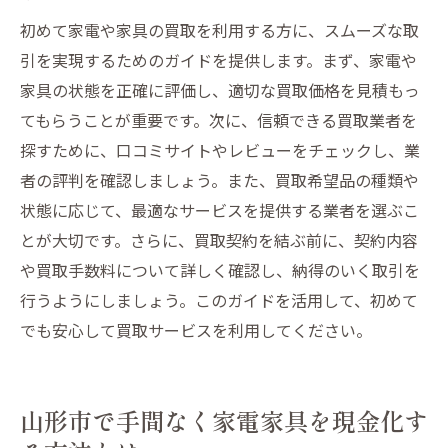
初めて家電や家具の買取を利用する方に、スムーズな取
引を実現するためのガイドを提供します。まず、家電や
家具の状態を正確に評価し、適切な買取価格を見積もっ
てもらうことが重要です。次に、信頼できる買取業者を
探すために、口コミサイトやレビューをチェックし、業
者の評判を確認しましょう。また、買取希望品の種類や
状態に応じて、最適なサービスを提供する業者を選ぶこ
とが大切です。さらに、買取契約を結ぶ前に、契約内容
や買取手数料について詳しく確認し、納得のいく取引を
行うようにしましょう。このガイドを活用して、初めて
でも安心して買取サービスを利用してください。
山形市で手間なく家電家具を現金化す