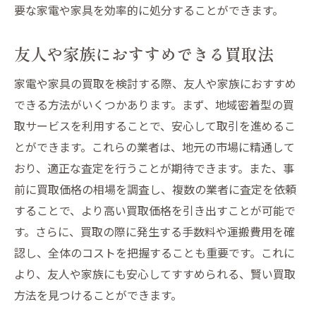
要な家電や家具を効率的に処分することができます。
友人や家族におすすめできる買取法
家電や家具の買取を検討する際、友人や家族におすすめ
できる方法がいくつかあります。まず、地域密着型の買
取サービスを利用することで、安心して取引を進めるこ
とができます。これらの業者は、地元の市場に精通して
おり、適正な査定を行うことが期待できます。また、事
前に買取価格の相場を調査し、複数の業者に査定を依頼
することで、より高い買取価格を引き出すことが可能で
す。さらに、買取の際に発生する手数料や運搬費用を確
認し、全体のコストを把握することも重要です。これに
より、友人や家族にも安心してすすめられる、賢い買取
方法を見つけることができます。