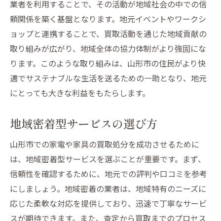
業者を利用することで、その活動が地域社会の中での信
頼関係を築く基盤となります。地元イベントやワークシ
ョップと連携することで、買取活動を通じた地域貢献の
取り組みが広がり、地域全体の協力体制がより強固にな
ります。このような取り組みは、山形市の住民がより快
適でサステナブルな生活を送るための一助となり、地元
にとっても大きな利益をもたらします。
地域密着型サービスの選び方
山形市での家電や家具の買取処分を成功させるために
は、地域密着型サービスを選ぶことが重要です。まず、
信頼性を確認するために、地元での評判や口コミを参考
にしましょう。地域密着の業者は、地域特有のニーズに
応じた柔軟な対応を提供しており、迅速で丁寧なサービ
スが期待できます。また、査定から買取までのプロセス