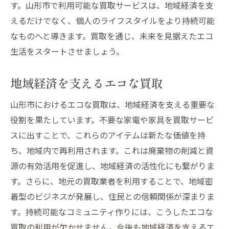
す。山形市で利用可能な買取サービスは、地域経済を支
えるだけでなく、個人のライフスタイルをより持続可能
なものへと導きます。買取を通じ、未来を見据えたエコ
生活をスタートさせましょう。
地域経済を支えるエコな買取
山形市におけるエコな買取は、地域経済を支える重要な
役割を果たしています。不要な家電や家具を買取サービ
スに出すことで、これらのアイテムは新たな価値を持
ち、地域内で再利用されます。これは廃棄物の削減と資
源の有効活用を促進し、地域経済の活性化にも繋がりま
す。さらに、地元の買取業者を利用することで、地域密
着型のビジネスが発展し、住民との信頼関係が深まりま
す。持続可能なコミュニティ作りには、こうしたエコな
買取の利用が欠かせません。今後も地域経済を支えるエ