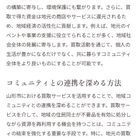
の構築に寄与し、環境保護にも繋がります。さらに、買
取で得た資金は地元の商店やサービスに還元されるた
め、地域経済の活性化に貢献します。例えば、地元のイ
ベントや事業の支援に役立てられることが多く、地域社
会全体の発展に寄与します。買取活動を通じて、個人の
生活が豊かになるだけでなく、共に暮らすコミュニティ
全体をより良いものにすることが可能です。
コミュニティとの連携を深める方法
山形市における買取サービスを活用することで、地域コ
ミュニティとの連携を深めることができます。買取サー
ビスを介して、地域の住民同士が不要品を有効に処分し
ながら資源を再利用する機会を持つことは、コミュニテ
ィの結束を強化する重要な手段です。特に、地元の買取