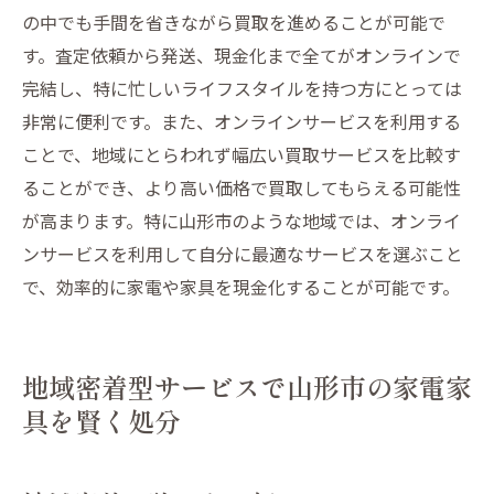
の中でも手間を省きながら買取を進めることが可能で
す。査定依頼から発送、現金化まで全てがオンラインで
完結し、特に忙しいライフスタイルを持つ方にとっては
非常に便利です。また、オンラインサービスを利用する
ことで、地域にとらわれず幅広い買取サービスを比較す
ることができ、より高い価格で買取してもらえる可能性
が高まります。特に山形市のような地域では、オンライ
ンサービスを利用して自分に最適なサービスを選ぶこと
で、効率的に家電や家具を現金化することが可能です。
地域密着型サービスで山形市の家電家
具を賢く処分