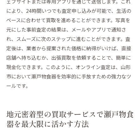
ェブサイトまたは専用アプリを通じて送信します。これ
により、24時間いつでも査定申し込みが可能で、生活の
ペースに合わせて買取を進めることができます。写真を
元にした事前査定の結果は、メールやアプリで通知さ
れ、スムーズに次のステップに進むことができます。査
定後は、業者から提案された価格に納得がいけば、直接
店舗へ持ち込むか、出張買取を依頼することで、簡単に
現金化できます。このように、オンライン査定は、山形
市において瀬戸物食器を効率的に手放すための強力なツ
ールです。
地元密着型の買取サービスで瀬戸物食
器を最大限に活かす方法