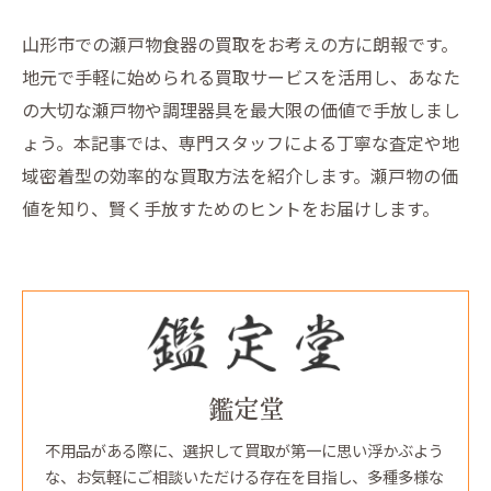
山形市での瀬戸物食器の買取をお考えの方に朗報です。
地元で手軽に始められる買取サービスを活用し、あなた
の大切な瀬戸物や調理器具を最大限の価値で手放しまし
ょう。本記事では、専門スタッフによる丁寧な査定や地
域密着型の効率的な買取方法を紹介します。瀬戸物の価
値を知り、賢く手放すためのヒントをお届けします。
鑑定堂
不用品がある際に、選択して買取が第一に思い浮かぶよう
な、お気軽にご相談いただける存在を目指し、多種多様な