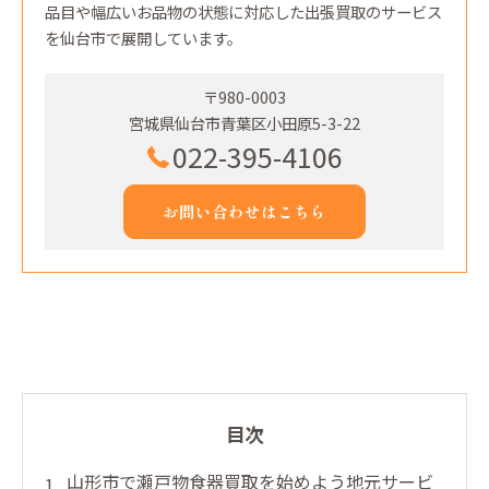
品目や幅広いお品物の状態に対応した出張買取のサービス
を仙台市で展開しています。
〒980-0003
宮城県仙台市青葉区小田原5-3-22
022-395-4106
お問い合わせはこちら
目次
山形市で瀬戸物食器買取を始めよう地元サービ