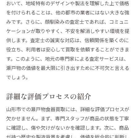
おいて、地域特有のデザインや製法を理解した上で価格
を付けられることは、他の都市の業者にはない大きな強
みです。さらに、顔馴染みの査定士であれば、コミュニ
ケーションが取りやすく、不安を解消しやすい環境を提
供します。査定士の誠実な対応は、信頼関係を築くのに
役立ち、利用者は安心して買取を依頼することができま
す。このように、地元の専門家による査定サービスは、
瀬戸物の価値を最大限に引き出すために不可欠と言える
でしょう。
詳細な評価プロセスの紹介
山形市での瀬戸物食器買取には、詳細な評価プロセスが
欠かせません。まず、専門スタッフが商品の状態を丁寧
に確認し、傷や欠けがないかを確認します。次に、商品
が持つ歴史や製造背景を考慮し、価値を総合的に判断し