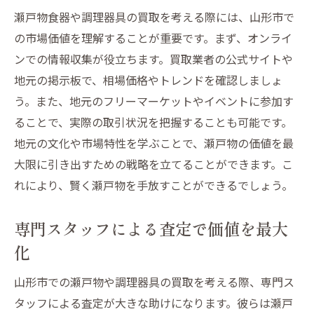
瀬戸物食器や調理器具の買取を考える際には、山形市で
の市場価値を理解することが重要です。まず、オンライ
ンでの情報収集が役立ちます。買取業者の公式サイトや
地元の掲示板で、相場価格やトレンドを確認しましょ
う。また、地元のフリーマーケットやイベントに参加す
ることで、実際の取引状況を把握することも可能です。
地元の文化や市場特性を学ぶことで、瀬戸物の価値を最
大限に引き出すための戦略を立てることができます。こ
れにより、賢く瀬戸物を手放すことができるでしょう。
専門スタッフによる査定で価値を最大
化
山形市での瀬戸物や調理器具の買取を考える際、専門ス
タッフによる査定が大きな助けになります。彼らは瀬戸