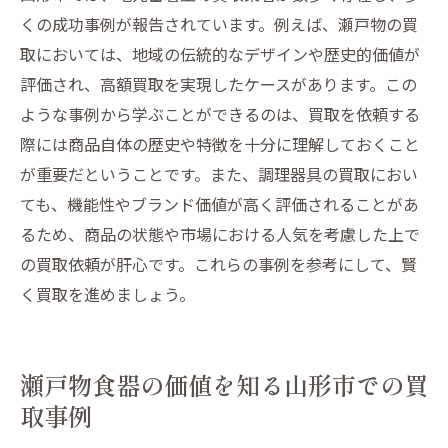
くの成功事例が報告されています。例えば、瀬戸物の買
取においては、地域の伝統的なデザインや歴史的価値が
評価され、高額買取を実現したケースがあります。この
ような事例から学ぶことができるのは、買取を依頼する
際には商品自体の歴史や特徴を十分に理解しておくこと
が重要だということです。また、調理器具の買取におい
ても、機能性やブランド価値が高く評価されることがあ
るため、商品の状態や市場における人気を考慮した上で
の買取依頼が肝心です。これらの事例を参考にして、賢
く買取を進めましょう。
瀬戸物食器の価値を知る山形市での買
取事例