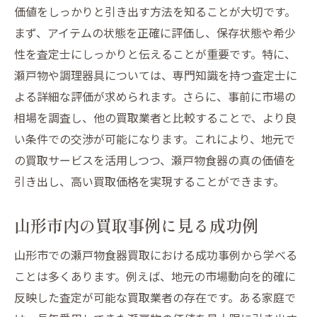
価値をしっかりと引き出す方法を知ることが大切です。
まず、アイテムの状態を正確に評価し、保存状態や希少
性を査定士にしっかりと伝えることが重要です。特に、
瀬戸物や調理器具については、専門知識を持つ査定士に
よる詳細な評価が求められます。さらに、事前に市場の
相場を調査し、他の買取業者と比較することで、より良
い条件での交渉が可能になります。これにより、地元で
の買取サービスを活用しつつ、瀬戸物食器の真の価値を
引き出し、高い買取価格を実現することができます。
山形市内の買取事例に見る成功例
山形市での瀬戸物食器買取における成功事例から学べる
ことは多くあります。例えば、地元の市場動向を的確に
反映した査定が可能な買取業者の存在です。ある家庭で