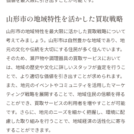
山形市の地域特性を活かした買取戦略
山形市の地域特性を最大限に活かした買取戦略について
考えてみましょう。山形市は自然豊かな地域であり、地
元の文化や伝統を大切にする住民が多く住んでいます。
そのため、瀬戸物や調理器具の買取サービスにおいて
は、地域の歴史や文化に詳しいスタッフが査定を行うこ
とで、より適切な価値を引き出すことが求められます。
また、地元のイベントやコミュニティを活用したマーケ
ティング戦略を展開することで、地域住民の信頼を得る
ことができ、買取サービスの利用者を増やすことが可能
です。さらに、地元のニーズを細かく把握し、環境に配
慮した取り組みを行うことで、地域経済の活性化に寄与
することができます。