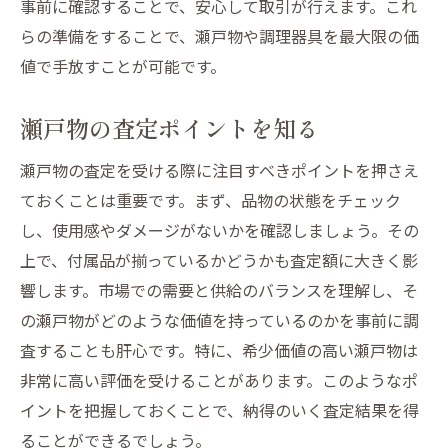
事前に確認することで、安心して取引が行えます。これ
らの準備をすることで、瀬戸物や調理器具を最大限の価
値で手放すことが可能です。
瀬戸物の査定ポイントを知る
瀬戸物の査定を受ける際に注目すべきポイントを押さえ
ておくことは重要です。まず、品物の状態をチェック
し、使用感やダメージがないかを確認しましょう。その
上で、付属品が揃っているかどうかも査定額に大きく影
響します。市場での需要と供給のバランスを理解し、そ
の瀬戸物がどのような価値を持っているのかを事前に調
査することも肝心です。特に、希少価値の高い瀬戸物は
非常に高い評価を受けることがあります。このようなポ
イントを把握しておくことで、納得のいく査定結果を得
ることができるでしょう。