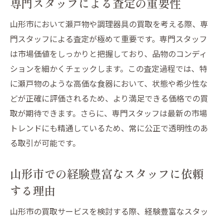
専門スタッフによる査定の重要性
山形市において瀬戸物や調理器具の買取を考える際、専
門スタッフによる査定が極めて重要です。専門スタッフ
は市場価値をしっかりと把握しており、品物のコンディ
ションを細かくチェックします。この査定過程では、特
に瀬戸物のような高価な食器において、状態や希少性な
どが正確に評価されるため、より満足できる価格での買
取が期待できます。さらに、専門スタッフは最新の市場
トレンドにも精通しているため、常に公正で透明性のあ
る取引が可能です。
山形市での経験豊富なスタッフに依頼
する理由
山形市の買取サービスを検討する際、経験豊富なスタッ