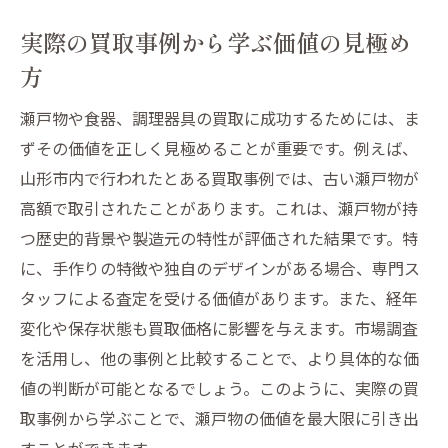
実際の買取事例から学ぶ価値の見極め
方
瀬戸物や食器、調理器具の買取に成功するためには、ま
ずその価値を正しく見極めることが重要です。例えば、
山形市内で行われたとある買取事例では、古い瀬戸物が
高額で取引されたことがあります。これは、瀬戸物が持
つ歴史的背景や製造元の特性が評価された結果です。特
に、手作りの特徴や独自のデザインがある場合、専門ス
タッフによる査定を受ける価値があります。また、経年
変化や保存状態も買取価格に影響を与えます。市場調査
を活用し、他の事例と比較することで、より具体的な価
値の判断が可能となるでしょう。このように、実際の買
取事例から学ぶことで、瀬戸物の価値を最大限に引き出
すことができます。