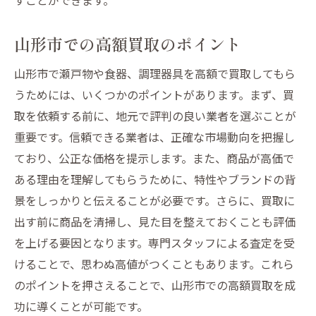
山形市での高額買取のポイント
山形市で瀬戸物や食器、調理器具を高額で買取してもら
うためには、いくつかのポイントがあります。まず、買
取を依頼する前に、地元で評判の良い業者を選ぶことが
重要です。信頼できる業者は、正確な市場動向を把握し
ており、公正な価格を提示します。また、商品が高価で
ある理由を理解してもらうために、特性やブランドの背
景をしっかりと伝えることが必要です。さらに、買取に
出す前に商品を清掃し、見た目を整えておくことも評価
を上げる要因となります。専門スタッフによる査定を受
けることで、思わぬ高値がつくこともあります。これら
のポイントを押さえることで、山形市での高額買取を成
功に導くことが可能です。