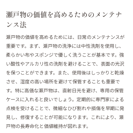
瀬戸物の価値を高めるためのメンテナ
ンス法
瀬戸物の価値を高めるためには、日常のメンテナンスが
重要です。まず、瀬戸物の洗浄には中性洗剤を使用し、
柔らかい布やスポンジで優しく洗うことが基本です。強
い酸性やアルカリ性の洗剤を避けることで、表面の光沢
を保つことができます。また、使用後はしっかりと乾燥
させ、湿度の高い場所を避けて保管することも重要で
す。特に高価な瀬戸物は、直射日光を避け、専用の保管
ケースに入れると良いでしょう。定期的に専門家による
点検を受けることで、微細なひび割れや損傷を早期に発
見し、修復することが可能になります。これにより、瀬
戸物の長寿命化と価値維持が図れます。