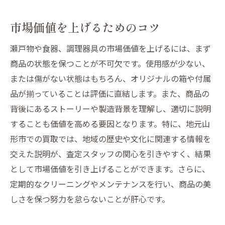
市場価値を上げるためのコツ
瀬戸物や食器、調理器具の市場価値を上げるには、まず
商品の状態を保つことが不可欠です。使用感が少ない、
または傷がない状態はもちろん、オリジナルの箱や付属
品が揃っていることは評価に直結します。また、商品の
背後にあるストーリーや製造背景を理解し、適切に説明
することも価値を高める要因となります。特に、地元山
形市での買取では、地域の歴史や文化に関連する情報を
交えた説明が、査定スタッフの関心を引きやすく、結果
として市場価値を引き上げることができます。さらに、
定期的なクリーニングやメンテナンスを行い、商品の美
しさを保つ努力を怠らないことが肝心です。