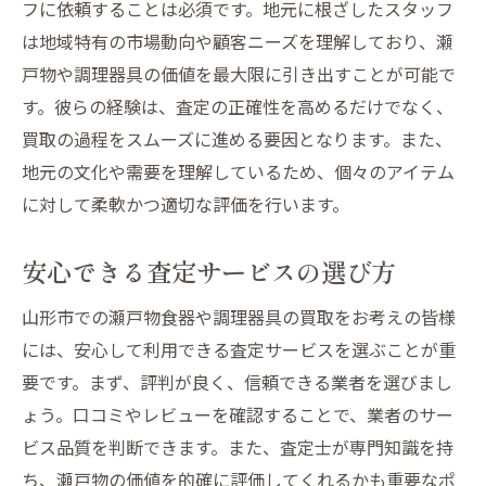
フに依頼することは必須です。地元に根ざしたスタッフ
は地域特有の市場動向や顧客ニーズを理解しており、瀬
戸物や調理器具の価値を最大限に引き出すことが可能で
す。彼らの経験は、査定の正確性を高めるだけでなく、
買取の過程をスムーズに進める要因となります。また、
地元の文化や需要を理解しているため、個々のアイテム
に対して柔軟かつ適切な評価を行います。
安心できる査定サービスの選び方
山形市での瀬戸物食器や調理器具の買取をお考えの皆様
には、安心して利用できる査定サービスを選ぶことが重
要です。まず、評判が良く、信頼できる業者を選びまし
ょう。口コミやレビューを確認することで、業者のサー
ビス品質を判断できます。また、査定士が専門知識を持
ち、瀬戸物の価値を的確に評価してくれるかも重要なポ