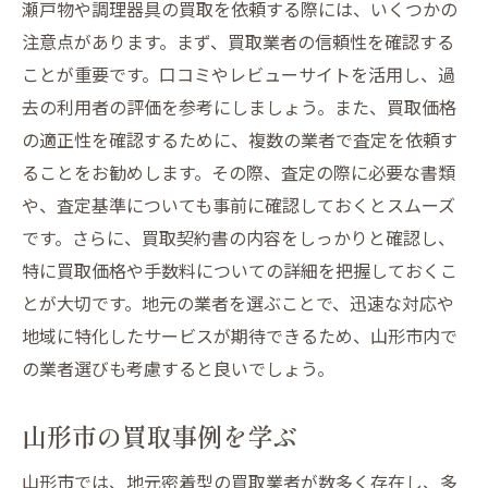
瀬戸物や調理器具の買取を依頼する際には、いくつかの
注意点があります。まず、買取業者の信頼性を確認する
ことが重要です。口コミやレビューサイトを活用し、過
去の利用者の評価を参考にしましょう。また、買取価格
の適正性を確認するために、複数の業者で査定を依頼す
ることをお勧めします。その際、査定の際に必要な書類
や、査定基準についても事前に確認しておくとスムーズ
です。さらに、買取契約書の内容をしっかりと確認し、
特に買取価格や手数料についての詳細を把握しておくこ
とが大切です。地元の業者を選ぶことで、迅速な対応や
地域に特化したサービスが期待できるため、山形市内で
の業者選びも考慮すると良いでしょう。
山形市の買取事例を学ぶ
山形市では、地元密着型の買取業者が数多く存在し、多