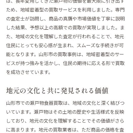
は、長年愛用してきた瀬戸物の価値を最大限に引き出す
ため、地域密着型の買取サービスを利用しました。専門
の査定士が訪問し、商品の真贋や市場価値を丁寧に説明
した結果、予想以上の高額での買取が実現しました。ま
た、地域の文化を理解した査定が行われることで、地元
住民にとっても安心感が生まれ、スムーズな手続きが可
能となります。山形市の買取事例は、地域密着型のサー
ビスが持つ強みを活かし、住民の期待に応える形で買取
を成功させています。
地元の文化と共に発見される価値
山形市での瀬戸物食器買取は、地域の文化と深く結びつ
いています。瀬戸物はその土地の歴史や生活様式を反映
しており、地元の文化を理解することでその価値がさら
に高まります。地元の買取業者は、ただ商品の価格を査