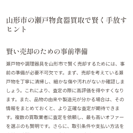
山形市の瀬戸物食器買取で賢く手放す
ヒント
賢い売却のための事前準備
瀬戸物や調理器具を山形市で賢く売却するためには、事
前の準備が必要不可欠です。まず、売却を考えている瀬
戸物を丁寧に清掃し、細かな傷や汚れがないか確認しま
しょう。これにより、査定の際に高評価を得やすくなり
ます。また、品物の由来や製造元が分かる場合は、その
情報をまとめておくと、より正確な査定が期待できま
す。複数の買取業者に査定を依頼し、最も高いオファー
を選ぶのも賢明です。さらに、取引条件や支払い方法を