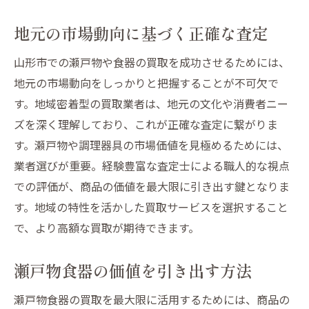
地元の市場動向に基づく正確な査定
山形市での瀬戸物や食器の買取を成功させるためには、
地元の市場動向をしっかりと把握することが不可欠で
す。地域密着型の買取業者は、地元の文化や消費者ニー
ズを深く理解しており、これが正確な査定に繋がりま
す。瀬戸物や調理器具の市場価値を見極めるためには、
業者選びが重要。経験豊富な査定士による職人的な視点
での評価が、商品の価値を最大限に引き出す鍵となりま
す。地域の特性を活かした買取サービスを選択すること
で、より高額な買取が期待できます。
瀬戸物食器の価値を引き出す方法
瀬戸物食器の買取を最大限に活用するためには、商品の