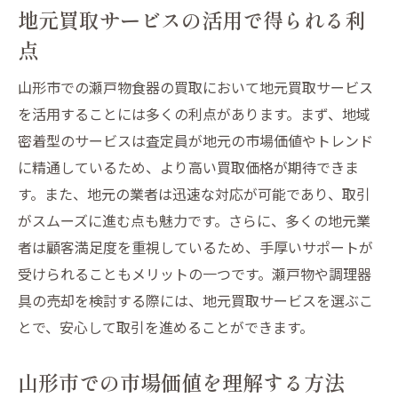
地元買取サービスの活用で得られる利
点
山形市での瀬戸物食器の買取において地元買取サービス
を活用することには多くの利点があります。まず、地域
密着型のサービスは査定員が地元の市場価値やトレンド
に精通しているため、より高い買取価格が期待できま
す。また、地元の業者は迅速な対応が可能であり、取引
がスムーズに進む点も魅力です。さらに、多くの地元業
者は顧客満足度を重視しているため、手厚いサポートが
受けられることもメリットの一つです。瀬戸物や調理器
具の売却を検討する際には、地元買取サービスを選ぶこ
とで、安心して取引を進めることができます。
山形市での市場価値を理解する方法