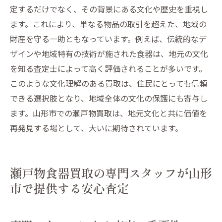
定するだけでなく、その背景にある文化や歴史を重視し
ます。これにより、単なる物品の取引を超えた、地域の
財産を守る一助ともなっています。例えば、伝統的なデ
ザインや地域特有の技術が施された食器は、地元の文化
を知る査定士によって高く評価されることが多いです。
このような文化理解のある買取は、住民にとっても信頼
できる選択肢となり、地域全体の文化の保護にも寄与し
ます。山形市での瀬戸物買取は、地元文化と共に価値を
再発見する場として、大いに期待されています。
瀬戸物食器買取の専門スタッフが山形
市で提供する安心査定