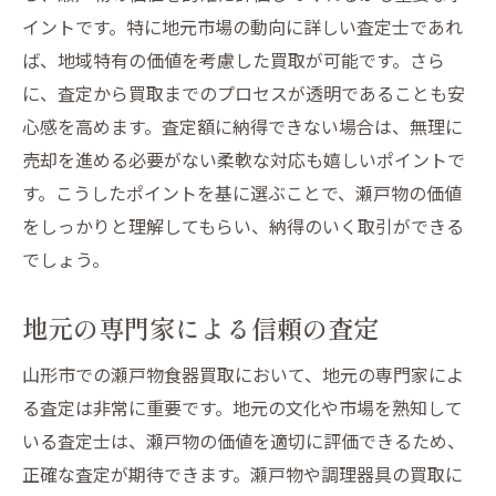
イントです。特に地元市場の動向に詳しい査定士であれ
ば、地域特有の価値を考慮した買取が可能です。さら
に、査定から買取までのプロセスが透明であることも安
心感を高めます。査定額に納得できない場合は、無理に
売却を進める必要がない柔軟な対応も嬉しいポイントで
す。こうしたポイントを基に選ぶことで、瀬戸物の価値
をしっかりと理解してもらい、納得のいく取引ができる
でしょう。
地元の専門家による信頼の査定
山形市での瀬戸物食器買取において、地元の専門家によ
る査定は非常に重要です。地元の文化や市場を熟知して
いる査定士は、瀬戸物の価値を適切に評価できるため、
正確な査定が期待できます。瀬戸物や調理器具の買取に