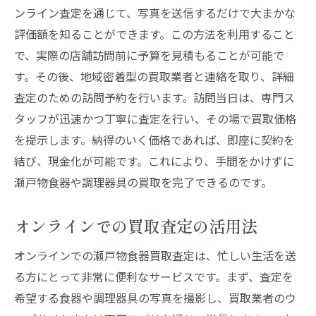
ンライン査定を通じて、写真を送信するだけで大まかな
評価額を知ることができます。この方法を利用すること
で、実際の店舗訪問前に予算を見積もることが可能で
す。その後、地域密着型の買取業者と連絡を取り、詳細
査定のための訪問予約を行います。訪問当日は、専門ス
タッフが迅速かつ丁寧に査定を行い、その場で買取価格
を提示します。納得のいく価格であれば、即座に契約を
結び、現金化が可能です。これにより、手間をかけずに
瀬戸物食器や調理器具の買取を完了できるのです。
オンラインでの買取査定の活用法
オンラインでの瀬戸物食器買取査定は、忙しい生活を送
る方にとって非常に便利なサービスです。まず、査定を
希望する食器や調理器具の写真を撮影し、買取業者のウ