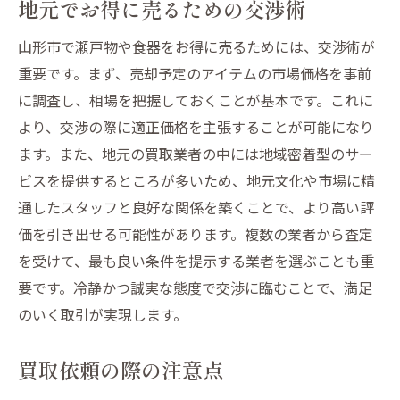
地元でお得に売るための交渉術
山形市で瀬戸物や食器をお得に売るためには、交渉術が
重要です。まず、売却予定のアイテムの市場価格を事前
に調査し、相場を把握しておくことが基本です。これに
より、交渉の際に適正価格を主張することが可能になり
ます。また、地元の買取業者の中には地域密着型のサー
ビスを提供するところが多いため、地元文化や市場に精
通したスタッフと良好な関係を築くことで、より高い評
価を引き出せる可能性があります。複数の業者から査定
を受けて、最も良い条件を提示する業者を選ぶことも重
要です。冷静かつ誠実な態度で交渉に臨むことで、満足
のいく取引が実現します。
買取依頼の際の注意点