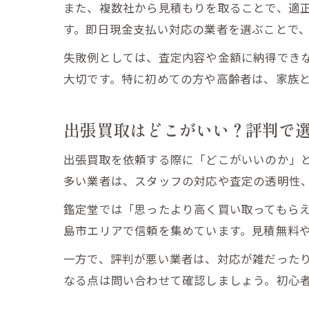
また、複数社から見積もりを取ることで、適
す。即日現金支払い対応の業者を選ぶことで
失敗例としては、査定内容や金額に納得でき
大切です。特に初めての方や高齢者は、家族
出張買取はどこがいい？評判で
出張買取を依頼する際に「どこがいいのか」
多い業者は、スタッフの対応や査定の透明性
鑑定堂では「思ったより高く買い取ってもら
島市エリアで信頼を集めています。見積無料
一方で、評判が悪い業者は、対応が雑だった
なる点は問い合わせて確認しましょう。初心