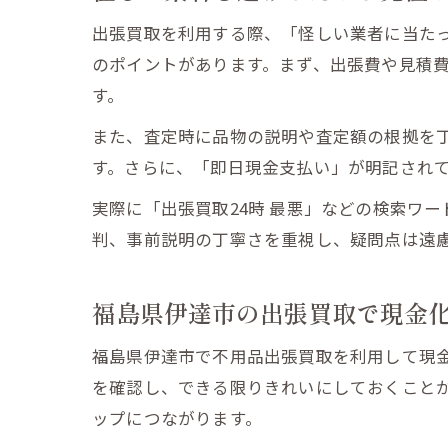
出張買取を利用する際、「怪しい業者に当た
のポイントがあります。まず、出張費や見積
す。
また、査定時に品物の説明や査定額の根拠を
す。さらに、「即日現金支払い」が明記され
不用
実際に「出張買取24時 最悪」などの検索ワ
判、事前説明の丁寧さを重視し、疑問点は遠
福島県伊達市の出張買取で現金
福島県伊達市で不用品出張買取を利用して現
を確認し、できる限りきれいにしておくこと
ップにつながります。