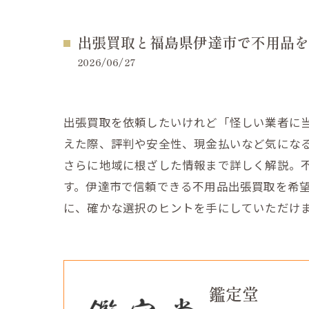
出張買取と福島県伊達市で不用品を
2026/06/27
出張買取を依頼したいけれど「怪しい業者に
えた際、評判や安全性、現金払いなど気にな
さらに地域に根ざした情報まで詳しく解説。
す。伊達市で信頼できる不用品出張買取を希望
に、確かな選択のヒントを手にしていただけ
鑑定堂