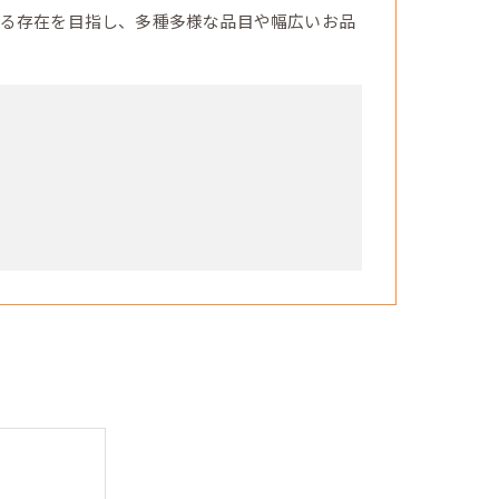
る存在を目指し、多種多様な品目や幅広いお品