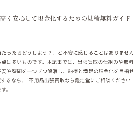
高く安心して現金化するための見積無料ガイド
当たったらどうしよう？」と不安に感じることはありませ
る点は多いものです。本記事では、出張買取の仕組みや無
不安や疑問を一つずつ解消し、納得と満足の現金化を目指
するなら、“不用品出張買取なら鑑定堂にご相談ください
ます。