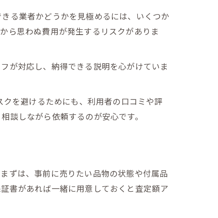
できる業者かどうかを見極めるには、いくつか
後から思わぬ費用が発生するリスクがありま
ッフが対応し、納得できる説明を心がけていま
容一覧
スクを避けるためにも、利用者の口コミや評
と相談しながら依頼するのが安心です。
。まずは、事前に売りたい品物の状態や付属品
保証書があれば一緒に用意しておくと査定額ア