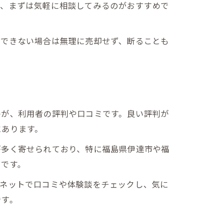
で、まずは気軽に相談してみるのがおすすめで
得できない場合は無理に売却せず、断ることも
のが、利用者の評判や口コミです。良い評判が
にあります。
が多く寄せられており、特に福島県伊達市や福
つです。
にネットで口コミや体験談をチェックし、気に
です。