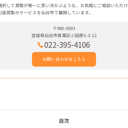
選択して買取が第一に思い浮かぶような、お気軽にご相談いただけ
出張買取のサービスを仙台市で展開しています。
〒980-0003
宮城県仙台市青葉区小田原5-3-22
022-395-4106
お問い合わせはこちら
目次