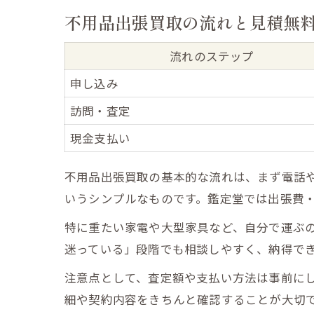
不用品出張買取の流れと見積無
流れのステップ
申し込み
訪問・査定
現金支払い
不用品出張買取の基本的な流れは、まず電話
いうシンプルなものです。鑑定堂では出張費
特に重たい家電や大型家具など、自分で運ぶ
迷っている」段階でも相談しやすく、納得で
注意点として、査定額や支払い方法は事前に
細や契約内容をきちんと確認することが大切