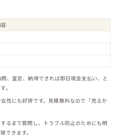
内容
訪問、査定、納得できれば即日現金支払い、と
です。
や女性にも好評です。見積無料なので「売るか
得するまで質問し、トラブル防止のためにも明
現できます。