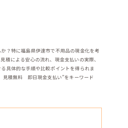
んか？特に福島県伊達市で不用品の現金化を考
料見積による安心の流れ、現金支払いの実際、
せる具体的な手順や比較ポイントを得られま
 見積無料 即日現金支払い”をキーワード