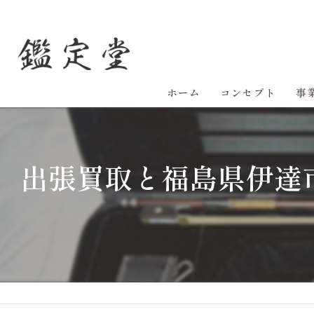
ホーム
コンセプト
事
出張買取と福島県伊達