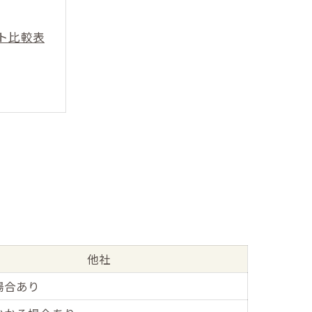
ト比較表
他社
場合あり