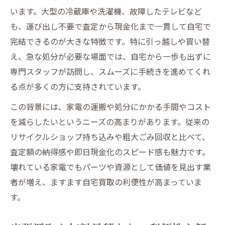
います。大型の冷蔵庫や洗濯機、故障したテレビなど
も、運び出し不要で査定から現金化まで一貫して自宅で
完結できるのが大きな特徴です。特に引っ越しや買い替
え、急な処分が必要な場面では、自宅から一歩も出ずに
専門スタッフが訪問し、スムーズに手続きを進めてくれ
る点が多くの方に支持されています。
この背景には、家電の運搬や処分にかかる手間やコスト
を減らしたいというニーズの高まりがあります。従来の
リサイクルショップ持ち込みや粗大ごみ回収と比べて、
査定額の納得感や即日現金化のスピード感も魅力です。
壊れている家電でもパーツや資源として価値を見出す業
者が増え、ますます自宅買取の利便性が高まっていま
す。