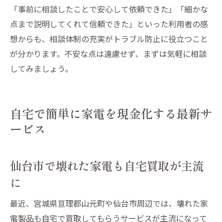
「事前に相談したことで安心して依頼できた」「細かな
点まで説明してくれて信頼できた」といった利用者の感
想からも、相談体制の充実がトラブル防止に役立つこと
が分かります。不安な点は遠慮せず、まずは気軽に相談
してみましょう。
自宅で簡単に家電を現金化する最新サ
ービス
仙台市で壊れた家電も自宅買取が主流
に
最近、宮城県亘理郡山元町や仙台市周辺では、壊れた家
電製品も自宅で買取してもらうサービスが主流になって