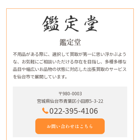
鑑定堂
不用品がある際に、選択して買取が第一に思い浮かぶよう
な、お気軽にご相談いただける存在を目指し、多種多様な
品目や幅広いお品物の状態に対応した出張買取のサービス
を仙台市で展開しています。
〒980-0003
宮城県仙台市青葉区小田原5-3-22
022-395-4106
お問い合わせはこちら