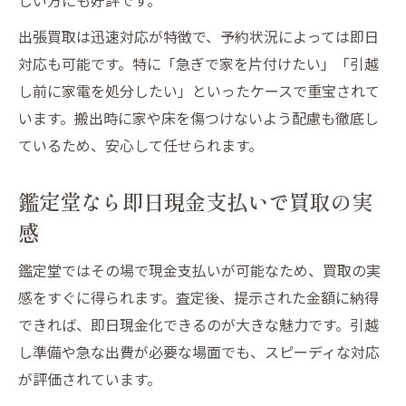
出張買取は迅速対応が特徴で、予約状況によっては即日
対応も可能です。特に「急ぎで家を片付けたい」「引越
し前に家電を処分したい」といったケースで重宝されて
います。搬出時に家や床を傷つけないよう配慮も徹底し
ているため、安心して任せられます。
鑑定堂なら即日現金支払いで買取の実
感
鑑定堂ではその場で現金支払いが可能なため、買取の実
感をすぐに得られます。査定後、提示された金額に納得
できれば、即日現金化できるのが大きな魅力です。引越
し準備や急な出費が必要な場面でも、スピーディな対応
が評価されています。