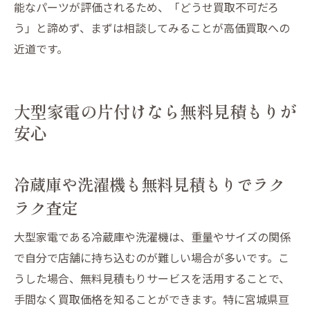
能なパーツが評価されるため、「どうせ買取不可だろ
う」と諦めず、まずは相談してみることが高価買取への
近道です。
大型家電の片付けなら無料見積もりが
安心
冷蔵庫や洗濯機も無料見積もりでラク
ラク査定
大型家電である冷蔵庫や洗濯機は、重量やサイズの関係
で自分で店舗に持ち込むのが難しい場合が多いです。こ
うした場合、無料見積もりサービスを活用することで、
手間なく買取価格を知ることができます。特に宮城県亘