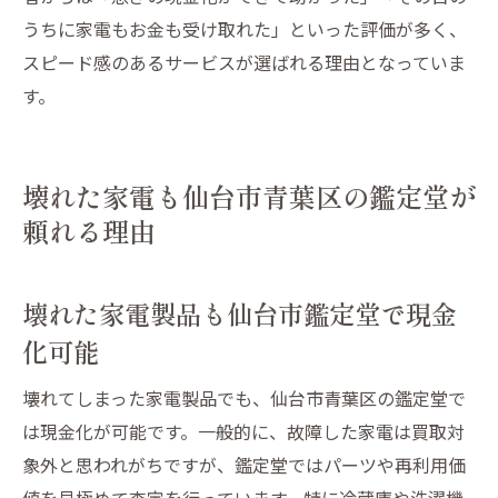
うちに家電もお金も受け取れた」といった評価が多く、
スピード感のあるサービスが選ばれる理由となっていま
す。
壊れた家電も仙台市青葉区の鑑定堂が
頼れる理由
壊れた家電製品も仙台市鑑定堂で現金
化可能
壊れてしまった家電製品でも、仙台市青葉区の鑑定堂で
は現金化が可能です。一般的に、故障した家電は買取対
象外と思われがちですが、鑑定堂ではパーツや再利用価
値を見極めて査定を行っています。特に冷蔵庫や洗濯機