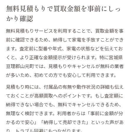
無料見積もりで買取金額を事前にしっ
かり確認
無料見積もりサービスを利用することで、買取金額を事
前に確認できるため、納得して家電を手放すことができ
ます。査定前に型番や年式、家電の状態などを伝えてお
くと、より正確な金額提示が受けられます。特に宮城県
亘理郡山元町では、見積もりやキャンセルが無料の業者
が多いため、初めての方でも安心して利用できます。
見積もり時には、付属品の有無や動作状況の詳細も伝え
ておくことが高額買取へのポイントです。もし査定額に
納得できない場合でも、無料でキャンセルできるため、
無理なく検討できます。利用者からは「事前に金額が分
かるので安心」「納得して売却できた」といった声があ
り、トラブル回避にもつながります。