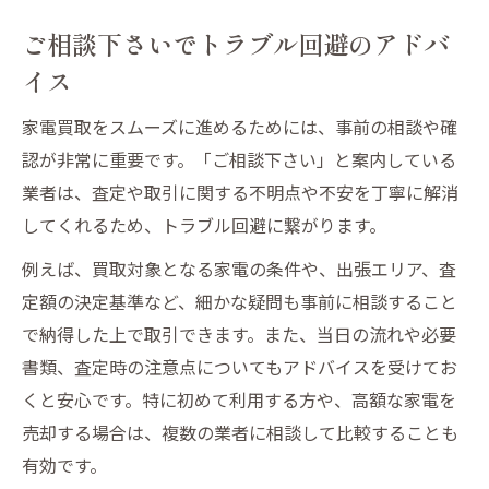
ご相談下さいでトラブル回避のアドバ
イス
家電買取をスムーズに進めるためには、事前の相談や確
認が非常に重要です。「ご相談下さい」と案内している
業者は、査定や取引に関する不明点や不安を丁寧に解消
してくれるため、トラブル回避に繋がります。
例えば、買取対象となる家電の条件や、出張エリア、査
定額の決定基準など、細かな疑問も事前に相談すること
で納得した上で取引できます。また、当日の流れや必要
書類、査定時の注意点についてもアドバイスを受けてお
くと安心です。特に初めて利用する方や、高額な家電を
売却する場合は、複数の業者に相談して比較することも
有効です。