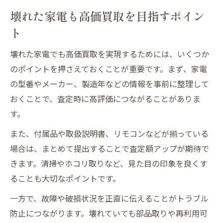
壊れた家電も高価買取を目指すポイン
ト
壊れた家電でも高価買取を実現するためには、いくつか
のポイントを押さえておくことが重要です。まず、家電
の型番やメーカー、製造年などの情報を事前に整理して
おくことで、査定時に高評価につながることがありま
す。
また、付属品や取扱説明書、リモコンなどが揃っている
場合は、まとめて提出することで査定額アップが期待で
きます。清掃やホコリ取りなど、見た目の印象を良くす
ることも大切なポイントです。
一方で、故障や破損状況を正直に伝えることがトラブル
防止につながります。壊れていても部品取りや再利用可