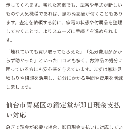
示してくれます。壊れた家電でも、型番や年式が新しい
ものや人気機種であれば、思わぬ高値が付くこともあり
ます。査定を依頼する前に、家電の状態や付属品を整理
しておくことで、よりスムーズに手続きを進められま
す。
「壊れていても買い取ってもらえた」「処分費用がかか
らず助かった」といった口コミも多く、故障品の処分に
困っている方にも安心感を与えています。まずは無料見
積もりや相談を活用し、処分にかかる手間や費用を削減
しましょう。
仙台市青葉区の鑑定堂が即日現金支払
い対応
急ぎで現金が必要な場合、即日現金支払いに対応してい