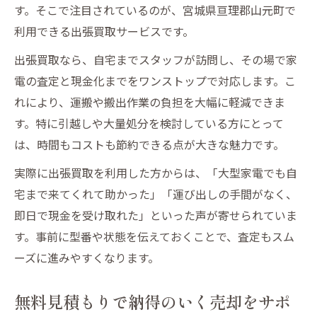
す。そこで注目されているのが、宮城県亘理郡山元町で
利用できる出張買取サービスです。
出張買取なら、自宅までスタッフが訪問し、その場で家
電の査定と現金化までをワンストップで対応します。こ
れにより、運搬や搬出作業の負担を大幅に軽減できま
す。特に引越しや大量処分を検討している方にとって
は、時間もコストも節約できる点が大きな魅力です。
実際に出張買取を利用した方からは、「大型家電でも自
宅まで来てくれて助かった」「運び出しの手間がなく、
即日で現金を受け取れた」といった声が寄せられていま
す。事前に型番や状態を伝えておくことで、査定もスム
ーズに進みやすくなります。
無料見積もりで納得のいく売却をサポ