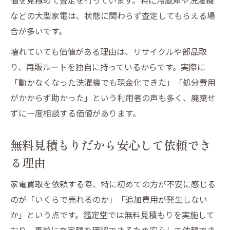
などの大型家電は、状態に関わらず査定してもらえる場
合が多いです。
壊れていても価値がある理由は、リサイクルや部品取
り、再販ルートを独自に持っているからです。実際に
「動かなくなった洗濯機でも現金化できた」「処分費用
がかからず助かった」という利用者の声も多く、廃棄せ
ずに一度相談する価値があります。
無料見積もりだから安心して依頼でき
る理由
家電買取を依頼する際、特に初めての方が不安に感じる
のが「いくらで売れるのか」「追加費用が発生しない
か」という点です。鑑定堂では無料見積もりを実施して
おり、事前に査定額を確認できるため安心して依頼でき