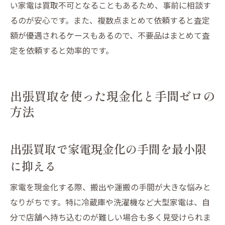
い家電は買取不可となることもあるため、事前に相談す
るのが安心です。また、複数点まとめて依頼すると査定
額が優遇されるケースもあるので、不要品はまとめて査
定を依頼すると効率的です。
出張買取を使った現金化と手間ゼロの
方法
出張買取で家電現金化の手間を最小限
に抑える
家電を現金化する際、搬出や運搬の手間が大きな悩みと
なりがちです。特に冷蔵庫や洗濯機など大型家電は、自
分で店舗へ持ち込むのが難しい場合も多く見受けられま