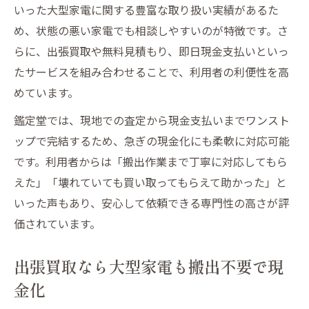
いった大型家電に関する豊富な取り扱い実績があるた
め、状態の悪い家電でも相談しやすいのが特徴です。さ
らに、出張買取や無料見積もり、即日現金支払いといっ
たサービスを組み合わせることで、利用者の利便性を高
めています。
鑑定堂では、現地での査定から現金支払いまでワンスト
ップで完結するため、急ぎの現金化にも柔軟に対応可能
です。利用者からは「搬出作業まで丁寧に対応してもら
えた」「壊れていても買い取ってもらえて助かった」と
いった声もあり、安心して依頼できる専門性の高さが評
価されています。
出張買取なら大型家電も搬出不要で現
金化