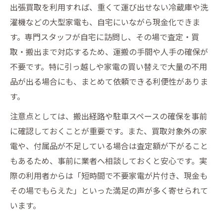
出張買取を利用すれば、重くて運び出せない冷蔵庫や洗
濯機などの大型家電も、自宅にいながら現金化できま
す。専門スタッフが自宅に訪問し、その場で査定・買
取・搬出まで対応するため、運搬の手間や人手の確保が
不要です。特に引っ越しや家電の買い替えで大量の不用
品が出る場合にも、まとめて依頼できる利便性がありま
す。
注意点としては、搬出経路や駐車スペースの確保を事前
に確認しておくことが重要です。また、買取対象外の家
電や、付属品が不足している場合は査定額が下がること
もあるため、事前に業者へ相談しておくと安心です。実
際の利用者からは「短時間で不要家電が片付き、現金も
その場でもらえた」といった満足の声が多く寄せられて
います。