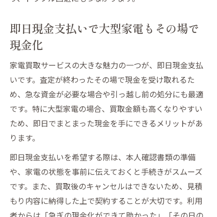
即日現金支払いで大型家電もその場で
現金化
家電買取サービスの大きな魅力の一つが、即日現金支払
いです。査定が終わったその場で現金を受け取れるた
め、急な資金が必要な場合や引っ越し前の処分にも最適
です。特に大型家電の場合、買取金額も高くなりやすい
ため、即日でまとまった現金を手にできるメリットがあ
ります。
即日現金支払いを希望する際は、本人確認書類の準備
や、家電の状態を事前に伝えておくと手続きがスムーズ
です。また、買取後のキャンセルはできないため、見積
もり内容に納得した上で契約することが大切です。利用
者からは「急ぎの現金化ができて助かった」「その日の