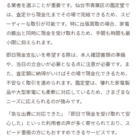
る業者を選ぶことが重要です。仙台市青葉区の鑑定堂で
は、査定から現金化までその場で完結できるため、スピ
ーディーな取引が可能です。特に出張買取の場合、家電
の搬出と同時に現金を受け取れるため、手間も時間も最
小限に抑えられます。
即日現金支払いを希望する際は、本人確認書類の準備
や、当日の立会いが必要となる点に注意が必要です。ま
た、査定額に納得がいけばその場で現金化できるため、
不安なく取引を進められます。鑑定堂は、壊れた家電製
品や大型家電にも柔軟に対応しているため、さまざまな
ニーズに応えられるのが強みです。
「急な出費に対応できた」「即日で現金を受け取れて安
心した」といった利用者の声が多く寄せられており、ス
ピード重視の方にもおすすめできるサービスです。