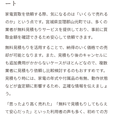
ート
家電買取を依頼する際、気になるのは「いくらで売れる
のか」という点です。宮城県亘理郡山元町では、多くの
業者が無料見積もりサービスを提供しており、事前に買
取金額を確認できるため安心して依頼できます。
無料見積もりを活用することで、納得のいく価格での売
却が可能となります。また、見積もり後のキャンセルに
も追加費用がかからないケースがほとんどなので、複数
業者に見積もり依頼し比較検討するのもおすすめです。
見積もり時には、家電の年式や付属品の有無、動作状態
などが査定額に影響するため、正確な情報を伝えましょ
う。
「思ったより高く売れた」「無料で見積もりしてもらえ
て安心だった」といった利用者の声も多く、初めての方