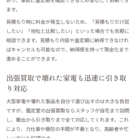
ます。
見積もり時に料金が発生しないため、「見積もりだけ試
したい」「他社と比較したい」といった場合でも気軽に
相談できます。見積もり内容や査定額に納得できなけれ
ばキャンセルも可能なので、納得感を持って現金化まで
進めることができます。
出張買取で壊れた家電も迅速に引き取
り対応
大型家電や壊れた製品を自分で運び出すのは大きな負担
ですが、鑑定堂の出張買取ならスタッフが自宅まで訪問
し、搬出から引き取りまで全て対応してくれます。これ
により、力仕事や梱包の手間が不要となり、高齢者や忙
しい方にも好評です。