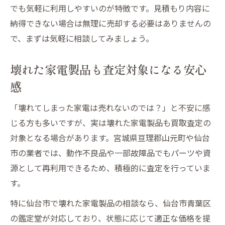
でも気軽に利用しやすいのが特徴です。見積もり内容に
納得できない場合は無理に売却する必要はありませんの
で、まずは気軽に相談してみましょう。
壊れた家電製品も査定対象になる安心
感
「壊れてしまった家電は売れないのでは？」と不安に感
じる方も多いですが、実は壊れた家電製品も買取査定の
対象となる場合があります。宮城県亘理郡山元町や仙台
市の業者では、動作不良品や一部故障品でもパーツや資
源として再利用できるため、積極的に査定を行っていま
す。
特に仙台市で壊れた家電製品の相談なら、仙台市青葉区
の鑑定堂が対応しており、状態に応じて適正な価格を提