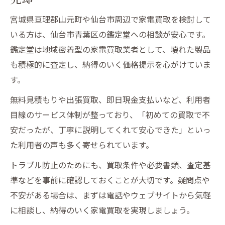
宮城県亘理郡山元町や仙台市周辺で家電買取を検討して
いる方は、仙台市青葉区の鑑定堂への相談が安心です。
鑑定堂は地域密着型の家電買取業者として、壊れた製品
も積極的に査定し、納得のいく価格提示を心がけていま
す。
無料見積もりや出張買取、即日現金支払いなど、利用者
目線のサービス体制が整っており、「初めての買取で不
安だったが、丁寧に説明してくれて安心できた」といっ
た利用者の声も多く寄せられています。
トラブル防止のためにも、買取条件や必要書類、査定基
準などを事前に確認しておくことが大切です。疑問点や
不安がある場合は、まずは電話やウェブサイトから気軽
に相談し、納得のいく家電買取を実現しましょう。