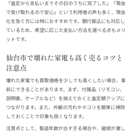
「査定から支払いまでその日のうちに完了した」「現金
で受け取れるので安心」という利用者の声も多く、現金
化を急ぐ方には特におすすめです。銀行振込にも対応し
ているため、希望に応じた支払い方法を選べる点もメリ
ットです。
仙台市で壊れた家電も高く売るコツと
注意点
壊れた家電でも買取価格を少しでも高くしたい場合、事
前にできることがあります。まず、付属品（リモコン、
説明書、ケーブルなど）を揃えておくと査定額アップに
つながります。また、外観の汚れやホコリを簡単に掃除
しておくことで印象も良くなります。
注意点として、製造年数が古すぎる場合や、破損が激し