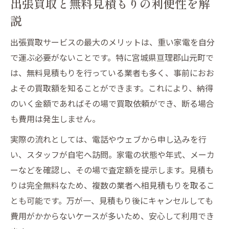
出張買取と無料見積もりの利便性を解
説
出張買取サービスの最大のメリットは、重い家電を自分
で運ぶ必要がないことです。特に宮城県亘理郡山元町で
は、無料見積もりを行っている業者も多く、事前におお
よその買取額を知ることができます。これにより、納得
のいく金額であればその場で買取依頼ができ、断る場合
も費用は発生しません。
実際の流れとしては、電話やウェブから申し込みを行
い、スタッフが自宅へ訪問。家電の状態や年式、メーカ
ーなどを確認し、その場で査定額を提示します。見積も
りは完全無料なため、複数の業者へ相見積もりを取るこ
とも可能です。万が一、見積もり後にキャンセルしても
費用がかからないケースが多いため、安心して利用でき