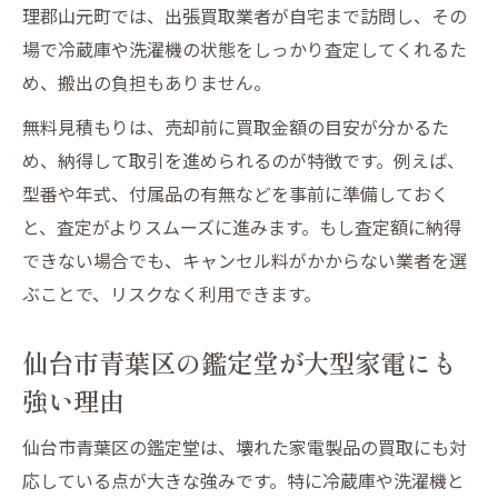
理郡山元町では、出張買取業者が自宅まで訪問し、その
場で冷蔵庫や洗濯機の状態をしっかり査定してくれるた
め、搬出の負担もありません。
無料見積もりは、売却前に買取金額の目安が分かるた
め、納得して取引を進められるのが特徴です。例えば、
型番や年式、付属品の有無などを事前に準備しておく
と、査定がよりスムーズに進みます。もし査定額に納得
できない場合でも、キャンセル料がかからない業者を選
ぶことで、リスクなく利用できます。
仙台市青葉区の鑑定堂が大型家電にも
強い理由
仙台市青葉区の鑑定堂は、壊れた家電製品の買取にも対
応している点が大きな強みです。特に冷蔵庫や洗濯機と